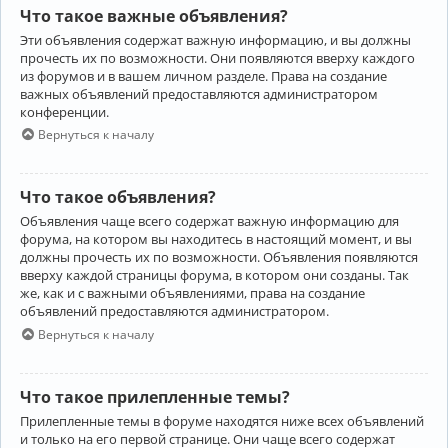
Что такое важные объявления?
Эти объявления содержат важную информацию, и вы должны
прочесть их по возможности. Они появляются вверху каждого
из форумов и в вашем личном разделе. Права на создание
важных объявлений предоставляются администратором
конференции.
Вернуться к началу
Что такое объявления?
Объявления чаще всего содержат важную информацию для
форума, на котором вы находитесь в настоящий момент, и вы
должны прочесть их по возможности. Объявления появляются
вверху каждой страницы форума, в котором они созданы. Так
же, как и с важными объявлениями, права на создание
объявлений предоставляются администратором.
Вернуться к началу
Что такое прилепленные темы?
Прилепленные темы в форуме находятся ниже всех объявлений
и только на его первой странице. Они чаще всего содержат