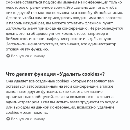
сможете оставаться под своим именем на конференции только
некоторое ограниченное время. Это сделано для того, чтобы
никто другой не смог воспользоваться вашей учётной записью.
Для того чтобы вам не приходилось вводить имя пользователя
и пароль каждый раз, вы можете отметить флажком пункт
Запомнить меня
при входе на конференцию. Не рекомендуется
делать это на общедоступном компьютере, например в
библиотеке, интернет-кафе, университете и т. д. Если пункт
Запомнить меня
отсутствует, это значит, что администратор
отключил эту функцию.
Вернуться к началу
Что делает функция «Удалить cookies»?
Она удаляет все созданные cookies, которые позволяют вам
оставаться авторизованным на этой конференции, а также
выполняют другие функции, такие как отслеживание
прочитанных сообщений, если эта возможность включена
администратором. Если вы испытываете трудности со входом
или выходом на данной конференции, возможно, удаление
cookies может помочь.
Вернуться к началу