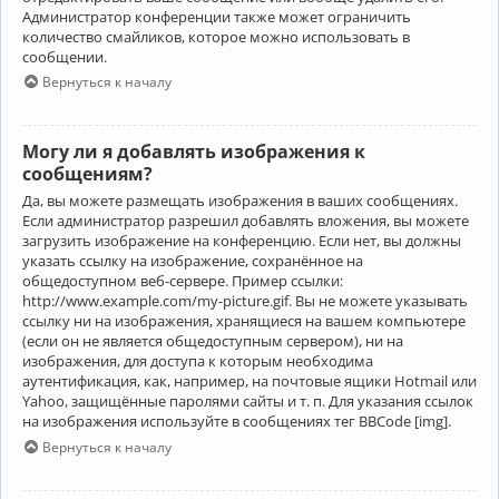
Администратор конференции также может ограничить
количество смайликов, которое можно использовать в
сообщении.
Вернуться к началу
Могу ли я добавлять изображения к
сообщениям?
Да, вы можете размещать изображения в ваших сообщениях.
Если администратор разрешил добавлять вложения, вы можете
загрузить изображение на конференцию. Если нет, вы должны
указать ссылку на изображение, сохранённое на
общедоступном веб-сервере. Пример ссылки:
http://www.example.com/my-picture.gif. Вы не можете указывать
ссылку ни на изображения, хранящиеся на вашем компьютере
(если он не является общедоступным сервером), ни на
изображения, для доступа к которым необходима
аутентификация, как, например, на почтовые ящики Hotmail или
Yahoo, защищённые паролями сайты и т. п. Для указания ссылок
на изображения используйте в сообщениях тег BBCode [img].
Вернуться к началу