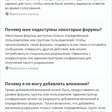
сделано для того, чтобы нельзя было менять варианты ответов
во время голосования.
Вернуться к началу
Почему мне недоступны некоторые форумы?
Некоторые форумы доступны только определённым
пользователям или группам пользователей. Чтобы
просматривать такие форумы, создавать в них темы и оставлять
сообщения, совершать другие действия, вам может
потребоваться специальное разрешение. Свяжитесь с
модератором или администратором конференции для
получения такого разрешения.
Вернуться к началу
Почему я не могу добавлять вложения?
Право добавления вложений может быть предоставлено на
уровне форума, группы или пользователя. Администратор
конференции может не разрешить добавление вложений в
определённых форумах. Также возможно, что добавлять
вложения разрешено только членам определённых групп. Если