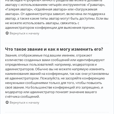
аватару с использованием четырёх инструментов: «Граватар»,
«Галерея аватар», «Удалённая аватара» или «Загружаемая
аватара». От администратора зависит, включена ли поддержка
аватар, а также какие типы аватар могут быть доступны. Если вы
не можете использовать аватары, свяжитесь с
администратором конференции для выяснения причин.
Вернуться к началу
Что такое звание и как я могу изменить его?
Звания, отображаемые под вашим именем, отражают
количество созданных вами сообщений или идентифицируют
определённых пользователей: например, модераторов и
администраторов. Обычно вы не можете напрямую изменять
наименования званий на конференции, так как они установлены
её администратором. Пожалуйста, не засоряйте конференцию
ненужными сообщениями только для того, чтобы повысить
своё звание. На большинстве конференций это запрещено, и
модератор или администратор понизят значение вашего
счётчика сообщений.
Вернуться к началу