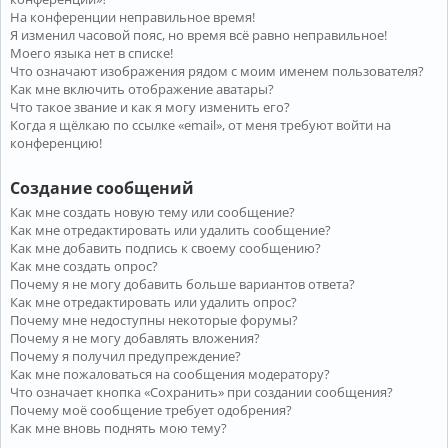
На конференции неправильное время!
Я изменил часовой пояс, но время всё равно неправильное!
Моего языка нет в списке!
Что означают изображения рядом с моим именем пользователя?
Как мне включить отображение аватары?
Что такое звание и как я могу изменить его?
Когда я щёлкаю по ссылке «email», от меня требуют войти на
конференцию!
Создание сообщений
Как мне создать новую тему или сообщение?
Как мне отредактировать или удалить сообщение?
Как мне добавить подпись к своему сообщению?
Как мне создать опрос?
Почему я не могу добавить больше вариантов ответа?
Как мне отредактировать или удалить опрос?
Почему мне недоступны некоторые форумы?
Почему я не могу добавлять вложения?
Почему я получил предупреждение?
Как мне пожаловаться на сообщения модератору?
Что означает кнопка «Сохранить» при создании сообщения?
Почему моё сообщение требует одобрения?
Как мне вновь поднять мою тему?