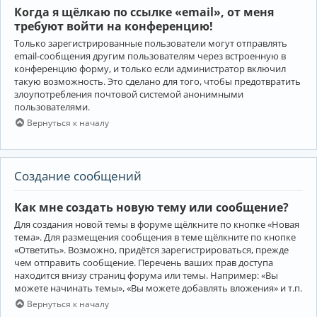
Когда я щёлкаю по ссылке «email», от меня
требуют войти на конференцию!
Только зарегистрированные пользователи могут отправлять
email-сообщения другим пользователям через встроенную в
конференцию форму, и только если администратор включил
такую возможность. Это сделано для того, чтобы предотвратить
злоупотребления почтовой системой анонимными
пользователями.
Вернуться к началу
Создание сообщений
Как мне создать новую тему или сообщение?
Для создания новой темы в форуме щёлкните по кнопке «Новая
тема». Для размещения сообщения в теме щёлкните по кнопке
«Ответить». Возможно, придётся зарегистрироваться, прежде
чем отправить сообщение. Перечень ваших прав доступа
находится внизу страниц форума или темы. Например: «Вы
можете начинать темы», «Вы можете добавлять вложения» и т.п.
Вернуться к началу