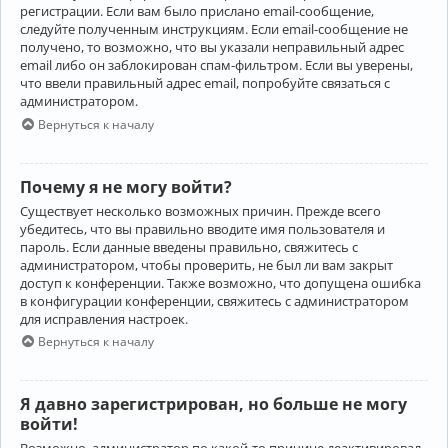
регистрации. Если вам было прислано email-сообщение,
следуйте полученным инструкциям. Если email-сообщение не
получено, то возможно, что вы указали неправильный адрес
email либо он заблокирован спам-фильтром. Если вы уверены,
что ввели правильный адрес email, попробуйте связаться с
администратором.
Вернуться к началу
Почему я не могу войти?
Существует несколько возможных причин. Прежде всего
убедитесь, что вы правильно вводите имя пользователя и
пароль. Если данные введены правильно, свяжитесь с
администратором, чтобы проверить, не был ли вам закрыт
доступ к конференции. Также возможно, что допущена ошибка
в конфигурации конференции, свяжитесь с администратором
для исправления настроек.
Вернуться к началу
Я давно зарегистрирован, но больше не могу
войти!