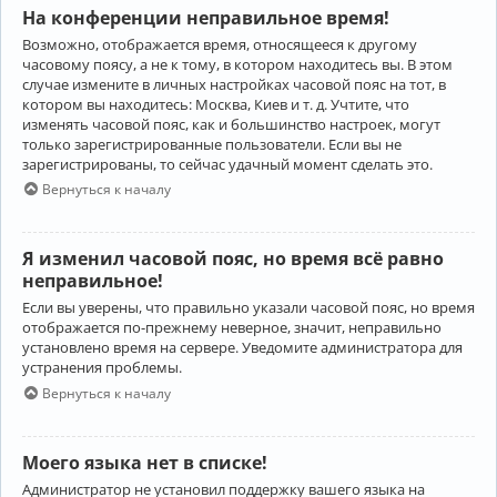
На конференции неправильное время!
Возможно, отображается время, относящееся к другому
часовому поясу, а не к тому, в котором находитесь вы. В этом
случае измените в личных настройках часовой пояс на тот, в
котором вы находитесь: Москва, Киев и т. д. Учтите, что
изменять часовой пояс, как и большинство настроек, могут
только зарегистрированные пользователи. Если вы не
зарегистрированы, то сейчас удачный момент сделать это.
Вернуться к началу
Я изменил часовой пояс, но время всё равно
неправильное!
Если вы уверены, что правильно указали часовой пояс, но время
отображается по-прежнему неверное, значит, неправильно
установлено время на сервере. Уведомите администратора для
устранения проблемы.
Вернуться к началу
Моего языка нет в списке!
Администратор не установил поддержку вашего языка на