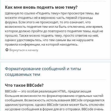
Как мне вновь поднять мою тему?
Щёлкнув по ссылке «Поднять тему» при просмотре темы, вы
можете «поднять» её в верхнюю часть первой страницы
форума. Если этого не происходит, то это означает, что
возможность поднятия тем могла быть отключена, или время,
которое должно пройти до повторного поднятия темы, ещё не
прошло. Также можно поднять тему, просто ответив на неё,
однако удостоверьтесь, что тем самым вы не нарушаете
правила конференции, на которой находитесь.
Вернуться к началу
Форматирование сообщений и типы
создаваемых тем
Что такое BBCode?
BBCode — это особая реализация HTML, предлагающая
большие возможности по форматированию отдельных частей
сообщения. Возможность использования BBCode определяется
администратором, однако BBCode также может быть отключён
на уровне сообщения в форме для его отправки. BBCode очень