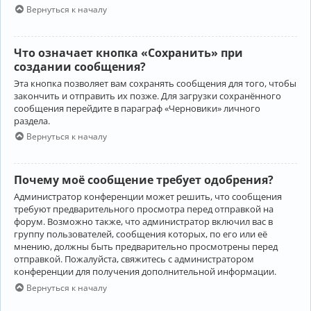
Вернуться к началу
Что означает кнопка «Сохранить» при
создании сообщения?
Эта кнопка позволяет вам сохранять сообщения для того, чтобы
закончить и отправить их позже. Для загрузки сохранённого
сообщения перейдите в параграф «Черновики» личного
раздела.
Вернуться к началу
Почему моё сообщение требует одобрения?
Администратор конференции может решить, что сообщения
требуют предварительного просмотра перед отправкой на
форум. Возможно также, что администратор включил вас в
группу пользователей, сообщения которых, по его или её
мнению, должны быть предварительно просмотрены перед
отправкой. Пожалуйста, свяжитесь с администратором
конференции для получения дополнительной информации.
Вернуться к началу