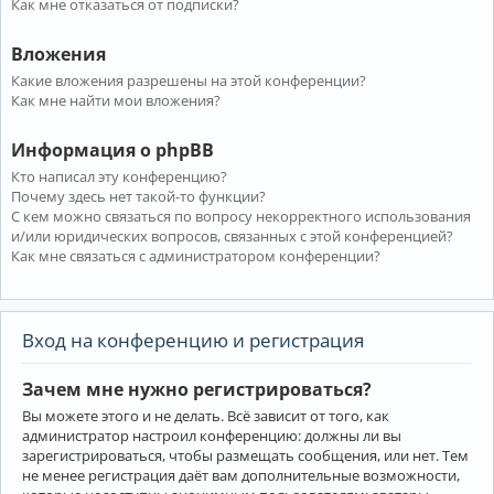
Как мне отказаться от подписки?
Вложения
Какие вложения разрешены на этой конференции?
Как мне найти мои вложения?
Информация о phpBB
Кто написал эту конференцию?
Почему здесь нет такой-то функции?
С кем можно связаться по вопросу некорректного использования
и/или юридических вопросов, связанных с этой конференцией?
Как мне связаться с администратором конференции?
Вход на конференцию и регистрация
Зачем мне нужно регистрироваться?
Вы можете этого и не делать. Всё зависит от того, как
администратор настроил конференцию: должны ли вы
зарегистрироваться, чтобы размещать сообщения, или нет. Тем
не менее регистрация даёт вам дополнительные возможности,