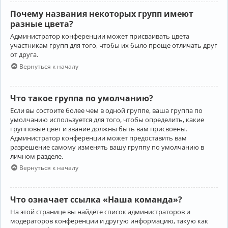
Почему названия некоторых групп имеют
разные цвета?
Администратор конференции может присваивать цвета
участникам групп для того, чтобы их было проще отличать друг
от друга.
Вернуться к началу
Что такое группа по умолчанию?
Если вы состоите более чем в одной группе, ваша группа по
умолчанию используется для того, чтобы определить, какие
групповые цвет и звание должны быть вам присвоены.
Администратор конференции может предоставить вам
разрешение самому изменять вашу группу по умолчанию в
личном разделе.
Вернуться к началу
Что означает ссылка «Наша команда»?
На этой странице вы найдёте список администраторов и
модераторов конференции и другую информацию, такую как