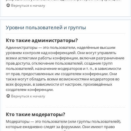
Вернуться к началу
Уровни пользователей и группы
Кто такие администраторы?
Администраторы — это пользователи, наделённые высшим
уровнем контроля над конференцией. Они могут управлять
всеми аспектами работы конференции, включая разграничение
прав доступа, отключение пользователей, создание групп
пользователей, назначение модераторов и т. п., в зависимости
от прав, предоставленных им создателем конференции. Они
также могут обладать всеми возможностями модераторов во
всех форумах, в зависимости от настроек, произведённых
создателем конференции.
Вернуться к началу
Кто такие модераторы?
Модераторы — это пользователи (или группы пользователей),
которые ежедневно следят за форумами. Они имеют право