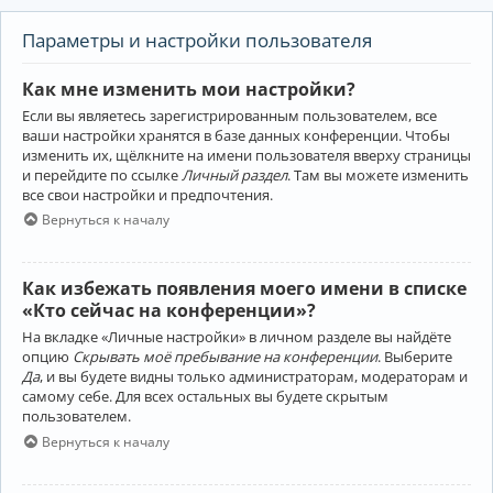
Параметры и настройки пользователя
Как мне изменить мои настройки?
Если вы являетесь зарегистрированным пользователем, все
ваши настройки хранятся в базе данных конференции. Чтобы
изменить их, щёлкните на имени пользователя вверху страницы
и перейдите по ссылке
Личный раздел
. Там вы можете изменить
все свои настройки и предпочтения.
Вернуться к началу
Как избежать появления моего имени в списке
«Кто сейчас на конференции»?
На вкладке «Личные настройки» в личном разделе вы найдёте
опцию
Скрывать моё пребывание на конференции
. Выберите
Да
, и вы будете видны только администраторам, модераторам и
самому себе. Для всех остальных вы будете скрытым
пользователем.
Вернуться к началу