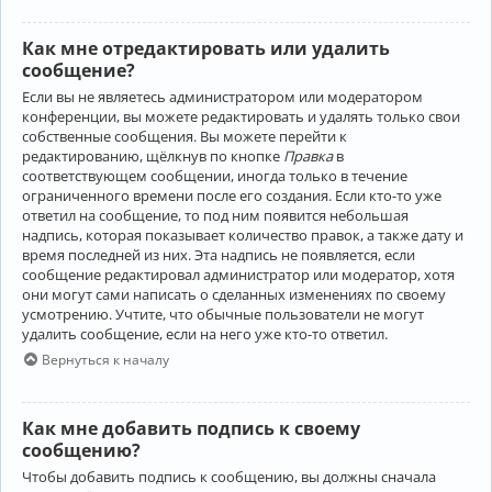
Как мне отредактировать или удалить
сообщение?
Если вы не являетесь администратором или модератором
конференции, вы можете редактировать и удалять только свои
собственные сообщения. Вы можете перейти к
редактированию, щёлкнув по кнопке
Правка
в
соответствующем сообщении, иногда только в течение
ограниченного времени после его создания. Если кто-то уже
ответил на сообщение, то под ним появится небольшая
надпись, которая показывает количество правок, а также дату и
время последней из них. Эта надпись не появляется, если
сообщение редактировал администратор или модератор, хотя
они могут сами написать о сделанных изменениях по своему
усмотрению. Учтите, что обычные пользователи не могут
удалить сообщение, если на него уже кто-то ответил.
Вернуться к началу
Как мне добавить подпись к своему
сообщению?
Чтобы добавить подпись к сообщению, вы должны сначала