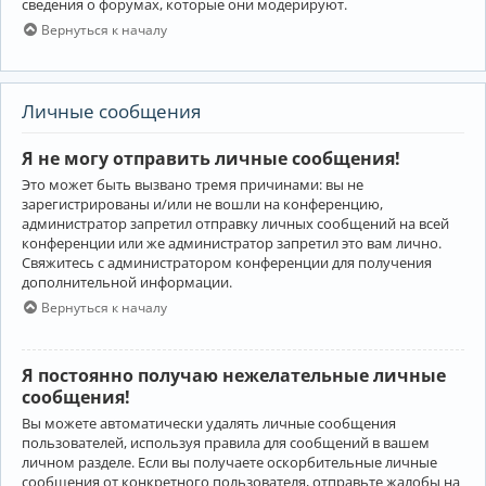
сведения о форумах, которые они модерируют.
Вернуться к началу
Личные сообщения
Я не могу отправить личные сообщения!
Это может быть вызвано тремя причинами: вы не
зарегистрированы и/или не вошли на конференцию,
администратор запретил отправку личных сообщений на всей
конференции или же администратор запретил это вам лично.
Свяжитесь с администратором конференции для получения
дополнительной информации.
Вернуться к началу
Я постоянно получаю нежелательные личные
сообщения!
Вы можете автоматически удалять личные сообщения
пользователей, используя правила для сообщений в вашем
личном разделе. Если вы получаете оскорбительные личные
сообщения от конкретного пользователя, отправьте жалобы на