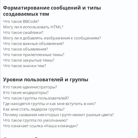
Форматирование сообщений и типы
создаваемых тем
Что такое BBCode?
Могу ли я использовать HTML?
Что такое смайлики?
Могу ли я добавлять изображения к сообщениям?
Что такое важные объявления?
Что такое объявления?
Что такое прилепленные темы?
Что такое закрытые темы?
Что такое значки тем?
Уровни пользователей и группы
Кто такие администраторы?
Кто такие модераторы?
Что такое группы пользователей?
Где находятся группы и как мне вступить в них?
Как мне стать лидером группы?
Почему названия некоторых групп имеют разные цвета?
Что такое группа по умолчанию?
Что означает ссылка «Наша команда»?