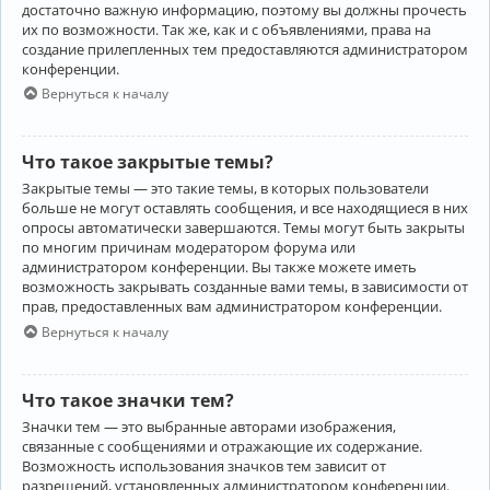
достаточно важную информацию, поэтому вы должны прочесть
их по возможности. Так же, как и с объявлениями, права на
создание прилепленных тем предоставляются администратором
конференции.
Вернуться к началу
Что такое закрытые темы?
Закрытые темы — это такие темы, в которых пользователи
больше не могут оставлять сообщения, и все находящиеся в них
опросы автоматически завершаются. Темы могут быть закрыты
по многим причинам модератором форума или
администратором конференции. Вы также можете иметь
возможность закрывать созданные вами темы, в зависимости от
прав, предоставленных вам администратором конференции.
Вернуться к началу
Что такое значки тем?
Значки тем — это выбранные авторами изображения,
связанные с сообщениями и отражающие их содержание.
Возможность использования значков тем зависит от
разрешений, установленных администратором конференции.