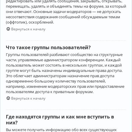
редактировать или удалять сообщения, закрывать, открывать,
перемещать, удалять и объединять темы на форуме, за который
они отвечают. Основные задачи модераторов — не допускать
несоответствия содержания сообщений обсуждаемым темам
(оффтопик), оскорблений.
Вернуться к началу
Что такое группы пользователей?
Группы пользователей разбивают сообщество на структурные
части, управляемые администратором конференции. Каждый
пользователь может состоять в нескольких группах, и каждой
группе могут быть назначены индивидуальные права доступа.
Это облегчает администраторам назначение прав доступа
одновременно большому количеству пользователей,
например, изменение модераторских прав или предоставление
пользователям доступа к приватным форумам.
Вернуться к началу
Где находятся группы и как мне вступить в
них?
Вы можете получить информацию обо всех существующих