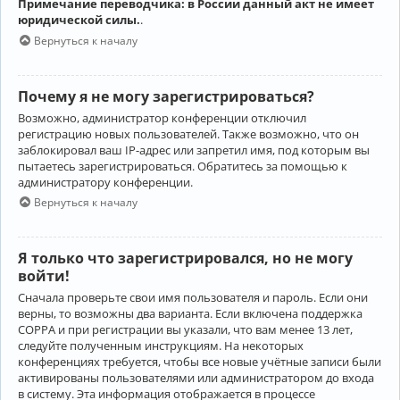
Примечание переводчика: в России данный акт не имеет
юридической силы.
.
Вернуться к началу
Почему я не могу зарегистрироваться?
Возможно, администратор конференции отключил
регистрацию новых пользователей. Также возможно, что он
заблокировал ваш IP-адрес или запретил имя, под которым вы
пытаетесь зарегистрироваться. Обратитесь за помощью к
администратору конференции.
Вернуться к началу
Я только что зарегистрировался, но не могу
войти!
Сначала проверьте свои имя пользователя и пароль. Если они
верны, то возможны два варианта. Если включена поддержка
COPPA и при регистрации вы указали, что вам менее 13 лет,
следуйте полученным инструкциям. На некоторых
конференциях требуется, чтобы все новые учётные записи были
активированы пользователями или администратором до входа
в систему. Эта информация отображается в процессе