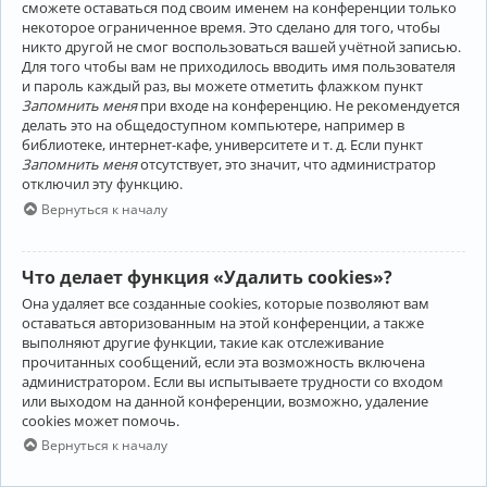
сможете оставаться под своим именем на конференции только
некоторое ограниченное время. Это сделано для того, чтобы
никто другой не смог воспользоваться вашей учётной записью.
Для того чтобы вам не приходилось вводить имя пользователя
и пароль каждый раз, вы можете отметить флажком пункт
Запомнить меня
при входе на конференцию. Не рекомендуется
делать это на общедоступном компьютере, например в
библиотеке, интернет-кафе, университете и т. д. Если пункт
Запомнить меня
отсутствует, это значит, что администратор
отключил эту функцию.
Вернуться к началу
Что делает функция «Удалить cookies»?
Она удаляет все созданные cookies, которые позволяют вам
оставаться авторизованным на этой конференции, а также
выполняют другие функции, такие как отслеживание
прочитанных сообщений, если эта возможность включена
администратором. Если вы испытываете трудности со входом
или выходом на данной конференции, возможно, удаление
cookies может помочь.
Вернуться к началу