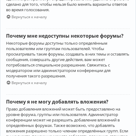
сделано для того, чтобы нельзя было менять варианты ответов
во время голосования.
Вернуться к началу
Почему мне недоступны некоторые форумы?
Некоторые форумы доступны только определённым
пользователям или группам пользователей. Чтобы
просматривать такие форумы, создавать в них темы и оставлять
сообщения, совершать другие действия, вам может
потребоваться специальное разрешение. Свяжитесь с
модератором или администратором конференции для
получения такого разрешения.
Вернуться к началу
Почему я не могу добавлять вложения?
Право добавления вложений может быть предоставлено на
уровне форума, группы или пользователя. Администратор
конференции может не разрешить добавление вложений в
определённых форумах. Также возможно, что добавлять
вложения разрешено только членам определённых групп. Если