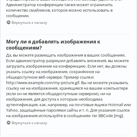
Администратор конференции также может ограничить
количество смайликов, которое можно использовать в
сообщении.
Вернуться к началу
Могу ли я добавлять изображения к
сообщениям?
Да, вы можете размещать изображения в ваших сообщениях.
Если администратор разрешил добавлять вложения, вы можете
загрузить изображение на конференцию. Если нет, вы должны
указать ссылку на изображение, сохранённое на
общедоступном веб-сервере. Пример ссылки:
http://www.example.com/my-picture.gif. Вы не можете указывать
ссылку ни на изображения, хранящиеся на вашем компьютере
(если он не является общедоступным сервером), ни на
изображения, для доступа к которым необходима
аутентификация, как, например, на почтовые ящики Hotmail или
Yahoo, защищённые паролями сайты и т. п. Для указания ссылок
на изображения используйте в сообщениях тег BBCode [img].
Вернуться к началу