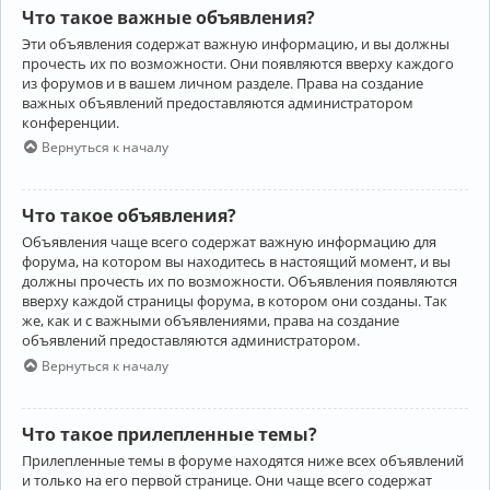
Что такое важные объявления?
Эти объявления содержат важную информацию, и вы должны
прочесть их по возможности. Они появляются вверху каждого
из форумов и в вашем личном разделе. Права на создание
важных объявлений предоставляются администратором
конференции.
Вернуться к началу
Что такое объявления?
Объявления чаще всего содержат важную информацию для
форума, на котором вы находитесь в настоящий момент, и вы
должны прочесть их по возможности. Объявления появляются
вверху каждой страницы форума, в котором они созданы. Так
же, как и с важными объявлениями, права на создание
объявлений предоставляются администратором.
Вернуться к началу
Что такое прилепленные темы?
Прилепленные темы в форуме находятся ниже всех объявлений
и только на его первой странице. Они чаще всего содержат