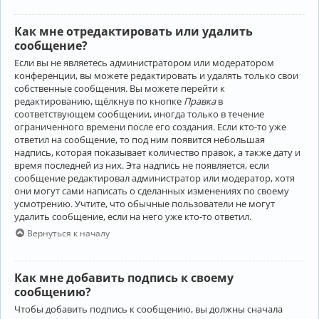
Как мне отредактировать или удалить
сообщение?
Если вы не являетесь администратором или модератором
конференции, вы можете редактировать и удалять только свои
собственные сообщения. Вы можете перейти к
редактированию, щёлкнув по кнопке
Правка
в
соответствующем сообщении, иногда только в течение
ограниченного времени после его создания. Если кто-то уже
ответил на сообщение, то под ним появится небольшая
надпись, которая показывает количество правок, а также дату и
время последней из них. Эта надпись не появляется, если
сообщение редактировал администратор или модератор, хотя
они могут сами написать о сделанных изменениях по своему
усмотрению. Учтите, что обычные пользователи не могут
удалить сообщение, если на него уже кто-то ответил.
Вернуться к началу
Как мне добавить подпись к своему
сообщению?
Чтобы добавить подпись к сообщению, вы должны сначала