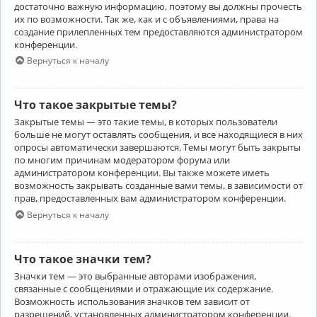
достаточно важную информацию, поэтому вы должны прочесть
их по возможности. Так же, как и с объявлениями, права на
создание прилепленных тем предоставляются администратором
конференции.
Вернуться к началу
Что такое закрытые темы?
Закрытые темы — это такие темы, в которых пользователи
больше не могут оставлять сообщения, и все находящиеся в них
опросы автоматически завершаются. Темы могут быть закрыты
по многим причинам модератором форума или
администратором конференции. Вы также можете иметь
возможность закрывать созданные вами темы, в зависимости от
прав, предоставленных вам администратором конференции.
Вернуться к началу
Что такое значки тем?
Значки тем — это выбранные авторами изображения,
связанные с сообщениями и отражающие их содержание.
Возможность использования значков тем зависит от
разрешений, установленных администратором конференции.