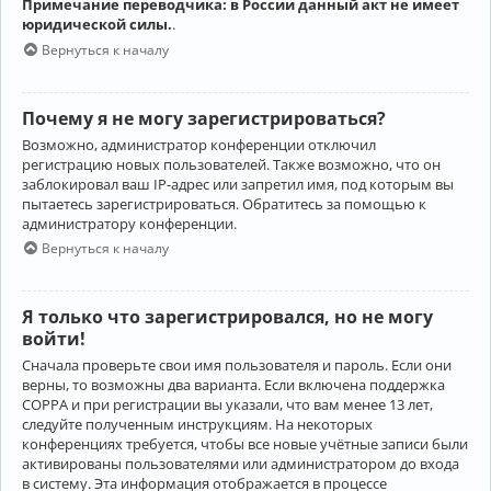
Примечание переводчика: в России данный акт не имеет
юридической силы.
.
Вернуться к началу
Почему я не могу зарегистрироваться?
Возможно, администратор конференции отключил
регистрацию новых пользователей. Также возможно, что он
заблокировал ваш IP-адрес или запретил имя, под которым вы
пытаетесь зарегистрироваться. Обратитесь за помощью к
администратору конференции.
Вернуться к началу
Я только что зарегистрировался, но не могу
войти!
Сначала проверьте свои имя пользователя и пароль. Если они
верны, то возможны два варианта. Если включена поддержка
COPPA и при регистрации вы указали, что вам менее 13 лет,
следуйте полученным инструкциям. На некоторых
конференциях требуется, чтобы все новые учётные записи были
активированы пользователями или администратором до входа
в систему. Эта информация отображается в процессе