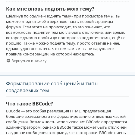
Как мне вновь поднять мою тему?
Щёлкнув по ссылке «Поднять тему» при просмотре темы, вы
можете «поднять» её в верхнюю часть первой страницы
форума. Если этого не происходит, то это означает, что
возможность поднятия тем могла быть отключена, или время,
которое должно пройти до повторного поднятия темы, ещё не
прошло. Также можно поднять тему, просто ответив на неё,
однако удостоверьтесь, что тем самым вы не нарушаете
правила конференции, на которой находитесь.
Вернуться к началу
Форматирование сообщений и типы
создаваемых тем
Что такое BBCode?
BBCode — это особая реализация HTML, предлагающая
большие возможности по форматированию отдельных частей
сообщения. Возможность использования BBCode определяется
администратором, однако BBCode также может быть отключён
на уровне сообщения в форме для его отправки. BBCode очень