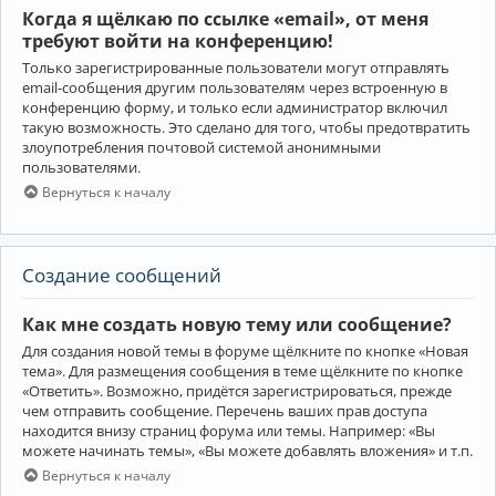
Когда я щёлкаю по ссылке «email», от меня
требуют войти на конференцию!
Только зарегистрированные пользователи могут отправлять
email-сообщения другим пользователям через встроенную в
конференцию форму, и только если администратор включил
такую возможность. Это сделано для того, чтобы предотвратить
злоупотребления почтовой системой анонимными
пользователями.
Вернуться к началу
Создание сообщений
Как мне создать новую тему или сообщение?
Для создания новой темы в форуме щёлкните по кнопке «Новая
тема». Для размещения сообщения в теме щёлкните по кнопке
«Ответить». Возможно, придётся зарегистрироваться, прежде
чем отправить сообщение. Перечень ваших прав доступа
находится внизу страниц форума или темы. Например: «Вы
можете начинать темы», «Вы можете добавлять вложения» и т.п.
Вернуться к началу