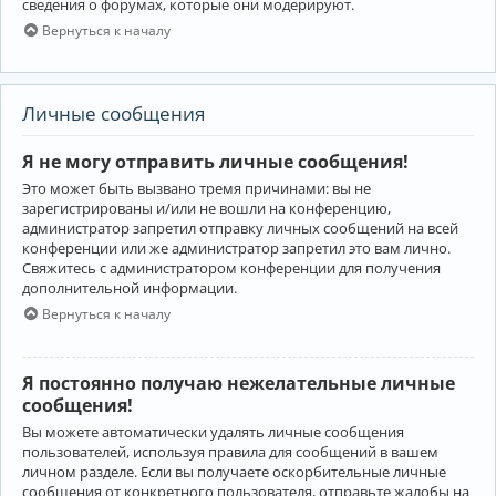
сведения о форумах, которые они модерируют.
Вернуться к началу
Личные сообщения
Я не могу отправить личные сообщения!
Это может быть вызвано тремя причинами: вы не
зарегистрированы и/или не вошли на конференцию,
администратор запретил отправку личных сообщений на всей
конференции или же администратор запретил это вам лично.
Свяжитесь с администратором конференции для получения
дополнительной информации.
Вернуться к началу
Я постоянно получаю нежелательные личные
сообщения!
Вы можете автоматически удалять личные сообщения
пользователей, используя правила для сообщений в вашем
личном разделе. Если вы получаете оскорбительные личные
сообщения от конкретного пользователя, отправьте жалобы на