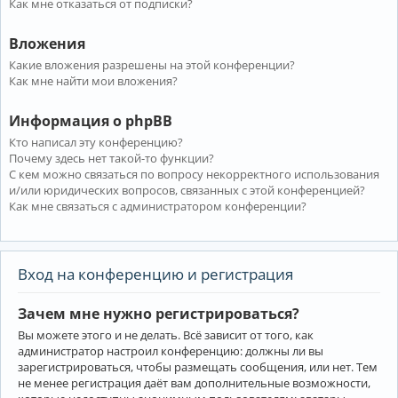
Как мне отказаться от подписки?
Вложения
Какие вложения разрешены на этой конференции?
Как мне найти мои вложения?
Информация о phpBB
Кто написал эту конференцию?
Почему здесь нет такой-то функции?
С кем можно связаться по вопросу некорректного использования
и/или юридических вопросов, связанных с этой конференцией?
Как мне связаться с администратором конференции?
Вход на конференцию и регистрация
Зачем мне нужно регистрироваться?
Вы можете этого и не делать. Всё зависит от того, как
администратор настроил конференцию: должны ли вы
зарегистрироваться, чтобы размещать сообщения, или нет. Тем
не менее регистрация даёт вам дополнительные возможности,