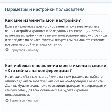
Параметры и настройки пользователя
Как мне изменить мои настройки?
Если вы являетесь зарегистрированным пользователем, все
ваши настройки хранятся в базе данных конференции. Чтобы
изменить их, щёлкните на имени пользователя вверху страницы
и перейдите по ссылке
Личный раздел
. Там вы можете изменить
все свои настройки и предпочтения.
Вернуться к началу
Как избежать появления моего имени в списке
«Кто сейчас на конференции»?
На вкладке «Личные настройки» в личном разделе вы найдёте
опцию
Скрывать моё пребывание на конференции
. Выберите
Да
, и вы будете видны только администраторам, модераторам и
самому себе. Для всех остальных вы будете скрытым
пользователем.
Вернуться к началу