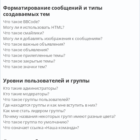
Форматирование сообщений и типы
создаваемых тем
Что такое BBCode?
Могу ли я использовать HTML?
Что такое смайлики?
Могу ли я добавлять изображения к сообщениям?
Что такое важные объявления?
Что такое объявления?
Что такое прилепленные темы?
Что такое закрытые темы?
Что такое значки тем?
Уровни пользователей и группы
Кто такие администраторы?
Кто такие модераторы?
Что такое группы пользователей?
Где находятся группы и как мне вступить в них?
Как мне стать лидером группы?
Почему названия некоторых групп имеют разные цвета?
Что такое группа по умолчанию?
Что означает ссылка «Наша команда»?