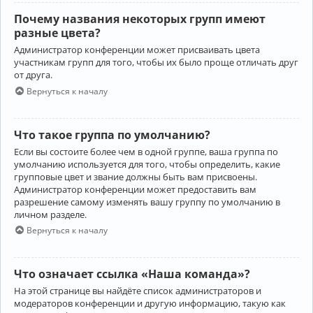
Почему названия некоторых групп имеют
разные цвета?
Администратор конференции может присваивать цвета
участникам групп для того, чтобы их было проще отличать друг
от друга.
Вернуться к началу
Что такое группа по умолчанию?
Если вы состоите более чем в одной группе, ваша группа по
умолчанию используется для того, чтобы определить, какие
групповые цвет и звание должны быть вам присвоены.
Администратор конференции может предоставить вам
разрешение самому изменять вашу группу по умолчанию в
личном разделе.
Вернуться к началу
Что означает ссылка «Наша команда»?
На этой странице вы найдёте список администраторов и
модераторов конференции и другую информацию, такую как