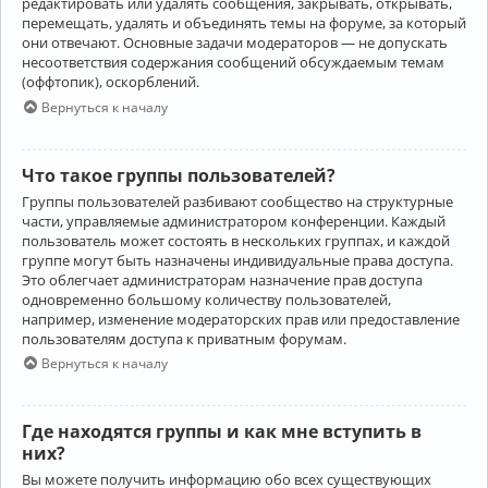
редактировать или удалять сообщения, закрывать, открывать,
перемещать, удалять и объединять темы на форуме, за который
они отвечают. Основные задачи модераторов — не допускать
несоответствия содержания сообщений обсуждаемым темам
(оффтопик), оскорблений.
Вернуться к началу
Что такое группы пользователей?
Группы пользователей разбивают сообщество на структурные
части, управляемые администратором конференции. Каждый
пользователь может состоять в нескольких группах, и каждой
группе могут быть назначены индивидуальные права доступа.
Это облегчает администраторам назначение прав доступа
одновременно большому количеству пользователей,
например, изменение модераторских прав или предоставление
пользователям доступа к приватным форумам.
Вернуться к началу
Где находятся группы и как мне вступить в
них?
Вы можете получить информацию обо всех существующих