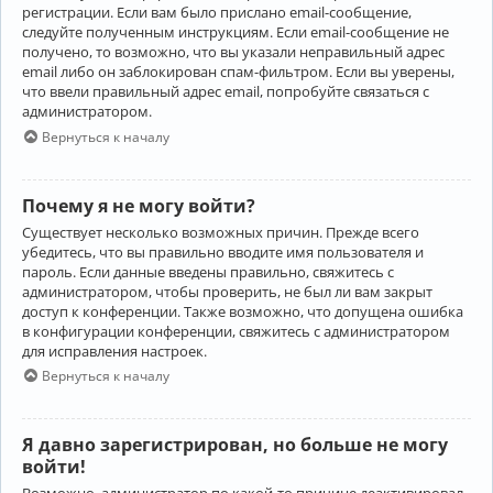
регистрации. Если вам было прислано email-сообщение,
следуйте полученным инструкциям. Если email-сообщение не
получено, то возможно, что вы указали неправильный адрес
email либо он заблокирован спам-фильтром. Если вы уверены,
что ввели правильный адрес email, попробуйте связаться с
администратором.
Вернуться к началу
Почему я не могу войти?
Существует несколько возможных причин. Прежде всего
убедитесь, что вы правильно вводите имя пользователя и
пароль. Если данные введены правильно, свяжитесь с
администратором, чтобы проверить, не был ли вам закрыт
доступ к конференции. Также возможно, что допущена ошибка
в конфигурации конференции, свяжитесь с администратором
для исправления настроек.
Вернуться к началу
Я давно зарегистрирован, но больше не могу
войти!