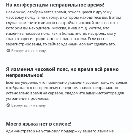
На конференции неправильное время!
Возможно, отображается время, относящееся к другому
часовому поясу, а не к тому, в котором находитесь вы. В этом
случае измените в личных настройках часовой пояс на тот, в
котором вы находитесь: Москва, Киев и т. д. Учтите, что
изменять часовой пояс, как и большинство настроек, могут
только зарегистрированные пользователи. Если вы не
зарегистрированы, то сейчас удачный момент сделать это.
Вернуться к началу
Я изменил часовой пояс, но время всё равно
неправильное!
Если вы уверены, что правильно указали часовой пояс, но время
отображается по-прежнему неверное, значит, неправильно
установлено время на сервере. Уведомите администратора для
устранения проблемы.
Вернуться к началу
Моего языка нет в списке!
Администратор не установил поддержку вашего языка на