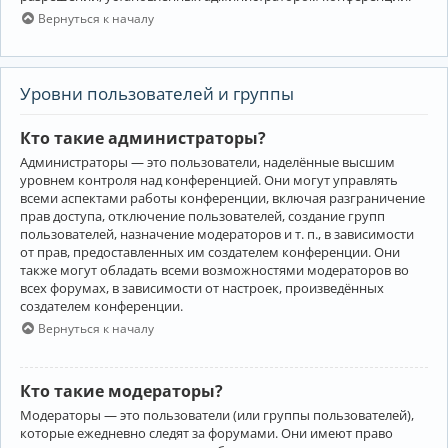
Вернуться к началу
Уровни пользователей и группы
Кто такие администраторы?
Администраторы — это пользователи, наделённые высшим
уровнем контроля над конференцией. Они могут управлять
всеми аспектами работы конференции, включая разграничение
прав доступа, отключение пользователей, создание групп
пользователей, назначение модераторов и т. п., в зависимости
от прав, предоставленных им создателем конференции. Они
также могут обладать всеми возможностями модераторов во
всех форумах, в зависимости от настроек, произведённых
создателем конференции.
Вернуться к началу
Кто такие модераторы?
Модераторы — это пользователи (или группы пользователей),
которые ежедневно следят за форумами. Они имеют право