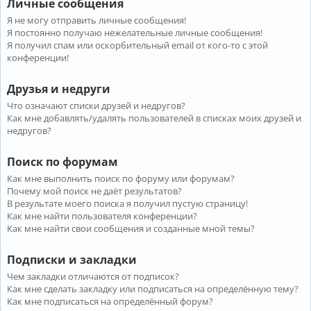
Личные сообщения
Я не могу отправить личные сообщения!
Я постоянно получаю нежелательные личные сообщения!
Я получил спам или оскорбительный email от кого-то с этой
конференции!
Друзья и недруги
Что означают списки друзей и недругов?
Как мне добавлять/удалять пользователей в списках моих друзей и
недругов?
Поиск по форумам
Как мне выполнить поиск по форуму или форумам?
Почему мой поиск не даёт результатов?
В результате моего поиска я получил пустую страницу!
Как мне найти пользователя конференции?
Как мне найти свои сообщения и созданные мной темы?
Подписки и закладки
Чем закладки отличаются от подписок?
Как мне сделать закладку или подписаться на определённую тему?
Как мне подписаться на определённый форум?