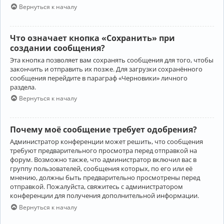
Вернуться к началу
Что означает кнопка «Сохранить» при
создании сообщения?
Эта кнопка позволяет вам сохранять сообщения для того, чтобы
закончить и отправить их позже. Для загрузки сохранённого
сообщения перейдите в параграф «Черновики» личного
раздела.
Вернуться к началу
Почему моё сообщение требует одобрения?
Администратор конференции может решить, что сообщения
требуют предварительного просмотра перед отправкой на
форум. Возможно также, что администратор включил вас в
группу пользователей, сообщения которых, по его или её
мнению, должны быть предварительно просмотрены перед
отправкой. Пожалуйста, свяжитесь с администратором
конференции для получения дополнительной информации.
Вернуться к началу