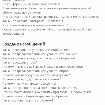
На конференции неправильное время!
Я изменил часовой пояс, но время всё равно неправильное!
Моего языка нет в списке!
Что означают изображения рядом с моим именем пользователя?
Как мне включить отображение аватары?
Что такое звание и как я могу изменить его?
Когда я щёлкаю по ссылке «email», от меня требуют войти на
конференцию!
Создание сообщений
Как мне создать новую тему или сообщение?
Как мне отредактировать или удалить сообщение?
Как мне добавить подпись к своему сообщению?
Как мне создать опрос?
Почему я не могу добавить больше вариантов ответа?
Как мне отредактировать или удалить опрос?
Почему мне недоступны некоторые форумы?
Почему я не могу добавлять вложения?
Почему я получил предупреждение?
Как мне пожаловаться на сообщения модератору?
Что означает кнопка «Сохранить» при создании сообщения?
Почему моё сообщение требует одобрения?
Как мне вновь поднять мою тему?