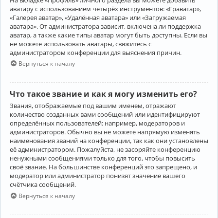
аватару с использованием четырёх инструментов: «Граватар»,
«Галерея аватар», «Удалённая аватара» или «Загружаемая
аватара». От администратора зависит, включена ли поддержка
аватар, а также какие типы аватар могут быть доступны. Если вы
не можете использовать аватары, свяжитесь с
администратором конференции для выяснения причин.
Вернуться к началу
Что такое звание и как я могу изменить его?
Звания, отображаемые под вашим именем, отражают
количество созданных вами сообщений или идентифицируют
определённых пользователей: например, модераторов и
администраторов. Обычно вы не можете напрямую изменять
наименования званий на конференции, так как они установлены
её администратором. Пожалуйста, не засоряйте конференцию
ненужными сообщениями только для того, чтобы повысить
своё звание. На большинстве конференций это запрещено, и
модератор или администратор понизят значение вашего
счётчика сообщений.
Вернуться к началу