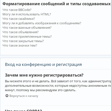
Форматирование сообщений и типы создаваемых
Что такое BBCode?
Могу ли я использовать HTML?
Что такое смайлики?
Могу ли я добавлять изображения к сообщениям?
Что такое важные объявления?
Что такое объявления?
Что такое прилепленные темы?
Что такое закрытые темы?
Что такое значки тем?
Вход на конференцию и регистрация
Зачем мне нужно регистрироваться?
Вы можете этого и не делать. Всё зависит от того, как администр
дополнительные возможности, которые недоступны анонимным пользо
минут, поэтому мы рекомендуем это сделать.
Вернуться к началу