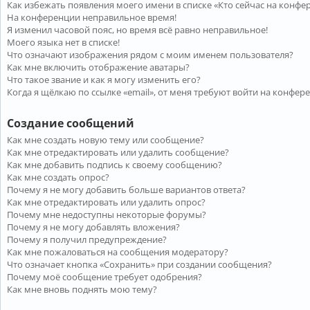
Как избежать появления моего имени в списке «Кто сейчас на конфе
На конференции неправильное время!
Я изменил часовой пояс, но время всё равно неправильное!
Моего языка нет в списке!
Что означают изображения рядом с моим именем пользователя?
Как мне включить отображение аватары?
Что такое звание и как я могу изменить его?
Когда я щёлкаю по ссылке «email», от меня требуют войти на конфер
Создание сообщений
Как мне создать новую тему или сообщение?
Как мне отредактировать или удалить сообщение?
Как мне добавить подпись к своему сообщению?
Как мне создать опрос?
Почему я не могу добавить больше вариантов ответа?
Как мне отредактировать или удалить опрос?
Почему мне недоступны некоторые форумы?
Почему я не могу добавлять вложения?
Почему я получил предупреждение?
Как мне пожаловаться на сообщения модератору?
Что означает кнопка «Сохранить» при создании сообщения?
Почему моё сообщение требует одобрения?
Как мне вновь поднять мою тему?