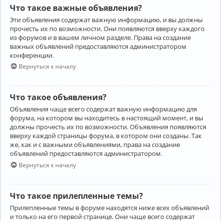
Что такое важные объявления?
Эти объявления содержат важную информацию, и вы должны
прочесть их по возможности. Они появляются вверху каждого
из форумов и в вашем личном разделе. Права на создание
важных объявлений предоставляются администратором
конференции.
Вернуться к началу
Что такое объявления?
Объявления чаще всего содержат важную информацию для
форума, на котором вы находитесь в настоящий момент, и вы
должны прочесть их по возможности. Объявления появляются
вверху каждой страницы форума, в котором они созданы. Так
же, как и с важными объявлениями, права на создание
объявлений предоставляются администратором.
Вернуться к началу
Что такое прилепленные темы?
Прилепленные темы в форуме находятся ниже всех объявлений
и только на его первой странице. Они чаще всего содержат