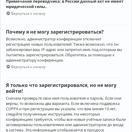
Примечание переводчика: в России данный акт не имеет
юридической силы.
.
Вернуться к началу
Почему я не могу зарегистрироваться?
Возможно, администратор конференции отключил
регистрацию новых пользователей. Также возможно, что он
заблокировал ваш IP-адрес или запретил имя, под которым вы
пытаетесь зарегистрироваться. Обратитесь за помощью к
администратору конференции.
Вернуться к началу
Я только что зарегистрировался, но не могу
войти!
Сначала проверьте свои имя пользователя и пароль. Если они
верны, то возможны два варианта. Если включена поддержка
COPPA и при регистрации вы указали, что вам менее 13 лет,
следуйте полученным инструкциям. На некоторых
конференциях требуется, чтобы все новые учётные записи были
активированы пользователями или администратором до входа
в систему. Эта информация отображается в процессе