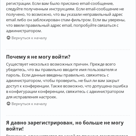
регистрации. Если вам было прислано email-сообщение,
следуйте полученным инструкциям. Если email-сообщение не
получено, то возможно, что вы указали неправильный адрес
email либо он заблокирован спам-фильтром. Если вы уверены,
что ввели правильный адрес email, попробуйте связаться с
администратором.
Вернуться к началу
Почему я не могу войти?
Существует несколько возможных причин. Прежде всего
убедитесь, что вы правильно вводите имя пользователя и
пароль. Если данные введены правильно, свяжитесь с
администратором, чтобы проверить, не был ли вам закрыт
доступ к конференции. Также возможно, что допущена ошибка
в конфигурации конференции, свяжитесь с администратором
для исправления настроек.
Вернуться к началу
Я давно зарегистрирован, но больше не могу
войти!