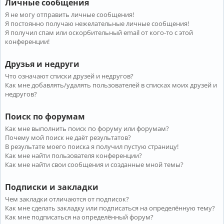
Личные сообщения
Я не могу отправить личные сообщения!
Я постоянно получаю нежелательные личные сообщения!
Я получил спам или оскорбительный email от кого-то с этой
конференции!
Друзья и недруги
Что означают списки друзей и недругов?
Как мне добавлять/удалять пользователей в списках моих друзей и
недругов?
Поиск по форумам
Как мне выполнить поиск по форуму или форумам?
Почему мой поиск не даёт результатов?
В результате моего поиска я получил пустую страницу!
Как мне найти пользователя конференции?
Как мне найти свои сообщения и созданные мной темы?
Подписки и закладки
Чем закладки отличаются от подписок?
Как мне сделать закладку или подписаться на определённую тему?
Как мне подписаться на определённый форум?