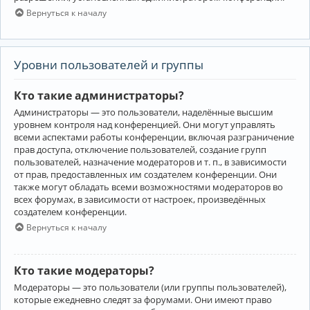
Вернуться к началу
Уровни пользователей и группы
Кто такие администраторы?
Администраторы — это пользователи, наделённые высшим
уровнем контроля над конференцией. Они могут управлять
всеми аспектами работы конференции, включая разграничение
прав доступа, отключение пользователей, создание групп
пользователей, назначение модераторов и т. п., в зависимости
от прав, предоставленных им создателем конференции. Они
также могут обладать всеми возможностями модераторов во
всех форумах, в зависимости от настроек, произведённых
создателем конференции.
Вернуться к началу
Кто такие модераторы?
Модераторы — это пользователи (или группы пользователей),
которые ежедневно следят за форумами. Они имеют право