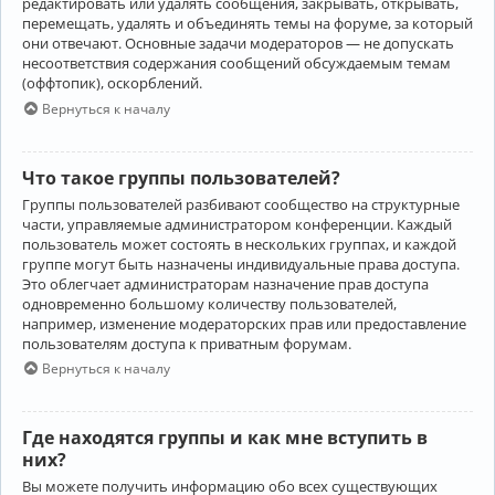
редактировать или удалять сообщения, закрывать, открывать,
перемещать, удалять и объединять темы на форуме, за который
они отвечают. Основные задачи модераторов — не допускать
несоответствия содержания сообщений обсуждаемым темам
(оффтопик), оскорблений.
Вернуться к началу
Что такое группы пользователей?
Группы пользователей разбивают сообщество на структурные
части, управляемые администратором конференции. Каждый
пользователь может состоять в нескольких группах, и каждой
группе могут быть назначены индивидуальные права доступа.
Это облегчает администраторам назначение прав доступа
одновременно большому количеству пользователей,
например, изменение модераторских прав или предоставление
пользователям доступа к приватным форумам.
Вернуться к началу
Где находятся группы и как мне вступить в
них?
Вы можете получить информацию обо всех существующих