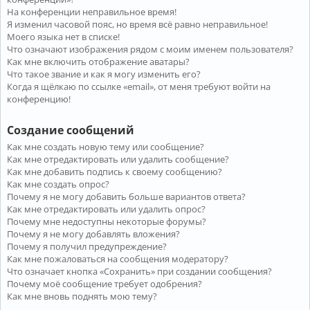
На конференции неправильное время!
Я изменил часовой пояс, но время всё равно неправильное!
Моего языка нет в списке!
Что означают изображения рядом с моим именем пользователя?
Как мне включить отображение аватары?
Что такое звание и как я могу изменить его?
Когда я щёлкаю по ссылке «email», от меня требуют войти на
конференцию!
Создание сообщений
Как мне создать новую тему или сообщение?
Как мне отредактировать или удалить сообщение?
Как мне добавить подпись к своему сообщению?
Как мне создать опрос?
Почему я не могу добавить больше вариантов ответа?
Как мне отредактировать или удалить опрос?
Почему мне недоступны некоторые форумы?
Почему я не могу добавлять вложения?
Почему я получил предупреждение?
Как мне пожаловаться на сообщения модератору?
Что означает кнопка «Сохранить» при создании сообщения?
Почему моё сообщение требует одобрения?
Как мне вновь поднять мою тему?