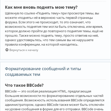
Как мне вновь поднять мою тему?
Щёлкнув по ссылке «Поднять тему» при просмотре темы, вы
можете «поднять» её в верхнюю часть первой страницы
форума. Если этого не происходит, то это означает, что
возможность поднятия тем могла быть отключена, или время,
которое должно пройти до повторного поднятия темы, ещё не
прошло. Также можно поднять тему, просто ответив на неё,
однако удостоверьтесь, что тем самым вы не нарушаете
правила конференции, на которой находитесь.
Вернуться к началу
Форматирование сообщений и типы
создаваемых тем
Что такое BBCode?
BBCode — это особая реализация HTML, предлагающая
большие возможности по форматированию отдельных частей
сообщения. Возможность использования BBCode определяется
администратором, однако BBCode также может быть отключён
на уровне сообщения в форме для его отправки. BBCode очень