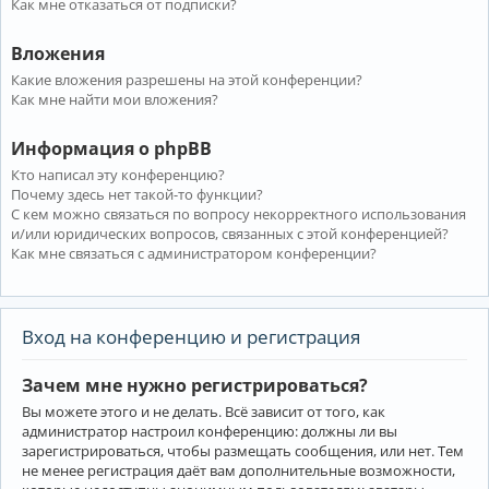
Как мне отказаться от подписки?
Вложения
Какие вложения разрешены на этой конференции?
Как мне найти мои вложения?
Информация о phpBB
Кто написал эту конференцию?
Почему здесь нет такой-то функции?
С кем можно связаться по вопросу некорректного использования
и/или юридических вопросов, связанных с этой конференцией?
Как мне связаться с администратором конференции?
Вход на конференцию и регистрация
Зачем мне нужно регистрироваться?
Вы можете этого и не делать. Всё зависит от того, как
администратор настроил конференцию: должны ли вы
зарегистрироваться, чтобы размещать сообщения, или нет. Тем
не менее регистрация даёт вам дополнительные возможности,