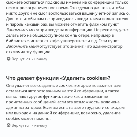
сможете оставаться под своим именем на конференции только
некоторое ограниченное время. Это сделано для того, чтобы
никто другой не смог воспользоваться вашей учётной записью.
Для того чтобы вам не приходилось вводить имя пользователя
и пароль каждый раз, вы можете отметить флажком пункт
Запомнить меня
при входе на конференцию. Не рекомендуется
делать это на общедоступном компьютере, например в
библиотеке, интернет-кафе, университете и т. д. Если пункт
Запомнить меня
отсутствует, это значит, что администратор
отключил эту функцию.
Вернуться к началу
Что делает функция «Удалить cookies»?
Она удаляет все созданные cookies, которые позволяют вам
оставаться авторизованным на этой конференции, а также
выполняют другие функции, такие как отслеживание
прочитанных сообщений, если эта возможность включена
администратором. Если вы испытываете трудности со входом
или выходом на данной конференции, возможно, удаление
cookies может помочь.
Вернуться к началу