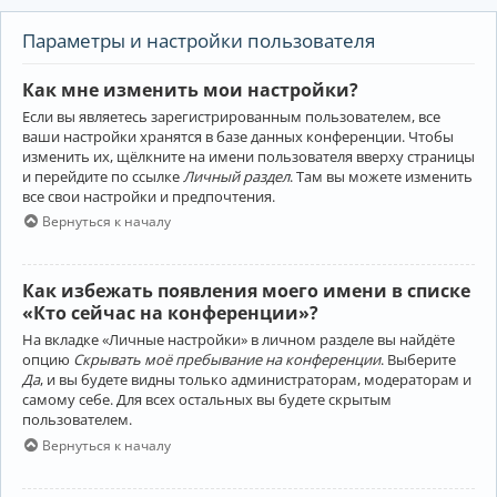
Параметры и настройки пользователя
Как мне изменить мои настройки?
Если вы являетесь зарегистрированным пользователем, все
ваши настройки хранятся в базе данных конференции. Чтобы
изменить их, щёлкните на имени пользователя вверху страницы
и перейдите по ссылке
Личный раздел
. Там вы можете изменить
все свои настройки и предпочтения.
Вернуться к началу
Как избежать появления моего имени в списке
«Кто сейчас на конференции»?
На вкладке «Личные настройки» в личном разделе вы найдёте
опцию
Скрывать моё пребывание на конференции
. Выберите
Да
, и вы будете видны только администраторам, модераторам и
самому себе. Для всех остальных вы будете скрытым
пользователем.
Вернуться к началу