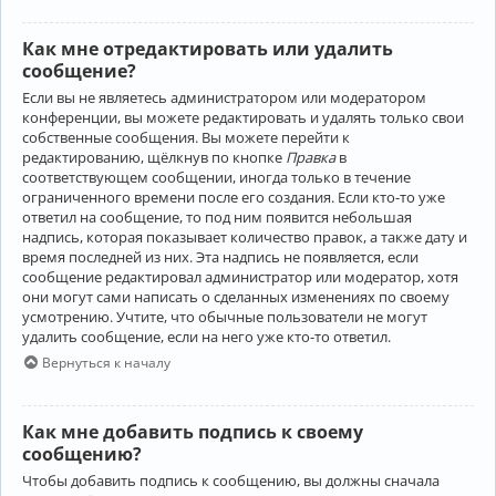
Как мне отредактировать или удалить
сообщение?
Если вы не являетесь администратором или модератором
конференции, вы можете редактировать и удалять только свои
собственные сообщения. Вы можете перейти к
редактированию, щёлкнув по кнопке
Правка
в
соответствующем сообщении, иногда только в течение
ограниченного времени после его создания. Если кто-то уже
ответил на сообщение, то под ним появится небольшая
надпись, которая показывает количество правок, а также дату и
время последней из них. Эта надпись не появляется, если
сообщение редактировал администратор или модератор, хотя
они могут сами написать о сделанных изменениях по своему
усмотрению. Учтите, что обычные пользователи не могут
удалить сообщение, если на него уже кто-то ответил.
Вернуться к началу
Как мне добавить подпись к своему
сообщению?
Чтобы добавить подпись к сообщению, вы должны сначала