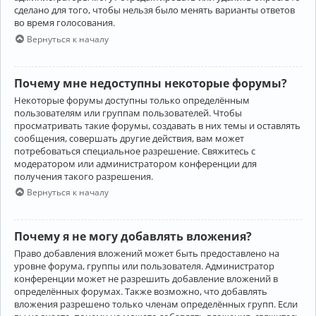
сделано для того, чтобы нельзя было менять варианты ответов
во время голосования.
Вернуться к началу
Почему мне недоступны некоторые форумы?
Некоторые форумы доступны только определённым
пользователям или группам пользователей. Чтобы
просматривать такие форумы, создавать в них темы и оставлять
сообщения, совершать другие действия, вам может
потребоваться специальное разрешение. Свяжитесь с
модератором или администратором конференции для
получения такого разрешения.
Вернуться к началу
Почему я не могу добавлять вложения?
Право добавления вложений может быть предоставлено на
уровне форума, группы или пользователя. Администратор
конференции может не разрешить добавление вложений в
определённых форумах. Также возможно, что добавлять
вложения разрешено только членам определённых групп. Если