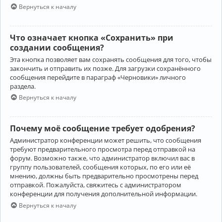
Вернуться к началу
Что означает кнопка «Сохранить» при
создании сообщения?
Эта кнопка позволяет вам сохранять сообщения для того, чтобы
закончить и отправить их позже. Для загрузки сохранённого
сообщения перейдите в параграф «Черновики» личного
раздела.
Вернуться к началу
Почему моё сообщение требует одобрения?
Администратор конференции может решить, что сообщения
требуют предварительного просмотра перед отправкой на
форум. Возможно также, что администратор включил вас в
группу пользователей, сообщения которых, по его или её
мнению, должны быть предварительно просмотрены перед
отправкой. Пожалуйста, свяжитесь с администратором
конференции для получения дополнительной информации.
Вернуться к началу