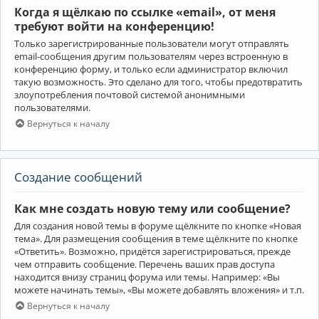
Когда я щёлкаю по ссылке «email», от меня
требуют войти на конференцию!
Только зарегистрированные пользователи могут отправлять
email-сообщения другим пользователям через встроенную в
конференцию форму, и только если администратор включил
такую возможность. Это сделано для того, чтобы предотвратить
злоупотребления почтовой системой анонимными
пользователями.
Вернуться к началу
Создание сообщений
Как мне создать новую тему или сообщение?
Для создания новой темы в форуме щёлкните по кнопке «Новая
тема». Для размещения сообщения в теме щёлкните по кнопке
«Ответить». Возможно, придётся зарегистрироваться, прежде
чем отправить сообщение. Перечень ваших прав доступа
находится внизу страниц форума или темы. Например: «Вы
можете начинать темы», «Вы можете добавлять вложения» и т.п.
Вернуться к началу