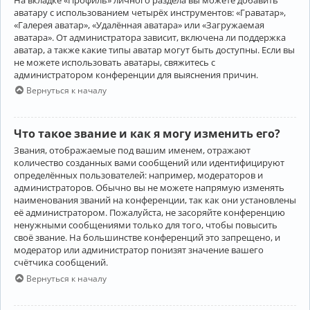
аватару с использованием четырёх инструментов: «Граватар»,
«Галерея аватар», «Удалённая аватара» или «Загружаемая
аватара». От администратора зависит, включена ли поддержка
аватар, а также какие типы аватар могут быть доступны. Если вы
не можете использовать аватары, свяжитесь с
администратором конференции для выяснения причин.
Вернуться к началу
Что такое звание и как я могу изменить его?
Звания, отображаемые под вашим именем, отражают
количество созданных вами сообщений или идентифицируют
определённых пользователей: например, модераторов и
администраторов. Обычно вы не можете напрямую изменять
наименования званий на конференции, так как они установлены
её администратором. Пожалуйста, не засоряйте конференцию
ненужными сообщениями только для того, чтобы повысить
своё звание. На большинстве конференций это запрещено, и
модератор или администратор понизят значение вашего
счётчика сообщений.
Вернуться к началу