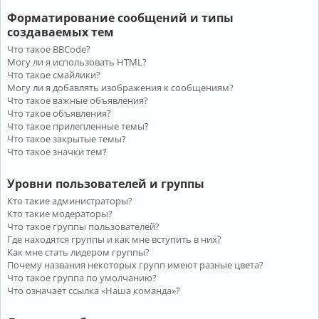
Форматирование сообщений и типы
создаваемых тем
Что такое BBCode?
Могу ли я использовать HTML?
Что такое смайлики?
Могу ли я добавлять изображения к сообщениям?
Что такое важные объявления?
Что такое объявления?
Что такое прилепленные темы?
Что такое закрытые темы?
Что такое значки тем?
Уровни пользователей и группы
Кто такие администраторы?
Кто такие модераторы?
Что такое группы пользователей?
Где находятся группы и как мне вступить в них?
Как мне стать лидером группы?
Почему названия некоторых групп имеют разные цвета?
Что такое группа по умолчанию?
Что означает ссылка «Наша команда»?