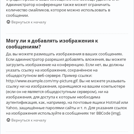
Администратор конференции также может ограничить
количество смайликов, которое можно использовать в
сообщении.
Вернуться к началу
Могу ли я добавлять изображения к
сообщениям?
Да, вы можете размещать изображения в ваших сообщениях.
Если администратор разрешил добавлять вложения, вы можете
загрузить изображение на конференцию. Если нет, вы должны
указать ссылку на изображение, сохранённое на
общедоступном веб-сервере. Пример ссылки:
http://www.example.com/my-picture.gif. Вы не можете указывать
ссылку ни на изображения, хранящиеся на вашем компьютере
(если он не является общедоступным сервером), ни на
изображения, для доступа к которым необходима
аутентификация, как, например, на почтовые ящики Hotmail или
Yahoo, защищённые паролями сайты и т. п. Для указания ссылок
на изображения используйте в сообщениях тег BBCode [img].
Вернуться к началу