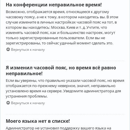
На конференции неправильное время!
Возможно, отображается время, относящееся к другому
часовому поясу, а не к тому, в котором находитесь вы. В этом
случае измените в личных настройках часовой пояс на тот, в
котором вы находитесь: Москва, Киев и т. д. Учтите, что
изменять часовой пояс, как и большинство настроек, могут
только зарегистрированные пользователи. Если вы не
зарегистрированы, то сейчас удачный момент сделать это.
Вернуться к началу
Я изменил часовой пояс, но время всё равно
неправильное!
Если вы уверены, что правильно указали часовой пояс, но время
отображается по-прежнему неверное, значит, неправильно
установлено время на сервере. Уведомите администратора для
устранения проблемы.
Вернуться к началу
Моего языка нет в списке!
Администратор не установил поддержку вашего языка на