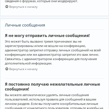
сведения о форумах, которые они модерируют.
Вернуться к началу
Личные сообщения
Я не могу отправить личные сообщения!
Это может быть вызвано тремя причинами: вы не
зарегистрированы и/или не вошли на конференцию,
администратор запретил отправку личных сообщений на всей
конференции или же администратор запретил это вам лично.
Свяжитесь с администратором конференции для получения
дополнительной информации.
Вернуться к началу
Я постоянно получаю нежелательные личные
сообщения!
Вы можете автоматически удалять личные сообщения
пользователей, используя правила для сообщений в вашем
личном разделе. Если вы получаете оскорбительные личные
сообщения от конкретного пользователя, отправьте жалобы на