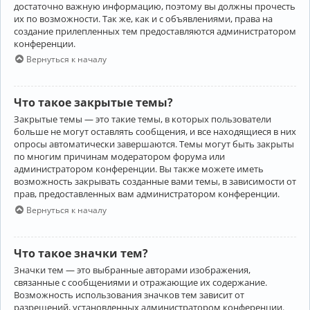
достаточно важную информацию, поэтому вы должны прочесть
их по возможности. Так же, как и с объявлениями, права на
создание прилепленных тем предоставляются администратором
конференции.
Вернуться к началу
Что такое закрытые темы?
Закрытые темы — это такие темы, в которых пользователи
больше не могут оставлять сообщения, и все находящиеся в них
опросы автоматически завершаются. Темы могут быть закрыты
по многим причинам модератором форума или
администратором конференции. Вы также можете иметь
возможность закрывать созданные вами темы, в зависимости от
прав, предоставленных вам администратором конференции.
Вернуться к началу
Что такое значки тем?
Значки тем — это выбранные авторами изображения,
связанные с сообщениями и отражающие их содержание.
Возможность использования значков тем зависит от
разрешений, установленных администратором конференции.