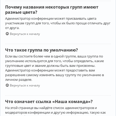
Почему названия некоторых групп имеют
разные цвета?
Администратор конференции может присваивать цвета
участникам групп для того, чтобы их было проще отличать друг
от друга.
Вернуться к началу
Что такое группа по умолчанию?
Если вы состоите более чем в одной группе, ваша группа по
умолчанию используется для того, чтобы определить, какие
групповые цвет и звание должны быть вам присвоены.
Администратор конференции может предоставить вам
разрешение самому изменять вашу группу по умолчанию в
личном разделе.
Вернуться к началу
Что означает ссылка «Наша команда»?
На этой странице вы найдёте список администраторов и
модераторов конференции и другую информацию, такую как