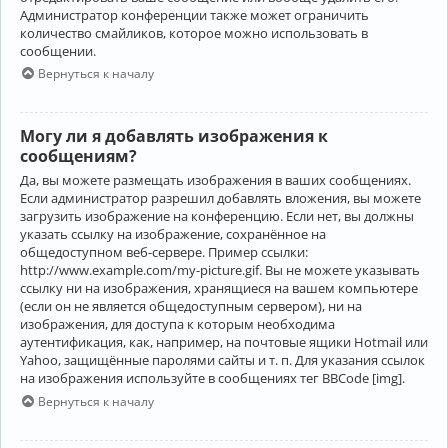
Администратор конференции также может ограничить
количество смайликов, которое можно использовать в
сообщении.
Вернуться к началу
Могу ли я добавлять изображения к
сообщениям?
Да, вы можете размещать изображения в ваших сообщениях.
Если администратор разрешил добавлять вложения, вы можете
загрузить изображение на конференцию. Если нет, вы должны
указать ссылку на изображение, сохранённое на
общедоступном веб-сервере. Пример ссылки:
http://www.example.com/my-picture.gif. Вы не можете указывать
ссылку ни на изображения, хранящиеся на вашем компьютере
(если он не является общедоступным сервером), ни на
изображения, для доступа к которым необходима
аутентификация, как, например, на почтовые ящики Hotmail или
Yahoo, защищённые паролями сайты и т. п. Для указания ссылок
на изображения используйте в сообщениях тег BBCode [img].
Вернуться к началу