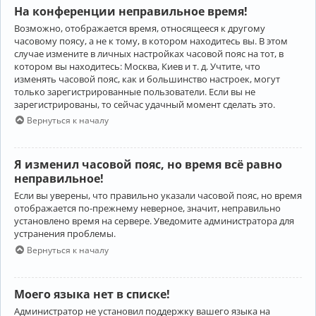
На конференции неправильное время!
Возможно, отображается время, относящееся к другому
часовому поясу, а не к тому, в котором находитесь вы. В этом
случае измените в личных настройках часовой пояс на тот, в
котором вы находитесь: Москва, Киев и т. д. Учтите, что
изменять часовой пояс, как и большинство настроек, могут
только зарегистрированные пользователи. Если вы не
зарегистрированы, то сейчас удачный момент сделать это.
Вернуться к началу
Я изменил часовой пояс, но время всё равно
неправильное!
Если вы уверены, что правильно указали часовой пояс, но время
отображается по-прежнему неверное, значит, неправильно
установлено время на сервере. Уведомите администратора для
устранения проблемы.
Вернуться к началу
Моего языка нет в списке!
Администратор не установил поддержку вашего языка на