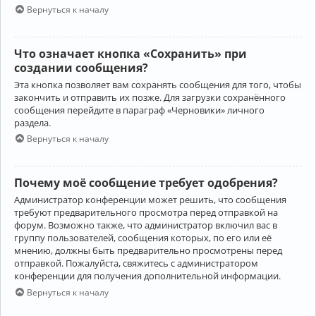
Вернуться к началу
Что означает кнопка «Сохранить» при
создании сообщения?
Эта кнопка позволяет вам сохранять сообщения для того, чтобы
закончить и отправить их позже. Для загрузки сохранённого
сообщения перейдите в параграф «Черновики» личного
раздела.
Вернуться к началу
Почему моё сообщение требует одобрения?
Администратор конференции может решить, что сообщения
требуют предварительного просмотра перед отправкой на
форум. Возможно также, что администратор включил вас в
группу пользователей, сообщения которых, по его или её
мнению, должны быть предварительно просмотрены перед
отправкой. Пожалуйста, свяжитесь с администратором
конференции для получения дополнительной информации.
Вернуться к началу