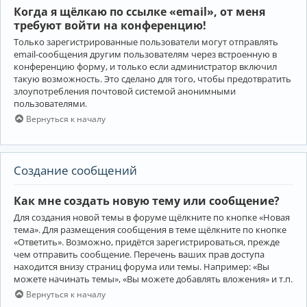
Когда я щёлкаю по ссылке «email», от меня
требуют войти на конференцию!
Только зарегистрированные пользователи могут отправлять
email-сообщения другим пользователям через встроенную в
конференцию форму, и только если администратор включил
такую возможность. Это сделано для того, чтобы предотвратить
злоупотребления почтовой системой анонимными
пользователями.
Вернуться к началу
Создание сообщений
Как мне создать новую тему или сообщение?
Для создания новой темы в форуме щёлкните по кнопке «Новая
тема». Для размещения сообщения в теме щёлкните по кнопке
«Ответить». Возможно, придётся зарегистрироваться, прежде
чем отправить сообщение. Перечень ваших прав доступа
находится внизу страниц форума или темы. Например: «Вы
можете начинать темы», «Вы можете добавлять вложения» и т.п.
Вернуться к началу