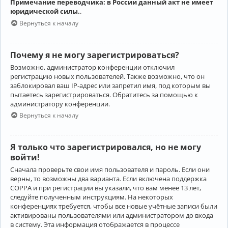
Примечание переводчика: в России данный акт не имеет
юридической силы.
.
Вернуться к началу
Почему я не могу зарегистрироваться?
Возможно, администратор конференции отключил
регистрацию новых пользователей. Также возможно, что он
заблокировал ваш IP-адрес или запретил имя, под которым вы
пытаетесь зарегистрироваться. Обратитесь за помощью к
администратору конференции.
Вернуться к началу
Я только что зарегистрировался, но не могу
войти!
Сначала проверьте свои имя пользователя и пароль. Если они
верны, то возможны два варианта. Если включена поддержка
COPPA и при регистрации вы указали, что вам менее 13 лет,
следуйте полученным инструкциям. На некоторых
конференциях требуется, чтобы все новые учётные записи были
активированы пользователями или администратором до входа
в систему. Эта информация отображается в процессе