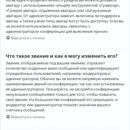
аватару с использованием четырёх инструментов: «Граватар»,
«Галерея аватар», «Удалённая аватара» или «Загружаемая
аватара». От администратора зависит, включена ли поддержка
аватар, а также какие типы аватар могут быть доступны. Если вы
не можете использовать аватары, свяжитесь с
администратором конференции для выяснения причин.
Вернуться к началу
Что такое звание и как я могу изменить его?
Звания, отображаемые под вашим именем, отражают
количество созданных вами сообщений или идентифицируют
определённых пользователей: например, модераторов и
администраторов. Обычно вы не можете напрямую изменять
наименования званий на конференции, так как они установлены
её администратором. Пожалуйста, не засоряйте конференцию
ненужными сообщениями только для того, чтобы повысить
своё звание. На большинстве конференций это запрещено, и
модератор или администратор понизят значение вашего
счётчика сообщений.
Вернуться к началу