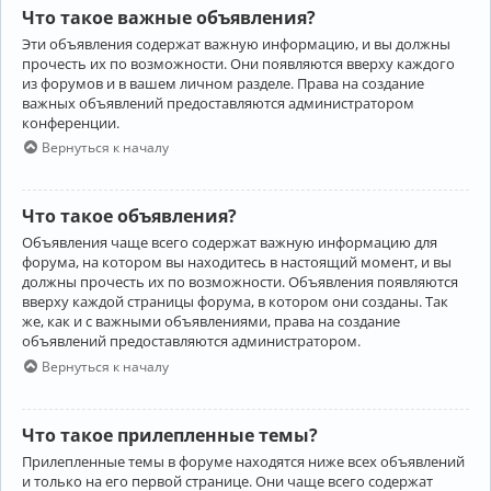
Что такое важные объявления?
Эти объявления содержат важную информацию, и вы должны
прочесть их по возможности. Они появляются вверху каждого
из форумов и в вашем личном разделе. Права на создание
важных объявлений предоставляются администратором
конференции.
Вернуться к началу
Что такое объявления?
Объявления чаще всего содержат важную информацию для
форума, на котором вы находитесь в настоящий момент, и вы
должны прочесть их по возможности. Объявления появляются
вверху каждой страницы форума, в котором они созданы. Так
же, как и с важными объявлениями, права на создание
объявлений предоставляются администратором.
Вернуться к началу
Что такое прилепленные темы?
Прилепленные темы в форуме находятся ниже всех объявлений
и только на его первой странице. Они чаще всего содержат