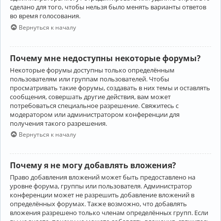
сделано для того, чтобы нельзя было менять варианты ответов
во время голосования.
Вернуться к началу
Почему мне недоступны некоторые форумы?
Некоторые форумы доступны только определённым
пользователям или группам пользователей. Чтобы
просматривать такие форумы, создавать в них темы и оставлять
сообщения, совершать другие действия, вам может
потребоваться специальное разрешение. Свяжитесь с
модератором или администратором конференции для
получения такого разрешения.
Вернуться к началу
Почему я не могу добавлять вложения?
Право добавления вложений может быть предоставлено на
уровне форума, группы или пользователя. Администратор
конференции может не разрешить добавление вложений в
определённых форумах. Также возможно, что добавлять
вложения разрешено только членам определённых групп. Если