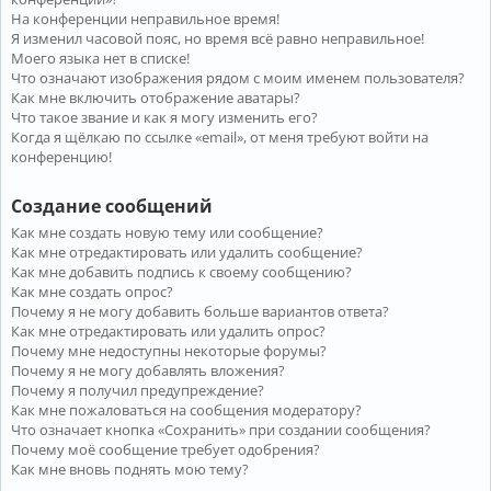
На конференции неправильное время!
Я изменил часовой пояс, но время всё равно неправильное!
Моего языка нет в списке!
Что означают изображения рядом с моим именем пользователя?
Как мне включить отображение аватары?
Что такое звание и как я могу изменить его?
Когда я щёлкаю по ссылке «email», от меня требуют войти на
конференцию!
Создание сообщений
Как мне создать новую тему или сообщение?
Как мне отредактировать или удалить сообщение?
Как мне добавить подпись к своему сообщению?
Как мне создать опрос?
Почему я не могу добавить больше вариантов ответа?
Как мне отредактировать или удалить опрос?
Почему мне недоступны некоторые форумы?
Почему я не могу добавлять вложения?
Почему я получил предупреждение?
Как мне пожаловаться на сообщения модератору?
Что означает кнопка «Сохранить» при создании сообщения?
Почему моё сообщение требует одобрения?
Как мне вновь поднять мою тему?