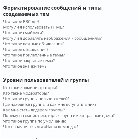
Форматирование сообщений и типы
создаваемых тем
Что такое BBCode?
Могу ли я использовать HTML?
Что такое смайлики?
Могу ли я добавлять изображения к сообщениям?
Что такое важные объявления?
Что такое объявления?
Что такое прилепленные темы?
Что такое закрытые темы?
Что такое значки тем?
Уровни пользователей и группы
Кто такие администраторы?
Кто такие модераторы?
Что такое группы пользователей?
Где находятся группы и как мне вступить в них?
Как мне стать лидером группы?
Почему названия некоторых групп имеют разные цвета?
Что такое группа по умолчанию?
Что означает ссылка «Наша команда»?