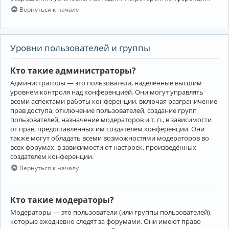
Вернуться к началу
Уровни пользователей и группы
Кто такие администраторы?
Администраторы — это пользователи, наделённые высшим
уровнем контроля над конференцией. Они могут управлять
всеми аспектами работы конференции, включая разграничение
прав доступа, отключение пользователей, создание групп
пользователей, назначение модераторов и т. п., в зависимости
от прав, предоставленных им создателем конференции. Они
также могут обладать всеми возможностями модераторов во
всех форумах, в зависимости от настроек, произведённых
создателем конференции.
Вернуться к началу
Кто такие модераторы?
Модераторы — это пользователи (или группы пользователей),
которые ежедневно следят за форумами. Они имеют право