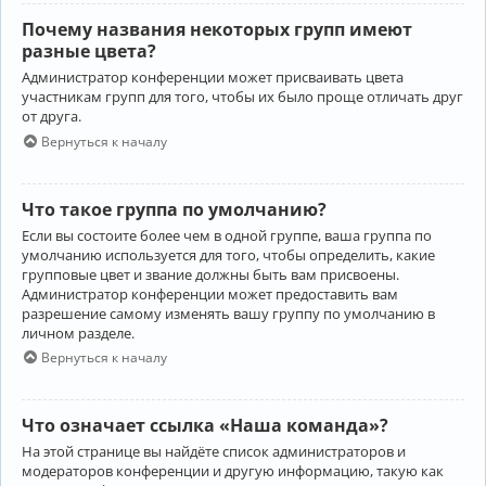
Почему названия некоторых групп имеют
разные цвета?
Администратор конференции может присваивать цвета
участникам групп для того, чтобы их было проще отличать друг
от друга.
Вернуться к началу
Что такое группа по умолчанию?
Если вы состоите более чем в одной группе, ваша группа по
умолчанию используется для того, чтобы определить, какие
групповые цвет и звание должны быть вам присвоены.
Администратор конференции может предоставить вам
разрешение самому изменять вашу группу по умолчанию в
личном разделе.
Вернуться к началу
Что означает ссылка «Наша команда»?
На этой странице вы найдёте список администраторов и
модераторов конференции и другую информацию, такую как