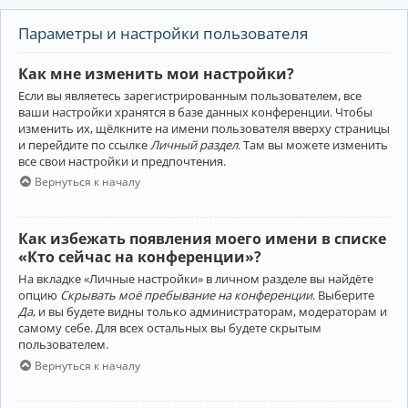
Параметры и настройки пользователя
Как мне изменить мои настройки?
Если вы являетесь зарегистрированным пользователем, все
ваши настройки хранятся в базе данных конференции. Чтобы
изменить их, щёлкните на имени пользователя вверху страницы
и перейдите по ссылке
Личный раздел
. Там вы можете изменить
все свои настройки и предпочтения.
Вернуться к началу
Как избежать появления моего имени в списке
«Кто сейчас на конференции»?
На вкладке «Личные настройки» в личном разделе вы найдёте
опцию
Скрывать моё пребывание на конференции
. Выберите
Да
, и вы будете видны только администраторам, модераторам и
самому себе. Для всех остальных вы будете скрытым
пользователем.
Вернуться к началу