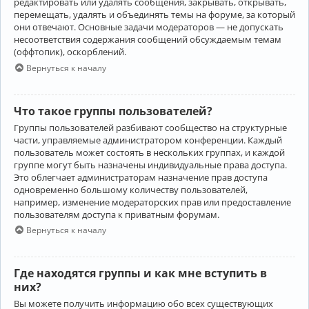
редактировать или удалять сообщения, закрывать, открывать,
перемещать, удалять и объединять темы на форуме, за который
они отвечают. Основные задачи модераторов — не допускать
несоответствия содержания сообщений обсуждаемым темам
(оффтопик), оскорблений.
Вернуться к началу
Что такое группы пользователей?
Группы пользователей разбивают сообщество на структурные
части, управляемые администратором конференции. Каждый
пользователь может состоять в нескольких группах, и каждой
группе могут быть назначены индивидуальные права доступа.
Это облегчает администраторам назначение прав доступа
одновременно большому количеству пользователей,
например, изменение модераторских прав или предоставление
пользователям доступа к приватным форумам.
Вернуться к началу
Где находятся группы и как мне вступить в
них?
Вы можете получить информацию обо всех существующих