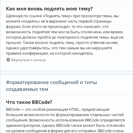
Как мне вновь поднять мою тему?
Щёлкнув по ссылке «Поднять тему» при просмотре темы, вы
можете «поднять» её в верхнюю часть первой страницы
форума. Если этого не происходит, то это означает, что
возможность поднятия тем могла быть отключена, или время,
которое должно пройти до повторного поднятия темы, ещё не
прошло. Также можно поднять тему, просто ответив на неё,
однако удостоверьтесь, что тем самым вы не нарушаете
правила конференции, на которой находитесь.
Вернуться к началу
Форматирование сообщений и типы
создаваемых тем
Что такое BBCode?
BBCode — это особая реализация HTML, предлагающая
большие возможности по форматированию отдельных частей
сообщения. Возможность использования BBCode определяется
администратором, однако BBCode также может быть отключён
на уровне сообщения в форме для его отправки. BBCode очень