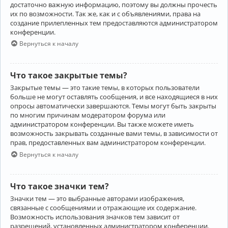
достаточно важную информацию, поэтому вы должны прочесть
их по возможности. Так же, как и с объявлениями, права на
создание прилепленных тем предоставляются администратором
конференции.
Вернуться к началу
Что такое закрытые темы?
Закрытые темы — это такие темы, в которых пользователи
больше не могут оставлять сообщения, и все находящиеся в них
опросы автоматически завершаются. Темы могут быть закрыты
по многим причинам модератором форума или
администратором конференции. Вы также можете иметь
возможность закрывать созданные вами темы, в зависимости от
прав, предоставленных вам администратором конференции.
Вернуться к началу
Что такое значки тем?
Значки тем — это выбранные авторами изображения,
связанные с сообщениями и отражающие их содержание.
Возможность использования значков тем зависит от
разрешений, установленных администратором конференции.