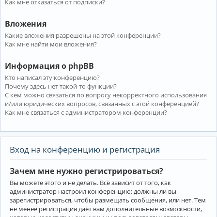
Как мне отказаться от подписки?
Вложения
Какие вложения разрешены на этой конференции?
Как мне найти мои вложения?
Информация о phpBB
Кто написал эту конференцию?
Почему здесь нет такой-то функции?
С кем можно связаться по вопросу некорректного использования
и/или юридических вопросов, связанных с этой конференцией?
Как мне связаться с администратором конференции?
Вход на конференцию и регистрация
Зачем мне нужно регистрироваться?
Вы можете этого и не делать. Всё зависит от того, как
администратор настроил конференцию: должны ли вы
зарегистрироваться, чтобы размещать сообщения, или нет. Тем
не менее регистрация даёт вам дополнительные возможности,