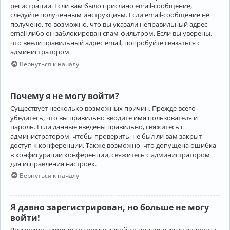
регистрации. Если вам было прислано email-сообщение,
следуйте полученным инструкциям. Если email-сообщение не
получено, то возможно, что вы указали неправильный адрес
email либо он заблокирован спам-фильтром. Если вы уверены,
что ввели правильный адрес email, попробуйте связаться с
администратором.
Вернуться к началу
Почему я не могу войти?
Существует несколько возможных причин. Прежде всего
убедитесь, что вы правильно вводите имя пользователя и
пароль. Если данные введены правильно, свяжитесь с
администратором, чтобы проверить, не был ли вам закрыт
доступ к конференции. Также возможно, что допущена ошибка
в конфигурации конференции, свяжитесь с администратором
для исправления настроек.
Вернуться к началу
Я давно зарегистрирован, но больше не могу
войти!