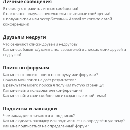
Личные сообщения
Я не могу отправить личные сообщения!
Я постоянно получаю нежелательные личные сообщения!
Я получил спам или оскорбительный email от кого-то с этой
конференции!
Друзья и недруги
Что означают списки друзей и недругов?
Как мне добавлять/удалять пользователей в списках моих друзей и
недругов?
Поиск по форумам
Как мне выполнить поиск по форуму или форумам?
Почему мой поиск не даёт результатов?
В результате моего поиска я получил пустую страницу!
Как мне найти пользователя конференции?
Как мне найти свои сообщения и созданные мной темы?
Подписки и закладки
Чем закладки отличаются от подписок?
Как мне сделать закладку или подписаться на определённую тему?
Как мне подписаться на определённый форум?