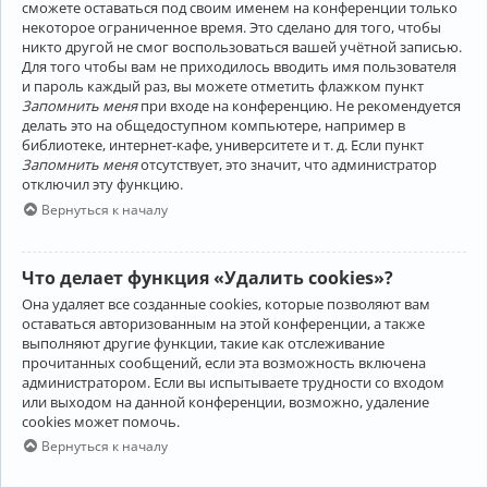
сможете оставаться под своим именем на конференции только
некоторое ограниченное время. Это сделано для того, чтобы
никто другой не смог воспользоваться вашей учётной записью.
Для того чтобы вам не приходилось вводить имя пользователя
и пароль каждый раз, вы можете отметить флажком пункт
Запомнить меня
при входе на конференцию. Не рекомендуется
делать это на общедоступном компьютере, например в
библиотеке, интернет-кафе, университете и т. д. Если пункт
Запомнить меня
отсутствует, это значит, что администратор
отключил эту функцию.
Вернуться к началу
Что делает функция «Удалить cookies»?
Она удаляет все созданные cookies, которые позволяют вам
оставаться авторизованным на этой конференции, а также
выполняют другие функции, такие как отслеживание
прочитанных сообщений, если эта возможность включена
администратором. Если вы испытываете трудности со входом
или выходом на данной конференции, возможно, удаление
cookies может помочь.
Вернуться к началу