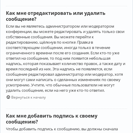
Как мне отредактировать или удалить
сообщение?
Если вы не являетесь администратором или модератором
конференции, вы можете редактировать и удалять только свои
собственные сообщения. Вы можете перейти к
редактированию, щёлкнув по кнопке
Правка
в
соответствующем сообщении, иногда только в течение
ограниченного времени после его создания. Если кто-то уже
ответил на сообщение, то под ним появится небольшая
надпись, которая показывает количество правок, а также дату и
время последней из них. Эта надпись не появляется, если
сообщение редактировал администратор или модератор, хотя
они могут сами написать о сделанных изменениях по своему
усмотрению. Учтите, что обычные пользователи не могут
удалить сообщение, если на него уже кто-то ответил.
Вернуться к началу
Как мне добавить подпись к своему
сообщению?
Чтобы добавить подпись к сообщению, вы должны сначала