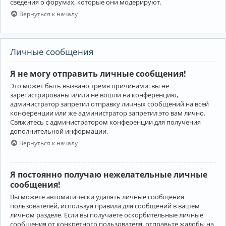
сведения о форумах, которые они модерируют.
Вернуться к началу
Личные сообщения
Я не могу отправить личные сообщения!
Это может быть вызвано тремя причинами: вы не
зарегистрированы и/или не вошли на конференцию,
администратор запретил отправку личных сообщений на всей
конференции или же администратор запретил это вам лично.
Свяжитесь с администратором конференции для получения
дополнительной информации.
Вернуться к началу
Я постоянно получаю нежелательные личные
сообщения!
Вы можете автоматически удалять личные сообщения
пользователей, используя правила для сообщений в вашем
личном разделе. Если вы получаете оскорбительные личные
сообщения от конкретного пользователя, отправьте жалобы на