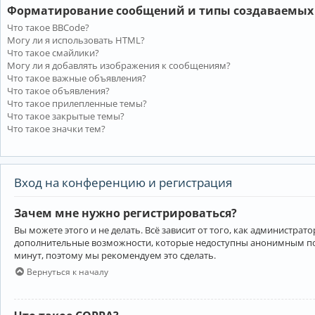
Форматирование сообщений и типы создаваемых
Что такое BBCode?
Могу ли я использовать HTML?
Что такое смайлики?
Могу ли я добавлять изображения к сообщениям?
Что такое важные объявления?
Что такое объявления?
Что такое прилепленные темы?
Что такое закрытые темы?
Что такое значки тем?
Вход на конференцию и регистрация
Зачем мне нужно регистрироваться?
Вы можете этого и не делать. Всё зависит от того, как администр
дополнительные возможности, которые недоступны анонимным пользо
минут, поэтому мы рекомендуем это сделать.
Вернуться к началу