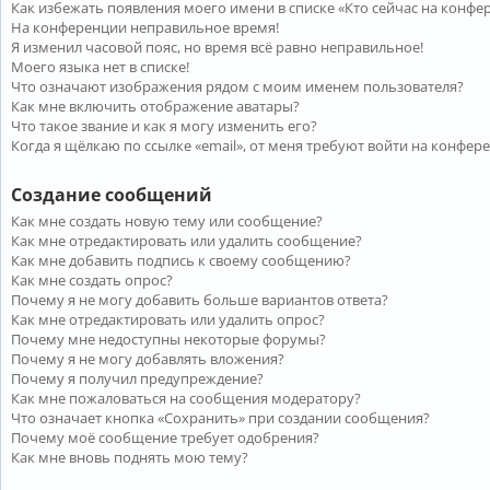
Как избежать появления моего имени в списке «Кто сейчас на конфе
На конференции неправильное время!
Я изменил часовой пояс, но время всё равно неправильное!
Моего языка нет в списке!
Что означают изображения рядом с моим именем пользователя?
Как мне включить отображение аватары?
Что такое звание и как я могу изменить его?
Когда я щёлкаю по ссылке «email», от меня требуют войти на конфер
Создание сообщений
Как мне создать новую тему или сообщение?
Как мне отредактировать или удалить сообщение?
Как мне добавить подпись к своему сообщению?
Как мне создать опрос?
Почему я не могу добавить больше вариантов ответа?
Как мне отредактировать или удалить опрос?
Почему мне недоступны некоторые форумы?
Почему я не могу добавлять вложения?
Почему я получил предупреждение?
Как мне пожаловаться на сообщения модератору?
Что означает кнопка «Сохранить» при создании сообщения?
Почему моё сообщение требует одобрения?
Как мне вновь поднять мою тему?