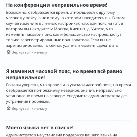
На конференции неправильное время!
Возможно, отображается время, относящееся к другому
часовому поясу, а не к тому, в котором находитесь вы. В этом
случае измените в личных настройках часовой пояс на тот, в
котором вы находитесь: Москва, Киев и т. д. Учтите, что
изменять часовой пояс, как и большинство настроек, могут
только зарегистрированные пользователи. Если вы не
зарегистрированы, то сейчас удачный момент сделать это.
Вернуться к началу
Я изменил часовой пояс, но время всё равно
неправильное!
Если вы уверены, что правильно указали часовой пояс, но время
отображается по-прежнему неверное, значит, неправильно
установлено время на сервере. Уведомите администратора для
устранения проблемы.
Вернуться к началу
Моего языка нет в списке!
Администратор не установил поддержку вашего языка на