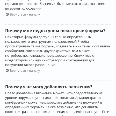
сделано для того, чтобы нельзя было менять варианты ответов
во время голосования.
Вернуться к началу
Почему мне недоступны некоторые форумы?
Некоторые форумы доступны только определённым
пользователям или группам пользователей. Чтобы
просматривать такие форумы, создавать в них темы и оставлять
сообщения, совершать другие действия, вам может
потребоваться специальное разрешение. Свяжитесь с
модератором или администратором конференции для
получения такого разрешения.
Вернуться к началу
Почему я не могу добавлять вложения?
Право добавления вложений может быть предоставлено на
уровне форума, группы или пользователя. Администратор
конференции может не разрешить добавление вложений в
определённых форумах. Также возможно, что добавлять
вложения разрешено только членам определённых групп. Если