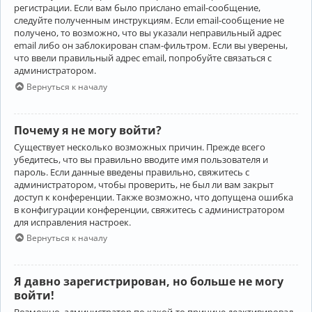
регистрации. Если вам было прислано email-сообщение,
следуйте полученным инструкциям. Если email-сообщение не
получено, то возможно, что вы указали неправильный адрес
email либо он заблокирован спам-фильтром. Если вы уверены,
что ввели правильный адрес email, попробуйте связаться с
администратором.
Вернуться к началу
Почему я не могу войти?
Существует несколько возможных причин. Прежде всего
убедитесь, что вы правильно вводите имя пользователя и
пароль. Если данные введены правильно, свяжитесь с
администратором, чтобы проверить, не был ли вам закрыт
доступ к конференции. Также возможно, что допущена ошибка
в конфигурации конференции, свяжитесь с администратором
для исправления настроек.
Вернуться к началу
Я давно зарегистрирован, но больше не могу
войти!