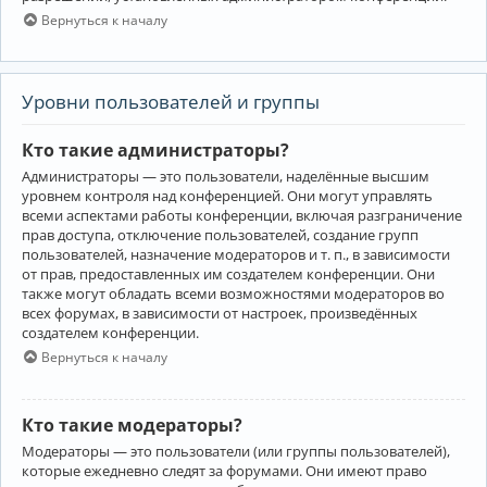
Вернуться к началу
Уровни пользователей и группы
Кто такие администраторы?
Администраторы — это пользователи, наделённые высшим
уровнем контроля над конференцией. Они могут управлять
всеми аспектами работы конференции, включая разграничение
прав доступа, отключение пользователей, создание групп
пользователей, назначение модераторов и т. п., в зависимости
от прав, предоставленных им создателем конференции. Они
также могут обладать всеми возможностями модераторов во
всех форумах, в зависимости от настроек, произведённых
создателем конференции.
Вернуться к началу
Кто такие модераторы?
Модераторы — это пользователи (или группы пользователей),
которые ежедневно следят за форумами. Они имеют право