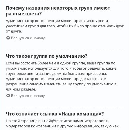
Почему названия некоторых групп имеют
разные цвета?
Администратор конференции может присваивать цвета
участникам групп для того, чтобы их было проще отличать друг
от друга.
Вернуться к началу
Что такое группа по умолчанию?
Если вы состоите более чем в одной группе, ваша группа по
умолчанию используется для того, чтобы определить, какие
групповые цвет и звание должны быть вам присвоены.
Администратор конференции может предоставить вам
разрешение самому изменять вашу группу по умолчанию в
личном разделе.
Вернуться к началу
Что означает ссылка «Наша команда»?
На этой странице вы найдёте список администраторов и
модераторов конференции и другую информацию, такую как