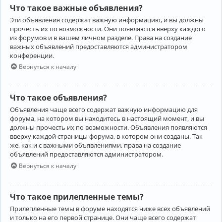
Что такое важные объявления?
Эти объявления содержат важную информацию, и вы должны
прочесть их по возможности. Они появляются вверху каждого
из форумов и в вашем личном разделе. Права на создание
важных объявлений предоставляются администратором
конференции.
Вернуться к началу
Что такое объявления?
Объявления чаще всего содержат важную информацию для
форума, на котором вы находитесь в настоящий момент, и вы
должны прочесть их по возможности. Объявления появляются
вверху каждой страницы форума, в котором они созданы. Так
же, как и с важными объявлениями, права на создание
объявлений предоставляются администратором.
Вернуться к началу
Что такое прилепленные темы?
Прилепленные темы в форуме находятся ниже всех объявлений
и только на его первой странице. Они чаще всего содержат