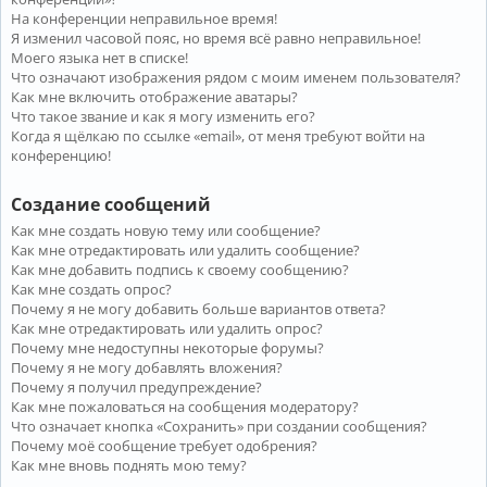
На конференции неправильное время!
Я изменил часовой пояс, но время всё равно неправильное!
Моего языка нет в списке!
Что означают изображения рядом с моим именем пользователя?
Как мне включить отображение аватары?
Что такое звание и как я могу изменить его?
Когда я щёлкаю по ссылке «email», от меня требуют войти на
конференцию!
Создание сообщений
Как мне создать новую тему или сообщение?
Как мне отредактировать или удалить сообщение?
Как мне добавить подпись к своему сообщению?
Как мне создать опрос?
Почему я не могу добавить больше вариантов ответа?
Как мне отредактировать или удалить опрос?
Почему мне недоступны некоторые форумы?
Почему я не могу добавлять вложения?
Почему я получил предупреждение?
Как мне пожаловаться на сообщения модератору?
Что означает кнопка «Сохранить» при создании сообщения?
Почему моё сообщение требует одобрения?
Как мне вновь поднять мою тему?