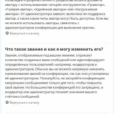
аватару с использованием четырёх инструментов: «Граватар»,
«Галерея аватар», «Удалённая аватара» или «Загружаемая
аватара». От администратора зависит, включена ли поддержка
аватар, а также какие типы аватар могут быть доступны. Если вы
не можете использовать аватары, свяжитесь с
администратором конференции для выяснения причин.
Вернуться к началу
Что такое звание и как я могу изменить его?
Звания, отображаемые под вашим именем, отражают
количество созданных вами сообщений или идентифицируют
определённых пользователей: например, модераторов и
администраторов. Обычно вы не можете напрямую изменять
наименования званий на конференции, так как они установлены
её администратором. Пожалуйста, не засоряйте конференцию
ненужными сообщениями только для того, чтобы повысить
своё звание. На большинстве конференций это запрещено, и
модератор или администратор понизят значение вашего
счётчика сообщений.
Вернуться к началу