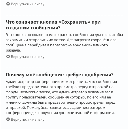
Вернуться к началу
Что означает кнопка «Сохранить» при
создании сообщения?
Эта кнопка позволяет вам сохранять сообщения для того, чтобы
закончить и отправить их позже. Для загрузки сохранённого
сообщения перейдите в параграф «Черновики» личного
раздела.
Вернуться к началу
Почему моё сообщение требует одобрения?
Администратор конференции может решить, что сообщения
требуют предварительного просмотра перед отправкой на
форум. Возможно также, что администратор включил вас в
группу пользователей, сообщения которых, по его или её
мнению, должны быть предварительно просмотрены перед
отправкой. Пожалуйста, свяжитесь с администратором
конференции для получения дополнительной информации.
Вернуться к началу