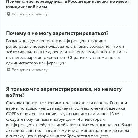
Примечание переводчика: в России данный акт не имеет
юридической силы.
.
Вернуться к началу
Почему я не могу зарегистрироваться?
Возможно, администратор конференции отключил
регистрацию новых пользователей. Также возможно, что он
заблокировал ваш IP-адрес или запретил имя, под которым вы
пытаетесь зарегистрироваться. Обратитесь за помощью к
администратору конференции.
Вернуться к началу
Я только что зарегистрировался, но не могу
войти!
Сначала проверьте свои имя пользователя и пароль. Если они
верны, то возможны два варианта. Если включена поддержка
COPPA и при регистрации вы указали, что вам менее 13 лет,
следуйте полученным инструкциям. На некоторых
конференциях требуется, чтобы все новые учётные записи были
активированы пользователями или администратором до входа
в систему. Эта информация отображается в процессе