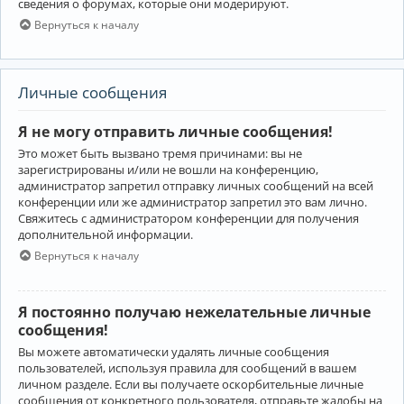
сведения о форумах, которые они модерируют.
Вернуться к началу
Личные сообщения
Я не могу отправить личные сообщения!
Это может быть вызвано тремя причинами: вы не
зарегистрированы и/или не вошли на конференцию,
администратор запретил отправку личных сообщений на всей
конференции или же администратор запретил это вам лично.
Свяжитесь с администратором конференции для получения
дополнительной информации.
Вернуться к началу
Я постоянно получаю нежелательные личные
сообщения!
Вы можете автоматически удалять личные сообщения
пользователей, используя правила для сообщений в вашем
личном разделе. Если вы получаете оскорбительные личные
сообщения от конкретного пользователя, отправьте жалобы на