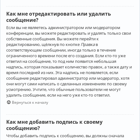
Как мне отредактировать или удалить
сообщение?
Если вы не являетесь администратором или модератором
конференции, вы можете редактировать и удалять только свои
собственные сообщения. Вы можете перейти к
редактированию, щёлкнув по кнопке
Правка
в
соответствующем сообщении, иногда только в течение
ограниченного времени после его создания. Если кто-то уже
ответил на сообщение, то под ним появится небольшая
надпись, которая показывает количество правок, а также дату и
время последней из них. Эта надпись не появляется, если
сообщение редактировал администратор или модератор, хотя
они могут сами написать о сделанных изменениях по своему
усмотрению. Учтите, что обычные пользователи не могут
удалить сообщение, если на него уже кто-то ответил.
Вернуться к началу
Как мне добавить подпись к своему
сообщению?
Чтобы добавить подпись к сообщению, вы должны сначала