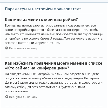
Параметры и настройки пользователя
Как мне изменить мои настройки?
Если вы являетесь зарегистрированным пользователем, все
ваши настройки хранятся в базе данных конференции. Чтобы
изменить их, щёлкните на имени пользователя вверху страницы
и перейдите по ссылке
Личный раздел
. Там вы можете изменить
все свои настройки и предпочтения.
Вернуться к началу
Как избежать появления моего имени в списке
«Кто сейчас на конференции»?
На вкладке «Личные настройки» в личном разделе вы найдёте
опцию
Скрывать моё пребывание на конференции
. Выберите
Да
, и вы будете видны только администраторам, модераторам и
самому себе. Для всех остальных вы будете скрытым
пользователем.
Вернуться к началу