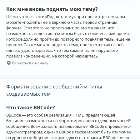
Как мне вновь поднять мою тему?
Щёлкнув по ссылке «Поднять тему» при просмотре темы, вы
можете «поднять» её в верхнюю часть первой страницы
форума. Если этого не происходит, то это означает, что
возможность поднятия тем могла быть отключена, или время,
которое должно пройти до повторного поднятия темы, ещё не
прошло. Также можно поднять тему, просто ответив на неё,
однако удостоверьтесь, что тем самым вы не нарушаете
правила конференции, на которой находитесь.
Вернуться к началу
Форматирование сообщений и типы
создаваемых тем
Что такое BBCode?
BBCode — это особая реализация HTML, предлагающая
большие возможности по форматированию отдельных частей
сообщения. Возможность использования BBCode определяется
администратором, однако BBCode также может быть отключён
на уровне сообщения в форме для его отправки. BBCode очень