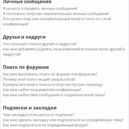
Личные сообщения
Я не могу отправить личные сообщения!
Я постоянно получаю нежелательные личные сообщения!
Я получил спам или оскорбительный email от кого-то с этой
конференции!
Друзья и недруги
Что означают списки друзей и недругов?
Как мне добавлять/удалять пользователей в списках моих друзей и
недругов?
Поиск по форумам
Как мне выполнить поиск по форуму или форумам?
Почему мой поиск не даёт результатов?
В результате моего поиска я получил пустую страницу!
Как мне найти пользователя конференции?
Как мне найти свои сообщения и созданные мной темы?
Подписки и закладки
Чем закладки отличаются от подписок?
Как мне сделать закладку или подписаться на определённую тему?
Как мне подписаться на определённый форум?