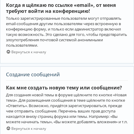
Когда я щёлкаю по ссылке «email», от меня
требуют войти на конференцию!
Только зарегистрированные пользователи могут отправлять
email-сообщения другим пользователям через встроенную в
конференцию форму, и только если администратор включил
такую возможность. Это сделано для того, чтобы предотвратить
злоупотребления почтовой системой анонимными
пользователями.
Вернуться к началу
Создание сообщений
Как мне создать новую тему или сообщение?
Для создания новой темы в форуме щёлкните по кнопке «Новая
тема». Для размещения сообщения в теме щёлкните по кнопке
«Ответить». Возможно, придётся зарегистрироваться, прежде
чем отправить сообщение. Перечень ваших прав доступа
находится внизу страниц форума или темы. Например: «Вы
можете начинать темы», «Вы можете добавлять вложения» и т.п.
Вернуться к началу