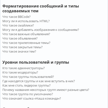
Форматирование сообщений и типы
создаваемых тем
Что такое BBCode?
Могу ли я использовать HTML?
Что такое смайлики?
Могу ли я добавлять изображения к сообщениям?
Что такое важные объявления?
Что такое объявления?
Что такое прилепленные темы?
Что такое закрытые темы?
Что такое значки тем?
Уровни пользователей и группы
Кто такие администраторы?
Кто такие модераторы?
Что такое группы пользователей?
Где находятся группы и как мне вступить в них?
Как мне стать лидером группы?
Почему названия некоторых групп имеют разные цвета?
Что такое группа по умолчанию?
Что означает ссылка «Наша команда»?