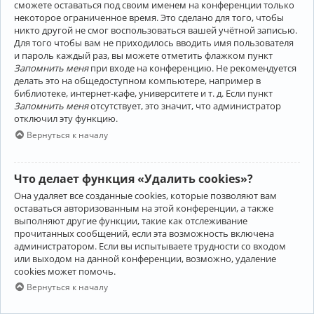
сможете оставаться под своим именем на конференции только
некоторое ограниченное время. Это сделано для того, чтобы
никто другой не смог воспользоваться вашей учётной записью.
Для того чтобы вам не приходилось вводить имя пользователя
и пароль каждый раз, вы можете отметить флажком пункт
Запомнить меня
при входе на конференцию. Не рекомендуется
делать это на общедоступном компьютере, например в
библиотеке, интернет-кафе, университете и т. д. Если пункт
Запомнить меня
отсутствует, это значит, что администратор
отключил эту функцию.
Вернуться к началу
Что делает функция «Удалить cookies»?
Она удаляет все созданные cookies, которые позволяют вам
оставаться авторизованным на этой конференции, а также
выполняют другие функции, такие как отслеживание
прочитанных сообщений, если эта возможность включена
администратором. Если вы испытываете трудности со входом
или выходом на данной конференции, возможно, удаление
cookies может помочь.
Вернуться к началу