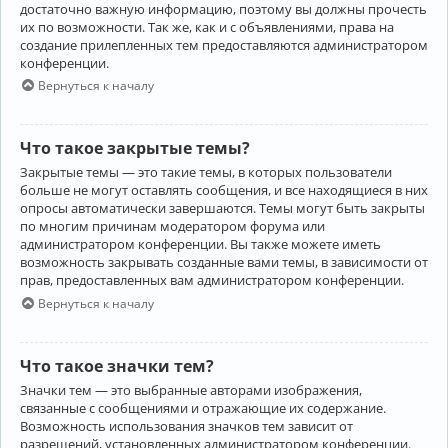
достаточно важную информацию, поэтому вы должны прочесть
их по возможности. Так же, как и с объявлениями, права на
создание прилепленных тем предоставляются администратором
конференции.
Вернуться к началу
Что такое закрытые темы?
Закрытые темы — это такие темы, в которых пользователи
больше не могут оставлять сообщения, и все находящиеся в них
опросы автоматически завершаются. Темы могут быть закрыты
по многим причинам модератором форума или
администратором конференции. Вы также можете иметь
возможность закрывать созданные вами темы, в зависимости от
прав, предоставленных вам администратором конференции.
Вернуться к началу
Что такое значки тем?
Значки тем — это выбранные авторами изображения,
связанные с сообщениями и отражающие их содержание.
Возможность использования значков тем зависит от
разрешений, установленных администратором конференции.