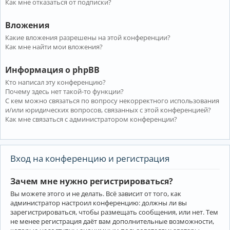
Как мне отказаться от подписки?
Вложения
Какие вложения разрешены на этой конференции?
Как мне найти мои вложения?
Информация о phpBB
Кто написал эту конференцию?
Почему здесь нет такой-то функции?
С кем можно связаться по вопросу некорректного использования
и/или юридических вопросов, связанных с этой конференцией?
Как мне связаться с администратором конференции?
Вход на конференцию и регистрация
Зачем мне нужно регистрироваться?
Вы можете этого и не делать. Всё зависит от того, как
администратор настроил конференцию: должны ли вы
зарегистрироваться, чтобы размещать сообщения, или нет. Тем
не менее регистрация даёт вам дополнительные возможности,