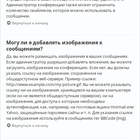
Администратор конференции также может ограничить
количество смайликов, которое можно использовать в
сообщении.
Вернуться к началу
Могу ли я добавлять изображения к
сообщениям?
Да, вы можете размещать изображения в ваших сообщениях.
Если администратор разрешил добавлять вложения, вы можете
загрузить изображение на конференцию. Если нет, вы должны
указать ссылку на изображение, сохранённое на
общедоступном веб-сервере. Пример ссылки:
http://www.example.com/my-picture.gif. Вы не можете указывать
ссылку ни на изображения, хранящиеся на вашем компьютере
(если он не является общедоступным сервером), ни на
изображения, для доступа к которым необходима
аутентификация, как, например, на почтовые ящики Hotmail или
Yahoo, защищённые паролями сайты и т. п. Для указания ссылок
на изображения используйте в сообщениях тег BBCode [img].
Вернуться к началу