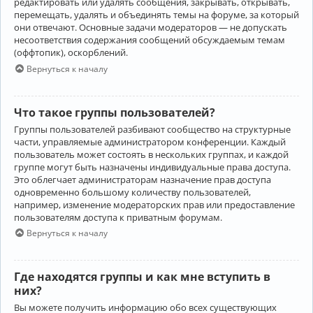
редактировать или удалять сообщения, закрывать, открывать,
перемещать, удалять и объединять темы на форуме, за который
они отвечают. Основные задачи модераторов — не допускать
несоответствия содержания сообщений обсуждаемым темам
(оффтопик), оскорблений.
Вернуться к началу
Что такое группы пользователей?
Группы пользователей разбивают сообщество на структурные
части, управляемые администратором конференции. Каждый
пользователь может состоять в нескольких группах, и каждой
группе могут быть назначены индивидуальные права доступа.
Это облегчает администраторам назначение прав доступа
одновременно большому количеству пользователей,
например, изменение модераторских прав или предоставление
пользователям доступа к приватным форумам.
Вернуться к началу
Где находятся группы и как мне вступить в
них?
Вы можете получить информацию обо всех существующих