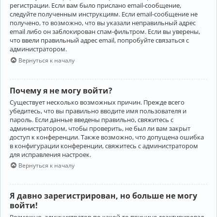
регистрации. Если вам было прислано email-сообщение,
следуйте полученным инструкциям. Если email-сообщение не
получено, то возможно, что вы указали неправильный адрес
email либо он заблокирован спам-фильтром. Если вы уверены,
что ввели правильный адрес email, попробуйте связаться с
администратором.
Вернуться к началу
Почему я не могу войти?
Существует несколько возможных причин. Прежде всего
убедитесь, что вы правильно вводите имя пользователя и
пароль. Если данные введены правильно, свяжитесь с
администратором, чтобы проверить, не был ли вам закрыт
доступ к конференции. Также возможно, что допущена ошибка
в конфигурации конференции, свяжитесь с администратором
для исправления настроек.
Вернуться к началу
Я давно зарегистрирован, но больше не могу
войти!