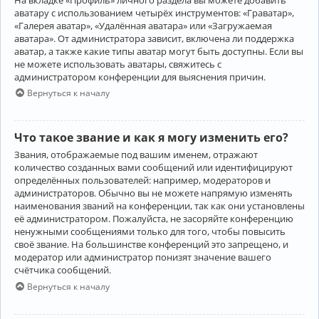
аватару с использованием четырёх инструментов: «Граватар»,
«Галерея аватар», «Удалённая аватара» или «Загружаемая
аватара». От администратора зависит, включена ли поддержка
аватар, а также какие типы аватар могут быть доступны. Если вы
не можете использовать аватары, свяжитесь с
администратором конференции для выяснения причин.
Вернуться к началу
Что такое звание и как я могу изменить его?
Звания, отображаемые под вашим именем, отражают
количество созданных вами сообщений или идентифицируют
определённых пользователей: например, модераторов и
администраторов. Обычно вы не можете напрямую изменять
наименования званий на конференции, так как они установлены
её администратором. Пожалуйста, не засоряйте конференцию
ненужными сообщениями только для того, чтобы повысить
своё звание. На большинстве конференций это запрещено, и
модератор или администратор понизят значение вашего
счётчика сообщений.
Вернуться к началу