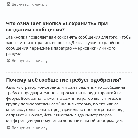
Вернуться к началу
Что означает кнопка «Сохранить» при
создании сообщения?
Эта кнопка позволяет вам сохранять сообщения для того, чтобы
закончить и отправить их позже. Для загрузки сохранённого
сообщения перейдите в параграф «Черновики» личного
раздела.
Вернуться к началу
Почему моё сообщение требует одобрения?
Администратор конференции может решить, что сообщения
требуют предварительного просмотра перед отправкой на
форум. Возможно также, что администратор включил вас в
группу пользователей, сообщения которых, по его или её
мнению, должны быть предварительно просмотрены перед
отправкой. Пожалуйста, свяжитесь с администратором
конференции для получения дополнительной информации.
Вернуться к началу