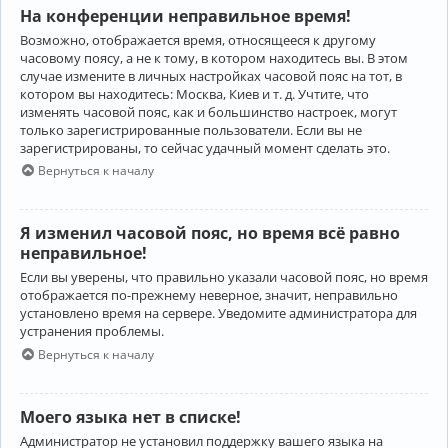
На конференции неправильное время!
Возможно, отображается время, относящееся к другому
часовому поясу, а не к тому, в котором находитесь вы. В этом
случае измените в личных настройках часовой пояс на тот, в
котором вы находитесь: Москва, Киев и т. д. Учтите, что
изменять часовой пояс, как и большинство настроек, могут
только зарегистрированные пользователи. Если вы не
зарегистрированы, то сейчас удачный момент сделать это.
Вернуться к началу
Я изменил часовой пояс, но время всё равно
неправильное!
Если вы уверены, что правильно указали часовой пояс, но время
отображается по-прежнему неверное, значит, неправильно
установлено время на сервере. Уведомите администратора для
устранения проблемы.
Вернуться к началу
Моего языка нет в списке!
Администратор не установил поддержку вашего языка на