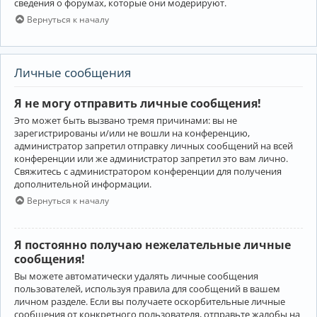
сведения о форумах, которые они модерируют.
Вернуться к началу
Личные сообщения
Я не могу отправить личные сообщения!
Это может быть вызвано тремя причинами: вы не
зарегистрированы и/или не вошли на конференцию,
администратор запретил отправку личных сообщений на всей
конференции или же администратор запретил это вам лично.
Свяжитесь с администратором конференции для получения
дополнительной информации.
Вернуться к началу
Я постоянно получаю нежелательные личные
сообщения!
Вы можете автоматически удалять личные сообщения
пользователей, используя правила для сообщений в вашем
личном разделе. Если вы получаете оскорбительные личные
сообщения от конкретного пользователя, отправьте жалобы на