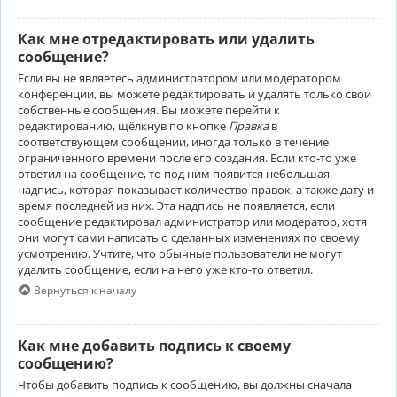
Как мне отредактировать или удалить
сообщение?
Если вы не являетесь администратором или модератором
конференции, вы можете редактировать и удалять только свои
собственные сообщения. Вы можете перейти к
редактированию, щёлкнув по кнопке
Правка
в
соответствующем сообщении, иногда только в течение
ограниченного времени после его создания. Если кто-то уже
ответил на сообщение, то под ним появится небольшая
надпись, которая показывает количество правок, а также дату и
время последней из них. Эта надпись не появляется, если
сообщение редактировал администратор или модератор, хотя
они могут сами написать о сделанных изменениях по своему
усмотрению. Учтите, что обычные пользователи не могут
удалить сообщение, если на него уже кто-то ответил.
Вернуться к началу
Как мне добавить подпись к своему
сообщению?
Чтобы добавить подпись к сообщению, вы должны сначала