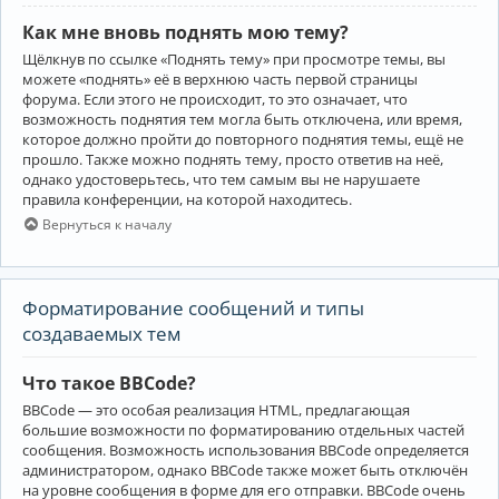
Как мне вновь поднять мою тему?
Щёлкнув по ссылке «Поднять тему» при просмотре темы, вы
можете «поднять» её в верхнюю часть первой страницы
форума. Если этого не происходит, то это означает, что
возможность поднятия тем могла быть отключена, или время,
которое должно пройти до повторного поднятия темы, ещё не
прошло. Также можно поднять тему, просто ответив на неё,
однако удостоверьтесь, что тем самым вы не нарушаете
правила конференции, на которой находитесь.
Вернуться к началу
Форматирование сообщений и типы
создаваемых тем
Что такое BBCode?
BBCode — это особая реализация HTML, предлагающая
большие возможности по форматированию отдельных частей
сообщения. Возможность использования BBCode определяется
администратором, однако BBCode также может быть отключён
на уровне сообщения в форме для его отправки. BBCode очень