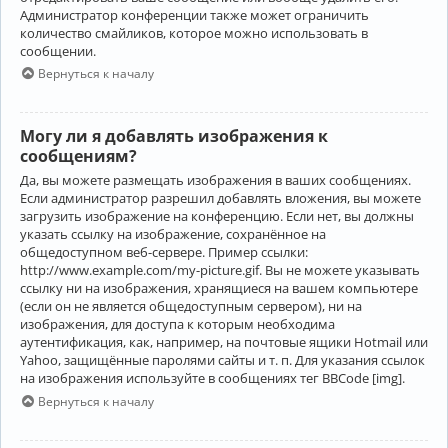
Администратор конференции также может ограничить
количество смайликов, которое можно использовать в
сообщении.
Вернуться к началу
Могу ли я добавлять изображения к
сообщениям?
Да, вы можете размещать изображения в ваших сообщениях.
Если администратор разрешил добавлять вложения, вы можете
загрузить изображение на конференцию. Если нет, вы должны
указать ссылку на изображение, сохранённое на
общедоступном веб-сервере. Пример ссылки:
http://www.example.com/my-picture.gif. Вы не можете указывать
ссылку ни на изображения, хранящиеся на вашем компьютере
(если он не является общедоступным сервером), ни на
изображения, для доступа к которым необходима
аутентификация, как, например, на почтовые ящики Hotmail или
Yahoo, защищённые паролями сайты и т. п. Для указания ссылок
на изображения используйте в сообщениях тег BBCode [img].
Вернуться к началу