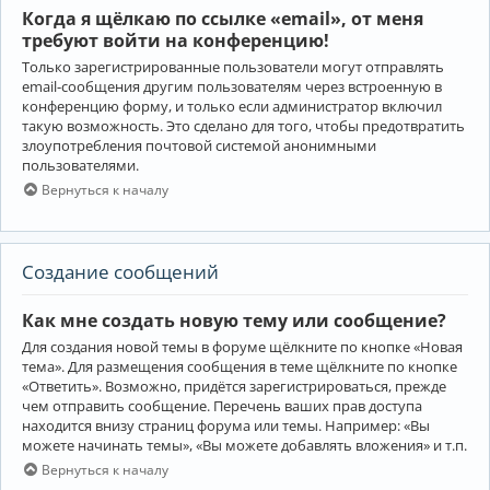
Когда я щёлкаю по ссылке «email», от меня
требуют войти на конференцию!
Только зарегистрированные пользователи могут отправлять
email-сообщения другим пользователям через встроенную в
конференцию форму, и только если администратор включил
такую возможность. Это сделано для того, чтобы предотвратить
злоупотребления почтовой системой анонимными
пользователями.
Вернуться к началу
Создание сообщений
Как мне создать новую тему или сообщение?
Для создания новой темы в форуме щёлкните по кнопке «Новая
тема». Для размещения сообщения в теме щёлкните по кнопке
«Ответить». Возможно, придётся зарегистрироваться, прежде
чем отправить сообщение. Перечень ваших прав доступа
находится внизу страниц форума или темы. Например: «Вы
можете начинать темы», «Вы можете добавлять вложения» и т.п.
Вернуться к началу