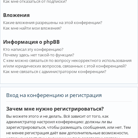
Как мне отказаться от подписки?
Вложения
Какие вложения разрешены на этой конференции?
Как мне найти мои вложения?
Информация о phpBB
Кто написал эту конференцию?
Почему здесь нет такой-то функции?
С кем можно связаться по вопросу некорректного использования
и/или юридических вопросов, связанных с этой конференцией?
Как мне связаться с администратором конференции?
Вход на конференцию и регистрация
Зачем мне нужно регистрироваться?
Вы можете этого и не делать. Всё зависит от того, как
администратор настроил конференцию: должны ли вы
зарегистрироваться, чтобы размещать сообщения, или нет. Тем
не менее регистрация даёт вам дополнительные возможности,