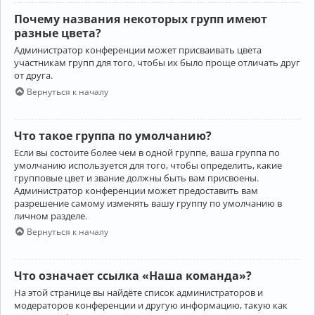
Почему названия некоторых групп имеют
разные цвета?
Администратор конференции может присваивать цвета
участникам групп для того, чтобы их было проще отличать друг
от друга.
Вернуться к началу
Что такое группа по умолчанию?
Если вы состоите более чем в одной группе, ваша группа по
умолчанию используется для того, чтобы определить, какие
групповые цвет и звание должны быть вам присвоены.
Администратор конференции может предоставить вам
разрешение самому изменять вашу группу по умолчанию в
личном разделе.
Вернуться к началу
Что означает ссылка «Наша команда»?
На этой странице вы найдёте список администраторов и
модераторов конференции и другую информацию, такую как