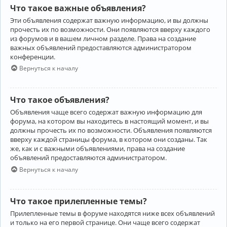
Что такое важные объявления?
Эти объявления содержат важную информацию, и вы должны
прочесть их по возможности. Они появляются вверху каждого
из форумов и в вашем личном разделе. Права на создание
важных объявлений предоставляются администратором
конференции.
Вернуться к началу
Что такое объявления?
Объявления чаще всего содержат важную информацию для
форума, на котором вы находитесь в настоящий момент, и вы
должны прочесть их по возможности. Объявления появляются
вверху каждой страницы форума, в котором они созданы. Так
же, как и с важными объявлениями, права на создание
объявлений предоставляются администратором.
Вернуться к началу
Что такое прилепленные темы?
Прилепленные темы в форуме находятся ниже всех объявлений
и только на его первой странице. Они чаще всего содержат