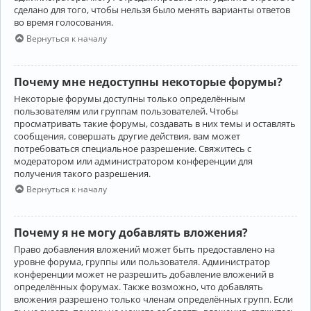
сделано для того, чтобы нельзя было менять варианты ответов
во время голосования.
Вернуться к началу
Почему мне недоступны некоторые форумы?
Некоторые форумы доступны только определённым
пользователям или группам пользователей. Чтобы
просматривать такие форумы, создавать в них темы и оставлять
сообщения, совершать другие действия, вам может
потребоваться специальное разрешение. Свяжитесь с
модератором или администратором конференции для
получения такого разрешения.
Вернуться к началу
Почему я не могу добавлять вложения?
Право добавления вложений может быть предоставлено на
уровне форума, группы или пользователя. Администратор
конференции может не разрешить добавление вложений в
определённых форумах. Также возможно, что добавлять
вложения разрешено только членам определённых групп. Если