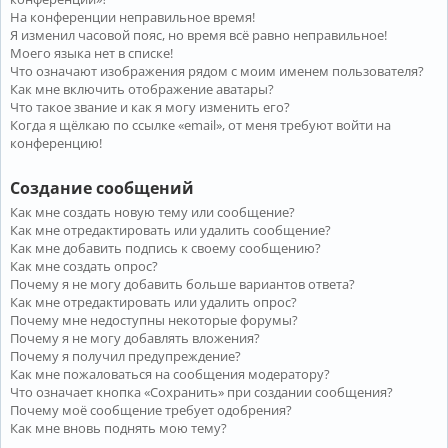
На конференции неправильное время!
Я изменил часовой пояс, но время всё равно неправильное!
Моего языка нет в списке!
Что означают изображения рядом с моим именем пользователя?
Как мне включить отображение аватары?
Что такое звание и как я могу изменить его?
Когда я щёлкаю по ссылке «email», от меня требуют войти на
конференцию!
Создание сообщений
Как мне создать новую тему или сообщение?
Как мне отредактировать или удалить сообщение?
Как мне добавить подпись к своему сообщению?
Как мне создать опрос?
Почему я не могу добавить больше вариантов ответа?
Как мне отредактировать или удалить опрос?
Почему мне недоступны некоторые форумы?
Почему я не могу добавлять вложения?
Почему я получил предупреждение?
Как мне пожаловаться на сообщения модератору?
Что означает кнопка «Сохранить» при создании сообщения?
Почему моё сообщение требует одобрения?
Как мне вновь поднять мою тему?