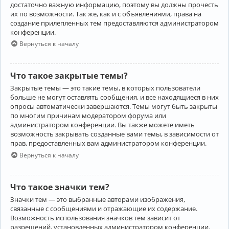
достаточно важную информацию, поэтому вы должны прочесть
их по возможности. Так же, как и с объявлениями, права на
создание прилепленных тем предоставляются администратором
конференции.
Вернуться к началу
Что такое закрытые темы?
Закрытые темы — это такие темы, в которых пользователи
больше не могут оставлять сообщения, и все находящиеся в них
опросы автоматически завершаются. Темы могут быть закрыты
по многим причинам модератором форума или
администратором конференции. Вы также можете иметь
возможность закрывать созданные вами темы, в зависимости от
прав, предоставленных вам администратором конференции.
Вернуться к началу
Что такое значки тем?
Значки тем — это выбранные авторами изображения,
связанные с сообщениями и отражающие их содержание.
Возможность использования значков тем зависит от
разрешений, установленных администратором конференции.