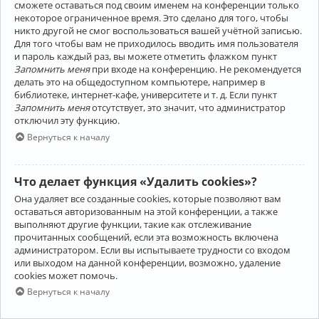
сможете оставаться под своим именем на конференции только
некоторое ограниченное время. Это сделано для того, чтобы
никто другой не смог воспользоваться вашей учётной записью.
Для того чтобы вам не приходилось вводить имя пользователя
и пароль каждый раз, вы можете отметить флажком пункт
Запомнить меня
при входе на конференцию. Не рекомендуется
делать это на общедоступном компьютере, например в
библиотеке, интернет-кафе, университете и т. д. Если пункт
Запомнить меня
отсутствует, это значит, что администратор
отключил эту функцию.
Вернуться к началу
Что делает функция «Удалить cookies»?
Она удаляет все созданные cookies, которые позволяют вам
оставаться авторизованным на этой конференции, а также
выполняют другие функции, такие как отслеживание
прочитанных сообщений, если эта возможность включена
администратором. Если вы испытываете трудности со входом
или выходом на данной конференции, возможно, удаление
cookies может помочь.
Вернуться к началу