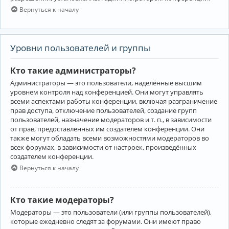
Вернуться к началу
Уровни пользователей и группы
Кто такие администраторы?
Администраторы — это пользователи, наделённые высшим
уровнем контроля над конференцией. Они могут управлять
всеми аспектами работы конференции, включая разграничение
прав доступа, отключение пользователей, создание групп
пользователей, назначение модераторов и т. п., в зависимости
от прав, предоставленных им создателем конференции. Они
также могут обладать всеми возможностями модераторов во
всех форумах, в зависимости от настроек, произведённых
создателем конференции.
Вернуться к началу
Кто такие модераторы?
Модераторы — это пользователи (или группы пользователей),
которые ежедневно следят за форумами. Они имеют право