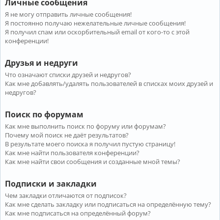
Личные сообщения
Я не могу отправить личные сообщения!
Я постоянно получаю нежелательные личные сообщения!
Я получил спам или оскорбительный email от кого-то с этой
конференции!
Друзья и недруги
Что означают списки друзей и недругов?
Как мне добавлять/удалять пользователей в списках моих друзей и
недругов?
Поиск по форумам
Как мне выполнить поиск по форуму или форумам?
Почему мой поиск не даёт результатов?
В результате моего поиска я получил пустую страницу!
Как мне найти пользователя конференции?
Как мне найти свои сообщения и созданные мной темы?
Подписки и закладки
Чем закладки отличаются от подписок?
Как мне сделать закладку или подписаться на определённую тему?
Как мне подписаться на определённый форум?