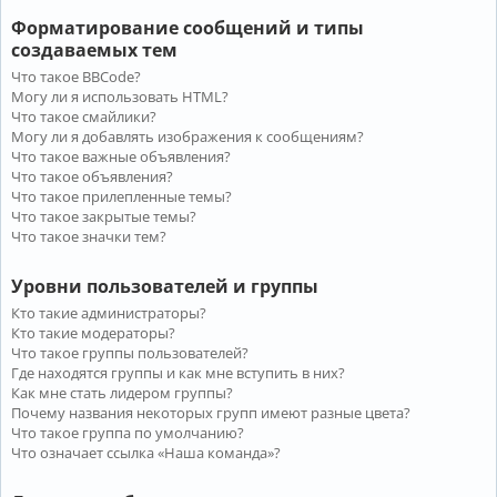
Форматирование сообщений и типы
создаваемых тем
Что такое BBCode?
Могу ли я использовать HTML?
Что такое смайлики?
Могу ли я добавлять изображения к сообщениям?
Что такое важные объявления?
Что такое объявления?
Что такое прилепленные темы?
Что такое закрытые темы?
Что такое значки тем?
Уровни пользователей и группы
Кто такие администраторы?
Кто такие модераторы?
Что такое группы пользователей?
Где находятся группы и как мне вступить в них?
Как мне стать лидером группы?
Почему названия некоторых групп имеют разные цвета?
Что такое группа по умолчанию?
Что означает ссылка «Наша команда»?