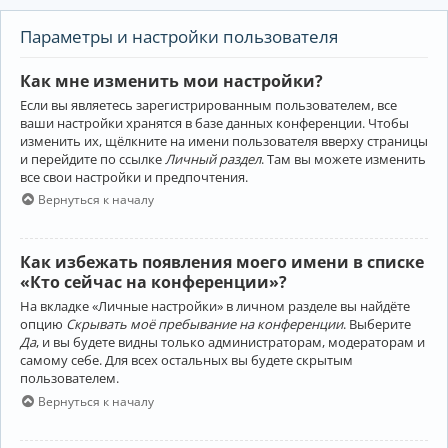
Параметры и настройки пользователя
Как мне изменить мои настройки?
Если вы являетесь зарегистрированным пользователем, все
ваши настройки хранятся в базе данных конференции. Чтобы
изменить их, щёлкните на имени пользователя вверху страницы
и перейдите по ссылке
Личный раздел
. Там вы можете изменить
все свои настройки и предпочтения.
Вернуться к началу
Как избежать появления моего имени в списке
«Кто сейчас на конференции»?
На вкладке «Личные настройки» в личном разделе вы найдёте
опцию
Скрывать моё пребывание на конференции
. Выберите
Да
, и вы будете видны только администраторам, модераторам и
самому себе. Для всех остальных вы будете скрытым
пользователем.
Вернуться к началу