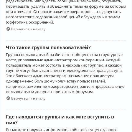
редактировать или удалять сообщения, закрывать, открывать,
перемещать, удалять и объединять темы на форуме, за который
они отвечают. Основные задачи модераторов — не допускать
несоответствия содержания сообщений обсуждаемым темам
(оффтопик), оскорблений.
Вернуться к началу
Что такое группы пользователей?
Группы пользователей разбивают сообщество на структурные
части, управляемые администратором конференции. Каждый
пользователь может состоять в нескольких группах, и каждой
группе могут быть назначены индивидуальные права доступа.
Это облегчает администраторам назначение прав доступа
одновременно большому количеству пользователей,
например, изменение модераторских прав или предоставление
пользователям доступа к приватным форумам.
Вернуться к началу
Где находятся группы и как мне вступить в
них?
Вы можете получить информацию обо всех существующих