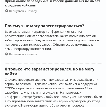
Примечание переводчика: в России данный акт не имеет
юридической силы.
.
Вернуться к началу
Почему я не могу зарегистрироваться?
Возможно, администратор конференции отключил
регистрацию новых пользователей. Также возможно, что он
заблокировал ваш IP-адрес или запретил имя, под которым вы
пытаетесь зарегистрироваться. Обратитесь за помощью к
администратору конференции.
Вернуться к началу
Я только что зарегистрировался, но не могу
войти!
Сначала проверьте свои имя пользователя и пароль. Если они
верны, то возможны два варианта. Если включена поддержка
COPPA и при регистрации вы указали, что вам менее 13 лет,
следуйте полученным инструкциям. На некоторых
конференциях требуется, чтобы все новые учётные записи были
активированы пользователями или администратором до входа
в систему. Эта информация отображается в процессе