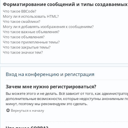
Форматирование сообщений и типы создаваемых
Что такое BBCode?
Могу ли я использовать HTML?
Что такое смайлики?
Могу ли я добавлять изображения к сообщениям?
Что такое важные объявления?
Что такое объявления?
Что такое прилепленные темы?
Что такое закрытые темы?
Что такое значки тем?
Вход на конференцию и регистрация
Зачем мне нужно регистрироваться?
Вы можете этого и не делать. Всё зависит от того, как администр
дополнительные возможности, которые недоступны анонимным пользо
минут, поэтому мы рекомендуем это сделать.
Вернуться к началу