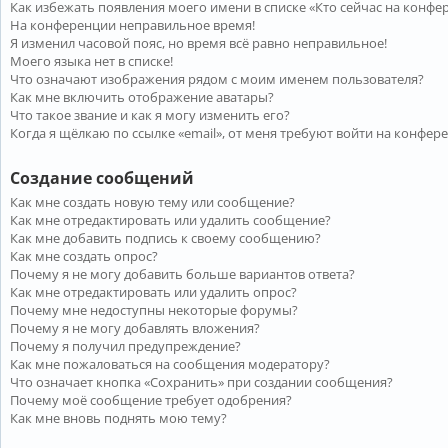
Как избежать появления моего имени в списке «Кто сейчас на конфе
На конференции неправильное время!
Я изменил часовой пояс, но время всё равно неправильное!
Моего языка нет в списке!
Что означают изображения рядом с моим именем пользователя?
Как мне включить отображение аватары?
Что такое звание и как я могу изменить его?
Когда я щёлкаю по ссылке «email», от меня требуют войти на конфер
Создание сообщений
Как мне создать новую тему или сообщение?
Как мне отредактировать или удалить сообщение?
Как мне добавить подпись к своему сообщению?
Как мне создать опрос?
Почему я не могу добавить больше вариантов ответа?
Как мне отредактировать или удалить опрос?
Почему мне недоступны некоторые форумы?
Почему я не могу добавлять вложения?
Почему я получил предупреждение?
Как мне пожаловаться на сообщения модератору?
Что означает кнопка «Сохранить» при создании сообщения?
Почему моё сообщение требует одобрения?
Как мне вновь поднять мою тему?