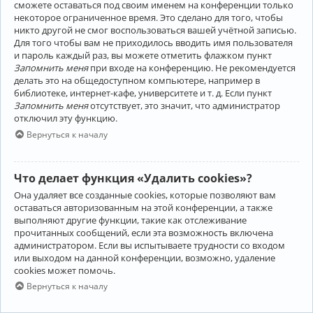
сможете оставаться под своим именем на конференции только
некоторое ограниченное время. Это сделано для того, чтобы
никто другой не смог воспользоваться вашей учётной записью.
Для того чтобы вам не приходилось вводить имя пользователя
и пароль каждый раз, вы можете отметить флажком пункт
Запомнить меня
при входе на конференцию. Не рекомендуется
делать это на общедоступном компьютере, например в
библиотеке, интернет-кафе, университете и т. д. Если пункт
Запомнить меня
отсутствует, это значит, что администратор
отключил эту функцию.
Вернуться к началу
Что делает функция «Удалить cookies»?
Она удаляет все созданные cookies, которые позволяют вам
оставаться авторизованным на этой конференции, а также
выполняют другие функции, такие как отслеживание
прочитанных сообщений, если эта возможность включена
администратором. Если вы испытываете трудности со входом
или выходом на данной конференции, возможно, удаление
cookies может помочь.
Вернуться к началу