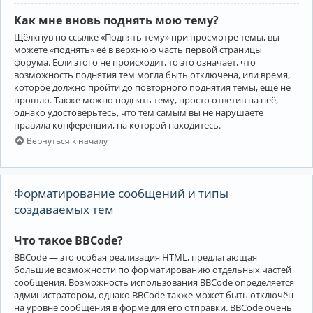
Как мне вновь поднять мою тему?
Щёлкнув по ссылке «Поднять тему» при просмотре темы, вы
можете «поднять» её в верхнюю часть первой страницы
форума. Если этого не происходит, то это означает, что
возможность поднятия тем могла быть отключена, или время,
которое должно пройти до повторного поднятия темы, ещё не
прошло. Также можно поднять тему, просто ответив на неё,
однако удостоверьтесь, что тем самым вы не нарушаете
правила конференции, на которой находитесь.
Вернуться к началу
Форматирование сообщений и типы
создаваемых тем
Что такое BBCode?
BBCode — это особая реализация HTML, предлагающая
большие возможности по форматированию отдельных частей
сообщения. Возможность использования BBCode определяется
администратором, однако BBCode также может быть отключён
на уровне сообщения в форме для его отправки. BBCode очень