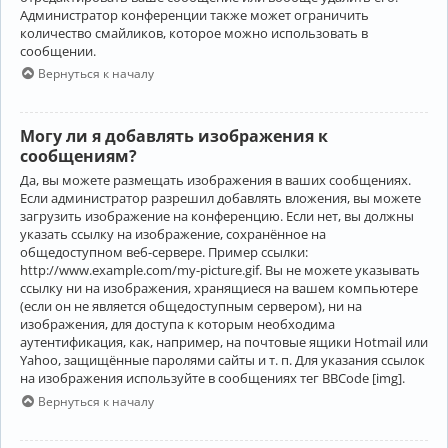
Администратор конференции также может ограничить
количество смайликов, которое можно использовать в
сообщении.
Вернуться к началу
Могу ли я добавлять изображения к
сообщениям?
Да, вы можете размещать изображения в ваших сообщениях.
Если администратор разрешил добавлять вложения, вы можете
загрузить изображение на конференцию. Если нет, вы должны
указать ссылку на изображение, сохранённое на
общедоступном веб-сервере. Пример ссылки:
http://www.example.com/my-picture.gif. Вы не можете указывать
ссылку ни на изображения, хранящиеся на вашем компьютере
(если он не является общедоступным сервером), ни на
изображения, для доступа к которым необходима
аутентификация, как, например, на почтовые ящики Hotmail или
Yahoo, защищённые паролями сайты и т. п. Для указания ссылок
на изображения используйте в сообщениях тег BBCode [img].
Вернуться к началу