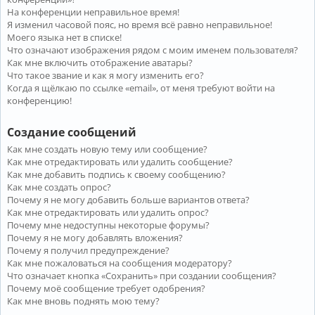
На конференции неправильное время!
Я изменил часовой пояс, но время всё равно неправильное!
Моего языка нет в списке!
Что означают изображения рядом с моим именем пользователя?
Как мне включить отображение аватары?
Что такое звание и как я могу изменить его?
Когда я щёлкаю по ссылке «email», от меня требуют войти на
конференцию!
Создание сообщений
Как мне создать новую тему или сообщение?
Как мне отредактировать или удалить сообщение?
Как мне добавить подпись к своему сообщению?
Как мне создать опрос?
Почему я не могу добавить больше вариантов ответа?
Как мне отредактировать или удалить опрос?
Почему мне недоступны некоторые форумы?
Почему я не могу добавлять вложения?
Почему я получил предупреждение?
Как мне пожаловаться на сообщения модератору?
Что означает кнопка «Сохранить» при создании сообщения?
Почему моё сообщение требует одобрения?
Как мне вновь поднять мою тему?