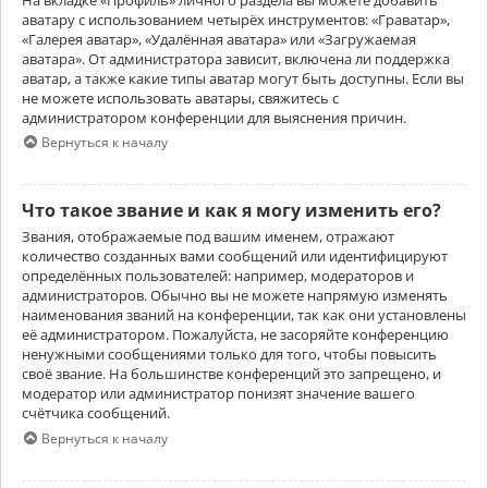
аватару с использованием четырёх инструментов: «Граватар»,
«Галерея аватар», «Удалённая аватара» или «Загружаемая
аватара». От администратора зависит, включена ли поддержка
аватар, а также какие типы аватар могут быть доступны. Если вы
не можете использовать аватары, свяжитесь с
администратором конференции для выяснения причин.
Вернуться к началу
Что такое звание и как я могу изменить его?
Звания, отображаемые под вашим именем, отражают
количество созданных вами сообщений или идентифицируют
определённых пользователей: например, модераторов и
администраторов. Обычно вы не можете напрямую изменять
наименования званий на конференции, так как они установлены
её администратором. Пожалуйста, не засоряйте конференцию
ненужными сообщениями только для того, чтобы повысить
своё звание. На большинстве конференций это запрещено, и
модератор или администратор понизят значение вашего
счётчика сообщений.
Вернуться к началу