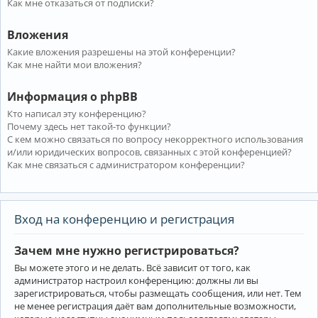
Как мне отказаться от подписки?
Вложения
Какие вложения разрешены на этой конференции?
Как мне найти мои вложения?
Информация о phpBB
Кто написал эту конференцию?
Почему здесь нет такой-то функции?
С кем можно связаться по вопросу некорректного использования
и/или юридических вопросов, связанных с этой конференцией?
Как мне связаться с администратором конференции?
Вход на конференцию и регистрация
Зачем мне нужно регистрироваться?
Вы можете этого и не делать. Всё зависит от того, как
администратор настроил конференцию: должны ли вы
зарегистрироваться, чтобы размещать сообщения, или нет. Тем
не менее регистрация даёт вам дополнительные возможности,