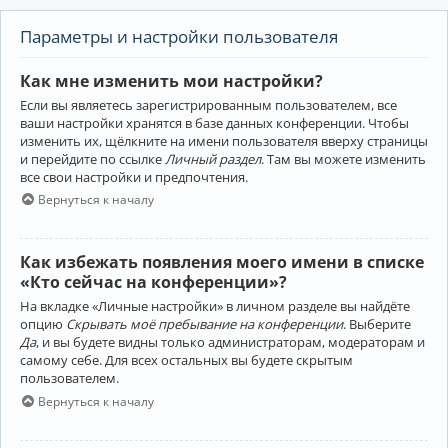
Параметры и настройки пользователя
Как мне изменить мои настройки?
Если вы являетесь зарегистрированным пользователем, все
ваши настройки хранятся в базе данных конференции. Чтобы
изменить их, щёлкните на имени пользователя вверху страницы
и перейдите по ссылке
Личный раздел
. Там вы можете изменить
все свои настройки и предпочтения.
Вернуться к началу
Как избежать появления моего имени в списке
«Кто сейчас на конференции»?
На вкладке «Личные настройки» в личном разделе вы найдёте
опцию
Скрывать моё пребывание на конференции
. Выберите
Да
, и вы будете видны только администраторам, модераторам и
самому себе. Для всех остальных вы будете скрытым
пользователем.
Вернуться к началу