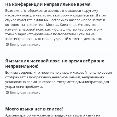
На конференции неправильное время!
Возможно, отображается время, относящееся к другому
часовому поясу, а не к тому, в котором находитесь вы. В этом
случае измените в личных настройках часовой пояс на тот, в
котором вы находитесь: Москва, Киев и т. д. Учтите, что
изменять часовой пояс, как и большинство настроек, могут
только зарегистрированные пользователи. Если вы не
зарегистрированы, то сейчас удачный момент сделать это.
Вернуться к началу
Я изменил часовой пояс, но время всё равно
неправильное!
Если вы уверены, что правильно указали часовой пояс, но время
отображается по-прежнему неверное, значит, неправильно
установлено время на сервере. Уведомите администратора для
устранения проблемы.
Вернуться к началу
Моего языка нет в списке!
Администратор не установил поддержку вашего языка на