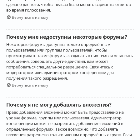
сделано для того, чтобы нельзя было менять варианты ответов
во время голосования.
Вернуться к началу
Почему мне недоступны некоторые форумы?
Некоторые форумы доступны только определённым
пользователям или группам пользователей. Чтобы
просматривать такие форумы, создавать в них темы и оставлять
сообщения, совершать другие действия, вам может
потребоваться специальное разрешение. Свяжитесь с
модератором или администратором конференции для
получения такого разрешения.
Вернуться к началу
Почему я не могу добавлять вложения?
Право добавления вложений может быть предоставлено на
уровне форума, группы или пользователя. Администратор
конференции может не разрешить добавление вложений в
определённых форумах. Также возможно, что добавлять
вложения разрешено только членам определённых групп. Если