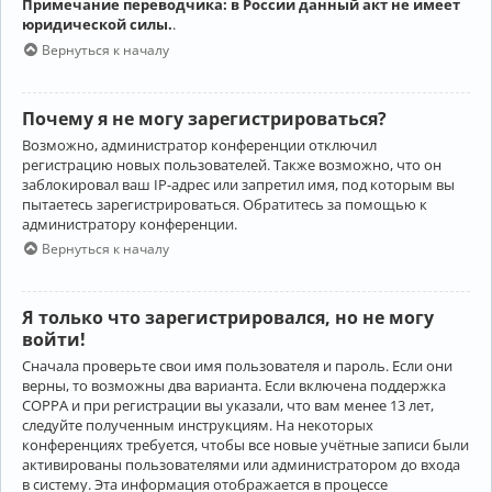
Примечание переводчика: в России данный акт не имеет
юридической силы.
.
Вернуться к началу
Почему я не могу зарегистрироваться?
Возможно, администратор конференции отключил
регистрацию новых пользователей. Также возможно, что он
заблокировал ваш IP-адрес или запретил имя, под которым вы
пытаетесь зарегистрироваться. Обратитесь за помощью к
администратору конференции.
Вернуться к началу
Я только что зарегистрировался, но не могу
войти!
Сначала проверьте свои имя пользователя и пароль. Если они
верны, то возможны два варианта. Если включена поддержка
COPPA и при регистрации вы указали, что вам менее 13 лет,
следуйте полученным инструкциям. На некоторых
конференциях требуется, чтобы все новые учётные записи были
активированы пользователями или администратором до входа
в систему. Эта информация отображается в процессе