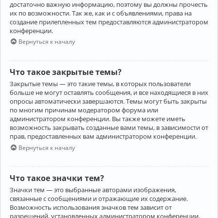
достаточно важную информацию, поэтому вы должны прочесть
их по возможности. Так же, как и с объявлениями, права на
создание прилепленных тем предоставляются администратором
конференции.
Вернуться к началу
Что такое закрытые темы?
Закрытые темы — это такие темы, в которых пользователи
больше не могут оставлять сообщения, и все находящиеся в них
опросы автоматически завершаются. Темы могут быть закрыты
по многим причинам модератором форума или
администратором конференции. Вы также можете иметь
возможность закрывать созданные вами темы, в зависимости от
прав, предоставленных вам администратором конференции.
Вернуться к началу
Что такое значки тем?
Значки тем — это выбранные авторами изображения,
связанные с сообщениями и отражающие их содержание.
Возможность использования значков тем зависит от
разрешений, установленных администратором конференции.