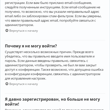
регистрации. Если вам было прислано email-сообщение,
следуйте полученным инструкциям. Если email-сообщение не
получено, то возможно, что вы указали неправильный адрес
email либо он заблокирован спам-фильтром. Если вы уверены,
что ввели правильный адрес email, попробуйте связаться с
администратором.
Вернуться к началу
Почему я не могу войти?
Существует несколько возможных причин. Прежде всего
убедитесь, что вы правильно вводите имя пользователя и
пароль. Если данные введены правильно, свяжитесь с
администратором, чтобы проверить, не был ли вам закрыт
доступ к конференции. Также возможно, что допущена ошибка
в конфигурации конференции, свяжитесь с администратором
для исправления настроек.
Вернуться к началу
Я давно зарегистрирован, но больше не могу
войти!