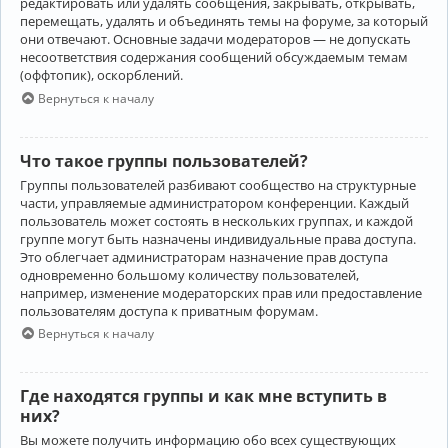
редактировать или удалять сообщения, закрывать, открывать,
перемещать, удалять и объединять темы на форуме, за который
они отвечают. Основные задачи модераторов — не допускать
несоответствия содержания сообщений обсуждаемым темам
(оффтопик), оскорблений.
Вернуться к началу
Что такое группы пользователей?
Группы пользователей разбивают сообщество на структурные
части, управляемые администратором конференции. Каждый
пользователь может состоять в нескольких группах, и каждой
группе могут быть назначены индивидуальные права доступа.
Это облегчает администраторам назначение прав доступа
одновременно большому количеству пользователей,
например, изменение модераторских прав или предоставление
пользователям доступа к приватным форумам.
Вернуться к началу
Где находятся группы и как мне вступить в
них?
Вы можете получить информацию обо всех существующих