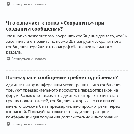
Вернуться к началу
Что означает кнопка «Сохранить» при
создании сообщения?
Эта кнопка позволяет вам сохранять сообщения для того, чтобы
закончить и отправить их позже. Для загрузки сохранённого
сообщения перейдите в параграф «Черновики» личного
раздела.
Вернуться к началу
Почему моё сообщение требует одобрения?
Администратор конференции может решить, что сообщения
требуют предварительного просмотра перед отправкой на
форум. Возможно также, что администратор включил вас в
группу пользователей, сообщения которых, по его или её
мнению, должны быть предварительно просмотрены перед
отправкой. Пожалуйста, свяжитесь с администратором
конференции для получения дополнительной информации.
Вернуться к началу