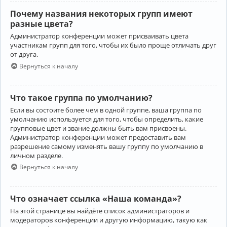
Почему названия некоторых групп имеют
разные цвета?
Администратор конференции может присваивать цвета
участникам групп для того, чтобы их было проще отличать друг
от друга.
Вернуться к началу
Что такое группа по умолчанию?
Если вы состоите более чем в одной группе, ваша группа по
умолчанию используется для того, чтобы определить, какие
групповые цвет и звание должны быть вам присвоены.
Администратор конференции может предоставить вам
разрешение самому изменять вашу группу по умолчанию в
личном разделе.
Вернуться к началу
Что означает ссылка «Наша команда»?
На этой странице вы найдёте список администраторов и
модераторов конференции и другую информацию, такую как