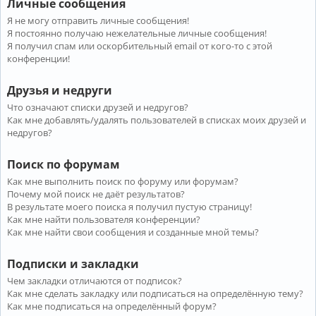
Личные сообщения
Я не могу отправить личные сообщения!
Я постоянно получаю нежелательные личные сообщения!
Я получил спам или оскорбительный email от кого-то с этой
конференции!
Друзья и недруги
Что означают списки друзей и недругов?
Как мне добавлять/удалять пользователей в списках моих друзей и
недругов?
Поиск по форумам
Как мне выполнить поиск по форуму или форумам?
Почему мой поиск не даёт результатов?
В результате моего поиска я получил пустую страницу!
Как мне найти пользователя конференции?
Как мне найти свои сообщения и созданные мной темы?
Подписки и закладки
Чем закладки отличаются от подписок?
Как мне сделать закладку или подписаться на определённую тему?
Как мне подписаться на определённый форум?