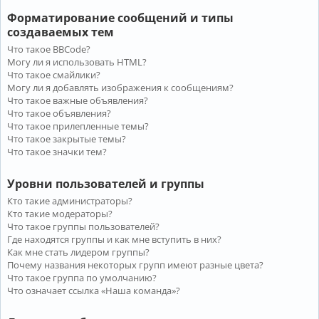
Форматирование сообщений и типы
создаваемых тем
Что такое BBCode?
Могу ли я использовать HTML?
Что такое смайлики?
Могу ли я добавлять изображения к сообщениям?
Что такое важные объявления?
Что такое объявления?
Что такое прилепленные темы?
Что такое закрытые темы?
Что такое значки тем?
Уровни пользователей и группы
Кто такие администраторы?
Кто такие модераторы?
Что такое группы пользователей?
Где находятся группы и как мне вступить в них?
Как мне стать лидером группы?
Почему названия некоторых групп имеют разные цвета?
Что такое группа по умолчанию?
Что означает ссылка «Наша команда»?