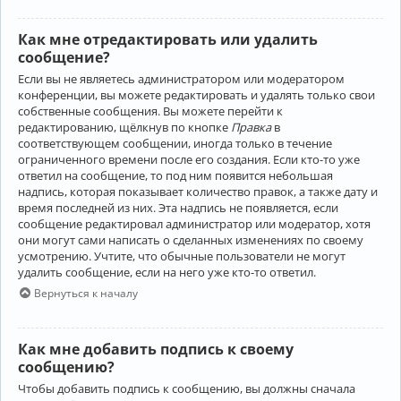
Как мне отредактировать или удалить
сообщение?
Если вы не являетесь администратором или модератором
конференции, вы можете редактировать и удалять только свои
собственные сообщения. Вы можете перейти к
редактированию, щёлкнув по кнопке
Правка
в
соответствующем сообщении, иногда только в течение
ограниченного времени после его создания. Если кто-то уже
ответил на сообщение, то под ним появится небольшая
надпись, которая показывает количество правок, а также дату и
время последней из них. Эта надпись не появляется, если
сообщение редактировал администратор или модератор, хотя
они могут сами написать о сделанных изменениях по своему
усмотрению. Учтите, что обычные пользователи не могут
удалить сообщение, если на него уже кто-то ответил.
Вернуться к началу
Как мне добавить подпись к своему
сообщению?
Чтобы добавить подпись к сообщению, вы должны сначала