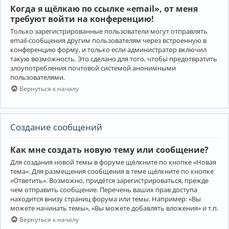
Когда я щёлкаю по ссылке «email», от меня
требуют войти на конференцию!
Только зарегистрированные пользователи могут отправлять
email-сообщения другим пользователям через встроенную в
конференцию форму, и только если администратор включил
такую возможность. Это сделано для того, чтобы предотвратить
злоупотребления почтовой системой анонимными
пользователями.
Вернуться к началу
Создание сообщений
Как мне создать новую тему или сообщение?
Для создания новой темы в форуме щёлкните по кнопке «Новая
тема». Для размещения сообщения в теме щёлкните по кнопке
«Ответить». Возможно, придётся зарегистрироваться, прежде
чем отправить сообщение. Перечень ваших прав доступа
находится внизу страниц форума или темы. Например: «Вы
можете начинать темы», «Вы можете добавлять вложения» и т.п.
Вернуться к началу