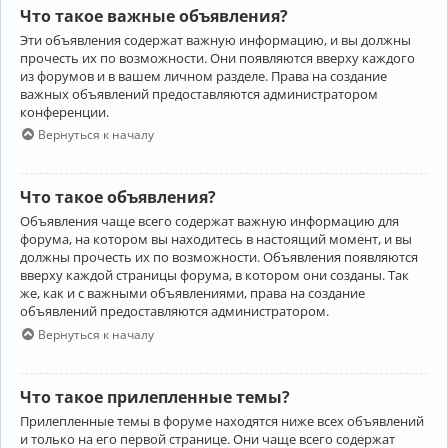
Что такое важные объявления?
Эти объявления содержат важную информацию, и вы должны
прочесть их по возможности. Они появляются вверху каждого
из форумов и в вашем личном разделе. Права на создание
важных объявлений предоставляются администратором
конференции.
Вернуться к началу
Что такое объявления?
Объявления чаще всего содержат важную информацию для
форума, на котором вы находитесь в настоящий момент, и вы
должны прочесть их по возможности. Объявления появляются
вверху каждой страницы форума, в котором они созданы. Так
же, как и с важными объявлениями, права на создание
объявлений предоставляются администратором.
Вернуться к началу
Что такое прилепленные темы?
Прилепленные темы в форуме находятся ниже всех объявлений
и только на его первой странице. Они чаще всего содержат