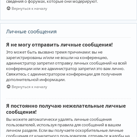
сведения о форумах, которые они модерируют.
Вернуться к началу
Личные сообщения
Я не могу отправить личные сообщения!
Это может быть вызвано тремя причинами: вы не
зарегистрированы и/или не вошли на конференцию,
администратор запретил отправку личных сообщений на всей
конференции или же администратор запретил это вам лично.
Свяжитесь с администратором конференции для получения
дополнительной информации.
Вернуться к началу
Я постоянно получаю нежелательные личные
сообщения!
Вы можете автоматически удалять личные сообщения
пользователей, используя правила для сообщений в вашем
личном разделе. Если вы получаете оскорбительные личные
сообщения от конкретного пользователя, отправьте жалобы на