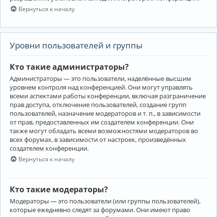
Вернуться к началу
Уровни пользователей и группы
Кто такие администраторы?
Администраторы — это пользователи, наделённые высшим
уровнем контроля над конференцией. Они могут управлять
всеми аспектами работы конференции, включая разграничение
прав доступа, отключение пользователей, создание групп
пользователей, назначение модераторов и т. п., в зависимости
от прав, предоставленных им создателем конференции. Они
также могут обладать всеми возможностями модераторов во
всех форумах, в зависимости от настроек, произведённых
создателем конференции.
Вернуться к началу
Кто такие модераторы?
Модераторы — это пользователи (или группы пользователей),
которые ежедневно следят за форумами. Они имеют право