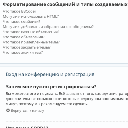
Форматирование сообщений и типы создаваемых
Что такое BBCode?
Могу ли я использовать HTML?
Что такое смайлики?
Могу ли я добавлять изображения к сообщениям?
Что такое важные объявления?
Что такое объявления?
Что такое прилепленные темы?
Что такое закрытые темы?
Что такое значки тем?
Вход на конференцию и регистрация
Зачем мне нужно регистрироваться?
Вы можете этого и не делать. Всё зависит от того, как администр
дополнительные возможности, которые недоступны анонимным пользо
минут, поэтому мы рекомендуем это сделать.
Вернуться к началу