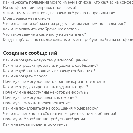
Как избежать появления моего имени в списке «Кто сейчас на конфе
На конференции неправильное время!
Я изменил часовой пояс, но время всё равно неправильное!
Моего языка нет в списке!
Что означают изображения рядом с моим именем пользователя?
Как мне включить отображение аватары?
Что такое звание и как я могу изменить его?
Когда я щёлкаю по ссылке «email», от меня требуют войти на конфер
Создание сообщений
Как мне создать новую тему или сообщение?
Как мне отредактировать или удалить сообщение?
Как мне добавить подпись к своему сообщению?
Как мне создать опрос?
Почему я не могу добавить больше вариантов ответа?
Как мне отредактировать или удалить опрос?
Почему мне недоступны некоторые форумы?
Почему я не могу добавлять вложения?
Почему я получил предупреждение?
Как мне пожаловаться на сообщения модератору?
Что означает кнопка «Сохранить» при создании сообщения?
Почему моё сообщение требует одобрения?
Как мне вновь поднять мою тему?