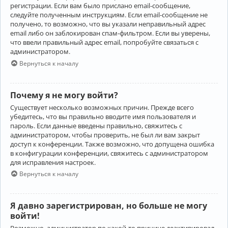
регистрации. Если вам было прислано email-сообщение,
следуйте полученным инструкциям. Если email-сообщение не
получено, то возможно, что вы указали неправильный адрес
email либо он заблокирован спам-фильтром. Если вы уверены,
что ввели правильный адрес email, попробуйте связаться с
администратором.
Вернуться к началу
Почему я не могу войти?
Существует несколько возможных причин. Прежде всего
убедитесь, что вы правильно вводите имя пользователя и
пароль. Если данные введены правильно, свяжитесь с
администратором, чтобы проверить, не был ли вам закрыт
доступ к конференции. Также возможно, что допущена ошибка
в конфигурации конференции, свяжитесь с администратором
для исправления настроек.
Вернуться к началу
Я давно зарегистрирован, но больше не могу
войти!