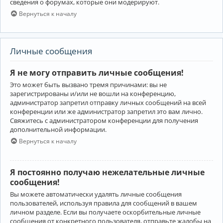
сведения о форумах, которые они модерируют.
Вернуться к началу
Личные сообщения
Я не могу отправить личные сообщения!
Это может быть вызвано тремя причинами: вы не
зарегистрированы и/или не вошли на конференцию,
администратор запретил отправку личных сообщений на всей
конференции или же администратор запретил это вам лично.
Свяжитесь с администратором конференции для получения
дополнительной информации.
Вернуться к началу
Я постоянно получаю нежелательные личные
сообщения!
Вы можете автоматически удалять личные сообщения
пользователей, используя правила для сообщений в вашем
личном разделе. Если вы получаете оскорбительные личные
сообщения от конкретного пользователя, отправьте жалобы на