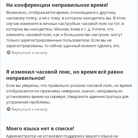
На конференции неправильное время!
Возможно, отображается время, относящееся к другому
часовому поясу, а не к тому, в котором находитесь вы. В этом
случае измените в личных настройках часовой пояс на тот, в
котором вы находитесь: Москва, Киев и т. д. Учтите, что
изменять часовой пояс, как и большинство настроек, могут
только зарегистрированные пользователи. Если вы не
зарегистрированы, то сейчас удачный момент сделать это.
Вернуться к началу
Я изменил часовой пояс, но время всё равно
неправильное!
Если вы уверены, что правильно указали часовой пояс, но время
отображается по-прежнему неверное, значит, неправильно
установлено время на сервере. Уведомите администратора для
устранения проблемы.
Вернуться к началу
Моего языка нет в списке!
Администратор не установил поддержку вашего языка на