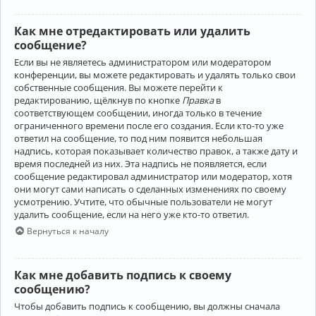
Как мне отредактировать или удалить
сообщение?
Если вы не являетесь администратором или модератором
конференции, вы можете редактировать и удалять только свои
собственные сообщения. Вы можете перейти к
редактированию, щёлкнув по кнопке
Правка
в
соответствующем сообщении, иногда только в течение
ограниченного времени после его создания. Если кто-то уже
ответил на сообщение, то под ним появится небольшая
надпись, которая показывает количество правок, а также дату и
время последней из них. Эта надпись не появляется, если
сообщение редактировал администратор или модератор, хотя
они могут сами написать о сделанных изменениях по своему
усмотрению. Учтите, что обычные пользователи не могут
удалить сообщение, если на него уже кто-то ответил.
Вернуться к началу
Как мне добавить подпись к своему
сообщению?
Чтобы добавить подпись к сообщению, вы должны сначала