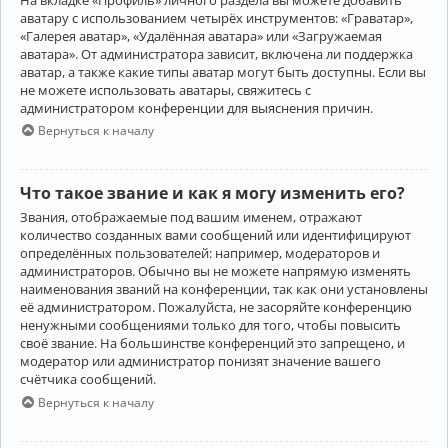
аватару с использованием четырёх инструментов: «Граватар»,
«Галерея аватар», «Удалённая аватара» или «Загружаемая
аватара». От администратора зависит, включена ли поддержка
аватар, а также какие типы аватар могут быть доступны. Если вы
не можете использовать аватары, свяжитесь с
администратором конференции для выяснения причин.
Вернуться к началу
Что такое звание и как я могу изменить его?
Звания, отображаемые под вашим именем, отражают
количество созданных вами сообщений или идентифицируют
определённых пользователей: например, модераторов и
администраторов. Обычно вы не можете напрямую изменять
наименования званий на конференции, так как они установлены
её администратором. Пожалуйста, не засоряйте конференцию
ненужными сообщениями только для того, чтобы повысить
своё звание. На большинстве конференций это запрещено, и
модератор или администратор понизят значение вашего
счётчика сообщений.
Вернуться к началу