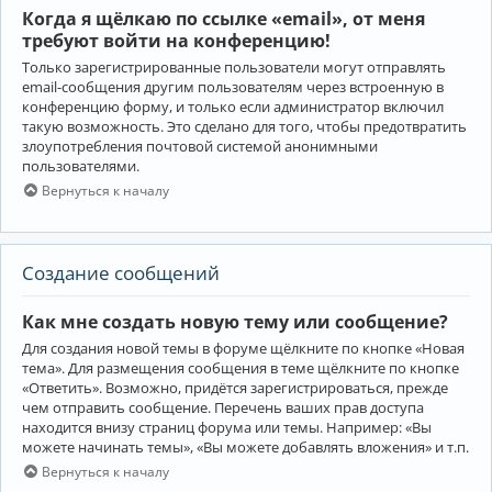
Когда я щёлкаю по ссылке «email», от меня
требуют войти на конференцию!
Только зарегистрированные пользователи могут отправлять
email-сообщения другим пользователям через встроенную в
конференцию форму, и только если администратор включил
такую возможность. Это сделано для того, чтобы предотвратить
злоупотребления почтовой системой анонимными
пользователями.
Вернуться к началу
Создание сообщений
Как мне создать новую тему или сообщение?
Для создания новой темы в форуме щёлкните по кнопке «Новая
тема». Для размещения сообщения в теме щёлкните по кнопке
«Ответить». Возможно, придётся зарегистрироваться, прежде
чем отправить сообщение. Перечень ваших прав доступа
находится внизу страниц форума или темы. Например: «Вы
можете начинать темы», «Вы можете добавлять вложения» и т.п.
Вернуться к началу