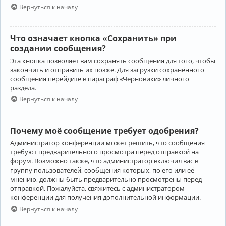
Вернуться к началу
Что означает кнопка «Сохранить» при
создании сообщения?
Эта кнопка позволяет вам сохранять сообщения для того, чтобы
закончить и отправить их позже. Для загрузки сохранённого
сообщения перейдите в параграф «Черновики» личного
раздела.
Вернуться к началу
Почему моё сообщение требует одобрения?
Администратор конференции может решить, что сообщения
требуют предварительного просмотра перед отправкой на
форум. Возможно также, что администратор включил вас в
группу пользователей, сообщения которых, по его или её
мнению, должны быть предварительно просмотрены перед
отправкой. Пожалуйста, свяжитесь с администратором
конференции для получения дополнительной информации.
Вернуться к началу