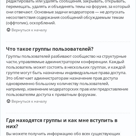
редактировать или удалять сообщения, закрывать, открывать,
перемещать, удалять и объединять темы на форуме, за который
они отвечают. Основные задачи модераторов — не допускать
несоответствия содержания сообщений обсуждаемым темам
(оффтопик), оскорблений.
Вернуться к началу
Что такое группы пользователей?
Группы пользователей разбивают сообщество на структурные
части, управляемые администратором конференции. Каждый
пользователь может состоять в нескольких группах, и каждой
группе могут быть назначены индивидуальные права доступа.
Это облегчает администраторам назначение прав доступа
одновременно большому количеству пользователей,
например, изменение модераторских прав или предоставление
пользователям доступа к приватным форумам.
Вернуться к началу
Где находятся группы и как мне вступить в
них?
Вы можете получить информацию обо всех существующих