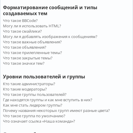
Форматирование сообщений и типы
создаваемых тем
Что такое BBCode?
Могу ли я использовать HTML?
Что такое смайлики?
Могу ли я добавлять изображения к сообщениям?
Что такое важные объявления?
Что такое объявления?
Что такое прилепленные темы?
Что такое закрытые темы?
Что такое значки тем?
Уровни пользователей и группы
Кто такие администраторы?
Кто такие модераторы?
Что такое группы пользователей?
Где находятся группы и как мне вступить в них?
Как мне стать лидером группы?
Почему названия некоторых групп имеют разные цвета?
Что такое группа по умолчанию?
Что означает ссылка «Наша команда»?