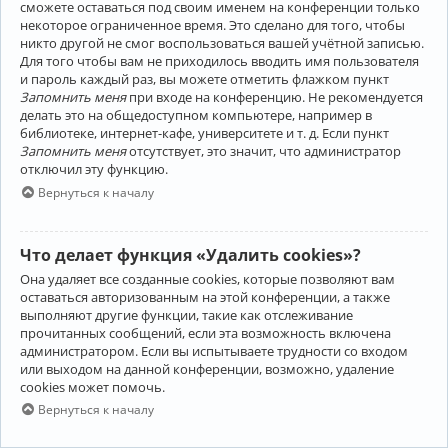
сможете оставаться под своим именем на конференции только
некоторое ограниченное время. Это сделано для того, чтобы
никто другой не смог воспользоваться вашей учётной записью.
Для того чтобы вам не приходилось вводить имя пользователя
и пароль каждый раз, вы можете отметить флажком пункт
Запомнить меня
при входе на конференцию. Не рекомендуется
делать это на общедоступном компьютере, например в
библиотеке, интернет-кафе, университете и т. д. Если пункт
Запомнить меня
отсутствует, это значит, что администратор
отключил эту функцию.
Вернуться к началу
Что делает функция «Удалить cookies»?
Она удаляет все созданные cookies, которые позволяют вам
оставаться авторизованным на этой конференции, а также
выполняют другие функции, такие как отслеживание
прочитанных сообщений, если эта возможность включена
администратором. Если вы испытываете трудности со входом
или выходом на данной конференции, возможно, удаление
cookies может помочь.
Вернуться к началу