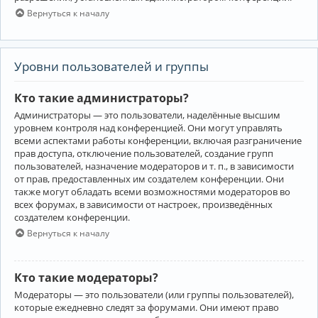
Вернуться к началу
Уровни пользователей и группы
Кто такие администраторы?
Администраторы — это пользователи, наделённые высшим
уровнем контроля над конференцией. Они могут управлять
всеми аспектами работы конференции, включая разграничение
прав доступа, отключение пользователей, создание групп
пользователей, назначение модераторов и т. п., в зависимости
от прав, предоставленных им создателем конференции. Они
также могут обладать всеми возможностями модераторов во
всех форумах, в зависимости от настроек, произведённых
создателем конференции.
Вернуться к началу
Кто такие модераторы?
Модераторы — это пользователи (или группы пользователей),
которые ежедневно следят за форумами. Они имеют право