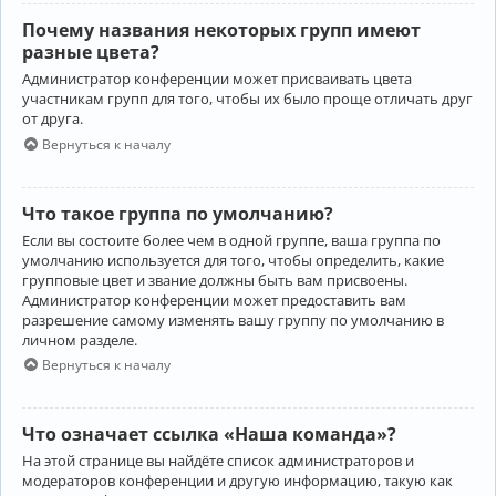
Почему названия некоторых групп имеют
разные цвета?
Администратор конференции может присваивать цвета
участникам групп для того, чтобы их было проще отличать друг
от друга.
Вернуться к началу
Что такое группа по умолчанию?
Если вы состоите более чем в одной группе, ваша группа по
умолчанию используется для того, чтобы определить, какие
групповые цвет и звание должны быть вам присвоены.
Администратор конференции может предоставить вам
разрешение самому изменять вашу группу по умолчанию в
личном разделе.
Вернуться к началу
Что означает ссылка «Наша команда»?
На этой странице вы найдёте список администраторов и
модераторов конференции и другую информацию, такую как