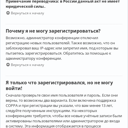
Примечание переводчика: в России данный акт не имеет
юридической силы.
.
Вернуться к началу
Почему я не могу зарегистрироваться?
Возможно, администратор конференции отключил
регистрацию новых пользователей. Также возможно, что он
заблокировал ваш IP-адрес или запретил имя, под которым вы
пытаетесь зарегистрироваться. Обратитесь за помощью к
администратору конференции.
Вернуться к началу
Я только что зарегистрировался, но не могу
войти!
Сначала проверьте свои имя пользователя и пароль. Если они
верны, то возможны два варианта. Если включена поддержка
COPPA и при регистрации вы указали, что вам менее 13 лет,
следуйте полученным инструкциям. На некоторых
конференциях требуется, чтобы все новые учётные записи были
активированы пользователями или администратором до входа
в систему. Эта информация отображается в процессе