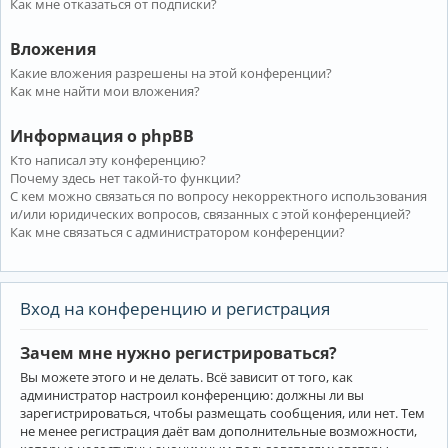
Как мне отказаться от подписки?
Вложения
Какие вложения разрешены на этой конференции?
Как мне найти мои вложения?
Информация о phpBB
Кто написал эту конференцию?
Почему здесь нет такой-то функции?
С кем можно связаться по вопросу некорректного использования
и/или юридических вопросов, связанных с этой конференцией?
Как мне связаться с администратором конференции?
Вход на конференцию и регистрация
Зачем мне нужно регистрироваться?
Вы можете этого и не делать. Всё зависит от того, как
администратор настроил конференцию: должны ли вы
зарегистрироваться, чтобы размещать сообщения, или нет. Тем
не менее регистрация даёт вам дополнительные возможности,