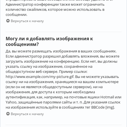
Администратор конференции также может ограничить
количество смайликов, которое можно использовать в
сообщении.
Вернуться к началу
Могу ли я добавлять изображения к
сообщениям?
Да, вы можете размещать изображения в ваших сообщениях.
Если администратор разрешил добавлять вложения, вы можете
загрузить изображение на конференцию. Если нет, вы должны
указать ссылку на изображение, сохранённое на
общедоступном веб-сервере. Пример ссылки:
http://www.example.com/my-picture.gif. Вы не можете указывать
ссылку ни на изображения, хранящиеся на вашем компьютере
(если он не является общедоступным сервером), ни на
изображения, для доступа к которым необходима
аутентификация, как, например, на почтовые ящики Hotmail или
Yahoo, защищённые паролями сайты и т. п. Для указания ссылок
на изображения используйте в сообщениях тег BBCode [img].
Вернуться к началу