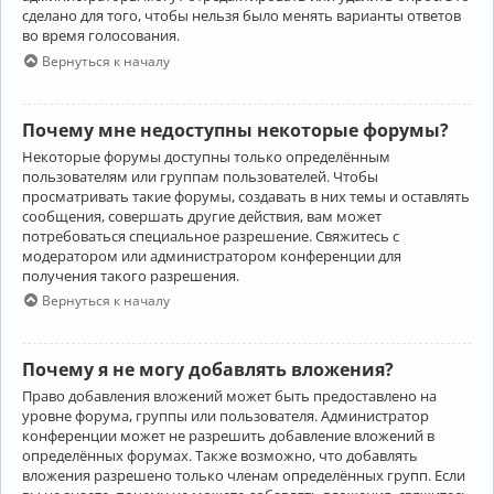
сделано для того, чтобы нельзя было менять варианты ответов
во время голосования.
Вернуться к началу
Почему мне недоступны некоторые форумы?
Некоторые форумы доступны только определённым
пользователям или группам пользователей. Чтобы
просматривать такие форумы, создавать в них темы и оставлять
сообщения, совершать другие действия, вам может
потребоваться специальное разрешение. Свяжитесь с
модератором или администратором конференции для
получения такого разрешения.
Вернуться к началу
Почему я не могу добавлять вложения?
Право добавления вложений может быть предоставлено на
уровне форума, группы или пользователя. Администратор
конференции может не разрешить добавление вложений в
определённых форумах. Также возможно, что добавлять
вложения разрешено только членам определённых групп. Если