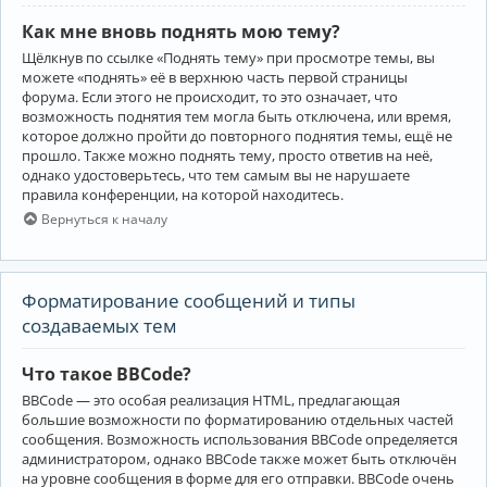
Как мне вновь поднять мою тему?
Щёлкнув по ссылке «Поднять тему» при просмотре темы, вы
можете «поднять» её в верхнюю часть первой страницы
форума. Если этого не происходит, то это означает, что
возможность поднятия тем могла быть отключена, или время,
которое должно пройти до повторного поднятия темы, ещё не
прошло. Также можно поднять тему, просто ответив на неё,
однако удостоверьтесь, что тем самым вы не нарушаете
правила конференции, на которой находитесь.
Вернуться к началу
Форматирование сообщений и типы
создаваемых тем
Что такое BBCode?
BBCode — это особая реализация HTML, предлагающая
большие возможности по форматированию отдельных частей
сообщения. Возможность использования BBCode определяется
администратором, однако BBCode также может быть отключён
на уровне сообщения в форме для его отправки. BBCode очень