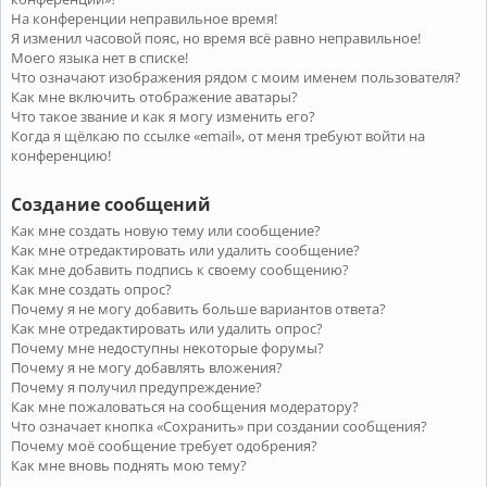
На конференции неправильное время!
Я изменил часовой пояс, но время всё равно неправильное!
Моего языка нет в списке!
Что означают изображения рядом с моим именем пользователя?
Как мне включить отображение аватары?
Что такое звание и как я могу изменить его?
Когда я щёлкаю по ссылке «email», от меня требуют войти на
конференцию!
Создание сообщений
Как мне создать новую тему или сообщение?
Как мне отредактировать или удалить сообщение?
Как мне добавить подпись к своему сообщению?
Как мне создать опрос?
Почему я не могу добавить больше вариантов ответа?
Как мне отредактировать или удалить опрос?
Почему мне недоступны некоторые форумы?
Почему я не могу добавлять вложения?
Почему я получил предупреждение?
Как мне пожаловаться на сообщения модератору?
Что означает кнопка «Сохранить» при создании сообщения?
Почему моё сообщение требует одобрения?
Как мне вновь поднять мою тему?