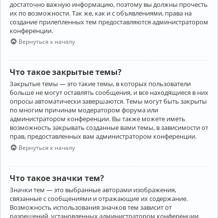
достаточно важную информацию, поэтому вы должны прочесть
их по возможности. Так же, как и с объявлениями, права на
создание прилепленных тем предоставляются администратором
конференции.
Вернуться к началу
Что такое закрытые темы?
Закрытые темы — это такие темы, в которых пользователи
больше не могут оставлять сообщения, и все находящиеся в них
опросы автоматически завершаются. Темы могут быть закрыты
по многим причинам модератором форума или
администратором конференции. Вы также можете иметь
возможность закрывать созданные вами темы, в зависимости от
прав, предоставленных вам администратором конференции.
Вернуться к началу
Что такое значки тем?
Значки тем — это выбранные авторами изображения,
связанные с сообщениями и отражающие их содержание.
Возможность использования значков тем зависит от
разрешений, установленных администратором конференции.