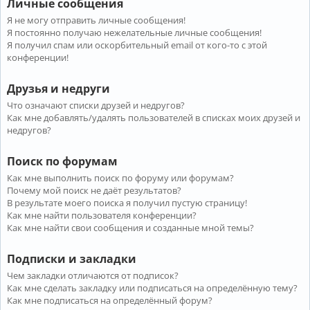
Личные сообщения
Я не могу отправить личные сообщения!
Я постоянно получаю нежелательные личные сообщения!
Я получил спам или оскорбительный email от кого-то с этой
конференции!
Друзья и недруги
Что означают списки друзей и недругов?
Как мне добавлять/удалять пользователей в списках моих друзей и
недругов?
Поиск по форумам
Как мне выполнить поиск по форуму или форумам?
Почему мой поиск не даёт результатов?
В результате моего поиска я получил пустую страницу!
Как мне найти пользователя конференции?
Как мне найти свои сообщения и созданные мной темы?
Подписки и закладки
Чем закладки отличаются от подписок?
Как мне сделать закладку или подписаться на определённую тему?
Как мне подписаться на определённый форум?