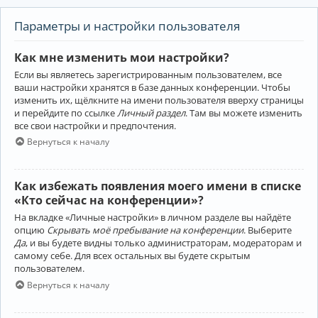
Параметры и настройки пользователя
Как мне изменить мои настройки?
Если вы являетесь зарегистрированным пользователем, все
ваши настройки хранятся в базе данных конференции. Чтобы
изменить их, щёлкните на имени пользователя вверху страницы
и перейдите по ссылке
Личный раздел
. Там вы можете изменить
все свои настройки и предпочтения.
Вернуться к началу
Как избежать появления моего имени в списке
«Кто сейчас на конференции»?
На вкладке «Личные настройки» в личном разделе вы найдёте
опцию
Скрывать моё пребывание на конференции
. Выберите
Да
, и вы будете видны только администраторам, модераторам и
самому себе. Для всех остальных вы будете скрытым
пользователем.
Вернуться к началу