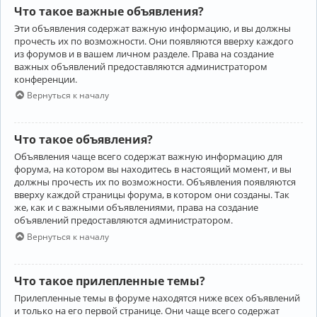
Что такое важные объявления?
Эти объявления содержат важную информацию, и вы должны
прочесть их по возможности. Они появляются вверху каждого
из форумов и в вашем личном разделе. Права на создание
важных объявлений предоставляются администратором
конференции.
Вернуться к началу
Что такое объявления?
Объявления чаще всего содержат важную информацию для
форума, на котором вы находитесь в настоящий момент, и вы
должны прочесть их по возможности. Объявления появляются
вверху каждой страницы форума, в котором они созданы. Так
же, как и с важными объявлениями, права на создание
объявлений предоставляются администратором.
Вернуться к началу
Что такое прилепленные темы?
Прилепленные темы в форуме находятся ниже всех объявлений
и только на его первой странице. Они чаще всего содержат