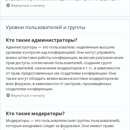
Вернуться к началу
Уровни пользователей и группы
Кто такие администраторы?
Администраторы — это пользователи, наделённые высшим
уровнем контроля над конференцией. Они могут управлять
всеми аспектами работы конференции, включая разграничение
прав доступа, отключение пользователей, создание групп
пользователей, назначение модераторов и т. п., в зависимости
от прав, предоставленных им создателем конференции. Они
также могут обладать всеми возможностями модераторов во
всех форумах, в зависимости от настроек, произведённых
создателем конференции.
Вернуться к началу
Кто такие модераторы?
Модераторы — это пользователи (или группы пользователей),
которые ежедневно следят за форумами. Они имеют право