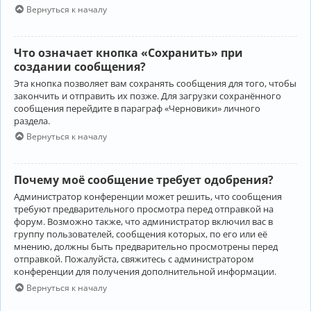
Вернуться к началу
Что означает кнопка «Сохранить» при
создании сообщения?
Эта кнопка позволяет вам сохранять сообщения для того, чтобы
закончить и отправить их позже. Для загрузки сохранённого
сообщения перейдите в параграф «Черновики» личного
раздела.
Вернуться к началу
Почему моё сообщение требует одобрения?
Администратор конференции может решить, что сообщения
требуют предварительного просмотра перед отправкой на
форум. Возможно также, что администратор включил вас в
группу пользователей, сообщения которых, по его или её
мнению, должны быть предварительно просмотрены перед
отправкой. Пожалуйста, свяжитесь с администратором
конференции для получения дополнительной информации.
Вернуться к началу