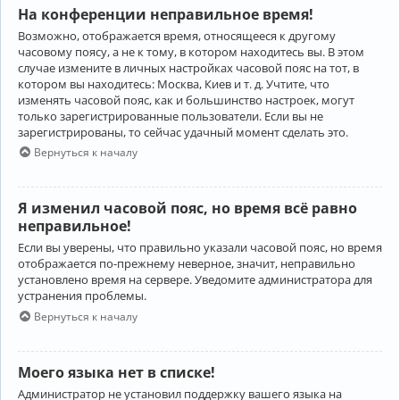
На конференции неправильное время!
Возможно, отображается время, относящееся к другому
часовому поясу, а не к тому, в котором находитесь вы. В этом
случае измените в личных настройках часовой пояс на тот, в
котором вы находитесь: Москва, Киев и т. д. Учтите, что
изменять часовой пояс, как и большинство настроек, могут
только зарегистрированные пользователи. Если вы не
зарегистрированы, то сейчас удачный момент сделать это.
Вернуться к началу
Я изменил часовой пояс, но время всё равно
неправильное!
Если вы уверены, что правильно указали часовой пояс, но время
отображается по-прежнему неверное, значит, неправильно
установлено время на сервере. Уведомите администратора для
устранения проблемы.
Вернуться к началу
Моего языка нет в списке!
Администратор не установил поддержку вашего языка на