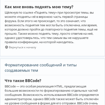
Как мне вновь поднять мою тему?
Щёлкнув по ссылке «Поднять тему» при просмотре темы, вы
можете «поднять» её в верхнюю часть первой страницы
форума. Если этого не происходит, то это означает, что
возможность поднятия тем могла быть отключена, или время,
которое должно пройти до повторного поднятия темы, ещё не
прошло. Также можно поднять тему, просто ответив на неё,
однако удостоверьтесь, что тем самым вы не нарушаете
правила конференции, на которой находитесь.
Вернуться к началу
Форматирование сообщений и типы
создаваемых тем
Что такое BBCode?
BBCode — это особая реализация HTML, предлагающая
большие возможности по форматированию отдельных частей
сообщения. Возможность использования BBCode определяется
администратором, однако BBCode также может быть отключён
на уровне сообщения в форме для его отправки. BBCode очень