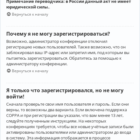
Примечание переводчика: в России данный акт не имеет
юридической силы.
.
Вернуться к началу
Почему я не могу зарегистрироваться?
Возможно, администратор конференции отключил
регистрацию новых пользователей. Также возможно, что он
заблокировал ваш IP-адрес или запретил имя, под которым вы
пытаетесь зарегистрироваться. Обратитесь за помощью к
администратору конференции.
Вернуться к началу
Я только что зарегистрировался, но не могу
войти!
Сначала проверьте свои имя пользователя и пароль. Если они
верны, то возможны два варианта. Если включена поддержка
COPPA и при регистрации вы указали, что вам менее 13 лет,
следуйте полученным инструкциям. На некоторых
конференциях требуется, чтобы все новые учётные записи были
активированы пользователями или администратором до входа
в систему. Эта информация отображается в процессе