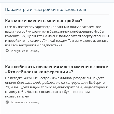
Параметры и настройки пользователя
Как мне изменить мои настройки?
Если вы являетесь зарегистрированным пользователем, все
ваши настройки хранятся в базе данных конференции. Чтобы
изменить их, щёлкните на имени пользователя вверху страницы
и перейдите по ссылке
Личный раздел
. Там вы можете изменить
все свои настройки и предпочтения.
Вернуться к началу
Как избежать появления моего имени в списке
«Кто сейчас на конференции»?
На вкладке «Личные настройки» в личном разделе вы найдёте
опцию
Скрывать моё пребывание на конференции
. Выберите
Да
, и вы будете видны только администраторам, модераторам и
самому себе. Для всех остальных вы будете скрытым
пользователем.
Вернуться к началу