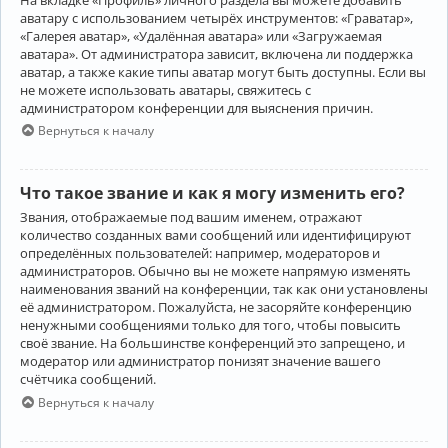
аватару с использованием четырёх инструментов: «Граватар»,
«Галерея аватар», «Удалённая аватара» или «Загружаемая
аватара». От администратора зависит, включена ли поддержка
аватар, а также какие типы аватар могут быть доступны. Если вы
не можете использовать аватары, свяжитесь с
администратором конференции для выяснения причин.
Вернуться к началу
Что такое звание и как я могу изменить его?
Звания, отображаемые под вашим именем, отражают
количество созданных вами сообщений или идентифицируют
определённых пользователей: например, модераторов и
администраторов. Обычно вы не можете напрямую изменять
наименования званий на конференции, так как они установлены
её администратором. Пожалуйста, не засоряйте конференцию
ненужными сообщениями только для того, чтобы повысить
своё звание. На большинстве конференций это запрещено, и
модератор или администратор понизят значение вашего
счётчика сообщений.
Вернуться к началу