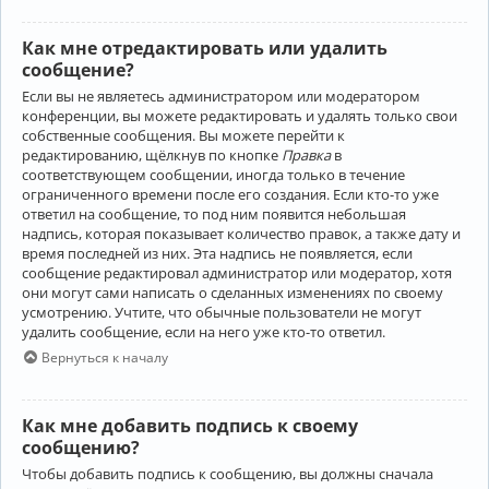
Как мне отредактировать или удалить
сообщение?
Если вы не являетесь администратором или модератором
конференции, вы можете редактировать и удалять только свои
собственные сообщения. Вы можете перейти к
редактированию, щёлкнув по кнопке
Правка
в
соответствующем сообщении, иногда только в течение
ограниченного времени после его создания. Если кто-то уже
ответил на сообщение, то под ним появится небольшая
надпись, которая показывает количество правок, а также дату и
время последней из них. Эта надпись не появляется, если
сообщение редактировал администратор или модератор, хотя
они могут сами написать о сделанных изменениях по своему
усмотрению. Учтите, что обычные пользователи не могут
удалить сообщение, если на него уже кто-то ответил.
Вернуться к началу
Как мне добавить подпись к своему
сообщению?
Чтобы добавить подпись к сообщению, вы должны сначала