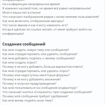
На конференции неправильное время!
Я изменил часовой пояс, но время всё равно неправильное!
Моего языка нет в списке!
Что означают изображения рядом с моим именем пользователя?
Как мне включить отображение аватары?
Что такое звание и как я могу изменить его?
Когда я щёлкаю по ссылке «email», от меня требуют войти на
конференцию!
Создание сообщений
Как мне создать новую тему или сообщение?
Как мне отредактировать или удалить сообщение?
Как мне добавить подпись к своему сообщению?
Как мне создать опрос?
Почему я не могу добавить больше вариантов ответа?
Как мне отредактировать или удалить опрос?
Почему мне недоступны некоторые форумы?
Почему я не могу добавлять вложения?
Почему я получил предупреждение?
Как мне пожаловаться на сообщения модератору?
Что означает кнопка «Сохранить» при создании сообщения?
Почему моё сообщение требует одобрения?
Как мне вновь поднять мою тему?