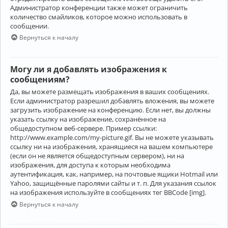
Администратор конференции также может ограничить
количество смайликов, которое можно использовать в
сообщении.
Вернуться к началу
Могу ли я добавлять изображения к
сообщениям?
Да, вы можете размещать изображения в ваших сообщениях.
Если администратор разрешил добавлять вложения, вы можете
загрузить изображение на конференцию. Если нет, вы должны
указать ссылку на изображение, сохранённое на
общедоступном веб-сервере. Пример ссылки:
http://www.example.com/my-picture.gif. Вы не можете указывать
ссылку ни на изображения, хранящиеся на вашем компьютере
(если он не является общедоступным сервером), ни на
изображения, для доступа к которым необходима
аутентификация, как, например, на почтовые ящики Hotmail или
Yahoo, защищённые паролями сайты и т. п. Для указания ссылок
на изображения используйте в сообщениях тег BBCode [img].
Вернуться к началу