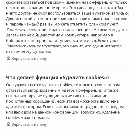
сможете оставаться под своим именем на конференции только
некоторое ограниченное время. Это сделано для того, чтобы
никто другой не смог воспользоваться вашей учётной записью.
Для того чтобы вам не приходилось вводить имя пользователя
и пароль каждый раз, вы можете отметить флажком пункт
Запомнить меня
при входе на конференцию. Не рекомендуется
делать это на общедоступном компьютере, например в
библиотеке, интернет-кафе, университете и т. д. Если пункт
Запомнить меня
отсутствует, это значит, что администратор
отключил эту функцию.
Вернуться к началу
Что делает функция «Удалить cookies»?
Она удаляет все созданные cookies, которые позволяют вам
оставаться авторизованным на этой конференции, а также
выполняют другие функции, такие как отслеживание
прочитанных сообщений, если эта возможность включена
администратором. Если вы испытываете трудности со входом
или выходом на данной конференции, возможно, удаление
cookies может помочь.
Вернуться к началу