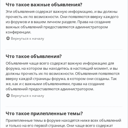
Что такое важные объявления?
Эти объявления содержат важную информацию, и вы должны
прочесть их по возможности. Они появляются вверху каждого
из форумов и в вашем личном разделе. Права на создание
важных объявлений предоставляются администратором
конференции.
Вернуться к началу
Что такое объявления?
Объявления чаще всего содержат важную информацию для
форума, на котором вы находитесь в настоящий момент, и вы
должны прочесть их по возможности. Объявления появляются
вверху каждой страницы форума, в котором они созданы. Так
же, как и с важными объявлениями, права на создание
объявлений предоставляются администратором.
Вернуться к началу
Что такое прилепленные темы?
Прилепленные темы в форуме находятся ниже всех объявлений
и только на его первой странице. Они чаще всего содержат