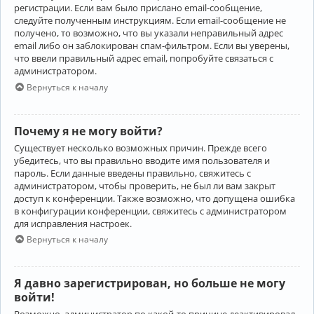
регистрации. Если вам было прислано email-сообщение,
следуйте полученным инструкциям. Если email-сообщение не
получено, то возможно, что вы указали неправильный адрес
email либо он заблокирован спам-фильтром. Если вы уверены,
что ввели правильный адрес email, попробуйте связаться с
администратором.
Вернуться к началу
Почему я не могу войти?
Существует несколько возможных причин. Прежде всего
убедитесь, что вы правильно вводите имя пользователя и
пароль. Если данные введены правильно, свяжитесь с
администратором, чтобы проверить, не был ли вам закрыт
доступ к конференции. Также возможно, что допущена ошибка
в конфигурации конференции, свяжитесь с администратором
для исправления настроек.
Вернуться к началу
Я давно зарегистрирован, но больше не могу
войти!