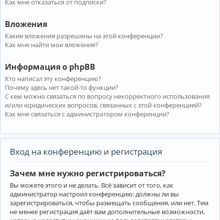
Как мне отказаться от подписки?
Вложения
Какие вложения разрешены на этой конференции?
Как мне найти мои вложения?
Информация о phpBB
Кто написал эту конференцию?
Почему здесь нет такой-то функции?
С кем можно связаться по вопросу некорректного использования
и/или юридических вопросов, связанных с этой конференцией?
Как мне связаться с администратором конференции?
Вход на конференцию и регистрация
Зачем мне нужно регистрироваться?
Вы можете этого и не делать. Всё зависит от того, как
администратор настроил конференцию: должны ли вы
зарегистрироваться, чтобы размещать сообщения, или нет. Тем
не менее регистрация даёт вам дополнительные возможности,