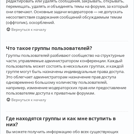
редактировать или удалять сообщения, закрывать, открывать,
перемещать, удалять и объединять темы на форуме, за который
они отвечают. Основные задачи модераторов — не допускать
несоответствия содержания сообщений обсуждаемым темам
(оффтопик), оскорблений.
Вернуться к началу
Что такое группы пользователей?
Группы пользователей разбивают сообщество на структурные
части, управляемые администратором конференции. Каждый
пользователь может состоять в нескольких группах, и каждой
группе могут быть назначены индивидуальные права доступа.
Это облегчает администраторам назначение прав доступа
одновременно большому количеству пользователей,
например, изменение модераторских прав или предоставление
пользователям доступа к приватным форумам.
Вернуться к началу
Где находятся группы и как мне вступить в
них?
Вы можете получить информацию обо всех существующих