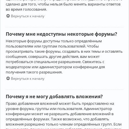
сделано для того, чтобы нельзя было менять варианты ответов
во время голосования.
Вернуться к началу
Почему мне недоступны некоторые форумы?
Некоторые форумы доступны только определённым
пользователям или группам пользователей. Чтобы
просматривать такие форумы, создавать в них темы и оставлять
сообщения, совершать другие действия, вам может
потребоваться специальное разрешение. Свяжитесь с
модератором или администратором конференции для
получения такого разрешения.
Вернуться к началу
Почему я не могу добавлять вложения?
Право добавления вложений может быть предоставлено на
уровне форума, группы или пользователя. Администратор
конференции может не разрешить добавление вложений в
определённых форумах. Также возможно, что добавлять
вложения разрешено только членам определённых групп. Если