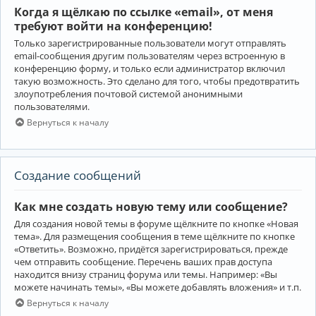
Когда я щёлкаю по ссылке «email», от меня
требуют войти на конференцию!
Только зарегистрированные пользователи могут отправлять
email-сообщения другим пользователям через встроенную в
конференцию форму, и только если администратор включил
такую возможность. Это сделано для того, чтобы предотвратить
злоупотребления почтовой системой анонимными
пользователями.
Вернуться к началу
Создание сообщений
Как мне создать новую тему или сообщение?
Для создания новой темы в форуме щёлкните по кнопке «Новая
тема». Для размещения сообщения в теме щёлкните по кнопке
«Ответить». Возможно, придётся зарегистрироваться, прежде
чем отправить сообщение. Перечень ваших прав доступа
находится внизу страниц форума или темы. Например: «Вы
можете начинать темы», «Вы можете добавлять вложения» и т.п.
Вернуться к началу