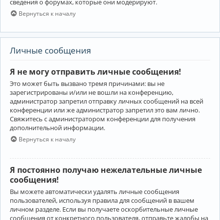
сведения о форумах, которые они модерируют.
Вернуться к началу
Личные сообщения
Я не могу отправить личные сообщения!
Это может быть вызвано тремя причинами: вы не
зарегистрированы и/или не вошли на конференцию,
администратор запретил отправку личных сообщений на всей
конференции или же администратор запретил это вам лично.
Свяжитесь с администратором конференции для получения
дополнительной информации.
Вернуться к началу
Я постоянно получаю нежелательные личные
сообщения!
Вы можете автоматически удалять личные сообщения
пользователей, используя правила для сообщений в вашем
личном разделе. Если вы получаете оскорбительные личные
сообщения от конкретного пользователя, отправьте жалобы на