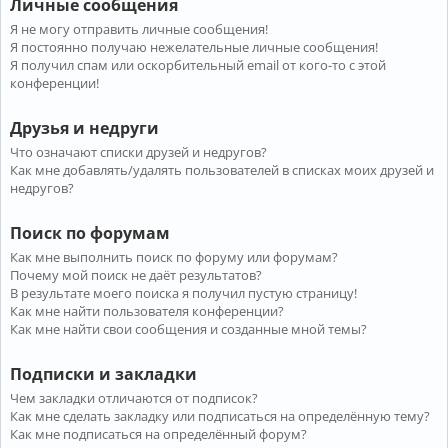
Личные сообщения
Я не могу отправить личные сообщения!
Я постоянно получаю нежелательные личные сообщения!
Я получил спам или оскорбительный email от кого-то с этой
конференции!
Друзья и недруги
Что означают списки друзей и недругов?
Как мне добавлять/удалять пользователей в списках моих друзей и
недругов?
Поиск по форумам
Как мне выполнить поиск по форуму или форумам?
Почему мой поиск не даёт результатов?
В результате моего поиска я получил пустую страницу!
Как мне найти пользователя конференции?
Как мне найти свои сообщения и созданные мной темы?
Подписки и закладки
Чем закладки отличаются от подписок?
Как мне сделать закладку или подписаться на определённую тему?
Как мне подписаться на определённый форум?