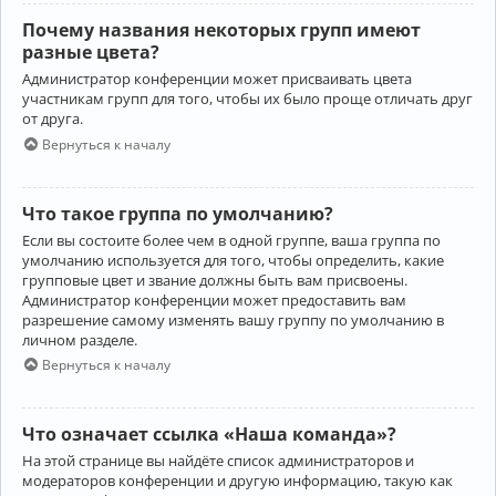
Почему названия некоторых групп имеют
разные цвета?
Администратор конференции может присваивать цвета
участникам групп для того, чтобы их было проще отличать друг
от друга.
Вернуться к началу
Что такое группа по умолчанию?
Если вы состоите более чем в одной группе, ваша группа по
умолчанию используется для того, чтобы определить, какие
групповые цвет и звание должны быть вам присвоены.
Администратор конференции может предоставить вам
разрешение самому изменять вашу группу по умолчанию в
личном разделе.
Вернуться к началу
Что означает ссылка «Наша команда»?
На этой странице вы найдёте список администраторов и
модераторов конференции и другую информацию, такую как