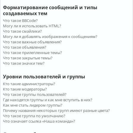
Форматирование сообщений и типы
создаваемых тем
Что такое BBCode?
Могу ли я использовать HTML?
Что такое смайлики?
Могу ли я добавлять изображения к сообщениям?
Что такое важные объявления?
Что такое объявления?
Что такое прилепленные темы?
Что такое закрытые темы?
Что такое значки тем?
Уровни пользователей и группы
Кто такие администраторы?
Кто такие модераторы?
Что такое группы пользователей?
Где находятся группы и как мне вступить в них?
Как мне стать лидером группы?
Почему названия некоторых групп имеют разные цвета?
Что такое группа по умолчанию?
Что означает ссылка «Наша команда»?