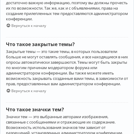
достаточно важную информацию, поэтому вы должны прочесть
их по возможности. Так же, как и с объявлениями, права на
создание прилепленных тем предоставляются администратором
конференции.
Вернуться к началу
Что такое закрытые темы?
Закрытые темы — это такие темы, в которых пользователи
больше не могут оставлять сообщения, и все находящиеся в них
опросы автоматически завершаются. Темы могут быть закрыты
по многим причинам модератором форума или
администратором конференции. Вы также можете иметь
возможность закрывать созданные вами темы, в зависимости от
прав, предоставленных вам администратором конференции.
Вернуться к началу
Что такое значки тем?
Значки тем — это выбранные авторами изображения,
связанные с сообщениями и отражающие их содержание.
Возможность использования значков тем зависит от
разрешений, установленных администратором конференции.