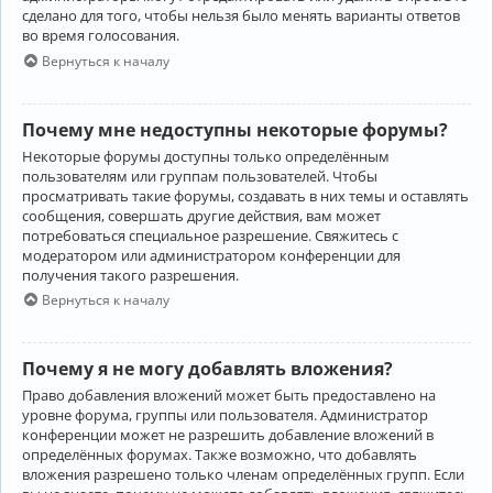
сделано для того, чтобы нельзя было менять варианты ответов
во время голосования.
Вернуться к началу
Почему мне недоступны некоторые форумы?
Некоторые форумы доступны только определённым
пользователям или группам пользователей. Чтобы
просматривать такие форумы, создавать в них темы и оставлять
сообщения, совершать другие действия, вам может
потребоваться специальное разрешение. Свяжитесь с
модератором или администратором конференции для
получения такого разрешения.
Вернуться к началу
Почему я не могу добавлять вложения?
Право добавления вложений может быть предоставлено на
уровне форума, группы или пользователя. Администратор
конференции может не разрешить добавление вложений в
определённых форумах. Также возможно, что добавлять
вложения разрешено только членам определённых групп. Если