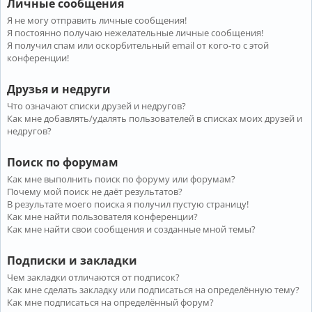
Личные сообщения
Я не могу отправить личные сообщения!
Я постоянно получаю нежелательные личные сообщения!
Я получил спам или оскорбительный email от кого-то с этой
конференции!
Друзья и недруги
Что означают списки друзей и недругов?
Как мне добавлять/удалять пользователей в списках моих друзей и
недругов?
Поиск по форумам
Как мне выполнить поиск по форуму или форумам?
Почему мой поиск не даёт результатов?
В результате моего поиска я получил пустую страницу!
Как мне найти пользователя конференции?
Как мне найти свои сообщения и созданные мной темы?
Подписки и закладки
Чем закладки отличаются от подписок?
Как мне сделать закладку или подписаться на определённую тему?
Как мне подписаться на определённый форум?