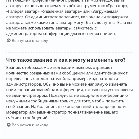
аватару с использованием четырёх инструментов: «Граватар»,
«Галерея аватар», «Удалённая аватара» или «Загружаемая
аватара». От администратора зависит, включена ли поддержка
аватар, а также какие типы аватар могут быть доступны. Если вы
не можете использовать аватары, свяжитесь с
администратором конференции для выяснения причин.
Вернуться к началу
Что такое звание и как я могу изменить его?
Звания, отображаемые под вашим именем, отражают
количество созданных вами сообщений или идентифицируют
определённых пользователей: например, модераторов и
администраторов. Обычно вы не можете напрямую изменять
наименования званий на конференции, так как они установлены
её администратором. Пожалуйста, не засоряйте конференцию
ненужными сообщениями только для того, чтобы повысить
своё звание. На большинстве конференций это запрещено, и
модератор или администратор понизят значение вашего
счётчика сообщений.
Вернуться к началу