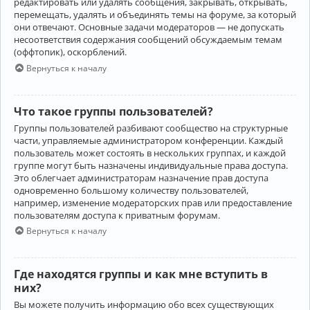
редактировать или удалять сообщения, закрывать, открывать,
перемещать, удалять и объединять темы на форуме, за который
они отвечают. Основные задачи модераторов — не допускать
несоответствия содержания сообщений обсуждаемым темам
(оффтопик), оскорблений.
Вернуться к началу
Что такое группы пользователей?
Группы пользователей разбивают сообщество на структурные
части, управляемые администратором конференции. Каждый
пользователь может состоять в нескольких группах, и каждой
группе могут быть назначены индивидуальные права доступа.
Это облегчает администраторам назначение прав доступа
одновременно большому количеству пользователей,
например, изменение модераторских прав или предоставление
пользователям доступа к приватным форумам.
Вернуться к началу
Где находятся группы и как мне вступить в
них?
Вы можете получить информацию обо всех существующих