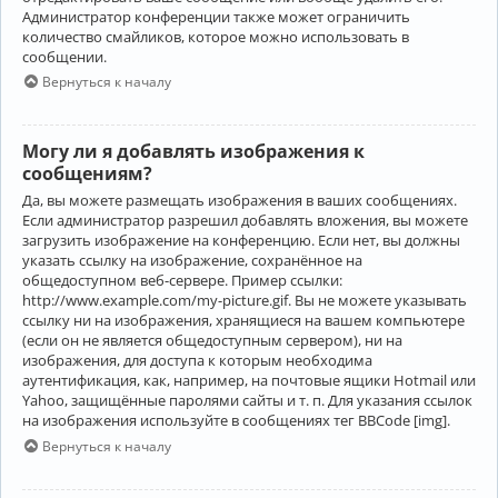
Администратор конференции также может ограничить
количество смайликов, которое можно использовать в
сообщении.
Вернуться к началу
Могу ли я добавлять изображения к
сообщениям?
Да, вы можете размещать изображения в ваших сообщениях.
Если администратор разрешил добавлять вложения, вы можете
загрузить изображение на конференцию. Если нет, вы должны
указать ссылку на изображение, сохранённое на
общедоступном веб-сервере. Пример ссылки:
http://www.example.com/my-picture.gif. Вы не можете указывать
ссылку ни на изображения, хранящиеся на вашем компьютере
(если он не является общедоступным сервером), ни на
изображения, для доступа к которым необходима
аутентификация, как, например, на почтовые ящики Hotmail или
Yahoo, защищённые паролями сайты и т. п. Для указания ссылок
на изображения используйте в сообщениях тег BBCode [img].
Вернуться к началу