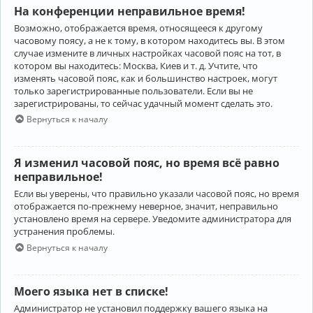
На конференции неправильное время!
Возможно, отображается время, относящееся к другому
часовому поясу, а не к тому, в котором находитесь вы. В этом
случае измените в личных настройках часовой пояс на тот, в
котором вы находитесь: Москва, Киев и т. д. Учтите, что
изменять часовой пояс, как и большинство настроек, могут
только зарегистрированные пользователи. Если вы не
зарегистрированы, то сейчас удачный момент сделать это.
Вернуться к началу
Я изменил часовой пояс, но время всё равно
неправильное!
Если вы уверены, что правильно указали часовой пояс, но время
отображается по-прежнему неверное, значит, неправильно
установлено время на сервере. Уведомите администратора для
устранения проблемы.
Вернуться к началу
Моего языка нет в списке!
Администратор не установил поддержку вашего языка на