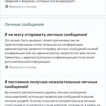
сведения о форумах, которые они модерируют.
Вернуться к началу
Личные сообщения
Я не могу отправить личные сообщения!
Это может быть вызвано тремя причинами: вы не
зарегистрированы и/или не вошли на конференцию,
администратор запретил отправку личных сообщений на всей
конференции или же администратор запретил это вам лично.
Свяжитесь с администратором конференции для получения
дополнительной информации.
Вернуться к началу
Я постоянно получаю нежелательные личные
сообщения!
Вы можете автоматически удалять личные сообщения
пользователей, используя правила для сообщений в вашем
личном разделе. Если вы получаете оскорбительные личные
сообщения от конкретного пользователя, отправьте жалобы на