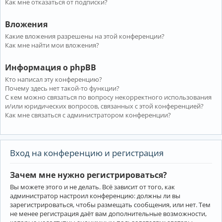
Как мне отказаться от подписки?
Вложения
Какие вложения разрешены на этой конференции?
Как мне найти мои вложения?
Информация о phpBB
Кто написал эту конференцию?
Почему здесь нет такой-то функции?
С кем можно связаться по вопросу некорректного использования
и/или юридических вопросов, связанных с этой конференцией?
Как мне связаться с администратором конференции?
Вход на конференцию и регистрация
Зачем мне нужно регистрироваться?
Вы можете этого и не делать. Всё зависит от того, как
администратор настроил конференцию: должны ли вы
зарегистрироваться, чтобы размещать сообщения, или нет. Тем
не менее регистрация даёт вам дополнительные возможности,