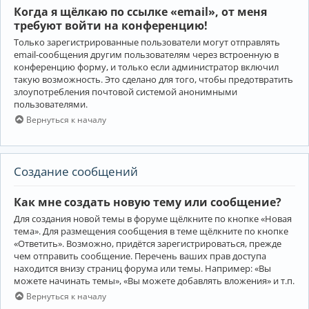
Когда я щёлкаю по ссылке «email», от меня
требуют войти на конференцию!
Только зарегистрированные пользователи могут отправлять
email-сообщения другим пользователям через встроенную в
конференцию форму, и только если администратор включил
такую возможность. Это сделано для того, чтобы предотвратить
злоупотребления почтовой системой анонимными
пользователями.
Вернуться к началу
Создание сообщений
Как мне создать новую тему или сообщение?
Для создания новой темы в форуме щёлкните по кнопке «Новая
тема». Для размещения сообщения в теме щёлкните по кнопке
«Ответить». Возможно, придётся зарегистрироваться, прежде
чем отправить сообщение. Перечень ваших прав доступа
находится внизу страниц форума или темы. Например: «Вы
можете начинать темы», «Вы можете добавлять вложения» и т.п.
Вернуться к началу