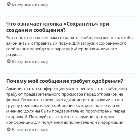
Вернуться к началу
Что означает кнопка «Сохранить» при
создании сообщения?
Эта кнопка позволяет вам сохранять сообщения для того, чтобы
закончить и отправить их позже. Для загрузки сохранённого
сообщения перейдите в параграф «Черновики» личного
раздела.
Вернуться к началу
Почему моё сообщение требует одобрения?
Администратор конференции может решить, что сообщения
требуют предварительного просмотра перед отправкой на
форум. Возможно также, что администратор включил вас в
группу пользователей, сообщения которых, по его или её
мнению, должны быть предварительно просмотрены перед
отправкой. Пожалуйста, свяжитесь с администратором
конференции для получения дополнительной информации.
Вернуться к началу