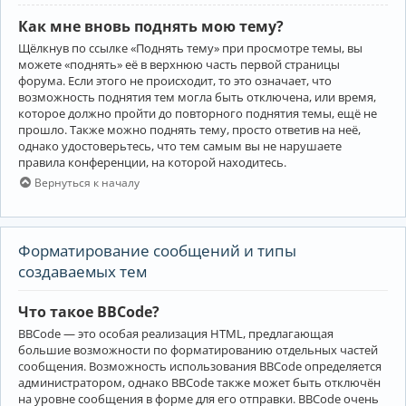
Как мне вновь поднять мою тему?
Щёлкнув по ссылке «Поднять тему» при просмотре темы, вы
можете «поднять» её в верхнюю часть первой страницы
форума. Если этого не происходит, то это означает, что
возможность поднятия тем могла быть отключена, или время,
которое должно пройти до повторного поднятия темы, ещё не
прошло. Также можно поднять тему, просто ответив на неё,
однако удостоверьтесь, что тем самым вы не нарушаете
правила конференции, на которой находитесь.
Вернуться к началу
Форматирование сообщений и типы
создаваемых тем
Что такое BBCode?
BBCode — это особая реализация HTML, предлагающая
большие возможности по форматированию отдельных частей
сообщения. Возможность использования BBCode определяется
администратором, однако BBCode также может быть отключён
на уровне сообщения в форме для его отправки. BBCode очень