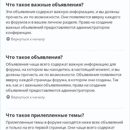
Что такое важные объявления?
Эти объявления содержат важную информацию, и вы должны
прочесть их по возможности. Они появляются вверху каждого
из форумов и в вашем личном разделе. Права на создание
важных объявлений предоставляются администратором
конференции.
Вернуться к началу
Что такое объявления?
Объявления чаще всего содержат важную информацию для
форума, на котором вы находитесь в настоящий момент, и вы
должны прочесть их по возможности. Объявления появляются
вверху каждой страницы форума, в котором они созданы. Так
же, как и с важными объявлениями, права на создание
объявлений предоставляются администратором.
Вернуться к началу
Что такое прилепленные темы?
Прилепленные темы в форуме находятся ниже всех объявлений
и только на его первой странице. Они чаще всего содержат