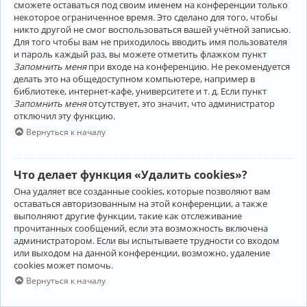
сможете оставаться под своим именем на конференции только
некоторое ограниченное время. Это сделано для того, чтобы
никто другой не смог воспользоваться вашей учётной записью.
Для того чтобы вам не приходилось вводить имя пользователя
и пароль каждый раз, вы можете отметить флажком пункт
Запомнить меня
при входе на конференцию. Не рекомендуется
делать это на общедоступном компьютере, например в
библиотеке, интернет-кафе, университете и т. д. Если пункт
Запомнить меня
отсутствует, это значит, что администратор
отключил эту функцию.
Вернуться к началу
Что делает функция «Удалить cookies»?
Она удаляет все созданные cookies, которые позволяют вам
оставаться авторизованным на этой конференции, а также
выполняют другие функции, такие как отслеживание
прочитанных сообщений, если эта возможность включена
администратором. Если вы испытываете трудности со входом
или выходом на данной конференции, возможно, удаление
cookies может помочь.
Вернуться к началу