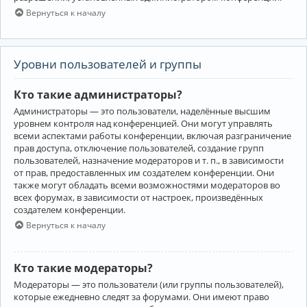
Вернуться к началу
Уровни пользователей и группы
Кто такие администраторы?
Администраторы — это пользователи, наделённые высшим
уровнем контроля над конференцией. Они могут управлять
всеми аспектами работы конференции, включая разграничение
прав доступа, отключение пользователей, создание групп
пользователей, назначение модераторов и т. п., в зависимости
от прав, предоставленных им создателем конференции. Они
также могут обладать всеми возможностями модераторов во
всех форумах, в зависимости от настроек, произведённых
создателем конференции.
Вернуться к началу
Кто такие модераторы?
Модераторы — это пользователи (или группы пользователей),
которые ежедневно следят за форумами. Они имеют право