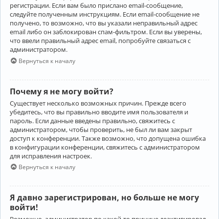
регистрации. Если вам было прислано email-сообщение,
следуйте полученным инструкциям. Если email-сообщение не
получено, то возможно, что вы указали неправильный адрес
email либо он заблокирован спам-фильтром. Если вы уверены,
что ввели правильный адрес email, попробуйте связаться с
администратором.
Вернуться к началу
Почему я не могу войти?
Существует несколько возможных причин. Прежде всего
убедитесь, что вы правильно вводите имя пользователя и
пароль. Если данные введены правильно, свяжитесь с
администратором, чтобы проверить, не был ли вам закрыт
доступ к конференции. Также возможно, что допущена ошибка
в конфигурации конференции, свяжитесь с администратором
для исправления настроек.
Вернуться к началу
Я давно зарегистрирован, но больше не могу
войти!