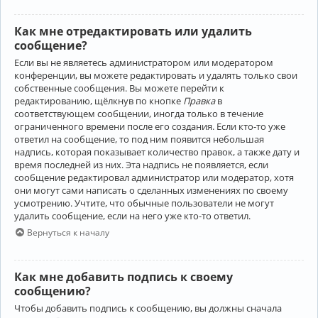
Как мне отредактировать или удалить
сообщение?
Если вы не являетесь администратором или модератором
конференции, вы можете редактировать и удалять только свои
собственные сообщения. Вы можете перейти к
редактированию, щёлкнув по кнопке
Правка
в
соответствующем сообщении, иногда только в течение
ограниченного времени после его создания. Если кто-то уже
ответил на сообщение, то под ним появится небольшая
надпись, которая показывает количество правок, а также дату и
время последней из них. Эта надпись не появляется, если
сообщение редактировал администратор или модератор, хотя
они могут сами написать о сделанных изменениях по своему
усмотрению. Учтите, что обычные пользователи не могут
удалить сообщение, если на него уже кто-то ответил.
Вернуться к началу
Как мне добавить подпись к своему
сообщению?
Чтобы добавить подпись к сообщению, вы должны сначала