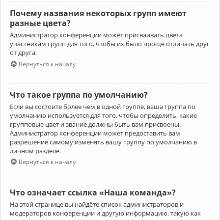
Почему названия некоторых групп имеют
разные цвета?
Администратор конференции может присваивать цвета
участникам групп для того, чтобы их было проще отличать друг
от друга.
Вернуться к началу
Что такое группа по умолчанию?
Если вы состоите более чем в одной группе, ваша группа по
умолчанию используется для того, чтобы определить, какие
групповые цвет и звание должны быть вам присвоены.
Администратор конференции может предоставить вам
разрешение самому изменять вашу группу по умолчанию в
личном разделе.
Вернуться к началу
Что означает ссылка «Наша команда»?
На этой странице вы найдёте список администраторов и
модераторов конференции и другую информацию, такую как