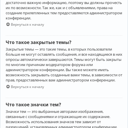
достаточно важную информацию, поэтому вы должны прочесть
их по возможности. Так же, как и с объявлениями, права на
создание прилепленных тем предоставляются администратором
конференции.
Вернуться к началу
Что такое закрытые темы?
Закрытые темы — это такие темы, в которых пользователи
больше не могут оставлять сообщения, и все находящиеся в них
опросы автоматически завершаются. Темы могут быть закрыты
по многим причинам модератором форума или
администратором конференции. Вы также можете иметь
возможность закрывать созданные вами темы, в зависимости от
прав, предоставленных вам администратором конференции.
Вернуться к началу
Что такое значки тем?
Значки тем — это выбранные авторами изображения,
связанные с сообщениями и отражающие их содержание.
Возможность использования значков тем зависит от
разрешений, установленных администратором конференции.