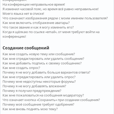
На конференции неправильное время!
Я изменил часовой пояс, но время всё равно неправильное!
Моего языка нет в списке!
Что означают изображения рядом с моим именем пользователя?
Как мне включить отображение аватары?
Что такое звание и как я могу изменить его?
Когда я щёлкаю по ссылке «email», от меня требуют войти на
конференцию!
Создание сообщений
Как мне создать новую тему или сообщение?
Как мне отредактировать или удалить сообщение?
Как мне добавить подпись к своему сообщению?
Как мне создать опрос?
Почему я не могу добавить больше вариантов ответа?
Как мне отредактировать или удалить опрос?
Почему мне недоступны некоторые форумы?
Почему я не могу добавлять вложения?
Почему я получил предупреждение?
Как мне пожаловаться на сообщения модератору?
Что означает кнопка «Сохранить» при создании сообщения?
Почему моё сообщение требует одобрения?
Как мне вновь поднять мою тему?