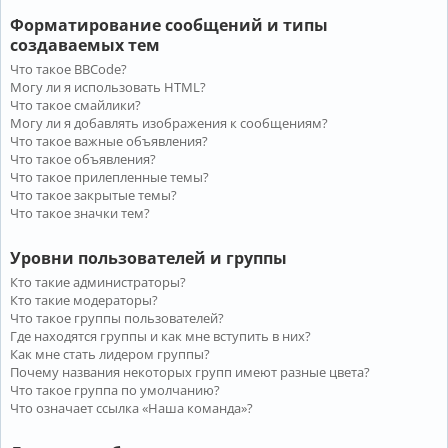
Форматирование сообщений и типы
создаваемых тем
Что такое BBCode?
Могу ли я использовать HTML?
Что такое смайлики?
Могу ли я добавлять изображения к сообщениям?
Что такое важные объявления?
Что такое объявления?
Что такое прилепленные темы?
Что такое закрытые темы?
Что такое значки тем?
Уровни пользователей и группы
Кто такие администраторы?
Кто такие модераторы?
Что такое группы пользователей?
Где находятся группы и как мне вступить в них?
Как мне стать лидером группы?
Почему названия некоторых групп имеют разные цвета?
Что такое группа по умолчанию?
Что означает ссылка «Наша команда»?