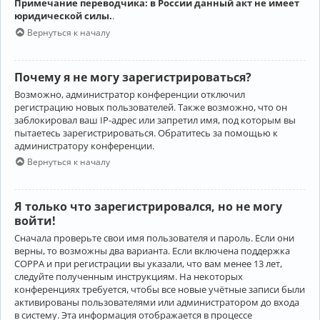
Примечание переводчика: в России данный акт не имеет
юридической силы.
.
Вернуться к началу
Почему я не могу зарегистрироваться?
Возможно, администратор конференции отключил
регистрацию новых пользователей. Также возможно, что он
заблокировал ваш IP-адрес или запретил имя, под которым вы
пытаетесь зарегистрироваться. Обратитесь за помощью к
администратору конференции.
Вернуться к началу
Я только что зарегистрировался, но не могу
войти!
Сначала проверьте свои имя пользователя и пароль. Если они
верны, то возможны два варианта. Если включена поддержка
COPPA и при регистрации вы указали, что вам менее 13 лет,
следуйте полученным инструкциям. На некоторых
конференциях требуется, чтобы все новые учётные записи были
активированы пользователями или администратором до входа
в систему. Эта информация отображается в процессе