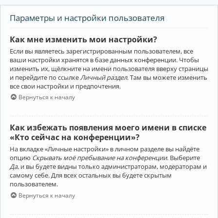
Параметры и настройки пользователя
Как мне изменить мои настройки?
Если вы являетесь зарегистрированным пользователем, все
ваши настройки хранятся в базе данных конференции. Чтобы
изменить их, щёлкните на имени пользователя вверху страницы
и перейдите по ссылке
Личный раздел
. Там вы можете изменить
все свои настройки и предпочтения.
Вернуться к началу
Как избежать появления моего имени в списке
«Кто сейчас на конференции»?
На вкладке «Личные настройки» в личном разделе вы найдёте
опцию
Скрывать моё пребывание на конференции
. Выберите
Да
, и вы будете видны только администраторам, модераторам и
самому себе. Для всех остальных вы будете скрытым
пользователем.
Вернуться к началу