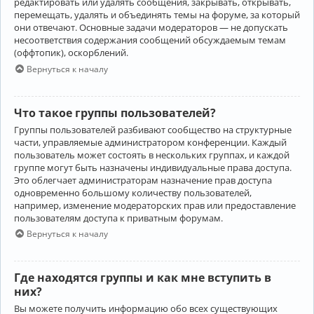
редактировать или удалять сообщения, закрывать, открывать,
перемещать, удалять и объединять темы на форуме, за который
они отвечают. Основные задачи модераторов — не допускать
несоответствия содержания сообщений обсуждаемым темам
(оффтопик), оскорблений.
Вернуться к началу
Что такое группы пользователей?
Группы пользователей разбивают сообщество на структурные
части, управляемые администратором конференции. Каждый
пользователь может состоять в нескольких группах, и каждой
группе могут быть назначены индивидуальные права доступа.
Это облегчает администраторам назначение прав доступа
одновременно большому количеству пользователей,
например, изменение модераторских прав или предоставление
пользователям доступа к приватным форумам.
Вернуться к началу
Где находятся группы и как мне вступить в
них?
Вы можете получить информацию обо всех существующих