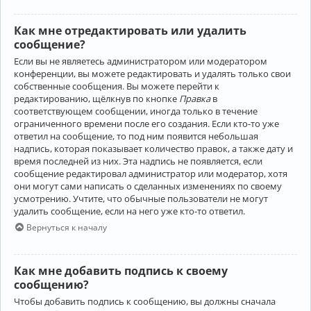
Как мне отредактировать или удалить
сообщение?
Если вы не являетесь администратором или модератором
конференции, вы можете редактировать и удалять только свои
собственные сообщения. Вы можете перейти к
редактированию, щёлкнув по кнопке
Правка
в
соответствующем сообщении, иногда только в течение
ограниченного времени после его создания. Если кто-то уже
ответил на сообщение, то под ним появится небольшая
надпись, которая показывает количество правок, а также дату и
время последней из них. Эта надпись не появляется, если
сообщение редактировал администратор или модератор, хотя
они могут сами написать о сделанных изменениях по своему
усмотрению. Учтите, что обычные пользователи не могут
удалить сообщение, если на него уже кто-то ответил.
Вернуться к началу
Как мне добавить подпись к своему
сообщению?
Чтобы добавить подпись к сообщению, вы должны сначала