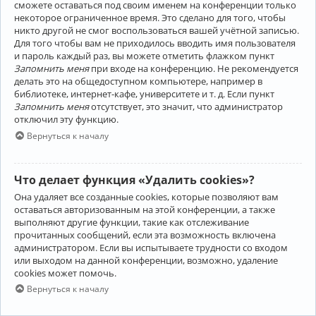
сможете оставаться под своим именем на конференции только
некоторое ограниченное время. Это сделано для того, чтобы
никто другой не смог воспользоваться вашей учётной записью.
Для того чтобы вам не приходилось вводить имя пользователя
и пароль каждый раз, вы можете отметить флажком пункт
Запомнить меня
при входе на конференцию. Не рекомендуется
делать это на общедоступном компьютере, например в
библиотеке, интернет-кафе, университете и т. д. Если пункт
Запомнить меня
отсутствует, это значит, что администратор
отключил эту функцию.
Вернуться к началу
Что делает функция «Удалить cookies»?
Она удаляет все созданные cookies, которые позволяют вам
оставаться авторизованным на этой конференции, а также
выполняют другие функции, такие как отслеживание
прочитанных сообщений, если эта возможность включена
администратором. Если вы испытываете трудности со входом
или выходом на данной конференции, возможно, удаление
cookies может помочь.
Вернуться к началу