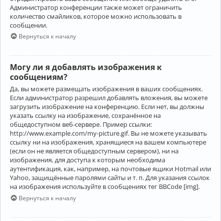
Администратор конференции также может ограничить
количество смайликов, которое можно использовать в
сообщении.
Вернуться к началу
Могу ли я добавлять изображения к
сообщениям?
Да, вы можете размещать изображения в ваших сообщениях.
Если администратор разрешил добавлять вложения, вы можете
загрузить изображение на конференцию. Если нет, вы должны
указать ссылку на изображение, сохранённое на
общедоступном веб-сервере. Пример ссылки:
http://www.example.com/my-picture.gif. Вы не можете указывать
ссылку ни на изображения, хранящиеся на вашем компьютере
(если он не является общедоступным сервером), ни на
изображения, для доступа к которым необходима
аутентификация, как, например, на почтовые ящики Hotmail или
Yahoo, защищённые паролями сайты и т. п. Для указания ссылок
на изображения используйте в сообщениях тег BBCode [img].
Вернуться к началу