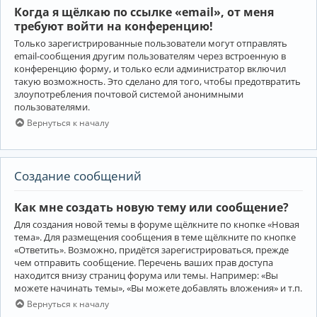
Когда я щёлкаю по ссылке «email», от меня
требуют войти на конференцию!
Только зарегистрированные пользователи могут отправлять
email-сообщения другим пользователям через встроенную в
конференцию форму, и только если администратор включил
такую возможность. Это сделано для того, чтобы предотвратить
злоупотребления почтовой системой анонимными
пользователями.
Вернуться к началу
Создание сообщений
Как мне создать новую тему или сообщение?
Для создания новой темы в форуме щёлкните по кнопке «Новая
тема». Для размещения сообщения в теме щёлкните по кнопке
«Ответить». Возможно, придётся зарегистрироваться, прежде
чем отправить сообщение. Перечень ваших прав доступа
находится внизу страниц форума или темы. Например: «Вы
можете начинать темы», «Вы можете добавлять вложения» и т.п.
Вернуться к началу