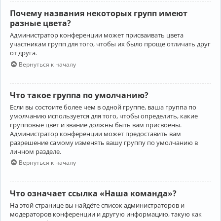
Почему названия некоторых групп имеют
разные цвета?
Администратор конференции может присваивать цвета
участникам групп для того, чтобы их было проще отличать друг
от друга.
Вернуться к началу
Что такое группа по умолчанию?
Если вы состоите более чем в одной группе, ваша группа по
умолчанию используется для того, чтобы определить, какие
групповые цвет и звание должны быть вам присвоены.
Администратор конференции может предоставить вам
разрешение самому изменять вашу группу по умолчанию в
личном разделе.
Вернуться к началу
Что означает ссылка «Наша команда»?
На этой странице вы найдёте список администраторов и
модераторов конференции и другую информацию, такую как