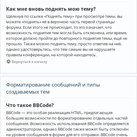
Как мне вновь поднять мою тему?
Щёлкнув по ссылке «Поднять тему» при просмотре темы, вы
можете «поднять» её в верхнюю часть первой страницы
форума. Если этого не происходит, то это означает, что
возможность поднятия тем могла быть отключена, или время,
которое должно пройти до повторного поднятия темы, ещё не
прошло. Также можно поднять тему, просто ответив на неё,
однако удостоверьтесь, что тем самым вы не нарушаете
правила конференции, на которой находитесь.
Вернуться к началу
Форматирование сообщений и типы
создаваемых тем
Что такое BBCode?
BBCode — это особая реализация HTML, предлагающая
большие возможности по форматированию отдельных частей
сообщения. Возможность использования BBCode определяется
администратором, однако BBCode также может быть отключён
на уровне сообщения в форме для его отправки. BBCode очень