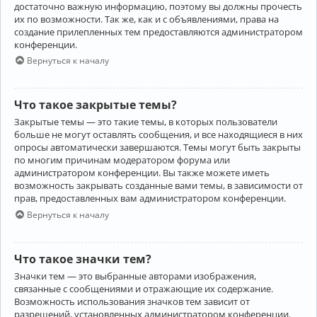
достаточно важную информацию, поэтому вы должны прочесть
их по возможности. Так же, как и с объявлениями, права на
создание прилепленных тем предоставляются администратором
конференции.
Вернуться к началу
Что такое закрытые темы?
Закрытые темы — это такие темы, в которых пользователи
больше не могут оставлять сообщения, и все находящиеся в них
опросы автоматически завершаются. Темы могут быть закрыты
по многим причинам модератором форума или
администратором конференции. Вы также можете иметь
возможность закрывать созданные вами темы, в зависимости от
прав, предоставленных вам администратором конференции.
Вернуться к началу
Что такое значки тем?
Значки тем — это выбранные авторами изображения,
связанные с сообщениями и отражающие их содержание.
Возможность использования значков тем зависит от
разрешений, установленных администратором конференции.