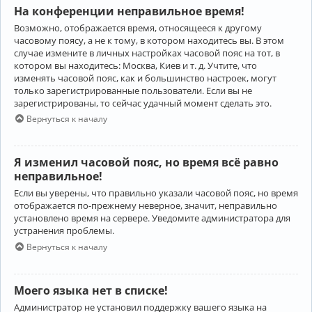
На конференции неправильное время!
Возможно, отображается время, относящееся к другому
часовому поясу, а не к тому, в котором находитесь вы. В этом
случае измените в личных настройках часовой пояс на тот, в
котором вы находитесь: Москва, Киев и т. д. Учтите, что
изменять часовой пояс, как и большинство настроек, могут
только зарегистрированные пользователи. Если вы не
зарегистрированы, то сейчас удачный момент сделать это.
Вернуться к началу
Я изменил часовой пояс, но время всё равно
неправильное!
Если вы уверены, что правильно указали часовой пояс, но время
отображается по-прежнему неверное, значит, неправильно
установлено время на сервере. Уведомите администратора для
устранения проблемы.
Вернуться к началу
Моего языка нет в списке!
Администратор не установил поддержку вашего языка на