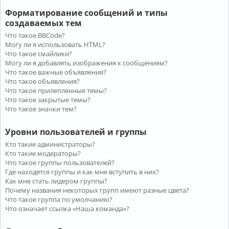
Форматирование сообщений и типы
создаваемых тем
Что такое BBCode?
Могу ли я использовать HTML?
Что такое смайлики?
Могу ли я добавлять изображения к сообщениям?
Что такое важные объявления?
Что такое объявления?
Что такое прилепленные темы?
Что такое закрытые темы?
Что такое значки тем?
Уровни пользователей и группы
Кто такие администраторы?
Кто такие модераторы?
Что такое группы пользователей?
Где находятся группы и как мне вступить в них?
Как мне стать лидером группы?
Почему названия некоторых групп имеют разные цвета?
Что такое группа по умолчанию?
Что означает ссылка «Наша команда»?