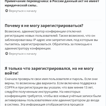
Примечание переводчика: в России данный акт не имеет
юридической силы.
.
Вернуться к началу
Почему я не могу зарегистрироваться?
Возможно, администратор конференции отключил
регистрацию новых пользователей. Также возможно, что он
заблокировал ваш IP-адрес или запретил имя, под которым вы
пытаетесь зарегистрироваться. Обратитесь за помощью к
администратору конференции.
Вернуться к началу
Я только что зарегистрировался, но не могу
войти!
Сначала проверьте свои имя пользователя и пароль. Если они
верны, то возможны два варианта. Если включена поддержка
COPPA и при регистрации вы указали, что вам менее 13 лет,
следуйте полученным инструкциям. На некоторых
конференциях требуется, чтобы все новые учётные записи были
активированы пользователями или администратором до входа
в систему. Эта информация отображается в процессе