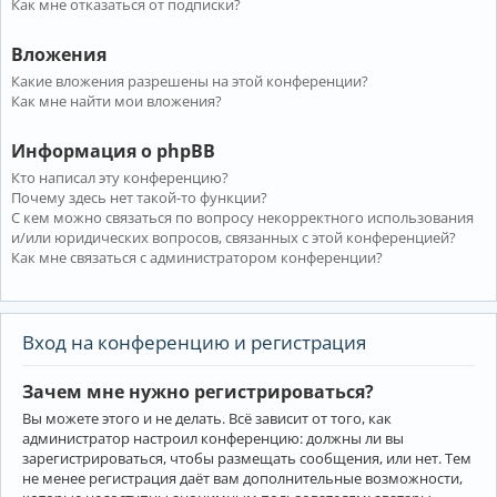
Как мне отказаться от подписки?
Вложения
Какие вложения разрешены на этой конференции?
Как мне найти мои вложения?
Информация о phpBB
Кто написал эту конференцию?
Почему здесь нет такой-то функции?
С кем можно связаться по вопросу некорректного использования
и/или юридических вопросов, связанных с этой конференцией?
Как мне связаться с администратором конференции?
Вход на конференцию и регистрация
Зачем мне нужно регистрироваться?
Вы можете этого и не делать. Всё зависит от того, как
администратор настроил конференцию: должны ли вы
зарегистрироваться, чтобы размещать сообщения, или нет. Тем
не менее регистрация даёт вам дополнительные возможности,