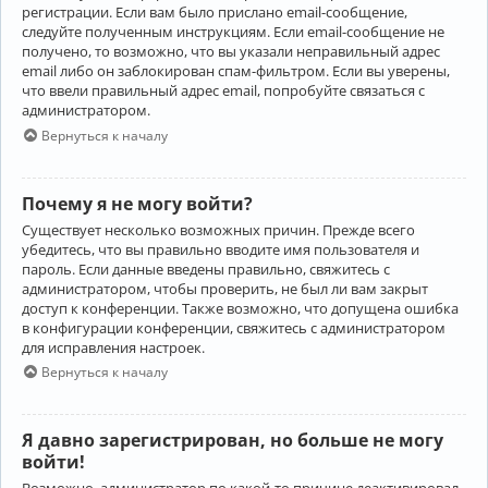
регистрации. Если вам было прислано email-сообщение,
следуйте полученным инструкциям. Если email-сообщение не
получено, то возможно, что вы указали неправильный адрес
email либо он заблокирован спам-фильтром. Если вы уверены,
что ввели правильный адрес email, попробуйте связаться с
администратором.
Вернуться к началу
Почему я не могу войти?
Существует несколько возможных причин. Прежде всего
убедитесь, что вы правильно вводите имя пользователя и
пароль. Если данные введены правильно, свяжитесь с
администратором, чтобы проверить, не был ли вам закрыт
доступ к конференции. Также возможно, что допущена ошибка
в конфигурации конференции, свяжитесь с администратором
для исправления настроек.
Вернуться к началу
Я давно зарегистрирован, но больше не могу
войти!