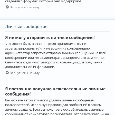
сведения о форумах, которые они модерируют.
Вернуться к началу
Личные сообщения
Я не могу отправить личные сообщения!
Это может быть вызвано тремя причинами: вы не
зарегистрированы и/или не вошли на конференцию,
администратор запретил отправку личных сообщений на всей
конференции или же администратор запретил это вам лично.
Свяжитесь с администратором конференции для получения
дополнительной информации.
Вернуться к началу
Я постоянно получаю нежелательные личные
сообщения!
Вы можете автоматически удалять личные сообщения
пользователей, используя правила для сообщений в вашем
личном разделе. Если вы получаете оскорбительные личные
сообщения от конкретного пользователя, отправьте жалобы на