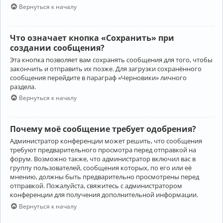
Вернуться к началу
Что означает кнопка «Сохранить» при
создании сообщения?
Эта кнопка позволяет вам сохранять сообщения для того, чтобы
закончить и отправить их позже. Для загрузки сохранённого
сообщения перейдите в параграф «Черновики» личного
раздела.
Вернуться к началу
Почему моё сообщение требует одобрения?
Администратор конференции может решить, что сообщения
требуют предварительного просмотра перед отправкой на
форум. Возможно также, что администратор включил вас в
группу пользователей, сообщения которых, по его или её
мнению, должны быть предварительно просмотрены перед
отправкой. Пожалуйста, свяжитесь с администратором
конференции для получения дополнительной информации.
Вернуться к началу