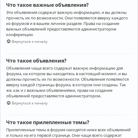
Что такое важные объявления?
Эти объявления содержат важную информацию, и вы должны
прочесть их по возможности. Они появляются вверху каждого
из форумов и в вашем личном разделе. Права на создание
важных объявлений предоставляются администратором
конференции.
Вернуться к началу
Что такое объявления?
Объявления чаще всего содержат важную информацию для
форума, на котором вы находитесь в настоящий момент, и вы
должны прочесть их по возможности. Объявления появляются
вверху каждой страницы форума, в котором они созданы. Так
же, как и с важными объявлениями, права на создание
объявлений предоставляются администратором.
Вернуться к началу
Что такое прилепленные темы?
Прилепленные темы в форуме находятся ниже всех объявлений
и только на его первой странице. Они чаще всего содержат