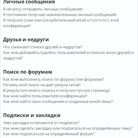
Личные сообщения
Я не могу отправить личные сообщения!
Я постоянно получаю нежелательные личные сообщения!
Я получил спам или оскорбительный email от кого-то с этой
конференции!
Друзья и недруги
Что означают списки друзей и недругов?
Как мне добавлять/удалять пользователей в списках моих друзей и
недругов?
Поиск по форумам
Как мне выполнить поиск по форуму или форумам?
Почему мой поиск не даёт результатов?
В результате моего поиска я получил пустую страницу!
Как мне найти пользователя конференции?
Как мне найти свои сообщения и созданные мной темы?
Подписки и закладки
Чем закладки отличаются от подписок?
Как мне сделать закладку или подписаться на определённую тему?
Как мне подписаться на определённый форум?