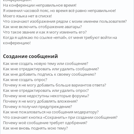
На конференции неправильное время!
Я изменил часовой пояс, но время всё равно неправильное!
Моего языка нет в списке!
Что означают изображения рядом с моим именем пользователя?
Как мне включить отображение аватары?
Что такое звание и как я могу изменить его?
Когда я щёлкаю по ссылке «email», от меня требуют войти на
конференцию!
Создание сообщений
Как мне создать новую тему или сообщение?
Как мне отредактировать или удалить сообщение?
Как мне добавить подпись к своему сообщению?
Как мне создать опрос?
Почему я не могу добавить больше вариантов ответа?
Как мне отредактировать или удалить опрос?
Почему мне недоступны некоторые форумы?
Почему я не могу добавлять вложения?
Почему я получил предупреждение?
Как мне пожаловаться на сообщения модератору?
Что означает кнопка «Сохранить» при создании сообщения?
Почему моё сообщение требует одобрения?
Как мне вновь поднять мою тему?