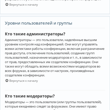
Вернуться к началу
Уровни пользователей и группы
Кто такие администраторы?
Администраторы — это пользователи, наделённые высшим
уровнем контроля над конференцией. Они могут управлять
всеми аспектами работы конференции, включая разграничение
прав доступа, отключение пользователей, создание групп
пользователей, назначение модераторов и т. п., в зависимости
от прав, предоставленных им создателем конференции. Они
также могут обладать всеми возможностями модераторов во
всех форумах, в зависимости от настроек, произведённых
создателем конференции.
Вернуться к началу
Кто такие модераторы?
Модераторы — это пользователи (или группы пользователей),
которые ежедневно следят за форумами. Они имеют право