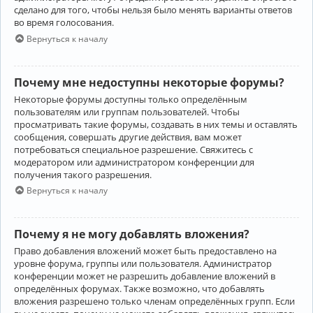
сделано для того, чтобы нельзя было менять варианты ответов
во время голосования.
Вернуться к началу
Почему мне недоступны некоторые форумы?
Некоторые форумы доступны только определённым
пользователям или группам пользователей. Чтобы
просматривать такие форумы, создавать в них темы и оставлять
сообщения, совершать другие действия, вам может
потребоваться специальное разрешение. Свяжитесь с
модератором или администратором конференции для
получения такого разрешения.
Вернуться к началу
Почему я не могу добавлять вложения?
Право добавления вложений может быть предоставлено на
уровне форума, группы или пользователя. Администратор
конференции может не разрешить добавление вложений в
определённых форумах. Также возможно, что добавлять
вложения разрешено только членам определённых групп. Если