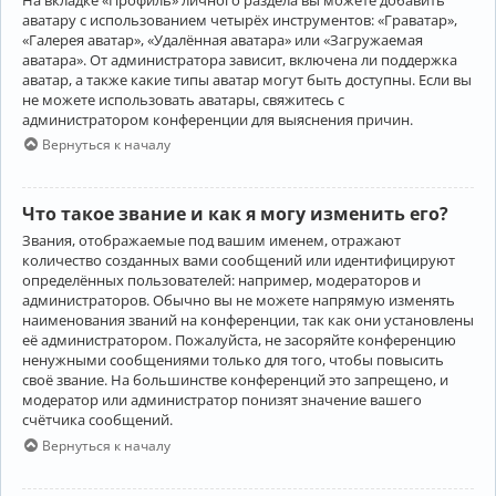
аватару с использованием четырёх инструментов: «Граватар»,
«Галерея аватар», «Удалённая аватара» или «Загружаемая
аватара». От администратора зависит, включена ли поддержка
аватар, а также какие типы аватар могут быть доступны. Если вы
не можете использовать аватары, свяжитесь с
администратором конференции для выяснения причин.
Вернуться к началу
Что такое звание и как я могу изменить его?
Звания, отображаемые под вашим именем, отражают
количество созданных вами сообщений или идентифицируют
определённых пользователей: например, модераторов и
администраторов. Обычно вы не можете напрямую изменять
наименования званий на конференции, так как они установлены
её администратором. Пожалуйста, не засоряйте конференцию
ненужными сообщениями только для того, чтобы повысить
своё звание. На большинстве конференций это запрещено, и
модератор или администратор понизят значение вашего
счётчика сообщений.
Вернуться к началу