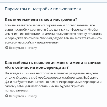
Параметры и настройки пользователя
Как мне изменить мои настройки?
Если вы являетесь зарегистрированным пользователем, все
ваши настройки хранятся в базе данных конференции. Чтобы
изменить их, щёлкните на имени пользователя вверху страницы
и перейдите по ссылке
Личный раздел
. Там вы можете изменить
все свои настройки и предпочтения.
Вернуться к началу
Как избежать появления моего имени в списке
«Кто сейчас на конференции»?
На вкладке «Личные настройки» в личном разделе вы найдёте
опцию
Скрывать моё пребывание на конференции
. Выберите
Да
, и вы будете видны только администраторам, модераторам и
самому себе. Для всех остальных вы будете скрытым
пользователем.
Вернуться к началу