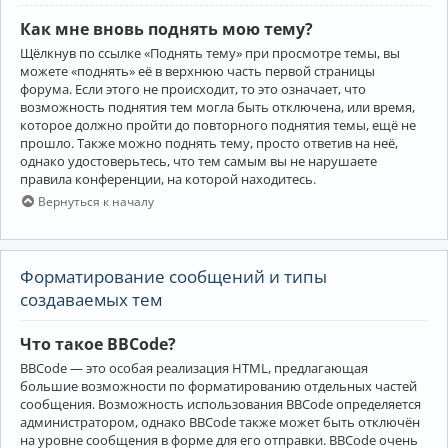
Как мне вновь поднять мою тему?
Щёлкнув по ссылке «Поднять тему» при просмотре темы, вы
можете «поднять» её в верхнюю часть первой страницы
форума. Если этого не происходит, то это означает, что
возможность поднятия тем могла быть отключена, или время,
которое должно пройти до повторного поднятия темы, ещё не
прошло. Также можно поднять тему, просто ответив на неё,
однако удостоверьтесь, что тем самым вы не нарушаете
правила конференции, на которой находитесь.
Вернуться к началу
Форматирование сообщений и типы
создаваемых тем
Что такое BBCode?
BBCode — это особая реализация HTML, предлагающая
большие возможности по форматированию отдельных частей
сообщения. Возможность использования BBCode определяется
администратором, однако BBCode также может быть отключён
на уровне сообщения в форме для его отправки. BBCode очень