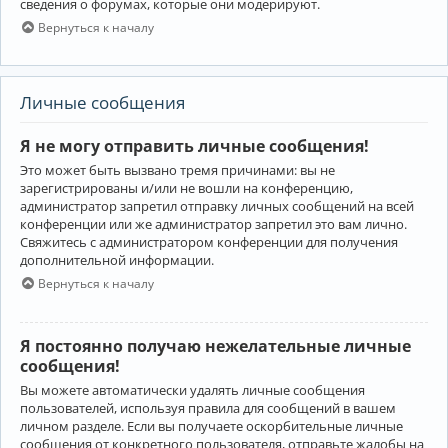
сведения о форумах, которые они модерируют.
Вернуться к началу
Личные сообщения
Я не могу отправить личные сообщения!
Это может быть вызвано тремя причинами: вы не
зарегистрированы и/или не вошли на конференцию,
администратор запретил отправку личных сообщений на всей
конференции или же администратор запретил это вам лично.
Свяжитесь с администратором конференции для получения
дополнительной информации.
Вернуться к началу
Я постоянно получаю нежелательные личные
сообщения!
Вы можете автоматически удалять личные сообщения
пользователей, используя правила для сообщений в вашем
личном разделе. Если вы получаете оскорбительные личные
сообщения от конкретного пользователя, отправьте жалобы на