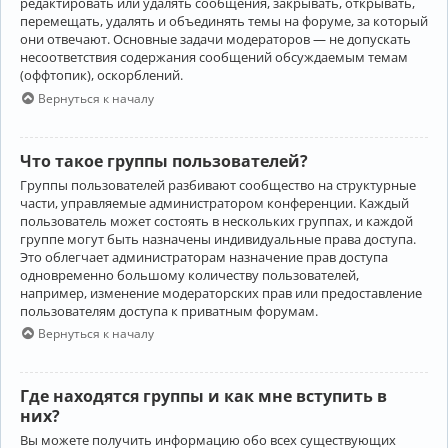
редактировать или удалять сообщения, закрывать, открывать,
перемещать, удалять и объединять темы на форуме, за который
они отвечают. Основные задачи модераторов — не допускать
несоответствия содержания сообщений обсуждаемым темам
(оффтопик), оскорблений.
Вернуться к началу
Что такое группы пользователей?
Группы пользователей разбивают сообщество на структурные
части, управляемые администратором конференции. Каждый
пользователь может состоять в нескольких группах, и каждой
группе могут быть назначены индивидуальные права доступа.
Это облегчает администраторам назначение прав доступа
одновременно большому количеству пользователей,
например, изменение модераторских прав или предоставление
пользователям доступа к приватным форумам.
Вернуться к началу
Где находятся группы и как мне вступить в
них?
Вы можете получить информацию обо всех существующих