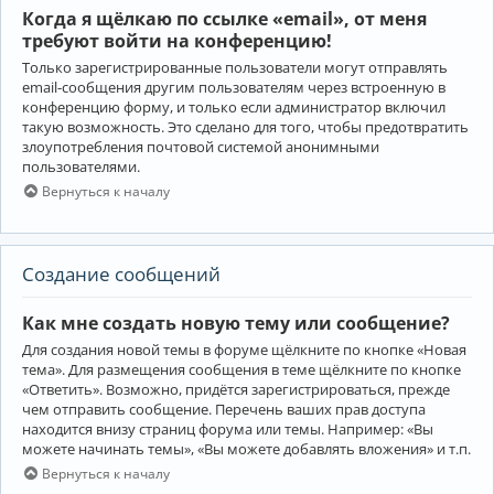
Когда я щёлкаю по ссылке «email», от меня
требуют войти на конференцию!
Только зарегистрированные пользователи могут отправлять
email-сообщения другим пользователям через встроенную в
конференцию форму, и только если администратор включил
такую возможность. Это сделано для того, чтобы предотвратить
злоупотребления почтовой системой анонимными
пользователями.
Вернуться к началу
Создание сообщений
Как мне создать новую тему или сообщение?
Для создания новой темы в форуме щёлкните по кнопке «Новая
тема». Для размещения сообщения в теме щёлкните по кнопке
«Ответить». Возможно, придётся зарегистрироваться, прежде
чем отправить сообщение. Перечень ваших прав доступа
находится внизу страниц форума или темы. Например: «Вы
можете начинать темы», «Вы можете добавлять вложения» и т.п.
Вернуться к началу