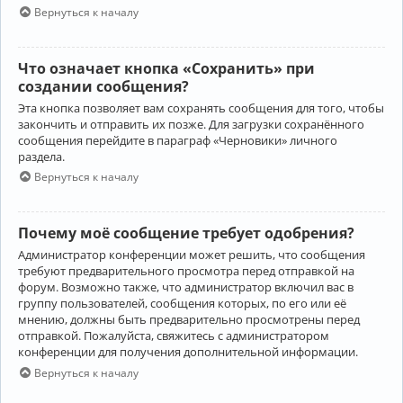
Вернуться к началу
Что означает кнопка «Сохранить» при
создании сообщения?
Эта кнопка позволяет вам сохранять сообщения для того, чтобы
закончить и отправить их позже. Для загрузки сохранённого
сообщения перейдите в параграф «Черновики» личного
раздела.
Вернуться к началу
Почему моё сообщение требует одобрения?
Администратор конференции может решить, что сообщения
требуют предварительного просмотра перед отправкой на
форум. Возможно также, что администратор включил вас в
группу пользователей, сообщения которых, по его или её
мнению, должны быть предварительно просмотрены перед
отправкой. Пожалуйста, свяжитесь с администратором
конференции для получения дополнительной информации.
Вернуться к началу