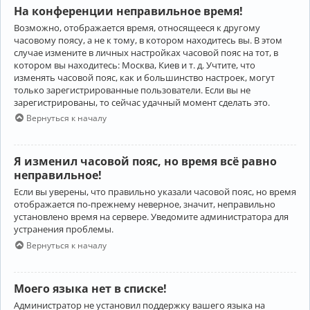
На конференции неправильное время!
Возможно, отображается время, относящееся к другому
часовому поясу, а не к тому, в котором находитесь вы. В этом
случае измените в личных настройках часовой пояс на тот, в
котором вы находитесь: Москва, Киев и т. д. Учтите, что
изменять часовой пояс, как и большинство настроек, могут
только зарегистрированные пользователи. Если вы не
зарегистрированы, то сейчас удачный момент сделать это.
Вернуться к началу
Я изменил часовой пояс, но время всё равно
неправильное!
Если вы уверены, что правильно указали часовой пояс, но время
отображается по-прежнему неверное, значит, неправильно
установлено время на сервере. Уведомите администратора для
устранения проблемы.
Вернуться к началу
Моего языка нет в списке!
Администратор не установил поддержку вашего языка на