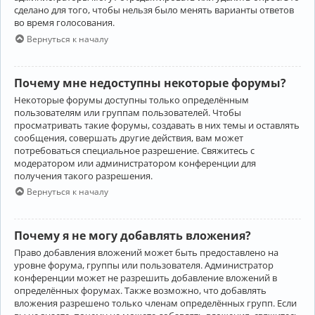
сделано для того, чтобы нельзя было менять варианты ответов
во время голосования.
Вернуться к началу
Почему мне недоступны некоторые форумы?
Некоторые форумы доступны только определённым
пользователям или группам пользователей. Чтобы
просматривать такие форумы, создавать в них темы и оставлять
сообщения, совершать другие действия, вам может
потребоваться специальное разрешение. Свяжитесь с
модератором или администратором конференции для
получения такого разрешения.
Вернуться к началу
Почему я не могу добавлять вложения?
Право добавления вложений может быть предоставлено на
уровне форума, группы или пользователя. Администратор
конференции может не разрешить добавление вложений в
определённых форумах. Также возможно, что добавлять
вложения разрешено только членам определённых групп. Если