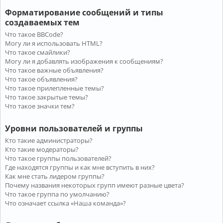
Форматирование сообщений и типы
создаваемых тем
Что такое BBCode?
Могу ли я использовать HTML?
Что такое смайлики?
Могу ли я добавлять изображения к сообщениям?
Что такое важные объявления?
Что такое объявления?
Что такое прилепленные темы?
Что такое закрытые темы?
Что такое значки тем?
Уровни пользователей и группы
Кто такие администраторы?
Кто такие модераторы?
Что такое группы пользователей?
Где находятся группы и как мне вступить в них?
Как мне стать лидером группы?
Почему названия некоторых групп имеют разные цвета?
Что такое группа по умолчанию?
Что означает ссылка «Наша команда»?