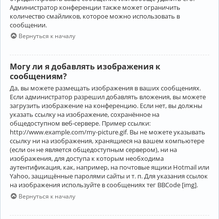
Администратор конференции также может ограничить
количество смайликов, которое можно использовать в
сообщении.
Вернуться к началу
Могу ли я добавлять изображения к
сообщениям?
Да, вы можете размещать изображения в ваших сообщениях.
Если администратор разрешил добавлять вложения, вы можете
загрузить изображение на конференцию. Если нет, вы должны
указать ссылку на изображение, сохранённое на
общедоступном веб-сервере. Пример ссылки:
http://www.example.com/my-picture.gif. Вы не можете указывать
ссылку ни на изображения, хранящиеся на вашем компьютере
(если он не является общедоступным сервером), ни на
изображения, для доступа к которым необходима
аутентификация, как, например, на почтовые ящики Hotmail или
Yahoo, защищённые паролями сайты и т. п. Для указания ссылок
на изображения используйте в сообщениях тег BBCode [img].
Вернуться к началу