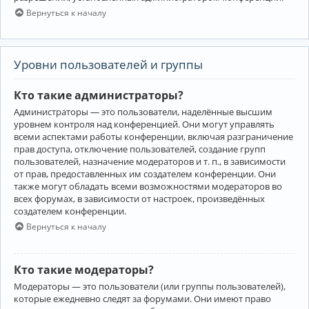
Вернуться к началу
Уровни пользователей и группы
Кто такие администраторы?
Администраторы — это пользователи, наделённые высшим
уровнем контроля над конференцией. Они могут управлять
всеми аспектами работы конференции, включая разграничение
прав доступа, отключение пользователей, создание групп
пользователей, назначение модераторов и т. п., в зависимости
от прав, предоставленных им создателем конференции. Они
также могут обладать всеми возможностями модераторов во
всех форумах, в зависимости от настроек, произведённых
создателем конференции.
Вернуться к началу
Кто такие модераторы?
Модераторы — это пользователи (или группы пользователей),
которые ежедневно следят за форумами. Они имеют право