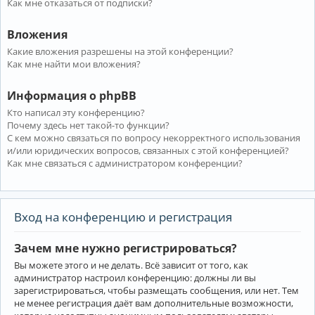
Как мне отказаться от подписки?
Вложения
Какие вложения разрешены на этой конференции?
Как мне найти мои вложения?
Информация о phpBB
Кто написал эту конференцию?
Почему здесь нет такой-то функции?
С кем можно связаться по вопросу некорректного использования
и/или юридических вопросов, связанных с этой конференцией?
Как мне связаться с администратором конференции?
Вход на конференцию и регистрация
Зачем мне нужно регистрироваться?
Вы можете этого и не делать. Всё зависит от того, как
администратор настроил конференцию: должны ли вы
зарегистрироваться, чтобы размещать сообщения, или нет. Тем
не менее регистрация даёт вам дополнительные возможности,