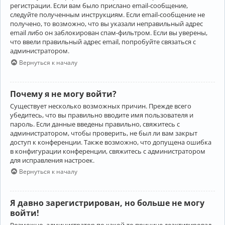
регистрации. Если вам было прислано email-сообщение,
следуйте полученным инструкциям. Если email-сообщение не
получено, то возможно, что вы указали неправильный адрес
email либо он заблокирован спам-фильтром. Если вы уверены,
что ввели правильный адрес email, попробуйте связаться с
администратором.
Вернуться к началу
Почему я не могу войти?
Существует несколько возможных причин. Прежде всего
убедитесь, что вы правильно вводите имя пользователя и
пароль. Если данные введены правильно, свяжитесь с
администратором, чтобы проверить, не был ли вам закрыт
доступ к конференции. Также возможно, что допущена ошибка
в конфигурации конференции, свяжитесь с администратором
для исправления настроек.
Вернуться к началу
Я давно зарегистрирован, но больше не могу
войти!