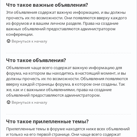
Что такое важные объявления?
Эти объявления содержат важную информацию, и вы должны
прочесть их по возможности. Они появляются вверху каждого
из форумов и в вашем личном разделе. Права на создание
важных объявлений предоставляются администратором
конференции.
Вернуться к началу
Что такое объявления?
Объявления чаще всего содержат важную информацию для
форума, на котором вы находитесь в настоящий момент, и вы
должны прочесть их по возможности. Объявления появляются
вверху каждой страницы форума, в котором они созданы. Так
же, как и с важными объявлениями, права на создание
объявлений предоставляются администратором.
Вернуться к началу
Что такое прилепленные темы?
Прилепленные темы в форуме находятся ниже всех объявлений
и только на его первой странице. Они чаще всего содержат