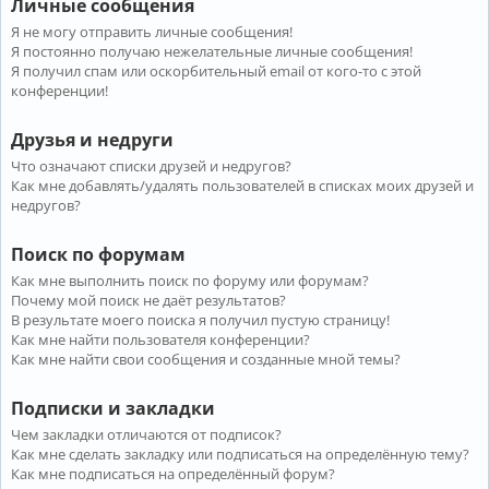
Личные сообщения
Я не могу отправить личные сообщения!
Я постоянно получаю нежелательные личные сообщения!
Я получил спам или оскорбительный email от кого-то с этой
конференции!
Друзья и недруги
Что означают списки друзей и недругов?
Как мне добавлять/удалять пользователей в списках моих друзей и
недругов?
Поиск по форумам
Как мне выполнить поиск по форуму или форумам?
Почему мой поиск не даёт результатов?
В результате моего поиска я получил пустую страницу!
Как мне найти пользователя конференции?
Как мне найти свои сообщения и созданные мной темы?
Подписки и закладки
Чем закладки отличаются от подписок?
Как мне сделать закладку или подписаться на определённую тему?
Как мне подписаться на определённый форум?