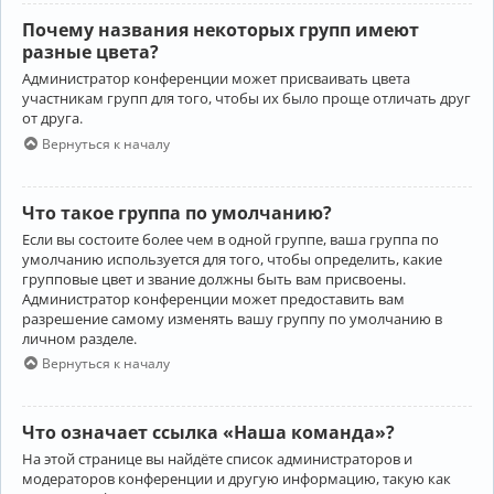
Почему названия некоторых групп имеют
разные цвета?
Администратор конференции может присваивать цвета
участникам групп для того, чтобы их было проще отличать друг
от друга.
Вернуться к началу
Что такое группа по умолчанию?
Если вы состоите более чем в одной группе, ваша группа по
умолчанию используется для того, чтобы определить, какие
групповые цвет и звание должны быть вам присвоены.
Администратор конференции может предоставить вам
разрешение самому изменять вашу группу по умолчанию в
личном разделе.
Вернуться к началу
Что означает ссылка «Наша команда»?
На этой странице вы найдёте список администраторов и
модераторов конференции и другую информацию, такую как