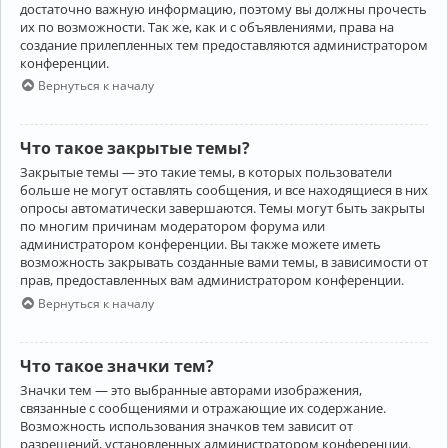
достаточно важную информацию, поэтому вы должны прочесть
их по возможности. Так же, как и с объявлениями, права на
создание прилепленных тем предоставляются администратором
конференции.
Вернуться к началу
Что такое закрытые темы?
Закрытые темы — это такие темы, в которых пользователи
больше не могут оставлять сообщения, и все находящиеся в них
опросы автоматически завершаются. Темы могут быть закрыты
по многим причинам модератором форума или
администратором конференции. Вы также можете иметь
возможность закрывать созданные вами темы, в зависимости от
прав, предоставленных вам администратором конференции.
Вернуться к началу
Что такое значки тем?
Значки тем — это выбранные авторами изображения,
связанные с сообщениями и отражающие их содержание.
Возможность использования значков тем зависит от
разрешений, установленных администратором конференции.