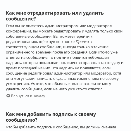
Как мне отредактировать или удалить
сообщение?
Если вы не являетесь администратором или модератором
конференции, вы можете редактировать и удалять только свои
собственные сообщения. Вы можете перейти к
редактированию, щёлкнув по кнопке
Правка
в
соответствующем сообщении, иногда только в течение
ограниченного времени после его создания. Если кто-то уже
ответил на сообщение, то под ним появится небольшая
надпись, которая показывает количество правок, а также дату и
время последней из них. Эта надпись не появляется, если
сообщение редактировал администратор или модератор, хотя
они могут сами написать о сделанных изменениях по своему
усмотрению. Учтите, что обычные пользователи не могут
удалить сообщение, если на него уже кто-то ответил.
Вернуться к началу
Как мне добавить подпись к своему
сообщению?
Чтобы добавить подпись к сообщению, вы должны сначала