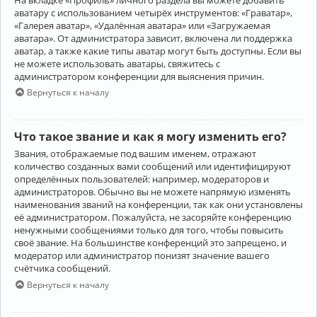
аватару с использованием четырёх инструментов: «Граватар»,
«Галерея аватар», «Удалённая аватара» или «Загружаемая
аватара». От администратора зависит, включена ли поддержка
аватар, а также какие типы аватар могут быть доступны. Если вы
не можете использовать аватары, свяжитесь с
администратором конференции для выяснения причин.
Вернуться к началу
Что такое звание и как я могу изменить его?
Звания, отображаемые под вашим именем, отражают
количество созданных вами сообщений или идентифицируют
определённых пользователей: например, модераторов и
администраторов. Обычно вы не можете напрямую изменять
наименования званий на конференции, так как они установлены
её администратором. Пожалуйста, не засоряйте конференцию
ненужными сообщениями только для того, чтобы повысить
своё звание. На большинстве конференций это запрещено, и
модератор или администратор понизят значение вашего
счётчика сообщений.
Вернуться к началу