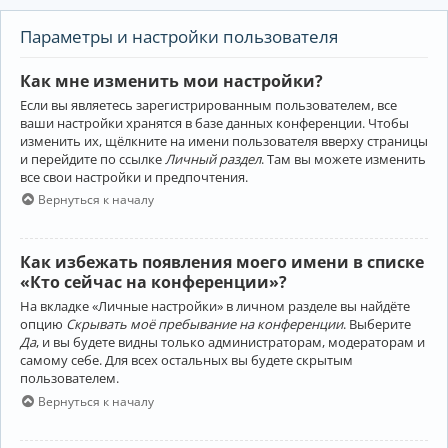
Параметры и настройки пользователя
Как мне изменить мои настройки?
Если вы являетесь зарегистрированным пользователем, все
ваши настройки хранятся в базе данных конференции. Чтобы
изменить их, щёлкните на имени пользователя вверху страницы
и перейдите по ссылке
Личный раздел
. Там вы можете изменить
все свои настройки и предпочтения.
Вернуться к началу
Как избежать появления моего имени в списке
«Кто сейчас на конференции»?
На вкладке «Личные настройки» в личном разделе вы найдёте
опцию
Скрывать моё пребывание на конференции
. Выберите
Да
, и вы будете видны только администраторам, модераторам и
самому себе. Для всех остальных вы будете скрытым
пользователем.
Вернуться к началу