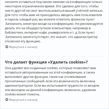
сможете оставаться под своим именем на конференции только
некоторое ограниченное время. Это сделано для того, чтобы
никто другой не смог воспользоваться вашей учётной записью.
Для того чтобы вам не приходилось вводить имя пользователя
и пароль каждый раз, вы можете отметить флажком пункт
Запомнить меня
при входе на конференцию. Не рекомендуется
делать это на общедоступном компьютере, например в
библиотеке, интернет-кафе, университете и т. д. Если пункт
Запомнить меня
отсутствует, это значит, что администратор
отключил эту функцию.
Вернуться к началу
Что делает функция «Удалить cookies»?
Она удаляет все созданные cookies, которые позволяют вам
оставаться авторизованным на этой конференции, а также
выполняют другие функции, такие как отслеживание
прочитанных сообщений, если эта возможность включена
администратором. Если вы испытываете трудности со входом
или выходом на данной конференции, возможно, удаление
cookies может помочь.
Вернуться к началу