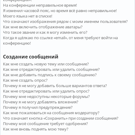
На конференции неправильное время!
Я изменил часовой пояс, но время всё равно неправильное!
Моего языка нет в списке!
Что означают изображения рядом с моим именем пользователя?
Как мне включить отображение аватары?
Что такое звание и как я могу изменить его?
Когда я щёлкаю по ссылке «email», от меня требуют войти на
конференцию!
Создание сообщений
Как мне создать новую тему или сообщение?
Как мне отредактировать или удалить сообщение?
Как мне добавить подпись к своему сообщению?
Как мне создать опрос?
Почему я не могу добавить больше вариантов ответа?
Как мне отредактировать или удалить опрос?
Почему мне недоступны некоторые форумы?
Почему я не могу добавлять вложения?
Почему я получил предупреждение?
Как мне пожаловаться на сообщения модератору?
Что означает кнопка «Сохранить» при создании сообщения?
Почему моё сообщение требует одобрения?
Как мне вновь поднять мою тему?