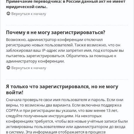
Примечание переводчика: в России данный акт не имеет
юридической силы.
.
Вернуться к началу
Почему я не могу зарегистрироваться?
Возможно, администратор конференции отключил
регистрацию новых пользователей. Также возможно, что он
заблокировал ваш IP-адрес или запретил имя, под которым вы
пытаетесь зарегистрироваться. Обратитесь за помощью к
администратору конференции.
Вернуться к началу
Я только что зарегистрировался, но не могу
войти!
Сначала проверьте свои имя пользователя и пароль. Если они
верны, то возможны два варианта. Если включена поддержка
COPPA и при регистрации вы указали, что вам менее 13 лет,
следуйте полученным инструкциям. На некоторых
конференциях требуется, чтобы все новые учётные записи были
активированы пользователями или администратором до входа
в систему. Эта информация отображается в процессе