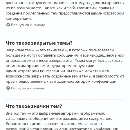
достаточно важную информацию, поэтому вы должны прочесть
их по возможности. Так же, как и с объявлениями, права на
создание прилепленных тем предоставляются администратором
конференции.
Вернуться к началу
Что такое закрытые темы?
Закрытые темы — это такие темы, в которых пользователи
больше не могут оставлять сообщения, и все находящиеся в них
опросы автоматически завершаются. Темы могут быть закрыты
по многим причинам модератором форума или
администратором конференции. Вы также можете иметь
возможность закрывать созданные вами темы, в зависимости от
прав, предоставленных вам администратором конференции.
Вернуться к началу
Что такое значки тем?
Значки тем — это выбранные авторами изображения,
связанные с сообщениями и отражающие их содержание.
Возможность использования значков тем зависит от
разрешений, установленных администратором конференции.