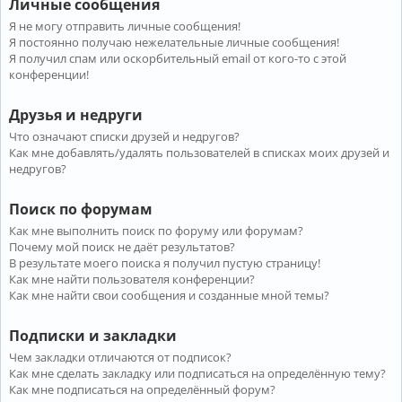
Личные сообщения
Я не могу отправить личные сообщения!
Я постоянно получаю нежелательные личные сообщения!
Я получил спам или оскорбительный email от кого-то с этой
конференции!
Друзья и недруги
Что означают списки друзей и недругов?
Как мне добавлять/удалять пользователей в списках моих друзей и
недругов?
Поиск по форумам
Как мне выполнить поиск по форуму или форумам?
Почему мой поиск не даёт результатов?
В результате моего поиска я получил пустую страницу!
Как мне найти пользователя конференции?
Как мне найти свои сообщения и созданные мной темы?
Подписки и закладки
Чем закладки отличаются от подписок?
Как мне сделать закладку или подписаться на определённую тему?
Как мне подписаться на определённый форум?