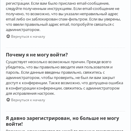
регистрации. Если вам было прислано email-сообщение,
следуйте полученным инструкциям. Если email-сообщение не
получено, то возможно, что вы указали неправильный адрес
email либо он заблокирован спам-фильтром. Если вы уверены,
что ввели правильный адрес email, попробуйте связаться с
администратором.
Вернуться к началу
Почему я не могу войти?
Существует несколько возможных причин. Прежде всего
убедитесь, что вы правильно вводите имя пользователя и
пароль. Если данные введены правильно, свяжитесь с
администратором, чтобы проверить, не был ли вам закрыт
доступ к конференции. Также возможно, что допущена ошибка
в конфигурации конференции, свяжитесь с администратором
для исправления настроек.
Вернуться к началу
Я давно зарегистрирован, но больше не могу
войти!