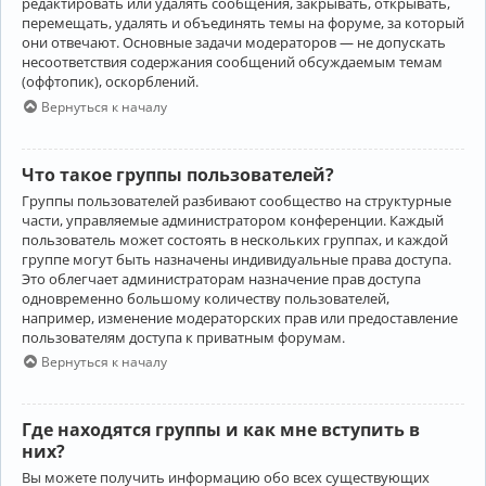
редактировать или удалять сообщения, закрывать, открывать,
перемещать, удалять и объединять темы на форуме, за который
они отвечают. Основные задачи модераторов — не допускать
несоответствия содержания сообщений обсуждаемым темам
(оффтопик), оскорблений.
Вернуться к началу
Что такое группы пользователей?
Группы пользователей разбивают сообщество на структурные
части, управляемые администратором конференции. Каждый
пользователь может состоять в нескольких группах, и каждой
группе могут быть назначены индивидуальные права доступа.
Это облегчает администраторам назначение прав доступа
одновременно большому количеству пользователей,
например, изменение модераторских прав или предоставление
пользователям доступа к приватным форумам.
Вернуться к началу
Где находятся группы и как мне вступить в
них?
Вы можете получить информацию обо всех существующих