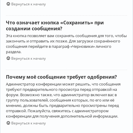
Вернуться к началу
Что означает кнопка «Сохранить» при
создании сообщения?
Эта кнопка позволяет вам сохранять сообщения для того, чтобы
закончить и отправить их позже. Для загрузки сохранённого
сообщения перейдите в параграф «Черновики» личного
раздела.
Вернуться к началу
Почему моё сообщение требует одобрения?
Администратор конференции может решить, что сообщения
требуют предварительного просмотра перед отправкой на
форум. Возможно также, что администратор включил вас в
группу пользователей, сообщения которых, по его или её
мнению, должны быть предварительно просмотрены перед
отправкой. Пожалуйста, свяжитесь с администратором
конференции для получения дополнительной информации.
Вернуться к началу