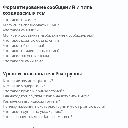
Форматирование сообщений и типы
создаваемых тем
Что такое BBCode?
Могу ли я использовать HTML?
Что такое смайлики?
Могу ли я добавлять изображения к сообщениям?
Что такое важные объявления?
Что такое объявления?
Что такое прилепленные темы?
Что такое закрытые темы?
Что такое значки тем?
Уровни пользователей и группы
Кто такие администраторы?
Кто такие модераторы?
Что такое группы пользователей?
Где находятся группы и как мне вступить в них?
Как мне стать лидером группы?
Почему названия некоторых групп имеют разные цвета?
Что такое группа по умолчанию?
Что означает ссылка «Наша команда»?