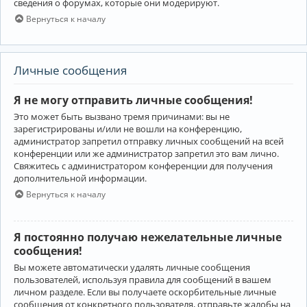
сведения о форумах, которые они модерируют.
Вернуться к началу
Личные сообщения
Я не могу отправить личные сообщения!
Это может быть вызвано тремя причинами: вы не
зарегистрированы и/или не вошли на конференцию,
администратор запретил отправку личных сообщений на всей
конференции или же администратор запретил это вам лично.
Свяжитесь с администратором конференции для получения
дополнительной информации.
Вернуться к началу
Я постоянно получаю нежелательные личные
сообщения!
Вы можете автоматически удалять личные сообщения
пользователей, используя правила для сообщений в вашем
личном разделе. Если вы получаете оскорбительные личные
сообщения от конкретного пользователя, отправьте жалобы на