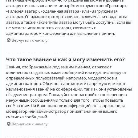
аватару с использованием четырёх инструментов: «Граватар»,
«Галерея аватар», «Удалённая аватара» или «Загружаемая
аватара». От администратора зависит, включена ли поддержка
аватар, а также какие типы аватар могут быть доступны. Если вы
не можете использовать аватары, свяжитесь с
администратором конференции для выяснения причин.
Вернуться к началу
Что такое звание и как я могу изменить его?
Звания, отображаемые под вашим именем, отражают
количество созданных вами сообщений или идентифицируют
определённых пользователей: например, модераторов и
администраторов. Обычно вы не можете напрямую изменять
наименования званий на конференции, так как они установлены
её администратором. Пожалуйста, не засоряйте конференцию
ненужными сообщениями только для того, чтобы повысить
своё звание. На большинстве конференций это запрещено, и
модератор или администратор понизят значение вашего
счётчика сообщений.
Вернуться к началу