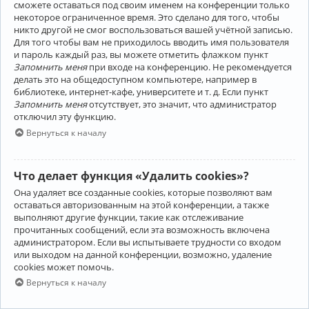
сможете оставаться под своим именем на конференции только
некоторое ограниченное время. Это сделано для того, чтобы
никто другой не смог воспользоваться вашей учётной записью.
Для того чтобы вам не приходилось вводить имя пользователя
и пароль каждый раз, вы можете отметить флажком пункт
Запомнить меня
при входе на конференцию. Не рекомендуется
делать это на общедоступном компьютере, например в
библиотеке, интернет-кафе, университете и т. д. Если пункт
Запомнить меня
отсутствует, это значит, что администратор
отключил эту функцию.
Вернуться к началу
Что делает функция «Удалить cookies»?
Она удаляет все созданные cookies, которые позволяют вам
оставаться авторизованным на этой конференции, а также
выполняют другие функции, такие как отслеживание
прочитанных сообщений, если эта возможность включена
администратором. Если вы испытываете трудности со входом
или выходом на данной конференции, возможно, удаление
cookies может помочь.
Вернуться к началу