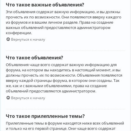
Что такое важные объявления?
Эти объявления содержат важную информацию, и вы должны
прочесть их по возможности. Они появляются вверху каждого
из форумов и в вашем личном разделе. Права на создание
важных объявлений предоставляются администратором
конференции.
Вернуться к началу
Что такое объявления?
Объявления чаще всего содержат важную информацию для
форума, на котором вы находитесь в настоящий момент, и вы
должны прочесть их по возможности. Объявления появляются
вверху каждой страницы форума, в котором они созданы. Так
же, как и с важными объявлениями, права на создание
объявлений предоставляются администратором.
Вернуться к началу
Что такое прилепленные темы?
Прилепленные темы в форуме находятся ниже всех объявлений
и только на его первой странице. Они чаще всего содержат