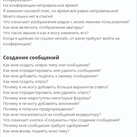
На конференции неправильное время!
Я изменил часовой пояс, но время всё равно неправильное!
Моего языка нет в списке!
Что означают изображения рядом с моим именем пользователя?
Как мне включить отображение аватары?
Что такое звание и как я могу изменить его?
Когда я щёлкаю по ссылке «email», от меня требуют войти на
конференцию!
Создание сообщений
Как мне создать новую тему или сообщение?
Как мне отредактировать или удалить сообщение?
Как мне добавить подпись к своему сообщению?
Как мне создать опрос?
Почему я не могу добавить больше вариантов ответа?
Как мне отредактировать или удалить опрос?
Почему мне недоступны некоторые форумы?
Почему я не могу добавлять вложения?
Почему я получил предупреждение?
Как мне пожаловаться на сообщения модератору?
Что означает кнопка «Сохранить» при создании сообщения?
Почему моё сообщение требует одобрения?
Как мне вновь поднять мою тему?