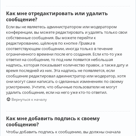
Как мне отредактировать или удалить
сообщение?
Если вы не являетесь администратором или модератором
конференции, вы можете редактировать и удалять только свои
собственные сообщения. Вы можете перейти к
редактированию, щёлкнув по кнопке
Правка
в
соответствующем сообщении, иногда только в течение
ограниченного времени после его создания. Если кто-то уже
ответил на сообщение, то под ним появится небольшая
надпись, которая показывает количество правок, а также дату и
время последней из них. Эта надпись не появляется, если
сообщение редактировал администратор или модератор, хотя
они могут сами написать о сделанных изменениях по своему
усмотрению. Учтите, что обычные пользователи не могут
удалить сообщение, если на него уже кто-то ответил.
Вернуться к началу
Как мне добавить подпись к своему
сообщению?
Чтобы добавить подпись к сообщению, вы должны сначала