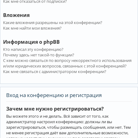
Как мне отказаться от подписки?
Вложения
Какие вложения разрешены на этой конференции?
Как мне найти мои вложения?
Информация о phpBB
Кто написал эту конференцию?
Почему здесь нет такой-то функции?
С кем можно связаться по вопросу некорректного использования
и/или юридических вопросов, связанных с этой конференцией?
Как мне связаться с администратором конференции?
Вход на конференцию и регистрация
Зачем мне нужно регистрироваться?
Вы можете этого и не делать. Всё зависит от того, как
администратор настроил конференцию: должны ли вы
зарегистрироваться, чтобы размещать сообщения, или нет. Тем
не менее регистрация даёт вам дополнительные возможности,