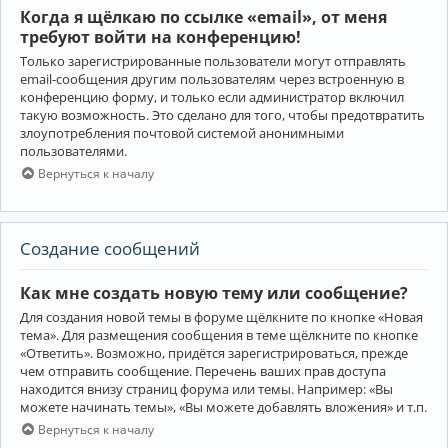
Когда я щёлкаю по ссылке «email», от меня
требуют войти на конференцию!
Только зарегистрированные пользователи могут отправлять
email-сообщения другим пользователям через встроенную в
конференцию форму, и только если администратор включил
такую возможность. Это сделано для того, чтобы предотвратить
злоупотребления почтовой системой анонимными
пользователями.
Вернуться к началу
Создание сообщений
Как мне создать новую тему или сообщение?
Для создания новой темы в форуме щёлкните по кнопке «Новая
тема». Для размещения сообщения в теме щёлкните по кнопке
«Ответить». Возможно, придётся зарегистрироваться, прежде
чем отправить сообщение. Перечень ваших прав доступа
находится внизу страниц форума или темы. Например: «Вы
можете начинать темы», «Вы можете добавлять вложения» и т.п.
Вернуться к началу