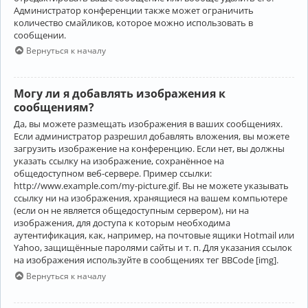
Администратор конференции также может ограничить
количество смайликов, которое можно использовать в
сообщении.
Вернуться к началу
Могу ли я добавлять изображения к
сообщениям?
Да, вы можете размещать изображения в ваших сообщениях.
Если администратор разрешил добавлять вложения, вы можете
загрузить изображение на конференцию. Если нет, вы должны
указать ссылку на изображение, сохранённое на
общедоступном веб-сервере. Пример ссылки:
http://www.example.com/my-picture.gif. Вы не можете указывать
ссылку ни на изображения, хранящиеся на вашем компьютере
(если он не является общедоступным сервером), ни на
изображения, для доступа к которым необходима
аутентификация, как, например, на почтовые ящики Hotmail или
Yahoo, защищённые паролями сайты и т. п. Для указания ссылок
на изображения используйте в сообщениях тег BBCode [img].
Вернуться к началу