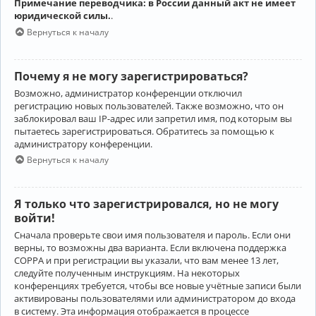
Примечание переводчика: в России данный акт не имеет
юридической силы.
.
Вернуться к началу
Почему я не могу зарегистрироваться?
Возможно, администратор конференции отключил
регистрацию новых пользователей. Также возможно, что он
заблокировал ваш IP-адрес или запретил имя, под которым вы
пытаетесь зарегистрироваться. Обратитесь за помощью к
администратору конференции.
Вернуться к началу
Я только что зарегистрировался, но не могу
войти!
Сначала проверьте свои имя пользователя и пароль. Если они
верны, то возможны два варианта. Если включена поддержка
COPPA и при регистрации вы указали, что вам менее 13 лет,
следуйте полученным инструкциям. На некоторых
конференциях требуется, чтобы все новые учётные записи были
активированы пользователями или администратором до входа
в систему. Эта информация отображается в процессе