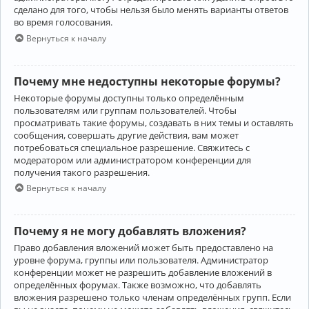
сделано для того, чтобы нельзя было менять варианты ответов
во время голосования.
Вернуться к началу
Почему мне недоступны некоторые форумы?
Некоторые форумы доступны только определённым
пользователям или группам пользователей. Чтобы
просматривать такие форумы, создавать в них темы и оставлять
сообщения, совершать другие действия, вам может
потребоваться специальное разрешение. Свяжитесь с
модератором или администратором конференции для
получения такого разрешения.
Вернуться к началу
Почему я не могу добавлять вложения?
Право добавления вложений может быть предоставлено на
уровне форума, группы или пользователя. Администратор
конференции может не разрешить добавление вложений в
определённых форумах. Также возможно, что добавлять
вложения разрешено только членам определённых групп. Если