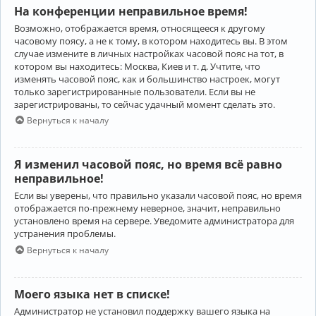
На конференции неправильное время!
Возможно, отображается время, относящееся к другому
часовому поясу, а не к тому, в котором находитесь вы. В этом
случае измените в личных настройках часовой пояс на тот, в
котором вы находитесь: Москва, Киев и т. д. Учтите, что
изменять часовой пояс, как и большинство настроек, могут
только зарегистрированные пользователи. Если вы не
зарегистрированы, то сейчас удачный момент сделать это.
Вернуться к началу
Я изменил часовой пояс, но время всё равно
неправильное!
Если вы уверены, что правильно указали часовой пояс, но время
отображается по-прежнему неверное, значит, неправильно
установлено время на сервере. Уведомите администратора для
устранения проблемы.
Вернуться к началу
Моего языка нет в списке!
Администратор не установил поддержку вашего языка на