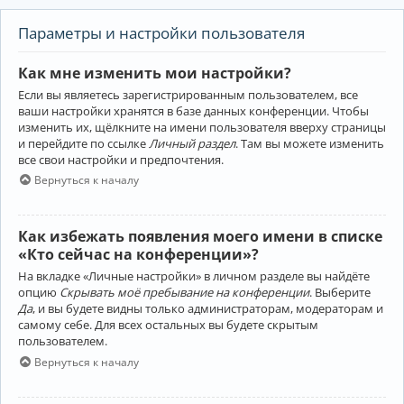
Параметры и настройки пользователя
Как мне изменить мои настройки?
Если вы являетесь зарегистрированным пользователем, все
ваши настройки хранятся в базе данных конференции. Чтобы
изменить их, щёлкните на имени пользователя вверху страницы
и перейдите по ссылке
Личный раздел
. Там вы можете изменить
все свои настройки и предпочтения.
Вернуться к началу
Как избежать появления моего имени в списке
«Кто сейчас на конференции»?
На вкладке «Личные настройки» в личном разделе вы найдёте
опцию
Скрывать моё пребывание на конференции
. Выберите
Да
, и вы будете видны только администраторам, модераторам и
самому себе. Для всех остальных вы будете скрытым
пользователем.
Вернуться к началу