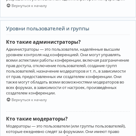
Вернуться к началу
Уровни пользователей и группы
Кто такие администраторы?
Администраторы — это пользователи, наделённые высшим
уровнем контроля над конференцией. Они могут управлять
всеми аспектами работы конференции, включая разграничение
прав доступа, отключение пользователей, создание групп
пользователей, назначение модераторов и т. п., в зависимости
от прав, предоставленных им создателем конференции. Они
также могут обладать всеми возможностями модераторов во
всех форумах, в зависимости от настроек, произведённых
создателем конференции.
Вернуться к началу
Кто такие модераторы?
Модераторы — это пользователи (или группы пользователей),
которые ежедневно следят за форумами. Они имеют право