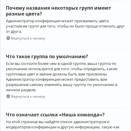
Почему названия некоторых групп имеют
разные цвета?
Администратор конференции может присваивать цвета
участникам групп для того, чтобы их было проще отличать друг
от друга.
Вернуться к началу
Что такое группа по умолчанию?
Если вы состоите более чем в одной группе, ваша группа по
умолчанию используется для того, чтобы определить, какие
групповые цвет и звание должны быть вам присвоены.
Администратор конференции может предоставить вам
разрешение самому изменять вашу группу по умолчанию в
личном разделе.
Вернуться к началу
Что означает ссылка «Наша команда»?
На этой странице вы найдёте список администраторов и
модераторов конференции и другую информацию, такую как