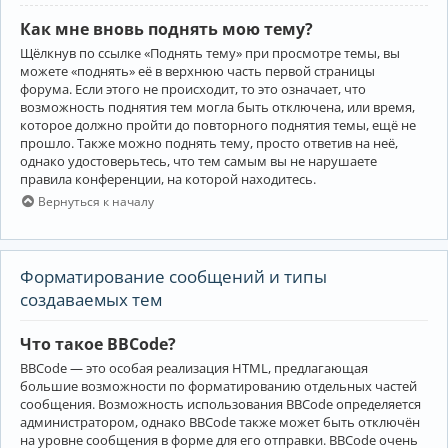
Как мне вновь поднять мою тему?
Щёлкнув по ссылке «Поднять тему» при просмотре темы, вы
можете «поднять» её в верхнюю часть первой страницы
форума. Если этого не происходит, то это означает, что
возможность поднятия тем могла быть отключена, или время,
которое должно пройти до повторного поднятия темы, ещё не
прошло. Также можно поднять тему, просто ответив на неё,
однако удостоверьтесь, что тем самым вы не нарушаете
правила конференции, на которой находитесь.
Вернуться к началу
Форматирование сообщений и типы
создаваемых тем
Что такое BBCode?
BBCode — это особая реализация HTML, предлагающая
большие возможности по форматированию отдельных частей
сообщения. Возможность использования BBCode определяется
администратором, однако BBCode также может быть отключён
на уровне сообщения в форме для его отправки. BBCode очень