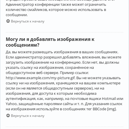
Администратор конференции также может ограничить
количество смайликов, которое можно использовать в
сообщении.
Вернуться к началу
Могу ли я добавлять изображения к
сообщениям?
Да, вы можете размещать изображения в ваших сообщениях.
Если администратор разрешил добавлять вложения, вы можете
загрузить изображение на конференцию. Если нет, вы должны
указать ссылку на изображение, сохранённое на
общедоступном веб-сервере. Пример ссылки:
http://www.example.com/my-picture.gif. Вы не можете указывать
ссылку ни на изображения, хранящиеся на вашем компьютере
(если он не является общедоступным сервером), ни на
изображения, для доступа к которым необходима
аутентификация, как, например, на почтовые ящики Hotmail или
Yahoo, защищённые паролями сайты и т. п. Для указания ссылок
на изображения используйте в сообщениях тег BBCode [img].
Вернуться к началу