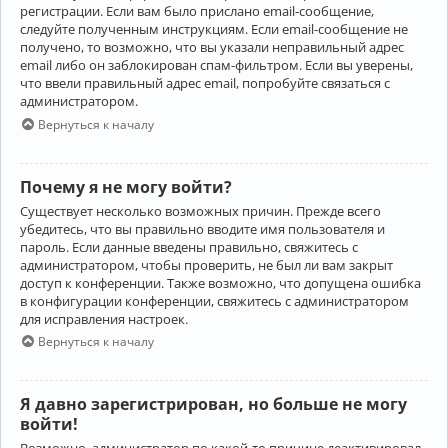
регистрации. Если вам было прислано email-сообщение,
следуйте полученным инструкциям. Если email-сообщение не
получено, то возможно, что вы указали неправильный адрес
email либо он заблокирован спам-фильтром. Если вы уверены,
что ввели правильный адрес email, попробуйте связаться с
администратором.
Вернуться к началу
Почему я не могу войти?
Существует несколько возможных причин. Прежде всего
убедитесь, что вы правильно вводите имя пользователя и
пароль. Если данные введены правильно, свяжитесь с
администратором, чтобы проверить, не был ли вам закрыт
доступ к конференции. Также возможно, что допущена ошибка
в конфигурации конференции, свяжитесь с администратором
для исправления настроек.
Вернуться к началу
Я давно зарегистрирован, но больше не могу
войти!