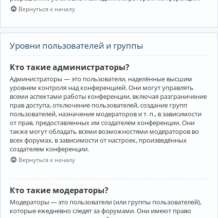
Вернуться к началу
Уровни пользователей и группы
Кто такие администраторы?
Администраторы — это пользователи, наделённые высшим
уровнем контроля над конференцией. Они могут управлять
всеми аспектами работы конференции, включая разграничение
прав доступа, отключение пользователей, создание групп
пользователей, назначение модераторов и т. п., в зависимости
от прав, предоставленных им создателем конференции. Они
также могут обладать всеми возможностями модераторов во
всех форумах, в зависимости от настроек, произведённых
создателем конференции.
Вернуться к началу
Кто такие модераторы?
Модераторы — это пользователи (или группы пользователей),
которые ежедневно следят за форумами. Они имеют право