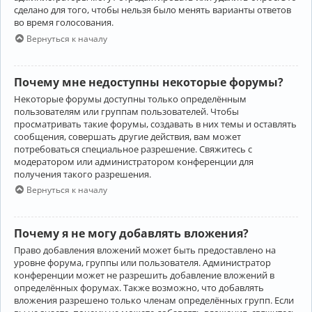
сделано для того, чтобы нельзя было менять варианты ответов
во время голосования.
Вернуться к началу
Почему мне недоступны некоторые форумы?
Некоторые форумы доступны только определённым
пользователям или группам пользователей. Чтобы
просматривать такие форумы, создавать в них темы и оставлять
сообщения, совершать другие действия, вам может
потребоваться специальное разрешение. Свяжитесь с
модератором или администратором конференции для
получения такого разрешения.
Вернуться к началу
Почему я не могу добавлять вложения?
Право добавления вложений может быть предоставлено на
уровне форума, группы или пользователя. Администратор
конференции может не разрешить добавление вложений в
определённых форумах. Также возможно, что добавлять
вложения разрешено только членам определённых групп. Если