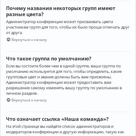
Почему названия некоторых групп имеют
разные цвета?
Администратор конференции может присваивать цвета
участникам групп для того, чтобы их было проще отличать друг
от друга.
Вернуться к началу
Что такое группа по умолчанию?
Если вы состоите более чем в одной группе, ваша группа по
умолчанию используется для того, чтобы определить, какие
групповые цвет и звание должны быть вам присвоены.
Администратор конференции может предоставить вам
разрешение самому изменять вашу группу по умолчанию в
личном разделе.
Вернуться к началу
Что означает ссылка «Наша команда»?
На этой странице вы найдёте список администраторов и
модераторов конференции и другую информацию, такую как