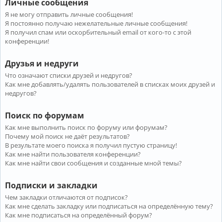
Личные сообщения
Я не могу отправить личные сообщения!
Я постоянно получаю нежелательные личные сообщения!
Я получил спам или оскорбительный email от кого-то с этой
конференции!
Друзья и недруги
Что означают списки друзей и недругов?
Как мне добавлять/удалять пользователей в списках моих друзей и
недругов?
Поиск по форумам
Как мне выполнить поиск по форуму или форумам?
Почему мой поиск не даёт результатов?
В результате моего поиска я получил пустую страницу!
Как мне найти пользователя конференции?
Как мне найти свои сообщения и созданные мной темы?
Подписки и закладки
Чем закладки отличаются от подписок?
Как мне сделать закладку или подписаться на определённую тему?
Как мне подписаться на определённый форум?