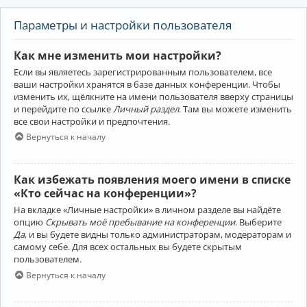
Параметры и настройки пользователя
Как мне изменить мои настройки?
Если вы являетесь зарегистрированным пользователем, все
ваши настройки хранятся в базе данных конференции. Чтобы
изменить их, щёлкните на имени пользователя вверху страницы
и перейдите по ссылке
Личный раздел
. Там вы можете изменить
все свои настройки и предпочтения.
Вернуться к началу
Как избежать появления моего имени в списке
«Кто сейчас на конференции»?
На вкладке «Личные настройки» в личном разделе вы найдёте
опцию
Скрывать моё пребывание на конференции
. Выберите
Да
, и вы будете видны только администраторам, модераторам и
самому себе. Для всех остальных вы будете скрытым
пользователем.
Вернуться к началу