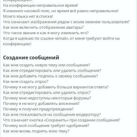
На конференции неправильное время!
Я изменил часовой пояс, но время всё равно неправильное!
Моего языка нет в списке!
Что означают изображения рядом с моим именем пользователя?
Как мне включить отображение аватары?
Что такое звание и как я могу изменить его?
Когда я щёлкаю по ссылке «email», от меня требуют войти на
конференцию!
Создание сообщений
Как мне создать новую тему или сообщение?
Как мне отредактировать или удалить сообщение?
Как мне добавить подпись к своему сообщению?
Как мне создать опрос?
Почему я не могу добавить больше вариантов ответа?
Как мне отредактировать или удалить опрос?
Почему мне недоступны некоторые форумы?
Почему я не могу добавлять вложения?
Почему я получил предупреждение?
Как мне пожаловаться на сообщения модератору?
Что означает кнопка «Сохранить» при создании сообщения?
Почему моё сообщение требует одобрения?
Как мне вновь поднять мою тему?