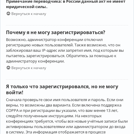
Примечание переводчика: в России данный акт не имеет
юридической силы.
.
Вернуться к началу
Почему я не могу зарегистрироваться?
Возможно, администратор конференции отключил
регистрацию новых пользователей. Также возможно, что он
заблокировал ваш IP-адрес или запретил имя, под которым вы
пытаетесь зарегистрироваться. Обратитесь за помощью к
администратору конференции.
Вернуться к началу
Я только что зарегистрировался, но не могу
войти!
Сначала проверьте свои имя пользователя и пароль. Если они
верны, то возможны два варианта. Если включена поддержка
COPPA и при регистрации вы указали, что вам менее 13 лет,
следуйте полученным инструкциям. На некоторых
конференциях требуется, чтобы все новые учётные записи были
активированы пользователями или администратором до входа
в систему. Эта информация отображается в процессе