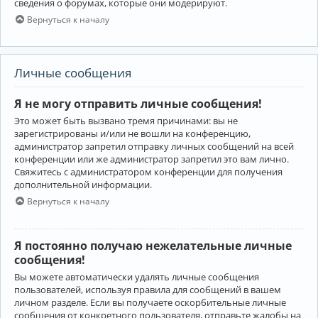
сведения о форумах, которые они модерируют.
Вернуться к началу
Личные сообщения
Я не могу отправить личные сообщения!
Это может быть вызвано тремя причинами: вы не
зарегистрированы и/или не вошли на конференцию,
администратор запретил отправку личных сообщений на всей
конференции или же администратор запретил это вам лично.
Свяжитесь с администратором конференции для получения
дополнительной информации.
Вернуться к началу
Я постоянно получаю нежелательные личные
сообщения!
Вы можете автоматически удалять личные сообщения
пользователей, используя правила для сообщений в вашем
личном разделе. Если вы получаете оскорбительные личные
сообщения от конкретного пользователя, отправьте жалобы на