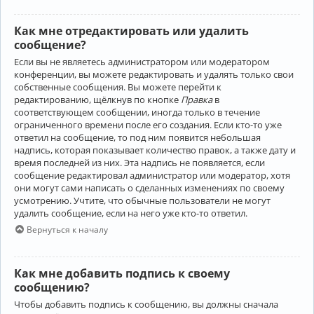
Как мне отредактировать или удалить
сообщение?
Если вы не являетесь администратором или модератором
конференции, вы можете редактировать и удалять только свои
собственные сообщения. Вы можете перейти к
редактированию, щёлкнув по кнопке
Правка
в
соответствующем сообщении, иногда только в течение
ограниченного времени после его создания. Если кто-то уже
ответил на сообщение, то под ним появится небольшая
надпись, которая показывает количество правок, а также дату и
время последней из них. Эта надпись не появляется, если
сообщение редактировал администратор или модератор, хотя
они могут сами написать о сделанных изменениях по своему
усмотрению. Учтите, что обычные пользователи не могут
удалить сообщение, если на него уже кто-то ответил.
Вернуться к началу
Как мне добавить подпись к своему
сообщению?
Чтобы добавить подпись к сообщению, вы должны сначала