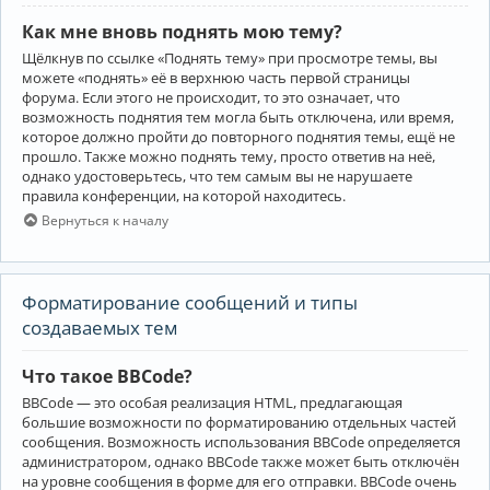
Как мне вновь поднять мою тему?
Щёлкнув по ссылке «Поднять тему» при просмотре темы, вы
можете «поднять» её в верхнюю часть первой страницы
форума. Если этого не происходит, то это означает, что
возможность поднятия тем могла быть отключена, или время,
которое должно пройти до повторного поднятия темы, ещё не
прошло. Также можно поднять тему, просто ответив на неё,
однако удостоверьтесь, что тем самым вы не нарушаете
правила конференции, на которой находитесь.
Вернуться к началу
Форматирование сообщений и типы
создаваемых тем
Что такое BBCode?
BBCode — это особая реализация HTML, предлагающая
большие возможности по форматированию отдельных частей
сообщения. Возможность использования BBCode определяется
администратором, однако BBCode также может быть отключён
на уровне сообщения в форме для его отправки. BBCode очень