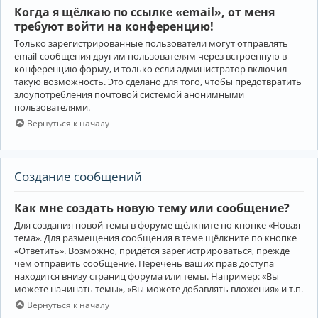
Когда я щёлкаю по ссылке «email», от меня
требуют войти на конференцию!
Только зарегистрированные пользователи могут отправлять
email-сообщения другим пользователям через встроенную в
конференцию форму, и только если администратор включил
такую возможность. Это сделано для того, чтобы предотвратить
злоупотребления почтовой системой анонимными
пользователями.
Вернуться к началу
Создание сообщений
Как мне создать новую тему или сообщение?
Для создания новой темы в форуме щёлкните по кнопке «Новая
тема». Для размещения сообщения в теме щёлкните по кнопке
«Ответить». Возможно, придётся зарегистрироваться, прежде
чем отправить сообщение. Перечень ваших прав доступа
находится внизу страниц форума или темы. Например: «Вы
можете начинать темы», «Вы можете добавлять вложения» и т.п.
Вернуться к началу