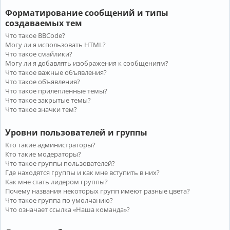
Форматирование сообщений и типы
создаваемых тем
Что такое BBCode?
Могу ли я использовать HTML?
Что такое смайлики?
Могу ли я добавлять изображения к сообщениям?
Что такое важные объявления?
Что такое объявления?
Что такое прилепленные темы?
Что такое закрытые темы?
Что такое значки тем?
Уровни пользователей и группы
Кто такие администраторы?
Кто такие модераторы?
Что такое группы пользователей?
Где находятся группы и как мне вступить в них?
Как мне стать лидером группы?
Почему названия некоторых групп имеют разные цвета?
Что такое группа по умолчанию?
Что означает ссылка «Наша команда»?