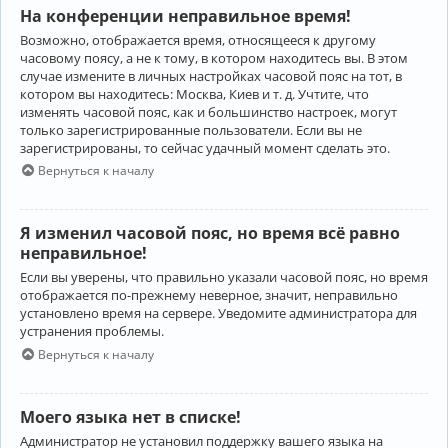
На конференции неправильное время!
Возможно, отображается время, относящееся к другому
часовому поясу, а не к тому, в котором находитесь вы. В этом
случае измените в личных настройках часовой пояс на тот, в
котором вы находитесь: Москва, Киев и т. д. Учтите, что
изменять часовой пояс, как и большинство настроек, могут
только зарегистрированные пользователи. Если вы не
зарегистрированы, то сейчас удачный момент сделать это.
Вернуться к началу
Я изменил часовой пояс, но время всё равно
неправильное!
Если вы уверены, что правильно указали часовой пояс, но время
отображается по-прежнему неверное, значит, неправильно
установлено время на сервере. Уведомите администратора для
устранения проблемы.
Вернуться к началу
Моего языка нет в списке!
Администратор не установил поддержку вашего языка на