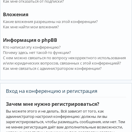
Как мне отказаться от подписки?
Вложения
Какие вложения разрешены на этой конференции?
Как мне найти мои вложения?
Информация о phpBB
Кто написал эту конференцию?
Почему здесь нет такой-то функции?
С кем можно связаться по вопросу некорректного использования
и/или юридических вопросов, связанных с этой конференцией?
Как мне связаться с администратором конференции?
Вход на конференцию и регистрация
Зачем мне нужно регистрироваться?
Вы можете этого и не делать. Всё зависит от того, как
администратор настроил конференцию: должны ли вы
зарегистрироваться, чтобы размещать сообщения, или нет. Тем
не менее регистрация даёт вам дополнительные возможности,