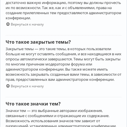
достаточно важную информацию, поэтому вы должны прочесть
их по возможности. Так же, как и с объявлениями, права на
создание прилепленных тем предоставляются администратором
конференции.
Вернуться к началу
Что такое закрытые темы?
Закрытые темы — это такие темы, в которых пользователи
больше не могут оставлять сообщения, и все находящиеся в них
опросы автоматически завершаются. Темы могут быть закрыты
по многим причинам модератором форума или
администратором конференции. Вы также можете иметь
возможность закрывать созданные вами темы, в зависимости от
прав, предоставленных вам администратором конференции.
Вернуться к началу
Что такое значки тем?
Значки тем — это выбранные авторами изображения,
связанные с сообщениями и отражающие их содержание.
Возможность использования значков тем зависит от
разрешений, установленных администратором конференции.