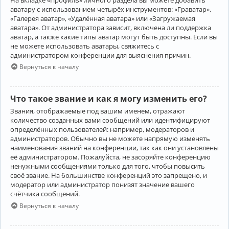
аватару с использованием четырёх инструментов: «Граватар»,
«Галерея аватар», «Удалённая аватара» или «Загружаемая
аватара». От администратора зависит, включена ли поддержка
аватар, а также какие типы аватар могут быть доступны. Если вы
не можете использовать аватары, свяжитесь с
администратором конференции для выяснения причин.
Вернуться к началу
Что такое звание и как я могу изменить его?
Звания, отображаемые под вашим именем, отражают
количество созданных вами сообщений или идентифицируют
определённых пользователей: например, модераторов и
администраторов. Обычно вы не можете напрямую изменять
наименования званий на конференции, так как они установлены
её администратором. Пожалуйста, не засоряйте конференцию
ненужными сообщениями только для того, чтобы повысить
своё звание. На большинстве конференций это запрещено, и
модератор или администратор понизят значение вашего
счётчика сообщений.
Вернуться к началу