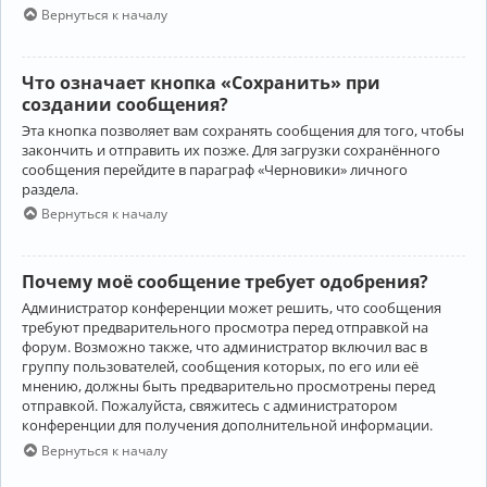
Вернуться к началу
Что означает кнопка «Сохранить» при
создании сообщения?
Эта кнопка позволяет вам сохранять сообщения для того, чтобы
закончить и отправить их позже. Для загрузки сохранённого
сообщения перейдите в параграф «Черновики» личного
раздела.
Вернуться к началу
Почему моё сообщение требует одобрения?
Администратор конференции может решить, что сообщения
требуют предварительного просмотра перед отправкой на
форум. Возможно также, что администратор включил вас в
группу пользователей, сообщения которых, по его или её
мнению, должны быть предварительно просмотрены перед
отправкой. Пожалуйста, свяжитесь с администратором
конференции для получения дополнительной информации.
Вернуться к началу