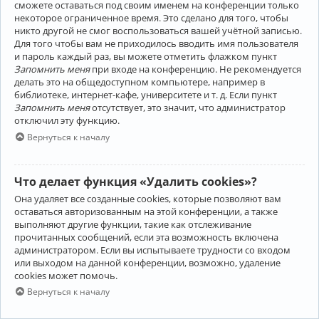
сможете оставаться под своим именем на конференции только
некоторое ограниченное время. Это сделано для того, чтобы
никто другой не смог воспользоваться вашей учётной записью.
Для того чтобы вам не приходилось вводить имя пользователя
и пароль каждый раз, вы можете отметить флажком пункт
Запомнить меня
при входе на конференцию. Не рекомендуется
делать это на общедоступном компьютере, например в
библиотеке, интернет-кафе, университете и т. д. Если пункт
Запомнить меня
отсутствует, это значит, что администратор
отключил эту функцию.
Вернуться к началу
Что делает функция «Удалить cookies»?
Она удаляет все созданные cookies, которые позволяют вам
оставаться авторизованным на этой конференции, а также
выполняют другие функции, такие как отслеживание
прочитанных сообщений, если эта возможность включена
администратором. Если вы испытываете трудности со входом
или выходом на данной конференции, возможно, удаление
cookies может помочь.
Вернуться к началу