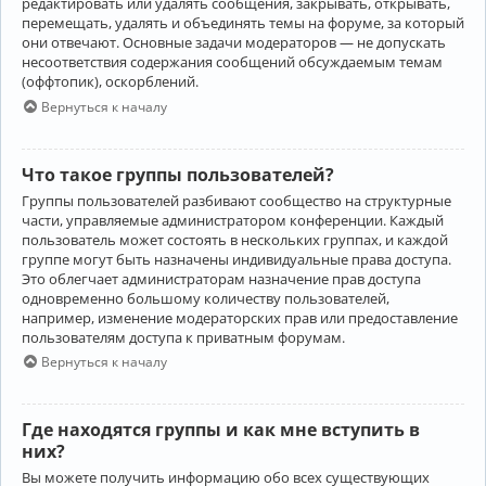
редактировать или удалять сообщения, закрывать, открывать,
перемещать, удалять и объединять темы на форуме, за который
они отвечают. Основные задачи модераторов — не допускать
несоответствия содержания сообщений обсуждаемым темам
(оффтопик), оскорблений.
Вернуться к началу
Что такое группы пользователей?
Группы пользователей разбивают сообщество на структурные
части, управляемые администратором конференции. Каждый
пользователь может состоять в нескольких группах, и каждой
группе могут быть назначены индивидуальные права доступа.
Это облегчает администраторам назначение прав доступа
одновременно большому количеству пользователей,
например, изменение модераторских прав или предоставление
пользователям доступа к приватным форумам.
Вернуться к началу
Где находятся группы и как мне вступить в
них?
Вы можете получить информацию обо всех существующих