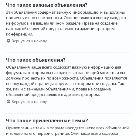
Что такое важные объявления?
Эти объявления содержат важную информацию, и вы должны
прочесть их по возможности. Они появляются вверху каждого
из форумов и в вашем личном разделе. Права на создание
важных объявлений предоставляются администратором
конференции.
Вернуться к началу
Что такое объявления?
Объявления чаще всего содержат важную информацию для
форума, на котором вы находитесь в настоящий момент, и вы
должны прочесть их по возможности. Объявления появляются
вверху каждой страницы форума, в котором они созданы. Так
же, как и с важными объявлениями, права на создание
объявлений предоставляются администратором.
Вернуться к началу
Что такое прилепленные темы?
Прилепленные темы в форуме находятся ниже всех объявлений
и только на его первой странице. Они чаще всего содержат