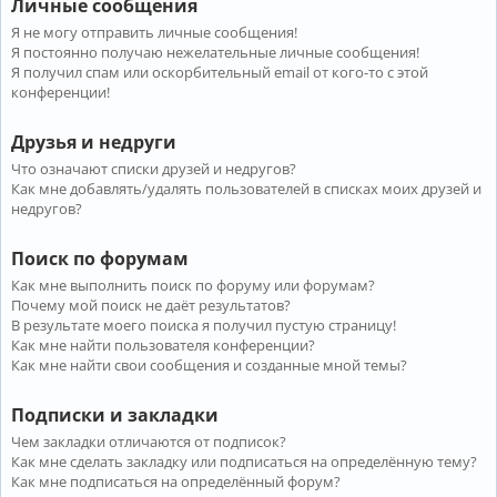
Личные сообщения
Я не могу отправить личные сообщения!
Я постоянно получаю нежелательные личные сообщения!
Я получил спам или оскорбительный email от кого-то с этой
конференции!
Друзья и недруги
Что означают списки друзей и недругов?
Как мне добавлять/удалять пользователей в списках моих друзей и
недругов?
Поиск по форумам
Как мне выполнить поиск по форуму или форумам?
Почему мой поиск не даёт результатов?
В результате моего поиска я получил пустую страницу!
Как мне найти пользователя конференции?
Как мне найти свои сообщения и созданные мной темы?
Подписки и закладки
Чем закладки отличаются от подписок?
Как мне сделать закладку или подписаться на определённую тему?
Как мне подписаться на определённый форум?