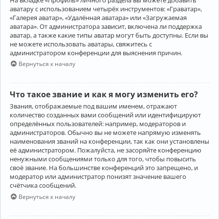
аватару с использованием четырёх инструментов: «Граватар»,
«Галерея аватар», «Удалённая аватара» или «Загружаемая
аватара». От администратора зависит, включена ли поддержка
аватар, а также какие типы аватар могут быть доступны. Если вы
не можете использовать аватары, свяжитесь с
администратором конференции для выяснения причин.
Вернуться к началу
Что такое звание и как я могу изменить его?
Звания, отображаемые под вашим именем, отражают
количество созданных вами сообщений или идентифицируют
определённых пользователей: например, модераторов и
администраторов. Обычно вы не можете напрямую изменять
наименования званий на конференции, так как они установлены
её администратором. Пожалуйста, не засоряйте конференцию
ненужными сообщениями только для того, чтобы повысить
своё звание. На большинстве конференций это запрещено, и
модератор или администратор понизят значение вашего
счётчика сообщений.
Вернуться к началу