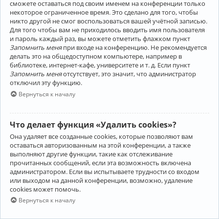
сможете оставаться под своим именем на конференции только
некоторое ограниченное время. Это сделано для того, чтобы
никто другой не смог воспользоваться вашей учётной записью.
Для того чтобы вам не приходилось вводить имя пользователя
и пароль каждый раз, вы можете отметить флажком пункт
Запомнить меня
при входе на конференцию. Не рекомендуется
делать это на общедоступном компьютере, например в
библиотеке, интернет-кафе, университете и т. д. Если пункт
Запомнить меня
отсутствует, это значит, что администратор
отключил эту функцию.
Вернуться к началу
Что делает функция «Удалить cookies»?
Она удаляет все созданные cookies, которые позволяют вам
оставаться авторизованным на этой конференции, а также
выполняют другие функции, такие как отслеживание
прочитанных сообщений, если эта возможность включена
администратором. Если вы испытываете трудности со входом
или выходом на данной конференции, возможно, удаление
cookies может помочь.
Вернуться к началу