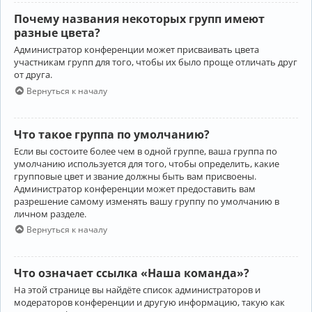
Почему названия некоторых групп имеют
разные цвета?
Администратор конференции может присваивать цвета
участникам групп для того, чтобы их было проще отличать друг
от друга.
Вернуться к началу
Что такое группа по умолчанию?
Если вы состоите более чем в одной группе, ваша группа по
умолчанию используется для того, чтобы определить, какие
групповые цвет и звание должны быть вам присвоены.
Администратор конференции может предоставить вам
разрешение самому изменять вашу группу по умолчанию в
личном разделе.
Вернуться к началу
Что означает ссылка «Наша команда»?
На этой странице вы найдёте список администраторов и
модераторов конференции и другую информацию, такую как