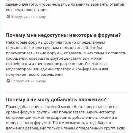
сделано для того, чтобы нельзя было менять варианты ответов
во время голосования.
Вернуться к началу
Почему мне недоступны некоторые форумы?
Некоторые форумы доступны только определённым
пользователям или группам пользователей. Чтобы
просматривать такие форумы, создавать в них темы и оставлять
сообщения, совершать другие действия, вам может
потребоваться специальное разрешение. Свяжитесь с
модератором или администратором конференции для
получения такого разрешения.
Вернуться к началу
Почему я не могу добавлять вложения?
Право добавления вложений может быть предоставлено на
уровне форума, группы или пользователя. Администратор
конференции может не разрешить добавление вложений в
определённых форумах. Также возможно, что добавлять
вложения разрешено только членам определённых групп. Если