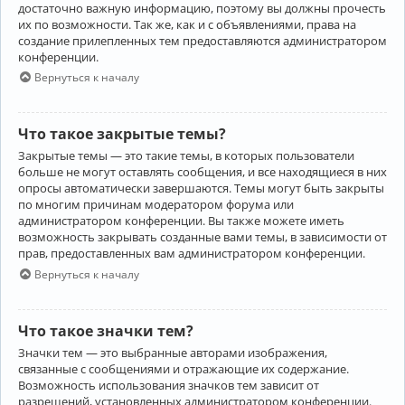
достаточно важную информацию, поэтому вы должны прочесть
их по возможности. Так же, как и с объявлениями, права на
создание прилепленных тем предоставляются администратором
конференции.
Вернуться к началу
Что такое закрытые темы?
Закрытые темы — это такие темы, в которых пользователи
больше не могут оставлять сообщения, и все находящиеся в них
опросы автоматически завершаются. Темы могут быть закрыты
по многим причинам модератором форума или
администратором конференции. Вы также можете иметь
возможность закрывать созданные вами темы, в зависимости от
прав, предоставленных вам администратором конференции.
Вернуться к началу
Что такое значки тем?
Значки тем — это выбранные авторами изображения,
связанные с сообщениями и отражающие их содержание.
Возможность использования значков тем зависит от
разрешений, установленных администратором конференции.