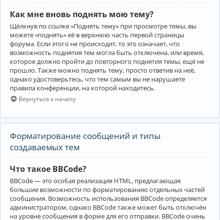
Как мне вновь поднять мою тему?
Щёлкнув по ссылке «Поднять тему» при просмотре темы, вы
можете «поднять» её в верхнюю часть первой страницы
форума. Если этого не происходит, то это означает, что
возможность поднятия тем могла быть отключена, или время,
которое должно пройти до повторного поднятия темы, ещё не
прошло. Также можно поднять тему, просто ответив на неё,
однако удостоверьтесь, что тем самым вы не нарушаете
правила конференции, на которой находитесь.
Вернуться к началу
Форматирование сообщений и типы
создаваемых тем
Что такое BBCode?
BBCode — это особая реализация HTML, предлагающая
большие возможности по форматированию отдельных частей
сообщения. Возможность использования BBCode определяется
администратором, однако BBCode также может быть отключён
на уровне сообщения в форме для его отправки. BBCode очень