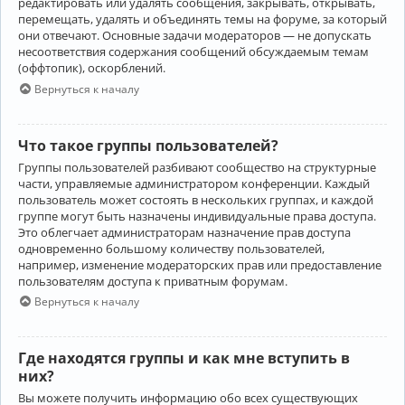
редактировать или удалять сообщения, закрывать, открывать,
перемещать, удалять и объединять темы на форуме, за который
они отвечают. Основные задачи модераторов — не допускать
несоответствия содержания сообщений обсуждаемым темам
(оффтопик), оскорблений.
Вернуться к началу
Что такое группы пользователей?
Группы пользователей разбивают сообщество на структурные
части, управляемые администратором конференции. Каждый
пользователь может состоять в нескольких группах, и каждой
группе могут быть назначены индивидуальные права доступа.
Это облегчает администраторам назначение прав доступа
одновременно большому количеству пользователей,
например, изменение модераторских прав или предоставление
пользователям доступа к приватным форумам.
Вернуться к началу
Где находятся группы и как мне вступить в
них?
Вы можете получить информацию обо всех существующих