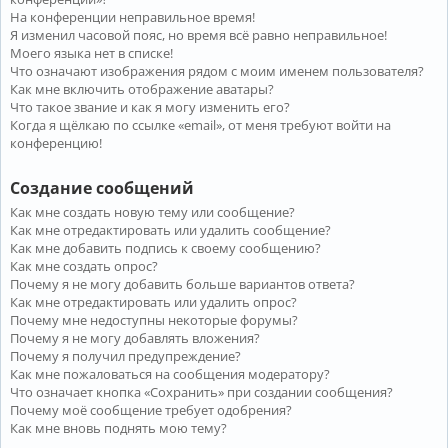
На конференции неправильное время!
Я изменил часовой пояс, но время всё равно неправильное!
Моего языка нет в списке!
Что означают изображения рядом с моим именем пользователя?
Как мне включить отображение аватары?
Что такое звание и как я могу изменить его?
Когда я щёлкаю по ссылке «email», от меня требуют войти на
конференцию!
Создание сообщений
Как мне создать новую тему или сообщение?
Как мне отредактировать или удалить сообщение?
Как мне добавить подпись к своему сообщению?
Как мне создать опрос?
Почему я не могу добавить больше вариантов ответа?
Как мне отредактировать или удалить опрос?
Почему мне недоступны некоторые форумы?
Почему я не могу добавлять вложения?
Почему я получил предупреждение?
Как мне пожаловаться на сообщения модератору?
Что означает кнопка «Сохранить» при создании сообщения?
Почему моё сообщение требует одобрения?
Как мне вновь поднять мою тему?