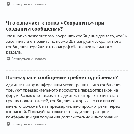
Вернуться к началу
Что означает кнопка «Сохранить» при
создании сообщения?
Эта кнопка позволяет вам сохранять сообщения для того, чтобы
закончить и отправить их позже. Для загрузки сохранённого
сообщения перейдите в параграф «Черновики» личного
раздела.
Вернуться к началу
Почему моё сообщение требует одобрения?
Администратор конференции может решить, что сообщения
требуют предварительного просмотра перед отправкой на
форум. Возможно также, что администратор включил вас в
группу пользователей, сообщения которых, по его или её
мнению, должны быть предварительно просмотрены перед
отправкой. Пожалуйста, свяжитесь с администратором
конференции для получения дополнительной информации.
Вернуться к началу