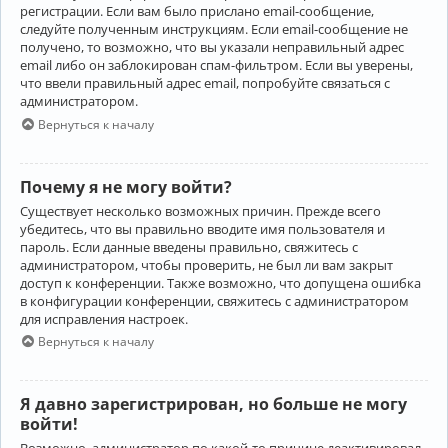
регистрации. Если вам было прислано email-сообщение,
следуйте полученным инструкциям. Если email-сообщение не
получено, то возможно, что вы указали неправильный адрес
email либо он заблокирован спам-фильтром. Если вы уверены,
что ввели правильный адрес email, попробуйте связаться с
администратором.
Вернуться к началу
Почему я не могу войти?
Существует несколько возможных причин. Прежде всего
убедитесь, что вы правильно вводите имя пользователя и
пароль. Если данные введены правильно, свяжитесь с
администратором, чтобы проверить, не был ли вам закрыт
доступ к конференции. Также возможно, что допущена ошибка
в конфигурации конференции, свяжитесь с администратором
для исправления настроек.
Вернуться к началу
Я давно зарегистрирован, но больше не могу
войти!