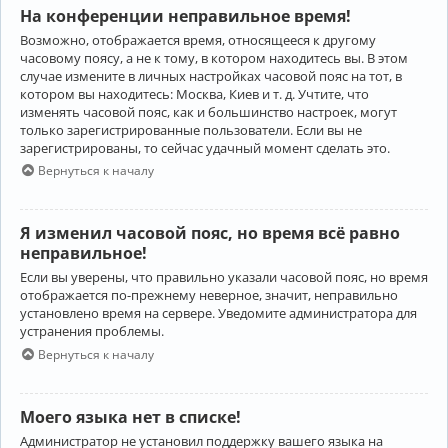
На конференции неправильное время!
Возможно, отображается время, относящееся к другому
часовому поясу, а не к тому, в котором находитесь вы. В этом
случае измените в личных настройках часовой пояс на тот, в
котором вы находитесь: Москва, Киев и т. д. Учтите, что
изменять часовой пояс, как и большинство настроек, могут
только зарегистрированные пользователи. Если вы не
зарегистрированы, то сейчас удачный момент сделать это.
Вернуться к началу
Я изменил часовой пояс, но время всё равно
неправильное!
Если вы уверены, что правильно указали часовой пояс, но время
отображается по-прежнему неверное, значит, неправильно
установлено время на сервере. Уведомите администратора для
устранения проблемы.
Вернуться к началу
Моего языка нет в списке!
Администратор не установил поддержку вашего языка на