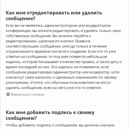
Как мне отредактировать или удалить
сообщение?
Если вы не являетесь администратором или модератором
конференции, вы можете редактировать и удалять только свои
собственные сообщения. Вы можете перейти к
редактированию, щёлкнув по кнопке
Правка
в
соответствующем сообщении, иногда только в течение
ограниченного времени после его создания. Если кто-то уже
ответил на сообщение, то под ним появится небольшая
надпись, которая показывает количество правок, а также дату и
время последней из них. Эта надпись не появляется, если
сообщение редактировал администратор или модератор, хотя
они могут сами написать о сделанных изменениях по своему
усмотрению. Учтите, что обычные пользователи не могут
удалить сообщение, если на него уже кто-то ответил.
Вернуться к началу
Как мне добавить подпись к своему
сообщению?
Чтобы добавить подпись к сообщению, вы должны сначала