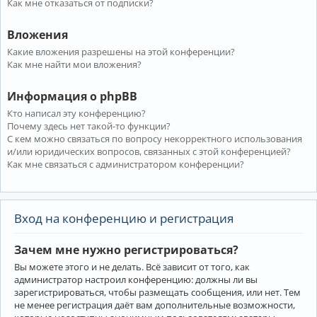
Как мне отказаться от подписки?
Вложения
Какие вложения разрешены на этой конференции?
Как мне найти мои вложения?
Информация о phpBB
Кто написал эту конференцию?
Почему здесь нет такой-то функции?
С кем можно связаться по вопросу некорректного использования
и/или юридических вопросов, связанных с этой конференцией?
Как мне связаться с администратором конференции?
Вход на конференцию и регистрация
Зачем мне нужно регистрироваться?
Вы можете этого и не делать. Всё зависит от того, как
администратор настроил конференцию: должны ли вы
зарегистрироваться, чтобы размещать сообщения, или нет. Тем
не менее регистрация даёт вам дополнительные возможности,