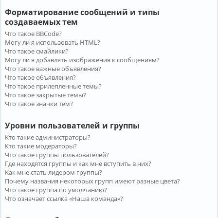
Форматирование сообщений и типы
создаваемых тем
Что такое BBCode?
Могу ли я использовать HTML?
Что такое смайлики?
Могу ли я добавлять изображения к сообщениям?
Что такое важные объявления?
Что такое объявления?
Что такое прилепленные темы?
Что такое закрытые темы?
Что такое значки тем?
Уровни пользователей и группы
Кто такие администраторы?
Кто такие модераторы?
Что такое группы пользователей?
Где находятся группы и как мне вступить в них?
Как мне стать лидером группы?
Почему названия некоторых групп имеют разные цвета?
Что такое группа по умолчанию?
Что означает ссылка «Наша команда»?