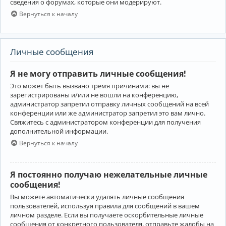
сведения о форумах, которые они модерируют.
Вернуться к началу
Личные сообщения
Я не могу отправить личные сообщения!
Это может быть вызвано тремя причинами: вы не
зарегистрированы и/или не вошли на конференцию,
администратор запретил отправку личных сообщений на всей
конференции или же администратор запретил это вам лично.
Свяжитесь с администратором конференции для получения
дополнительной информации.
Вернуться к началу
Я постоянно получаю нежелательные личные
сообщения!
Вы можете автоматически удалять личные сообщения
пользователей, используя правила для сообщений в вашем
личном разделе. Если вы получаете оскорбительные личные
сообщения от конкретного пользователя, отправьте жалобы на