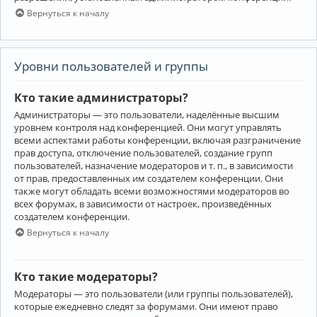
Вернуться к началу
Уровни пользователей и группы
Кто такие администраторы?
Администраторы — это пользователи, наделённые высшим
уровнем контроля над конференцией. Они могут управлять
всеми аспектами работы конференции, включая разграничение
прав доступа, отключение пользователей, создание групп
пользователей, назначение модераторов и т. п., в зависимости
от прав, предоставленных им создателем конференции. Они
также могут обладать всеми возможностями модераторов во
всех форумах, в зависимости от настроек, произведённых
создателем конференции.
Вернуться к началу
Кто такие модераторы?
Модераторы — это пользователи (или группы пользователей),
которые ежедневно следят за форумами. Они имеют право