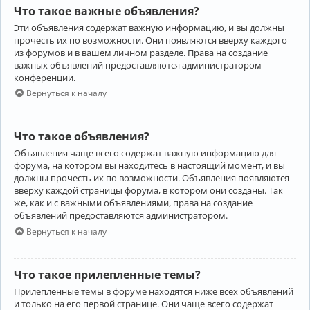
Что такое важные объявления?
Эти объявления содержат важную информацию, и вы должны
прочесть их по возможности. Они появляются вверху каждого
из форумов и в вашем личном разделе. Права на создание
важных объявлений предоставляются администратором
конференции.
Вернуться к началу
Что такое объявления?
Объявления чаще всего содержат важную информацию для
форума, на котором вы находитесь в настоящий момент, и вы
должны прочесть их по возможности. Объявления появляются
вверху каждой страницы форума, в котором они созданы. Так
же, как и с важными объявлениями, права на создание
объявлений предоставляются администратором.
Вернуться к началу
Что такое прилепленные темы?
Прилепленные темы в форуме находятся ниже всех объявлений
и только на его первой странице. Они чаще всего содержат