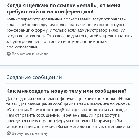
Когда я щёлкаю по ссылке «email», от меня
требуют войти на конференцию!
Только зарегистрированные пользователи могут отправлять
email-сообщения другим пользователям через встроенную в
конференцию форму, и только если администратор включил
такую возможность. Это сделано для того, чтобы предотвратить
злоупотребления почтовой системой анонимными
пользователями.
Вернуться к началу
Создание сообщений
Как мне создать новую тему или сообщение?
Для создания новой темы в форуме щёлкните по кнопке «Новая
тема». Для размещения сообщения в теме щёлкните по кнопке
«Ответить». Возможно, придётся зарегистрироваться, прежде
чем отправить сообщение. Перечень ваших прав доступа
находится внизу страниц форума или темы. Например: «Вы
можете начинать темы», «Вы можете добавлять вложения» и т.п.
Вернуться к началу