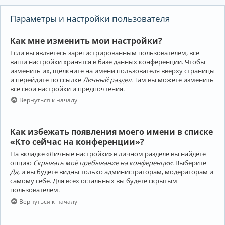
Параметры и настройки пользователя
Как мне изменить мои настройки?
Если вы являетесь зарегистрированным пользователем, все
ваши настройки хранятся в базе данных конференции. Чтобы
изменить их, щёлкните на имени пользователя вверху страницы
и перейдите по ссылке
Личный раздел
. Там вы можете изменить
все свои настройки и предпочтения.
Вернуться к началу
Как избежать появления моего имени в списке
«Кто сейчас на конференции»?
На вкладке «Личные настройки» в личном разделе вы найдёте
опцию
Скрывать моё пребывание на конференции
. Выберите
Да
, и вы будете видны только администраторам, модераторам и
самому себе. Для всех остальных вы будете скрытым
пользователем.
Вернуться к началу