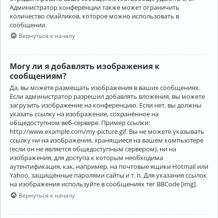
Администратор конференции также может ограничить
количество смайликов, которое можно использовать в
сообщении.
Вернуться к началу
Могу ли я добавлять изображения к
сообщениям?
Да, вы можете размещать изображения в ваших сообщениях.
Если администратор разрешил добавлять вложения, вы можете
загрузить изображение на конференцию. Если нет, вы должны
указать ссылку на изображение, сохранённое на
общедоступном веб-сервере. Пример ссылки:
http://www.example.com/my-picture.gif. Вы не можете указывать
ссылку ни на изображения, хранящиеся на вашем компьютере
(если он не является общедоступным сервером), ни на
изображения, для доступа к которым необходима
аутентификация, как, например, на почтовые ящики Hotmail или
Yahoo, защищённые паролями сайты и т. п. Для указания ссылок
на изображения используйте в сообщениях тег BBCode [img].
Вернуться к началу