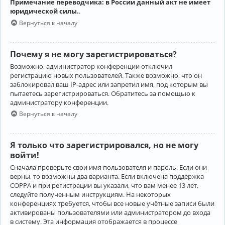
Примечание переводчика: в России данный акт не имеет
юридической силы.
.
Вернуться к началу
Почему я не могу зарегистрироваться?
Возможно, администратор конференции отключил
регистрацию новых пользователей. Также возможно, что он
заблокировал ваш IP-адрес или запретил имя, под которым вы
пытаетесь зарегистрироваться. Обратитесь за помощью к
администратору конференции.
Вернуться к началу
Я только что зарегистрировался, но не могу
войти!
Сначала проверьте свои имя пользователя и пароль. Если они
верны, то возможны два варианта. Если включена поддержка
COPPA и при регистрации вы указали, что вам менее 13 лет,
следуйте полученным инструкциям. На некоторых
конференциях требуется, чтобы все новые учётные записи были
активированы пользователями или администратором до входа
в систему. Эта информация отображается в процессе