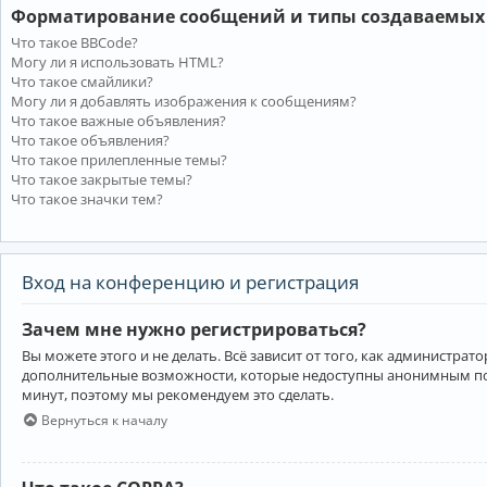
Форматирование сообщений и типы создаваемых
Что такое BBCode?
Могу ли я использовать HTML?
Что такое смайлики?
Могу ли я добавлять изображения к сообщениям?
Что такое важные объявления?
Что такое объявления?
Что такое прилепленные темы?
Что такое закрытые темы?
Что такое значки тем?
Вход на конференцию и регистрация
Зачем мне нужно регистрироваться?
Вы можете этого и не делать. Всё зависит от того, как администр
дополнительные возможности, которые недоступны анонимным пользо
минут, поэтому мы рекомендуем это сделать.
Вернуться к началу