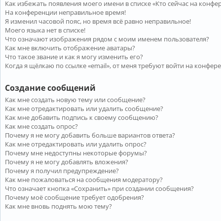
Как избежать появления моего имени в списке «Кто сейчас на конфе
На конференции неправильное время!
Я изменил часовой пояс, но время всё равно неправильное!
Моего языка нет в списке!
Что означают изображения рядом с моим именем пользователя?
Как мне включить отображение аватары?
Что такое звание и как я могу изменить его?
Когда я щёлкаю по ссылке «email», от меня требуют войти на конфер
Создание сообщений
Как мне создать новую тему или сообщение?
Как мне отредактировать или удалить сообщение?
Как мне добавить подпись к своему сообщению?
Как мне создать опрос?
Почему я не могу добавить больше вариантов ответа?
Как мне отредактировать или удалить опрос?
Почему мне недоступны некоторые форумы?
Почему я не могу добавлять вложения?
Почему я получил предупреждение?
Как мне пожаловаться на сообщения модератору?
Что означает кнопка «Сохранить» при создании сообщения?
Почему моё сообщение требует одобрения?
Как мне вновь поднять мою тему?