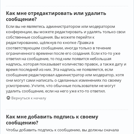
Как мне отредактировать или удалить
сообщение?
Если вы не являетесь администратором или модератором
конференции, вы можете редактировать и удалять только свои
собственные сообщения. Вы можете перейти к
редактированию, щёлкнув по кнопке
Правка
в
соответствующем сообщении, иногда только в течение
ограниченного времени после его создания. Если кто-то уже
ответил на сообщение, то под ним появится небольшая
надпись, которая показывает количество правок, а также дату и
время последней из них. Эта надпись не появляется, если
сообщение редактировал администратор или модератор, хотя
они могут сами написать о сделанных изменениях по своему
усмотрению. Учтите, что обычные пользователи не могут
удалить сообщение, если на него уже кто-то ответил.
Вернуться к началу
Как мне добавить подпись к своему
сообщению?
Чтобы добавить подпись к сообщению, вы должны сначала