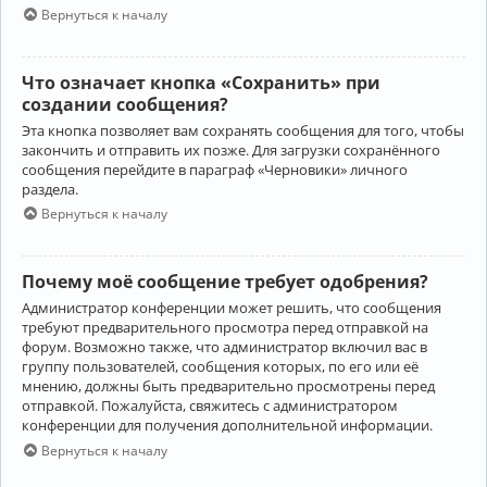
Вернуться к началу
Что означает кнопка «Сохранить» при
создании сообщения?
Эта кнопка позволяет вам сохранять сообщения для того, чтобы
закончить и отправить их позже. Для загрузки сохранённого
сообщения перейдите в параграф «Черновики» личного
раздела.
Вернуться к началу
Почему моё сообщение требует одобрения?
Администратор конференции может решить, что сообщения
требуют предварительного просмотра перед отправкой на
форум. Возможно также, что администратор включил вас в
группу пользователей, сообщения которых, по его или её
мнению, должны быть предварительно просмотрены перед
отправкой. Пожалуйста, свяжитесь с администратором
конференции для получения дополнительной информации.
Вернуться к началу