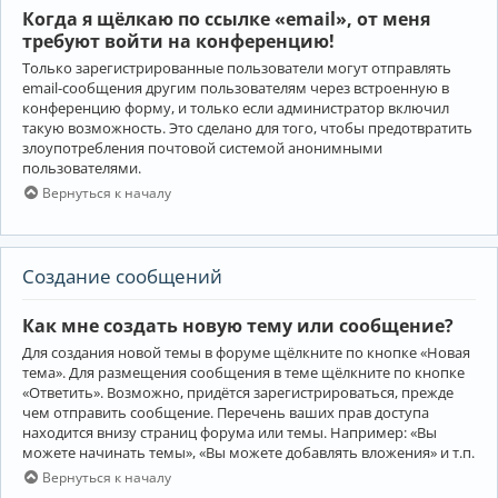
Когда я щёлкаю по ссылке «email», от меня
требуют войти на конференцию!
Только зарегистрированные пользователи могут отправлять
email-сообщения другим пользователям через встроенную в
конференцию форму, и только если администратор включил
такую возможность. Это сделано для того, чтобы предотвратить
злоупотребления почтовой системой анонимными
пользователями.
Вернуться к началу
Создание сообщений
Как мне создать новую тему или сообщение?
Для создания новой темы в форуме щёлкните по кнопке «Новая
тема». Для размещения сообщения в теме щёлкните по кнопке
«Ответить». Возможно, придётся зарегистрироваться, прежде
чем отправить сообщение. Перечень ваших прав доступа
находится внизу страниц форума или темы. Например: «Вы
можете начинать темы», «Вы можете добавлять вложения» и т.п.
Вернуться к началу