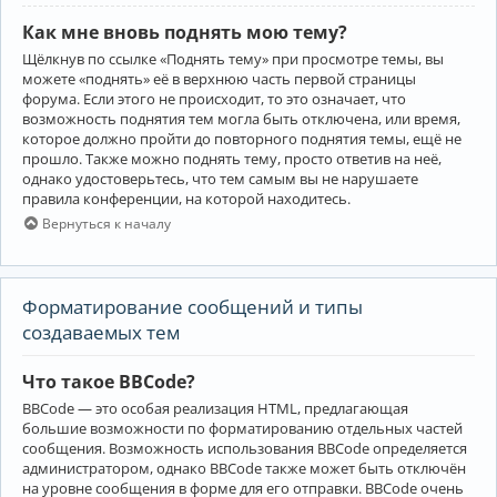
Как мне вновь поднять мою тему?
Щёлкнув по ссылке «Поднять тему» при просмотре темы, вы
можете «поднять» её в верхнюю часть первой страницы
форума. Если этого не происходит, то это означает, что
возможность поднятия тем могла быть отключена, или время,
которое должно пройти до повторного поднятия темы, ещё не
прошло. Также можно поднять тему, просто ответив на неё,
однако удостоверьтесь, что тем самым вы не нарушаете
правила конференции, на которой находитесь.
Вернуться к началу
Форматирование сообщений и типы
создаваемых тем
Что такое BBCode?
BBCode — это особая реализация HTML, предлагающая
большие возможности по форматированию отдельных частей
сообщения. Возможность использования BBCode определяется
администратором, однако BBCode также может быть отключён
на уровне сообщения в форме для его отправки. BBCode очень