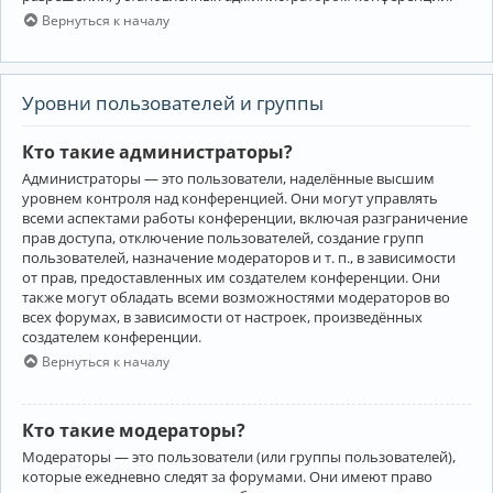
Вернуться к началу
Уровни пользователей и группы
Кто такие администраторы?
Администраторы — это пользователи, наделённые высшим
уровнем контроля над конференцией. Они могут управлять
всеми аспектами работы конференции, включая разграничение
прав доступа, отключение пользователей, создание групп
пользователей, назначение модераторов и т. п., в зависимости
от прав, предоставленных им создателем конференции. Они
также могут обладать всеми возможностями модераторов во
всех форумах, в зависимости от настроек, произведённых
создателем конференции.
Вернуться к началу
Кто такие модераторы?
Модераторы — это пользователи (или группы пользователей),
которые ежедневно следят за форумами. Они имеют право