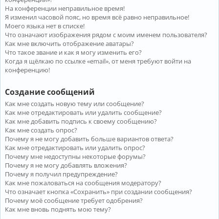
На конференции неправильное время!
Я изменил часовой пояс, но время всё равно неправильное!
Моего языка нет в списке!
Что означают изображения рядом с моим именем пользователя?
Как мне включить отображение аватары?
Что такое звание и как я могу изменить его?
Когда я щёлкаю по ссылке «email», от меня требуют войти на
конференцию!
Создание сообщений
Как мне создать новую тему или сообщение?
Как мне отредактировать или удалить сообщение?
Как мне добавить подпись к своему сообщению?
Как мне создать опрос?
Почему я не могу добавить больше вариантов ответа?
Как мне отредактировать или удалить опрос?
Почему мне недоступны некоторые форумы?
Почему я не могу добавлять вложения?
Почему я получил предупреждение?
Как мне пожаловаться на сообщения модератору?
Что означает кнопка «Сохранить» при создании сообщения?
Почему моё сообщение требует одобрения?
Как мне вновь поднять мою тему?