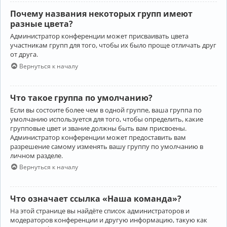
Почему названия некоторых групп имеют
разные цвета?
Администратор конференции может присваивать цвета
участникам групп для того, чтобы их было проще отличать друг
от друга.
Вернуться к началу
Что такое группа по умолчанию?
Если вы состоите более чем в одной группе, ваша группа по
умолчанию используется для того, чтобы определить, какие
групповые цвет и звание должны быть вам присвоены.
Администратор конференции может предоставить вам
разрешение самому изменять вашу группу по умолчанию в
личном разделе.
Вернуться к началу
Что означает ссылка «Наша команда»?
На этой странице вы найдёте список администраторов и
модераторов конференции и другую информацию, такую как