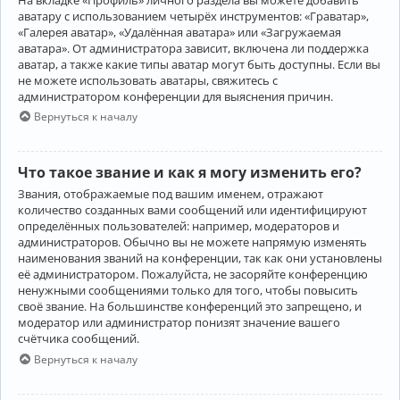
аватару с использованием четырёх инструментов: «Граватар»,
«Галерея аватар», «Удалённая аватара» или «Загружаемая
аватара». От администратора зависит, включена ли поддержка
аватар, а также какие типы аватар могут быть доступны. Если вы
не можете использовать аватары, свяжитесь с
администратором конференции для выяснения причин.
Вернуться к началу
Что такое звание и как я могу изменить его?
Звания, отображаемые под вашим именем, отражают
количество созданных вами сообщений или идентифицируют
определённых пользователей: например, модераторов и
администраторов. Обычно вы не можете напрямую изменять
наименования званий на конференции, так как они установлены
её администратором. Пожалуйста, не засоряйте конференцию
ненужными сообщениями только для того, чтобы повысить
своё звание. На большинстве конференций это запрещено, и
модератор или администратор понизят значение вашего
счётчика сообщений.
Вернуться к началу