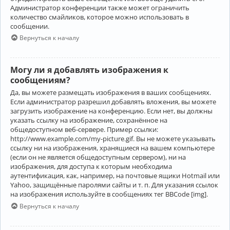
Администратор конференции также может ограничить
количество смайликов, которое можно использовать в
сообщении.
Вернуться к началу
Могу ли я добавлять изображения к
сообщениям?
Да, вы можете размещать изображения в ваших сообщениях.
Если администратор разрешил добавлять вложения, вы можете
загрузить изображение на конференцию. Если нет, вы должны
указать ссылку на изображение, сохранённое на
общедоступном веб-сервере. Пример ссылки:
http://www.example.com/my-picture.gif. Вы не можете указывать
ссылку ни на изображения, хранящиеся на вашем компьютере
(если он не является общедоступным сервером), ни на
изображения, для доступа к которым необходима
аутентификация, как, например, на почтовые ящики Hotmail или
Yahoo, защищённые паролями сайты и т. п. Для указания ссылок
на изображения используйте в сообщениях тег BBCode [img].
Вернуться к началу