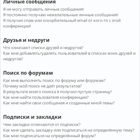
Личные сообщения
Я не могу отправить личные сообщения!
Я постоянно получаю нежелательные личные сообщения!
Я получил спам или оскорбительный email от кого-то с этой
конференции!
Друзья и недруги
Что означают списки друзей и недругов?
Как мне добавлять/удалять пользователей в списках моих друзей и
недругов?
Поиск по форумам
Как мне выполнить поиск по форуму или форумам?
Почему мой поиск не даёт результатов?
В результате моего поиска я получил пустую страницу!
Как мне найти пользователя конференции?
Как мне найти свои сообщения и созданные мной темы?
Подписки и закладки
Чем закладки отличаются от подписок?
Как мне сделать закладку или подписаться на определённую тему?
Как мне подписаться на определённый форум?