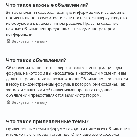
Что такое важные объявления?
Эти объявления содержат важную информацию, и вы должны
прочесть их по возможности. Они появляются вверху каждого
из форумов и в вашем личном разделе. Права на создание
важных объявлений предоставляются администратором
конференции.
Вернуться к началу
Что такое объявления?
Объявления чаще всего содержат важную информацию для
форума, на котором вы находитесь в настоящий момент, и вы
должны прочесть их по возможности. Объявления появляются
вверху каждой страницы форума, в котором они созданы. Так
же, как и с важными объявлениями, права на создание
объявлений предоставляются администратором.
Вернуться к началу
Что такое прилепленные темы?
Прилепленные темы в форуме находятся ниже всех объявлений
и только на его первой странице. Они чаще всего содержат