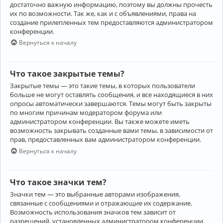
достаточно важную информацию, поэтому вы должны прочесть
их по возможности. Так же, как и с объявлениями, права на
создание прилепленных тем предоставляются администратором
конференции.
Вернуться к началу
Что такое закрытые темы?
Закрытые темы — это такие темы, в которых пользователи
больше не могут оставлять сообщения, и все находящиеся в них
опросы автоматически завершаются. Темы могут быть закрыты
по многим причинам модератором форума или
администратором конференции. Вы также можете иметь
возможность закрывать созданные вами темы, в зависимости от
прав, предоставленных вам администратором конференции.
Вернуться к началу
Что такое значки тем?
Значки тем — это выбранные авторами изображения,
связанные с сообщениями и отражающие их содержание.
Возможность использования значков тем зависит от
разрешений, установленных администратором конференции.