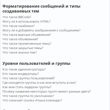
Форматирование сообщений и типы
создаваемых тем
Что такое BBCode?
Могу ли я использовать HTML?
Что такое смайлики?
Могу ли я добавлять изображения к сообщениям?
Что такое важные объявления?
Что такое объявления?
Что такое прилепленные темы?
Что такое закрытые темы?
Что такое значки тем?
Уровни пользователей и группы
Кто такие администраторы?
Кто такие модераторы?
Что такое группы пользователей?
Где находятся группы и как мне вступить в них?
Как мне стать лидером группы?
Почему названия некоторых групп имеют разные цвета?
Что такое группа по умолчанию?
Что означает ссылка «Наша команда»?