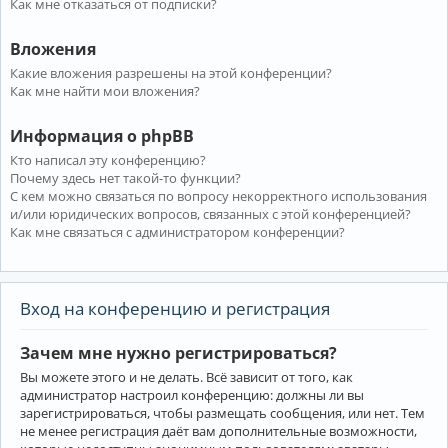
Как мне отказаться от подписки?
Вложения
Какие вложения разрешены на этой конференции?
Как мне найти мои вложения?
Информация о phpBB
Кто написал эту конференцию?
Почему здесь нет такой-то функции?
С кем можно связаться по вопросу некорректного использования
и/или юридических вопросов, связанных с этой конференцией?
Как мне связаться с администратором конференции?
Вход на конференцию и регистрация
Зачем мне нужно регистрироваться?
Вы можете этого и не делать. Всё зависит от того, как
администратор настроил конференцию: должны ли вы
зарегистрироваться, чтобы размещать сообщения, или нет. Тем
не менее регистрация даёт вам дополнительные возможности,