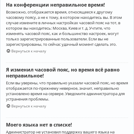
На конференции неправильное время!
Возможно, отображается время, относящееся к другому
часовому поясу, а не к тому, в котором находитесь вы. В этом
случае измените в личных настройках часовой пояс на тот, в
котором вы находитесь: Москва, Киев и т. д. Учтите, что
изменять часовой пояс, как и большинство настроек, могут
только зарегистрированные пользователи. Если вы не
зарегистрированы, то сейчас удачный момент сделать это.
Вернуться к началу
Я изменил часовой пояс, но время всё равно
неправильное!
Если вы уверены, что правильно указали часовой пояс, но время
отображается по-прежнему неверное, значит, неправильно
установлено время на сервере. Уведомите администратора для
устранения проблемы.
Вернуться к началу
Моего языка нет в списке!
Администратор не установил поддержку вашего языка на