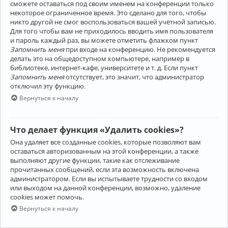
сможете оставаться под своим именем на конференции только
некоторое ограниченное время. Это сделано для того, чтобы
никто другой не смог воспользоваться вашей учётной записью.
Для того чтобы вам не приходилось вводить имя пользователя
и пароль каждый раз, вы можете отметить флажком пункт
Запомнить меня
при входе на конференцию. Не рекомендуется
делать это на общедоступном компьютере, например в
библиотеке, интернет-кафе, университете и т. д. Если пункт
Запомнить меня
отсутствует, это значит, что администратор
отключил эту функцию.
Вернуться к началу
Что делает функция «Удалить cookies»?
Она удаляет все созданные cookies, которые позволяют вам
оставаться авторизованным на этой конференции, а также
выполняют другие функции, такие как отслеживание
прочитанных сообщений, если эта возможность включена
администратором. Если вы испытываете трудности со входом
или выходом на данной конференции, возможно, удаление
cookies может помочь.
Вернуться к началу