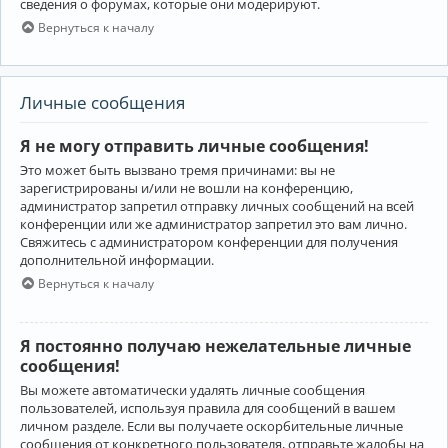
сведения о форумах, которые они модерируют.
Вернуться к началу
Личные сообщения
Я не могу отправить личные сообщения!
Это может быть вызвано тремя причинами: вы не
зарегистрированы и/или не вошли на конференцию,
администратор запретил отправку личных сообщений на всей
конференции или же администратор запретил это вам лично.
Свяжитесь с администратором конференции для получения
дополнительной информации.
Вернуться к началу
Я постоянно получаю нежелательные личные
сообщения!
Вы можете автоматически удалять личные сообщения
пользователей, используя правила для сообщений в вашем
личном разделе. Если вы получаете оскорбительные личные
сообщения от конкретного пользователя, отправьте жалобы на