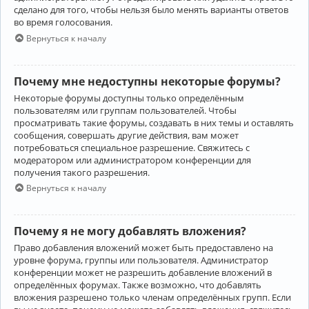
сделано для того, чтобы нельзя было менять варианты ответов
во время голосования.
Вернуться к началу
Почему мне недоступны некоторые форумы?
Некоторые форумы доступны только определённым
пользователям или группам пользователей. Чтобы
просматривать такие форумы, создавать в них темы и оставлять
сообщения, совершать другие действия, вам может
потребоваться специальное разрешение. Свяжитесь с
модератором или администратором конференции для
получения такого разрешения.
Вернуться к началу
Почему я не могу добавлять вложения?
Право добавления вложений может быть предоставлено на
уровне форума, группы или пользователя. Администратор
конференции может не разрешить добавление вложений в
определённых форумах. Также возможно, что добавлять
вложения разрешено только членам определённых групп. Если