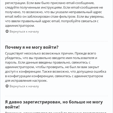
регистрации. Если вам было прислано email-сообщение,
следуйте полученным инструкциям. Если email-сообщение не
получено, то возможно, что вы указали неправильный адрес
email либо он заблокирован спам-фильтром. Если вы уверены,
что ввели правильный адрес email, попробуйте связаться с
администратором.
Вернуться к началу
Почему я не могу войти?
Существует несколько возможных причин. Прежде всего
убедитесь, что вы правильно вводите имя пользователя и
пароль. Если данные введены правильно, свяжитесь с
администратором, чтобы проверить, не был ли вам закрыт
доступ к конференции. Также возможно, что допущена ошибка
в конфигурации конференции, свяжитесь с администратором
для исправления настроек.
Вернуться к началу
Я давно зарегистрирован, но больше не могу
войти!