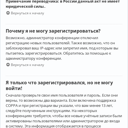
Примечание переводчика: в России данный акт не имеет
юридической силы.
.
Вернуться к началу
Почему я не могу зарегистрироваться?
Возможно, администратор конференции отключил
регистрацию новых пользователей. Также возможно, что он
заблокировал ваш IP-адрес или запретил имя, под которым вы
пытаетесь зарегистрироваться. Обратитесь за помощью к
администратору конференции.
Вернуться к началу
Я только что зарегистрировался, но не могу
войти!
Сначала проверьте свои имя пользователя и пароль. Если они
верны, то возможны два варианта. Если включена поддержка
COPPA и при регистрации вы указали, что вам менее 13 лет,
следуйте полученным инструкциям. На некоторых
конференциях требуется, чтобы все новые учётные записи были
активированы пользователями или администратором до входа
в систему. Эта информация отображается в процессе