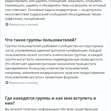
редактировать или удалять сообщения, закрывать, открывать,
перемещать, удалять и объединять темы на форуме, за который
они отвечают. Основные задачи модераторов — не допускать
несоответствия содержания сообщений обсуждаемым темам
(оффтопик), оскорблений.
Вернуться к началу
Что такое группы пользователей?
Группы пользователей разбивают сообщество на структурные
части, управляемые администратором конференции. Каждый
пользователь может состоять в нескольких группах, и каждой
группе могут быть назначены индивидуальные права доступа.
Это облегчает администраторам назначение прав доступа
одновременно большому количеству пользователей,
например, изменение модераторских прав или предоставление
пользователям доступа к приватным форумам.
Вернуться к началу
Где находятся группы и как мне вступить в
них?
Вы можете получить информацию обо всех существующих