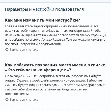
Параметры и настройки пользователя
Как мне изменить мои настройки?
Если вы являетесь зарегистрированным пользователем, все
ваши настройки хранятся в базе данных конференции. Чтобы
изменить их, щёлкните на имени пользователя вверху страницы
и перейдите по ссылке
Личный раздел
. Там вы можете изменить
все свои настройки и предпочтения.
Вернуться к началу
Как избежать появления моего имени в списке
«Кто сейчас на конференции»?
На вкладке «Личные настройки» в личном разделе вы найдёте
опцию
Скрывать моё пребывание на конференции
. Выберите
Да
, и вы будете видны только администраторам, модераторам и
самому себе. Для всех остальных вы будете скрытым
пользователем.
Вернуться к началу