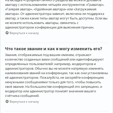
аватару с использованием четырёх инструментов: «Граватар»,
«Галерея аватар», «Удалённая аватара» или «Загружаемая
аватара». От администратора зависит, включена ли поддержка
аватар, а также какие типы аватар могут быть доступны. Если вы
не можете использовать аватары, свяжитесь с
администратором конференции для выяснения причин.
Вернуться к началу
Что такое звание и как я могу изменить его?
Звания, отображаемые под вашим именем, отражают
количество созданных вами сообщений или идентифицируют
определённых пользователей: например, модераторов и
администраторов. Обычно вы не можете напрямую изменять
наименования званий на конференции, так как они установлены
её администратором. Пожалуйста, не засоряйте конференцию
ненужными сообщениями только для того, чтобы повысить
своё звание. На большинстве конференций это запрещено, и
модератор или администратор понизят значение вашего
счётчика сообщений.
Вернуться к началу