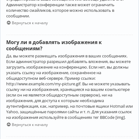
Администратор конференции также может ограничить
количество смайликов, которое можно использовать в
сообщении.
Вернуться к началу
Могу ли я добавлять изображения к
сообщениям?
Да, вы можете размещать изображения в ваших сообщениях.
Если администратор разрешил добавлять вложения, вы можете
загрузить изображение на конференцию. Если нет, вы должны
указать ссылку на изображение, сохранённое на
общедоступном веб-сервере. Пример ссылки:
http://www.example.com/my-picture.gif. Вы не можете указывать
ссылку ни на изображения, хранящиеся на вашем компьютере
(если он не является общедоступным сервером), ни на
изображения, для доступа к которым необходима
аутентификация, как, например, на почтовые ящики Hotmail или
Yahoo, защищённые паролями сайты и т. п. Для указания ссылок
на изображения используйте в сообщениях тег BBCode [img].
Вернуться к началу