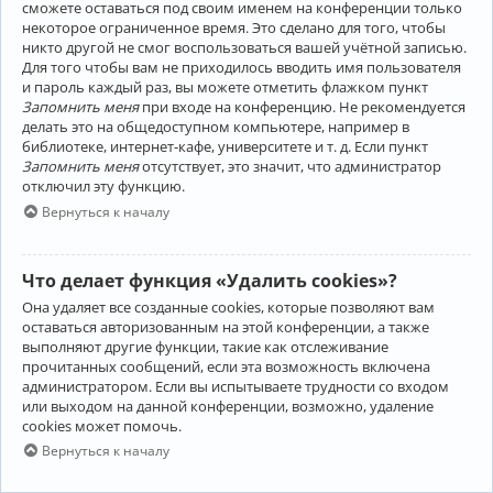
сможете оставаться под своим именем на конференции только
некоторое ограниченное время. Это сделано для того, чтобы
никто другой не смог воспользоваться вашей учётной записью.
Для того чтобы вам не приходилось вводить имя пользователя
и пароль каждый раз, вы можете отметить флажком пункт
Запомнить меня
при входе на конференцию. Не рекомендуется
делать это на общедоступном компьютере, например в
библиотеке, интернет-кафе, университете и т. д. Если пункт
Запомнить меня
отсутствует, это значит, что администратор
отключил эту функцию.
Вернуться к началу
Что делает функция «Удалить cookies»?
Она удаляет все созданные cookies, которые позволяют вам
оставаться авторизованным на этой конференции, а также
выполняют другие функции, такие как отслеживание
прочитанных сообщений, если эта возможность включена
администратором. Если вы испытываете трудности со входом
или выходом на данной конференции, возможно, удаление
cookies может помочь.
Вернуться к началу