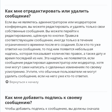
Как мне отредактировать или удалить
сообщение?
Если вы не являетесь администратором или модератором
конференции, вы можете редактировать и удалять только свои
собственные сообщения. Вы можете перейти к
редактированию, щёлкнув по кнопке
Правка
в
соответствующем сообщении, иногда только в течение
ограниченного времени после его создания. Если кто-то уже
ответил на сообщение, то под ним появится небольшая
надпись, которая показывает количество правок, а также дату и
время последней из них. Эта надпись не появляется, если
сообщение редактировал администратор или модератор, хотя
они могут сами написать о сделанных изменениях по своему
усмотрению. Учтите, что обычные пользователи не могут
удалить сообщение, если на него уже кто-то ответил.
Вернуться к началу
Как мне добавить подпись к своему
сообщению?
Чтобы добавить подпись к сообщению, вы должны сначала