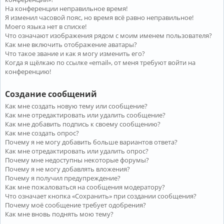
На конференции неправильное время!
Я изменил часовой пояс, но время всё равно неправильное!
Моего языка нет в списке!
Что означают изображения рядом с моим именем пользователя?
Как мне включить отображение аватары?
Что такое звание и как я могу изменить его?
Когда я щёлкаю по ссылке «email», от меня требуют войти на
конференцию!
Создание сообщений
Как мне создать новую тему или сообщение?
Как мне отредактировать или удалить сообщение?
Как мне добавить подпись к своему сообщению?
Как мне создать опрос?
Почему я не могу добавить больше вариантов ответа?
Как мне отредактировать или удалить опрос?
Почему мне недоступны некоторые форумы?
Почему я не могу добавлять вложения?
Почему я получил предупреждение?
Как мне пожаловаться на сообщения модератору?
Что означает кнопка «Сохранить» при создании сообщения?
Почему моё сообщение требует одобрения?
Как мне вновь поднять мою тему?