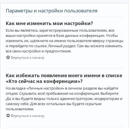
Параметры и настройки пользователя
Как мне изменить мои настройки?
Если вы являетесь зарегистрированным пользователем, все
ваши настройки хранятся в базе данных конференции. Чтобы
изменить их, щёлкните на имени пользователя вверху страницы
и перейдите по ссылке
Личный раздел
. Там вы можете изменить
все свои настройки и предпочтения.
Вернуться к началу
Как избежать появления моего имени в списке
«Кто сейчас на конференции»?
На вкладке «Личные настройки» в личном разделе вы найдёте
опцию
Скрывать моё пребывание на конференции
. Выберите
Да
, и вы будете видны только администраторам, модераторам и
самому себе. Для всех остальных вы будете скрытым
пользователем.
Вернуться к началу