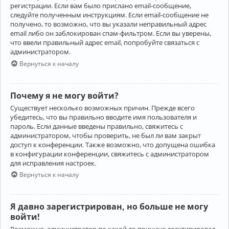
регистрации. Если вам было прислано email-сообщение,
следуйте полученным инструкциям. Если email-сообщение не
получено, то возможно, что вы указали неправильный адрес
email либо он заблокирован спам-фильтром. Если вы уверены,
что ввели правильный адрес email, попробуйте связаться с
администратором.
Вернуться к началу
Почему я не могу войти?
Существует несколько возможных причин. Прежде всего
убедитесь, что вы правильно вводите имя пользователя и
пароль. Если данные введены правильно, свяжитесь с
администратором, чтобы проверить, не был ли вам закрыт
доступ к конференции. Также возможно, что допущена ошибка
в конфигурации конференции, свяжитесь с администратором
для исправления настроек.
Вернуться к началу
Я давно зарегистрирован, но больше не могу
войти!