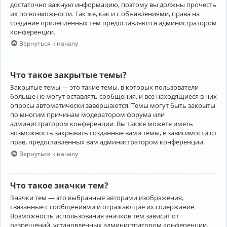
достаточно важную информацию, поэтому вы должны прочесть
их по возможности. Так же, как и с объявлениями, права на
создание прилепленных тем предоставляются администратором
конференции.
Вернуться к началу
Что такое закрытые темы?
Закрытые темы — это такие темы, в которых пользователи
больше не могут оставлять сообщения, и все находящиеся в них
опросы автоматически завершаются. Темы могут быть закрыты
по многим причинам модератором форума или
администратором конференции. Вы также можете иметь
возможность закрывать созданные вами темы, в зависимости от
прав, предоставленных вам администратором конференции.
Вернуться к началу
Что такое значки тем?
Значки тем — это выбранные авторами изображения,
связанные с сообщениями и отражающие их содержание.
Возможность использования значков тем зависит от
разрешений, установленных администратором конференции.