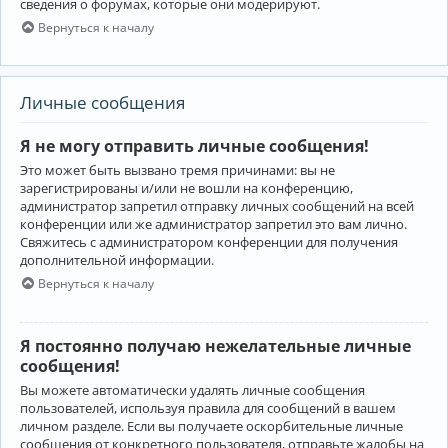
сведения о форумах, которые они модерируют.
Вернуться к началу
Личные сообщения
Я не могу отправить личные сообщения!
Это может быть вызвано тремя причинами: вы не
зарегистрированы и/или не вошли на конференцию,
администратор запретил отправку личных сообщений на всей
конференции или же администратор запретил это вам лично.
Свяжитесь с администратором конференции для получения
дополнительной информации.
Вернуться к началу
Я постоянно получаю нежелательные личные
сообщения!
Вы можете автоматически удалять личные сообщения
пользователей, используя правила для сообщений в вашем
личном разделе. Если вы получаете оскорбительные личные
сообщения от конкретного пользователя, отправьте жалобы на