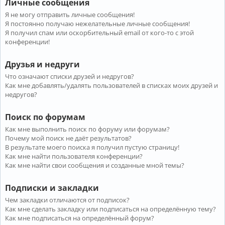
Личные сообщения
Я не могу отправить личные сообщения!
Я постоянно получаю нежелательные личные сообщения!
Я получил спам или оскорбительный email от кого-то с этой
конференции!
Друзья и недруги
Что означают списки друзей и недругов?
Как мне добавлять/удалять пользователей в списках моих друзей и
недругов?
Поиск по форумам
Как мне выполнить поиск по форуму или форумам?
Почему мой поиск не даёт результатов?
В результате моего поиска я получил пустую страницу!
Как мне найти пользователя конференции?
Как мне найти свои сообщения и созданные мной темы?
Подписки и закладки
Чем закладки отличаются от подписок?
Как мне сделать закладку или подписаться на определённую тему?
Как мне подписаться на определённый форум?