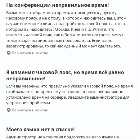
На конференции неправильное время!
Возможно, отображается время, относящееся к другому
часовому поясу, а не к тому, в котором находитесь вы. В этом
случае измените в личных настройках часовой пояс на тот, в
котором вы находитесь: Москва, Киев и т. д. Учтите, что
изменять часовой пояс, как и большинство настроек, могут
только зарегистрированные пользователи. Если вы не
зарегистрированы, то сейчас удачный момент сделать это.
Вернуться к началу
Я изменил часовой пояс, но время всё равно
неправильное!
Если вы уверены, что правильно указали часовой пояс, но время
отображается по-прежнему неверное, значит, неправильно
установлено время на сервере. Уведомите администратора для
устранения проблемы.
Вернуться к началу
Моего языка нет в списке!
Администратор не установил поддержку вашего языка на