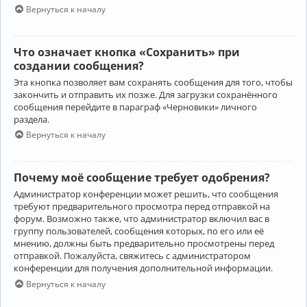
Вернуться к началу
Что означает кнопка «Сохранить» при
создании сообщения?
Эта кнопка позволяет вам сохранять сообщения для того, чтобы
закончить и отправить их позже. Для загрузки сохранённого
сообщения перейдите в параграф «Черновики» личного
раздела.
Вернуться к началу
Почему моё сообщение требует одобрения?
Администратор конференции может решить, что сообщения
требуют предварительного просмотра перед отправкой на
форум. Возможно также, что администратор включил вас в
группу пользователей, сообщения которых, по его или её
мнению, должны быть предварительно просмотрены перед
отправкой. Пожалуйста, свяжитесь с администратором
конференции для получения дополнительной информации.
Вернуться к началу