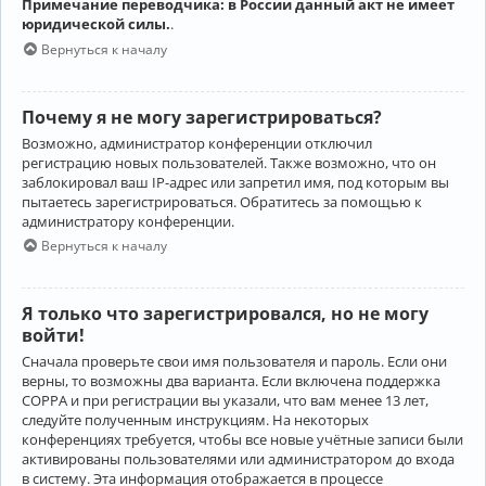
Примечание переводчика: в России данный акт не имеет
юридической силы.
.
Вернуться к началу
Почему я не могу зарегистрироваться?
Возможно, администратор конференции отключил
регистрацию новых пользователей. Также возможно, что он
заблокировал ваш IP-адрес или запретил имя, под которым вы
пытаетесь зарегистрироваться. Обратитесь за помощью к
администратору конференции.
Вернуться к началу
Я только что зарегистрировался, но не могу
войти!
Сначала проверьте свои имя пользователя и пароль. Если они
верны, то возможны два варианта. Если включена поддержка
COPPA и при регистрации вы указали, что вам менее 13 лет,
следуйте полученным инструкциям. На некоторых
конференциях требуется, чтобы все новые учётные записи были
активированы пользователями или администратором до входа
в систему. Эта информация отображается в процессе