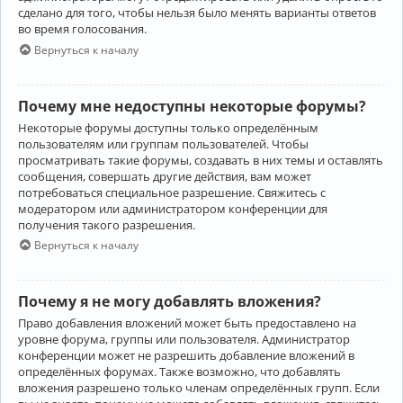
сделано для того, чтобы нельзя было менять варианты ответов
во время голосования.
Вернуться к началу
Почему мне недоступны некоторые форумы?
Некоторые форумы доступны только определённым
пользователям или группам пользователей. Чтобы
просматривать такие форумы, создавать в них темы и оставлять
сообщения, совершать другие действия, вам может
потребоваться специальное разрешение. Свяжитесь с
модератором или администратором конференции для
получения такого разрешения.
Вернуться к началу
Почему я не могу добавлять вложения?
Право добавления вложений может быть предоставлено на
уровне форума, группы или пользователя. Администратор
конференции может не разрешить добавление вложений в
определённых форумах. Также возможно, что добавлять
вложения разрешено только членам определённых групп. Если