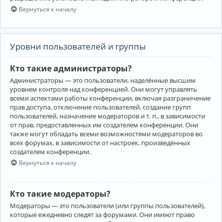
Вернуться к началу
Уровни пользователей и группы
Кто такие администраторы?
Администраторы — это пользователи, наделённые высшим
уровнем контроля над конференцией. Они могут управлять
всеми аспектами работы конференции, включая разграничение
прав доступа, отключение пользователей, создание групп
пользователей, назначение модераторов и т. п., в зависимости
от прав, предоставленных им создателем конференции. Они
также могут обладать всеми возможностями модераторов во
всех форумах, в зависимости от настроек, произведённых
создателем конференции.
Вернуться к началу
Кто такие модераторы?
Модераторы — это пользователи (или группы пользователей),
которые ежедневно следят за форумами. Они имеют право