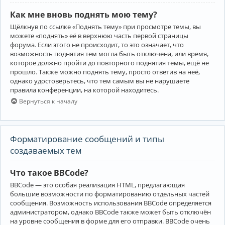
Как мне вновь поднять мою тему?
Щёлкнув по ссылке «Поднять тему» при просмотре темы, вы
можете «поднять» её в верхнюю часть первой страницы
форума. Если этого не происходит, то это означает, что
возможность поднятия тем могла быть отключена, или время,
которое должно пройти до повторного поднятия темы, ещё не
прошло. Также можно поднять тему, просто ответив на неё,
однако удостоверьтесь, что тем самым вы не нарушаете
правила конференции, на которой находитесь.
Вернуться к началу
Форматирование сообщений и типы
создаваемых тем
Что такое BBCode?
BBCode — это особая реализация HTML, предлагающая
большие возможности по форматированию отдельных частей
сообщения. Возможность использования BBCode определяется
администратором, однако BBCode также может быть отключён
на уровне сообщения в форме для его отправки. BBCode очень