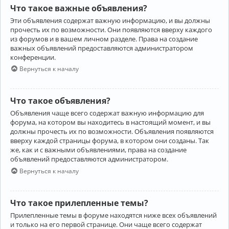
Что такое важные объявления?
Эти объявления содержат важную информацию, и вы должны
прочесть их по возможности. Они появляются вверху каждого
из форумов и в вашем личном разделе. Права на создание
важных объявлений предоставляются администратором
конференции.
Вернуться к началу
Что такое объявления?
Объявления чаще всего содержат важную информацию для
форума, на котором вы находитесь в настоящий момент, и вы
должны прочесть их по возможности. Объявления появляются
вверху каждой страницы форума, в котором они созданы. Так
же, как и с важными объявлениями, права на создание
объявлений предоставляются администратором.
Вернуться к началу
Что такое прилепленные темы?
Прилепленные темы в форуме находятся ниже всех объявлений
и только на его первой странице. Они чаще всего содержат