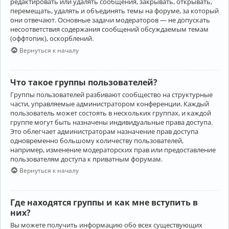
редактировать или удалять сообщения, закрывать, открывать,
перемещать, удалять и объединять темы на форуме, за который
они отвечают. Основные задачи модераторов — не допускать
несоответствия содержания сообщений обсуждаемым темам
(оффтопик), оскорблений.
Вернуться к началу
Что такое группы пользователей?
Группы пользователей разбивают сообщество на структурные
части, управляемые администратором конференции. Каждый
пользователь может состоять в нескольких группах, и каждой
группе могут быть назначены индивидуальные права доступа.
Это облегчает администраторам назначение прав доступа
одновременно большому количеству пользователей,
например, изменение модераторских прав или предоставление
пользователям доступа к приватным форумам.
Вернуться к началу
Где находятся группы и как мне вступить в
них?
Вы можете получить информацию обо всех существующих