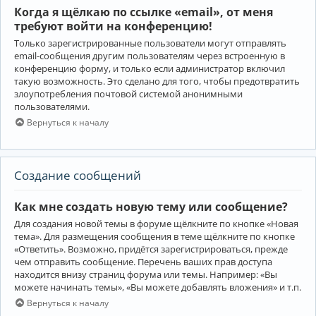
Когда я щёлкаю по ссылке «email», от меня
требуют войти на конференцию!
Только зарегистрированные пользователи могут отправлять
email-сообщения другим пользователям через встроенную в
конференцию форму, и только если администратор включил
такую возможность. Это сделано для того, чтобы предотвратить
злоупотребления почтовой системой анонимными
пользователями.
Вернуться к началу
Создание сообщений
Как мне создать новую тему или сообщение?
Для создания новой темы в форуме щёлкните по кнопке «Новая
тема». Для размещения сообщения в теме щёлкните по кнопке
«Ответить». Возможно, придётся зарегистрироваться, прежде
чем отправить сообщение. Перечень ваших прав доступа
находится внизу страниц форума или темы. Например: «Вы
можете начинать темы», «Вы можете добавлять вложения» и т.п.
Вернуться к началу