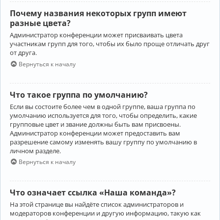
Почему названия некоторых групп имеют
разные цвета?
Администратор конференции может присваивать цвета
участникам групп для того, чтобы их было проще отличать друг
от друга.
Вернуться к началу
Что такое группа по умолчанию?
Если вы состоите более чем в одной группе, ваша группа по
умолчанию используется для того, чтобы определить, какие
групповые цвет и звание должны быть вам присвоены.
Администратор конференции может предоставить вам
разрешение самому изменять вашу группу по умолчанию в
личном разделе.
Вернуться к началу
Что означает ссылка «Наша команда»?
На этой странице вы найдёте список администраторов и
модераторов конференции и другую информацию, такую как