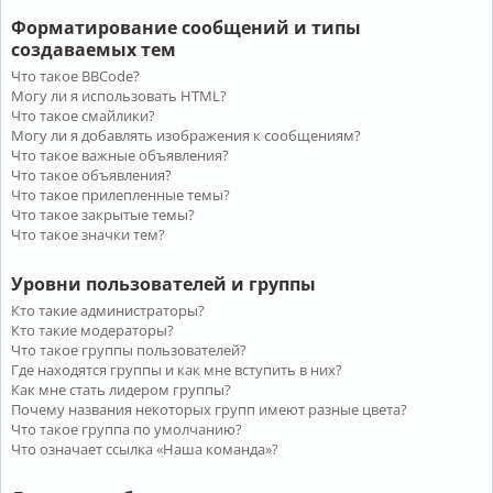
Форматирование сообщений и типы
создаваемых тем
Что такое BBCode?
Могу ли я использовать HTML?
Что такое смайлики?
Могу ли я добавлять изображения к сообщениям?
Что такое важные объявления?
Что такое объявления?
Что такое прилепленные темы?
Что такое закрытые темы?
Что такое значки тем?
Уровни пользователей и группы
Кто такие администраторы?
Кто такие модераторы?
Что такое группы пользователей?
Где находятся группы и как мне вступить в них?
Как мне стать лидером группы?
Почему названия некоторых групп имеют разные цвета?
Что такое группа по умолчанию?
Что означает ссылка «Наша команда»?