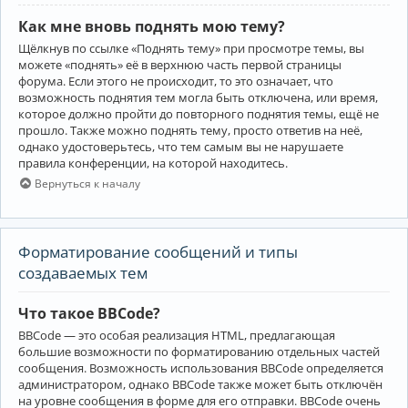
Как мне вновь поднять мою тему?
Щёлкнув по ссылке «Поднять тему» при просмотре темы, вы
можете «поднять» её в верхнюю часть первой страницы
форума. Если этого не происходит, то это означает, что
возможность поднятия тем могла быть отключена, или время,
которое должно пройти до повторного поднятия темы, ещё не
прошло. Также можно поднять тему, просто ответив на неё,
однако удостоверьтесь, что тем самым вы не нарушаете
правила конференции, на которой находитесь.
Вернуться к началу
Форматирование сообщений и типы
создаваемых тем
Что такое BBCode?
BBCode — это особая реализация HTML, предлагающая
большие возможности по форматированию отдельных частей
сообщения. Возможность использования BBCode определяется
администратором, однако BBCode также может быть отключён
на уровне сообщения в форме для его отправки. BBCode очень