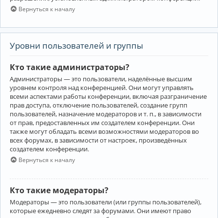
Вернуться к началу
Уровни пользователей и группы
Кто такие администраторы?
Администраторы — это пользователи, наделённые высшим
уровнем контроля над конференцией. Они могут управлять
всеми аспектами работы конференции, включая разграничение
прав доступа, отключение пользователей, создание групп
пользователей, назначение модераторов и т. п., в зависимости
от прав, предоставленных им создателем конференции. Они
также могут обладать всеми возможностями модераторов во
всех форумах, в зависимости от настроек, произведённых
создателем конференции.
Вернуться к началу
Кто такие модераторы?
Модераторы — это пользователи (или группы пользователей),
которые ежедневно следят за форумами. Они имеют право