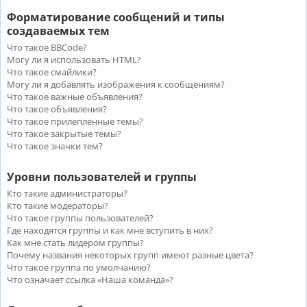
Форматирование сообщений и типы
создаваемых тем
Что такое BBCode?
Могу ли я использовать HTML?
Что такое смайлики?
Могу ли я добавлять изображения к сообщениям?
Что такое важные объявления?
Что такое объявления?
Что такое прилепленные темы?
Что такое закрытые темы?
Что такое значки тем?
Уровни пользователей и группы
Кто такие администраторы?
Кто такие модераторы?
Что такое группы пользователей?
Где находятся группы и как мне вступить в них?
Как мне стать лидером группы?
Почему названия некоторых групп имеют разные цвета?
Что такое группа по умолчанию?
Что означает ссылка «Наша команда»?