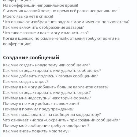
На конференции неправильное время!
Я изменил часовой пояс, но время всё равно неправильное!
Моего языка нет в списке!
Что означают изображения рядом с моим именем пользователя?
Как мне включить отображение аватары?
Что такое звание и как я могу изменить его?
Когда я щёлкаю по ссылке «email», от меня требуют войти на
конференцию!
Создание сообщений
Как мне создать новую тему или сообщение?
Как мне отредактировать или удалить сообщение?
Как мне добавить подпись к своему сообщению?
Как мне создать опрос?
Почему я не могу добавить больше вариантов ответа?
Как мне отредактировать или удалить опрос?
Почему мне недоступны некоторые форумы?
Почему я не могу добавлять вложения?
Почему я получил предупреждение?
Как мне пожаловаться на сообщения модератору?
Что означает кнопка «Сохранить» при создании сообщения?
Почему моё сообщение требует одобрения?
Как мне вновь поднять мою тему?