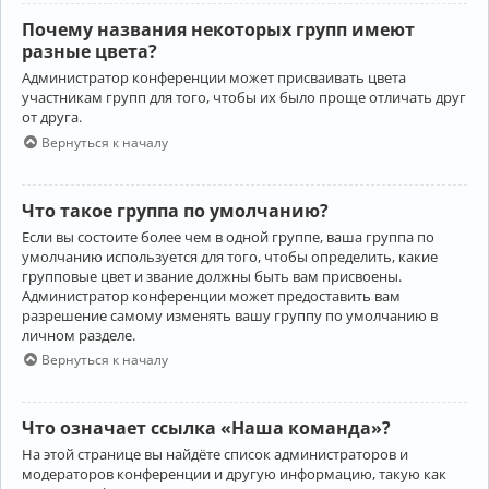
Почему названия некоторых групп имеют
разные цвета?
Администратор конференции может присваивать цвета
участникам групп для того, чтобы их было проще отличать друг
от друга.
Вернуться к началу
Что такое группа по умолчанию?
Если вы состоите более чем в одной группе, ваша группа по
умолчанию используется для того, чтобы определить, какие
групповые цвет и звание должны быть вам присвоены.
Администратор конференции может предоставить вам
разрешение самому изменять вашу группу по умолчанию в
личном разделе.
Вернуться к началу
Что означает ссылка «Наша команда»?
На этой странице вы найдёте список администраторов и
модераторов конференции и другую информацию, такую как