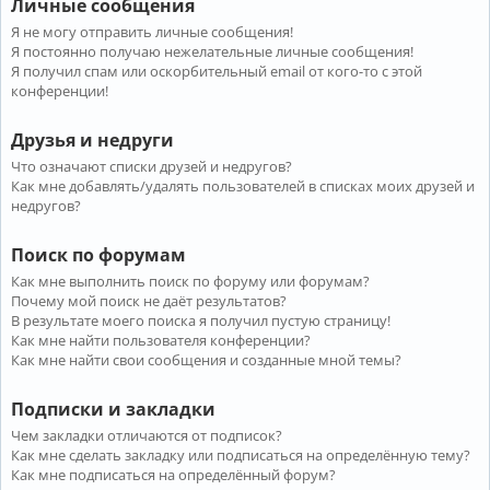
Личные сообщения
Я не могу отправить личные сообщения!
Я постоянно получаю нежелательные личные сообщения!
Я получил спам или оскорбительный email от кого-то с этой
конференции!
Друзья и недруги
Что означают списки друзей и недругов?
Как мне добавлять/удалять пользователей в списках моих друзей и
недругов?
Поиск по форумам
Как мне выполнить поиск по форуму или форумам?
Почему мой поиск не даёт результатов?
В результате моего поиска я получил пустую страницу!
Как мне найти пользователя конференции?
Как мне найти свои сообщения и созданные мной темы?
Подписки и закладки
Чем закладки отличаются от подписок?
Как мне сделать закладку или подписаться на определённую тему?
Как мне подписаться на определённый форум?