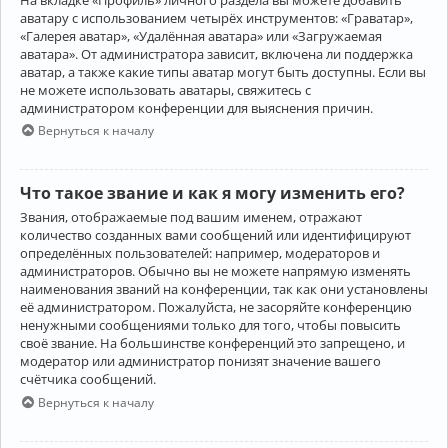
аватару с использованием четырёх инструментов: «Граватар»,
«Галерея аватар», «Удалённая аватара» или «Загружаемая
аватара». От администратора зависит, включена ли поддержка
аватар, а также какие типы аватар могут быть доступны. Если вы
не можете использовать аватары, свяжитесь с
администратором конференции для выяснения причин.
Вернуться к началу
Что такое звание и как я могу изменить его?
Звания, отображаемые под вашим именем, отражают
количество созданных вами сообщений или идентифицируют
определённых пользователей: например, модераторов и
администраторов. Обычно вы не можете напрямую изменять
наименования званий на конференции, так как они установлены
её администратором. Пожалуйста, не засоряйте конференцию
ненужными сообщениями только для того, чтобы повысить
своё звание. На большинстве конференций это запрещено, и
модератор или администратор понизят значение вашего
счётчика сообщений.
Вернуться к началу