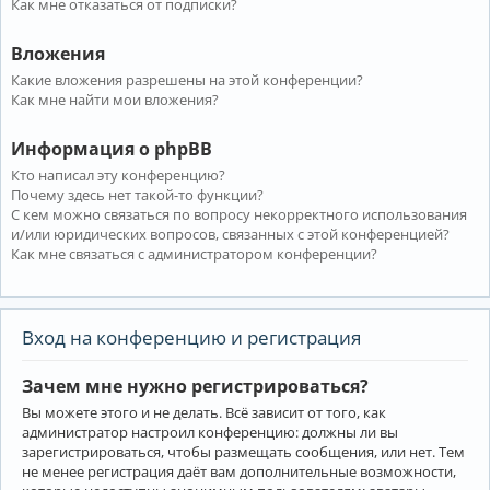
Как мне отказаться от подписки?
Вложения
Какие вложения разрешены на этой конференции?
Как мне найти мои вложения?
Информация о phpBB
Кто написал эту конференцию?
Почему здесь нет такой-то функции?
С кем можно связаться по вопросу некорректного использования
и/или юридических вопросов, связанных с этой конференцией?
Как мне связаться с администратором конференции?
Вход на конференцию и регистрация
Зачем мне нужно регистрироваться?
Вы можете этого и не делать. Всё зависит от того, как
администратор настроил конференцию: должны ли вы
зарегистрироваться, чтобы размещать сообщения, или нет. Тем
не менее регистрация даёт вам дополнительные возможности,