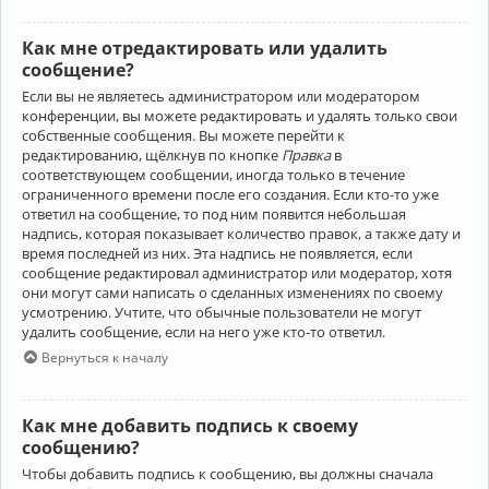
Как мне отредактировать или удалить
сообщение?
Если вы не являетесь администратором или модератором
конференции, вы можете редактировать и удалять только свои
собственные сообщения. Вы можете перейти к
редактированию, щёлкнув по кнопке
Правка
в
соответствующем сообщении, иногда только в течение
ограниченного времени после его создания. Если кто-то уже
ответил на сообщение, то под ним появится небольшая
надпись, которая показывает количество правок, а также дату и
время последней из них. Эта надпись не появляется, если
сообщение редактировал администратор или модератор, хотя
они могут сами написать о сделанных изменениях по своему
усмотрению. Учтите, что обычные пользователи не могут
удалить сообщение, если на него уже кто-то ответил.
Вернуться к началу
Как мне добавить подпись к своему
сообщению?
Чтобы добавить подпись к сообщению, вы должны сначала