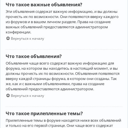
Что такое важные объявления?
Эти объявления содержат важную информацию, и вы должны
прочесть их по возможности. Они появляются вверху каждого
из форумов и в вашем личном разделе. Права на создание
важных объявлений предоставляются администратором
конференции.
Вернуться к началу
Что такое объявления?
Объявления чаще всего содержат важную информацию для
форума, на котором вы находитесь в настоящий момент, и вы
должны прочесть их по возможности. Объявления появляются
вверху каждой страницы форума, в котором они созданы. Так
же, как и с важными объявлениями, права на создание
объявлений предоставляются администратором.
Вернуться к началу
Что такое прилепленные темы?
Прилепленные темы в форуме находятся ниже всех объявлений
и только на его первой странице. Они чаще всего содержат