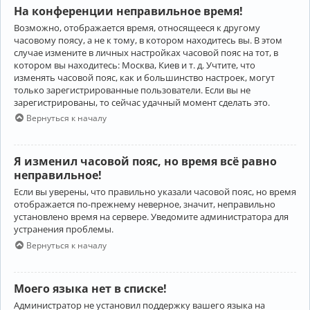
На конференции неправильное время!
Возможно, отображается время, относящееся к другому
часовому поясу, а не к тому, в котором находитесь вы. В этом
случае измените в личных настройках часовой пояс на тот, в
котором вы находитесь: Москва, Киев и т. д. Учтите, что
изменять часовой пояс, как и большинство настроек, могут
только зарегистрированные пользователи. Если вы не
зарегистрированы, то сейчас удачный момент сделать это.
Вернуться к началу
Я изменил часовой пояс, но время всё равно
неправильное!
Если вы уверены, что правильно указали часовой пояс, но время
отображается по-прежнему неверное, значит, неправильно
установлено время на сервере. Уведомите администратора для
устранения проблемы.
Вернуться к началу
Моего языка нет в списке!
Администратор не установил поддержку вашего языка на