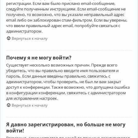
регистрации. Если вам было прислано email-сообщение,
следуйте полученным инструкциям. Если email-сообщение не
получено, то возможно, что вы указали неправильный адрес
email либо он заблокирован спам-фильтром. Если вы уверены,
что ввели правильный адрес email, попробуйте связаться с
администратором.
Вернуться к началу
Почему я не могу войти?
Существует несколько возможных причин. Прежде всего
убедитесь, что вы правильно вводите имя пользователя и
пароль. Если данные введены правильно, свяжитесь с
администратором, чтобы проверить, не был ли вам закрыт
доступ к конференции. Также возможно, что допущена ошибка
в конфигурации конференции, свяжитесь с администратором
для исправления настроек.
Вернуться к началу
Я давно зарегистрирован, но больше не могу
войти!