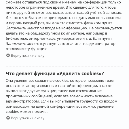
сможете оставаться под своим именем на конференции только
некоторое ограниченное время. Это сделано для того, чтобы
никто другой не смог воспользоваться вашей учётной записью.
Для того чтобы вам не приходилось вводить имя пользователя
и пароль каждый раз, вы можете отметить флажком пункт
Запомнить меня
при входе на конференцию. Не рекомендуется
делать это на общедоступном компьютере, например в
библиотеке, интернет-кафе, университете и т. д. Если пункт
Запомнить меня
отсутствует, это значит, что администратор
отключил эту функцию.
Вернуться к началу
Что делает функция «Удалить cookies»?
Она удаляет все созданные cookies, которые позволяют вам
оставаться авторизованным на этой конференции, а также
выполняют другие функции, такие как отслеживание
прочитанных сообщений, если эта возможность включена
администратором. Если вы испытываете трудности со входом
или выходом на данной конференции, возможно, удаление
cookies может помочь.
Вернуться к началу