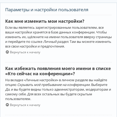
Параметры и настройки пользователя
Как мне изменить мои настройки?
Если вы являетесь зарегистрированным пользователем, все
ваши настройки хранятся в базе данных конференции. Чтобы
изменить их, щёлкните на имени пользователя вверху страницы
и перейдите по ссылке
Личный раздел
. Там вы можете изменить
все свои настройки и предпочтения.
Вернуться к началу
Как избежать появления моего имени в списке
«Кто сейчас на конференции»?
На вкладке «Личные настройки» в личном разделе вы найдёте
опцию
Скрывать моё пребывание на конференции
. Выберите
Да
, и вы будете видны только администраторам, модераторам и
самому себе. Для всех остальных вы будете скрытым
пользователем.
Вернуться к началу