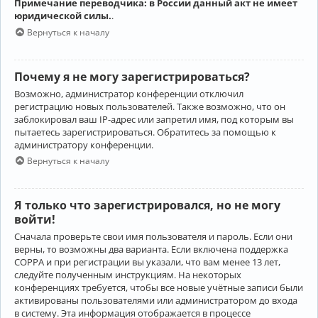
Примечание переводчика: в России данный акт не имеет
юридической силы.
.
Вернуться к началу
Почему я не могу зарегистрироваться?
Возможно, администратор конференции отключил
регистрацию новых пользователей. Также возможно, что он
заблокировал ваш IP-адрес или запретил имя, под которым вы
пытаетесь зарегистрироваться. Обратитесь за помощью к
администратору конференции.
Вернуться к началу
Я только что зарегистрировался, но не могу
войти!
Сначала проверьте свои имя пользователя и пароль. Если они
верны, то возможны два варианта. Если включена поддержка
COPPA и при регистрации вы указали, что вам менее 13 лет,
следуйте полученным инструкциям. На некоторых
конференциях требуется, чтобы все новые учётные записи были
активированы пользователями или администратором до входа
в систему. Эта информация отображается в процессе