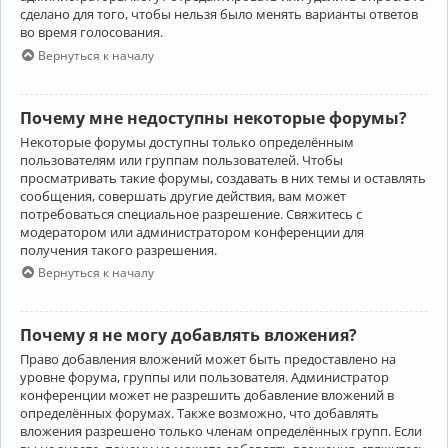
сделано для того, чтобы нельзя было менять варианты ответов
во время голосования.
Вернуться к началу
Почему мне недоступны некоторые форумы?
Некоторые форумы доступны только определённым
пользователям или группам пользователей. Чтобы
просматривать такие форумы, создавать в них темы и оставлять
сообщения, совершать другие действия, вам может
потребоваться специальное разрешение. Свяжитесь с
модератором или администратором конференции для
получения такого разрешения.
Вернуться к началу
Почему я не могу добавлять вложения?
Право добавления вложений может быть предоставлено на
уровне форума, группы или пользователя. Администратор
конференции может не разрешить добавление вложений в
определённых форумах. Также возможно, что добавлять
вложения разрешено только членам определённых групп. Если