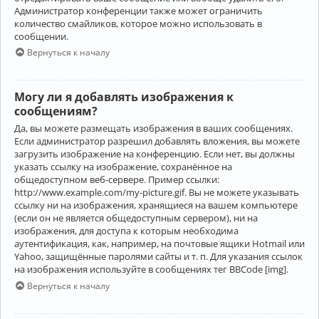
Администратор конференции также может ограничить
количество смайликов, которое можно использовать в
сообщении.
Вернуться к началу
Могу ли я добавлять изображения к
сообщениям?
Да, вы можете размещать изображения в ваших сообщениях.
Если администратор разрешил добавлять вложения, вы можете
загрузить изображение на конференцию. Если нет, вы должны
указать ссылку на изображение, сохранённое на
общедоступном веб-сервере. Пример ссылки:
http://www.example.com/my-picture.gif. Вы не можете указывать
ссылку ни на изображения, хранящиеся на вашем компьютере
(если он не является общедоступным сервером), ни на
изображения, для доступа к которым необходима
аутентификация, как, например, на почтовые ящики Hotmail или
Yahoo, защищённые паролями сайты и т. п. Для указания ссылок
на изображения используйте в сообщениях тег BBCode [img].
Вернуться к началу