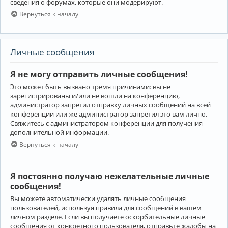
сведения о форумах, которые они модерируют.
Вернуться к началу
Личные сообщения
Я не могу отправить личные сообщения!
Это может быть вызвано тремя причинами: вы не
зарегистрированы и/или не вошли на конференцию,
администратор запретил отправку личных сообщений на всей
конференции или же администратор запретил это вам лично.
Свяжитесь с администратором конференции для получения
дополнительной информации.
Вернуться к началу
Я постоянно получаю нежелательные личные
сообщения!
Вы можете автоматически удалять личные сообщения
пользователей, используя правила для сообщений в вашем
личном разделе. Если вы получаете оскорбительные личные
сообщения от конкретного пользователя, отправьте жалобы на