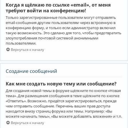
Когда я щёлкаю по ссылке «email», от меня
требуют войти на конференцию!
Только зарегистрированные пользователи могут отправлять
email-сообщения другим пользователям через встроенную в
конференцию форму, и только если администратор включил
такую возможность. Это сделано для того, чтобы предотвратить
злоупотребления почтовой системой анонимными
пользователями.
Вернуться к началу
Создание сообщений
Как мне создать новую тему или сообщение?
Для создания новой темы в форуме щёлкните по кнопке «Новая
тема». Для размещения сообщения в теме щёлкните по кнопке
«Ответить». Возможно, придётся зарегистрироваться, прежде
чем отправить сообщение. Перечень ваших прав доступа
находится внизу страниц форума или темы. Например: «Вы
можете начинать темы», «Вы можете добавлять вложения» и т.п.
Вернуться к началу