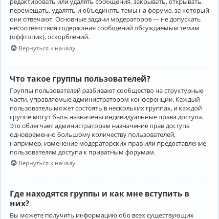
редактировать или удалять сообщения, закрывать, открывать,
перемещать, удалять и объединять темы на форуме, за который
они отвечают. Основные задачи модераторов — не допускать
несоответствия содержания сообщений обсуждаемым темам
(оффтопик), оскорблений.
Вернуться к началу
Что такое группы пользователей?
Группы пользователей разбивают сообщество на структурные
части, управляемые администратором конференции. Каждый
пользователь может состоять в нескольких группах, и каждой
группе могут быть назначены индивидуальные права доступа.
Это облегчает администраторам назначение прав доступа
одновременно большому количеству пользователей,
например, изменение модераторских прав или предоставление
пользователям доступа к приватным форумам.
Вернуться к началу
Где находятся группы и как мне вступить в
них?
Вы можете получить информацию обо всех существующих