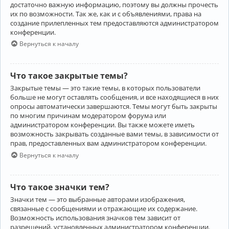
достаточно важную информацию, поэтому вы должны прочесть
их по возможности. Так же, как и с объявлениями, права на
создание прилепленных тем предоставляются администратором
конференции.
Вернуться к началу
Что такое закрытые темы?
Закрытые темы — это такие темы, в которых пользователи
больше не могут оставлять сообщения, и все находящиеся в них
опросы автоматически завершаются. Темы могут быть закрыты
по многим причинам модератором форума или
администратором конференции. Вы также можете иметь
возможность закрывать созданные вами темы, в зависимости от
прав, предоставленных вам администратором конференции.
Вернуться к началу
Что такое значки тем?
Значки тем — это выбранные авторами изображения,
связанные с сообщениями и отражающие их содержание.
Возможность использования значков тем зависит от
разрешений, установленных администратором конференции.