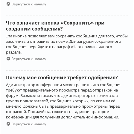
Вернуться к началу
Что означает кнопка «Сохранить» при
создании сообщения?
Эта кнопка позволяет вам сохранять сообщения для того, чтобы
закончить и отправить их позже. Для загрузки сохранённого
сообщения перейдите в параграф «Черновики» личного
раздела.
Вернуться к началу
Почему моё сообщение требует одобрения?
Администратор конференции может решить, что сообщения
требуют предварительного просмотра перед отправкой на
форум. Возможно также, что администратор включил вас в
группу пользователей, сообщения которых, по его или её
мнению, должны быть предварительно просмотрены перед
отправкой. Пожалуйста, свяжитесь с администратором
конференции для получения дополнительной информации.
Вернуться к началу