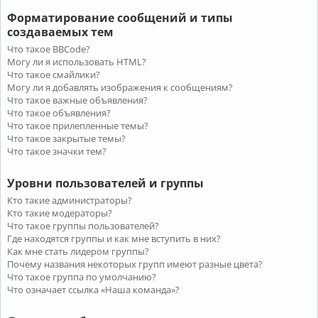
Форматирование сообщений и типы
создаваемых тем
Что такое BBCode?
Могу ли я использовать HTML?
Что такое смайлики?
Могу ли я добавлять изображения к сообщениям?
Что такое важные объявления?
Что такое объявления?
Что такое прилепленные темы?
Что такое закрытые темы?
Что такое значки тем?
Уровни пользователей и группы
Кто такие администраторы?
Кто такие модераторы?
Что такое группы пользователей?
Где находятся группы и как мне вступить в них?
Как мне стать лидером группы?
Почему названия некоторых групп имеют разные цвета?
Что такое группа по умолчанию?
Что означает ссылка «Наша команда»?