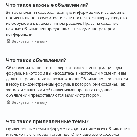
Что такое важные объявления?
Эти объявления содержат важную информацию, и вы должны
прочесть их по возможности. Они появляются вверху каждого
из форумов и в вашем личном разделе. Права на создание
важных объявлений предоставляются администратором
конференции.
Вернуться к началу
Что такое объявления?
Объявления чаще всего содержат важную информацию для
форума, на котором вы находитесь в настоящий момент, и вы
должны прочесть их по возможности. Объявления появляются
вверху каждой страницы форума, в котором они созданы. Так
же, как и с важными объявлениями, права на создание
объявлений предоставляются администратором.
Вернуться к началу
Что такое прилепленные темы?
Прилепленные темы в форуме находятся ниже всех объявлений
и только на его первой странице. Они чаще всего содержат