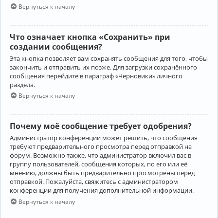
Вернуться к началу
Что означает кнопка «Сохранить» при
создании сообщения?
Эта кнопка позволяет вам сохранять сообщения для того, чтобы
закончить и отправить их позже. Для загрузки сохранённого
сообщения перейдите в параграф «Черновики» личного
раздела.
Вернуться к началу
Почему моё сообщение требует одобрения?
Администратор конференции может решить, что сообщения
требуют предварительного просмотра перед отправкой на
форум. Возможно также, что администратор включил вас в
группу пользователей, сообщения которых, по его или её
мнению, должны быть предварительно просмотрены перед
отправкой. Пожалуйста, свяжитесь с администратором
конференции для получения дополнительной информации.
Вернуться к началу