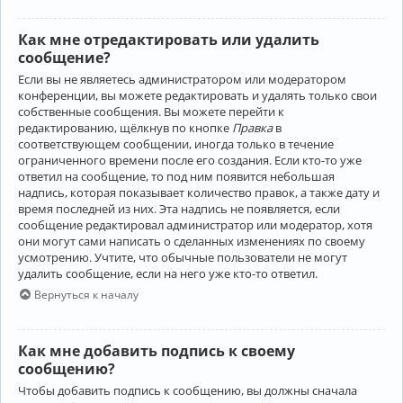
Как мне отредактировать или удалить
сообщение?
Если вы не являетесь администратором или модератором
конференции, вы можете редактировать и удалять только свои
собственные сообщения. Вы можете перейти к
редактированию, щёлкнув по кнопке
Правка
в
соответствующем сообщении, иногда только в течение
ограниченного времени после его создания. Если кто-то уже
ответил на сообщение, то под ним появится небольшая
надпись, которая показывает количество правок, а также дату и
время последней из них. Эта надпись не появляется, если
сообщение редактировал администратор или модератор, хотя
они могут сами написать о сделанных изменениях по своему
усмотрению. Учтите, что обычные пользователи не могут
удалить сообщение, если на него уже кто-то ответил.
Вернуться к началу
Как мне добавить подпись к своему
сообщению?
Чтобы добавить подпись к сообщению, вы должны сначала