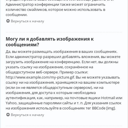
Администратор конференции также может ограничить
количество смайликов, которое можно использовать в
сообщении.
Вернуться к началу
Могу ли я добавлять изображения к
сообщениям?
Да, вы можете размещать изображения в ваших сообщениях.
Если администратор разрешил добавлять вложения, вы можете
загрузить изображение на конференцию. Если нет, вы должны
указать ссылку на изображение, сохранённое на
общедоступном веб-сервере. Пример ссылки:
http://www.example.com/my-picture.gif. Вы не можете указывать
ссылку ни на изображения, хранящиеся на вашем компьютере
(если он не является общедоступным сервером), ни на
изображения, для доступа к которым необходима
аутентификация, как, например, на почтовые ящики Hotmail или
Yahoo, защищённые паролями сайты и т. п. Для указания ссылок
на изображения используйте в сообщениях тег BBCode [img].
Вернуться к началу