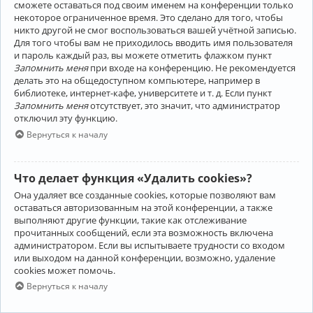
сможете оставаться под своим именем на конференции только
некоторое ограниченное время. Это сделано для того, чтобы
никто другой не смог воспользоваться вашей учётной записью.
Для того чтобы вам не приходилось вводить имя пользователя
и пароль каждый раз, вы можете отметить флажком пункт
Запомнить меня
при входе на конференцию. Не рекомендуется
делать это на общедоступном компьютере, например в
библиотеке, интернет-кафе, университете и т. д. Если пункт
Запомнить меня
отсутствует, это значит, что администратор
отключил эту функцию.
Вернуться к началу
Что делает функция «Удалить cookies»?
Она удаляет все созданные cookies, которые позволяют вам
оставаться авторизованным на этой конференции, а также
выполняют другие функции, такие как отслеживание
прочитанных сообщений, если эта возможность включена
администратором. Если вы испытываете трудности со входом
или выходом на данной конференции, возможно, удаление
cookies может помочь.
Вернуться к началу