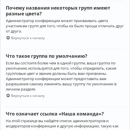
Почему названия некоторых групп имеют
разные цвета?
Администратор конференции может присваивать цвета
участникам групп для того, чтобы их было проще отличать друг
от друга.
Вернуться к началу
Что такое группа по умолчанию?
Если вы состоите более чем в одной группе, ваша группа по
умолчанию используется для того, чтобы определить, какие
групповые цвет и звание должны быть вам присвоены.
Администратор конференции может предоставить вам
разрешение самому изменять вашу группу по умолчанию в
личном разделе.
Вернуться к началу
Что означает ссылка «Наша команда»?
На этой странице вы найдёте список администраторов и
модераторов конференции и другую информацию, такую как