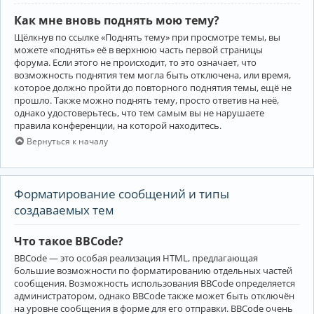
Как мне вновь поднять мою тему?
Щёлкнув по ссылке «Поднять тему» при просмотре темы, вы
можете «поднять» её в верхнюю часть первой страницы
форума. Если этого не происходит, то это означает, что
возможность поднятия тем могла быть отключена, или время,
которое должно пройти до повторного поднятия темы, ещё не
прошло. Также можно поднять тему, просто ответив на неё,
однако удостоверьтесь, что тем самым вы не нарушаете
правила конференции, на которой находитесь.
Вернуться к началу
Форматирование сообщений и типы
создаваемых тем
Что такое BBCode?
BBCode — это особая реализация HTML, предлагающая
большие возможности по форматированию отдельных частей
сообщения. Возможность использования BBCode определяется
администратором, однако BBCode также может быть отключён
на уровне сообщения в форме для его отправки. BBCode очень