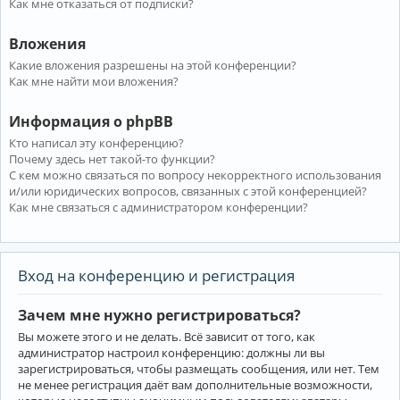
Как мне отказаться от подписки?
Вложения
Какие вложения разрешены на этой конференции?
Как мне найти мои вложения?
Информация о phpBB
Кто написал эту конференцию?
Почему здесь нет такой-то функции?
С кем можно связаться по вопросу некорректного использования
и/или юридических вопросов, связанных с этой конференцией?
Как мне связаться с администратором конференции?
Вход на конференцию и регистрация
Зачем мне нужно регистрироваться?
Вы можете этого и не делать. Всё зависит от того, как
администратор настроил конференцию: должны ли вы
зарегистрироваться, чтобы размещать сообщения, или нет. Тем
не менее регистрация даёт вам дополнительные возможности,