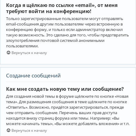
Когда я щёлкаю по ссылке «email», от меня
требуют войти на конференцию!
Только зарегистрированные пользователи могут отправлять
email-сообщения другим пользователям через встроенную в
конференцию форму, и только если администратор включил
такую возможность. Это сделано для того, чтобы предотвратить
злоупотребления почтовой системой анонимными
пользователями.
Вернуться к началу
Создание сообщений
Как мне создать новую тему или сообщение?
Для создания новой темы в форуме щёлкните по кнопке «Новая
тема». Для размещения сообщения в теме щёлкните по кнопке
«Ответить». Возможно, придётся зарегистрироваться, прежде
чем отправить сообщение. Перечень ваших прав доступа
находится внизу страниц форума или темы. Например: «Вы
можете начинать темы», «Вы можете добавлять вложения» и т.п.
Вернуться к началу