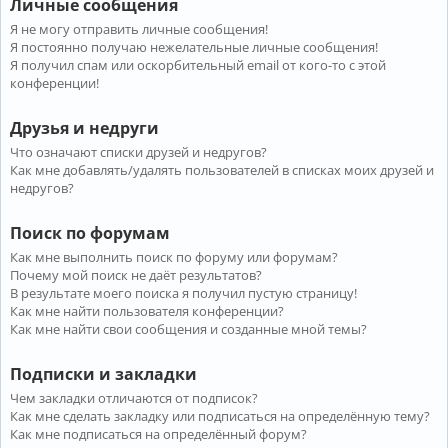
Личные сообщения
Я не могу отправить личные сообщения!
Я постоянно получаю нежелательные личные сообщения!
Я получил спам или оскорбительный email от кого-то с этой
конференции!
Друзья и недруги
Что означают списки друзей и недругов?
Как мне добавлять/удалять пользователей в списках моих друзей и
недругов?
Поиск по форумам
Как мне выполнить поиск по форуму или форумам?
Почему мой поиск не даёт результатов?
В результате моего поиска я получил пустую страницу!
Как мне найти пользователя конференции?
Как мне найти свои сообщения и созданные мной темы?
Подписки и закладки
Чем закладки отличаются от подписок?
Как мне сделать закладку или подписаться на определённую тему?
Как мне подписаться на определённый форум?