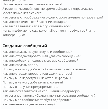
На конференции неправильное время!
Я изменил часовой пояс, но время всё равно неправильное!
Моего языка нет в списке!
Что означают изображения рядом с моим именем пользователя?
Как мне включить отображение аватары?
Что такое звание и как я могу изменить его?
Когда я щёлкаю по ссылке «email», от меня требуют войти на
конференцию!
Создание сообщений
Как мне создать новую тему или сообщение?
Как мне отредактировать или удалить сообщение?
Как мне добавить подпись к своему сообщению?
Как мне создать опрос?
Почему я не могу добавить больше вариантов ответа?
Как мне отредактировать или удалить опрос?
Почему мне недоступны некоторые форумы?
Почему я не могу добавлять вложения?
Почему я получил предупреждение?
Как мне пожаловаться на сообщения модератору?
Что означает кнопка «Сохранить» при создании сообщения?
Почему моё сообщение требует одобрения?
Как мне вновь поднять мою тему?