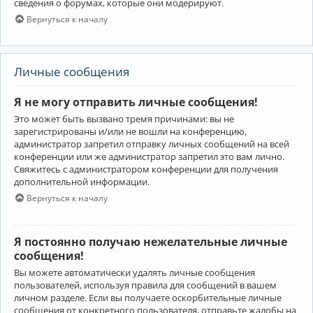
сведения о форумах, которые они модерируют.
Вернуться к началу
Личные сообщения
Я не могу отправить личные сообщения!
Это может быть вызвано тремя причинами: вы не
зарегистрированы и/или не вошли на конференцию,
администратор запретил отправку личных сообщений на всей
конференции или же администратор запретил это вам лично.
Свяжитесь с администратором конференции для получения
дополнительной информации.
Вернуться к началу
Я постоянно получаю нежелательные личные
сообщения!
Вы можете автоматически удалять личные сообщения
пользователей, используя правила для сообщений в вашем
личном разделе. Если вы получаете оскорбительные личные
сообщения от конкретного пользователя, отправьте жалобы на