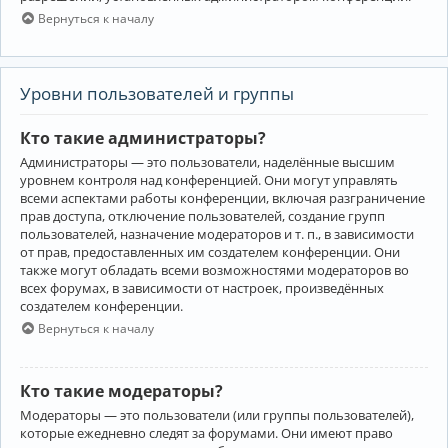
Вернуться к началу
Уровни пользователей и группы
Кто такие администраторы?
Администраторы — это пользователи, наделённые высшим
уровнем контроля над конференцией. Они могут управлять
всеми аспектами работы конференции, включая разграничение
прав доступа, отключение пользователей, создание групп
пользователей, назначение модераторов и т. п., в зависимости
от прав, предоставленных им создателем конференции. Они
также могут обладать всеми возможностями модераторов во
всех форумах, в зависимости от настроек, произведённых
создателем конференции.
Вернуться к началу
Кто такие модераторы?
Модераторы — это пользователи (или группы пользователей),
которые ежедневно следят за форумами. Они имеют право