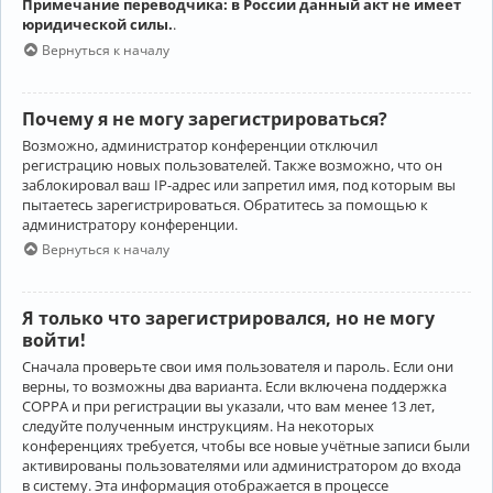
Примечание переводчика: в России данный акт не имеет
юридической силы.
.
Вернуться к началу
Почему я не могу зарегистрироваться?
Возможно, администратор конференции отключил
регистрацию новых пользователей. Также возможно, что он
заблокировал ваш IP-адрес или запретил имя, под которым вы
пытаетесь зарегистрироваться. Обратитесь за помощью к
администратору конференции.
Вернуться к началу
Я только что зарегистрировался, но не могу
войти!
Сначала проверьте свои имя пользователя и пароль. Если они
верны, то возможны два варианта. Если включена поддержка
COPPA и при регистрации вы указали, что вам менее 13 лет,
следуйте полученным инструкциям. На некоторых
конференциях требуется, чтобы все новые учётные записи были
активированы пользователями или администратором до входа
в систему. Эта информация отображается в процессе