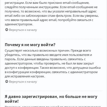
регистрации. Если вам было прислано email-сообщение,
следуйте полученным инструкциям. Если email-сообщение не
получено, то возможно, что вы указали неправильный адрес
email либо он заблокирован спам-фильтром. Если вы уверены,
что ввели правильный адрес email, попробуйте связаться с
администратором.
Вернуться к началу
Почему я не могу войти?
Существует несколько возможных причин. Прежде всего
убедитесь, что вы правильно вводите имя пользователя и
пароль. Если данные введены правильно, свяжитесь с
администратором, чтобы проверить, не был ли вам закрыт
доступ к конференции. Также возможно, что допущена ошибка
в конфигурации конференции, свяжитесь с администратором
для исправления настроек.
Вернуться к началу
Я давно зарегистрирован, но больше не могу
войти!