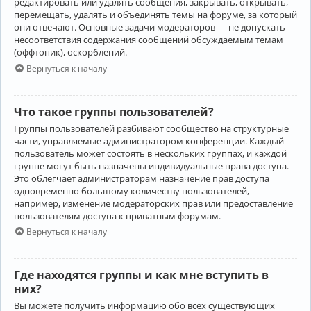
редактировать или удалять сообщения, закрывать, открывать,
перемещать, удалять и объединять темы на форуме, за который
они отвечают. Основные задачи модераторов — не допускать
несоответствия содержания сообщений обсуждаемым темам
(оффтопик), оскорблений.
Вернуться к началу
Что такое группы пользователей?
Группы пользователей разбивают сообщество на структурные
части, управляемые администратором конференции. Каждый
пользователь может состоять в нескольких группах, и каждой
группе могут быть назначены индивидуальные права доступа.
Это облегчает администраторам назначение прав доступа
одновременно большому количеству пользователей,
например, изменение модераторских прав или предоставление
пользователям доступа к приватным форумам.
Вернуться к началу
Где находятся группы и как мне вступить в
них?
Вы можете получить информацию обо всех существующих