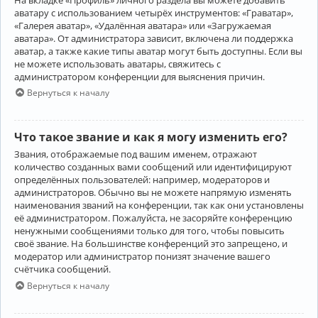
аватару с использованием четырёх инструментов: «Граватар»,
«Галерея аватар», «Удалённая аватара» или «Загружаемая
аватара». От администратора зависит, включена ли поддержка
аватар, а также какие типы аватар могут быть доступны. Если вы
не можете использовать аватары, свяжитесь с
администратором конференции для выяснения причин.
Вернуться к началу
Что такое звание и как я могу изменить его?
Звания, отображаемые под вашим именем, отражают
количество созданных вами сообщений или идентифицируют
определённых пользователей: например, модераторов и
администраторов. Обычно вы не можете напрямую изменять
наименования званий на конференции, так как они установлены
её администратором. Пожалуйста, не засоряйте конференцию
ненужными сообщениями только для того, чтобы повысить
своё звание. На большинстве конференций это запрещено, и
модератор или администратор понизят значение вашего
счётчика сообщений.
Вернуться к началу