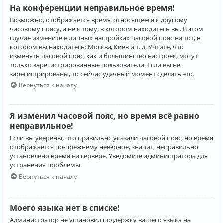
На конференции неправильное время!
Возможно, отображается время, относящееся к другому
часовому поясу, а не к тому, в котором находитесь вы. В этом
случае измените в личных настройках часовой пояс на тот, в
котором вы находитесь: Москва, Киев и т. д. Учтите, что
изменять часовой пояс, как и большинство настроек, могут
только зарегистрированные пользователи. Если вы не
зарегистрированы, то сейчас удачный момент сделать это.
Вернуться к началу
Я изменил часовой пояс, но время всё равно
неправильное!
Если вы уверены, что правильно указали часовой пояс, но время
отображается по-прежнему неверное, значит, неправильно
установлено время на сервере. Уведомите администратора для
устранения проблемы.
Вернуться к началу
Моего языка нет в списке!
Администратор не установил поддержку вашего языка на