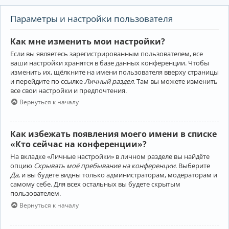
Параметры и настройки пользователя
Как мне изменить мои настройки?
Если вы являетесь зарегистрированным пользователем, все
ваши настройки хранятся в базе данных конференции. Чтобы
изменить их, щёлкните на имени пользователя вверху страницы
и перейдите по ссылке
Личный раздел
. Там вы можете изменить
все свои настройки и предпочтения.
Вернуться к началу
Как избежать появления моего имени в списке
«Кто сейчас на конференции»?
На вкладке «Личные настройки» в личном разделе вы найдёте
опцию
Скрывать моё пребывание на конференции
. Выберите
Да
, и вы будете видны только администраторам, модераторам и
самому себе. Для всех остальных вы будете скрытым
пользователем.
Вернуться к началу