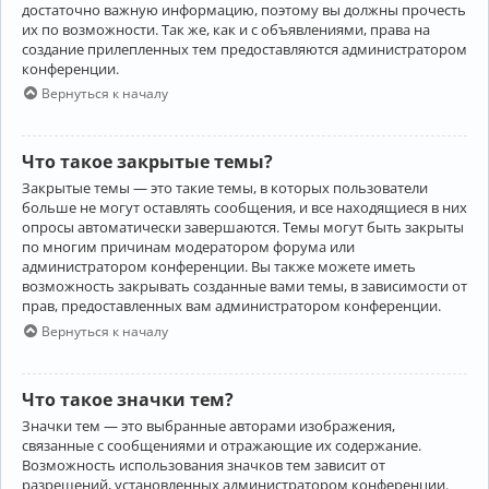
достаточно важную информацию, поэтому вы должны прочесть
их по возможности. Так же, как и с объявлениями, права на
создание прилепленных тем предоставляются администратором
конференции.
Вернуться к началу
Что такое закрытые темы?
Закрытые темы — это такие темы, в которых пользователи
больше не могут оставлять сообщения, и все находящиеся в них
опросы автоматически завершаются. Темы могут быть закрыты
по многим причинам модератором форума или
администратором конференции. Вы также можете иметь
возможность закрывать созданные вами темы, в зависимости от
прав, предоставленных вам администратором конференции.
Вернуться к началу
Что такое значки тем?
Значки тем — это выбранные авторами изображения,
связанные с сообщениями и отражающие их содержание.
Возможность использования значков тем зависит от
разрешений, установленных администратором конференции.