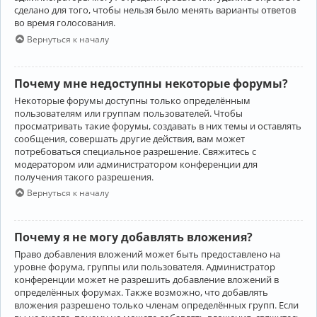
сделано для того, чтобы нельзя было менять варианты ответов
во время голосования.
Вернуться к началу
Почему мне недоступны некоторые форумы?
Некоторые форумы доступны только определённым
пользователям или группам пользователей. Чтобы
просматривать такие форумы, создавать в них темы и оставлять
сообщения, совершать другие действия, вам может
потребоваться специальное разрешение. Свяжитесь с
модератором или администратором конференции для
получения такого разрешения.
Вернуться к началу
Почему я не могу добавлять вложения?
Право добавления вложений может быть предоставлено на
уровне форума, группы или пользователя. Администратор
конференции может не разрешить добавление вложений в
определённых форумах. Также возможно, что добавлять
вложения разрешено только членам определённых групп. Если