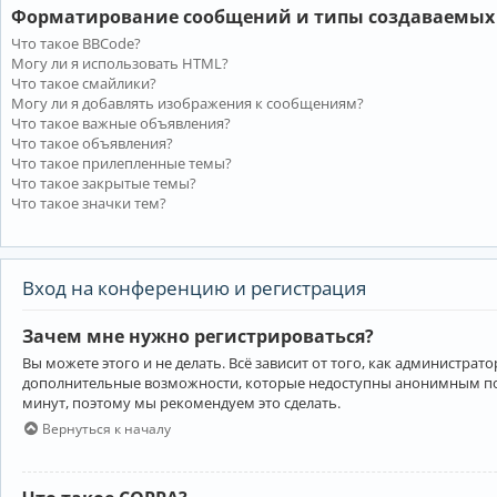
Форматирование сообщений и типы создаваемых
Что такое BBCode?
Могу ли я использовать HTML?
Что такое смайлики?
Могу ли я добавлять изображения к сообщениям?
Что такое важные объявления?
Что такое объявления?
Что такое прилепленные темы?
Что такое закрытые темы?
Что такое значки тем?
Вход на конференцию и регистрация
Зачем мне нужно регистрироваться?
Вы можете этого и не делать. Всё зависит от того, как администр
дополнительные возможности, которые недоступны анонимным пользо
минут, поэтому мы рекомендуем это сделать.
Вернуться к началу