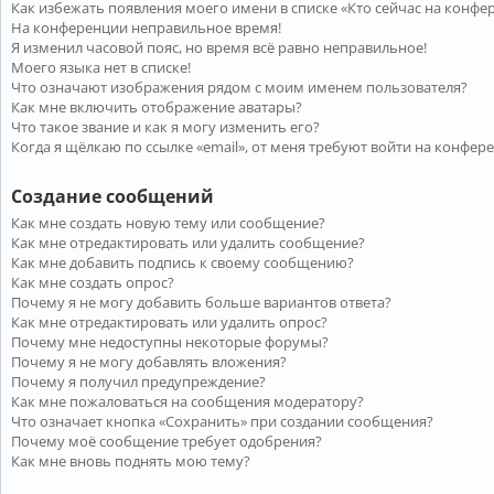
Как избежать появления моего имени в списке «Кто сейчас на конфе
На конференции неправильное время!
Я изменил часовой пояс, но время всё равно неправильное!
Моего языка нет в списке!
Что означают изображения рядом с моим именем пользователя?
Как мне включить отображение аватары?
Что такое звание и как я могу изменить его?
Когда я щёлкаю по ссылке «email», от меня требуют войти на конфер
Создание сообщений
Как мне создать новую тему или сообщение?
Как мне отредактировать или удалить сообщение?
Как мне добавить подпись к своему сообщению?
Как мне создать опрос?
Почему я не могу добавить больше вариантов ответа?
Как мне отредактировать или удалить опрос?
Почему мне недоступны некоторые форумы?
Почему я не могу добавлять вложения?
Почему я получил предупреждение?
Как мне пожаловаться на сообщения модератору?
Что означает кнопка «Сохранить» при создании сообщения?
Почему моё сообщение требует одобрения?
Как мне вновь поднять мою тему?