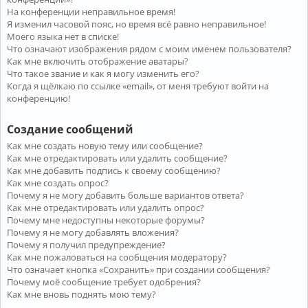
На конференции неправильное время!
Я изменил часовой пояс, но время всё равно неправильное!
Моего языка нет в списке!
Что означают изображения рядом с моим именем пользователя?
Как мне включить отображение аватары?
Что такое звание и как я могу изменить его?
Когда я щёлкаю по ссылке «email», от меня требуют войти на
конференцию!
Создание сообщений
Как мне создать новую тему или сообщение?
Как мне отредактировать или удалить сообщение?
Как мне добавить подпись к своему сообщению?
Как мне создать опрос?
Почему я не могу добавить больше вариантов ответа?
Как мне отредактировать или удалить опрос?
Почему мне недоступны некоторые форумы?
Почему я не могу добавлять вложения?
Почему я получил предупреждение?
Как мне пожаловаться на сообщения модератору?
Что означает кнопка «Сохранить» при создании сообщения?
Почему моё сообщение требует одобрения?
Как мне вновь поднять мою тему?