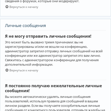
сведения о форумах, которые они модерируют.
Вернуться к началу
Личные сообщения
Я не могу отправить личные сообщения!
Это может быть вызвано тремя причинами: вы не
зарегистрированы и/или не вошли на конференцию,
администратор запретил отправку личных сообщений на всей
конференции или же администратор запретил это вам лично.
Свяжитесь с администратором конференции для получения
дополнительной информации.
Вернуться к началу
Я постоянно получаю нежелательные личные
сообщения!
Вы можете автоматически удалять личные сообщения
пользователей, используя правила для сообщений в вашем
личном разделе. Если вы получаете оскорбительные личные
сообщения от конкретного пользователя, отправьте жалобы на