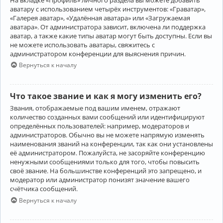
аватару с использованием четырёх инструментов: «Граватар»,
«Галерея аватар», «Удалённая аватара» или «Загружаемая
аватара». От администратора зависит, включена ли поддержка
аватар, а также какие типы аватар могут быть доступны. Если вы
не можете использовать аватары, свяжитесь с
администратором конференции для выяснения причин.
Вернуться к началу
Что такое звание и как я могу изменить его?
Звания, отображаемые под вашим именем, отражают
количество созданных вами сообщений или идентифицируют
определённых пользователей: например, модераторов и
администраторов. Обычно вы не можете напрямую изменять
наименования званий на конференции, так как они установлены
её администратором. Пожалуйста, не засоряйте конференцию
ненужными сообщениями только для того, чтобы повысить
своё звание. На большинстве конференций это запрещено, и
модератор или администратор понизят значение вашего
счётчика сообщений.
Вернуться к началу