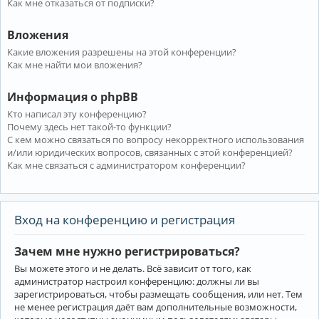
Как мне отказаться от подписки?
Вложения
Какие вложения разрешены на этой конференции?
Как мне найти мои вложения?
Информация о phpBB
Кто написал эту конференцию?
Почему здесь нет такой-то функции?
С кем можно связаться по вопросу некорректного использования
и/или юридических вопросов, связанных с этой конференцией?
Как мне связаться с администратором конференции?
Вход на конференцию и регистрация
Зачем мне нужно регистрироваться?
Вы можете этого и не делать. Всё зависит от того, как
администратор настроил конференцию: должны ли вы
зарегистрироваться, чтобы размещать сообщения, или нет. Тем
не менее регистрация даёт вам дополнительные возможности,