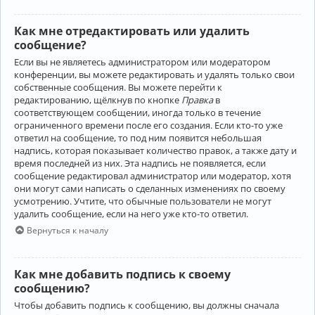
Как мне отредактировать или удалить
сообщение?
Если вы не являетесь администратором или модератором
конференции, вы можете редактировать и удалять только свои
собственные сообщения. Вы можете перейти к
редактированию, щёлкнув по кнопке
Правка
в
соответствующем сообщении, иногда только в течение
ограниченного времени после его создания. Если кто-то уже
ответил на сообщение, то под ним появится небольшая
надпись, которая показывает количество правок, а также дату и
время последней из них. Эта надпись не появляется, если
сообщение редактировал администратор или модератор, хотя
они могут сами написать о сделанных изменениях по своему
усмотрению. Учтите, что обычные пользователи не могут
удалить сообщение, если на него уже кто-то ответил.
Вернуться к началу
Как мне добавить подпись к своему
сообщению?
Чтобы добавить подпись к сообщению, вы должны сначала