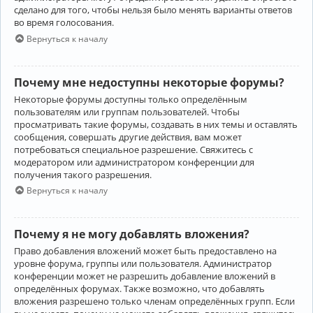
сделано для того, чтобы нельзя было менять варианты ответов
во время голосования.
Вернуться к началу
Почему мне недоступны некоторые форумы?
Некоторые форумы доступны только определённым
пользователям или группам пользователей. Чтобы
просматривать такие форумы, создавать в них темы и оставлять
сообщения, совершать другие действия, вам может
потребоваться специальное разрешение. Свяжитесь с
модератором или администратором конференции для
получения такого разрешения.
Вернуться к началу
Почему я не могу добавлять вложения?
Право добавления вложений может быть предоставлено на
уровне форума, группы или пользователя. Администратор
конференции может не разрешить добавление вложений в
определённых форумах. Также возможно, что добавлять
вложения разрешено только членам определённых групп. Если