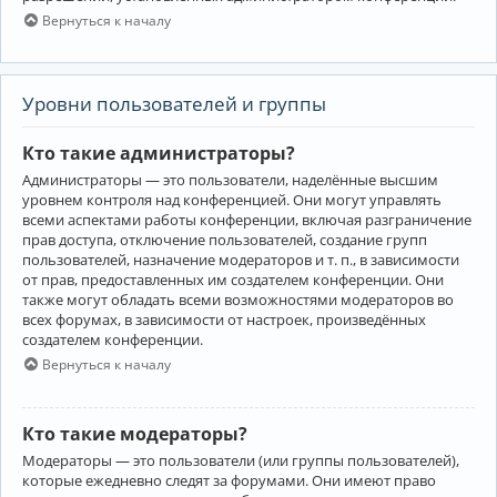
Вернуться к началу
Уровни пользователей и группы
Кто такие администраторы?
Администраторы — это пользователи, наделённые высшим
уровнем контроля над конференцией. Они могут управлять
всеми аспектами работы конференции, включая разграничение
прав доступа, отключение пользователей, создание групп
пользователей, назначение модераторов и т. п., в зависимости
от прав, предоставленных им создателем конференции. Они
также могут обладать всеми возможностями модераторов во
всех форумах, в зависимости от настроек, произведённых
создателем конференции.
Вернуться к началу
Кто такие модераторы?
Модераторы — это пользователи (или группы пользователей),
которые ежедневно следят за форумами. Они имеют право