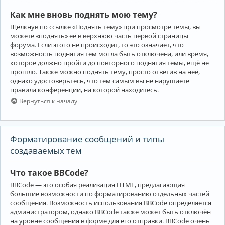
Как мне вновь поднять мою тему?
Щёлкнув по ссылке «Поднять тему» при просмотре темы, вы
можете «поднять» её в верхнюю часть первой страницы
форума. Если этого не происходит, то это означает, что
возможность поднятия тем могла быть отключена, или время,
которое должно пройти до повторного поднятия темы, ещё не
прошло. Также можно поднять тему, просто ответив на неё,
однако удостоверьтесь, что тем самым вы не нарушаете
правила конференции, на которой находитесь.
Вернуться к началу
Форматирование сообщений и типы
создаваемых тем
Что такое BBCode?
BBCode — это особая реализация HTML, предлагающая
большие возможности по форматированию отдельных частей
сообщения. Возможность использования BBCode определяется
администратором, однако BBCode также может быть отключён
на уровне сообщения в форме для его отправки. BBCode очень