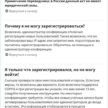
Примечание переводчика: в России данный акт не имеет
юридической силы.
.
Вернуться к началу
Почему я не могу зарегистрироваться?
Возможно, администратор конференции отключил
регистрацию новых пользователей. Также возможно, что он
заблокировал ваш IP-адрес или запретил имя, под которым вы
пытаетесь зарегистрироваться. Обратитесь за помощью к
администратору конференции.
Вернуться к началу
Я только что зарегистрировался, но не могу
войти!
Сначала проверьте свои имя пользователя и пароль. Если они
верны, то возможны два варианта. Если включена поддержка
COPPA и при регистрации вы указали, что вам менее 13 лет,
следуйте полученным инструкциям. На некоторых
конференциях требуется, чтобы все новые учётные записи были
активированы пользователями или администратором до входа
в систему. Эта информация отображается в процессе