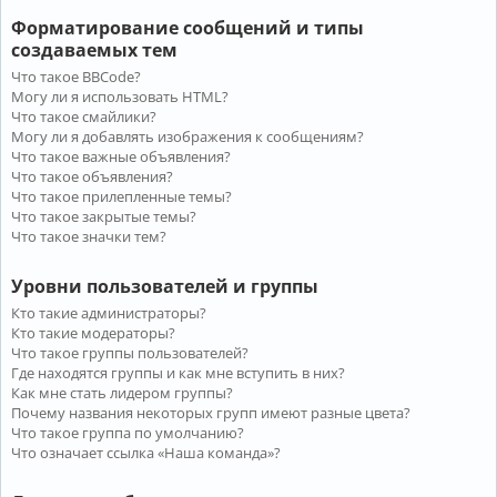
Форматирование сообщений и типы
создаваемых тем
Что такое BBCode?
Могу ли я использовать HTML?
Что такое смайлики?
Могу ли я добавлять изображения к сообщениям?
Что такое важные объявления?
Что такое объявления?
Что такое прилепленные темы?
Что такое закрытые темы?
Что такое значки тем?
Уровни пользователей и группы
Кто такие администраторы?
Кто такие модераторы?
Что такое группы пользователей?
Где находятся группы и как мне вступить в них?
Как мне стать лидером группы?
Почему названия некоторых групп имеют разные цвета?
Что такое группа по умолчанию?
Что означает ссылка «Наша команда»?