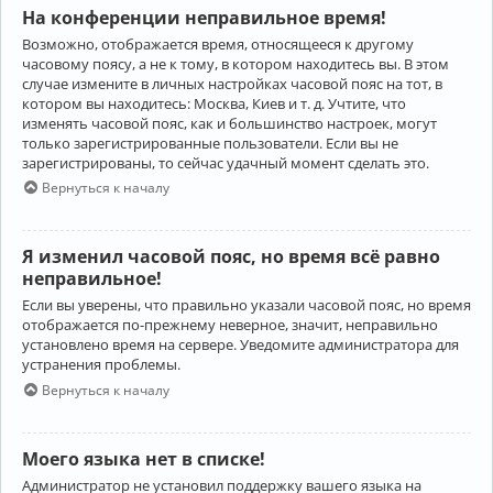
На конференции неправильное время!
Возможно, отображается время, относящееся к другому
часовому поясу, а не к тому, в котором находитесь вы. В этом
случае измените в личных настройках часовой пояс на тот, в
котором вы находитесь: Москва, Киев и т. д. Учтите, что
изменять часовой пояс, как и большинство настроек, могут
только зарегистрированные пользователи. Если вы не
зарегистрированы, то сейчас удачный момент сделать это.
Вернуться к началу
Я изменил часовой пояс, но время всё равно
неправильное!
Если вы уверены, что правильно указали часовой пояс, но время
отображается по-прежнему неверное, значит, неправильно
установлено время на сервере. Уведомите администратора для
устранения проблемы.
Вернуться к началу
Моего языка нет в списке!
Администратор не установил поддержку вашего языка на