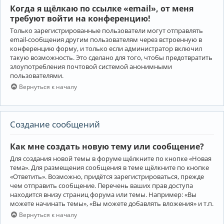
Когда я щёлкаю по ссылке «email», от меня
требуют войти на конференцию!
Только зарегистрированные пользователи могут отправлять
email-сообщения другим пользователям через встроенную в
конференцию форму, и только если администратор включил
такую возможность. Это сделано для того, чтобы предотвратить
злоупотребления почтовой системой анонимными
пользователями.
Вернуться к началу
Создание сообщений
Как мне создать новую тему или сообщение?
Для создания новой темы в форуме щёлкните по кнопке «Новая
тема». Для размещения сообщения в теме щёлкните по кнопке
«Ответить». Возможно, придётся зарегистрироваться, прежде
чем отправить сообщение. Перечень ваших прав доступа
находится внизу страниц форума или темы. Например: «Вы
можете начинать темы», «Вы можете добавлять вложения» и т.п.
Вернуться к началу