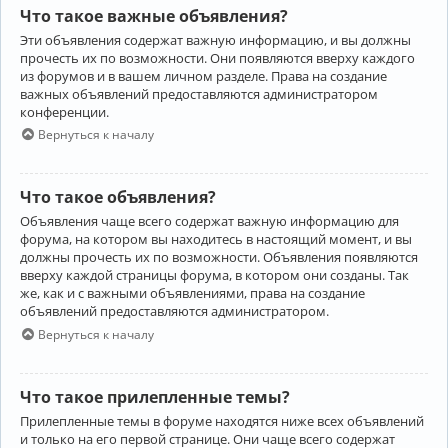
Что такое важные объявления?
Эти объявления содержат важную информацию, и вы должны
прочесть их по возможности. Они появляются вверху каждого
из форумов и в вашем личном разделе. Права на создание
важных объявлений предоставляются администратором
конференции.
Вернуться к началу
Что такое объявления?
Объявления чаще всего содержат важную информацию для
форума, на котором вы находитесь в настоящий момент, и вы
должны прочесть их по возможности. Объявления появляются
вверху каждой страницы форума, в котором они созданы. Так
же, как и с важными объявлениями, права на создание
объявлений предоставляются администратором.
Вернуться к началу
Что такое прилепленные темы?
Прилепленные темы в форуме находятся ниже всех объявлений
и только на его первой странице. Они чаще всего содержат