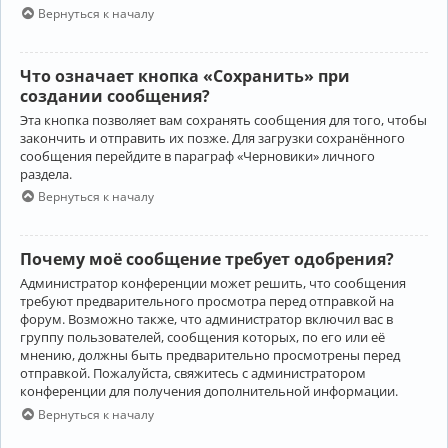
Вернуться к началу
Что означает кнопка «Сохранить» при
создании сообщения?
Эта кнопка позволяет вам сохранять сообщения для того, чтобы
закончить и отправить их позже. Для загрузки сохранённого
сообщения перейдите в параграф «Черновики» личного
раздела.
Вернуться к началу
Почему моё сообщение требует одобрения?
Администратор конференции может решить, что сообщения
требуют предварительного просмотра перед отправкой на
форум. Возможно также, что администратор включил вас в
группу пользователей, сообщения которых, по его или её
мнению, должны быть предварительно просмотрены перед
отправкой. Пожалуйста, свяжитесь с администратором
конференции для получения дополнительной информации.
Вернуться к началу