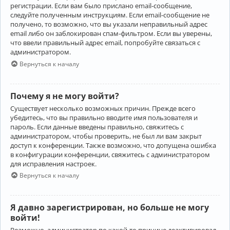
регистрации. Если вам было прислано email-сообщение,
следуйте полученным инструкциям. Если email-сообщение не
получено, то возможно, что вы указали неправильный адрес
email либо он заблокирован спам-фильтром. Если вы уверены,
что ввели правильный адрес email, попробуйте связаться с
администратором.
Вернуться к началу
Почему я не могу войти?
Существует несколько возможных причин. Прежде всего
убедитесь, что вы правильно вводите имя пользователя и
пароль. Если данные введены правильно, свяжитесь с
администратором, чтобы проверить, не был ли вам закрыт
доступ к конференции. Также возможно, что допущена ошибка
в конфигурации конференции, свяжитесь с администратором
для исправления настроек.
Вернуться к началу
Я давно зарегистрирован, но больше не могу
войти!