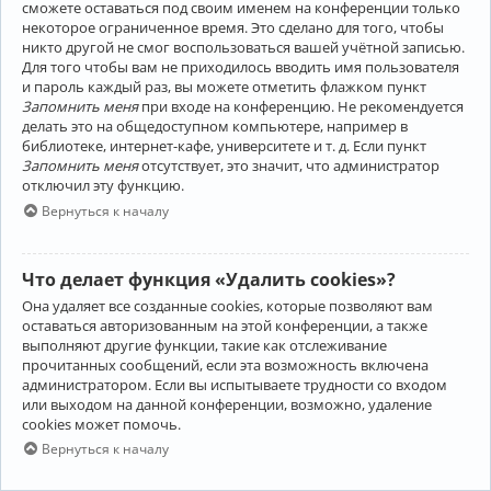
сможете оставаться под своим именем на конференции только
некоторое ограниченное время. Это сделано для того, чтобы
никто другой не смог воспользоваться вашей учётной записью.
Для того чтобы вам не приходилось вводить имя пользователя
и пароль каждый раз, вы можете отметить флажком пункт
Запомнить меня
при входе на конференцию. Не рекомендуется
делать это на общедоступном компьютере, например в
библиотеке, интернет-кафе, университете и т. д. Если пункт
Запомнить меня
отсутствует, это значит, что администратор
отключил эту функцию.
Вернуться к началу
Что делает функция «Удалить cookies»?
Она удаляет все созданные cookies, которые позволяют вам
оставаться авторизованным на этой конференции, а также
выполняют другие функции, такие как отслеживание
прочитанных сообщений, если эта возможность включена
администратором. Если вы испытываете трудности со входом
или выходом на данной конференции, возможно, удаление
cookies может помочь.
Вернуться к началу