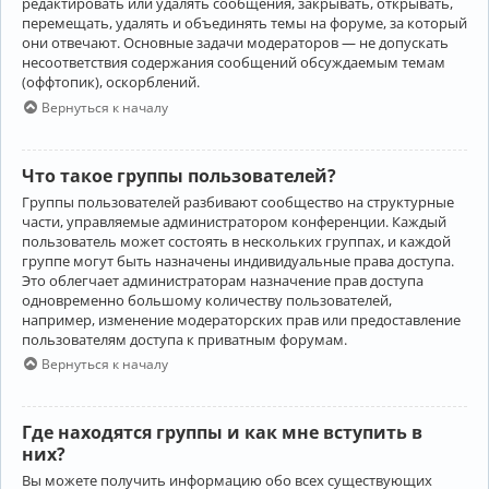
редактировать или удалять сообщения, закрывать, открывать,
перемещать, удалять и объединять темы на форуме, за который
они отвечают. Основные задачи модераторов — не допускать
несоответствия содержания сообщений обсуждаемым темам
(оффтопик), оскорблений.
Вернуться к началу
Что такое группы пользователей?
Группы пользователей разбивают сообщество на структурные
части, управляемые администратором конференции. Каждый
пользователь может состоять в нескольких группах, и каждой
группе могут быть назначены индивидуальные права доступа.
Это облегчает администраторам назначение прав доступа
одновременно большому количеству пользователей,
например, изменение модераторских прав или предоставление
пользователям доступа к приватным форумам.
Вернуться к началу
Где находятся группы и как мне вступить в
них?
Вы можете получить информацию обо всех существующих