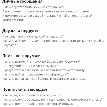
Личные сообщения
Я не могу отправить личные сообщения!
Я постоянно получаю нежелательные личные сообщения!
Я получил спам или оскорбительный email от кого-то с этой
конференции!
Друзья и недруги
Что означают списки друзей и недругов?
Как мне добавлять/удалять пользователей в списках моих друзей и
недругов?
Поиск по форумам
Как мне выполнить поиск по форуму или форумам?
Почему мой поиск не даёт результатов?
В результате моего поиска я получил пустую страницу!
Как мне найти пользователя конференции?
Как мне найти свои сообщения и созданные мной темы?
Подписки и закладки
Чем закладки отличаются от подписок?
Как мне сделать закладку или подписаться на определённую тему?
Как мне подписаться на определённый форум?