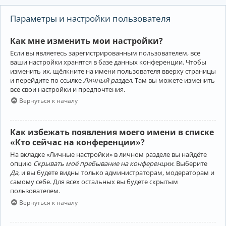
Параметры и настройки пользователя
Как мне изменить мои настройки?
Если вы являетесь зарегистрированным пользователем, все
ваши настройки хранятся в базе данных конференции. Чтобы
изменить их, щёлкните на имени пользователя вверху страницы
и перейдите по ссылке
Личный раздел
. Там вы можете изменить
все свои настройки и предпочтения.
Вернуться к началу
Как избежать появления моего имени в списке
«Кто сейчас на конференции»?
На вкладке «Личные настройки» в личном разделе вы найдёте
опцию
Скрывать моё пребывание на конференции
. Выберите
Да
, и вы будете видны только администраторам, модераторам и
самому себе. Для всех остальных вы будете скрытым
пользователем.
Вернуться к началу