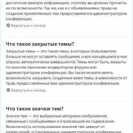
достаточно важную информацию, поэтому вы должны прочесть
их по возможности. Так же, как и с объявлениями, права на
создание прилепленных тем предоставляются администратором
конференции.
Вернуться к началу
Что такое закрытые темы?
Закрытые темы — это такие темы, в которых пользователи
больше не могут оставлять сообщения, и все находящиеся в них
опросы автоматически завершаются. Темы могут быть закрыты
по многим причинам модератором форума или
администратором конференции. Вы также можете иметь
возможность закрывать созданные вами темы, в зависимости от
прав, предоставленных вам администратором конференции.
Вернуться к началу
Что такое значки тем?
Значки тем — это выбранные авторами изображения,
связанные с сообщениями и отражающие их содержание.
Возможность использования значков тем зависит от
разрешений, установленных администратором конференции.