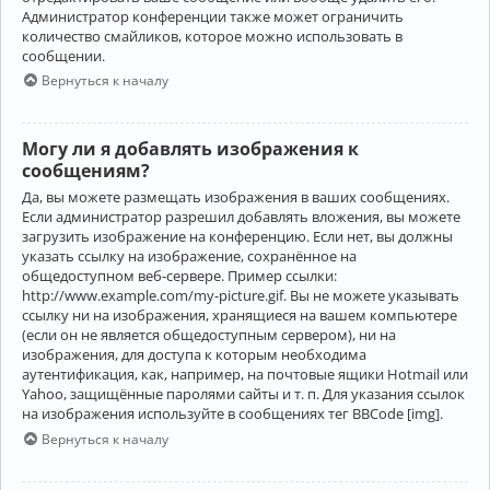
Администратор конференции также может ограничить
количество смайликов, которое можно использовать в
сообщении.
Вернуться к началу
Могу ли я добавлять изображения к
сообщениям?
Да, вы можете размещать изображения в ваших сообщениях.
Если администратор разрешил добавлять вложения, вы можете
загрузить изображение на конференцию. Если нет, вы должны
указать ссылку на изображение, сохранённое на
общедоступном веб-сервере. Пример ссылки:
http://www.example.com/my-picture.gif. Вы не можете указывать
ссылку ни на изображения, хранящиеся на вашем компьютере
(если он не является общедоступным сервером), ни на
изображения, для доступа к которым необходима
аутентификация, как, например, на почтовые ящики Hotmail или
Yahoo, защищённые паролями сайты и т. п. Для указания ссылок
на изображения используйте в сообщениях тег BBCode [img].
Вернуться к началу