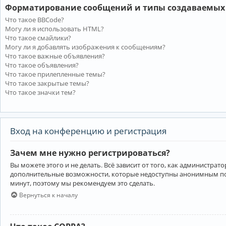
Форматирование сообщений и типы создаваемых
Что такое BBCode?
Могу ли я использовать HTML?
Что такое смайлики?
Могу ли я добавлять изображения к сообщениям?
Что такое важные объявления?
Что такое объявления?
Что такое прилепленные темы?
Что такое закрытые темы?
Что такое значки тем?
Вход на конференцию и регистрация
Зачем мне нужно регистрироваться?
Вы можете этого и не делать. Всё зависит от того, как администр
дополнительные возможности, которые недоступны анонимным пользо
минут, поэтому мы рекомендуем это сделать.
Вернуться к началу