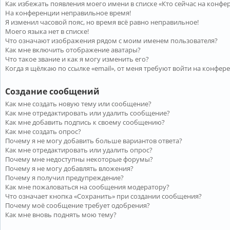
Как избежать появления моего имени в списке «Кто сейчас на конфе
На конференции неправильное время!
Я изменил часовой пояс, но время всё равно неправильное!
Моего языка нет в списке!
Что означают изображения рядом с моим именем пользователя?
Как мне включить отображение аватары?
Что такое звание и как я могу изменить его?
Когда я щёлкаю по ссылке «email», от меня требуют войти на конфер
Создание сообщений
Как мне создать новую тему или сообщение?
Как мне отредактировать или удалить сообщение?
Как мне добавить подпись к своему сообщению?
Как мне создать опрос?
Почему я не могу добавить больше вариантов ответа?
Как мне отредактировать или удалить опрос?
Почему мне недоступны некоторые форумы?
Почему я не могу добавлять вложения?
Почему я получил предупреждение?
Как мне пожаловаться на сообщения модератору?
Что означает кнопка «Сохранить» при создании сообщения?
Почему моё сообщение требует одобрения?
Как мне вновь поднять мою тему?