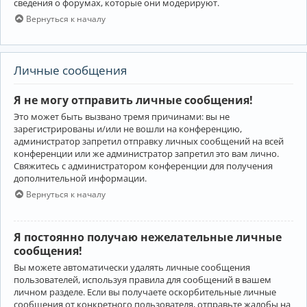
сведения о форумах, которые они модерируют.
Вернуться к началу
Личные сообщения
Я не могу отправить личные сообщения!
Это может быть вызвано тремя причинами: вы не
зарегистрированы и/или не вошли на конференцию,
администратор запретил отправку личных сообщений на всей
конференции или же администратор запретил это вам лично.
Свяжитесь с администратором конференции для получения
дополнительной информации.
Вернуться к началу
Я постоянно получаю нежелательные личные
сообщения!
Вы можете автоматически удалять личные сообщения
пользователей, используя правила для сообщений в вашем
личном разделе. Если вы получаете оскорбительные личные
сообщения от конкретного пользователя, отправьте жалобы на