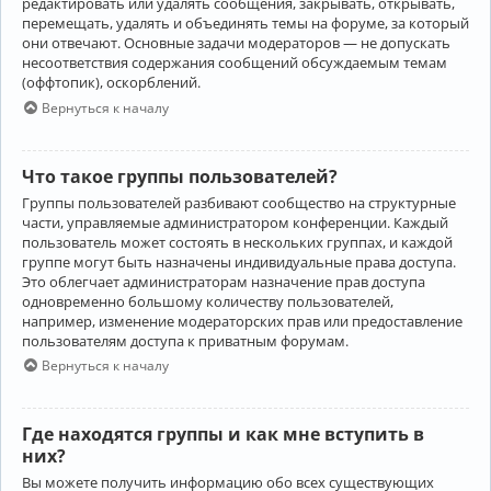
редактировать или удалять сообщения, закрывать, открывать,
перемещать, удалять и объединять темы на форуме, за который
они отвечают. Основные задачи модераторов — не допускать
несоответствия содержания сообщений обсуждаемым темам
(оффтопик), оскорблений.
Вернуться к началу
Что такое группы пользователей?
Группы пользователей разбивают сообщество на структурные
части, управляемые администратором конференции. Каждый
пользователь может состоять в нескольких группах, и каждой
группе могут быть назначены индивидуальные права доступа.
Это облегчает администраторам назначение прав доступа
одновременно большому количеству пользователей,
например, изменение модераторских прав или предоставление
пользователям доступа к приватным форумам.
Вернуться к началу
Где находятся группы и как мне вступить в
них?
Вы можете получить информацию обо всех существующих