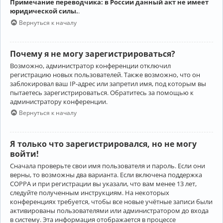
Примечание переводчика: в России данный акт не имеет
юридической силы.
.
Вернуться к началу
Почему я не могу зарегистрироваться?
Возможно, администратор конференции отключил
регистрацию новых пользователей. Также возможно, что он
заблокировал ваш IP-адрес или запретил имя, под которым вы
пытаетесь зарегистрироваться. Обратитесь за помощью к
администратору конференции.
Вернуться к началу
Я только что зарегистрировался, но не могу
войти!
Сначала проверьте свои имя пользователя и пароль. Если они
верны, то возможны два варианта. Если включена поддержка
COPPA и при регистрации вы указали, что вам менее 13 лет,
следуйте полученным инструкциям. На некоторых
конференциях требуется, чтобы все новые учётные записи были
активированы пользователями или администратором до входа
в систему. Эта информация отображается в процессе