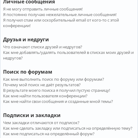
Личные сообщения
Я не могу отправить личные сообщения!
Я постоянно получаю нежелательные личные сообщения!
Я получил спам или оскорбительный email от кого-то с этой
конференции!
Друзья и недруги
Что означают списки друзей и недругов?
Как мне добавлять/удалять пользователей в списках моих друзей и
недругов?
Поиск по форумам
Как мне выполнить поиск по форуму или форумам?
Почему мой поиск не даёт результатов?
В результате моего поиска я получил пустую страницу!
Как мне найти пользователя конференции?
Как мне найти свои сообщения и созданные мной темы?
Подписки и закладки
Чем закладки отличаются от подписок?
Как мне сделать закладку или подписаться на определённую тему?
Как мне подписаться на определённый форум?