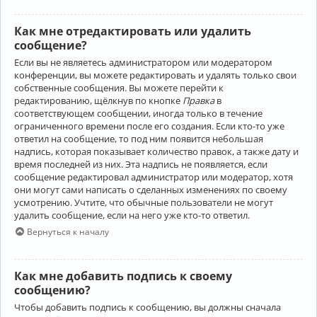
Как мне отредактировать или удалить
сообщение?
Если вы не являетесь администратором или модератором
конференции, вы можете редактировать и удалять только свои
собственные сообщения. Вы можете перейти к
редактированию, щёлкнув по кнопке
Правка
в
соответствующем сообщении, иногда только в течение
ограниченного времени после его создания. Если кто-то уже
ответил на сообщение, то под ним появится небольшая
надпись, которая показывает количество правок, а также дату и
время последней из них. Эта надпись не появляется, если
сообщение редактировал администратор или модератор, хотя
они могут сами написать о сделанных изменениях по своему
усмотрению. Учтите, что обычные пользователи не могут
удалить сообщение, если на него уже кто-то ответил.
Вернуться к началу
Как мне добавить подпись к своему
сообщению?
Чтобы добавить подпись к сообщению, вы должны сначала