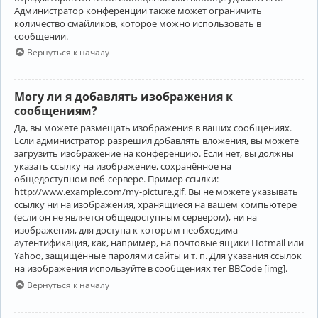
Администратор конференции также может ограничить
количество смайликов, которое можно использовать в
сообщении.
Вернуться к началу
Могу ли я добавлять изображения к
сообщениям?
Да, вы можете размещать изображения в ваших сообщениях.
Если администратор разрешил добавлять вложения, вы можете
загрузить изображение на конференцию. Если нет, вы должны
указать ссылку на изображение, сохранённое на
общедоступном веб-сервере. Пример ссылки:
http://www.example.com/my-picture.gif. Вы не можете указывать
ссылку ни на изображения, хранящиеся на вашем компьютере
(если он не является общедоступным сервером), ни на
изображения, для доступа к которым необходима
аутентификация, как, например, на почтовые ящики Hotmail или
Yahoo, защищённые паролями сайты и т. п. Для указания ссылок
на изображения используйте в сообщениях тег BBCode [img].
Вернуться к началу