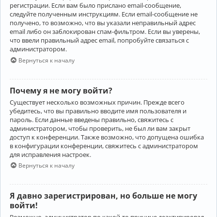
регистрации. Если вам было прислано email-сообщение,
следуйте полученным инструкциям. Если email-сообщение не
получено, то возможно, что вы указали неправильный адрес
email либо он заблокирован спам-фильтром. Если вы уверены,
что ввели правильный адрес email, попробуйте связаться с
администратором.
Вернуться к началу
Почему я не могу войти?
Существует несколько возможных причин. Прежде всего
убедитесь, что вы правильно вводите имя пользователя и
пароль. Если данные введены правильно, свяжитесь с
администратором, чтобы проверить, не был ли вам закрыт
доступ к конференции. Также возможно, что допущена ошибка
в конфигурации конференции, свяжитесь с администратором
для исправления настроек.
Вернуться к началу
Я давно зарегистрирован, но больше не могу
войти!