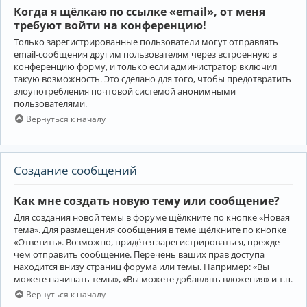
Когда я щёлкаю по ссылке «email», от меня
требуют войти на конференцию!
Только зарегистрированные пользователи могут отправлять
email-сообщения другим пользователям через встроенную в
конференцию форму, и только если администратор включил
такую возможность. Это сделано для того, чтобы предотвратить
злоупотребления почтовой системой анонимными
пользователями.
Вернуться к началу
Создание сообщений
Как мне создать новую тему или сообщение?
Для создания новой темы в форуме щёлкните по кнопке «Новая
тема». Для размещения сообщения в теме щёлкните по кнопке
«Ответить». Возможно, придётся зарегистрироваться, прежде
чем отправить сообщение. Перечень ваших прав доступа
находится внизу страниц форума или темы. Например: «Вы
можете начинать темы», «Вы можете добавлять вложения» и т.п.
Вернуться к началу