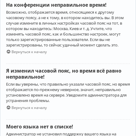
На конференции неправильное время!
Возможно, отображается время, относящееся к другому
часовому поясу, а не к тому, в котором находитесь вы. В этом
случае измените в личных настройках часовой пояс на тот, в
котором вы находитесь: Москва, Киев и т. д. Учтите, что
изменять часовой пояс, как и большинство настроек, могут
только зарегистрированные пользователи. Если вы не
зарегистрированы, то сейчас удачный момент сделать это.
Вернуться к началу
Я изменил часовой пояс, но время всё равно
неправильное!
Если вы уверены, что правильно указали часовой пояс, но время
отображается по-прежнему неверное, значит, неправильно
установлено время на сервере. Уведомите администратора для
устранения проблемы.
Вернуться к началу
Моего языка нет в списке!
Администратор не установил поддержку вашего языка на