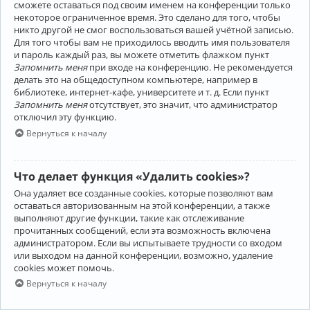
сможете оставаться под своим именем на конференции только
некоторое ограниченное время. Это сделано для того, чтобы
никто другой не смог воспользоваться вашей учётной записью.
Для того чтобы вам не приходилось вводить имя пользователя
и пароль каждый раз, вы можете отметить флажком пункт
Запомнить меня
при входе на конференцию. Не рекомендуется
делать это на общедоступном компьютере, например в
библиотеке, интернет-кафе, университете и т. д. Если пункт
Запомнить меня
отсутствует, это значит, что администратор
отключил эту функцию.
Вернуться к началу
Что делает функция «Удалить cookies»?
Она удаляет все созданные cookies, которые позволяют вам
оставаться авторизованным на этой конференции, а также
выполняют другие функции, такие как отслеживание
прочитанных сообщений, если эта возможность включена
администратором. Если вы испытываете трудности со входом
или выходом на данной конференции, возможно, удаление
cookies может помочь.
Вернуться к началу