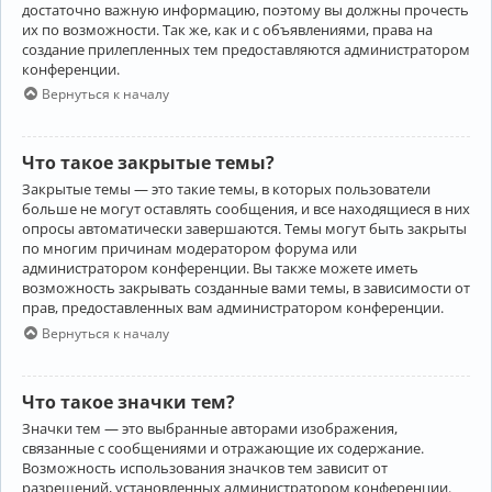
достаточно важную информацию, поэтому вы должны прочесть
их по возможности. Так же, как и с объявлениями, права на
создание прилепленных тем предоставляются администратором
конференции.
Вернуться к началу
Что такое закрытые темы?
Закрытые темы — это такие темы, в которых пользователи
больше не могут оставлять сообщения, и все находящиеся в них
опросы автоматически завершаются. Темы могут быть закрыты
по многим причинам модератором форума или
администратором конференции. Вы также можете иметь
возможность закрывать созданные вами темы, в зависимости от
прав, предоставленных вам администратором конференции.
Вернуться к началу
Что такое значки тем?
Значки тем — это выбранные авторами изображения,
связанные с сообщениями и отражающие их содержание.
Возможность использования значков тем зависит от
разрешений, установленных администратором конференции.