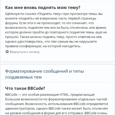
Как мне вновь поднять мою тему?
Щёлкнув по ссылке «Поднять тему» при просмотре темы, вы
можете «поднять» её в верхнюю часть первой страницы
форума. Если этого не происходит, то это означает, что
возможность поднятия тем могла быть отключена, или время,
которое должно пройти до повторного поднятия темы, ещё не
прошло. Также можно поднять тему, просто ответив на неё,
однако удостоверьтесь, что тем самым вы не нарушаете
правила конференции, на которой находитесь.
Вернуться к началу
Форматирование сообщений и типы
создаваемых тем
Что такое BBCode?
BBCode — это особая реализация HTML, предлагающая
большие возможности по форматированию отдельных частей
сообщения. Возможность использования BBCode определяется
администратором, однако BBCode также может быть отключён
на уровне сообщения в форме для его отправки. BBCode очень