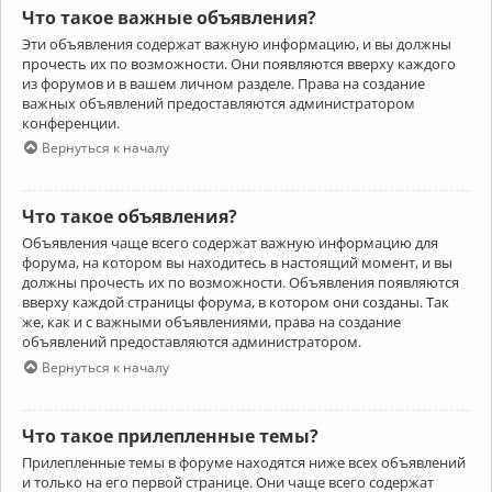
Что такое важные объявления?
Эти объявления содержат важную информацию, и вы должны
прочесть их по возможности. Они появляются вверху каждого
из форумов и в вашем личном разделе. Права на создание
важных объявлений предоставляются администратором
конференции.
Вернуться к началу
Что такое объявления?
Объявления чаще всего содержат важную информацию для
форума, на котором вы находитесь в настоящий момент, и вы
должны прочесть их по возможности. Объявления появляются
вверху каждой страницы форума, в котором они созданы. Так
же, как и с важными объявлениями, права на создание
объявлений предоставляются администратором.
Вернуться к началу
Что такое прилепленные темы?
Прилепленные темы в форуме находятся ниже всех объявлений
и только на его первой странице. Они чаще всего содержат