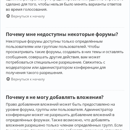
сделано для того, чтобы нельзя было менять варианты ответов
во время голосования.
Вернуться к началу
Почему мне недоступны некоторые форумы?
Некоторые форумы доступны только определённым
пользователям или группам пользователей. Чтобы
просматривать такие форумы, создавать в них темы и оставлять
сообщения, совершать другие действия, вам может
потребоваться специальное разрешение. Свяжитесь с
модератором или администратором конференции для
получения такого разрешения.
Вернуться к началу
Почему я не могу добавлять вложения?
Право добавления вложений может быть предоставлено на
уровне форума, группы или пользователя. Администратор
конференции может не разрешить добавление вложений в
определённых форумах. Также возможно, что добавлять
вложения разрешено только членам определённых групп. Если