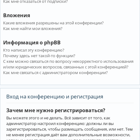
Как мне отказаться от подписки?
Вложения
Какие вложения разрешены на этой конференции?
Как мне найти мои вложения?
Информация о phpBB
Кто написал эту конференцию?
Почему здесь нет такой-то функции?
С кем можно связаться по вопросу некорректного использования
и/или юридических вопросов, связанных с этой конференцией?
Как мне связаться с администратором конференции?
Вход на конференцию и регистрация
Зачем мне нужно регистрироваться?
Вы можете этого и не делать. Всё зависит от того, как
администратор настроил конференцию: должны ли вы
зарегистрироваться, чтобы размещать сообщения, или нет. Тем
не менее регистрация даёт вам дополнительные возможности,