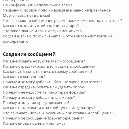
На конференции неправильное время!
Я изменил часовой пояс, но время всё равно неправильное!
Моего языка нет в списке!
Что означают изображения рядом с моим именем пользователя?
Как мне включить отображение аватары?
Что такое звание и как я могу изменить его?
Когда я щёлкаю по ссылке «email», от меня требуют войти на
конференцию!
Создание сообщений
Как мне создать новую тему или сообщение?
Как мне отредактировать или удалить сообщение?
Как мне добавить подпись к своему сообщению?
Как мне создать опрос?
Почему я не могу добавить больше вариантов ответа?
Как мне отредактировать или удалить опрос?
Почему мне недоступны некоторые форумы?
Почему я не могу добавлять вложения?
Почему я получил предупреждение?
Как мне пожаловаться на сообщения модератору?
Что означает кнопка «Сохранить» при создании сообщения?
Почему моё сообщение требует одобрения?
Как мне вновь поднять мою тему?