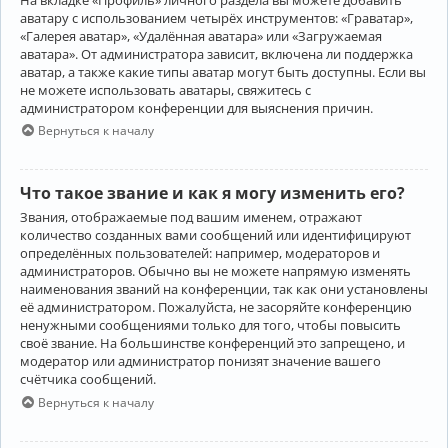
аватару с использованием четырёх инструментов: «Граватар»,
«Галерея аватар», «Удалённая аватара» или «Загружаемая
аватара». От администратора зависит, включена ли поддержка
аватар, а также какие типы аватар могут быть доступны. Если вы
не можете использовать аватары, свяжитесь с
администратором конференции для выяснения причин.
Вернуться к началу
Что такое звание и как я могу изменить его?
Звания, отображаемые под вашим именем, отражают
количество созданных вами сообщений или идентифицируют
определённых пользователей: например, модераторов и
администраторов. Обычно вы не можете напрямую изменять
наименования званий на конференции, так как они установлены
её администратором. Пожалуйста, не засоряйте конференцию
ненужными сообщениями только для того, чтобы повысить
своё звание. На большинстве конференций это запрещено, и
модератор или администратор понизят значение вашего
счётчика сообщений.
Вернуться к началу