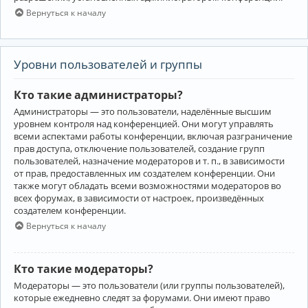
Вернуться к началу
Уровни пользователей и группы
Кто такие администраторы?
Администраторы — это пользователи, наделённые высшим
уровнем контроля над конференцией. Они могут управлять
всеми аспектами работы конференции, включая разграничение
прав доступа, отключение пользователей, создание групп
пользователей, назначение модераторов и т. п., в зависимости
от прав, предоставленных им создателем конференции. Они
также могут обладать всеми возможностями модераторов во
всех форумах, в зависимости от настроек, произведённых
создателем конференции.
Вернуться к началу
Кто такие модераторы?
Модераторы — это пользователи (или группы пользователей),
которые ежедневно следят за форумами. Они имеют право