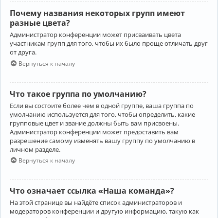
Почему названия некоторых групп имеют
разные цвета?
Администратор конференции может присваивать цвета
участникам групп для того, чтобы их было проще отличать друг
от друга.
Вернуться к началу
Что такое группа по умолчанию?
Если вы состоите более чем в одной группе, ваша группа по
умолчанию используется для того, чтобы определить, какие
групповые цвет и звание должны быть вам присвоены.
Администратор конференции может предоставить вам
разрешение самому изменять вашу группу по умолчанию в
личном разделе.
Вернуться к началу
Что означает ссылка «Наша команда»?
На этой странице вы найдёте список администраторов и
модераторов конференции и другую информацию, такую как