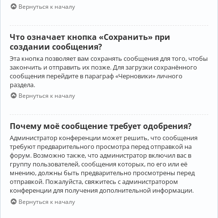
Вернуться к началу
Что означает кнопка «Сохранить» при
создании сообщения?
Эта кнопка позволяет вам сохранять сообщения для того, чтобы
закончить и отправить их позже. Для загрузки сохранённого
сообщения перейдите в параграф «Черновики» личного
раздела.
Вернуться к началу
Почему моё сообщение требует одобрения?
Администратор конференции может решить, что сообщения
требуют предварительного просмотра перед отправкой на
форум. Возможно также, что администратор включил вас в
группу пользователей, сообщения которых, по его или её
мнению, должны быть предварительно просмотрены перед
отправкой. Пожалуйста, свяжитесь с администратором
конференции для получения дополнительной информации.
Вернуться к началу