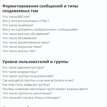
Форматирование сообщений и типы
создаваемых тем
Что такое BBCode?
Могу ли я использовать HTML?
Что такое смайлики?
Могу ли я добавлять изображения к сообщениям?
Что такое важные объявления?
Что такое объявления?
Что такое прилепленные темы?
Что такое закрытые темы?
Что такое значки тем?
Уровни пользователей и группы
Кто такие администраторы?
Кто такие модераторы?
Что такое группы пользователей?
Где находятся группы и как мне вступить в них?
Как мне стать лидером группы?
Почему названия некоторых групп имеют разные цвета?
Что такое группа по умолчанию?
Что означает ссылка «Наша команда»?