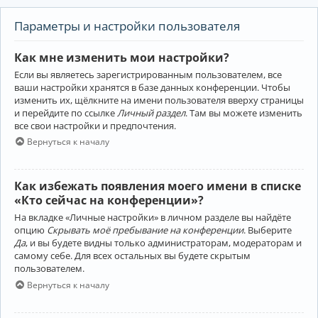
Параметры и настройки пользователя
Как мне изменить мои настройки?
Если вы являетесь зарегистрированным пользователем, все
ваши настройки хранятся в базе данных конференции. Чтобы
изменить их, щёлкните на имени пользователя вверху страницы
и перейдите по ссылке
Личный раздел
. Там вы можете изменить
все свои настройки и предпочтения.
Вернуться к началу
Как избежать появления моего имени в списке
«Кто сейчас на конференции»?
На вкладке «Личные настройки» в личном разделе вы найдёте
опцию
Скрывать моё пребывание на конференции
. Выберите
Да
, и вы будете видны только администраторам, модераторам и
самому себе. Для всех остальных вы будете скрытым
пользователем.
Вернуться к началу