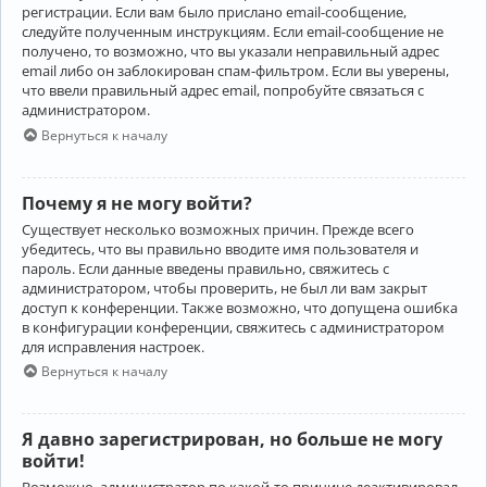
регистрации. Если вам было прислано email-сообщение,
следуйте полученным инструкциям. Если email-сообщение не
получено, то возможно, что вы указали неправильный адрес
email либо он заблокирован спам-фильтром. Если вы уверены,
что ввели правильный адрес email, попробуйте связаться с
администратором.
Вернуться к началу
Почему я не могу войти?
Существует несколько возможных причин. Прежде всего
убедитесь, что вы правильно вводите имя пользователя и
пароль. Если данные введены правильно, свяжитесь с
администратором, чтобы проверить, не был ли вам закрыт
доступ к конференции. Также возможно, что допущена ошибка
в конфигурации конференции, свяжитесь с администратором
для исправления настроек.
Вернуться к началу
Я давно зарегистрирован, но больше не могу
войти!