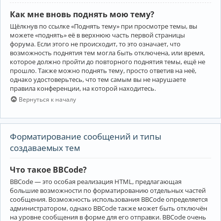
Как мне вновь поднять мою тему?
Щёлкнув по ссылке «Поднять тему» при просмотре темы, вы
можете «поднять» её в верхнюю часть первой страницы
форума. Если этого не происходит, то это означает, что
возможность поднятия тем могла быть отключена, или время,
которое должно пройти до повторного поднятия темы, ещё не
прошло. Также можно поднять тему, просто ответив на неё,
однако удостоверьтесь, что тем самым вы не нарушаете
правила конференции, на которой находитесь.
Вернуться к началу
Форматирование сообщений и типы
создаваемых тем
Что такое BBCode?
BBCode — это особая реализация HTML, предлагающая
большие возможности по форматированию отдельных частей
сообщения. Возможность использования BBCode определяется
администратором, однако BBCode также может быть отключён
на уровне сообщения в форме для его отправки. BBCode очень