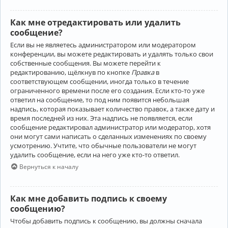
Как мне отредактировать или удалить
сообщение?
Если вы не являетесь администратором или модератором
конференции, вы можете редактировать и удалять только свои
собственные сообщения. Вы можете перейти к
редактированию, щёлкнув по кнопке
Правка
в
соответствующем сообщении, иногда только в течение
ограниченного времени после его создания. Если кто-то уже
ответил на сообщение, то под ним появится небольшая
надпись, которая показывает количество правок, а также дату и
время последней из них. Эта надпись не появляется, если
сообщение редактировал администратор или модератор, хотя
они могут сами написать о сделанных изменениях по своему
усмотрению. Учтите, что обычные пользователи не могут
удалить сообщение, если на него уже кто-то ответил.
Вернуться к началу
Как мне добавить подпись к своему
сообщению?
Чтобы добавить подпись к сообщению, вы должны сначала