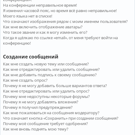
На конференции неправильное время!
Я изменил часовой пояс, но время всё равно неправильное!
Моего языка нет в списке!
Что означают изображения рядом с моим именем пользователя?
Как мне включить отображение аватары?
Что такое звание и как я могу изменить его?
Когда я щёлкаю по ссылке «email», от меня требуют войти на
конференцию!
Создание сообщений
Как мне создать новую тему или сообщение?
Как мне отредактировать или удалить сообщение?
Как мне добавить подпись к своему сообщению?
Как мне создать опрос?
Почему я не могу добавить больше вариантов ответа?
Как мне отредактировать или удалить опрос?
Почему мне недоступны некоторые форумы?
Почему я не могу добавлять вложения?
Почему я получил предупреждение?
Как мне пожаловаться на сообщения модератору?
Что означает кнопка «Сохранить» при создании сообщения?
Почему моё сообщение требует одобрения?
Как мне вновь поднять мою тему?