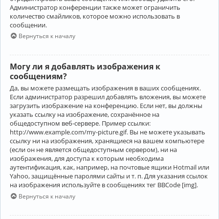
Администратор конференции также может ограничить
количество смайликов, которое можно использовать в
сообщении.
Вернуться к началу
Могу ли я добавлять изображения к
сообщениям?
Да, вы можете размещать изображения в ваших сообщениях.
Если администратор разрешил добавлять вложения, вы можете
загрузить изображение на конференцию. Если нет, вы должны
указать ссылку на изображение, сохранённое на
общедоступном веб-сервере. Пример ссылки:
http://www.example.com/my-picture.gif. Вы не можете указывать
ссылку ни на изображения, хранящиеся на вашем компьютере
(если он не является общедоступным сервером), ни на
изображения, для доступа к которым необходима
аутентификация, как, например, на почтовые ящики Hotmail или
Yahoo, защищённые паролями сайты и т. п. Для указания ссылок
на изображения используйте в сообщениях тег BBCode [img].
Вернуться к началу