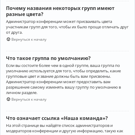
Почему названия некоторых групп имеют
разные цвета?
Администратор конференции может присваивать цвета
участникам групп для того, чтобы их было проще отличать друг
от друга.
Вернуться к началу
Что такое группа по умолчанию?
Если вы состоите более чем в одной группе, ваша группа по
умолчанию используется для того, чтобы определить, какие
групповые цвет и звание должны быть вам присвоены.
Администратор конференции может предоставить вам
разрешение самому изменять вашу группу по умолчанию в
личном разделе.
Вернуться к началу
Что означает ссылка «Наша команда»?
На этой странице вы найдёте список администраторов и
модераторов конференции и другую информацию, такую как