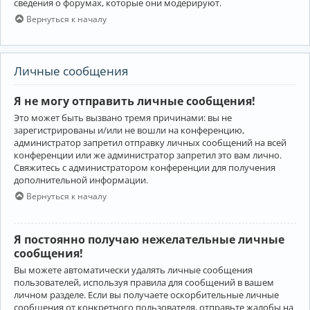
сведения о форумах, которые они модерируют.
Вернуться к началу
Личные сообщения
Я не могу отправить личные сообщения!
Это может быть вызвано тремя причинами: вы не
зарегистрированы и/или не вошли на конференцию,
администратор запретил отправку личных сообщений на всей
конференции или же администратор запретил это вам лично.
Свяжитесь с администратором конференции для получения
дополнительной информации.
Вернуться к началу
Я постоянно получаю нежелательные личные
сообщения!
Вы можете автоматически удалять личные сообщения
пользователей, используя правила для сообщений в вашем
личном разделе. Если вы получаете оскорбительные личные
сообщения от конкретного пользователя, отправьте жалобы на