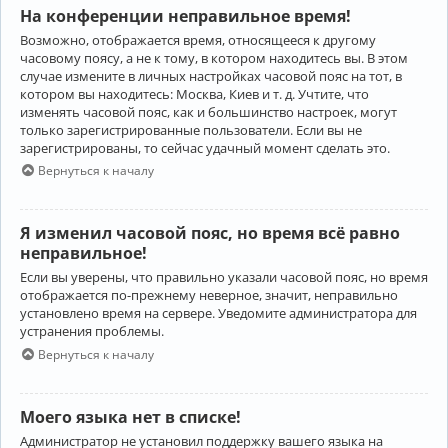
На конференции неправильное время!
Возможно, отображается время, относящееся к другому
часовому поясу, а не к тому, в котором находитесь вы. В этом
случае измените в личных настройках часовой пояс на тот, в
котором вы находитесь: Москва, Киев и т. д. Учтите, что
изменять часовой пояс, как и большинство настроек, могут
только зарегистрированные пользователи. Если вы не
зарегистрированы, то сейчас удачный момент сделать это.
Вернуться к началу
Я изменил часовой пояс, но время всё равно
неправильное!
Если вы уверены, что правильно указали часовой пояс, но время
отображается по-прежнему неверное, значит, неправильно
установлено время на сервере. Уведомите администратора для
устранения проблемы.
Вернуться к началу
Моего языка нет в списке!
Администратор не установил поддержку вашего языка на