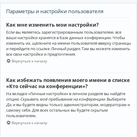
Параметры и настройки пользователя
Как мне изменить мои настройки?
Если вы являетесь зарегистрированным пользователем, все
ваши настройки хранятся в базе данных конференции. Чтобы
изменить их, щёлкните на имени пользователя вверху страницы
и перейдите по ссылке
Личный раздел
. Там вы можете изменить
все свои настройки и предпочтения.
Вернуться к началу
Как избежать появления моего имени в списке
«Кто сейчас на конференции»?
На вкладке «Личные настройки» в личном разделе вы найдёте
опцию
Скрывать моё пребывание на конференции
. Выберите
Да
, и вы будете видны только администраторам, модераторам и
самому себе. Для всех остальных вы будете скрытым
пользователем.
Вернуться к началу