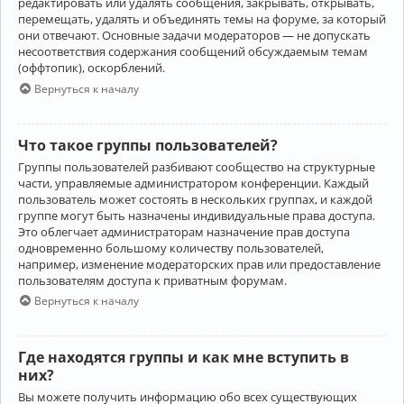
редактировать или удалять сообщения, закрывать, открывать,
перемещать, удалять и объединять темы на форуме, за который
они отвечают. Основные задачи модераторов — не допускать
несоответствия содержания сообщений обсуждаемым темам
(оффтопик), оскорблений.
Вернуться к началу
Что такое группы пользователей?
Группы пользователей разбивают сообщество на структурные
части, управляемые администратором конференции. Каждый
пользователь может состоять в нескольких группах, и каждой
группе могут быть назначены индивидуальные права доступа.
Это облегчает администраторам назначение прав доступа
одновременно большому количеству пользователей,
например, изменение модераторских прав или предоставление
пользователям доступа к приватным форумам.
Вернуться к началу
Где находятся группы и как мне вступить в
них?
Вы можете получить информацию обо всех существующих