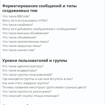
Форматирование сообщений и типы
создаваемых тем
Что такое BBCode?
Могу ли я использовать HTML?
Что такое смайлики?
Могу ли я добавлять изображения к сообщениям?
Что такое важные объявления?
Что такое объявления?
Что такое прилепленные темы?
Что такое закрытые темы?
Что такое значки тем?
Уровни пользователей и группы
Кто такие администраторы?
Кто такие модераторы?
Что такое группы пользователей?
Где находятся группы и как мне вступить в них?
Как мне стать лидером группы?
Почему названия некоторых групп имеют разные цвета?
Что такое группа по умолчанию?
Что означает ссылка «Наша команда»?