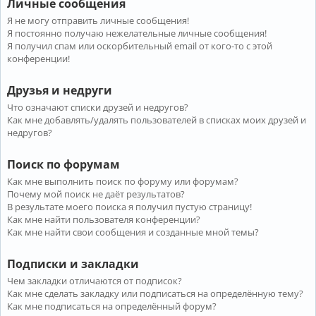
Личные сообщения
Я не могу отправить личные сообщения!
Я постоянно получаю нежелательные личные сообщения!
Я получил спам или оскорбительный email от кого-то с этой
конференции!
Друзья и недруги
Что означают списки друзей и недругов?
Как мне добавлять/удалять пользователей в списках моих друзей и
недругов?
Поиск по форумам
Как мне выполнить поиск по форуму или форумам?
Почему мой поиск не даёт результатов?
В результате моего поиска я получил пустую страницу!
Как мне найти пользователя конференции?
Как мне найти свои сообщения и созданные мной темы?
Подписки и закладки
Чем закладки отличаются от подписок?
Как мне сделать закладку или подписаться на определённую тему?
Как мне подписаться на определённый форум?