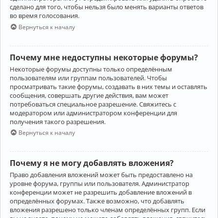
сделано для того, чтобы нельзя было менять варианты ответов
во время голосования.
Вернуться к началу
Почему мне недоступны некоторые форумы?
Некоторые форумы доступны только определённым
пользователям или группам пользователей. Чтобы
просматривать такие форумы, создавать в них темы и оставлять
сообщения, совершать другие действия, вам может
потребоваться специальное разрешение. Свяжитесь с
модератором или администратором конференции для
получения такого разрешения.
Вернуться к началу
Почему я не могу добавлять вложения?
Право добавления вложений может быть предоставлено на
уровне форума, группы или пользователя. Администратор
конференции может не разрешить добавление вложений в
определённых форумах. Также возможно, что добавлять
вложения разрешено только членам определённых групп. Если