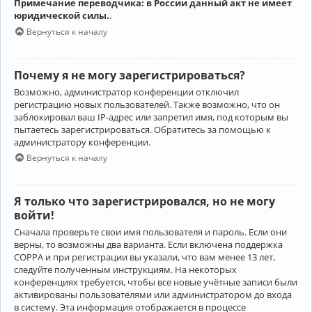
Примечание переводчика: в России данный акт не имеет
юридической силы.
.
Вернуться к началу
Почему я не могу зарегистрироваться?
Возможно, администратор конференции отключил
регистрацию новых пользователей. Также возможно, что он
заблокировал ваш IP-адрес или запретил имя, под которым вы
пытаетесь зарегистрироваться. Обратитесь за помощью к
администратору конференции.
Вернуться к началу
Я только что зарегистрировался, но не могу
войти!
Сначала проверьте свои имя пользователя и пароль. Если они
верны, то возможны два варианта. Если включена поддержка
COPPA и при регистрации вы указали, что вам менее 13 лет,
следуйте полученным инструкциям. На некоторых
конференциях требуется, чтобы все новые учётные записи были
активированы пользователями или администратором до входа
в систему. Эта информация отображается в процессе