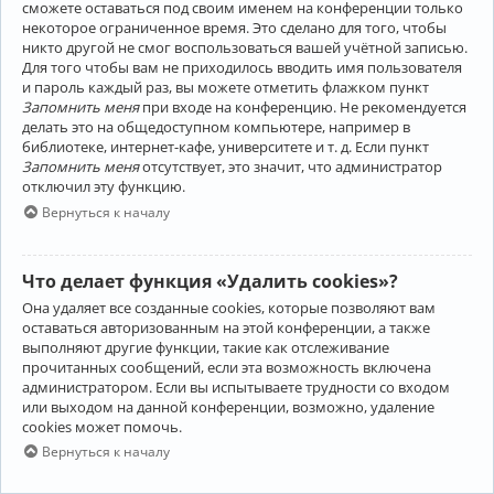
сможете оставаться под своим именем на конференции только
некоторое ограниченное время. Это сделано для того, чтобы
никто другой не смог воспользоваться вашей учётной записью.
Для того чтобы вам не приходилось вводить имя пользователя
и пароль каждый раз, вы можете отметить флажком пункт
Запомнить меня
при входе на конференцию. Не рекомендуется
делать это на общедоступном компьютере, например в
библиотеке, интернет-кафе, университете и т. д. Если пункт
Запомнить меня
отсутствует, это значит, что администратор
отключил эту функцию.
Вернуться к началу
Что делает функция «Удалить cookies»?
Она удаляет все созданные cookies, которые позволяют вам
оставаться авторизованным на этой конференции, а также
выполняют другие функции, такие как отслеживание
прочитанных сообщений, если эта возможность включена
администратором. Если вы испытываете трудности со входом
или выходом на данной конференции, возможно, удаление
cookies может помочь.
Вернуться к началу