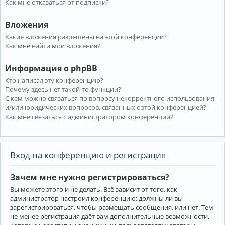
Как мне отказаться от подписки?
Вложения
Какие вложения разрешены на этой конференции?
Как мне найти мои вложения?
Информация о phpBB
Кто написал эту конференцию?
Почему здесь нет такой-то функции?
С кем можно связаться по вопросу некорректного использования
и/или юридических вопросов, связанных с этой конференцией?
Как мне связаться с администратором конференции?
Вход на конференцию и регистрация
Зачем мне нужно регистрироваться?
Вы можете этого и не делать. Всё зависит от того, как
администратор настроил конференцию: должны ли вы
зарегистрироваться, чтобы размещать сообщения, или нет. Тем
не менее регистрация даёт вам дополнительные возможности,