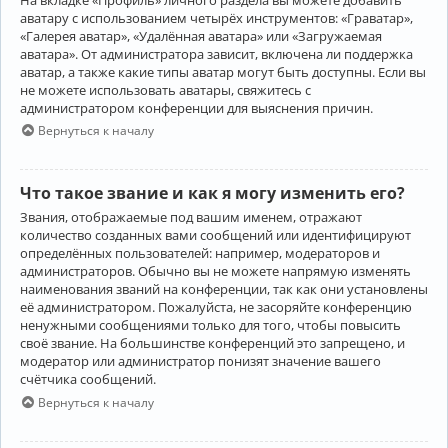
аватару с использованием четырёх инструментов: «Граватар»,
«Галерея аватар», «Удалённая аватара» или «Загружаемая
аватара». От администратора зависит, включена ли поддержка
аватар, а также какие типы аватар могут быть доступны. Если вы
не можете использовать аватары, свяжитесь с
администратором конференции для выяснения причин.
Вернуться к началу
Что такое звание и как я могу изменить его?
Звания, отображаемые под вашим именем, отражают
количество созданных вами сообщений или идентифицируют
определённых пользователей: например, модераторов и
администраторов. Обычно вы не можете напрямую изменять
наименования званий на конференции, так как они установлены
её администратором. Пожалуйста, не засоряйте конференцию
ненужными сообщениями только для того, чтобы повысить
своё звание. На большинстве конференций это запрещено, и
модератор или администратор понизят значение вашего
счётчика сообщений.
Вернуться к началу