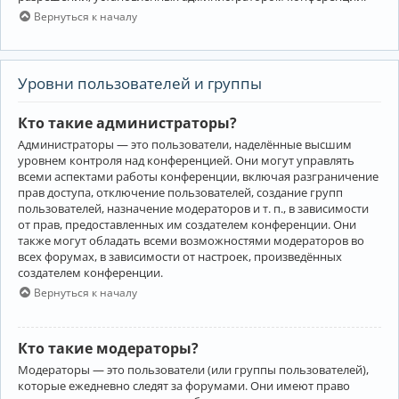
Вернуться к началу
Уровни пользователей и группы
Кто такие администраторы?
Администраторы — это пользователи, наделённые высшим
уровнем контроля над конференцией. Они могут управлять
всеми аспектами работы конференции, включая разграничение
прав доступа, отключение пользователей, создание групп
пользователей, назначение модераторов и т. п., в зависимости
от прав, предоставленных им создателем конференции. Они
также могут обладать всеми возможностями модераторов во
всех форумах, в зависимости от настроек, произведённых
создателем конференции.
Вернуться к началу
Кто такие модераторы?
Модераторы — это пользователи (или группы пользователей),
которые ежедневно следят за форумами. Они имеют право