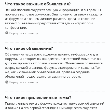
Что такое важные объявления?
Эти объявления содержат важную информацию, и вы должны
прочесть их по возможности. Они появляются вверху каждого
из форумов и в вашем личном разделе. Права на создание
важных объявлений предоставляются администратором
конференции.
Вернуться к началу
Что такое объявления?
Объявления чаще всего содержат важную информацию для
форума, на котором вы находитесь в настоящий момент, и вы
должны прочесть их по возможности. Объявления появляются
вверху каждой страницы форума, в котором они созданы. Так
же, как и с важными объявлениями, права на создание
объявлений предоставляются администратором.
Вернуться к началу
Что такое прилепленные темы?
Прилепленные темы в форуме находятся ниже всех объявлений
и только на его первой странице. Они чаще всего содержат