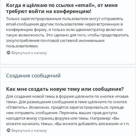
Когда я щёлкаю по ссылке «email», от меня
требуют войти на конференцию!
Только зарегистрированные пользователи могут отправлять
email-сообщения другим пользователям через встроенную в
конференцию форму, и только если администратор включил
такую возможность. Это сделано для того, чтобы предотвратить
злоупотребления почтовой системой анонимными
пользователями.
Вернуться к началу
Создание сообщений
Как мне создать новую тему или сообщение?
Для создания новой темы в форуме щёлкните по кнопке «Новая
тема». Для размещения сообщения в теме щёлкните по кнопке
«Ответить». Возможно, придётся зарегистрироваться, прежде
чем отправить сообщение. Перечень ваших прав доступа
находится внизу страниц форума или темы. Например: «Вы
можете начинать темы», «Вы можете добавлять вложения» и т.п.
Вернуться к началу