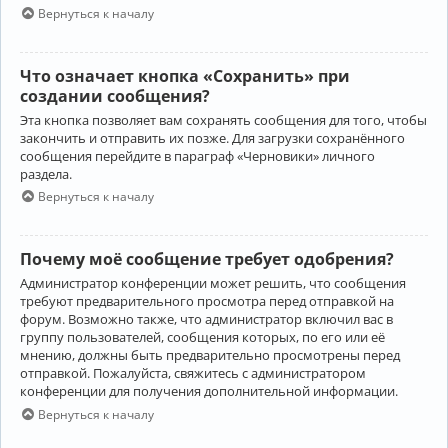
Вернуться к началу
Что означает кнопка «Сохранить» при
создании сообщения?
Эта кнопка позволяет вам сохранять сообщения для того, чтобы
закончить и отправить их позже. Для загрузки сохранённого
сообщения перейдите в параграф «Черновики» личного
раздела.
Вернуться к началу
Почему моё сообщение требует одобрения?
Администратор конференции может решить, что сообщения
требуют предварительного просмотра перед отправкой на
форум. Возможно также, что администратор включил вас в
группу пользователей, сообщения которых, по его или её
мнению, должны быть предварительно просмотрены перед
отправкой. Пожалуйста, свяжитесь с администратором
конференции для получения дополнительной информации.
Вернуться к началу