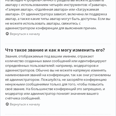
аватару с использованием четырёх инструментов: «Граватар»,
«Галерея аватар», «Удалённая аватара» или «Загружаемая
аватара». От администратора зависит, включена ли поддержка
аватар, а также какие типы аватар могут быть доступны. Если вы
не можете использовать аватары, свяжитесь с
администратором конференции для выяснения причин.
Вернуться к началу
Что такое звание и как я могу изменить его?
Звания, отображаемые под вашим именем, отражают
количество созданных вами сообщений или идентифицируют
определённых пользователей: например, модераторов и
администраторов. Обычно вы не можете напрямую изменять
наименования званий на конференции, так как они установлены
её администратором. Пожалуйста, не засоряйте конференцию
ненужными сообщениями только для того, чтобы повысить
своё звание. На большинстве конференций это запрещено, и
модератор или администратор понизят значение вашего
счётчика сообщений.
Вернуться к началу