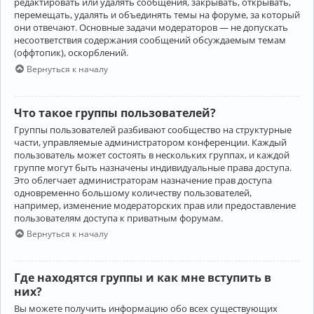
редактировать или удалять сообщения, закрывать, открывать,
перемещать, удалять и объединять темы на форуме, за который
они отвечают. Основные задачи модераторов — не допускать
несоответствия содержания сообщений обсуждаемым темам
(оффтопик), оскорблений.
Вернуться к началу
Что такое группы пользователей?
Группы пользователей разбивают сообщество на структурные
части, управляемые администратором конференции. Каждый
пользователь может состоять в нескольких группах, и каждой
группе могут быть назначены индивидуальные права доступа.
Это облегчает администраторам назначение прав доступа
одновременно большому количеству пользователей,
например, изменение модераторских прав или предоставление
пользователям доступа к приватным форумам.
Вернуться к началу
Где находятся группы и как мне вступить в
них?
Вы можете получить информацию обо всех существующих