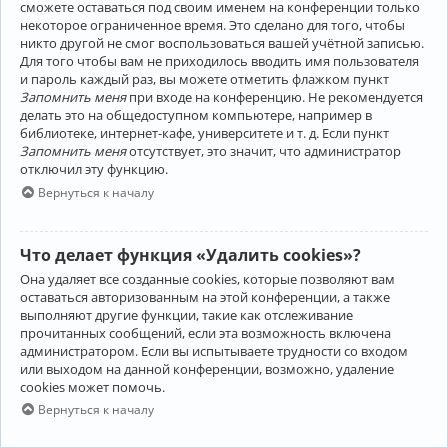
сможете оставаться под своим именем на конференции только
некоторое ограниченное время. Это сделано для того, чтобы
никто другой не смог воспользоваться вашей учётной записью.
Для того чтобы вам не приходилось вводить имя пользователя
и пароль каждый раз, вы можете отметить флажком пункт
Запомнить меня
при входе на конференцию. Не рекомендуется
делать это на общедоступном компьютере, например в
библиотеке, интернет-кафе, университете и т. д. Если пункт
Запомнить меня
отсутствует, это значит, что администратор
отключил эту функцию.
Вернуться к началу
Что делает функция «Удалить cookies»?
Она удаляет все созданные cookies, которые позволяют вам
оставаться авторизованным на этой конференции, а также
выполняют другие функции, такие как отслеживание
прочитанных сообщений, если эта возможность включена
администратором. Если вы испытываете трудности со входом
или выходом на данной конференции, возможно, удаление
cookies может помочь.
Вернуться к началу