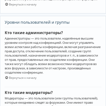
Вернуться к началу
Уровни пользователей и группы
Кто такие администраторы?
Администраторы — это пользователи, наделённые высшим
уровнем контроля над конференцией. Они могут управлять
всеми аспектами работы конференции, включая разграничение
прав доступа, отключение пользователей, создание групп
пользователей, назначение модераторов и т. п., в зависимости
от прав, предоставленных им создателем конференции. Они
также могут обладать всеми возможностями модераторов во
всех форумах, в зависимости от настроек, произведённых
создателем конференции.
Вернуться к началу
Кто такие модераторы?
Модераторы — это пользователи (или группы пользователей),
которые ежедневно следят за форумами. Они имеют право