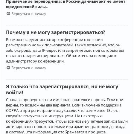
Примечание переводчика: в России данный акт не имеет
юридической силы.
.
Вернуться к началу
Почему я не могу зарегистрироваться?
Возможно, администратор конференции отключил
регистрацию новых пользователей. Также возможно, что он
заблокировал ваш IP-адрес или запретил имя, под которым вы
пытаетесь зарегистрироваться. Обратитесь за помощью к
администратору конференции.
Вернуться к началу
Я только что зарегистрировался, но не могу
войти!
Сначала проверьте свои имя пользователя и пароль. Если они
верны, то возможны два варианта. Если включена поддержка
COPPA и при регистрации вы указали, что вам менее 13 лет,
следуйте полученным инструкциям. На некоторых
конференциях требуется, чтобы все новые учётные записи были
активированы пользователями или администратором до входа
в систему. Эта информация отображается в процессе