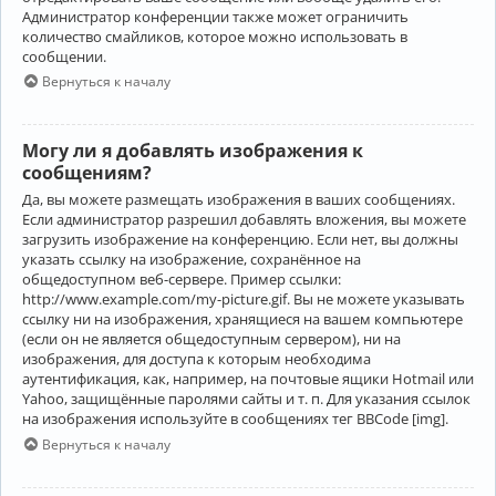
Администратор конференции также может ограничить
количество смайликов, которое можно использовать в
сообщении.
Вернуться к началу
Могу ли я добавлять изображения к
сообщениям?
Да, вы можете размещать изображения в ваших сообщениях.
Если администратор разрешил добавлять вложения, вы можете
загрузить изображение на конференцию. Если нет, вы должны
указать ссылку на изображение, сохранённое на
общедоступном веб-сервере. Пример ссылки:
http://www.example.com/my-picture.gif. Вы не можете указывать
ссылку ни на изображения, хранящиеся на вашем компьютере
(если он не является общедоступным сервером), ни на
изображения, для доступа к которым необходима
аутентификация, как, например, на почтовые ящики Hotmail или
Yahoo, защищённые паролями сайты и т. п. Для указания ссылок
на изображения используйте в сообщениях тег BBCode [img].
Вернуться к началу