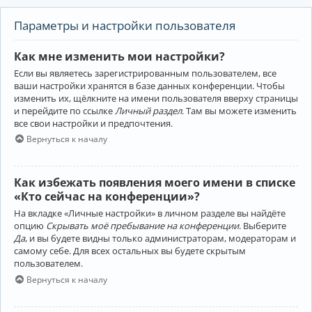
Параметры и настройки пользователя
Как мне изменить мои настройки?
Если вы являетесь зарегистрированным пользователем, все
ваши настройки хранятся в базе данных конференции. Чтобы
изменить их, щёлкните на имени пользователя вверху страницы
и перейдите по ссылке
Личный раздел
. Там вы можете изменить
все свои настройки и предпочтения.
Вернуться к началу
Как избежать появления моего имени в списке
«Кто сейчас на конференции»?
На вкладке «Личные настройки» в личном разделе вы найдёте
опцию
Скрывать моё пребывание на конференции
. Выберите
Да
, и вы будете видны только администраторам, модераторам и
самому себе. Для всех остальных вы будете скрытым
пользователем.
Вернуться к началу