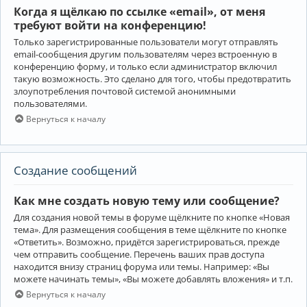
Когда я щёлкаю по ссылке «email», от меня
требуют войти на конференцию!
Только зарегистрированные пользователи могут отправлять
email-сообщения другим пользователям через встроенную в
конференцию форму, и только если администратор включил
такую возможность. Это сделано для того, чтобы предотвратить
злоупотребления почтовой системой анонимными
пользователями.
Вернуться к началу
Создание сообщений
Как мне создать новую тему или сообщение?
Для создания новой темы в форуме щёлкните по кнопке «Новая
тема». Для размещения сообщения в теме щёлкните по кнопке
«Ответить». Возможно, придётся зарегистрироваться, прежде
чем отправить сообщение. Перечень ваших прав доступа
находится внизу страниц форума или темы. Например: «Вы
можете начинать темы», «Вы можете добавлять вложения» и т.п.
Вернуться к началу