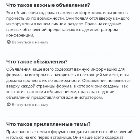
Что такое важные объявления?
Эти объявления содержат важную информацию, и вы должны
прочесть их по возможности. Они появляются вверху каждого
из форумов и в вашем личном разделе. Права на создание
важных объявлений предоставляются администратором
конференции.
Вернуться к началу
Что такое объявления?
Объявления чаще всего содержат важную информацию для
форума, на котором вы находитесь в настоящий момент, и вы
должны прочесть их по возможности. Объявления появляются
вверху каждой страницы форума, в котором они созданы. Так
же, как и с важными объявлениями, права на создание
объявлений предоставляются администратором.
Вернуться к началу
Что такое прилепленные темы?
Прилепленные темы в форуме находятся ниже всех объявлений
и только на его первой странице. Они чаще всего содержат