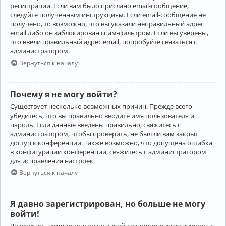
регистрации. Если вам было прислано email-сообщение,
следуйте полученным инструкциям. Если email-сообщение не
получено, то возможно, что вы указали неправильный адрес
email либо он заблокирован спам-фильтром. Если вы уверены,
что ввели правильный адрес email, попробуйте связаться с
администратором.
Вернуться к началу
Почему я не могу войти?
Существует несколько возможных причин. Прежде всего
убедитесь, что вы правильно вводите имя пользователя и
пароль. Если данные введены правильно, свяжитесь с
администратором, чтобы проверить, не был ли вам закрыт
доступ к конференции. Также возможно, что допущена ошибка
в конфигурации конференции, свяжитесь с администратором
для исправления настроек.
Вернуться к началу
Я давно зарегистрирован, но больше не могу
войти!