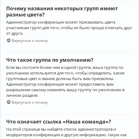
Почему названия некоторых групп имеют
разные цвета?
Администратор конференции может присваивать цвета
участникам групп для того, чтобы их было проще отличать друг
от друга.
Вернуться к началу
Что такое группа по умолчанию?
Если вы состоите более чем в одной группе, ваша группа по
умолчанию используется для того, чтобы определить, какие
групповые цвет и звание должны быть вам присвоены.
Администратор конференции может предоставить вам
разрешение самому изменять вашу группу по умолчанию в
личном разделе.
Вернуться к началу
Что означает ссылка «Наша команда»?
На этой странице вы найдёте список администраторов и
модераторов конференции и другую информацию, такую как