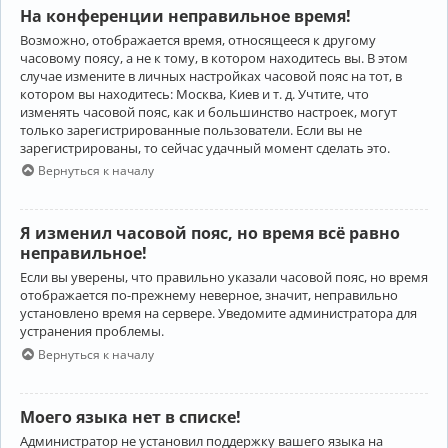
На конференции неправильное время!
Возможно, отображается время, относящееся к другому
часовому поясу, а не к тому, в котором находитесь вы. В этом
случае измените в личных настройках часовой пояс на тот, в
котором вы находитесь: Москва, Киев и т. д. Учтите, что
изменять часовой пояс, как и большинство настроек, могут
только зарегистрированные пользователи. Если вы не
зарегистрированы, то сейчас удачный момент сделать это.
Вернуться к началу
Я изменил часовой пояс, но время всё равно
неправильное!
Если вы уверены, что правильно указали часовой пояс, но время
отображается по-прежнему неверное, значит, неправильно
установлено время на сервере. Уведомите администратора для
устранения проблемы.
Вернуться к началу
Моего языка нет в списке!
Администратор не установил поддержку вашего языка на