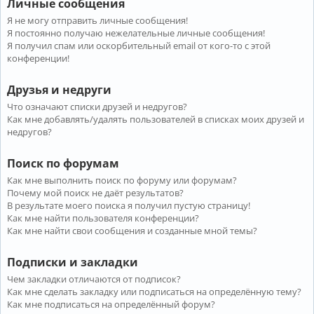
Личные сообщения
Я не могу отправить личные сообщения!
Я постоянно получаю нежелательные личные сообщения!
Я получил спам или оскорбительный email от кого-то с этой
конференции!
Друзья и недруги
Что означают списки друзей и недругов?
Как мне добавлять/удалять пользователей в списках моих друзей и
недругов?
Поиск по форумам
Как мне выполнить поиск по форуму или форумам?
Почему мой поиск не даёт результатов?
В результате моего поиска я получил пустую страницу!
Как мне найти пользователя конференции?
Как мне найти свои сообщения и созданные мной темы?
Подписки и закладки
Чем закладки отличаются от подписок?
Как мне сделать закладку или подписаться на определённую тему?
Как мне подписаться на определённый форум?