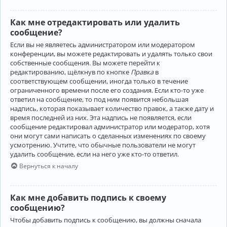
Как мне отредактировать или удалить
сообщение?
Если вы не являетесь администратором или модератором
конференции, вы можете редактировать и удалять только свои
собственные сообщения. Вы можете перейти к
редактированию, щёлкнув по кнопке
Правка
в
соответствующем сообщении, иногда только в течение
ограниченного времени после его создания. Если кто-то уже
ответил на сообщение, то под ним появится небольшая
надпись, которая показывает количество правок, а также дату и
время последней из них. Эта надпись не появляется, если
сообщение редактировал администратор или модератор, хотя
они могут сами написать о сделанных изменениях по своему
усмотрению. Учтите, что обычные пользователи не могут
удалить сообщение, если на него уже кто-то ответил.
Вернуться к началу
Как мне добавить подпись к своему
сообщению?
Чтобы добавить подпись к сообщению, вы должны сначала