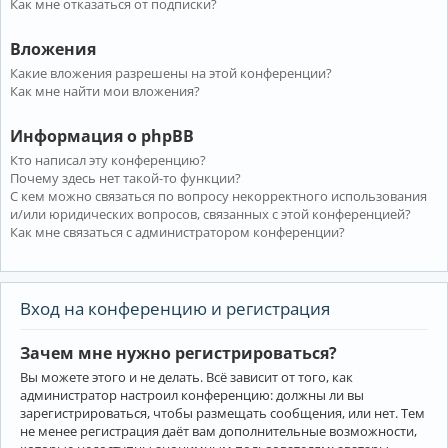
Как мне отказаться от подписки?
Вложения
Какие вложения разрешены на этой конференции?
Как мне найти мои вложения?
Информация о phpBB
Кто написал эту конференцию?
Почему здесь нет такой-то функции?
С кем можно связаться по вопросу некорректного использования
и/или юридических вопросов, связанных с этой конференцией?
Как мне связаться с администратором конференции?
Вход на конференцию и регистрация
Зачем мне нужно регистрироваться?
Вы можете этого и не делать. Всё зависит от того, как
администратор настроил конференцию: должны ли вы
зарегистрироваться, чтобы размещать сообщения, или нет. Тем
не менее регистрация даёт вам дополнительные возможности,