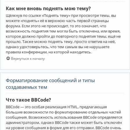
Как мне вновь поднять мою тему?
Щёлкнув по ссылке «Поднять тему» при просмотре темы, вы
можете «поднять» её в верхнюю часть первой страницы
форума. Если этого не происходит, то это означает, что
возможность поднятия тем могла быть отключена, или время,
которое должно пройти до повторного поднятия темы, ещё не
прошло. Также можно поднять тему, просто ответив на неё,
однако удостоверьтесь, что тем самым вы не нарушаете
правила конференции, на которой находитесь.
Вернуться к началу
Форматирование сообщений и типы
создаваемых тем
Что такое BBCode?
BBCode — это особая реализация HTML, предлагающая
большие возможности по форматированию отдельных частей
сообщения. Возможность использования BBCode определяется
администратором, однако BBCode также может быть отключён
на уровне сообщения в форме для его отправки. BBCode очень