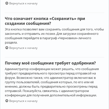
Вернуться к началу
Что означает кнопка «Сохранить» при
создании сообщения?
Эта кнопка позволяет вам сохранять сообщения для того, чтобы
закончить и отправить их позже. Для загрузки сохранённого
сообщения перейдите в параграф «Черновики» личного
раздела.
Вернуться к началу
Почему моё сообщение требует одобрения?
Администратор конференции может решить, что сообщения
требуют предварительного просмотра перед отправкой на
форум. Возможно также, что администратор включил вас в
группу пользователей, сообщения которых, по его или её
мнению, должны быть предварительно просмотрены перед
отправкой. Пожалуйста, свяжитесь с администратором
конференции для получения дополнительной информации.
Вернуться к началу