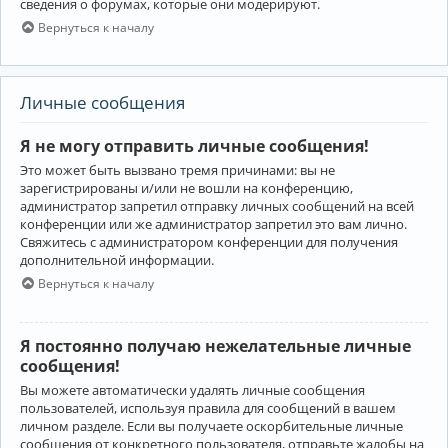
сведения о форумах, которые они модерируют.
Вернуться к началу
Личные сообщения
Я не могу отправить личные сообщения!
Это может быть вызвано тремя причинами: вы не
зарегистрированы и/или не вошли на конференцию,
администратор запретил отправку личных сообщений на всей
конференции или же администратор запретил это вам лично.
Свяжитесь с администратором конференции для получения
дополнительной информации.
Вернуться к началу
Я постоянно получаю нежелательные личные
сообщения!
Вы можете автоматически удалять личные сообщения
пользователей, используя правила для сообщений в вашем
личном разделе. Если вы получаете оскорбительные личные
сообщения от конкретного пользователя, отправьте жалобы на