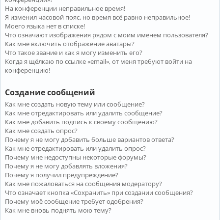
На конференции неправильное время!
Я изменил часовой пояс, но время всё равно неправильное!
Моего языка нет в списке!
Что означают изображения рядом с моим именем пользователя?
Как мне включить отображение аватары?
Что такое звание и как я могу изменить его?
Когда я щёлкаю по ссылке «email», от меня требуют войти на
конференцию!
Создание сообщений
Как мне создать новую тему или сообщение?
Как мне отредактировать или удалить сообщение?
Как мне добавить подпись к своему сообщению?
Как мне создать опрос?
Почему я не могу добавить больше вариантов ответа?
Как мне отредактировать или удалить опрос?
Почему мне недоступны некоторые форумы?
Почему я не могу добавлять вложения?
Почему я получил предупреждение?
Как мне пожаловаться на сообщения модератору?
Что означает кнопка «Сохранить» при создании сообщения?
Почему моё сообщение требует одобрения?
Как мне вновь поднять мою тему?