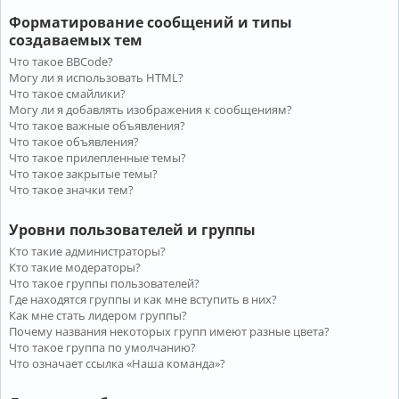
Форматирование сообщений и типы
создаваемых тем
Что такое BBCode?
Могу ли я использовать HTML?
Что такое смайлики?
Могу ли я добавлять изображения к сообщениям?
Что такое важные объявления?
Что такое объявления?
Что такое прилепленные темы?
Что такое закрытые темы?
Что такое значки тем?
Уровни пользователей и группы
Кто такие администраторы?
Кто такие модераторы?
Что такое группы пользователей?
Где находятся группы и как мне вступить в них?
Как мне стать лидером группы?
Почему названия некоторых групп имеют разные цвета?
Что такое группа по умолчанию?
Что означает ссылка «Наша команда»?