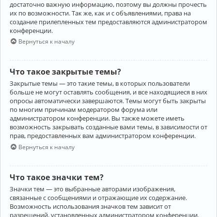
достаточно важную информацию, поэтому вы должны прочесть
их по возможности. Так же, как и с объявлениями, права на
создание прилепленных тем предоставляются администратором
конференции.
Вернуться к началу
Что такое закрытые темы?
Закрытые темы — это такие темы, в которых пользователи
больше не могут оставлять сообщения, и все находящиеся в них
опросы автоматически завершаются. Темы могут быть закрыты
по многим причинам модератором форума или
администратором конференции. Вы также можете иметь
возможность закрывать созданные вами темы, в зависимости от
прав, предоставленных вам администратором конференции.
Вернуться к началу
Что такое значки тем?
Значки тем — это выбранные авторами изображения,
связанные с сообщениями и отражающие их содержание.
Возможность использования значков тем зависит от
разрешений, установленных администратором конференции.