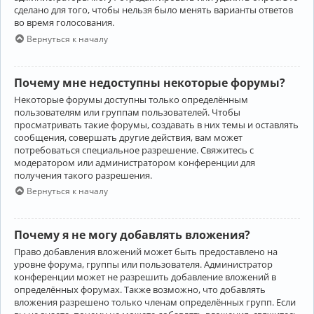
сделано для того, чтобы нельзя было менять варианты ответов
во время голосования.
Вернуться к началу
Почему мне недоступны некоторые форумы?
Некоторые форумы доступны только определённым
пользователям или группам пользователей. Чтобы
просматривать такие форумы, создавать в них темы и оставлять
сообщения, совершать другие действия, вам может
потребоваться специальное разрешение. Свяжитесь с
модератором или администратором конференции для
получения такого разрешения.
Вернуться к началу
Почему я не могу добавлять вложения?
Право добавления вложений может быть предоставлено на
уровне форума, группы или пользователя. Администратор
конференции может не разрешить добавление вложений в
определённых форумах. Также возможно, что добавлять
вложения разрешено только членам определённых групп. Если