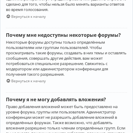
сделано для того, чтобы нельзя было менять варианты ответов
во время голосования.
Вернуться к началу
Почему мне недоступны некоторые форумы?
Некоторые форумы доступны только определённым
пользователям или группам пользователей. Чтобы
просматривать такие форумы, создавать в них темы и оставлять
сообщения, совершать другие действия, вам может
потребоваться специальное разрешение. Свяжитесь с
модератором или администратором конференции для
получения такого разрешения.
Вернуться к началу
Почему я не могу добавлять вложения?
Право добавления вложений может быть предоставлено на
уровне форума, группы или пользователя. Администратор
конференции может не разрешить добавление вложений в
определённых форумах. Также возможно, что добавлять
вложения разрешено только членам определённых групп. Если