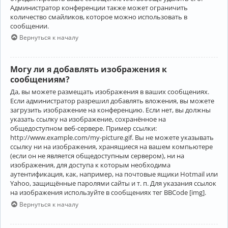
Администратор конференции также может ограничить
количество смайликов, которое можно использовать в
сообщении.
Вернуться к началу
Могу ли я добавлять изображения к
сообщениям?
Да, вы можете размещать изображения в ваших сообщениях.
Если администратор разрешил добавлять вложения, вы можете
загрузить изображение на конференцию. Если нет, вы должны
указать ссылку на изображение, сохранённое на
общедоступном веб-сервере. Пример ссылки:
http://www.example.com/my-picture.gif. Вы не можете указывать
ссылку ни на изображения, хранящиеся на вашем компьютере
(если он не является общедоступным сервером), ни на
изображения, для доступа к которым необходима
аутентификация, как, например, на почтовые ящики Hotmail или
Yahoo, защищённые паролями сайты и т. п. Для указания ссылок
на изображения используйте в сообщениях тег BBCode [img].
Вернуться к началу