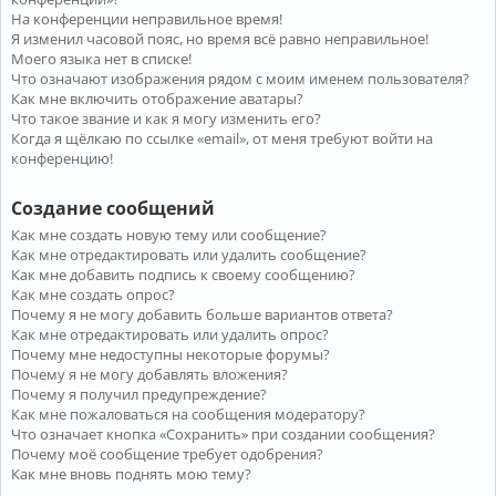
На конференции неправильное время!
Я изменил часовой пояс, но время всё равно неправильное!
Моего языка нет в списке!
Что означают изображения рядом с моим именем пользователя?
Как мне включить отображение аватары?
Что такое звание и как я могу изменить его?
Когда я щёлкаю по ссылке «email», от меня требуют войти на
конференцию!
Создание сообщений
Как мне создать новую тему или сообщение?
Как мне отредактировать или удалить сообщение?
Как мне добавить подпись к своему сообщению?
Как мне создать опрос?
Почему я не могу добавить больше вариантов ответа?
Как мне отредактировать или удалить опрос?
Почему мне недоступны некоторые форумы?
Почему я не могу добавлять вложения?
Почему я получил предупреждение?
Как мне пожаловаться на сообщения модератору?
Что означает кнопка «Сохранить» при создании сообщения?
Почему моё сообщение требует одобрения?
Как мне вновь поднять мою тему?