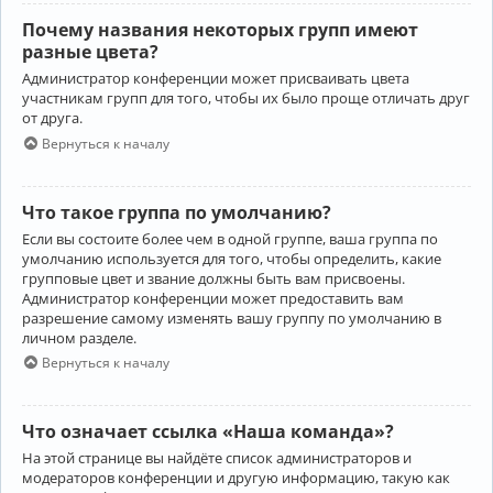
Почему названия некоторых групп имеют
разные цвета?
Администратор конференции может присваивать цвета
участникам групп для того, чтобы их было проще отличать друг
от друга.
Вернуться к началу
Что такое группа по умолчанию?
Если вы состоите более чем в одной группе, ваша группа по
умолчанию используется для того, чтобы определить, какие
групповые цвет и звание должны быть вам присвоены.
Администратор конференции может предоставить вам
разрешение самому изменять вашу группу по умолчанию в
личном разделе.
Вернуться к началу
Что означает ссылка «Наша команда»?
На этой странице вы найдёте список администраторов и
модераторов конференции и другую информацию, такую как