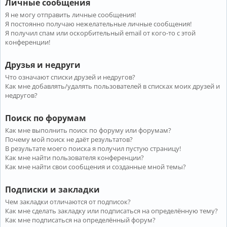
Личные сообщения
Я не могу отправить личные сообщения!
Я постоянно получаю нежелательные личные сообщения!
Я получил спам или оскорбительный email от кого-то с этой
конференции!
Друзья и недруги
Что означают списки друзей и недругов?
Как мне добавлять/удалять пользователей в списках моих друзей и
недругов?
Поиск по форумам
Как мне выполнить поиск по форуму или форумам?
Почему мой поиск не даёт результатов?
В результате моего поиска я получил пустую страницу!
Как мне найти пользователя конференции?
Как мне найти свои сообщения и созданные мной темы?
Подписки и закладки
Чем закладки отличаются от подписок?
Как мне сделать закладку или подписаться на определённую тему?
Как мне подписаться на определённый форум?