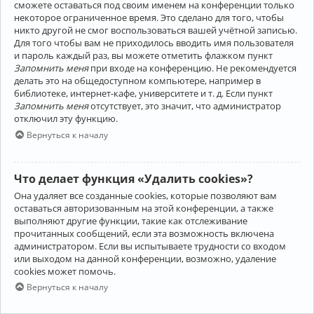
сможете оставаться под своим именем на конференции только
некоторое ограниченное время. Это сделано для того, чтобы
никто другой не смог воспользоваться вашей учётной записью.
Для того чтобы вам не приходилось вводить имя пользователя
и пароль каждый раз, вы можете отметить флажком пункт
Запомнить меня
при входе на конференцию. Не рекомендуется
делать это на общедоступном компьютере, например в
библиотеке, интернет-кафе, университете и т. д. Если пункт
Запомнить меня
отсутствует, это значит, что администратор
отключил эту функцию.
Вернуться к началу
Что делает функция «Удалить cookies»?
Она удаляет все созданные cookies, которые позволяют вам
оставаться авторизованным на этой конференции, а также
выполняют другие функции, такие как отслеживание
прочитанных сообщений, если эта возможность включена
администратором. Если вы испытываете трудности со входом
или выходом на данной конференции, возможно, удаление
cookies может помочь.
Вернуться к началу