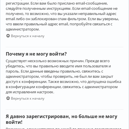
регистрации. Если вам было прислано email-сообщение,
следуйте полученным инструкциям. Если email-сообщение не
получено, то возможно, что вы указали неправильный адрес
email либо он заблокирован спам-фильтром. Если вы уверены,
что ввели правильный адрес email, попробуйте связаться с
администратором.
Вернуться к началу
Почему я не могу войти?
Существует несколько возможных причин. Прежде всего
убедитесь, что вы правильно вводите имя пользователя и
пароль. Если данные введены правильно, свяжитесь с
администратором, чтобы проверить, не был ли вам закрыт
доступ к конференции. Также возможно, что допущена ошибка
в конфигурации конференции, свяжитесь с администратором
для исправления настроек.
Вернуться к началу
Я давно зарегистрирован, но больше не могу
войти!