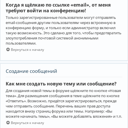
Когда я щёлкаю по ссылке «email», от меня
требуют войти на конференцию!
Только зарегистрированные пользователи могут отправлять
email-сообщения другим пользователям через встроенную в
конференцию форму, и только если администратор включил
такую возможность. Это сделано для того, чтобы предотвратить
злоупотребления почтовой системой анонимными
пользователями.
Вернуться к началу
Создание сообщений
Как мне создать новую тему или сообщение?
Для создания новой темы в форуме щёлкните по кнопке «Новая
тема». Для размещения сообщения в теме щёлкните по кнопке
«Ответить». Возможно, придётся зарегистрироваться, прежде
чем отправить сообщение. Перечень ваших прав доступа
находится внизу страниц форума или темы. Например: «Вы
можете начинать темы», «Вы можете добавлять вложения» и т.п.
Вернуться к началу