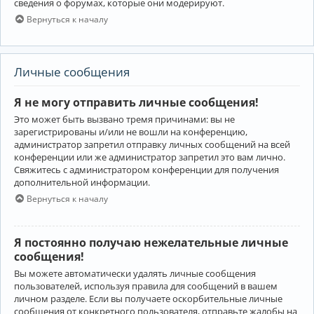
сведения о форумах, которые они модерируют.
Вернуться к началу
Личные сообщения
Я не могу отправить личные сообщения!
Это может быть вызвано тремя причинами: вы не
зарегистрированы и/или не вошли на конференцию,
администратор запретил отправку личных сообщений на всей
конференции или же администратор запретил это вам лично.
Свяжитесь с администратором конференции для получения
дополнительной информации.
Вернуться к началу
Я постоянно получаю нежелательные личные
сообщения!
Вы можете автоматически удалять личные сообщения
пользователей, используя правила для сообщений в вашем
личном разделе. Если вы получаете оскорбительные личные
сообщения от конкретного пользователя, отправьте жалобы на