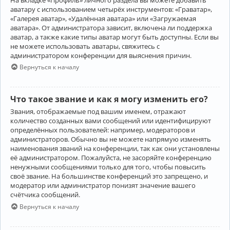
аватару с использованием четырёх инструментов: «Граватар»,
«Галерея аватар», «Удалённая аватара» или «Загружаемая
аватара». От администратора зависит, включена ли поддержка
аватар, а также какие типы аватар могут быть доступны. Если вы
не можете использовать аватары, свяжитесь с
администратором конференции для выяснения причин.
Вернуться к началу
Что такое звание и как я могу изменить его?
Звания, отображаемые под вашим именем, отражают
количество созданных вами сообщений или идентифицируют
определённых пользователей: например, модераторов и
администраторов. Обычно вы не можете напрямую изменять
наименования званий на конференции, так как они установлены
её администратором. Пожалуйста, не засоряйте конференцию
ненужными сообщениями только для того, чтобы повысить
своё звание. На большинстве конференций это запрещено, и
модератор или администратор понизят значение вашего
счётчика сообщений.
Вернуться к началу