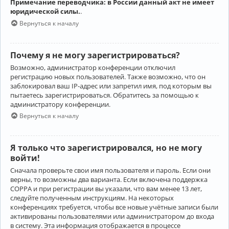
Примечание переводчика: в России данный акт не имеет
юридической силы.
.
Вернуться к началу
Почему я не могу зарегистрироваться?
Возможно, администратор конференции отключил
регистрацию новых пользователей. Также возможно, что он
заблокировал ваш IP-адрес или запретил имя, под которым вы
пытаетесь зарегистрироваться. Обратитесь за помощью к
администратору конференции.
Вернуться к началу
Я только что зарегистрировался, но не могу
войти!
Сначала проверьте свои имя пользователя и пароль. Если они
верны, то возможны два варианта. Если включена поддержка
COPPA и при регистрации вы указали, что вам менее 13 лет,
следуйте полученным инструкциям. На некоторых
конференциях требуется, чтобы все новые учётные записи были
активированы пользователями или администратором до входа
в систему. Эта информация отображается в процессе