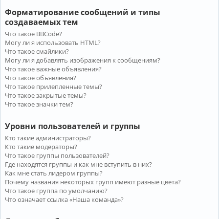
Форматирование сообщений и типы
создаваемых тем
Что такое BBCode?
Могу ли я использовать HTML?
Что такое смайлики?
Могу ли я добавлять изображения к сообщениям?
Что такое важные объявления?
Что такое объявления?
Что такое прилепленные темы?
Что такое закрытые темы?
Что такое значки тем?
Уровни пользователей и группы
Кто такие администраторы?
Кто такие модераторы?
Что такое группы пользователей?
Где находятся группы и как мне вступить в них?
Как мне стать лидером группы?
Почему названия некоторых групп имеют разные цвета?
Что такое группа по умолчанию?
Что означает ссылка «Наша команда»?