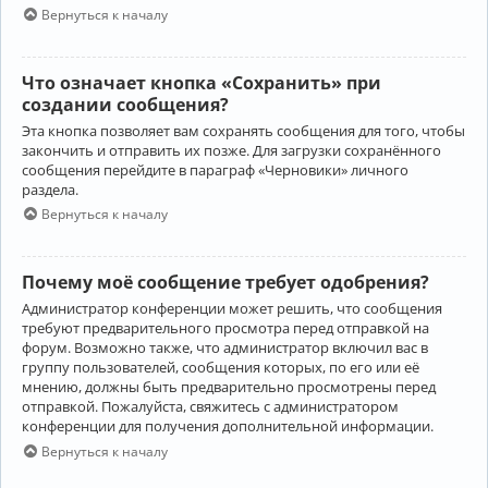
Вернуться к началу
Что означает кнопка «Сохранить» при
создании сообщения?
Эта кнопка позволяет вам сохранять сообщения для того, чтобы
закончить и отправить их позже. Для загрузки сохранённого
сообщения перейдите в параграф «Черновики» личного
раздела.
Вернуться к началу
Почему моё сообщение требует одобрения?
Администратор конференции может решить, что сообщения
требуют предварительного просмотра перед отправкой на
форум. Возможно также, что администратор включил вас в
группу пользователей, сообщения которых, по его или её
мнению, должны быть предварительно просмотрены перед
отправкой. Пожалуйста, свяжитесь с администратором
конференции для получения дополнительной информации.
Вернуться к началу