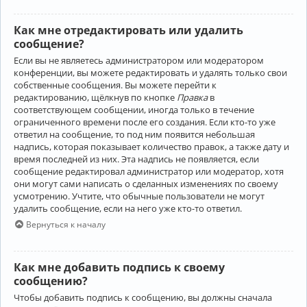
Как мне отредактировать или удалить
сообщение?
Если вы не являетесь администратором или модератором
конференции, вы можете редактировать и удалять только свои
собственные сообщения. Вы можете перейти к
редактированию, щёлкнув по кнопке
Правка
в
соответствующем сообщении, иногда только в течение
ограниченного времени после его создания. Если кто-то уже
ответил на сообщение, то под ним появится небольшая
надпись, которая показывает количество правок, а также дату и
время последней из них. Эта надпись не появляется, если
сообщение редактировал администратор или модератор, хотя
они могут сами написать о сделанных изменениях по своему
усмотрению. Учтите, что обычные пользователи не могут
удалить сообщение, если на него уже кто-то ответил.
Вернуться к началу
Как мне добавить подпись к своему
сообщению?
Чтобы добавить подпись к сообщению, вы должны сначала