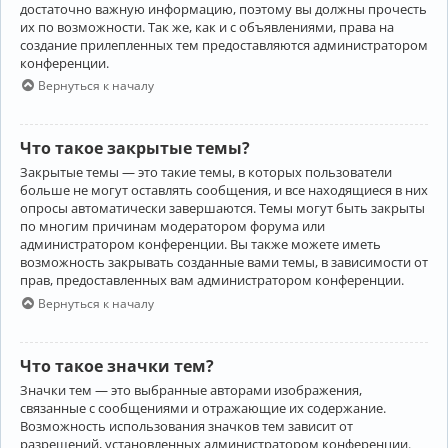
достаточно важную информацию, поэтому вы должны прочесть
их по возможности. Так же, как и с объявлениями, права на
создание прилепленных тем предоставляются администратором
конференции.
Вернуться к началу
Что такое закрытые темы?
Закрытые темы — это такие темы, в которых пользователи
больше не могут оставлять сообщения, и все находящиеся в них
опросы автоматически завершаются. Темы могут быть закрыты
по многим причинам модератором форума или
администратором конференции. Вы также можете иметь
возможность закрывать созданные вами темы, в зависимости от
прав, предоставленных вам администратором конференции.
Вернуться к началу
Что такое значки тем?
Значки тем — это выбранные авторами изображения,
связанные с сообщениями и отражающие их содержание.
Возможность использования значков тем зависит от
разрешений, установленных администратором конференции.