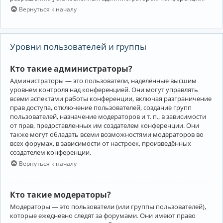
Вернуться к началу
Уровни пользователей и группы
Кто такие администраторы?
Администраторы — это пользователи, наделённые высшим
уровнем контроля над конференцией. Они могут управлять
всеми аспектами работы конференции, включая разграничение
прав доступа, отключение пользователей, создание групп
пользователей, назначение модераторов и т. п., в зависимости
от прав, предоставленных им создателем конференции. Они
также могут обладать всеми возможностями модераторов во
всех форумах, в зависимости от настроек, произведённых
создателем конференции.
Вернуться к началу
Кто такие модераторы?
Модераторы — это пользователи (или группы пользователей),
которые ежедневно следят за форумами. Они имеют право