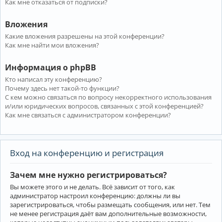
Как мне отказаться от подписки?
Вложения
Какие вложения разрешены на этой конференции?
Как мне найти мои вложения?
Информация о phpBB
Кто написал эту конференцию?
Почему здесь нет такой-то функции?
С кем можно связаться по вопросу некорректного использования
и/или юридических вопросов, связанных с этой конференцией?
Как мне связаться с администратором конференции?
Вход на конференцию и регистрация
Зачем мне нужно регистрироваться?
Вы можете этого и не делать. Всё зависит от того, как
администратор настроил конференцию: должны ли вы
зарегистрироваться, чтобы размещать сообщения, или нет. Тем
не менее регистрация даёт вам дополнительные возможности,