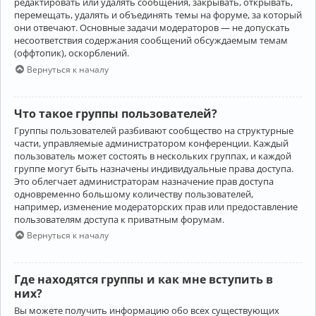
редактировать или удалять сообщения, закрывать, открывать,
перемещать, удалять и объединять темы на форуме, за который
они отвечают. Основные задачи модераторов — не допускать
несоответствия содержания сообщений обсуждаемым темам
(оффтопик), оскорблений.
Вернуться к началу
Что такое группы пользователей?
Группы пользователей разбивают сообщество на структурные
части, управляемые администратором конференции. Каждый
пользователь может состоять в нескольких группах, и каждой
группе могут быть назначены индивидуальные права доступа.
Это облегчает администраторам назначение прав доступа
одновременно большому количеству пользователей,
например, изменение модераторских прав или предоставление
пользователям доступа к приватным форумам.
Вернуться к началу
Где находятся группы и как мне вступить в
них?
Вы можете получить информацию обо всех существующих