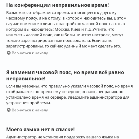
На конференции неправильное время!
Возможно, отображается время, относящееся к другому
часовому поясу, а не к тому, в котором находитесь вы. В этом
случае измените в личных настройках часовой пояс на тот, в
котором вы находитесь: Москва, Киев и т. д. Учтите, что
изменять часовой пояс, как и большинство настроек, могут
только зарегистрированные пользователи. Если вы не
зарегистрированы, то сейчас удачный момент сделать это.
Вернуться к началу
Я изменил часовой пояс, но время всё равно
неправильное!
Если вы уверены, что правильно указали часовой пояс, но время
отображается по-прежнему неверное, значит, неправильно
установлено время на сервере. Уведомите администратора для
устранения проблемы.
Вернуться к началу
Моего языка нет в списке!
Администратор не установил поддержку вашего языка на