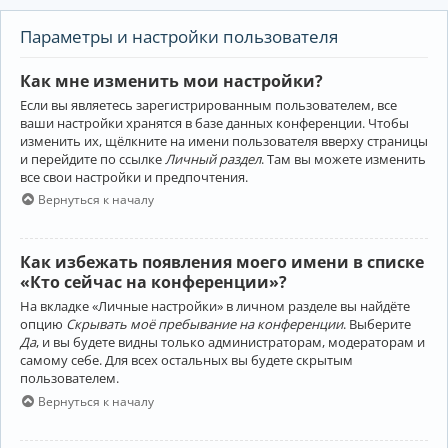
Параметры и настройки пользователя
Как мне изменить мои настройки?
Если вы являетесь зарегистрированным пользователем, все
ваши настройки хранятся в базе данных конференции. Чтобы
изменить их, щёлкните на имени пользователя вверху страницы
и перейдите по ссылке
Личный раздел
. Там вы можете изменить
все свои настройки и предпочтения.
Вернуться к началу
Как избежать появления моего имени в списке
«Кто сейчас на конференции»?
На вкладке «Личные настройки» в личном разделе вы найдёте
опцию
Скрывать моё пребывание на конференции
. Выберите
Да
, и вы будете видны только администраторам, модераторам и
самому себе. Для всех остальных вы будете скрытым
пользователем.
Вернуться к началу