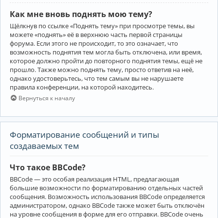
Как мне вновь поднять мою тему?
Щёлкнув по ссылке «Поднять тему» при просмотре темы, вы
можете «поднять» её в верхнюю часть первой страницы
форума. Если этого не происходит, то это означает, что
возможность поднятия тем могла быть отключена, или время,
которое должно пройти до повторного поднятия темы, ещё не
прошло. Также можно поднять тему, просто ответив на неё,
однако удостоверьтесь, что тем самым вы не нарушаете
правила конференции, на которой находитесь.
Вернуться к началу
Форматирование сообщений и типы
создаваемых тем
Что такое BBCode?
BBCode — это особая реализация HTML, предлагающая
большие возможности по форматированию отдельных частей
сообщения. Возможность использования BBCode определяется
администратором, однако BBCode также может быть отключён
на уровне сообщения в форме для его отправки. BBCode очень