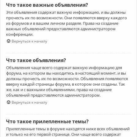
Что такое важные объявления?
Эти объявления содержат важную информацию, и вы должны
прочесть их по возможности. Они появляются вверху каждого
из форумов и в вашем личном разделе. Права на создание
важных объявлений предоставляются администратором
конференции.
Вернуться к началу
Что такое объявления?
Объявления чаще всего содержат важную информацию для
форума, на котором вы находитесь в настоящий момент, и вы
должны прочесть их по возможности. Объявления появляются
вверху каждой страницы форума, в котором они созданы. Так
же, как и с важными объявлениями, права на создание
объявлений предоставляются администратором.
Вернуться к началу
Что такое прилепленные темы?
Прилепленные темы в форуме находятся ниже всех объявлений
и только на его первой странице. Они чаще всего содержат