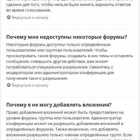
сделано для того, чтобы нельзя было менять варианты ответов
во время голосования.
Вернуться к началу
Почему мне недоступны некоторые форумы?
Некоторые форумы доступны только определённым
пользователям или группам пользователей. Чтобы
просматривать такие форумы, создавать в них темы и оставлять
сообщения, совершать другие действия, вам может
потребоваться специальное разрешение. Свяжитесь с
модератором или администратором конференции для
получения такого разрешения.
Вернуться к началу
Почему я не могу добавлять вложения?
Право добавления вложений может быть предоставлено на
уровне форума, группы или пользователя. Администратор
конференции может не разрешить добавление вложений в
определённых форумах. Также возможно, что добавлять
вложения разрешено только членам определённых групп. Если