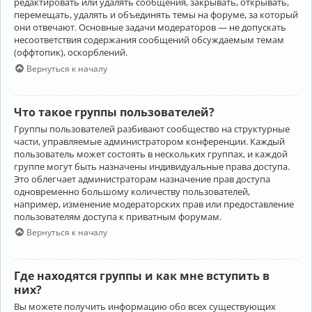
редактировать или удалять сообщения, закрывать, открывать,
перемещать, удалять и объединять темы на форуме, за который
они отвечают. Основные задачи модераторов — не допускать
несоответствия содержания сообщений обсуждаемым темам
(оффтопик), оскорблений.
Вернуться к началу
Что такое группы пользователей?
Группы пользователей разбивают сообщество на структурные
части, управляемые администратором конференции. Каждый
пользователь может состоять в нескольких группах, и каждой
группе могут быть назначены индивидуальные права доступа.
Это облегчает администраторам назначение прав доступа
одновременно большому количеству пользователей,
например, изменение модераторских прав или предоставление
пользователям доступа к приватным форумам.
Вернуться к началу
Где находятся группы и как мне вступить в
них?
Вы можете получить информацию обо всех существующих