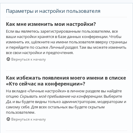
Параметры и настройки пользователя
Как мне изменить мои настройки?
Если вы являетесь зарегистрированным пользователем, все
ваши настройки хранятся в базе данных конференции. Чтобы
изменить их, щёлкните на имени пользователя вверху страницы
и перейдите по ссылке
Личный раздел
. Там вы можете изменить
все свои настройки и предпочтения.
Вернуться к началу
Как избежать появления моего имени в списке
«Кто сейчас на конференции»?
На вкладке «Личные настройки» в личном разделе вы найдёте
опцию
Скрывать моё пребывание на конференции
. Выберите
Да
, и вы будете видны только администраторам, модераторам и
самому себе. Для всех остальных вы будете скрытым
пользователем.
Вернуться к началу