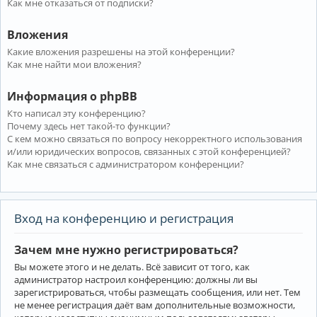
Как мне отказаться от подписки?
Вложения
Какие вложения разрешены на этой конференции?
Как мне найти мои вложения?
Информация о phpBB
Кто написал эту конференцию?
Почему здесь нет такой-то функции?
С кем можно связаться по вопросу некорректного использования
и/или юридических вопросов, связанных с этой конференцией?
Как мне связаться с администратором конференции?
Вход на конференцию и регистрация
Зачем мне нужно регистрироваться?
Вы можете этого и не делать. Всё зависит от того, как
администратор настроил конференцию: должны ли вы
зарегистрироваться, чтобы размещать сообщения, или нет. Тем
не менее регистрация даёт вам дополнительные возможности,