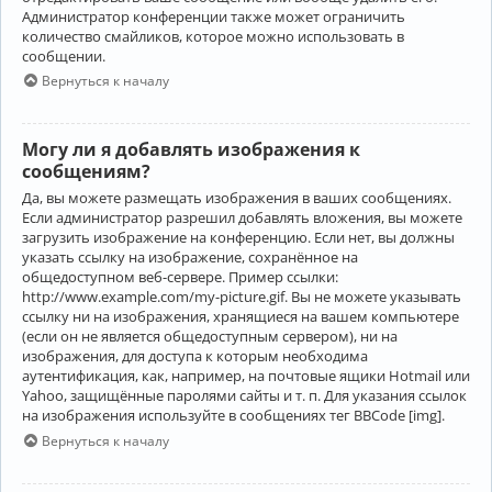
Администратор конференции также может ограничить
количество смайликов, которое можно использовать в
сообщении.
Вернуться к началу
Могу ли я добавлять изображения к
сообщениям?
Да, вы можете размещать изображения в ваших сообщениях.
Если администратор разрешил добавлять вложения, вы можете
загрузить изображение на конференцию. Если нет, вы должны
указать ссылку на изображение, сохранённое на
общедоступном веб-сервере. Пример ссылки:
http://www.example.com/my-picture.gif. Вы не можете указывать
ссылку ни на изображения, хранящиеся на вашем компьютере
(если он не является общедоступным сервером), ни на
изображения, для доступа к которым необходима
аутентификация, как, например, на почтовые ящики Hotmail или
Yahoo, защищённые паролями сайты и т. п. Для указания ссылок
на изображения используйте в сообщениях тег BBCode [img].
Вернуться к началу