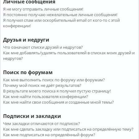
Личные сообщения
Я не могу отправить личные сообщения!
Я постоянно получаю нежелательные личные сообщения!
Я получил спам или оскорбительный email от кого-то с этой
конференции!
Друзья и недруги
Что означают списки друзей и недругов?
Как мне добавлять/удалять пользователей в списках моих друзей и
недругов?
Поиск по форумам
Как мне выполнить поиск по форуму или форумам?
Почему мой поиск не даёт результатов?
В результате моего поиска я получил пустую страницу!
Как мне найти пользователя конференции?
Как мне найти свои сообщения и созданные мной темы?
Подписки и закладки
Чем закладки отличаются от подписок?
Как мне сделать закладку или подписаться на определённую тему?
Как мне подписаться на определённый форум?