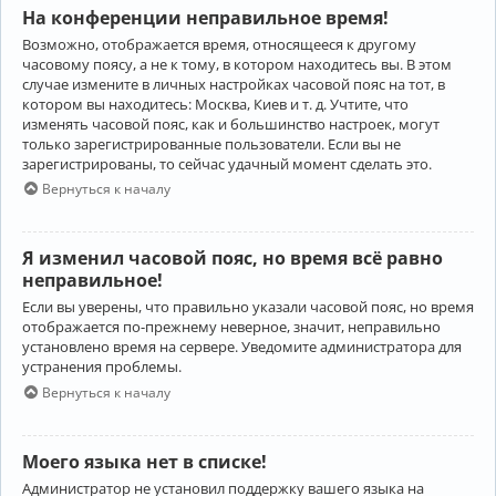
На конференции неправильное время!
Возможно, отображается время, относящееся к другому
часовому поясу, а не к тому, в котором находитесь вы. В этом
случае измените в личных настройках часовой пояс на тот, в
котором вы находитесь: Москва, Киев и т. д. Учтите, что
изменять часовой пояс, как и большинство настроек, могут
только зарегистрированные пользователи. Если вы не
зарегистрированы, то сейчас удачный момент сделать это.
Вернуться к началу
Я изменил часовой пояс, но время всё равно
неправильное!
Если вы уверены, что правильно указали часовой пояс, но время
отображается по-прежнему неверное, значит, неправильно
установлено время на сервере. Уведомите администратора для
устранения проблемы.
Вернуться к началу
Моего языка нет в списке!
Администратор не установил поддержку вашего языка на