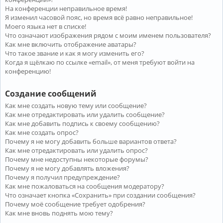
На конференции неправильное время!
Я изменил часовой пояс, но время всё равно неправильное!
Моего языка нет в списке!
Что означают изображения рядом с моим именем пользователя?
Как мне включить отображение аватары?
Что такое звание и как я могу изменить его?
Когда я щёлкаю по ссылке «email», от меня требуют войти на
конференцию!
Создание сообщений
Как мне создать новую тему или сообщение?
Как мне отредактировать или удалить сообщение?
Как мне добавить подпись к своему сообщению?
Как мне создать опрос?
Почему я не могу добавить больше вариантов ответа?
Как мне отредактировать или удалить опрос?
Почему мне недоступны некоторые форумы?
Почему я не могу добавлять вложения?
Почему я получил предупреждение?
Как мне пожаловаться на сообщения модератору?
Что означает кнопка «Сохранить» при создании сообщения?
Почему моё сообщение требует одобрения?
Как мне вновь поднять мою тему?