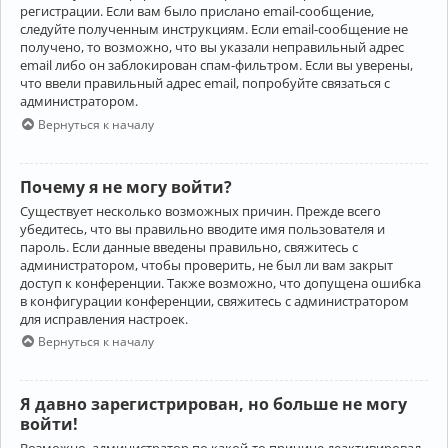
регистрации. Если вам было прислано email-сообщение,
следуйте полученным инструкциям. Если email-сообщение не
получено, то возможно, что вы указали неправильный адрес
email либо он заблокирован спам-фильтром. Если вы уверены,
что ввели правильный адрес email, попробуйте связаться с
администратором.
Вернуться к началу
Почему я не могу войти?
Существует несколько возможных причин. Прежде всего
убедитесь, что вы правильно вводите имя пользователя и
пароль. Если данные введены правильно, свяжитесь с
администратором, чтобы проверить, не был ли вам закрыт
доступ к конференции. Также возможно, что допущена ошибка
в конфигурации конференции, свяжитесь с администратором
для исправления настроек.
Вернуться к началу
Я давно зарегистрирован, но больше не могу
войти!