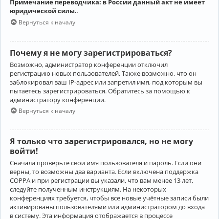
Примечание переводчика: в России данный акт не имеет
юридической силы.
.
Вернуться к началу
Почему я не могу зарегистрироваться?
Возможно, администратор конференции отключил
регистрацию новых пользователей. Также возможно, что он
заблокировал ваш IP-адрес или запретил имя, под которым вы
пытаетесь зарегистрироваться. Обратитесь за помощью к
администратору конференции.
Вернуться к началу
Я только что зарегистрировался, но не могу
войти!
Сначала проверьте свои имя пользователя и пароль. Если они
верны, то возможны два варианта. Если включена поддержка
COPPA и при регистрации вы указали, что вам менее 13 лет,
следуйте полученным инструкциям. На некоторых
конференциях требуется, чтобы все новые учётные записи были
активированы пользователями или администратором до входа
в систему. Эта информация отображается в процессе