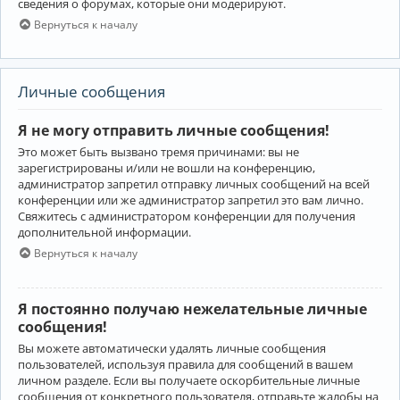
сведения о форумах, которые они модерируют.
Вернуться к началу
Личные сообщения
Я не могу отправить личные сообщения!
Это может быть вызвано тремя причинами: вы не
зарегистрированы и/или не вошли на конференцию,
администратор запретил отправку личных сообщений на всей
конференции или же администратор запретил это вам лично.
Свяжитесь с администратором конференции для получения
дополнительной информации.
Вернуться к началу
Я постоянно получаю нежелательные личные
сообщения!
Вы можете автоматически удалять личные сообщения
пользователей, используя правила для сообщений в вашем
личном разделе. Если вы получаете оскорбительные личные
сообщения от конкретного пользователя, отправьте жалобы на