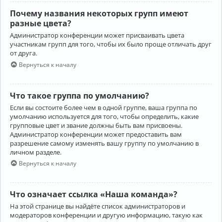
Почему названия некоторых групп имеют
разные цвета?
Администратор конференции может присваивать цвета
участникам групп для того, чтобы их было проще отличать друг
от друга.
Вернуться к началу
Что такое группа по умолчанию?
Если вы состоите более чем в одной группе, ваша группа по
умолчанию используется для того, чтобы определить, какие
групповые цвет и звание должны быть вам присвоены.
Администратор конференции может предоставить вам
разрешение самому изменять вашу группу по умолчанию в
личном разделе.
Вернуться к началу
Что означает ссылка «Наша команда»?
На этой странице вы найдёте список администраторов и
модераторов конференции и другую информацию, такую как