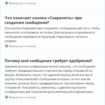
Вернуться к началу
Что означает кнопка «Сохранить» при
создании сообщения?
Эта кнопка позволяет вам сохранять сообщения для того, чтобы
закончить и отправить их позже. Для загрузки сохранённого
сообщения перейдите в параграф «Черновики» личного
раздела.
Вернуться к началу
Почему моё сообщение требует одобрения?
Администратор конференции может решить, что сообщения
требуют предварительного просмотра перед отправкой на
форум. Возможно также, что администратор включил вас в
группу пользователей, сообщения которых, по его или её
мнению, должны быть предварительно просмотрены перед
отправкой. Пожалуйста, свяжитесь с администратором
конференции для получения дополнительной информации.
Вернуться к началу