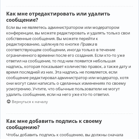
Как мне отредактировать или удалить
сообщение?
Если вы не являетесь администратором или модератором
конференции, вы можете редактировать и удалять только свои
собственные сообщения. Вы можете перейти к
редактированию, щёлкнув по кнопке
Правка
в
соответствующем сообщении, иногда только в течение
ограниченного времени после его создания. Если кто-то уже
ответил на сообщение, то под ним появится небольшая
надпись, которая показывает количество правок, а также дату и
время последней из них. Эта надпись не появляется, если
сообщение редактировал администратор или модератор, хотя
они могут сами написать о сделанных изменениях по своему
усмотрению. Учтите, что обычные пользователи не могут
удалить сообщение, если на него уже кто-то ответил.
Вернуться к началу
Как мне добавить подпись к своему
сообщению?
Чтобы добавить подпись к сообщению, вы должны сначала