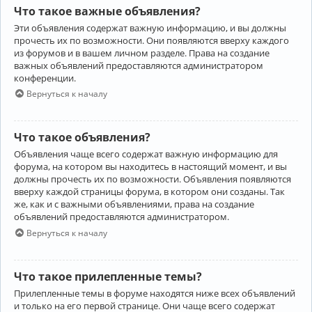
Что такое важные объявления?
Эти объявления содержат важную информацию, и вы должны
прочесть их по возможности. Они появляются вверху каждого
из форумов и в вашем личном разделе. Права на создание
важных объявлений предоставляются администратором
конференции.
Вернуться к началу
Что такое объявления?
Объявления чаще всего содержат важную информацию для
форума, на котором вы находитесь в настоящий момент, и вы
должны прочесть их по возможности. Объявления появляются
вверху каждой страницы форума, в котором они созданы. Так
же, как и с важными объявлениями, права на создание
объявлений предоставляются администратором.
Вернуться к началу
Что такое прилепленные темы?
Прилепленные темы в форуме находятся ниже всех объявлений
и только на его первой странице. Они чаще всего содержат