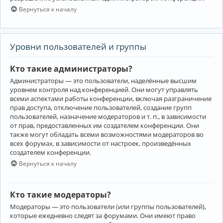
Вернуться к началу
Уровни пользователей и группы
Кто такие администраторы?
Администраторы — это пользователи, наделённые высшим
уровнем контроля над конференцией. Они могут управлять
всеми аспектами работы конференции, включая разграничение
прав доступа, отключение пользователей, создание групп
пользователей, назначение модераторов и т. п., в зависимости
от прав, предоставленных им создателем конференции. Они
также могут обладать всеми возможностями модераторов во
всех форумах, в зависимости от настроек, произведённых
создателем конференции.
Вернуться к началу
Кто такие модераторы?
Модераторы — это пользователи (или группы пользователей),
которые ежедневно следят за форумами. Они имеют право