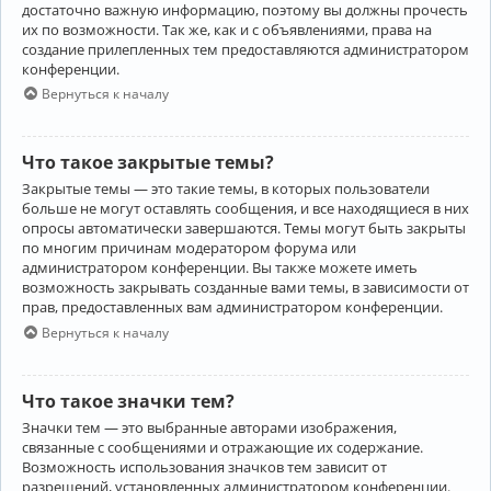
достаточно важную информацию, поэтому вы должны прочесть
их по возможности. Так же, как и с объявлениями, права на
создание прилепленных тем предоставляются администратором
конференции.
Вернуться к началу
Что такое закрытые темы?
Закрытые темы — это такие темы, в которых пользователи
больше не могут оставлять сообщения, и все находящиеся в них
опросы автоматически завершаются. Темы могут быть закрыты
по многим причинам модератором форума или
администратором конференции. Вы также можете иметь
возможность закрывать созданные вами темы, в зависимости от
прав, предоставленных вам администратором конференции.
Вернуться к началу
Что такое значки тем?
Значки тем — это выбранные авторами изображения,
связанные с сообщениями и отражающие их содержание.
Возможность использования значков тем зависит от
разрешений, установленных администратором конференции.