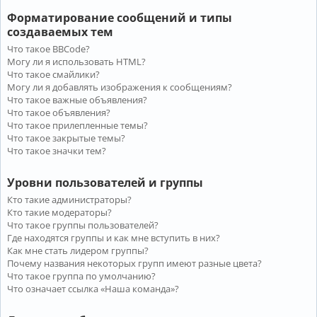
Форматирование сообщений и типы
создаваемых тем
Что такое BBCode?
Могу ли я использовать HTML?
Что такое смайлики?
Могу ли я добавлять изображения к сообщениям?
Что такое важные объявления?
Что такое объявления?
Что такое прилепленные темы?
Что такое закрытые темы?
Что такое значки тем?
Уровни пользователей и группы
Кто такие администраторы?
Кто такие модераторы?
Что такое группы пользователей?
Где находятся группы и как мне вступить в них?
Как мне стать лидером группы?
Почему названия некоторых групп имеют разные цвета?
Что такое группа по умолчанию?
Что означает ссылка «Наша команда»?