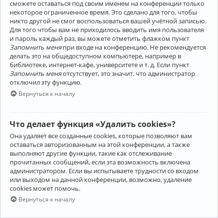
сможете оставаться под своим именем на конференции только
некоторое ограниченное время. Это сделано для того, чтобы
никто другой не смог воспользоваться вашей учётной записью.
Для того чтобы вам не приходилось вводить имя пользователя
и пароль каждый раз, вы можете отметить флажком пункт
Запомнить меня
при входе на конференцию. Не рекомендуется
делать это на общедоступном компьютере, например в
библиотеке, интернет-кафе, университете и т. д. Если пункт
Запомнить меня
отсутствует, это значит, что администратор
отключил эту функцию.
Вернуться к началу
Что делает функция «Удалить cookies»?
Она удаляет все созданные cookies, которые позволяют вам
оставаться авторизованным на этой конференции, а также
выполняют другие функции, такие как отслеживание
прочитанных сообщений, если эта возможность включена
администратором. Если вы испытываете трудности со входом
или выходом на данной конференции, возможно, удаление
cookies может помочь.
Вернуться к началу