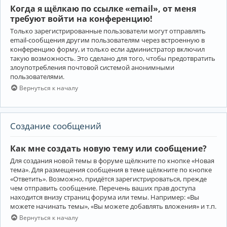
Когда я щёлкаю по ссылке «email», от меня
требуют войти на конференцию!
Только зарегистрированные пользователи могут отправлять
email-сообщения другим пользователям через встроенную в
конференцию форму, и только если администратор включил
такую возможность. Это сделано для того, чтобы предотвратить
злоупотребления почтовой системой анонимными
пользователями.
Вернуться к началу
Создание сообщений
Как мне создать новую тему или сообщение?
Для создания новой темы в форуме щёлкните по кнопке «Новая
тема». Для размещения сообщения в теме щёлкните по кнопке
«Ответить». Возможно, придётся зарегистрироваться, прежде
чем отправить сообщение. Перечень ваших прав доступа
находится внизу страниц форума или темы. Например: «Вы
можете начинать темы», «Вы можете добавлять вложения» и т.п.
Вернуться к началу