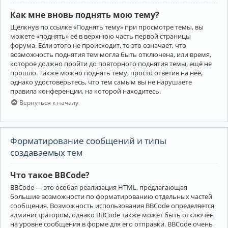
Как мне вновь поднять мою тему?
Щёлкнув по ссылке «Поднять тему» при просмотре темы, вы
можете «поднять» её в верхнюю часть первой страницы
форума. Если этого не происходит, то это означает, что
возможность поднятия тем могла быть отключена, или время,
которое должно пройти до повторного поднятия темы, ещё не
прошло. Также можно поднять тему, просто ответив на неё,
однако удостоверьтесь, что тем самым вы не нарушаете
правила конференции, на которой находитесь.
Вернуться к началу
Форматирование сообщений и типы
создаваемых тем
Что такое BBCode?
BBCode — это особая реализация HTML, предлагающая
большие возможности по форматированию отдельных частей
сообщения. Возможность использования BBCode определяется
администратором, однако BBCode также может быть отключён
на уровне сообщения в форме для его отправки. BBCode очень