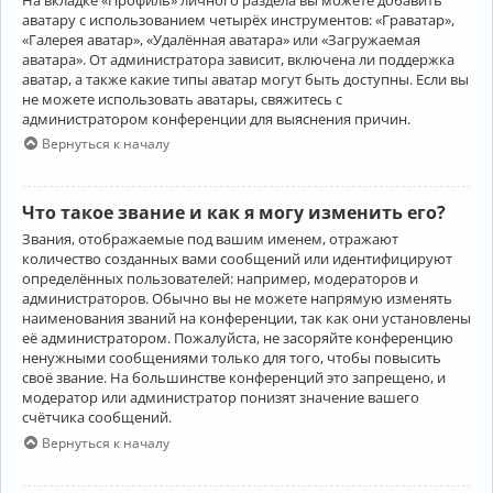
аватару с использованием четырёх инструментов: «Граватар»,
«Галерея аватар», «Удалённая аватара» или «Загружаемая
аватара». От администратора зависит, включена ли поддержка
аватар, а также какие типы аватар могут быть доступны. Если вы
не можете использовать аватары, свяжитесь с
администратором конференции для выяснения причин.
Вернуться к началу
Что такое звание и как я могу изменить его?
Звания, отображаемые под вашим именем, отражают
количество созданных вами сообщений или идентифицируют
определённых пользователей: например, модераторов и
администраторов. Обычно вы не можете напрямую изменять
наименования званий на конференции, так как они установлены
её администратором. Пожалуйста, не засоряйте конференцию
ненужными сообщениями только для того, чтобы повысить
своё звание. На большинстве конференций это запрещено, и
модератор или администратор понизят значение вашего
счётчика сообщений.
Вернуться к началу