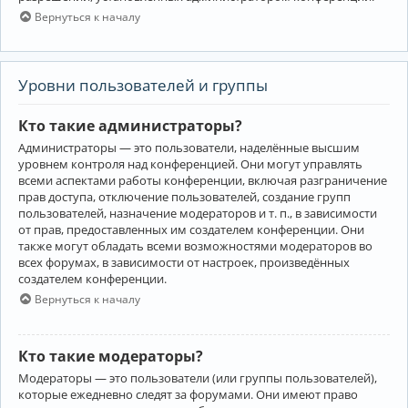
Вернуться к началу
Уровни пользователей и группы
Кто такие администраторы?
Администраторы — это пользователи, наделённые высшим
уровнем контроля над конференцией. Они могут управлять
всеми аспектами работы конференции, включая разграничение
прав доступа, отключение пользователей, создание групп
пользователей, назначение модераторов и т. п., в зависимости
от прав, предоставленных им создателем конференции. Они
также могут обладать всеми возможностями модераторов во
всех форумах, в зависимости от настроек, произведённых
создателем конференции.
Вернуться к началу
Кто такие модераторы?
Модераторы — это пользователи (или группы пользователей),
которые ежедневно следят за форумами. Они имеют право