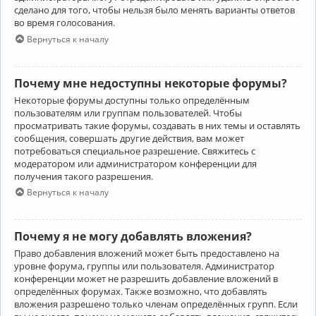
сделано для того, чтобы нельзя было менять варианты ответов
во время голосования.
Вернуться к началу
Почему мне недоступны некоторые форумы?
Некоторые форумы доступны только определённым
пользователям или группам пользователей. Чтобы
просматривать такие форумы, создавать в них темы и оставлять
сообщения, совершать другие действия, вам может
потребоваться специальное разрешение. Свяжитесь с
модератором или администратором конференции для
получения такого разрешения.
Вернуться к началу
Почему я не могу добавлять вложения?
Право добавления вложений может быть предоставлено на
уровне форума, группы или пользователя. Администратор
конференции может не разрешить добавление вложений в
определённых форумах. Также возможно, что добавлять
вложения разрешено только членам определённых групп. Если