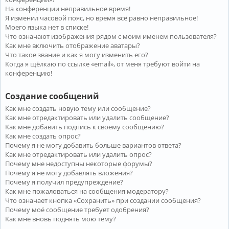
На конференции неправильное время!
Я изменил часовой пояс, но время всё равно неправильное!
Моего языка нет в списке!
Что означают изображения рядом с моим именем пользователя?
Как мне включить отображение аватары?
Что такое звание и как я могу изменить его?
Когда я щёлкаю по ссылке «email», от меня требуют войти на
конференцию!
Создание сообщений
Как мне создать новую тему или сообщение?
Как мне отредактировать или удалить сообщение?
Как мне добавить подпись к своему сообщению?
Как мне создать опрос?
Почему я не могу добавить больше вариантов ответа?
Как мне отредактировать или удалить опрос?
Почему мне недоступны некоторые форумы?
Почему я не могу добавлять вложения?
Почему я получил предупреждение?
Как мне пожаловаться на сообщения модератору?
Что означает кнопка «Сохранить» при создании сообщения?
Почему моё сообщение требует одобрения?
Как мне вновь поднять мою тему?