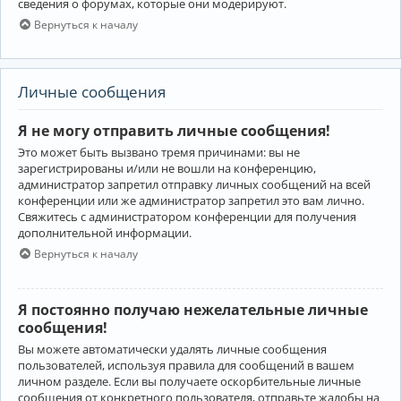
сведения о форумах, которые они модерируют.
Вернуться к началу
Личные сообщения
Я не могу отправить личные сообщения!
Это может быть вызвано тремя причинами: вы не
зарегистрированы и/или не вошли на конференцию,
администратор запретил отправку личных сообщений на всей
конференции или же администратор запретил это вам лично.
Свяжитесь с администратором конференции для получения
дополнительной информации.
Вернуться к началу
Я постоянно получаю нежелательные личные
сообщения!
Вы можете автоматически удалять личные сообщения
пользователей, используя правила для сообщений в вашем
личном разделе. Если вы получаете оскорбительные личные
сообщения от конкретного пользователя, отправьте жалобы на