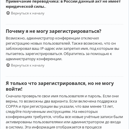
Примечание переводчика: в России данный акт не имеет
юридической силы.
.
Вернуться к началу
Почему я не могу зарегистрироваться?
Возможно, администратор конференции отключил
регистрацию новых пользователей. Также возможно, что он
заблокировал ваш IP-адрес или запретил имя, под которым вы
пытаетесь зарегистрироваться. Обратитесь за помощью к
администратору конференции.
Вернуться к началу
Я только что зарегистрировался, но не могу
войти!
Сначала проверьте свои имя пользователя и пароль. Если они
верны, то возможны два варианта. Если включена поддержка
COPPA и при регистрации вы указали, что вам менее 13 лет,
следуйте полученным инструкциям. На некоторых
конференциях требуется, чтобы все новые учётные записи были
активированы пользователями или администратором до входа
в систему. Эта информация отображается в процессе