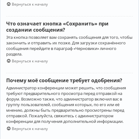
Вернуться к началу
Что означает кнопка «Сохранить» при
создании сообщения?
Эта кнопка позволяет вам сохранять сообщения для того, чтобы
закончить и отправить их позже. Для загрузки сохранённого
сообщения перейдите в параграф «Черновики» личного
раздела.
Вернуться к началу
Почему моё сообщение требует одобрения?
Администратор конференции может решить, что сообщения
требуют предварительного просмотра перед отправкой на
форум. Возможно также, что администратор включил вас в
группу пользователей, сообщения которых, по его или её
мнению, должны быть предварительно просмотрены перед
отправкой. Пожалуйста, свяжитесь с администратором
конференции для получения дополнительной информации.
Вернуться к началу