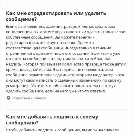
Как мне отредактировать или удалить
сообщение?
Если вы не являетесь администратором или модератором
конференции, вы можете редактировать и удалять только свои
собственные сообщения. Вы можете перейти к
редактированию, щёлкнув по кнопке
Правка
в
соответствующем сообщении, иногда только в течение
ограниченного времени после его создания. Если кто-то уже
ответил на сообщение, то под ним появится небольшая
надпись, которая показывает количество правок, а также дату и
время последней из них. Эта надпись не появляется, если
сообщение редактировал администратор или модератор, хотя
они могут сами написать о сделанных изменениях по своему
усмотрению. Учтите, что обычные пользователи не могут
удалить сообщение, если на него уже кто-то ответил.
Вернуться к началу
Как мне добавить подпись к своему
сообщению?
Чтобы добавить подпись к сообщению, вы должны сначала