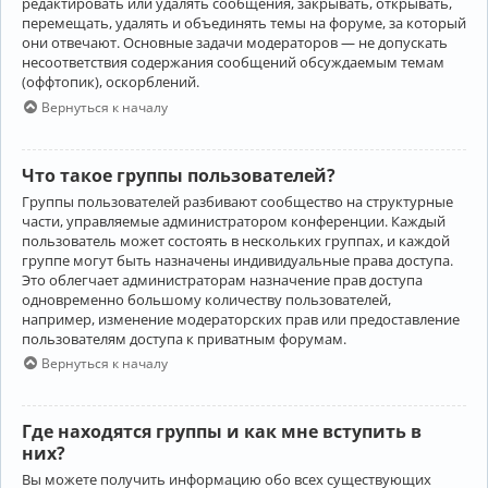
редактировать или удалять сообщения, закрывать, открывать,
перемещать, удалять и объединять темы на форуме, за который
они отвечают. Основные задачи модераторов — не допускать
несоответствия содержания сообщений обсуждаемым темам
(оффтопик), оскорблений.
Вернуться к началу
Что такое группы пользователей?
Группы пользователей разбивают сообщество на структурные
части, управляемые администратором конференции. Каждый
пользователь может состоять в нескольких группах, и каждой
группе могут быть назначены индивидуальные права доступа.
Это облегчает администраторам назначение прав доступа
одновременно большому количеству пользователей,
например, изменение модераторских прав или предоставление
пользователям доступа к приватным форумам.
Вернуться к началу
Где находятся группы и как мне вступить в
них?
Вы можете получить информацию обо всех существующих