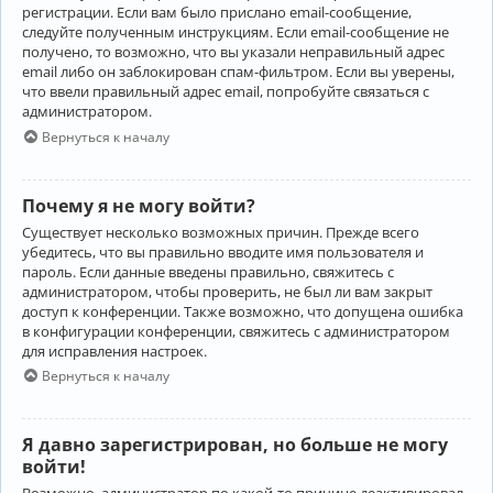
регистрации. Если вам было прислано email-сообщение,
следуйте полученным инструкциям. Если email-сообщение не
получено, то возможно, что вы указали неправильный адрес
email либо он заблокирован спам-фильтром. Если вы уверены,
что ввели правильный адрес email, попробуйте связаться с
администратором.
Вернуться к началу
Почему я не могу войти?
Существует несколько возможных причин. Прежде всего
убедитесь, что вы правильно вводите имя пользователя и
пароль. Если данные введены правильно, свяжитесь с
администратором, чтобы проверить, не был ли вам закрыт
доступ к конференции. Также возможно, что допущена ошибка
в конфигурации конференции, свяжитесь с администратором
для исправления настроек.
Вернуться к началу
Я давно зарегистрирован, но больше не могу
войти!