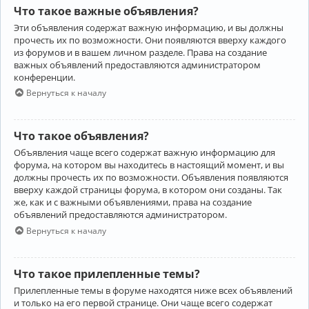
Что такое важные объявления?
Эти объявления содержат важную информацию, и вы должны
прочесть их по возможности. Они появляются вверху каждого
из форумов и в вашем личном разделе. Права на создание
важных объявлений предоставляются администратором
конференции.
Вернуться к началу
Что такое объявления?
Объявления чаще всего содержат важную информацию для
форума, на котором вы находитесь в настоящий момент, и вы
должны прочесть их по возможности. Объявления появляются
вверху каждой страницы форума, в котором они созданы. Так
же, как и с важными объявлениями, права на создание
объявлений предоставляются администратором.
Вернуться к началу
Что такое прилепленные темы?
Прилепленные темы в форуме находятся ниже всех объявлений
и только на его первой странице. Они чаще всего содержат