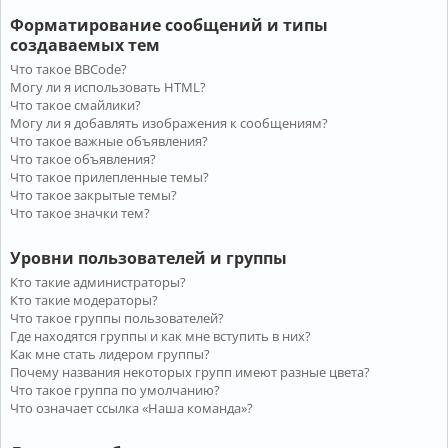
Форматирование сообщений и типы
создаваемых тем
Что такое BBCode?
Могу ли я использовать HTML?
Что такое смайлики?
Могу ли я добавлять изображения к сообщениям?
Что такое важные объявления?
Что такое объявления?
Что такое прилепленные темы?
Что такое закрытые темы?
Что такое значки тем?
Уровни пользователей и группы
Кто такие администраторы?
Кто такие модераторы?
Что такое группы пользователей?
Где находятся группы и как мне вступить в них?
Как мне стать лидером группы?
Почему названия некоторых групп имеют разные цвета?
Что такое группа по умолчанию?
Что означает ссылка «Наша команда»?