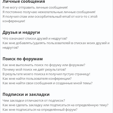
Личные сообщения
Я не могу отправить личные сообщения!
Я постоянно получаю нежелательные личные сообщения!
Я получил спам или оскорбительный email от кого-то с этой
конференции!
Друзья и недруги
Что означают списки друзей и недругов?
Как мне добавлять/удалять пользователей в списках моих друзей и
недругов?
Поиск по форумам
Как мне выполнить поиск по форуму или форумам?
Почему мой поиск не даёт результатов?
В результате моего поиска я получил пустую страницу!
Как мне найти пользователя конференции?
Как мне найти свои сообщения и созданные мной темы?
Подписки и закладки
Чем закладки отличаются от подписок?
Как мне сделать закладку или подписаться на определённую тему?
Как мне подписаться на определённый форум?