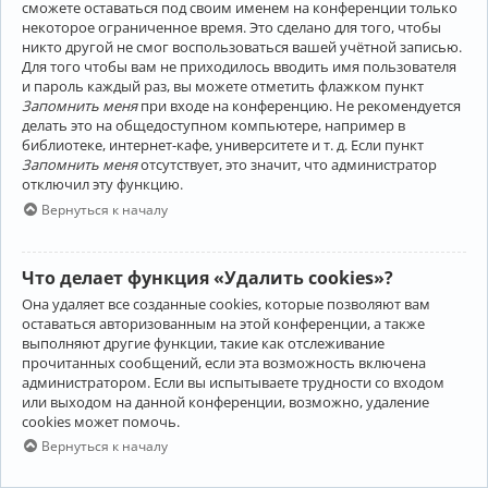
сможете оставаться под своим именем на конференции только
некоторое ограниченное время. Это сделано для того, чтобы
никто другой не смог воспользоваться вашей учётной записью.
Для того чтобы вам не приходилось вводить имя пользователя
и пароль каждый раз, вы можете отметить флажком пункт
Запомнить меня
при входе на конференцию. Не рекомендуется
делать это на общедоступном компьютере, например в
библиотеке, интернет-кафе, университете и т. д. Если пункт
Запомнить меня
отсутствует, это значит, что администратор
отключил эту функцию.
Вернуться к началу
Что делает функция «Удалить cookies»?
Она удаляет все созданные cookies, которые позволяют вам
оставаться авторизованным на этой конференции, а также
выполняют другие функции, такие как отслеживание
прочитанных сообщений, если эта возможность включена
администратором. Если вы испытываете трудности со входом
или выходом на данной конференции, возможно, удаление
cookies может помочь.
Вернуться к началу