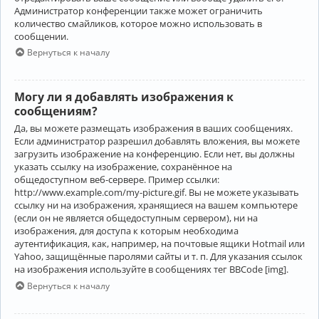
Администратор конференции также может ограничить
количество смайликов, которое можно использовать в
сообщении.
Вернуться к началу
Могу ли я добавлять изображения к
сообщениям?
Да, вы можете размещать изображения в ваших сообщениях.
Если администратор разрешил добавлять вложения, вы можете
загрузить изображение на конференцию. Если нет, вы должны
указать ссылку на изображение, сохранённое на
общедоступном веб-сервере. Пример ссылки:
http://www.example.com/my-picture.gif. Вы не можете указывать
ссылку ни на изображения, хранящиеся на вашем компьютере
(если он не является общедоступным сервером), ни на
изображения, для доступа к которым необходима
аутентификация, как, например, на почтовые ящики Hotmail или
Yahoo, защищённые паролями сайты и т. п. Для указания ссылок
на изображения используйте в сообщениях тег BBCode [img].
Вернуться к началу