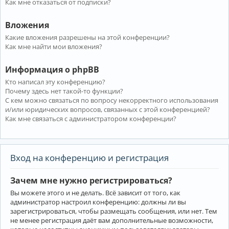
Как мне отказаться от подписки?
Вложения
Какие вложения разрешены на этой конференции?
Как мне найти мои вложения?
Информация о phpBB
Кто написал эту конференцию?
Почему здесь нет такой-то функции?
С кем можно связаться по вопросу некорректного использования
и/или юридических вопросов, связанных с этой конференцией?
Как мне связаться с администратором конференции?
Вход на конференцию и регистрация
Зачем мне нужно регистрироваться?
Вы можете этого и не делать. Всё зависит от того, как
администратор настроил конференцию: должны ли вы
зарегистрироваться, чтобы размещать сообщения, или нет. Тем
не менее регистрация даёт вам дополнительные возможности,