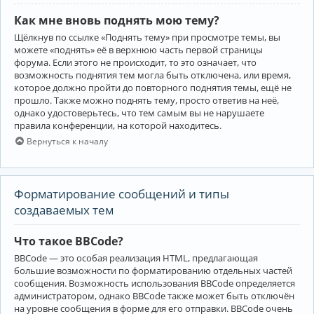
Как мне вновь поднять мою тему?
Щёлкнув по ссылке «Поднять тему» при просмотре темы, вы
можете «поднять» её в верхнюю часть первой страницы
форума. Если этого не происходит, то это означает, что
возможность поднятия тем могла быть отключена, или время,
которое должно пройти до повторного поднятия темы, ещё не
прошло. Также можно поднять тему, просто ответив на неё,
однако удостоверьтесь, что тем самым вы не нарушаете
правила конференции, на которой находитесь.
Вернуться к началу
Форматирование сообщений и типы
создаваемых тем
Что такое BBCode?
BBCode — это особая реализация HTML, предлагающая
большие возможности по форматированию отдельных частей
сообщения. Возможность использования BBCode определяется
администратором, однако BBCode также может быть отключён
на уровне сообщения в форме для его отправки. BBCode очень