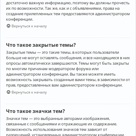
достаточно важную информацию, поэтому вы должны прочесть
их по возможности. Так же, как и с объявлениями, права на
создание прилепленных тем предоставляются администратором
конференции.
Вернуться к началу
Что такое закрытые темы?
Закрытые темы — это такие темы, в которых пользователи
больше не могут оставлять сообщения, и все находящиеся в них
опросы автоматически завершаются. Темы могут быть закрыты
по многим причинам модератором форума или
администратором конференции. Вы также можете иметь
возможность закрывать созданные вами темы, в зависимости от
прав, предоставленных вам администратором конференции.
Вернуться к началу
Что такое значки тем?
Значки тем — это выбранные авторами изображения,
связанные с сообщениями и отражающие их содержание.
Возможность использования значков тем зависит от
разрешений, установленных администратором конференции.