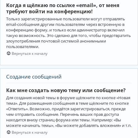
Когда я щёлкаю по ссылке «email», от меня
требуют войти на конференцию!
Только зарегистрированные пользователи могут отправлять
email-сообщения другим пользователям через встроенную в
конференцию форму, и только если администратор включил
такую возможность. Это сделано для того, чтобы предотвратить
злоупотребления почтовой системой анонимными
пользователями.
Вернуться к началу
Создание сообщений
Как мне создать новую тему или сообщение?
Для создания новой темы в форуме щёлкните по кнопке «Новая
тема». Для размещения сообщения в теме щёлкните по кнопке
«Ответить». Возможно, придётся зарегистрироваться, прежде
чем отправить сообщение. Перечень ваших прав доступа
находится внизу страниц форума или темы. Например: «Вы
можете начинать темы», «Вы можете добавлять вложения» и т.п.
Вернуться к началу