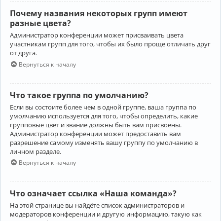
Почему названия некоторых групп имеют
разные цвета?
Администратор конференции может присваивать цвета
участникам групп для того, чтобы их было проще отличать друг
от друга.
Вернуться к началу
Что такое группа по умолчанию?
Если вы состоите более чем в одной группе, ваша группа по
умолчанию используется для того, чтобы определить, какие
групповые цвет и звание должны быть вам присвоены.
Администратор конференции может предоставить вам
разрешение самому изменять вашу группу по умолчанию в
личном разделе.
Вернуться к началу
Что означает ссылка «Наша команда»?
На этой странице вы найдёте список администраторов и
модераторов конференции и другую информацию, такую как