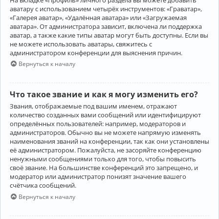
аватару с использованием четырёх инструментов: «Граватар»,
«Галерея аватар», «Удалённая аватара» или «Загружаемая
аватара». От администратора зависит, включена ли поддержка
аватар, а также какие типы аватар могут быть доступны. Если вы
не можете использовать аватары, свяжитесь с
администратором конференции для выяснения причин.
Вернуться к началу
Что такое звание и как я могу изменить его?
Звания, отображаемые под вашим именем, отражают
количество созданных вами сообщений или идентифицируют
определённых пользователей: например, модераторов и
администраторов. Обычно вы не можете напрямую изменять
наименования званий на конференции, так как они установлены
её администратором. Пожалуйста, не засоряйте конференцию
ненужными сообщениями только для того, чтобы повысить
своё звание. На большинстве конференций это запрещено, и
модератор или администратор понизят значение вашего
счётчика сообщений.
Вернуться к началу