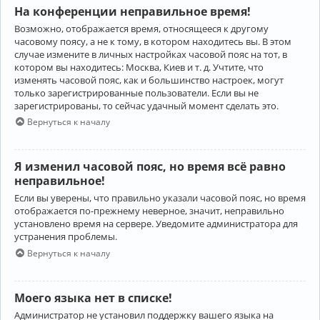
На конференции неправильное время!
Возможно, отображается время, относящееся к другому
часовому поясу, а не к тому, в котором находитесь вы. В этом
случае измените в личных настройках часовой пояс на тот, в
котором вы находитесь: Москва, Киев и т. д. Учтите, что
изменять часовой пояс, как и большинство настроек, могут
только зарегистрированные пользователи. Если вы не
зарегистрированы, то сейчас удачный момент сделать это.
Вернуться к началу
Я изменил часовой пояс, но время всё равно
неправильное!
Если вы уверены, что правильно указали часовой пояс, но время
отображается по-прежнему неверное, значит, неправильно
установлено время на сервере. Уведомите администратора для
устранения проблемы.
Вернуться к началу
Моего языка нет в списке!
Администратор не установил поддержку вашего языка на