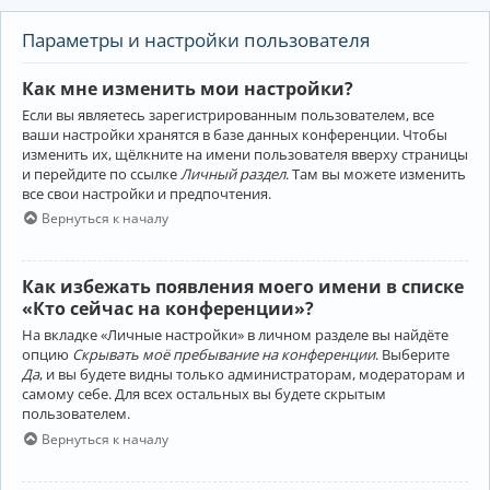
Параметры и настройки пользователя
Как мне изменить мои настройки?
Если вы являетесь зарегистрированным пользователем, все
ваши настройки хранятся в базе данных конференции. Чтобы
изменить их, щёлкните на имени пользователя вверху страницы
и перейдите по ссылке
Личный раздел
. Там вы можете изменить
все свои настройки и предпочтения.
Вернуться к началу
Как избежать появления моего имени в списке
«Кто сейчас на конференции»?
На вкладке «Личные настройки» в личном разделе вы найдёте
опцию
Скрывать моё пребывание на конференции
. Выберите
Да
, и вы будете видны только администраторам, модераторам и
самому себе. Для всех остальных вы будете скрытым
пользователем.
Вернуться к началу