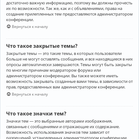
достаточно важную информацию, поэтому вы должны прочесть
их по возможности. Так же, как и с объявлениями, права на
создание прилепленных тем предоставляются администратором
конференции.
Вернуться к началу
Что такое закрытые темы?
Закрытые темы — это такие темы, в которых пользователи
больше не могут оставлять сообщения, и все находящиеся в них
опросы автоматически завершаются. Темы могут быть закрыты
по многим причинам модератором форума или
администратором конференции. Вы также можете иметь
возможность закрывать созданные вами темы, в зависимости от
прав, предоставленных вам администратором конференции.
Вернуться к началу
Что такое значки тем?
Значки тем — это выбранные авторами изображения,
связанные с сообщениями и отражающие их содержание.
Возможность использования значков тем зависит от
разрешений, установленных администратором конференции.