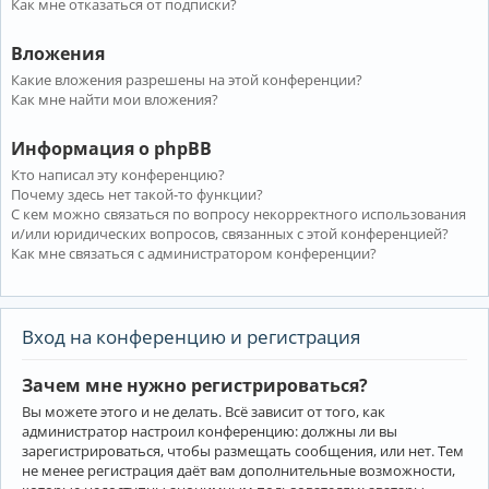
Как мне отказаться от подписки?
Вложения
Какие вложения разрешены на этой конференции?
Как мне найти мои вложения?
Информация о phpBB
Кто написал эту конференцию?
Почему здесь нет такой-то функции?
С кем можно связаться по вопросу некорректного использования
и/или юридических вопросов, связанных с этой конференцией?
Как мне связаться с администратором конференции?
Вход на конференцию и регистрация
Зачем мне нужно регистрироваться?
Вы можете этого и не делать. Всё зависит от того, как
администратор настроил конференцию: должны ли вы
зарегистрироваться, чтобы размещать сообщения, или нет. Тем
не менее регистрация даёт вам дополнительные возможности,