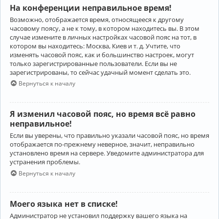
На конференции неправильное время!
Возможно, отображается время, относящееся к другому
часовому поясу, а не к тому, в котором находитесь вы. В этом
случае измените в личных настройках часовой пояс на тот, в
котором вы находитесь: Москва, Киев и т. д. Учтите, что
изменять часовой пояс, как и большинство настроек, могут
только зарегистрированные пользователи. Если вы не
зарегистрированы, то сейчас удачный момент сделать это.
Вернуться к началу
Я изменил часовой пояс, но время всё равно
неправильное!
Если вы уверены, что правильно указали часовой пояс, но время
отображается по-прежнему неверное, значит, неправильно
установлено время на сервере. Уведомите администратора для
устранения проблемы.
Вернуться к началу
Моего языка нет в списке!
Администратор не установил поддержку вашего языка на