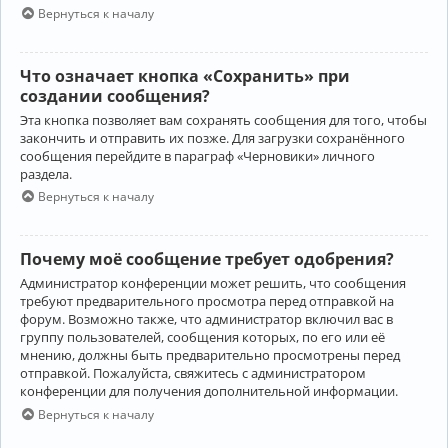
Вернуться к началу
Что означает кнопка «Сохранить» при
создании сообщения?
Эта кнопка позволяет вам сохранять сообщения для того, чтобы
закончить и отправить их позже. Для загрузки сохранённого
сообщения перейдите в параграф «Черновики» личного
раздела.
Вернуться к началу
Почему моё сообщение требует одобрения?
Администратор конференции может решить, что сообщения
требуют предварительного просмотра перед отправкой на
форум. Возможно также, что администратор включил вас в
группу пользователей, сообщения которых, по его или её
мнению, должны быть предварительно просмотрены перед
отправкой. Пожалуйста, свяжитесь с администратором
конференции для получения дополнительной информации.
Вернуться к началу