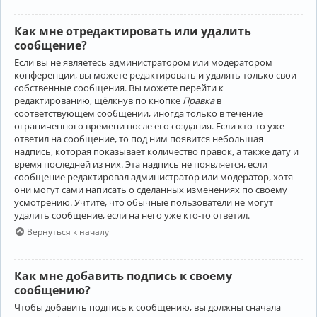
Как мне отредактировать или удалить
сообщение?
Если вы не являетесь администратором или модератором
конференции, вы можете редактировать и удалять только свои
собственные сообщения. Вы можете перейти к
редактированию, щёлкнув по кнопке
Правка
в
соответствующем сообщении, иногда только в течение
ограниченного времени после его создания. Если кто-то уже
ответил на сообщение, то под ним появится небольшая
надпись, которая показывает количество правок, а также дату и
время последней из них. Эта надпись не появляется, если
сообщение редактировал администратор или модератор, хотя
они могут сами написать о сделанных изменениях по своему
усмотрению. Учтите, что обычные пользователи не могут
удалить сообщение, если на него уже кто-то ответил.
Вернуться к началу
Как мне добавить подпись к своему
сообщению?
Чтобы добавить подпись к сообщению, вы должны сначала