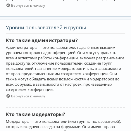
Вернуться к началу
Уровни пользователей и группы
Кто такие администраторы?
Администраторы — это пользователи, наделённые высшим
уровнем контроля над конференцией. Они могут управлять
всеми аспектами работы конференции, включая разграничение
прав доступа, отключение пользователей, создание групп
пользователей, назначение модераторов и т. п., в зависимости
от прав, предоставленных им создателем конференции. Они
также могут обладать всеми возможностями модераторов во
всех форумах, в зависимости от настроек, произведённых
создателем конференции.
Вернуться к началу
Кто такие модераторы?
Модераторы — это пользователи (или группы пользователей),
которые ежедневно следят за форумами. Они имеют право