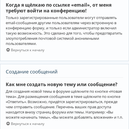
Когда я щёлкаю по ссылке «email», от меня
требуют войти на конференцию!
Только зарегистрированные пользователи могут отправлять
email-сообщения другим пользователям через встроенную в
конференцию форму, и только если администратор включил
такую возможность. Это сделано для того, чтобы предотвратить
злоупотребления почтовой системой анонимными
пользователями.
Вернуться к началу
Создание сообщений
Как мне создать новую тему или сообщение?
Для создания новой темы в форуме щёлкните по кнопке «Новая
тема». Для размещения сообщения в теме щёлкните по кнопке
«Ответить». Возможно, придётся зарегистрироваться, прежде
чем отправить сообщение. Перечень ваших прав доступа
находится внизу страниц форума или темы. Например: «Вы
можете начинать темы», «Вы можете добавлять вложения» и т.п.
Вернуться к началу