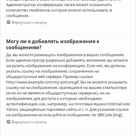
Администратор конференции также может ограничить
количество смайликов, которое можно использовать в
сообщении.
Вернуться к началу
Могу ли я добавлять изображения к
сообщениям?
Да, вы можете размещать изображения в ваших сообщениях.
Если администратор разрешил добавлять вложения, вы можете
загрузить изображение на конференцию. Если нет, вы должны
указать ссылку на изображение, сохранённое на
общедоступном веб-сервере. Пример ссылки:
http://www.example.com/my-picture.gif. Вы не можете указывать
ссылку ни на изображения, хранящиеся на вашем компьютере
(если он не является общедоступным сервером), ни на
изображения, для доступа к которым необходима
аутентификация, как, например, на почтовые ящики Hotmail или
Yahoo, защищённые паролями сайты и т. п. Для указания ссылок
на изображения используйте в сообщениях тег BBCode [img].
Вернуться к началу