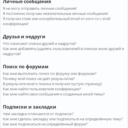
Личные сообщения
Я не могу отправить личные сообщения!
Я постоянно получаю нежелательные личные сообщения!
Я получил спам или оскорбительный email от кого-то с этой
конференции!
Друзья и недруги
Что означают списки друзей и недругов?
Как мне добавлять/удалять пользователей в списках моих друзей и
недругов?
Поиск по форумам
Как мне выполнить поиск по форуму или форумам?
Почему мой поиск не даёт результатов?
В результате моего поиска я получил пустую страницу!
Как мне найти пользователя конференции?
Как мне найти свои сообщения и созданные мной темы?
Подписки и закладки
Чем закладки отличаются от подписок?
Как мне сделать закладку или подписаться на определённую тему?
Как мне подписаться на определённый форум?