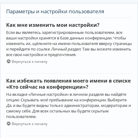
Параметры и настройки пользователя
Как мне изменить мои настройки?
Если вы являетесь зарегистрированным пользователем, все
ваши настройки хранятся в базе данных конференции. Чтобы
изменить их, щёлкните на имени пользователя вверху страницы
и перейдите по ссылке
Личный раздел
. Там вы можете изменить
все свои настройки и предпочтения.
Вернуться к началу
Как избежать появления моего имени в списке
«Кто сейчас на конференции»?
На вкладке «Личные настройки» в личном разделе вы найдёте
опцию
Скрывать моё пребывание на конференции
. Выберите
Да
, и вы будете видны только администраторам, модераторам и
самому себе. Для всех остальных вы будете скрытым
пользователем.
Вернуться к началу