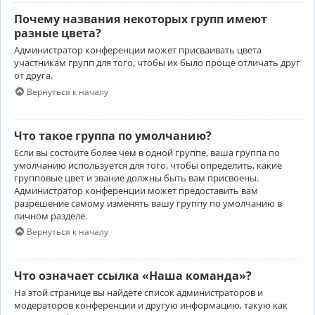
Почему названия некоторых групп имеют
разные цвета?
Администратор конференции может присваивать цвета
участникам групп для того, чтобы их было проще отличать друг
от друга.
Вернуться к началу
Что такое группа по умолчанию?
Если вы состоите более чем в одной группе, ваша группа по
умолчанию используется для того, чтобы определить, какие
групповые цвет и звание должны быть вам присвоены.
Администратор конференции может предоставить вам
разрешение самому изменять вашу группу по умолчанию в
личном разделе.
Вернуться к началу
Что означает ссылка «Наша команда»?
На этой странице вы найдёте список администраторов и
модераторов конференции и другую информацию, такую как