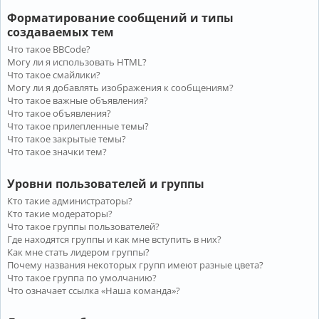
Форматирование сообщений и типы
создаваемых тем
Что такое BBCode?
Могу ли я использовать HTML?
Что такое смайлики?
Могу ли я добавлять изображения к сообщениям?
Что такое важные объявления?
Что такое объявления?
Что такое прилепленные темы?
Что такое закрытые темы?
Что такое значки тем?
Уровни пользователей и группы
Кто такие администраторы?
Кто такие модераторы?
Что такое группы пользователей?
Где находятся группы и как мне вступить в них?
Как мне стать лидером группы?
Почему названия некоторых групп имеют разные цвета?
Что такое группа по умолчанию?
Что означает ссылка «Наша команда»?