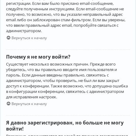
регистрации. Если вам было прислано email-сообщение,
следуйте полученным инструкциям. Если email-сообщение не
получено, то возможно, что вы указали неправильный адрес
email либо он заблокирован спам-фильтром. Если вы уверены,
что ввели правильный адрес email, попробуйте связаться с
администратором.
Вернуться к началу
Почему я не могу войти?
Существует несколько возможных причин. Прежде всего
убедитесь, что вы правильно вводите имя пользователя и
пароль. Если данные введены правильно, свяжитесь с
администратором, чтобы проверить, не был ли вам закрыт
доступ к конференции. Также возможно, что допущена ошибка
в конфигурации конференции, свяжитесь с администратором
для исправления настроек.
Вернуться к началу
Я давно зарегистрирован, но больше не могу
войти!