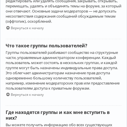
редактировать или удалять сообщения, закрывать, открывать,
перемещать, удалять и объединять темы на форуме, за который
они отвечают. Основные задачи модераторов — не допускать
несоответствия содержания сообщений обсуждаемым темам
(оффтопик), оскорблений.
Вернуться к началу
Что такое группы пользователей?
Группы пользователей разбивают сообщество на структурные
части, управляемые администратором конференции. Каждый
пользователь может состоять в нескольких группах, и каждой
группе могут быть назначены индивидуальные права доступа.
Это облегчает администраторам назначение прав доступа
одновременно большому количеству пользователей,
например, изменение модераторских прав или предоставление
пользователям доступа к приватным форумам.
Вернуться к началу
Где находятся группы и как мне вступить в
них?
Вы можете получить информацию обо всех существующих