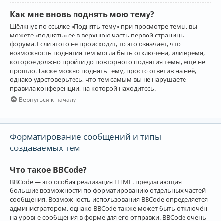
Как мне вновь поднять мою тему?
Щёлкнув по ссылке «Поднять тему» при просмотре темы, вы
можете «поднять» её в верхнюю часть первой страницы
форума. Если этого не происходит, то это означает, что
возможность поднятия тем могла быть отключена, или время,
которое должно пройти до повторного поднятия темы, ещё не
прошло. Также можно поднять тему, просто ответив на неё,
однако удостоверьтесь, что тем самым вы не нарушаете
правила конференции, на которой находитесь.
Вернуться к началу
Форматирование сообщений и типы
создаваемых тем
Что такое BBCode?
BBCode — это особая реализация HTML, предлагающая
большие возможности по форматированию отдельных частей
сообщения. Возможность использования BBCode определяется
администратором, однако BBCode также может быть отключён
на уровне сообщения в форме для его отправки. BBCode очень