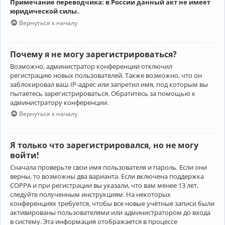
Примечание переводчика: в России данный акт не имеет
юридической силы.
.
Вернуться к началу
Почему я не могу зарегистрироваться?
Возможно, администратор конференции отключил
регистрацию новых пользователей. Также возможно, что он
заблокировал ваш IP-адрес или запретил имя, под которым вы
пытаетесь зарегистрироваться. Обратитесь за помощью к
администратору конференции.
Вернуться к началу
Я только что зарегистрировался, но не могу
войти!
Сначала проверьте свои имя пользователя и пароль. Если они
верны, то возможны два варианта. Если включена поддержка
COPPA и при регистрации вы указали, что вам менее 13 лет,
следуйте полученным инструкциям. На некоторых
конференциях требуется, чтобы все новые учётные записи были
активированы пользователями или администратором до входа
в систему. Эта информация отображается в процессе