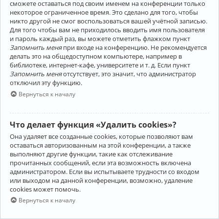
сможете оставаться под своим именем на конференции только
некоторое ограниченное время. Это сделано для того, чтобы
никто другой не смог воспользоваться вашей учётной записью.
Для того чтобы вам не приходилось вводить имя пользователя
и пароль каждый раз, вы можете отметить флажком пункт
Запомнить меня
при входе на конференцию. Не рекомендуется
делать это на общедоступном компьютере, например в
библиотеке, интернет-кафе, университете и т. д. Если пункт
Запомнить меня
отсутствует, это значит, что администратор
отключил эту функцию.
Вернуться к началу
Что делает функция «Удалить cookies»?
Она удаляет все созданные cookies, которые позволяют вам
оставаться авторизованным на этой конференции, а также
выполняют другие функции, такие как отслеживание
прочитанных сообщений, если эта возможность включена
администратором. Если вы испытываете трудности со входом
или выходом на данной конференции, возможно, удаление
cookies может помочь.
Вернуться к началу