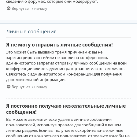
сведения о форумах, которые они модерируют.
Вернуться к началу
Личные сообщения
Я не могу отправить личные сообщения!
Это может быть вызвано тремя причинами: вы не
зарегистрированы и/или не вошли на конференцию,
администратор запретил отправку личных сообщений на всей
конференции или же администратор запретил это вам лично.
Свяжитесь с администратором конференции для получения
дополнительной информации.
Вернуться к началу
Я постоянно получаю нежелательные личные
сообщения!
Вы можете автоматически удалять личные сообщения
пользователей, используя правила для сообщений в вашем
личном разделе. Если вы получаете оскорбительные личные
сообщения от конкретного пользователя, отправьте жалобы на