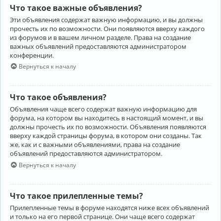
Что такое важные объявления?
Эти объявления содержат важную информацию, и вы должны
прочесть их по возможности. Они появляются вверху каждого
из форумов и в вашем личном разделе. Права на создание
важных объявлений предоставляются администратором
конференции.
Вернуться к началу
Что такое объявления?
Объявления чаще всего содержат важную информацию для
форума, на котором вы находитесь в настоящий момент, и вы
должны прочесть их по возможности. Объявления появляются
вверху каждой страницы форума, в котором они созданы. Так
же, как и с важными объявлениями, права на создание
объявлений предоставляются администратором.
Вернуться к началу
Что такое прилепленные темы?
Прилепленные темы в форуме находятся ниже всех объявлений
и только на его первой странице. Они чаще всего содержат