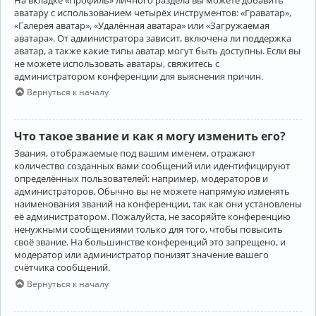
аватару с использованием четырёх инструментов: «Граватар»,
«Галерея аватар», «Удалённая аватара» или «Загружаемая
аватара». От администратора зависит, включена ли поддержка
аватар, а также какие типы аватар могут быть доступны. Если вы
не можете использовать аватары, свяжитесь с
администратором конференции для выяснения причин.
Вернуться к началу
Что такое звание и как я могу изменить его?
Звания, отображаемые под вашим именем, отражают
количество созданных вами сообщений или идентифицируют
определённых пользователей: например, модераторов и
администраторов. Обычно вы не можете напрямую изменять
наименования званий на конференции, так как они установлены
её администратором. Пожалуйста, не засоряйте конференцию
ненужными сообщениями только для того, чтобы повысить
своё звание. На большинстве конференций это запрещено, и
модератор или администратор понизят значение вашего
счётчика сообщений.
Вернуться к началу