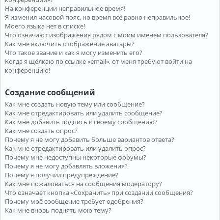
На конференции неправильное время!
Я изменил часовой пояс, но время всё равно неправильное!
Моего языка нет в списке!
Что означают изображения рядом с моим именем пользователя?
Как мне включить отображение аватары?
Что такое звание и как я могу изменить его?
Когда я щёлкаю по ссылке «email», от меня требуют войти на
конференцию!
Создание сообщений
Как мне создать новую тему или сообщение?
Как мне отредактировать или удалить сообщение?
Как мне добавить подпись к своему сообщению?
Как мне создать опрос?
Почему я не могу добавить больше вариантов ответа?
Как мне отредактировать или удалить опрос?
Почему мне недоступны некоторые форумы?
Почему я не могу добавлять вложения?
Почему я получил предупреждение?
Как мне пожаловаться на сообщения модератору?
Что означает кнопка «Сохранить» при создании сообщения?
Почему моё сообщение требует одобрения?
Как мне вновь поднять мою тему?