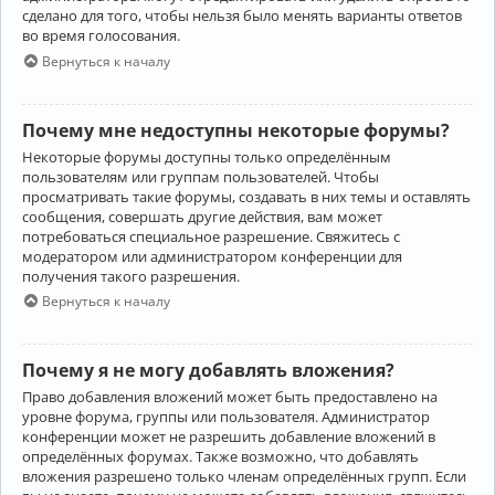
сделано для того, чтобы нельзя было менять варианты ответов
во время голосования.
Вернуться к началу
Почему мне недоступны некоторые форумы?
Некоторые форумы доступны только определённым
пользователям или группам пользователей. Чтобы
просматривать такие форумы, создавать в них темы и оставлять
сообщения, совершать другие действия, вам может
потребоваться специальное разрешение. Свяжитесь с
модератором или администратором конференции для
получения такого разрешения.
Вернуться к началу
Почему я не могу добавлять вложения?
Право добавления вложений может быть предоставлено на
уровне форума, группы или пользователя. Администратор
конференции может не разрешить добавление вложений в
определённых форумах. Также возможно, что добавлять
вложения разрешено только членам определённых групп. Если