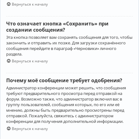
Вернуться к началу
Что означает кнопка «Сохранить» при
создании сообщения?
Эта кнопка позволяет вам сохранять сообщения для того, чтобы
закончить и отправить их позже. Для загрузки сохранённого
сообщения перейдите в параграф «Черновики» личного
раздела.
Вернуться к началу
Почему моё сообщение требует одобрения?
Администратор конференции может решить, что сообщения
требуют предварительного просмотра перед отправкой на
форум. Возможно также, что администратор включил вас в
группу пользователей, сообщения которых, по его или её
мнению, должны быть предварительно просмотрены перед
отправкой. Пожалуйста, свяжитесь с администратором
конференции для получения дополнительной информации.
Вернуться к началу