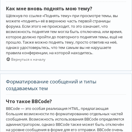
Как мне вновь поднять мою тему?
Щёлкнув по ссылке «Поднять тему» при просмотре темы, вы
можете «поднять» её в верхнюю часть первой страницы
форума. Если этого не происходит, то это означает, что
возможность поднятия тем могла быть отключена, или время,
которое должно пройти до повторного поднятия темы, ещё не
прошло. Также можно поднять тему, просто ответив на неё,
однако удостоверьтесь, что тем самым вы не нарушаете
правила конференции, на которой находитесь.
Вернуться к началу
Форматирование сообщений и типы
создаваемых тем
Что такое BBCode?
BBCode — это особая реализация HTML, предлагающая
большие возможности по форматированию отдельных частей
сообщения. Возможность использования BBCode определяется
администратором, однако BBCode также может быть отключён
на уровне сообщения в форме для его отправки. BBCode очень