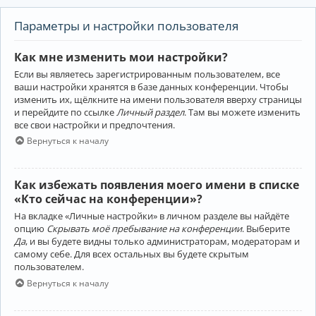
Параметры и настройки пользователя
Как мне изменить мои настройки?
Если вы являетесь зарегистрированным пользователем, все
ваши настройки хранятся в базе данных конференции. Чтобы
изменить их, щёлкните на имени пользователя вверху страницы
и перейдите по ссылке
Личный раздел
. Там вы можете изменить
все свои настройки и предпочтения.
Вернуться к началу
Как избежать появления моего имени в списке
«Кто сейчас на конференции»?
На вкладке «Личные настройки» в личном разделе вы найдёте
опцию
Скрывать моё пребывание на конференции
. Выберите
Да
, и вы будете видны только администраторам, модераторам и
самому себе. Для всех остальных вы будете скрытым
пользователем.
Вернуться к началу