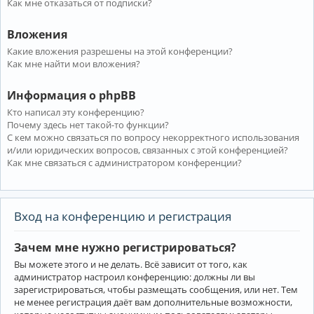
Как мне отказаться от подписки?
Вложения
Какие вложения разрешены на этой конференции?
Как мне найти мои вложения?
Информация о phpBB
Кто написал эту конференцию?
Почему здесь нет такой-то функции?
С кем можно связаться по вопросу некорректного использования
и/или юридических вопросов, связанных с этой конференцией?
Как мне связаться с администратором конференции?
Вход на конференцию и регистрация
Зачем мне нужно регистрироваться?
Вы можете этого и не делать. Всё зависит от того, как
администратор настроил конференцию: должны ли вы
зарегистрироваться, чтобы размещать сообщения, или нет. Тем
не менее регистрация даёт вам дополнительные возможности,