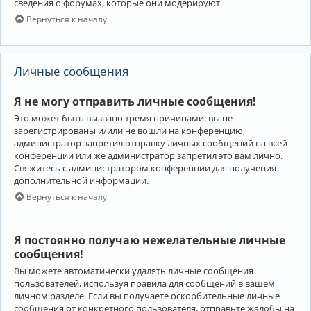
сведения о форумах, которые они модерируют.
Вернуться к началу
Личные сообщения
Я не могу отправить личные сообщения!
Это может быть вызвано тремя причинами: вы не
зарегистрированы и/или не вошли на конференцию,
администратор запретил отправку личных сообщений на всей
конференции или же администратор запретил это вам лично.
Свяжитесь с администратором конференции для получения
дополнительной информации.
Вернуться к началу
Я постоянно получаю нежелательные личные
сообщения!
Вы можете автоматически удалять личные сообщения
пользователей, используя правила для сообщений в вашем
личном разделе. Если вы получаете оскорбительные личные
сообщения от конкретного пользователя, отправьте жалобы на