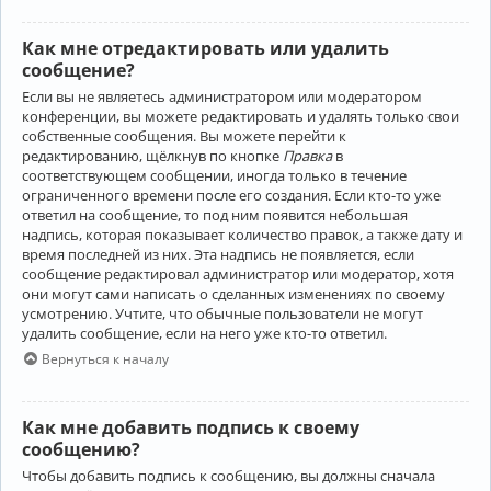
Как мне отредактировать или удалить
сообщение?
Если вы не являетесь администратором или модератором
конференции, вы можете редактировать и удалять только свои
собственные сообщения. Вы можете перейти к
редактированию, щёлкнув по кнопке
Правка
в
соответствующем сообщении, иногда только в течение
ограниченного времени после его создания. Если кто-то уже
ответил на сообщение, то под ним появится небольшая
надпись, которая показывает количество правок, а также дату и
время последней из них. Эта надпись не появляется, если
сообщение редактировал администратор или модератор, хотя
они могут сами написать о сделанных изменениях по своему
усмотрению. Учтите, что обычные пользователи не могут
удалить сообщение, если на него уже кто-то ответил.
Вернуться к началу
Как мне добавить подпись к своему
сообщению?
Чтобы добавить подпись к сообщению, вы должны сначала