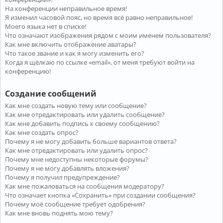
На конференции неправильное время!
Я изменил часовой пояс, но время всё равно неправильное!
Моего языка нет в списке!
Что означают изображения рядом с моим именем пользователя?
Как мне включить отображение аватары?
Что такое звание и как я могу изменить его?
Когда я щёлкаю по ссылке «email», от меня требуют войти на
конференцию!
Создание сообщений
Как мне создать новую тему или сообщение?
Как мне отредактировать или удалить сообщение?
Как мне добавить подпись к своему сообщению?
Как мне создать опрос?
Почему я не могу добавить больше вариантов ответа?
Как мне отредактировать или удалить опрос?
Почему мне недоступны некоторые форумы?
Почему я не могу добавлять вложения?
Почему я получил предупреждение?
Как мне пожаловаться на сообщения модератору?
Что означает кнопка «Сохранить» при создании сообщения?
Почему моё сообщение требует одобрения?
Как мне вновь поднять мою тему?