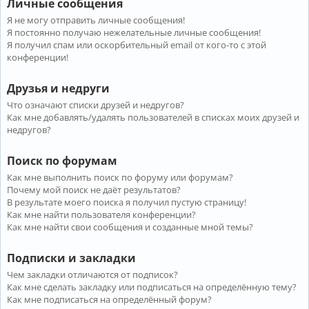
Личные сообщения
Я не могу отправить личные сообщения!
Я постоянно получаю нежелательные личные сообщения!
Я получил спам или оскорбительный email от кого-то с этой
конференции!
Друзья и недруги
Что означают списки друзей и недругов?
Как мне добавлять/удалять пользователей в списках моих друзей и
недругов?
Поиск по форумам
Как мне выполнить поиск по форуму или форумам?
Почему мой поиск не даёт результатов?
В результате моего поиска я получил пустую страницу!
Как мне найти пользователя конференции?
Как мне найти свои сообщения и созданные мной темы?
Подписки и закладки
Чем закладки отличаются от подписок?
Как мне сделать закладку или подписаться на определённую тему?
Как мне подписаться на определённый форум?