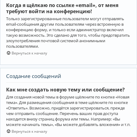
Когда я щёлкаю по ссылке «email», от меня
требуют войти на конференцию!
Только зарегистрированные пользователи могут отправлять
email-сообщения другим пользователям через встроенную в
конференцию форму, и только если администратор включил
такую возможность. Это сделано для того, чтобы предотвратить
злоупотребления почтовой системой анонимными
пользователями.
Вернуться к началу
Создание сообщений
Как мне создать новую тему или сообщение?
Для создания новой темы в форуме щёлкните по кнопке «Новая
тема». Для размещения сообщения в теме щёлкните по кнопке
«Ответить». Возможно, придётся зарегистрироваться, прежде
чем отправить сообщение. Перечень ваших прав доступа
находится внизу страниц форума или темы. Например: «Вы
можете начинать темы», «Вы можете добавлять вложения» и т.п.
Вернуться к началу