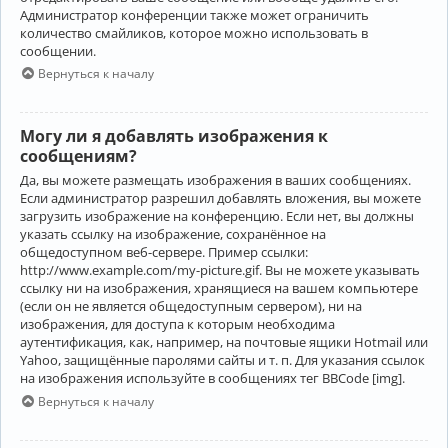
Администратор конференции также может ограничить
количество смайликов, которое можно использовать в
сообщении.
Вернуться к началу
Могу ли я добавлять изображения к
сообщениям?
Да, вы можете размещать изображения в ваших сообщениях.
Если администратор разрешил добавлять вложения, вы можете
загрузить изображение на конференцию. Если нет, вы должны
указать ссылку на изображение, сохранённое на
общедоступном веб-сервере. Пример ссылки:
http://www.example.com/my-picture.gif. Вы не можете указывать
ссылку ни на изображения, хранящиеся на вашем компьютере
(если он не является общедоступным сервером), ни на
изображения, для доступа к которым необходима
аутентификация, как, например, на почтовые ящики Hotmail или
Yahoo, защищённые паролями сайты и т. п. Для указания ссылок
на изображения используйте в сообщениях тег BBCode [img].
Вернуться к началу