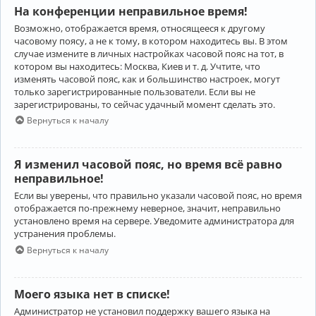
На конференции неправильное время!
Возможно, отображается время, относящееся к другому
часовому поясу, а не к тому, в котором находитесь вы. В этом
случае измените в личных настройках часовой пояс на тот, в
котором вы находитесь: Москва, Киев и т. д. Учтите, что
изменять часовой пояс, как и большинство настроек, могут
только зарегистрированные пользователи. Если вы не
зарегистрированы, то сейчас удачный момент сделать это.
Вернуться к началу
Я изменил часовой пояс, но время всё равно
неправильное!
Если вы уверены, что правильно указали часовой пояс, но время
отображается по-прежнему неверное, значит, неправильно
установлено время на сервере. Уведомите администратора для
устранения проблемы.
Вернуться к началу
Моего языка нет в списке!
Администратор не установил поддержку вашего языка на