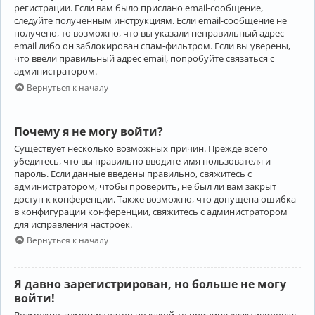
регистрации. Если вам было прислано email-сообщение,
следуйте полученным инструкциям. Если email-сообщение не
получено, то возможно, что вы указали неправильный адрес
email либо он заблокирован спам-фильтром. Если вы уверены,
что ввели правильный адрес email, попробуйте связаться с
администратором.
Вернуться к началу
Почему я не могу войти?
Существует несколько возможных причин. Прежде всего
убедитесь, что вы правильно вводите имя пользователя и
пароль. Если данные введены правильно, свяжитесь с
администратором, чтобы проверить, не был ли вам закрыт
доступ к конференции. Также возможно, что допущена ошибка
в конфигурации конференции, свяжитесь с администратором
для исправления настроек.
Вернуться к началу
Я давно зарегистрирован, но больше не могу
войти!