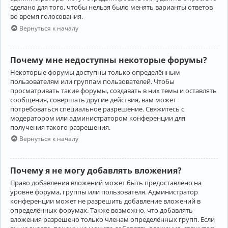
сделано для того, чтобы нельзя было менять варианты ответов
во время голосования.
Вернуться к началу
Почему мне недоступны некоторые форумы?
Некоторые форумы доступны только определённым
пользователям или группам пользователей. Чтобы
просматривать такие форумы, создавать в них темы и оставлять
сообщения, совершать другие действия, вам может
потребоваться специальное разрешение. Свяжитесь с
модератором или администратором конференции для
получения такого разрешения.
Вернуться к началу
Почему я не могу добавлять вложения?
Право добавления вложений может быть предоставлено на
уровне форума, группы или пользователя. Администратор
конференции может не разрешить добавление вложений в
определённых форумах. Также возможно, что добавлять
вложения разрешено только членам определённых групп. Если