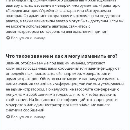
аватару с использованием четырёх инструментов: «Граватар»,
«Галерея аватар», «Удалённая аватара» или «Загружаемая
аватара». От администратора зависит, включена ли поддержка
аватар, а также какие типы аватар могут быть доступны. Если вы
не можете использовать аватары, свяжитесь с
администратором конференции для выяснения причин.
Вернуться к началу
Что такое звание и как я могу изменить его?
Звания, отображаемые под вашим именем, отражают
количество созданных вами сообщений или идентифицируют
определённых пользователей: например, модераторов и
администраторов. Обычно вы не можете напрямую изменять
наименования званий на конференции, так как они установлены
её администратором. Пожалуйста, не засоряйте конференцию
ненужными сообщениями только для того, чтобы повысить
своё звание. На большинстве конференций это запрещено, и
модератор или администратор понизят значение вашего
счётчика сообщений.
Вернуться к началу