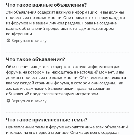
Что такое важные объявления?
Эти объявления содержат важную информацию, и вы должны
прочесть их по возможности. Они появляются вверху каждого
из форумов и в вашем личном разделе. Права на создание
важных объявлений предоставляются администратором
конференции.
Вернуться к началу
Что такое объявления?
Объявления чаще всего содержат важную информацию для
форума, на котором вы находитесь в настоящий момент, и вы
должны прочесть их по возможности. Объявления появляются
вверху каждой страницы форума, в котором они созданы. Так
же, как и с важными объявлениями, права на создание
объявлений предоставляются администратором.
Вернуться к началу
Что такое прилепленные темы?
Прилепленные темы в форуме находятся ниже всех объявлений
и только на его первой странице. Они чаще всего содержат