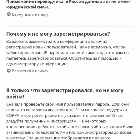
Примечание переводчика: в России данный акт не имеет
юридической силы.
.
Вернуться к началу
Почему я не могу зарегистрироваться?
Возможно, администратор конференции отключил
регистрацию новых пользователей. Также возможно, что он
заблокировал ваш IP-адрес или запретил имя, под которым вы
пытаетесь зарегистрироваться. Обратитесь за помощью к
администратору конференции.
Вернуться к началу
Я только что зарегистрировался, но не могу
войти!
Сначала проверьте свои имя пользователя и пароль. Если они
верны, то возможны два варианта. Если включена поддержка
COPPA и при регистрации вы указали, что вам менее 13 лет,
следуйте полученным инструкциям. На некоторых
конференциях требуется, чтобы все новые учётные записи были
активированы пользователями или администратором до входа
в систему. Эта информация отображается в процессе