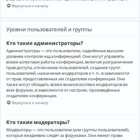
Вернуться к началу
Уровни пользователей и группы
Кто такие администраторы?
Администраторы — это пользователи, наделённые высшим
уровнем контроля над конференцией. Они могут управлять
всеми аспектами работы конференции, включая разграничение
прав доступа, отключение пользователей, создание групп
пользователей, назначение модераторов и т. п., в зависимости
от прав, предоставленных им создателем конференции. Они
также могут обладать всеми возможностями модераторов во
всех форумах, в зависимости от настроек, произведённых
создателем конференции.
Вернуться к началу
Кто такие модераторы?
Модераторы — это пользователи (или группы пользователей),
которые ежедневно следят за форумами. Они имеют право