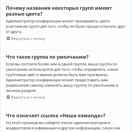
Почему названия некоторых групп имеют
разные цвета?
Администратор конференции может присваивать цвета
участникам групп для того, чтобы их было проще отличать друг
от друга.
Вернуться к началу
Что такое группа по умолчанию?
Если вы состоите более чем в одной группе, ваша группа по
умолчанию используется для того, чтобы определить, какие
групповые цвет и звание должны быть вам присвоены.
Администратор конференции может предоставить вам
разрешение самому изменять вашу группу по умолчанию в
личном разделе.
Вернуться к началу
Что означает ссылка «Наша команда»?
На этой странице вы найдёте список администраторов и
модераторов конференции и другую информацию, такую как