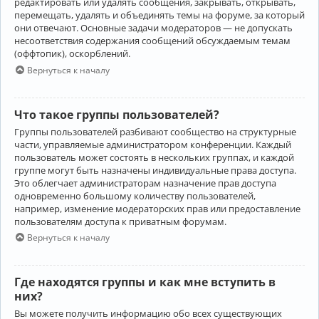
редактировать или удалять сообщения, закрывать, открывать,
перемещать, удалять и объединять темы на форуме, за который
они отвечают. Основные задачи модераторов — не допускать
несоответствия содержания сообщений обсуждаемым темам
(оффтопик), оскорблений.
Вернуться к началу
Что такое группы пользователей?
Группы пользователей разбивают сообщество на структурные
части, управляемые администратором конференции. Каждый
пользователь может состоять в нескольких группах, и каждой
группе могут быть назначены индивидуальные права доступа.
Это облегчает администраторам назначение прав доступа
одновременно большому количеству пользователей,
например, изменение модераторских прав или предоставление
пользователям доступа к приватным форумам.
Вернуться к началу
Где находятся группы и как мне вступить в
них?
Вы можете получить информацию обо всех существующих