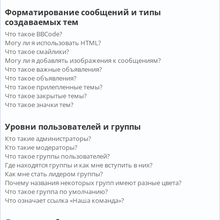
Форматирование сообщений и типы
создаваемых тем
Что такое BBCode?
Могу ли я использовать HTML?
Что такое смайлики?
Могу ли я добавлять изображения к сообщениям?
Что такое важные объявления?
Что такое объявления?
Что такое прилепленные темы?
Что такое закрытые темы?
Что такое значки тем?
Уровни пользователей и группы
Кто такие администраторы?
Кто такие модераторы?
Что такое группы пользователей?
Где находятся группы и как мне вступить в них?
Как мне стать лидером группы?
Почему названия некоторых групп имеют разные цвета?
Что такое группа по умолчанию?
Что означает ссылка «Наша команда»?