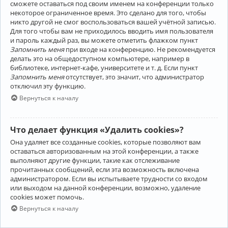
сможете оставаться под своим именем на конференции только
некоторое ограниченное время. Это сделано для того, чтобы
никто другой не смог воспользоваться вашей учётной записью.
Для того чтобы вам не приходилось вводить имя пользователя
и пароль каждый раз, вы можете отметить флажком пункт
Запомнить меня
при входе на конференцию. Не рекомендуется
делать это на общедоступном компьютере, например в
библиотеке, интернет-кафе, университете и т. д. Если пункт
Запомнить меня
отсутствует, это значит, что администратор
отключил эту функцию.
Вернуться к началу
Что делает функция «Удалить cookies»?
Она удаляет все созданные cookies, которые позволяют вам
оставаться авторизованным на этой конференции, а также
выполняют другие функции, такие как отслеживание
прочитанных сообщений, если эта возможность включена
администратором. Если вы испытываете трудности со входом
или выходом на данной конференции, возможно, удаление
cookies может помочь.
Вернуться к началу