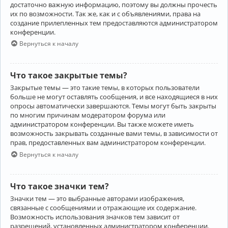
достаточно важную информацию, поэтому вы должны прочесть
их по возможности. Так же, как и с объявлениями, права на
создание прилепленных тем предоставляются администратором
конференции.
Вернуться к началу
Что такое закрытые темы?
Закрытые темы — это такие темы, в которых пользователи
больше не могут оставлять сообщения, и все находящиеся в них
опросы автоматически завершаются. Темы могут быть закрыты
по многим причинам модератором форума или
администратором конференции. Вы также можете иметь
возможность закрывать созданные вами темы, в зависимости от
прав, предоставленных вам администратором конференции.
Вернуться к началу
Что такое значки тем?
Значки тем — это выбранные авторами изображения,
связанные с сообщениями и отражающие их содержание.
Возможность использования значков тем зависит от
разрешений, установленных администратором конференции.