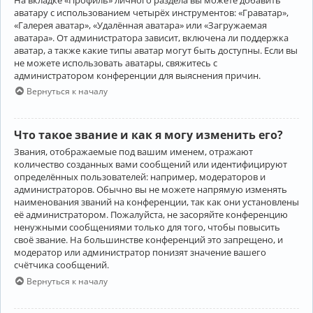
аватару с использованием четырёх инструментов: «Граватар»,
«Галерея аватар», «Удалённая аватара» или «Загружаемая
аватара». От администратора зависит, включена ли поддержка
аватар, а также какие типы аватар могут быть доступны. Если вы
не можете использовать аватары, свяжитесь с
администратором конференции для выяснения причин.
Вернуться к началу
Что такое звание и как я могу изменить его?
Звания, отображаемые под вашим именем, отражают
количество созданных вами сообщений или идентифицируют
определённых пользователей: например, модераторов и
администраторов. Обычно вы не можете напрямую изменять
наименования званий на конференции, так как они установлены
её администратором. Пожалуйста, не засоряйте конференцию
ненужными сообщениями только для того, чтобы повысить
своё звание. На большинстве конференций это запрещено, и
модератор или администратор понизят значение вашего
счётчика сообщений.
Вернуться к началу