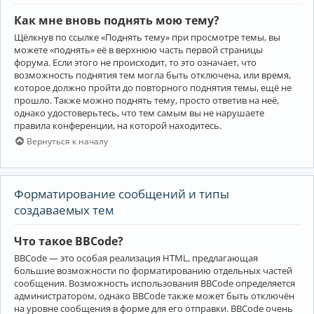
Как мне вновь поднять мою тему?
Щёлкнув по ссылке «Поднять тему» при просмотре темы, вы
можете «поднять» её в верхнюю часть первой страницы
форума. Если этого не происходит, то это означает, что
возможность поднятия тем могла быть отключена, или время,
которое должно пройти до повторного поднятия темы, ещё не
прошло. Также можно поднять тему, просто ответив на неё,
однако удостоверьтесь, что тем самым вы не нарушаете
правила конференции, на которой находитесь.
Вернуться к началу
Форматирование сообщений и типы
создаваемых тем
Что такое BBCode?
BBCode — это особая реализация HTML, предлагающая
большие возможности по форматированию отдельных частей
сообщения. Возможность использования BBCode определяется
администратором, однако BBCode также может быть отключён
на уровне сообщения в форме для его отправки. BBCode очень