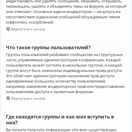
редактировать или удалять сообщения, закрывать, открывать,
перемещать, удалять и объединять темы на форуме, за который
они отвечают. Основные задачи модераторов — не допускать
несоответствия содержания сообщений обсуждаемым темам
(оффтопик), оскорблений.
Вернуться к началу
Что такое группы пользователей?
Группы пользователей разбивают сообщество на структурные
части, управляемые администратором конференции. Каждый
пользователь может состоять в нескольких группах, и каждой
группе могут быть назначены индивидуальные права доступа.
Это облегчает администраторам назначение прав доступа
одновременно большому количеству пользователей,
например, изменение модераторских прав или предоставление
пользователям доступа к приватным форумам.
Вернуться к началу
Где находятся группы и как мне вступить в
них?
Вы можете получить информацию обо всех существующих