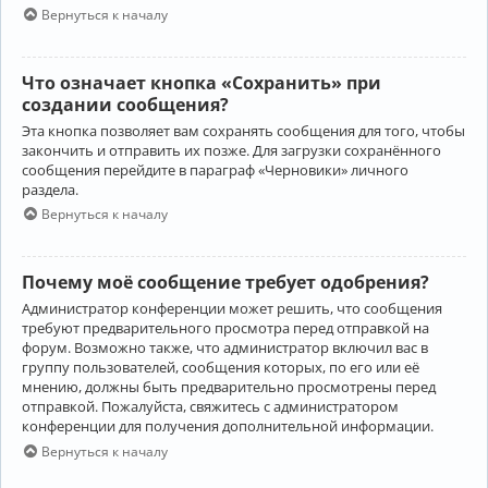
Вернуться к началу
Что означает кнопка «Сохранить» при
создании сообщения?
Эта кнопка позволяет вам сохранять сообщения для того, чтобы
закончить и отправить их позже. Для загрузки сохранённого
сообщения перейдите в параграф «Черновики» личного
раздела.
Вернуться к началу
Почему моё сообщение требует одобрения?
Администратор конференции может решить, что сообщения
требуют предварительного просмотра перед отправкой на
форум. Возможно также, что администратор включил вас в
группу пользователей, сообщения которых, по его или её
мнению, должны быть предварительно просмотрены перед
отправкой. Пожалуйста, свяжитесь с администратором
конференции для получения дополнительной информации.
Вернуться к началу