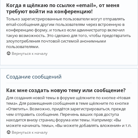
Когда я щёлкаю по ссылке «email», от меня
требуют войти на конференцию!
Только зарегистрированные пользователи могут отправлять
email-сообщения другим пользователям через встроенную в
конференцию форму, и только если администратор включил
такую возможность. Это сделано для того, чтобы предотвратить
злоупотребления почтовой системой анонимными
пользователями.
Вернуться к началу
Создание сообщений
Как мне создать новую тему или сообщение?
Для создания новой темы в форуме щёлкните по кнопке «Новая
тема». Для размещения сообщения в теме щёлкните по кнопке
«Ответить». Возможно, придётся зарегистрироваться, прежде
чем отправить сообщение. Перечень ваших прав доступа
находится внизу страниц форума или темы. Например: «Вы
можете начинать темы», «Вы можете добавлять вложения» и т.п.
Вернуться к началу