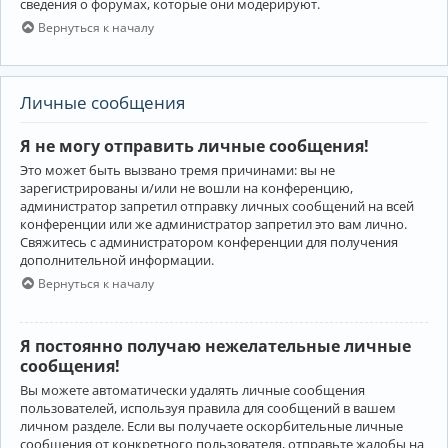
сведения о форумах, которые они модерируют.
Вернуться к началу
Личные сообщения
Я не могу отправить личные сообщения!
Это может быть вызвано тремя причинами: вы не
зарегистрированы и/или не вошли на конференцию,
администратор запретил отправку личных сообщений на всей
конференции или же администратор запретил это вам лично.
Свяжитесь с администратором конференции для получения
дополнительной информации.
Вернуться к началу
Я постоянно получаю нежелательные личные
сообщения!
Вы можете автоматически удалять личные сообщения
пользователей, используя правила для сообщений в вашем
личном разделе. Если вы получаете оскорбительные личные
сообщения от конкретного пользователя, отправьте жалобы на