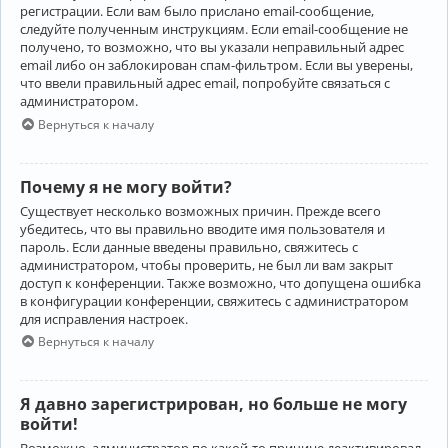
регистрации. Если вам было прислано email-сообщение,
следуйте полученным инструкциям. Если email-сообщение не
получено, то возможно, что вы указали неправильный адрес
email либо он заблокирован спам-фильтром. Если вы уверены,
что ввели правильный адрес email, попробуйте связаться с
администратором.
Вернуться к началу
Почему я не могу войти?
Существует несколько возможных причин. Прежде всего
убедитесь, что вы правильно вводите имя пользователя и
пароль. Если данные введены правильно, свяжитесь с
администратором, чтобы проверить, не был ли вам закрыт
доступ к конференции. Также возможно, что допущена ошибка
в конфигурации конференции, свяжитесь с администратором
для исправления настроек.
Вернуться к началу
Я давно зарегистрирован, но больше не могу
войти!