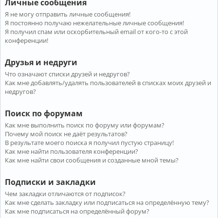
Личные сообщения
Я не могу отправить личные сообщения!
Я постоянно получаю нежелательные личные сообщения!
Я получил спам или оскорбительный email от кого-то с этой
конференции!
Друзья и недруги
Что означают списки друзей и недругов?
Как мне добавлять/удалять пользователей в списках моих друзей и
недругов?
Поиск по форумам
Как мне выполнить поиск по форуму или форумам?
Почему мой поиск не даёт результатов?
В результате моего поиска я получил пустую страницу!
Как мне найти пользователя конференции?
Как мне найти свои сообщения и созданные мной темы?
Подписки и закладки
Чем закладки отличаются от подписок?
Как мне сделать закладку или подписаться на определённую тему?
Как мне подписаться на определённый форум?