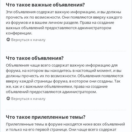
Что такое важные объявления?
Эти объявления содержат важную информацию, и вы должны
прочесть их по возможности. Они появляются вверху каждого
из форумов и в вашем личном разделе. Права на создание
важных объявлений предоставляются администратором
конференции.
Вернуться к началу
Что такое объявления?
Объявления чаще всего содержат важную информацию для
форума, на котором вы находитесь в настоящий момент, и вы
должны прочесть их по возможности. Объявления появляются
вверху каждой страницы форума, в котором они созданы. Так
же, как и с важными объявлениями, права на создание
объявлений предоставляются администратором.
Вернуться к началу
Что такое прилепленные темы?
Прилепленные темы в форуме находятся ниже всех объявлений
и только на его первой странице. Они чаще всего содержат