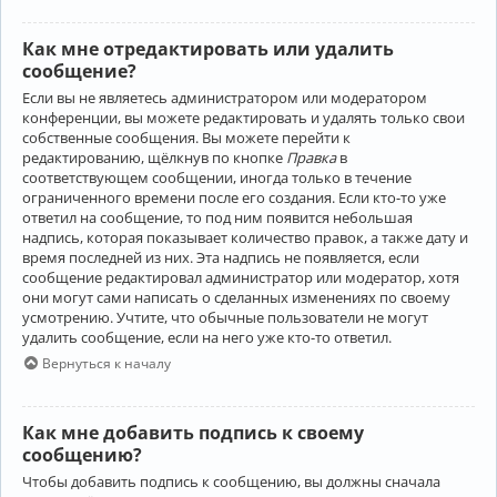
Как мне отредактировать или удалить
сообщение?
Если вы не являетесь администратором или модератором
конференции, вы можете редактировать и удалять только свои
собственные сообщения. Вы можете перейти к
редактированию, щёлкнув по кнопке
Правка
в
соответствующем сообщении, иногда только в течение
ограниченного времени после его создания. Если кто-то уже
ответил на сообщение, то под ним появится небольшая
надпись, которая показывает количество правок, а также дату и
время последней из них. Эта надпись не появляется, если
сообщение редактировал администратор или модератор, хотя
они могут сами написать о сделанных изменениях по своему
усмотрению. Учтите, что обычные пользователи не могут
удалить сообщение, если на него уже кто-то ответил.
Вернуться к началу
Как мне добавить подпись к своему
сообщению?
Чтобы добавить подпись к сообщению, вы должны сначала