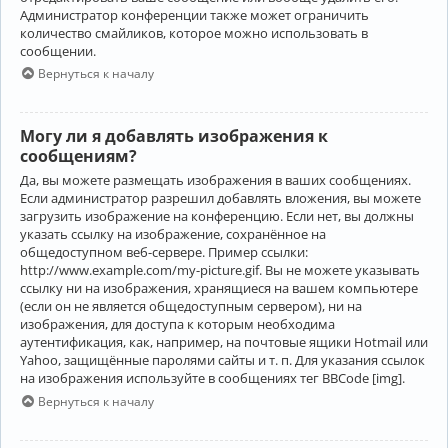
Администратор конференции также может ограничить
количество смайликов, которое можно использовать в
сообщении.
Вернуться к началу
Могу ли я добавлять изображения к
сообщениям?
Да, вы можете размещать изображения в ваших сообщениях.
Если администратор разрешил добавлять вложения, вы можете
загрузить изображение на конференцию. Если нет, вы должны
указать ссылку на изображение, сохранённое на
общедоступном веб-сервере. Пример ссылки:
http://www.example.com/my-picture.gif. Вы не можете указывать
ссылку ни на изображения, хранящиеся на вашем компьютере
(если он не является общедоступным сервером), ни на
изображения, для доступа к которым необходима
аутентификация, как, например, на почтовые ящики Hotmail или
Yahoo, защищённые паролями сайты и т. п. Для указания ссылок
на изображения используйте в сообщениях тег BBCode [img].
Вернуться к началу