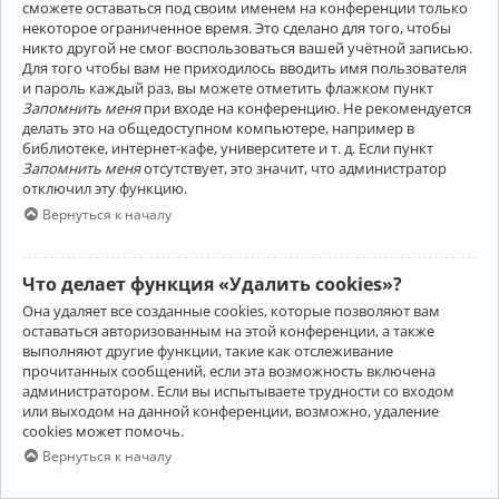
сможете оставаться под своим именем на конференции только
некоторое ограниченное время. Это сделано для того, чтобы
никто другой не смог воспользоваться вашей учётной записью.
Для того чтобы вам не приходилось вводить имя пользователя
и пароль каждый раз, вы можете отметить флажком пункт
Запомнить меня
при входе на конференцию. Не рекомендуется
делать это на общедоступном компьютере, например в
библиотеке, интернет-кафе, университете и т. д. Если пункт
Запомнить меня
отсутствует, это значит, что администратор
отключил эту функцию.
Вернуться к началу
Что делает функция «Удалить cookies»?
Она удаляет все созданные cookies, которые позволяют вам
оставаться авторизованным на этой конференции, а также
выполняют другие функции, такие как отслеживание
прочитанных сообщений, если эта возможность включена
администратором. Если вы испытываете трудности со входом
или выходом на данной конференции, возможно, удаление
cookies может помочь.
Вернуться к началу