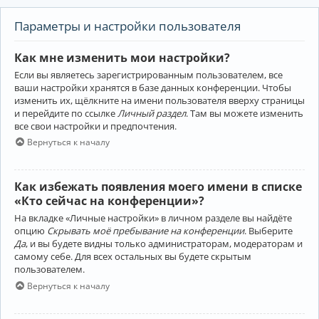
Параметры и настройки пользователя
Как мне изменить мои настройки?
Если вы являетесь зарегистрированным пользователем, все
ваши настройки хранятся в базе данных конференции. Чтобы
изменить их, щёлкните на имени пользователя вверху страницы
и перейдите по ссылке
Личный раздел
. Там вы можете изменить
все свои настройки и предпочтения.
Вернуться к началу
Как избежать появления моего имени в списке
«Кто сейчас на конференции»?
На вкладке «Личные настройки» в личном разделе вы найдёте
опцию
Скрывать моё пребывание на конференции
. Выберите
Да
, и вы будете видны только администраторам, модераторам и
самому себе. Для всех остальных вы будете скрытым
пользователем.
Вернуться к началу