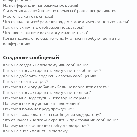
На конференции неправильное время!
Я изменил часовой пояс, но время всё равно неправильное!
Моего языка нет в списке!
Что означают изображения рядом с моим именем пользователя?
Как мне включить отображение аватары?
Что такое звание и как я могу изменить его?
Когда я щёлкаю по ссылке «email», от меня требуют войти на
конференцию!
Создание сообщений
Как мне создать новую тему или сообщение?
Как мне отредактировать или удалить сообщение?
Как мне добавить подпись к своему сообщению?
Как мне создать опрос?
Почему я не могу добавить больше вариантов ответа?
Как мне отредактировать или удалить опрос?
Почему мне недоступны некоторые форумы?
Почему я не могу добавлять вложения?
Почему я получил предупреждение?
Как мне пожаловаться на сообщения модератору?
Что означает кнопка «Сохранить» при создании сообщения?
Почему моё сообщение требует одобрения?
Как мне вновь поднять мою тему?