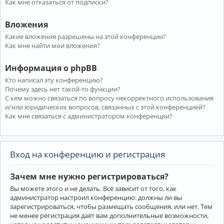
Как мне отказаться от подписки?
Вложения
Какие вложения разрешены на этой конференции?
Как мне найти мои вложения?
Информация о phpBB
Кто написал эту конференцию?
Почему здесь нет такой-то функции?
С кем можно связаться по вопросу некорректного использования
и/или юридических вопросов, связанных с этой конференцией?
Как мне связаться с администратором конференции?
Вход на конференцию и регистрация
Зачем мне нужно регистрироваться?
Вы можете этого и не делать. Всё зависит от того, как
администратор настроил конференцию: должны ли вы
зарегистрироваться, чтобы размещать сообщения, или нет. Тем
не менее регистрация даёт вам дополнительные возможности,