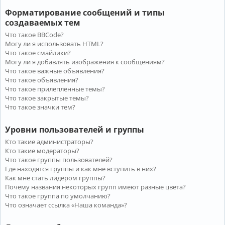
Форматирование сообщений и типы
создаваемых тем
Что такое BBCode?
Могу ли я использовать HTML?
Что такое смайлики?
Могу ли я добавлять изображения к сообщениям?
Что такое важные объявления?
Что такое объявления?
Что такое прилепленные темы?
Что такое закрытые темы?
Что такое значки тем?
Уровни пользователей и группы
Кто такие администраторы?
Кто такие модераторы?
Что такое группы пользователей?
Где находятся группы и как мне вступить в них?
Как мне стать лидером группы?
Почему названия некоторых групп имеют разные цвета?
Что такое группа по умолчанию?
Что означает ссылка «Наша команда»?