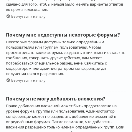
сделано для того, чтобы нельзя было менять варианты ответов
во время голосования.
Вернуться к началу
Почему мне недоступны некоторые форумы?
Некоторые форумы доступны только определённым
пользователям или группам пользователей. Чтобы
просматривать такие форумы, создавать в них темы и оставлять
сообщения, совершать другие действия, вам может
потребоваться специальное разрешение. Свяжитесь с
модератором или администратором конференции для
получения такого разрешения.
Вернуться к началу
Почему я не могу добавлять вложения?
Право добавления вложений может быть предоставлено на
уровне форума, группы или пользователя. Администратор
конференции может не разрешить добавление вложений в
определённых форумах. Также возможно, что добавлять
вложения разрешено только членам определённых групп. Если