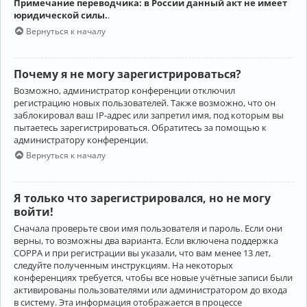
Примечание переводчика: в России данный акт не имеет
юридической силы.
.
Вернуться к началу
Почему я не могу зарегистрироваться?
Возможно, администратор конференции отключил
регистрацию новых пользователей. Также возможно, что он
заблокировал ваш IP-адрес или запретил имя, под которым вы
пытаетесь зарегистрироваться. Обратитесь за помощью к
администратору конференции.
Вернуться к началу
Я только что зарегистрировался, но не могу
войти!
Сначала проверьте свои имя пользователя и пароль. Если они
верны, то возможны два варианта. Если включена поддержка
COPPA и при регистрации вы указали, что вам менее 13 лет,
следуйте полученным инструкциям. На некоторых
конференциях требуется, чтобы все новые учётные записи были
активированы пользователями или администратором до входа
в систему. Эта информация отображается в процессе