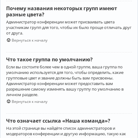
Почему названия некоторых групп имеют
разные цвета?
Администратор конференции может присваивать цвета
участникам групп для того, чтобы их было проще отличать друг
от друга.
Вернуться к началу
Что такое группа по умолчанию?
Если вы состоите более чем в одной группе, ваша группа по
умолчанию используется для того, чтобы определить, какие
групповые цвет и звание должны быть вам присвоены.
Администратор конференции может предоставить вам
разрешение самому изменять вашу группу по умолчанию в
личном разделе.
Вернуться к началу
Что означает ссылка «Наша команда»?
На этой странице вы найдёте список администраторов и
модераторов конференции и другую информацию, такую как