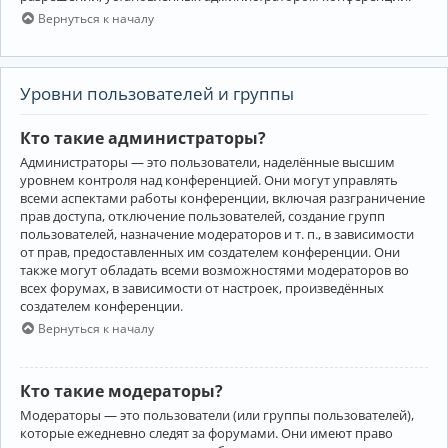
Вернуться к началу
Уровни пользователей и группы
Кто такие администраторы?
Администраторы — это пользователи, наделённые высшим
уровнем контроля над конференцией. Они могут управлять
всеми аспектами работы конференции, включая разграничение
прав доступа, отключение пользователей, создание групп
пользователей, назначение модераторов и т. п., в зависимости
от прав, предоставленных им создателем конференции. Они
также могут обладать всеми возможностями модераторов во
всех форумах, в зависимости от настроек, произведённых
создателем конференции.
Вернуться к началу
Кто такие модераторы?
Модераторы — это пользователи (или группы пользователей),
которые ежедневно следят за форумами. Они имеют право