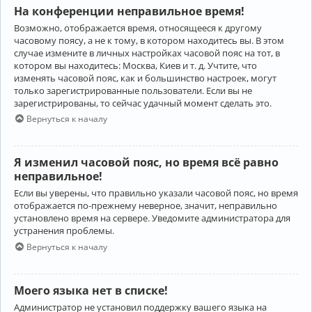
На конференции неправильное время!
Возможно, отображается время, относящееся к другому
часовому поясу, а не к тому, в котором находитесь вы. В этом
случае измените в личных настройках часовой пояс на тот, в
котором вы находитесь: Москва, Киев и т. д. Учтите, что
изменять часовой пояс, как и большинство настроек, могут
только зарегистрированные пользователи. Если вы не
зарегистрированы, то сейчас удачный момент сделать это.
Вернуться к началу
Я изменил часовой пояс, но время всё равно
неправильное!
Если вы уверены, что правильно указали часовой пояс, но время
отображается по-прежнему неверное, значит, неправильно
установлено время на сервере. Уведомите администратора для
устранения проблемы.
Вернуться к началу
Моего языка нет в списке!
Администратор не установил поддержку вашего языка на