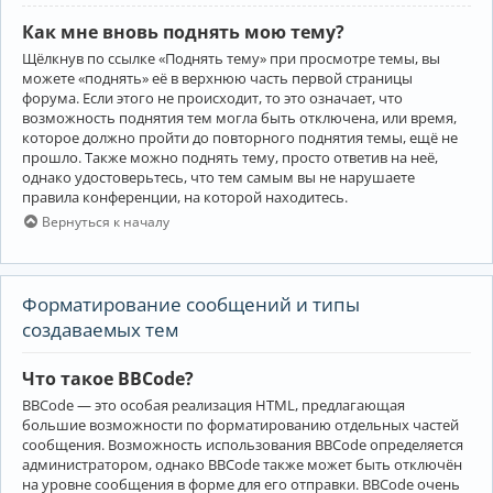
Как мне вновь поднять мою тему?
Щёлкнув по ссылке «Поднять тему» при просмотре темы, вы
можете «поднять» её в верхнюю часть первой страницы
форума. Если этого не происходит, то это означает, что
возможность поднятия тем могла быть отключена, или время,
которое должно пройти до повторного поднятия темы, ещё не
прошло. Также можно поднять тему, просто ответив на неё,
однако удостоверьтесь, что тем самым вы не нарушаете
правила конференции, на которой находитесь.
Вернуться к началу
Форматирование сообщений и типы
создаваемых тем
Что такое BBCode?
BBCode — это особая реализация HTML, предлагающая
большие возможности по форматированию отдельных частей
сообщения. Возможность использования BBCode определяется
администратором, однако BBCode также может быть отключён
на уровне сообщения в форме для его отправки. BBCode очень