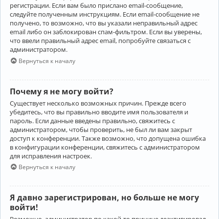
регистрации. Если вам было прислано email-сообщение,
следуйте полученным инструкциям. Если email-сообщение не
получено, то возможно, что вы указали неправильный адрес
email либо он заблокирован спам-фильтром. Если вы уверены,
что ввели правильный адрес email, попробуйте связаться с
администратором.
Вернуться к началу
Почему я не могу войти?
Существует несколько возможных причин. Прежде всего
убедитесь, что вы правильно вводите имя пользователя и
пароль. Если данные введены правильно, свяжитесь с
администратором, чтобы проверить, не был ли вам закрыт
доступ к конференции. Также возможно, что допущена ошибка
в конфигурации конференции, свяжитесь с администратором
для исправления настроек.
Вернуться к началу
Я давно зарегистрирован, но больше не могу
войти!