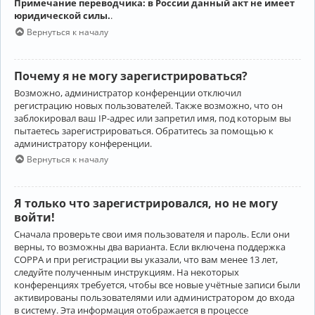
Примечание переводчика: в России данный акт не имеет
юридической силы.
.
Вернуться к началу
Почему я не могу зарегистрироваться?
Возможно, администратор конференции отключил
регистрацию новых пользователей. Также возможно, что он
заблокировал ваш IP-адрес или запретил имя, под которым вы
пытаетесь зарегистрироваться. Обратитесь за помощью к
администратору конференции.
Вернуться к началу
Я только что зарегистрировался, но не могу
войти!
Сначала проверьте свои имя пользователя и пароль. Если они
верны, то возможны два варианта. Если включена поддержка
COPPA и при регистрации вы указали, что вам менее 13 лет,
следуйте полученным инструкциям. На некоторых
конференциях требуется, чтобы все новые учётные записи были
активированы пользователями или администратором до входа
в систему. Эта информация отображается в процессе