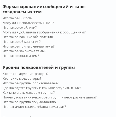
Форматирование сообщений и типы
создаваемых тем
Что такое BBCode?
Могу ли я использовать HTML?
Что такое смайлики?
Могу ли я добавлять изображения к сообщениям?
Что такое важные объявления?
Что такое объявления?
Что такое прилепленные темы?
Что такое закрытые темы?
Что такое значки тем?
Уровни пользователей и группы
Кто такие администраторы?
Кто такие модераторы?
Что такое группы пользователей?
Где находятся группы и как мне вступить в них?
Как мне стать лидером группы?
Почему названия некоторых групп имеют разные цвета?
Что такое группа по умолчанию?
Что означает ссылка «Наша команда»?