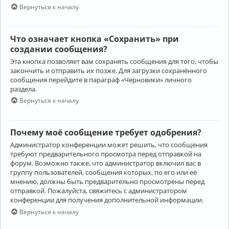
Вернуться к началу
Что означает кнопка «Сохранить» при
создании сообщения?
Эта кнопка позволяет вам сохранять сообщения для того, чтобы
закончить и отправить их позже. Для загрузки сохранённого
сообщения перейдите в параграф «Черновики» личного
раздела.
Вернуться к началу
Почему моё сообщение требует одобрения?
Администратор конференции может решить, что сообщения
требуют предварительного просмотра перед отправкой на
форум. Возможно также, что администратор включил вас в
группу пользователей, сообщения которых, по его или её
мнению, должны быть предварительно просмотрены перед
отправкой. Пожалуйста, свяжитесь с администратором
конференции для получения дополнительной информации.
Вернуться к началу