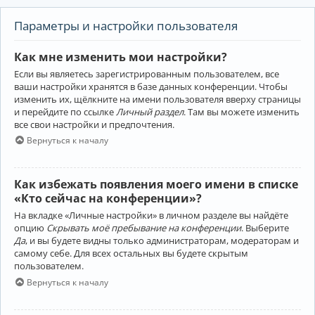
Параметры и настройки пользователя
Как мне изменить мои настройки?
Если вы являетесь зарегистрированным пользователем, все
ваши настройки хранятся в базе данных конференции. Чтобы
изменить их, щёлкните на имени пользователя вверху страницы
и перейдите по ссылке
Личный раздел
. Там вы можете изменить
все свои настройки и предпочтения.
Вернуться к началу
Как избежать появления моего имени в списке
«Кто сейчас на конференции»?
На вкладке «Личные настройки» в личном разделе вы найдёте
опцию
Скрывать моё пребывание на конференции
. Выберите
Да
, и вы будете видны только администраторам, модераторам и
самому себе. Для всех остальных вы будете скрытым
пользователем.
Вернуться к началу