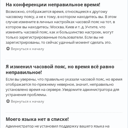
На конференции неправильное время!
Возможно, отображается время, относящееся к другому
часовому поясу, а не к тому, в котором находитесь вы. В этом
случае измените в личных настройках часовой пояс на тот, в
котором вы находитесь: Москва, Киев и т. д. Учтите, что
изменять часовой пояс, как и большинство настроек, могут
только зарегистрированные пользователи. Если вы не
зарегистрированы, то сейчас удачный момент сделать это.
Вернуться к началу
Я изменил часовой пояс, но время всё равно
неправильное!
Если вы уверены, что правильно указали часовой пояс, но время
отображается по-прежнему неверное, значит, неправильно
установлено время на сервере. Уведомите администратора для
устранения проблемы.
Вернуться к началу
Моего языка нет в списке!
Администратор не установил поддержку вашего языка на