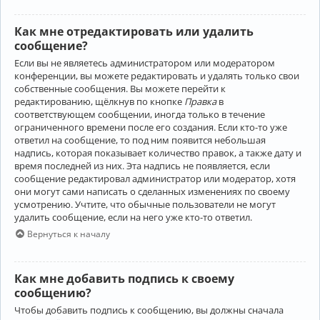
Как мне отредактировать или удалить
сообщение?
Если вы не являетесь администратором или модератором
конференции, вы можете редактировать и удалять только свои
собственные сообщения. Вы можете перейти к
редактированию, щёлкнув по кнопке
Правка
в
соответствующем сообщении, иногда только в течение
ограниченного времени после его создания. Если кто-то уже
ответил на сообщение, то под ним появится небольшая
надпись, которая показывает количество правок, а также дату и
время последней из них. Эта надпись не появляется, если
сообщение редактировал администратор или модератор, хотя
они могут сами написать о сделанных изменениях по своему
усмотрению. Учтите, что обычные пользователи не могут
удалить сообщение, если на него уже кто-то ответил.
Вернуться к началу
Как мне добавить подпись к своему
сообщению?
Чтобы добавить подпись к сообщению, вы должны сначала