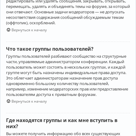
редактировать или удалять сообщения, закрывать, открывать,
перемещать, удалять и объединять темы на форуме, за который
они отвечают. Основные задачи модераторов — не допускать
несоответствия содержания сообщений обсуждаемым темам
(оффтопик), оскорблений.
Вернуться к началу
Что такое группы пользователей?
Группы пользователей разбивают сообщество на структурные
части, управляемые администратором конференции. Каждый
пользователь может состоять в нескольких группах, и каждой
группе могут быть назначены индивидуальные права доступа.
Это облегчает администраторам назначение прав доступа
одновременно большому количеству пользователей,
например, изменение модераторских прав или предоставление
пользователям доступа к приватным форумам.
Вернуться к началу
Где находятся группы и как мне вступить в
них?
Вы можете получить информацию обо всех существующих