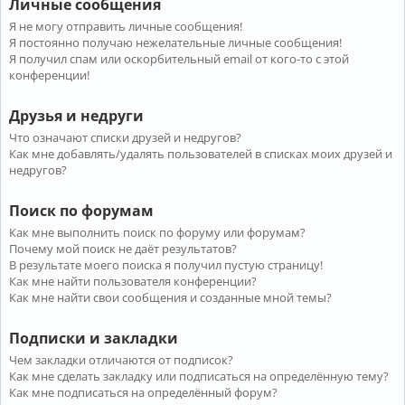
Личные сообщения
Я не могу отправить личные сообщения!
Я постоянно получаю нежелательные личные сообщения!
Я получил спам или оскорбительный email от кого-то с этой
конференции!
Друзья и недруги
Что означают списки друзей и недругов?
Как мне добавлять/удалять пользователей в списках моих друзей и
недругов?
Поиск по форумам
Как мне выполнить поиск по форуму или форумам?
Почему мой поиск не даёт результатов?
В результате моего поиска я получил пустую страницу!
Как мне найти пользователя конференции?
Как мне найти свои сообщения и созданные мной темы?
Подписки и закладки
Чем закладки отличаются от подписок?
Как мне сделать закладку или подписаться на определённую тему?
Как мне подписаться на определённый форум?