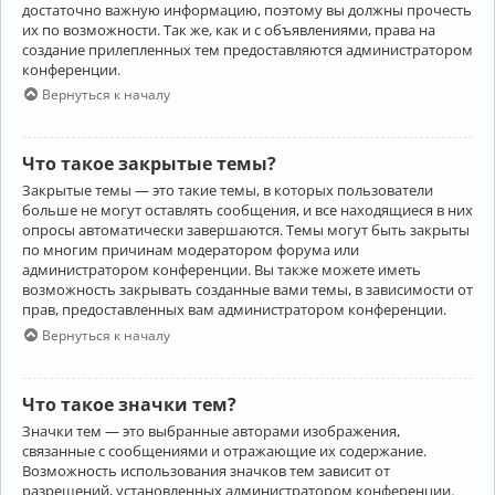
достаточно важную информацию, поэтому вы должны прочесть
их по возможности. Так же, как и с объявлениями, права на
создание прилепленных тем предоставляются администратором
конференции.
Вернуться к началу
Что такое закрытые темы?
Закрытые темы — это такие темы, в которых пользователи
больше не могут оставлять сообщения, и все находящиеся в них
опросы автоматически завершаются. Темы могут быть закрыты
по многим причинам модератором форума или
администратором конференции. Вы также можете иметь
возможность закрывать созданные вами темы, в зависимости от
прав, предоставленных вам администратором конференции.
Вернуться к началу
Что такое значки тем?
Значки тем — это выбранные авторами изображения,
связанные с сообщениями и отражающие их содержание.
Возможность использования значков тем зависит от
разрешений, установленных администратором конференции.