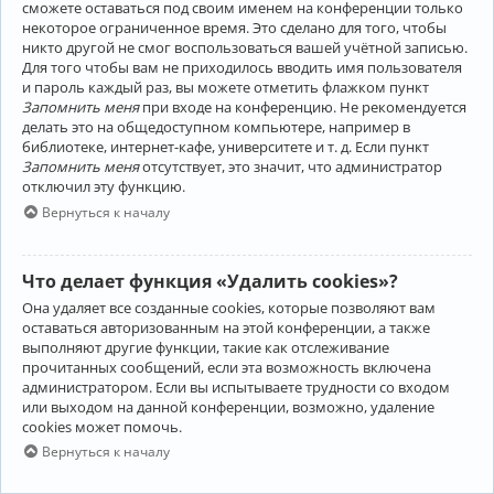
сможете оставаться под своим именем на конференции только
некоторое ограниченное время. Это сделано для того, чтобы
никто другой не смог воспользоваться вашей учётной записью.
Для того чтобы вам не приходилось вводить имя пользователя
и пароль каждый раз, вы можете отметить флажком пункт
Запомнить меня
при входе на конференцию. Не рекомендуется
делать это на общедоступном компьютере, например в
библиотеке, интернет-кафе, университете и т. д. Если пункт
Запомнить меня
отсутствует, это значит, что администратор
отключил эту функцию.
Вернуться к началу
Что делает функция «Удалить cookies»?
Она удаляет все созданные cookies, которые позволяют вам
оставаться авторизованным на этой конференции, а также
выполняют другие функции, такие как отслеживание
прочитанных сообщений, если эта возможность включена
администратором. Если вы испытываете трудности со входом
или выходом на данной конференции, возможно, удаление
cookies может помочь.
Вернуться к началу