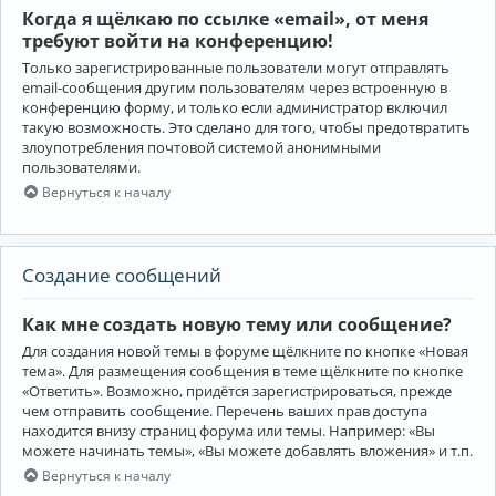
Когда я щёлкаю по ссылке «email», от меня
требуют войти на конференцию!
Только зарегистрированные пользователи могут отправлять
email-сообщения другим пользователям через встроенную в
конференцию форму, и только если администратор включил
такую возможность. Это сделано для того, чтобы предотвратить
злоупотребления почтовой системой анонимными
пользователями.
Вернуться к началу
Создание сообщений
Как мне создать новую тему или сообщение?
Для создания новой темы в форуме щёлкните по кнопке «Новая
тема». Для размещения сообщения в теме щёлкните по кнопке
«Ответить». Возможно, придётся зарегистрироваться, прежде
чем отправить сообщение. Перечень ваших прав доступа
находится внизу страниц форума или темы. Например: «Вы
можете начинать темы», «Вы можете добавлять вложения» и т.п.
Вернуться к началу