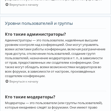
Вернуться к началу
Уровни пользователей и группы
Кто такие администраторы?
Администраторы — это пользователи, наделённые высшим
уровнем контроля над конференцией. Они могут управлять
всеми аспектами работы конференции, включая разграничение
прав доступа, отключение пользователей, создание групп
пользователей, назначение модераторов и т. п., в зависимости
от прав, предоставленных им создателем конференции. Они
также могут обладать всеми возможностями модераторов во
всех форумах, в зависимости от настроек, произведённых
создателем конференции.
Вернуться к началу
Кто такие модераторы?
Модераторы — это пользователи (или группы пользователей),
которые ежедневно следят за форумами. Они имеют право