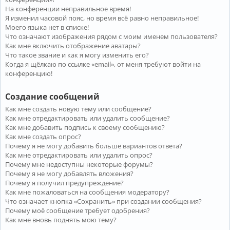
На конференции неправильное время!
Я изменил часовой пояс, но время всё равно неправильное!
Моего языка нет в списке!
Что означают изображения рядом с моим именем пользователя?
Как мне включить отображение аватары?
Что такое звание и как я могу изменить его?
Когда я щёлкаю по ссылке «email», от меня требуют войти на
конференцию!
Создание сообщений
Как мне создать новую тему или сообщение?
Как мне отредактировать или удалить сообщение?
Как мне добавить подпись к своему сообщению?
Как мне создать опрос?
Почему я не могу добавить больше вариантов ответа?
Как мне отредактировать или удалить опрос?
Почему мне недоступны некоторые форумы?
Почему я не могу добавлять вложения?
Почему я получил предупреждение?
Как мне пожаловаться на сообщения модератору?
Что означает кнопка «Сохранить» при создании сообщения?
Почему моё сообщение требует одобрения?
Как мне вновь поднять мою тему?