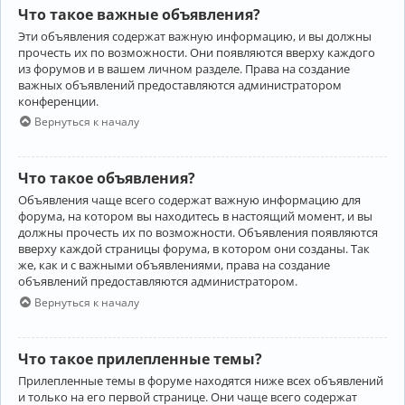
Что такое важные объявления?
Эти объявления содержат важную информацию, и вы должны
прочесть их по возможности. Они появляются вверху каждого
из форумов и в вашем личном разделе. Права на создание
важных объявлений предоставляются администратором
конференции.
Вернуться к началу
Что такое объявления?
Объявления чаще всего содержат важную информацию для
форума, на котором вы находитесь в настоящий момент, и вы
должны прочесть их по возможности. Объявления появляются
вверху каждой страницы форума, в котором они созданы. Так
же, как и с важными объявлениями, права на создание
объявлений предоставляются администратором.
Вернуться к началу
Что такое прилепленные темы?
Прилепленные темы в форуме находятся ниже всех объявлений
и только на его первой странице. Они чаще всего содержат