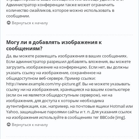
Администратор конференции также может ограничить
количество смайликов, которое можно использовать в
сообщении.
Вернуться к началу
Могу ли я добавлять изображения к
сообщениям?
Да, вы можете размещать изображения в ваших сообщениях.
Если администратор разрешил добавлять вложения, вы можете
загрузить изображение на конференцию. Если нет, вы должны
указать ссылку на изображение, сохранённое на
общедоступном веб-сервере. Пример ссылки:
http://www.example.com/my-picture.gif. Вы не можете указывать
ссылку ни на изображения, хранящиеся на вашем компьютере
(если он не является общедоступным сервером), ни на
изображения, для доступа к которым необходима
аутентификация, как, например, на почтовые ящики Hotmail или
Yahoo, защищённые паролями сайты и т. п. Для указания ссылок
на изображения используйте в сообщениях тег BBCode [img].
Вернуться к началу