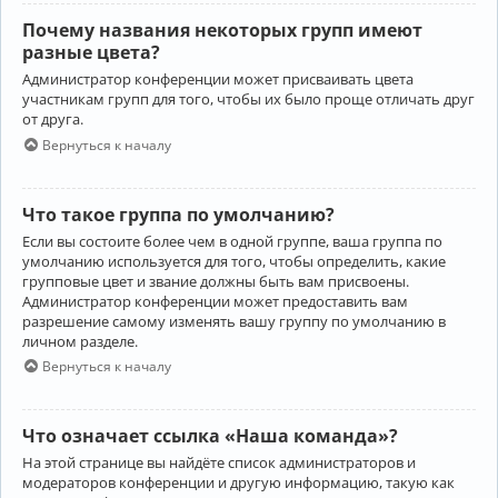
Почему названия некоторых групп имеют
разные цвета?
Администратор конференции может присваивать цвета
участникам групп для того, чтобы их было проще отличать друг
от друга.
Вернуться к началу
Что такое группа по умолчанию?
Если вы состоите более чем в одной группе, ваша группа по
умолчанию используется для того, чтобы определить, какие
групповые цвет и звание должны быть вам присвоены.
Администратор конференции может предоставить вам
разрешение самому изменять вашу группу по умолчанию в
личном разделе.
Вернуться к началу
Что означает ссылка «Наша команда»?
На этой странице вы найдёте список администраторов и
модераторов конференции и другую информацию, такую как