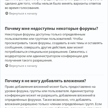
сделано для того, чтобы нельзя было менять варианты ответов
во время голосования.
Вернуться к началу
Почему мне недоступны некоторые форумы?
Некоторые форумы доступны только определённым
пользователям или группам пользователей. Чтобы
просматривать такие форумы, создавать в них темы и оставлять
сообщения, совершать другие действия, вам может
потребоваться специальное разрешение. Свяжитесь с
модератором или администратором конференции для
получения такого разрешения.
Вернуться к началу
Почему я не могу добавлять вложения?
Право добавления вложений может быть предоставлено на
уровне форума, группы или пользователя. Администратор
конференции может не разрешить добавление вложений в
определённых форумах. Также возможно, что добавлять
вложения разрешено только членам определённых групп. Если