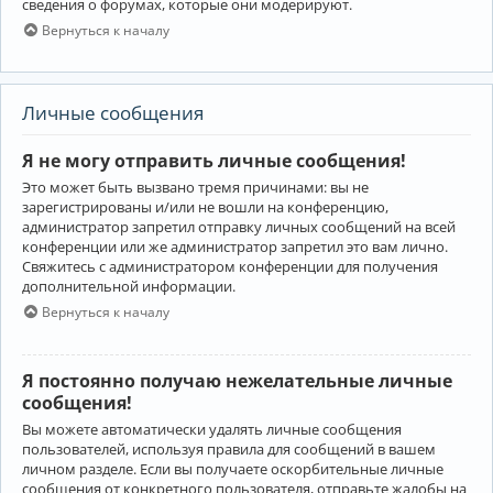
сведения о форумах, которые они модерируют.
Вернуться к началу
Личные сообщения
Я не могу отправить личные сообщения!
Это может быть вызвано тремя причинами: вы не
зарегистрированы и/или не вошли на конференцию,
администратор запретил отправку личных сообщений на всей
конференции или же администратор запретил это вам лично.
Свяжитесь с администратором конференции для получения
дополнительной информации.
Вернуться к началу
Я постоянно получаю нежелательные личные
сообщения!
Вы можете автоматически удалять личные сообщения
пользователей, используя правила для сообщений в вашем
личном разделе. Если вы получаете оскорбительные личные
сообщения от конкретного пользователя, отправьте жалобы на