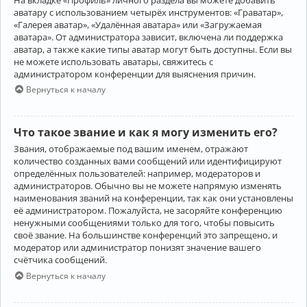
аватару с использованием четырёх инструментов: «Граватар»,
«Галерея аватар», «Удалённая аватара» или «Загружаемая
аватара». От администратора зависит, включена ли поддержка
аватар, а также какие типы аватар могут быть доступны. Если вы
не можете использовать аватары, свяжитесь с
администратором конференции для выяснения причин.
Вернуться к началу
Что такое звание и как я могу изменить его?
Звания, отображаемые под вашим именем, отражают
количество созданных вами сообщений или идентифицируют
определённых пользователей: например, модераторов и
администраторов. Обычно вы не можете напрямую изменять
наименования званий на конференции, так как они установлены
её администратором. Пожалуйста, не засоряйте конференцию
ненужными сообщениями только для того, чтобы повысить
своё звание. На большинстве конференций это запрещено, и
модератор или администратор понизят значение вашего
счётчика сообщений.
Вернуться к началу