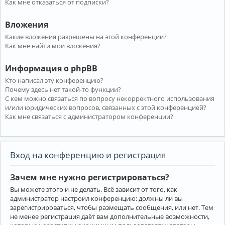
Как мне отказаться от подписки?
Вложения
Какие вложения разрешены на этой конференции?
Как мне найти мои вложения?
Информация о phpBB
Кто написал эту конференцию?
Почему здесь нет такой-то функции?
С кем можно связаться по вопросу некорректного использования
и/или юридических вопросов, связанных с этой конференцией?
Как мне связаться с администратором конференции?
Вход на конференцию и регистрация
Зачем мне нужно регистрироваться?
Вы можете этого и не делать. Всё зависит от того, как
администратор настроил конференцию: должны ли вы
зарегистрироваться, чтобы размещать сообщения, или нет. Тем
не менее регистрация даёт вам дополнительные возможности,