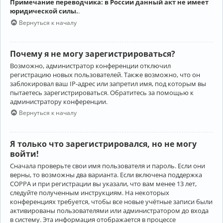
Примечание переводчика: в России данный акт не имеет
юридической силы.
.
Вернуться к началу
Почему я не могу зарегистрироваться?
Возможно, администратор конференции отключил
регистрацию новых пользователей. Также возможно, что он
заблокировал ваш IP-адрес или запретил имя, под которым вы
пытаетесь зарегистрироваться. Обратитесь за помощью к
администратору конференции.
Вернуться к началу
Я только что зарегистрировался, но не могу
войти!
Сначала проверьте свои имя пользователя и пароль. Если они
верны, то возможны два варианта. Если включена поддержка
COPPA и при регистрации вы указали, что вам менее 13 лет,
следуйте полученным инструкциям. На некоторых
конференциях требуется, чтобы все новые учётные записи были
активированы пользователями или администратором до входа
в систему. Эта информация отображается в процессе