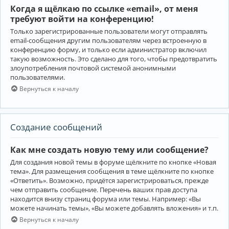
Когда я щёлкаю по ссылке «email», от меня
требуют войти на конференцию!
Только зарегистрированные пользователи могут отправлять
email-сообщения другим пользователям через встроенную в
конференцию форму, и только если администратор включил
такую возможность. Это сделано для того, чтобы предотвратить
злоупотребления почтовой системой анонимными
пользователями.
Вернуться к началу
Создание сообщений
Как мне создать новую тему или сообщение?
Для создания новой темы в форуме щёлкните по кнопке «Новая
тема». Для размещения сообщения в теме щёлкните по кнопке
«Ответить». Возможно, придётся зарегистрироваться, прежде
чем отправить сообщение. Перечень ваших прав доступа
находится внизу страниц форума или темы. Например: «Вы
можете начинать темы», «Вы можете добавлять вложения» и т.п.
Вернуться к началу