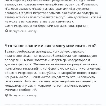
аватару с использованием четырёх инструментов: «Граватар»,
«Галерея аватар», «Удалённая аватара» или «Загружаемая
аватара». От администратора зависит, включена ли поддержка
аватар, а также какие типы аватар могут быть доступны. Если вы
не можете использовать аватары, свяжитесь с
администратором конференции для выяснения причин.
Вернуться к началу
Что такое звание и как я могу изменить его?
Звания, отображаемые под вашим именем, отражают
количество созданных вами сообщений или идентифицируют
определённых пользователей: например, модераторов и
администраторов. Обычно вы не можете напрямую изменять
наименования званий на конференции, так как они установлены
её администратором. Пожалуйста, не засоряйте конференцию
ненужными сообщениями только для того, чтобы повысить
своё звание. На большинстве конференций это запрещено, и
модератор или администратор понизят значение вашего
счётчика сообщений.
Вернуться к началу