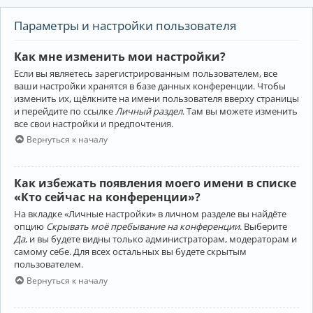
Параметры и настройки пользователя
Как мне изменить мои настройки?
Если вы являетесь зарегистрированным пользователем, все
ваши настройки хранятся в базе данных конференции. Чтобы
изменить их, щёлкните на имени пользователя вверху страницы
и перейдите по ссылке
Личный раздел
. Там вы можете изменить
все свои настройки и предпочтения.
Вернуться к началу
Как избежать появления моего имени в списке
«Кто сейчас на конференции»?
На вкладке «Личные настройки» в личном разделе вы найдёте
опцию
Скрывать моё пребывание на конференции
. Выберите
Да
, и вы будете видны только администраторам, модераторам и
самому себе. Для всех остальных вы будете скрытым
пользователем.
Вернуться к началу