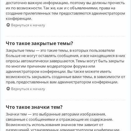
достаточно важную информацию, поэтому вы должны прочесть
их по возможности. Так же, как и с объявлениями, права на
создание прилепленных тем предоставляются администратором
конференции.
Вернуться к началу
Что такое закрытые темы?
Закрытые темы — это такие темы, в которых пользователи
больше не могут оставлять сообщения, и все находящиеся в них
опросы автоматически завершаются. Темы могут быть закрыты
по многим причинам модератором форума или
администратором конференции. Вы также можете иметь
возможность закрывать созданные вами темы, в зависимости от
прав, предоставленных вам администратором конференции.
Вернуться к началу
Что такое значки тем?
Значки тем — это выбранные авторами изображения,
связанные с сообщениями и отражающие их содержание.
Возможность использования значков тем зависит от
разрешений, установленных администратором конференции.