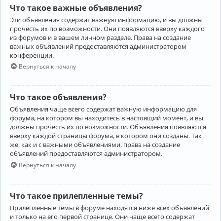
Что такое важные объявления?
Эти объявления содержат важную информацию, и вы должны
прочесть их по возможности. Они появляются вверху каждого
из форумов и в вашем личном разделе. Права на создание
важных объявлений предоставляются администратором
конференции.
Вернуться к началу
Что такое объявления?
Объявления чаще всего содержат важную информацию для
форума, на котором вы находитесь в настоящий момент, и вы
должны прочесть их по возможности. Объявления появляются
вверху каждой страницы форума, в котором они созданы. Так
же, как и с важными объявлениями, права на создание
объявлений предоставляются администратором.
Вернуться к началу
Что такое прилепленные темы?
Прилепленные темы в форуме находятся ниже всех объявлений
и только на его первой странице. Они чаще всего содержат