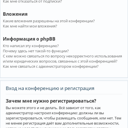
Как мне отказаться от подписки?
Вложения
Какие вложения разрешены на этой конференции?
Как мне найти мои вложения?
Информация о phpBB
Кто написал эту конференцию?
Почему здесь нет такой-то функции?
С кем можно связаться по вопросу некорректного использования
и/или юридических вопросов, связанных с этой конференцией?
Как мне связаться с администратором конференции?
Вход на конференцию и регистрация
Зачем мне нужно регистрироваться?
Вы можете этого и не делать. Всё зависит от того, как
администратор настроил конференцию: должны ли вы
зарегистрироваться, чтобы размещать сообщения, или нет. Тем
не менее регистрация даёт вам дополнительные возможности,