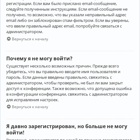
регистрации. Если вам было прислано email-сообщение,
следуйте полученным инструкциям. Если email-сообщение не
получено, то возможно, что вы указали неправильный адрес
email либо он заблокирован спам-фильтром. Если вы уверены,
что ввели правильный адрес email, попробуйте связаться с
администратором.
Вернуться к началу
Почему я не могу войти?
Существует несколько возможных причин. Прежде всего
убедитесь, что вы правильно вводите имя пользователя и
пароль. Если данные введены правильно, свяжитесь с
администратором, чтобы проверить, не был ли вам закрыт
доступ к конференции. Также возможно, что допущена ошибка
в конфигурации конференции, свяжитесь с администратором
для исправления настроек.
Вернуться к началу
Я давно зарегистрирован, но больше не могу
войти!