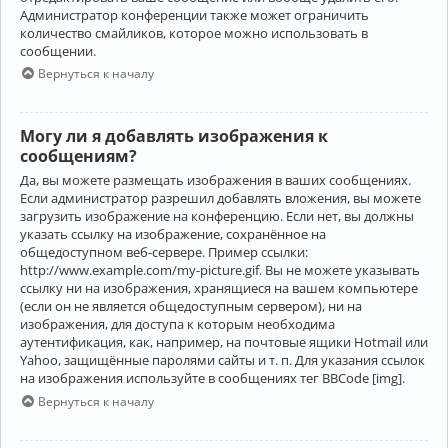
Администратор конференции также может ограничить
количество смайликов, которое можно использовать в
сообщении.
Вернуться к началу
Могу ли я добавлять изображения к
сообщениям?
Да, вы можете размещать изображения в ваших сообщениях.
Если администратор разрешил добавлять вложения, вы можете
загрузить изображение на конференцию. Если нет, вы должны
указать ссылку на изображение, сохранённое на
общедоступном веб-сервере. Пример ссылки:
http://www.example.com/my-picture.gif. Вы не можете указывать
ссылку ни на изображения, хранящиеся на вашем компьютере
(если он не является общедоступным сервером), ни на
изображения, для доступа к которым необходима
аутентификация, как, например, на почтовые ящики Hotmail или
Yahoo, защищённые паролями сайты и т. п. Для указания ссылок
на изображения используйте в сообщениях тег BBCode [img].
Вернуться к началу