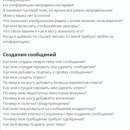
На конференции неправильное время!
Я изменил часовой пояс, но время всё равно неправильное!
Моего языка нет в списке!
Что означают изображения рядом с моим именем пользователя?
Как мне включить отображение аватары?
Что такое звание и как я могу изменить его?
Когда я щёлкаю по ссылке «email», от меня требуют войти на
конференцию!
Создание сообщений
Как мне создать новую тему или сообщение?
Как мне отредактировать или удалить сообщение?
Как мне добавить подпись к своему сообщению?
Как мне создать опрос?
Почему я не могу добавить больше вариантов ответа?
Как мне отредактировать или удалить опрос?
Почему мне недоступны некоторые форумы?
Почему я не могу добавлять вложения?
Почему я получил предупреждение?
Как мне пожаловаться на сообщения модератору?
Что означает кнопка «Сохранить» при создании сообщения?
Почему моё сообщение требует одобрения?
Как мне вновь поднять мою тему?