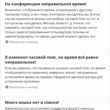
На конференции неправильное время!
Возможно, отображается время, относящееся к другому
часовому поясу, а не к тому, в котором находитесь вы. В этом
случае измените в личных настройках часовой пояс на тот, в
котором вы находитесь: Москва, Киев и т. д. Учтите, что
изменять часовой пояс, как и большинство настроек, могут
только зарегистрированные пользователи. Если вы не
зарегистрированы, то сейчас удачный момент сделать это.
Вернуться к началу
Я изменил часовой пояс, но время всё равно
неправильное!
Если вы уверены, что правильно указали часовой пояс, но время
отображается по-прежнему неверное, значит, неправильно
установлено время на сервере. Уведомите администратора для
устранения проблемы.
Вернуться к началу
Моего языка нет в списке!
Администратор не установил поддержку вашего языка на