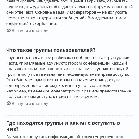
редактировать или удалять сообщения, закрывать, открывать,
перемещать, удалять и объединять темы на форуме, за который
они отвечают. Основные задачи модераторов — не допускать
несоответствия содержания сообщений обсуждаемым темам
(оффтопик), оскорблений.
Вернуться к началу
Что такое группы пользователей?
Группы пользователей разбивают сообщество на структурные
части, управляемые администратором конференции. Каждый
пользователь может состоять в нескольких группах, и каждой
группе могут быть назначены индивидуальные права доступа.
Это облегчает администраторам назначение прав доступа
одновременно большому количеству пользователей,
например, изменение модераторских прав или предоставление
пользователям доступа к приватным форумам.
Вернуться к началу
Где находятся группы и как мне вступить в
них?
Вы можете получить информацию обо всех существующих