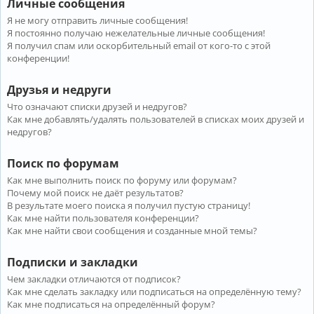
Личные сообщения
Я не могу отправить личные сообщения!
Я постоянно получаю нежелательные личные сообщения!
Я получил спам или оскорбительный email от кого-то с этой
конференции!
Друзья и недруги
Что означают списки друзей и недругов?
Как мне добавлять/удалять пользователей в списках моих друзей и
недругов?
Поиск по форумам
Как мне выполнить поиск по форуму или форумам?
Почему мой поиск не даёт результатов?
В результате моего поиска я получил пустую страницу!
Как мне найти пользователя конференции?
Как мне найти свои сообщения и созданные мной темы?
Подписки и закладки
Чем закладки отличаются от подписок?
Как мне сделать закладку или подписаться на определённую тему?
Как мне подписаться на определённый форум?