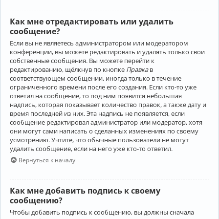
Как мне отредактировать или удалить
сообщение?
Если вы не являетесь администратором или модератором
конференции, вы можете редактировать и удалять только свои
собственные сообщения. Вы можете перейти к
редактированию, щёлкнув по кнопке
Правка
в
соответствующем сообщении, иногда только в течение
ограниченного времени после его создания. Если кто-то уже
ответил на сообщение, то под ним появится небольшая
надпись, которая показывает количество правок, а также дату и
время последней из них. Эта надпись не появляется, если
сообщение редактировал администратор или модератор, хотя
они могут сами написать о сделанных изменениях по своему
усмотрению. Учтите, что обычные пользователи не могут
удалить сообщение, если на него уже кто-то ответил.
Вернуться к началу
Как мне добавить подпись к своему
сообщению?
Чтобы добавить подпись к сообщению, вы должны сначала