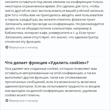
сможете оставаться под своим именем на конференции только
некоторое ограниченное время. Это сделано для того, чтобы
никто другой не смог воспользоваться вашей учётной записью.
Для того чтобы вам не приходилось вводить имя пользователя
и пароль каждый раз, вы можете отметить флажком пункт
Запомнить меня
при входе на конференцию. Не рекомендуется
делать это на общедоступном компьютере, например в
библиотеке, интернет-кафе, университете и т. д. Если пункт
Запомнить меня
отсутствует, это значит, что администратор
отключил эту функцию.
Вернуться к началу
Что делает функция «Удалить cookies»?
Она удаляет все созданные cookies, которые позволяют вам
оставаться авторизованным на этой конференции, а также
выполняют другие функции, такие как отслеживание
прочитанных сообщений, если эта возможность включена
администратором. Если вы испытываете трудности со входом
или выходом на данной конференции, возможно, удаление
cookies может помочь.
Вернуться к началу