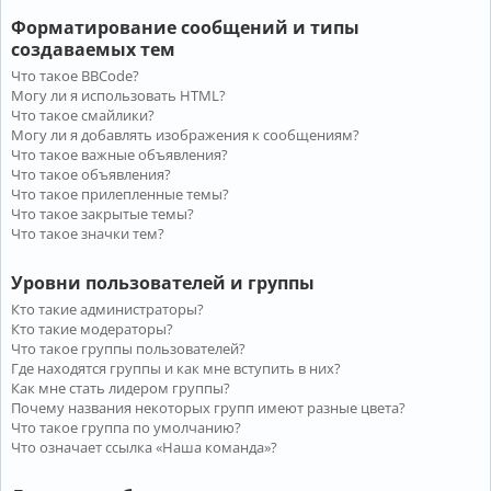
Форматирование сообщений и типы
создаваемых тем
Что такое BBCode?
Могу ли я использовать HTML?
Что такое смайлики?
Могу ли я добавлять изображения к сообщениям?
Что такое важные объявления?
Что такое объявления?
Что такое прилепленные темы?
Что такое закрытые темы?
Что такое значки тем?
Уровни пользователей и группы
Кто такие администраторы?
Кто такие модераторы?
Что такое группы пользователей?
Где находятся группы и как мне вступить в них?
Как мне стать лидером группы?
Почему названия некоторых групп имеют разные цвета?
Что такое группа по умолчанию?
Что означает ссылка «Наша команда»?