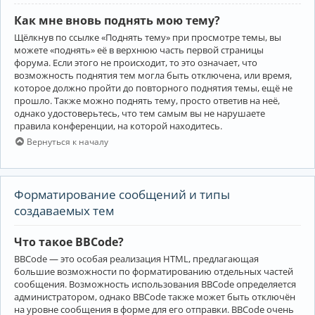
Как мне вновь поднять мою тему?
Щёлкнув по ссылке «Поднять тему» при просмотре темы, вы
можете «поднять» её в верхнюю часть первой страницы
форума. Если этого не происходит, то это означает, что
возможность поднятия тем могла быть отключена, или время,
которое должно пройти до повторного поднятия темы, ещё не
прошло. Также можно поднять тему, просто ответив на неё,
однако удостоверьтесь, что тем самым вы не нарушаете
правила конференции, на которой находитесь.
Вернуться к началу
Форматирование сообщений и типы
создаваемых тем
Что такое BBCode?
BBCode — это особая реализация HTML, предлагающая
большие возможности по форматированию отдельных частей
сообщения. Возможность использования BBCode определяется
администратором, однако BBCode также может быть отключён
на уровне сообщения в форме для его отправки. BBCode очень