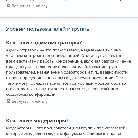
Вернуться к началу
Уровни пользователей и группы
Кто такие администраторы?
Администраторы — это пользователи, наделённые высшим
уровнем контроля над конференцией. Они могут управлять
всеми аспектами работы конференции, включая разграничение
прав доступа, отключение пользователей, создание групп
пользователей, назначение модераторов и т. п., в зависимости
от прав, предоставленных им создателем конференции. Они
также могут обладать всеми возможностями модераторов во
всех форумах, в зависимости от настроек, произведённых
создателем конференции.
Вернуться к началу
Кто такие модераторы?
Модераторы — это пользователи (или группы пользователей),
которые ежедневно следят за форумами. Они имеют право