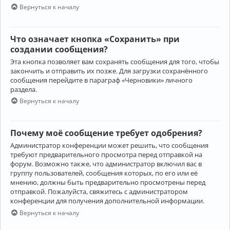
Вернуться к началу
Что означает кнопка «Сохранить» при
создании сообщения?
Эта кнопка позволяет вам сохранять сообщения для того, чтобы
закончить и отправить их позже. Для загрузки сохранённого
сообщения перейдите в параграф «Черновики» личного
раздела.
Вернуться к началу
Почему моё сообщение требует одобрения?
Администратор конференции может решить, что сообщения
требуют предварительного просмотра перед отправкой на
форум. Возможно также, что администратор включил вас в
группу пользователей, сообщения которых, по его или её
мнению, должны быть предварительно просмотрены перед
отправкой. Пожалуйста, свяжитесь с администратором
конференции для получения дополнительной информации.
Вернуться к началу