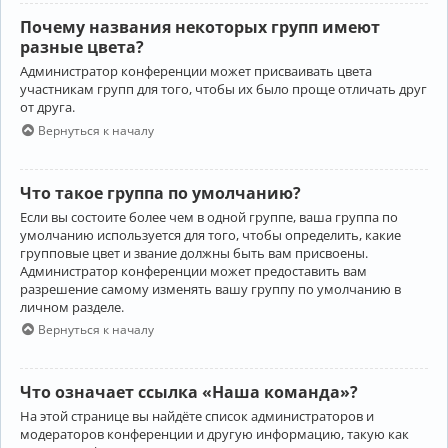
Почему названия некоторых групп имеют
разные цвета?
Администратор конференции может присваивать цвета
участникам групп для того, чтобы их было проще отличать друг
от друга.
Вернуться к началу
Что такое группа по умолчанию?
Если вы состоите более чем в одной группе, ваша группа по
умолчанию используется для того, чтобы определить, какие
групповые цвет и звание должны быть вам присвоены.
Администратор конференции может предоставить вам
разрешение самому изменять вашу группу по умолчанию в
личном разделе.
Вернуться к началу
Что означает ссылка «Наша команда»?
На этой странице вы найдёте список администраторов и
модераторов конференции и другую информацию, такую как