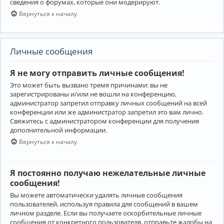
сведения о форумах, которые они модерируют.
Вернуться к началу
Личные сообщения
Я не могу отправить личные сообщения!
Это может быть вызвано тремя причинами: вы не
зарегистрированы и/или не вошли на конференцию,
администратор запретил отправку личных сообщений на всей
конференции или же администратор запретил это вам лично.
Свяжитесь с администратором конференции для получения
дополнительной информации.
Вернуться к началу
Я постоянно получаю нежелательные личные
сообщения!
Вы можете автоматически удалять личные сообщения
пользователей, используя правила для сообщений в вашем
личном разделе. Если вы получаете оскорбительные личные
сообщения от конкретного пользователя, отправьте жалобы на