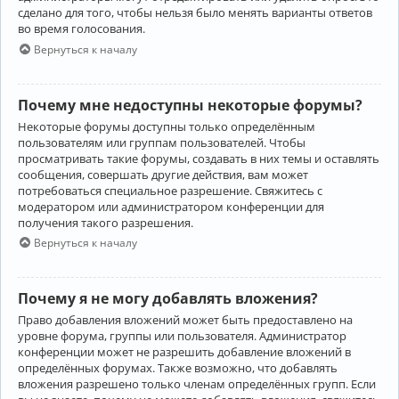
сделано для того, чтобы нельзя было менять варианты ответов
во время голосования.
Вернуться к началу
Почему мне недоступны некоторые форумы?
Некоторые форумы доступны только определённым
пользователям или группам пользователей. Чтобы
просматривать такие форумы, создавать в них темы и оставлять
сообщения, совершать другие действия, вам может
потребоваться специальное разрешение. Свяжитесь с
модератором или администратором конференции для
получения такого разрешения.
Вернуться к началу
Почему я не могу добавлять вложения?
Право добавления вложений может быть предоставлено на
уровне форума, группы или пользователя. Администратор
конференции может не разрешить добавление вложений в
определённых форумах. Также возможно, что добавлять
вложения разрешено только членам определённых групп. Если