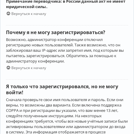
Примечание переводчика: в России данный акт не имеет
юридической силы.
.
Вернуться к началу
Почему я не могу зарегистрироваться?
Возможно, администратор конференции отключил
регистрацию новых пользователей. Также возможно, что он
заблокировал ваш IP-адрес или запретил имя, под которым вы
пытаетесь зарегистрироваться. Обратитесь за помощью к
администратору конференции.
Вернуться к началу
Я только что зарегистрировался, но не могу
войти!
Сначала проверьте свои имя пользователя и пароль. Если они
верны, то возможны два варианта. Если включена поддержка
COPPA и при регистрации вы указали, что вам менее 13 лет,
следуйте полученным инструкциям. На некоторых
конференциях требуется, чтобы все новые учётные записи были
активированы пользователями или администратором до входа
в систему. Эта информация отображается в процессе