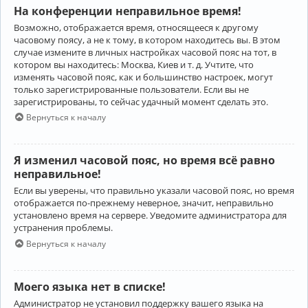
На конференции неправильное время!
Возможно, отображается время, относящееся к другому
часовому поясу, а не к тому, в котором находитесь вы. В этом
случае измените в личных настройках часовой пояс на тот, в
котором вы находитесь: Москва, Киев и т. д. Учтите, что
изменять часовой пояс, как и большинство настроек, могут
только зарегистрированные пользователи. Если вы не
зарегистрированы, то сейчас удачный момент сделать это.
Вернуться к началу
Я изменил часовой пояс, но время всё равно
неправильное!
Если вы уверены, что правильно указали часовой пояс, но время
отображается по-прежнему неверное, значит, неправильно
установлено время на сервере. Уведомите администратора для
устранения проблемы.
Вернуться к началу
Моего языка нет в списке!
Администратор не установил поддержку вашего языка на