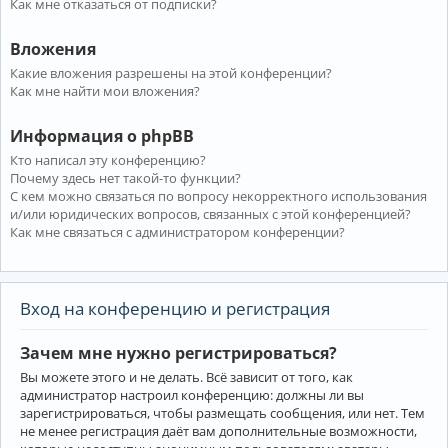
Как мне отказаться от подписки?
Вложения
Какие вложения разрешены на этой конференции?
Как мне найти мои вложения?
Информация о phpBB
Кто написал эту конференцию?
Почему здесь нет такой-то функции?
С кем можно связаться по вопросу некорректного использования
и/или юридических вопросов, связанных с этой конференцией?
Как мне связаться с администратором конференции?
Вход на конференцию и регистрация
Зачем мне нужно регистрироваться?
Вы можете этого и не делать. Всё зависит от того, как
администратор настроил конференцию: должны ли вы
зарегистрироваться, чтобы размещать сообщения, или нет. Тем
не менее регистрация даёт вам дополнительные возможности,