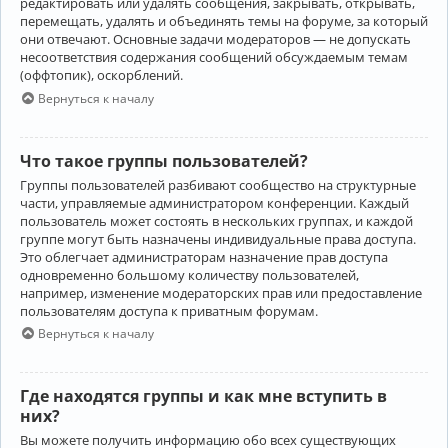
редактировать или удалять сообщения, закрывать, открывать,
перемещать, удалять и объединять темы на форуме, за который
они отвечают. Основные задачи модераторов — не допускать
несоответствия содержания сообщений обсуждаемым темам
(оффтопик), оскорблений.
Вернуться к началу
Что такое группы пользователей?
Группы пользователей разбивают сообщество на структурные
части, управляемые администратором конференции. Каждый
пользователь может состоять в нескольких группах, и каждой
группе могут быть назначены индивидуальные права доступа.
Это облегчает администраторам назначение прав доступа
одновременно большому количеству пользователей,
например, изменение модераторских прав или предоставление
пользователям доступа к приватным форумам.
Вернуться к началу
Где находятся группы и как мне вступить в
них?
Вы можете получить информацию обо всех существующих