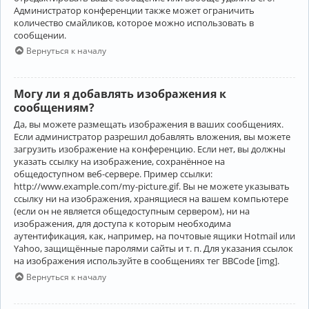
Администратор конференции также может ограничить
количество смайликов, которое можно использовать в
сообщении.
Вернуться к началу
Могу ли я добавлять изображения к
сообщениям?
Да, вы можете размещать изображения в ваших сообщениях.
Если администратор разрешил добавлять вложения, вы можете
загрузить изображение на конференцию. Если нет, вы должны
указать ссылку на изображение, сохранённое на
общедоступном веб-сервере. Пример ссылки:
http://www.example.com/my-picture.gif. Вы не можете указывать
ссылку ни на изображения, хранящиеся на вашем компьютере
(если он не является общедоступным сервером), ни на
изображения, для доступа к которым необходима
аутентификация, как, например, на почтовые ящики Hotmail или
Yahoo, защищённые паролями сайты и т. п. Для указания ссылок
на изображения используйте в сообщениях тег BBCode [img].
Вернуться к началу