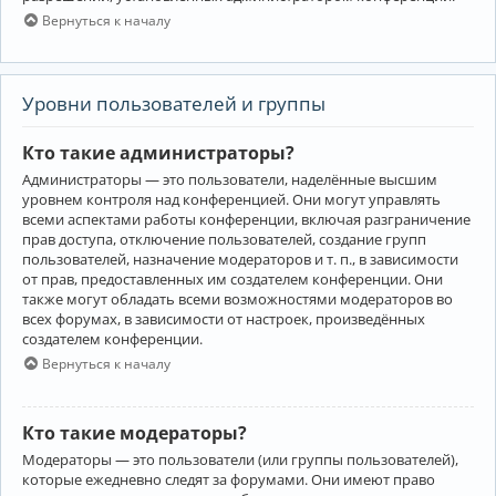
Вернуться к началу
Уровни пользователей и группы
Кто такие администраторы?
Администраторы — это пользователи, наделённые высшим
уровнем контроля над конференцией. Они могут управлять
всеми аспектами работы конференции, включая разграничение
прав доступа, отключение пользователей, создание групп
пользователей, назначение модераторов и т. п., в зависимости
от прав, предоставленных им создателем конференции. Они
также могут обладать всеми возможностями модераторов во
всех форумах, в зависимости от настроек, произведённых
создателем конференции.
Вернуться к началу
Кто такие модераторы?
Модераторы — это пользователи (или группы пользователей),
которые ежедневно следят за форумами. Они имеют право