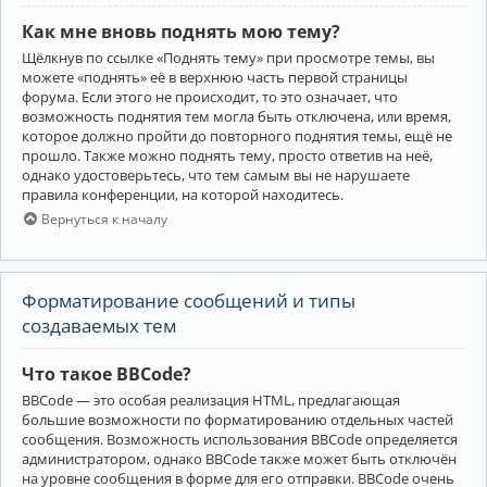
Как мне вновь поднять мою тему?
Щёлкнув по ссылке «Поднять тему» при просмотре темы, вы
можете «поднять» её в верхнюю часть первой страницы
форума. Если этого не происходит, то это означает, что
возможность поднятия тем могла быть отключена, или время,
которое должно пройти до повторного поднятия темы, ещё не
прошло. Также можно поднять тему, просто ответив на неё,
однако удостоверьтесь, что тем самым вы не нарушаете
правила конференции, на которой находитесь.
Вернуться к началу
Форматирование сообщений и типы
создаваемых тем
Что такое BBCode?
BBCode — это особая реализация HTML, предлагающая
большие возможности по форматированию отдельных частей
сообщения. Возможность использования BBCode определяется
администратором, однако BBCode также может быть отключён
на уровне сообщения в форме для его отправки. BBCode очень