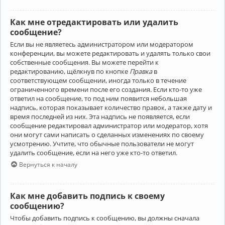
Как мне отредактировать или удалить
сообщение?
Если вы не являетесь администратором или модератором
конференции, вы можете редактировать и удалять только свои
собственные сообщения. Вы можете перейти к
редактированию, щёлкнув по кнопке
Правка
в
соответствующем сообщении, иногда только в течение
ограниченного времени после его создания. Если кто-то уже
ответил на сообщение, то под ним появится небольшая
надпись, которая показывает количество правок, а также дату и
время последней из них. Эта надпись не появляется, если
сообщение редактировал администратор или модератор, хотя
они могут сами написать о сделанных изменениях по своему
усмотрению. Учтите, что обычные пользователи не могут
удалить сообщение, если на него уже кто-то ответил.
Вернуться к началу
Как мне добавить подпись к своему
сообщению?
Чтобы добавить подпись к сообщению, вы должны сначала