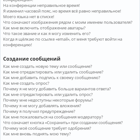
На конференции неправильное время!
Я изменил часовой пояс, но время всё равно неправильное!
Моего языка нет в списке!
Что означают изображения рядом с моим именем пользователя?
Как мне включить отображение аватары?
Что такое звание и как я могу изменить его?
Когда я щёлкаю по ссылке «email», от меня требуют войти на
конференцию!
Создание сообщений
Как мне создать новую тему или сообщение?
Как мне отредактировать или удалить сообщение?
Как мне добавить подпись к своему сообщению?
Как мне создать опрос?
Почему я не могу добавить больше вариантов ответа?
Как мне отредактировать или удалить опрос?
Почему мне недоступны некоторые форумы?
Почему я не могу добавлять вложения?
Почему я получил предупреждение?
Как мне пожаловаться на сообщения модератору?
Что означает кнопка «Сохранить» при создании сообщения?
Почему моё сообщение требует одобрения?
Как мне вновь поднять мою тему?