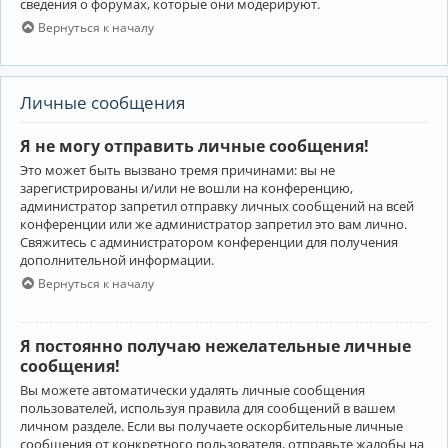
сведения о форумах, которые они модерируют.
Вернуться к началу
Личные сообщения
Я не могу отправить личные сообщения!
Это может быть вызвано тремя причинами: вы не
зарегистрированы и/или не вошли на конференцию,
администратор запретил отправку личных сообщений на всей
конференции или же администратор запретил это вам лично.
Свяжитесь с администратором конференции для получения
дополнительной информации.
Вернуться к началу
Я постоянно получаю нежелательные личные
сообщения!
Вы можете автоматически удалять личные сообщения
пользователей, используя правила для сообщений в вашем
личном разделе. Если вы получаете оскорбительные личные
сообщения от конкретного пользователя, отправьте жалобы на