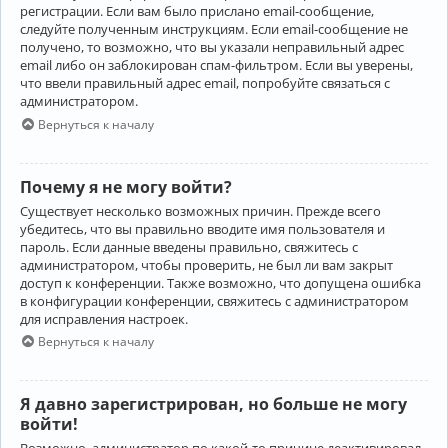
регистрации. Если вам было прислано email-сообщение,
следуйте полученным инструкциям. Если email-сообщение не
получено, то возможно, что вы указали неправильный адрес
email либо он заблокирован спам-фильтром. Если вы уверены,
что ввели правильный адрес email, попробуйте связаться с
администратором.
Вернуться к началу
Почему я не могу войти?
Существует несколько возможных причин. Прежде всего
убедитесь, что вы правильно вводите имя пользователя и
пароль. Если данные введены правильно, свяжитесь с
администратором, чтобы проверить, не был ли вам закрыт
доступ к конференции. Также возможно, что допущена ошибка
в конфигурации конференции, свяжитесь с администратором
для исправления настроек.
Вернуться к началу
Я давно зарегистрирован, но больше не могу
войти!