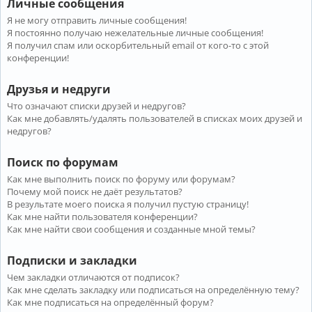
Личные сообщения
Я не могу отправить личные сообщения!
Я постоянно получаю нежелательные личные сообщения!
Я получил спам или оскорбительный email от кого-то с этой
конференции!
Друзья и недруги
Что означают списки друзей и недругов?
Как мне добавлять/удалять пользователей в списках моих друзей и
недругов?
Поиск по форумам
Как мне выполнить поиск по форуму или форумам?
Почему мой поиск не даёт результатов?
В результате моего поиска я получил пустую страницу!
Как мне найти пользователя конференции?
Как мне найти свои сообщения и созданные мной темы?
Подписки и закладки
Чем закладки отличаются от подписок?
Как мне сделать закладку или подписаться на определённую тему?
Как мне подписаться на определённый форум?