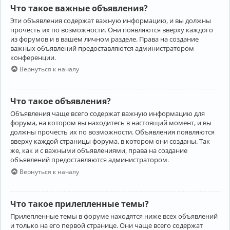
Что такое важные объявления?
Эти объявления содержат важную информацию, и вы должны
прочесть их по возможности. Они появляются вверху каждого
из форумов и в вашем личном разделе. Права на создание
важных объявлений предоставляются администратором
конференции.
Вернуться к началу
Что такое объявления?
Объявления чаще всего содержат важную информацию для
форума, на котором вы находитесь в настоящий момент, и вы
должны прочесть их по возможности. Объявления появляются
вверху каждой страницы форума, в котором они созданы. Так
же, как и с важными объявлениями, права на создание
объявлений предоставляются администратором.
Вернуться к началу
Что такое прилепленные темы?
Прилепленные темы в форуме находятся ниже всех объявлений
и только на его первой странице. Они чаще всего содержат