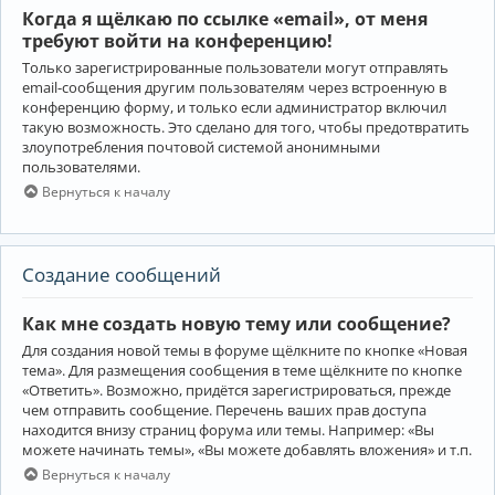
Когда я щёлкаю по ссылке «email», от меня
требуют войти на конференцию!
Только зарегистрированные пользователи могут отправлять
email-сообщения другим пользователям через встроенную в
конференцию форму, и только если администратор включил
такую возможность. Это сделано для того, чтобы предотвратить
злоупотребления почтовой системой анонимными
пользователями.
Вернуться к началу
Создание сообщений
Как мне создать новую тему или сообщение?
Для создания новой темы в форуме щёлкните по кнопке «Новая
тема». Для размещения сообщения в теме щёлкните по кнопке
«Ответить». Возможно, придётся зарегистрироваться, прежде
чем отправить сообщение. Перечень ваших прав доступа
находится внизу страниц форума или темы. Например: «Вы
можете начинать темы», «Вы можете добавлять вложения» и т.п.
Вернуться к началу