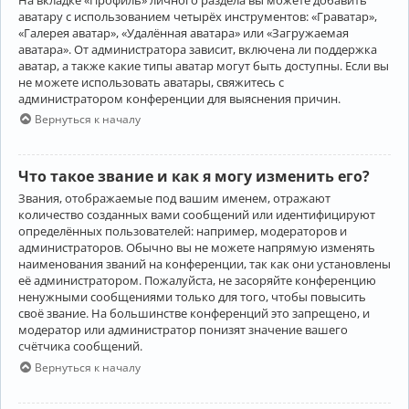
аватару с использованием четырёх инструментов: «Граватар»,
«Галерея аватар», «Удалённая аватара» или «Загружаемая
аватара». От администратора зависит, включена ли поддержка
аватар, а также какие типы аватар могут быть доступны. Если вы
не можете использовать аватары, свяжитесь с
администратором конференции для выяснения причин.
Вернуться к началу
Что такое звание и как я могу изменить его?
Звания, отображаемые под вашим именем, отражают
количество созданных вами сообщений или идентифицируют
определённых пользователей: например, модераторов и
администраторов. Обычно вы не можете напрямую изменять
наименования званий на конференции, так как они установлены
её администратором. Пожалуйста, не засоряйте конференцию
ненужными сообщениями только для того, чтобы повысить
своё звание. На большинстве конференций это запрещено, и
модератор или администратор понизят значение вашего
счётчика сообщений.
Вернуться к началу