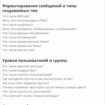
Форматирование сообщений и типы
создаваемых тем
Что такое BBCode?
Могу ли я использовать HTML?
Что такое смайлики?
Могу ли я добавлять изображения к сообщениям?
Что такое важные объявления?
Что такое объявления?
Что такое прилепленные темы?
Что такое закрытые темы?
Что такое значки тем?
Уровни пользователей и группы
Кто такие администраторы?
Кто такие модераторы?
Что такое группы пользователей?
Где находятся группы и как мне вступить в них?
Как мне стать лидером группы?
Почему названия некоторых групп имеют разные цвета?
Что такое группа по умолчанию?
Что означает ссылка «Наша команда»?