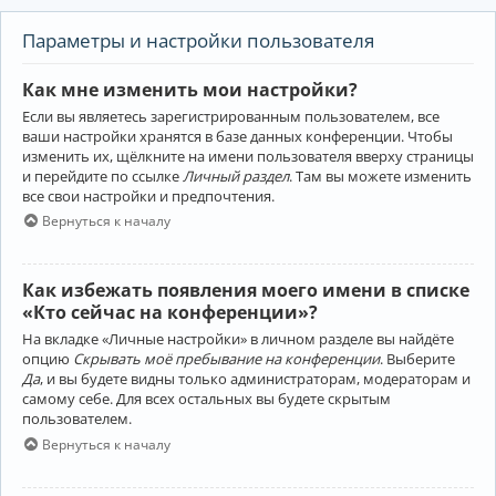
Параметры и настройки пользователя
Как мне изменить мои настройки?
Если вы являетесь зарегистрированным пользователем, все
ваши настройки хранятся в базе данных конференции. Чтобы
изменить их, щёлкните на имени пользователя вверху страницы
и перейдите по ссылке
Личный раздел
. Там вы можете изменить
все свои настройки и предпочтения.
Вернуться к началу
Как избежать появления моего имени в списке
«Кто сейчас на конференции»?
На вкладке «Личные настройки» в личном разделе вы найдёте
опцию
Скрывать моё пребывание на конференции
. Выберите
Да
, и вы будете видны только администраторам, модераторам и
самому себе. Для всех остальных вы будете скрытым
пользователем.
Вернуться к началу