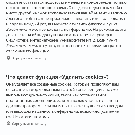
сможете оставаться под своим именем на конференции только
некоторое ограниченное время. Это сделано для того, чтобы
никто другой не смог воспользоваться вашей учётной записью.
Для того чтобы вам не приходилось вводить имя пользователя
и пароль каждый раз, вы можете отметить флажком пункт
Запомнить меня
при входе на конференцию. Не рекомендуется
делать это на общедоступном компьютере, например в
библиотеке, интернет-кафе, университете и т. д. Если пункт
Запомнить меня
отсутствует, это значит, что администратор
отключил эту функцию.
Вернуться к началу
Что делает функция «Удалить cookies»?
Она удаляет все созданные cookies, которые позволяют вам
оставаться авторизованным на этой конференции, а также
выполняют другие функции, такие как отслеживание
прочитанных сообщений, если эта возможность включена
администратором. Если вы испытываете трудности со входом
или выходом на данной конференции, возможно, удаление
cookies может помочь.
Вернуться к началу