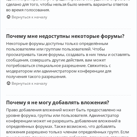
сделано для того, чтобы нельзя было менять варианты ответов
во время голосования.
Вернуться к началу
Почему мне недоступны некоторые форумы?
Некоторые форумы доступны только определённым
пользователям или группам пользователей. Чтобы
просматривать такие форумы, создавать в них темы и оставлять
сообщения, совершать другие действия, вам может
потребоваться специальное разрешение. Свяжитесь с
модератором или администратором конференции для
получения такого разрешения.
Вернуться к началу
Почему я не могу добавлять вложения?
Право добавления вложений может быть предоставлено на
уровне форума, группы или пользователя. Администратор
конференции может не разрешить добавление вложений в
определённых форумах. Также возможно, что добавлять
вложения разрешено только членам определённых групп. Если