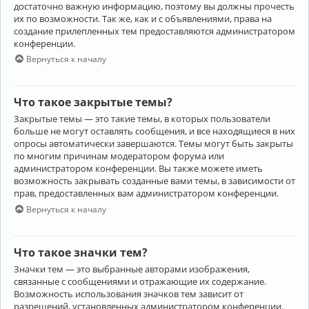
достаточно важную информацию, поэтому вы должны прочесть
их по возможности. Так же, как и с объявлениями, права на
создание прилепленных тем предоставляются администратором
конференции.
Вернуться к началу
Что такое закрытые темы?
Закрытые темы — это такие темы, в которых пользователи
больше не могут оставлять сообщения, и все находящиеся в них
опросы автоматически завершаются. Темы могут быть закрыты
по многим причинам модератором форума или
администратором конференции. Вы также можете иметь
возможность закрывать созданные вами темы, в зависимости от
прав, предоставленных вам администратором конференции.
Вернуться к началу
Что такое значки тем?
Значки тем — это выбранные авторами изображения,
связанные с сообщениями и отражающие их содержание.
Возможность использования значков тем зависит от
разрешений, установленных администратором конференции.