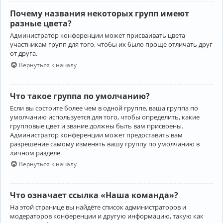
Почему названия некоторых групп имеют
разные цвета?
Администратор конференции может присваивать цвета
участникам групп для того, чтобы их было проще отличать друг
от друга.
Вернуться к началу
Что такое группа по умолчанию?
Если вы состоите более чем в одной группе, ваша группа по
умолчанию используется для того, чтобы определить, какие
групповые цвет и звание должны быть вам присвоены.
Администратор конференции может предоставить вам
разрешение самому изменять вашу группу по умолчанию в
личном разделе.
Вернуться к началу
Что означает ссылка «Наша команда»?
На этой странице вы найдёте список администраторов и
модераторов конференции и другую информацию, такую как