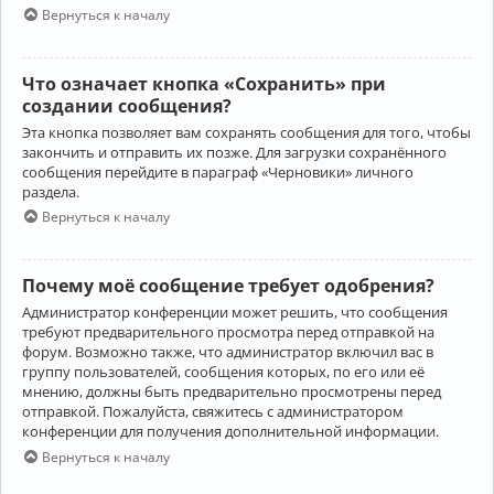
Вернуться к началу
Что означает кнопка «Сохранить» при
создании сообщения?
Эта кнопка позволяет вам сохранять сообщения для того, чтобы
закончить и отправить их позже. Для загрузки сохранённого
сообщения перейдите в параграф «Черновики» личного
раздела.
Вернуться к началу
Почему моё сообщение требует одобрения?
Администратор конференции может решить, что сообщения
требуют предварительного просмотра перед отправкой на
форум. Возможно также, что администратор включил вас в
группу пользователей, сообщения которых, по его или её
мнению, должны быть предварительно просмотрены перед
отправкой. Пожалуйста, свяжитесь с администратором
конференции для получения дополнительной информации.
Вернуться к началу