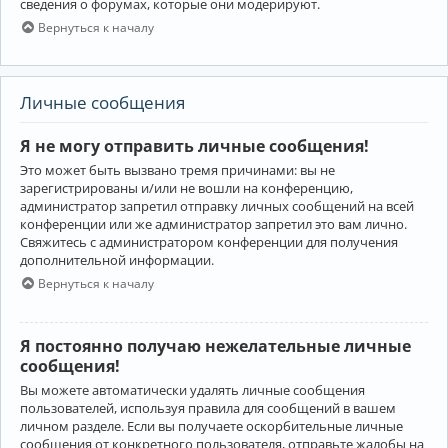
сведения о форумах, которые они модерируют.
Вернуться к началу
Личные сообщения
Я не могу отправить личные сообщения!
Это может быть вызвано тремя причинами: вы не
зарегистрированы и/или не вошли на конференцию,
администратор запретил отправку личных сообщений на всей
конференции или же администратор запретил это вам лично.
Свяжитесь с администратором конференции для получения
дополнительной информации.
Вернуться к началу
Я постоянно получаю нежелательные личные
сообщения!
Вы можете автоматически удалять личные сообщения
пользователей, используя правила для сообщений в вашем
личном разделе. Если вы получаете оскорбительные личные
сообщения от конкретного пользователя, отправьте жалобы на