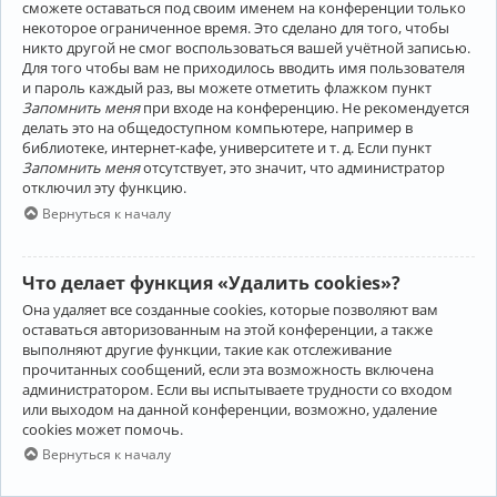
сможете оставаться под своим именем на конференции только
некоторое ограниченное время. Это сделано для того, чтобы
никто другой не смог воспользоваться вашей учётной записью.
Для того чтобы вам не приходилось вводить имя пользователя
и пароль каждый раз, вы можете отметить флажком пункт
Запомнить меня
при входе на конференцию. Не рекомендуется
делать это на общедоступном компьютере, например в
библиотеке, интернет-кафе, университете и т. д. Если пункт
Запомнить меня
отсутствует, это значит, что администратор
отключил эту функцию.
Вернуться к началу
Что делает функция «Удалить cookies»?
Она удаляет все созданные cookies, которые позволяют вам
оставаться авторизованным на этой конференции, а также
выполняют другие функции, такие как отслеживание
прочитанных сообщений, если эта возможность включена
администратором. Если вы испытываете трудности со входом
или выходом на данной конференции, возможно, удаление
cookies может помочь.
Вернуться к началу