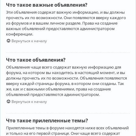
Что такое важные объявления?
Эти объявления содержат важную информацию, и вы должны
прочесть их по возможности. Они появляются вверху каждого
из форумов и в вашем личном разделе. Права на создание
важных объявлений предоставляются администратором
конференции.
Вернуться к началу
Что такое объявления?
Объявления чаще всего содержат важную информацию для
форума, на котором вы находитесь в настоящий момент, и вы
должны прочесть их по возможности. Объявления появляются
вверху каждой страницы форума, в котором они созданы. Так
же, как и с важными объявлениями, права на создание
объявлений предоставляются администратором.
Вернуться к началу
Что такое прилепленные темы?
Прилепленные темы в форуме находятся ниже всех объявлений
и только на его первой странице. Они чаще всего содержат