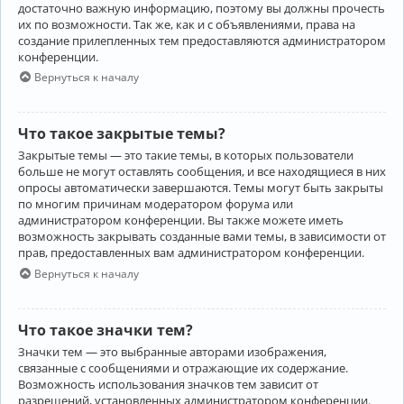
достаточно важную информацию, поэтому вы должны прочесть
их по возможности. Так же, как и с объявлениями, права на
создание прилепленных тем предоставляются администратором
конференции.
Вернуться к началу
Что такое закрытые темы?
Закрытые темы — это такие темы, в которых пользователи
больше не могут оставлять сообщения, и все находящиеся в них
опросы автоматически завершаются. Темы могут быть закрыты
по многим причинам модератором форума или
администратором конференции. Вы также можете иметь
возможность закрывать созданные вами темы, в зависимости от
прав, предоставленных вам администратором конференции.
Вернуться к началу
Что такое значки тем?
Значки тем — это выбранные авторами изображения,
связанные с сообщениями и отражающие их содержание.
Возможность использования значков тем зависит от
разрешений, установленных администратором конференции.