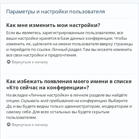
Параметры и настройки пользователя
Как мне изменить мои настройки?
Если вы являетесь зарегистрированным пользователем, все
ваши настройки хранятся в базе данных конференции. Чтобы
изменить их, щёлкните на имени пользователя вверху страницы
и перейдите по ссылке
Личный раздел
. Там вы можете изменить
все свои настройки и предпочтения.
Вернуться к началу
Как избежать появления моего имени в списке
«Кто сейчас на конференции»?
На вкладке «Личные настройки» в личном разделе вы найдёте
опцию
Скрывать моё пребывание на конференции
. Выберите
Да
, и вы будете видны только администраторам, модераторам и
самому себе. Для всех остальных вы будете скрытым
пользователем.
Вернуться к началу