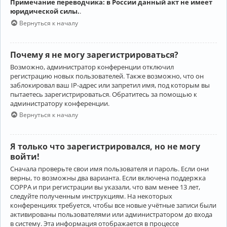
Примечание переводчика: в России данный акт не имеет
юридической силы.
.
Вернуться к началу
Почему я не могу зарегистрироваться?
Возможно, администратор конференции отключил
регистрацию новых пользователей. Также возможно, что он
заблокировал ваш IP-адрес или запретил имя, под которым вы
пытаетесь зарегистрироваться. Обратитесь за помощью к
администратору конференции.
Вернуться к началу
Я только что зарегистрировался, но не могу
войти!
Сначала проверьте свои имя пользователя и пароль. Если они
верны, то возможны два варианта. Если включена поддержка
COPPA и при регистрации вы указали, что вам менее 13 лет,
следуйте полученным инструкциям. На некоторых
конференциях требуется, чтобы все новые учётные записи были
активированы пользователями или администратором до входа
в систему. Эта информация отображается в процессе