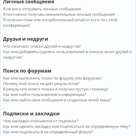
Личные сообщения
Я не могу отправить личные сообщения!
Я постоянно получаю нежелательные личные сообщения!
Я получил спам или оскорбительный email от кого-то с этой
конференции!
Друзья и недруги
Что означают списки друзей и недругов?
Как мне добавлять/удалять пользователей в списках моих друзей и
недругов?
Поиск по форумам
Как мне выполнить поиск по форуму или форумам?
Почему мой поиск не даёт результатов?
В результате моего поиска я получил пустую страницу!
Как мне найти пользователя конференции?
Как мне найти свои сообщения и созданные мной темы?
Подписки и закладки
Чем закладки отличаются от подписок?
Как мне сделать закладку или подписаться на определённую тему?
Как мне подписаться на определённый форум?