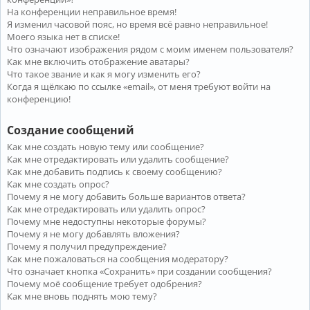
На конференции неправильное время!
Я изменил часовой пояс, но время всё равно неправильное!
Моего языка нет в списке!
Что означают изображения рядом с моим именем пользователя?
Как мне включить отображение аватары?
Что такое звание и как я могу изменить его?
Когда я щёлкаю по ссылке «email», от меня требуют войти на
конференцию!
Создание сообщений
Как мне создать новую тему или сообщение?
Как мне отредактировать или удалить сообщение?
Как мне добавить подпись к своему сообщению?
Как мне создать опрос?
Почему я не могу добавить больше вариантов ответа?
Как мне отредактировать или удалить опрос?
Почему мне недоступны некоторые форумы?
Почему я не могу добавлять вложения?
Почему я получил предупреждение?
Как мне пожаловаться на сообщения модератору?
Что означает кнопка «Сохранить» при создании сообщения?
Почему моё сообщение требует одобрения?
Как мне вновь поднять мою тему?