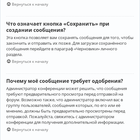
Вернуться к началу
Что означает кнопка «Сохранить» при
создании сообщения?
Эта кнопка позволяет вам сохранять сообщения для того, чтобы
закончить и отправить их позже. Для загрузки сохранённого
сообщения перейдите в параграф «Черновики» личного
раздела.
Вернуться к началу
Почему моё сообщение требует одобрения?
Администратор конференции может решить, что сообщения
требуют предварительного просмотра перед отправкой на
форум. Возможно также, что администратор включил вас в
группу пользователей, сообщения которых, по его или её
мнению, должны быть предварительно просмотрены перед
отправкой. Пожалуйста, свяжитесь с администратором
конференции для получения дополнительной информации.
Вернуться к началу