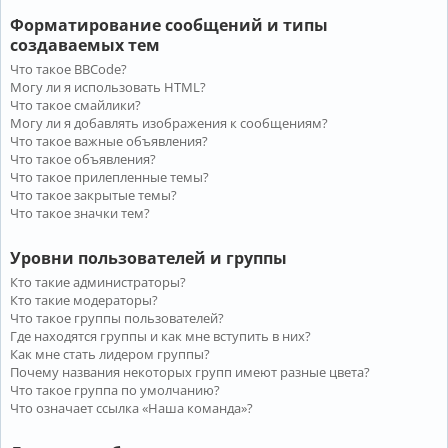
Форматирование сообщений и типы
создаваемых тем
Что такое BBCode?
Могу ли я использовать HTML?
Что такое смайлики?
Могу ли я добавлять изображения к сообщениям?
Что такое важные объявления?
Что такое объявления?
Что такое прилепленные темы?
Что такое закрытые темы?
Что такое значки тем?
Уровни пользователей и группы
Кто такие администраторы?
Кто такие модераторы?
Что такое группы пользователей?
Где находятся группы и как мне вступить в них?
Как мне стать лидером группы?
Почему названия некоторых групп имеют разные цвета?
Что такое группа по умолчанию?
Что означает ссылка «Наша команда»?