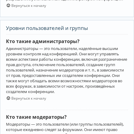
Вернуться к началу
Уровни пользователей и группы
Кто такие администраторы?
Администраторы — это пользователи, наделённые высшим
уровнем контроля над конференцией. Они могут управлять
всеми аспектами работы конференции, включая разграничение
прав доступа, отключение пользователей, создание групп
пользователей, назначение модераторов и т. п., в зависимости
от прав, предоставленных им создателем конференции. Они
также могут обладать всеми возможностями модераторов во
всех форумах, в зависимости от настроек, произведённых
создателем конференции.
Вернуться к началу
Кто такие модераторы?
Модераторы — это пользователи (или группы пользователей),
которые ежедневно следят за форумами. Они имеют право