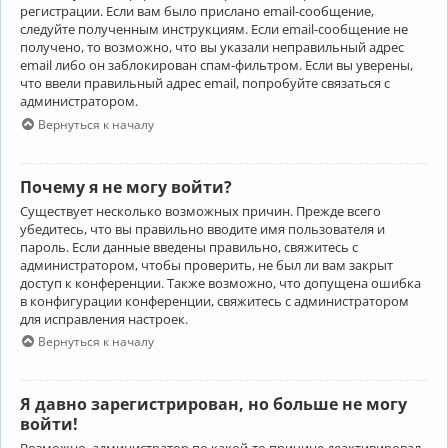
регистрации. Если вам было прислано email-сообщение,
следуйте полученным инструкциям. Если email-сообщение не
получено, то возможно, что вы указали неправильный адрес
email либо он заблокирован спам-фильтром. Если вы уверены,
что ввели правильный адрес email, попробуйте связаться с
администратором.
Вернуться к началу
Почему я не могу войти?
Существует несколько возможных причин. Прежде всего
убедитесь, что вы правильно вводите имя пользователя и
пароль. Если данные введены правильно, свяжитесь с
администратором, чтобы проверить, не был ли вам закрыт
доступ к конференции. Также возможно, что допущена ошибка
в конфигурации конференции, свяжитесь с администратором
для исправления настроек.
Вернуться к началу
Я давно зарегистрирован, но больше не могу
войти!