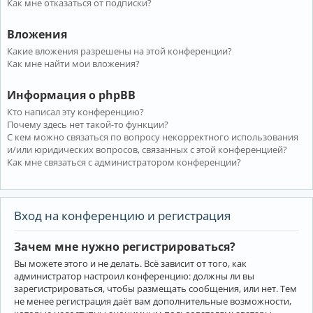
Как мне отказаться от подписки?
Вложения
Какие вложения разрешены на этой конференции?
Как мне найти мои вложения?
Информация о phpBB
Кто написал эту конференцию?
Почему здесь нет такой-то функции?
С кем можно связаться по вопросу некорректного использования
и/или юридических вопросов, связанных с этой конференцией?
Как мне связаться с администратором конференции?
Вход на конференцию и регистрация
Зачем мне нужно регистрироваться?
Вы можете этого и не делать. Всё зависит от того, как
администратор настроил конференцию: должны ли вы
зарегистрироваться, чтобы размещать сообщения, или нет. Тем
не менее регистрация даёт вам дополнительные возможности,