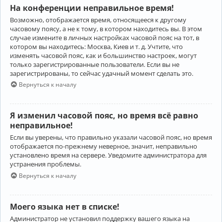
На конференции неправильное время!
Возможно, отображается время, относящееся к другому
часовому поясу, а не к тому, в котором находитесь вы. В этом
случае измените в личных настройках часовой пояс на тот, в
котором вы находитесь: Москва, Киев и т. д. Учтите, что
изменять часовой пояс, как и большинство настроек, могут
только зарегистрированные пользователи. Если вы не
зарегистрированы, то сейчас удачный момент сделать это.
Вернуться к началу
Я изменил часовой пояс, но время всё равно
неправильное!
Если вы уверены, что правильно указали часовой пояс, но время
отображается по-прежнему неверное, значит, неправильно
установлено время на сервере. Уведомите администратора для
устранения проблемы.
Вернуться к началу
Моего языка нет в списке!
Администратор не установил поддержку вашего языка на