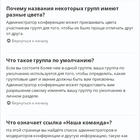
Почему названия некоторых групп имеют
разные цвета?
Администратор конференции может присваивать цвета
участникам групп для того, чтобы их было проще отличать друг
от друга.
Вернуться к началу
Что такое группа по умолчанию?
Если вы состоите более чем в одной группе, ваша группа по
умолчанию используется для того, чтобы определить, какие
групповые цвет и звание должны быть вам присвоены.
Администратор конференции может предоставить вам
разрешение самому изменять вашу группу по умолчанию в
личном разделе.
Вернуться к началу
Что означает ссылка «Наша команда»?
На этой странице вы найдёте список администраторов и
модераторов конференции и другую информацию, такую как