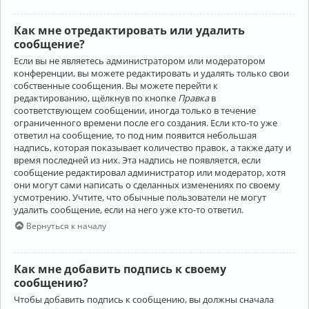
Как мне отредактировать или удалить
сообщение?
Если вы не являетесь администратором или модератором
конференции, вы можете редактировать и удалять только свои
собственные сообщения. Вы можете перейти к
редактированию, щёлкнув по кнопке
Правка
в
соответствующем сообщении, иногда только в течение
ограниченного времени после его создания. Если кто-то уже
ответил на сообщение, то под ним появится небольшая
надпись, которая показывает количество правок, а также дату и
время последней из них. Эта надпись не появляется, если
сообщение редактировал администратор или модератор, хотя
они могут сами написать о сделанных изменениях по своему
усмотрению. Учтите, что обычные пользователи не могут
удалить сообщение, если на него уже кто-то ответил.
Вернуться к началу
Как мне добавить подпись к своему
сообщению?
Чтобы добавить подпись к сообщению, вы должны сначала