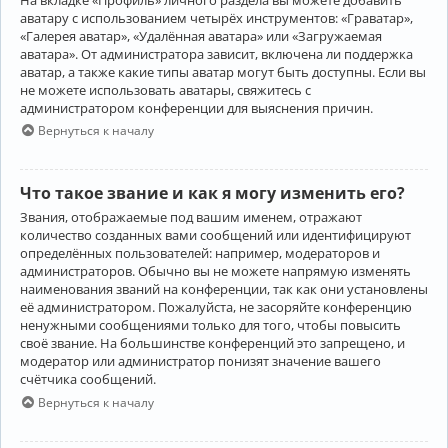
аватару с использованием четырёх инструментов: «Граватар»,
«Галерея аватар», «Удалённая аватара» или «Загружаемая
аватара». От администратора зависит, включена ли поддержка
аватар, а также какие типы аватар могут быть доступны. Если вы
не можете использовать аватары, свяжитесь с
администратором конференции для выяснения причин.
Вернуться к началу
Что такое звание и как я могу изменить его?
Звания, отображаемые под вашим именем, отражают
количество созданных вами сообщений или идентифицируют
определённых пользователей: например, модераторов и
администраторов. Обычно вы не можете напрямую изменять
наименования званий на конференции, так как они установлены
её администратором. Пожалуйста, не засоряйте конференцию
ненужными сообщениями только для того, чтобы повысить
своё звание. На большинстве конференций это запрещено, и
модератор или администратор понизят значение вашего
счётчика сообщений.
Вернуться к началу