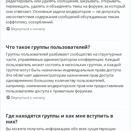
редактировать или удалять сообщения, закрывать, открывать,
перемещать, удалять и объединять темы на форуме, за который
они отвечают. Основные задачи модераторов — не допускать
несоответствия содержания сообщений обсуждаемым темам
(оффтопик), оскорблений.
Вернуться к началу
Что такое группы пользователей?
Группы пользователей разбивают сообщество на структурные
части, управляемые администратором конференции. Каждый
пользователь может состоять в нескольких группах, и каждой
группе могут быть назначены индивидуальные права доступа.
Это облегчает администраторам назначение прав доступа
одновременно большому количеству пользователей,
например, изменение модераторских прав или предоставление
пользователям доступа к приватным форумам.
Вернуться к началу
Где находятся группы и как мне вступить в
них?
Вы можете получить информацию обо всех существующих