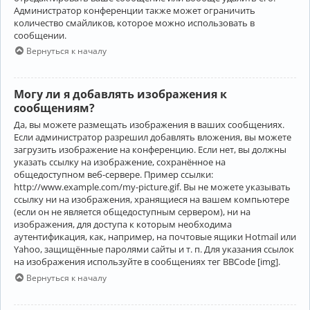
Администратор конференции также может ограничить
количество смайликов, которое можно использовать в
сообщении.
Вернуться к началу
Могу ли я добавлять изображения к
сообщениям?
Да, вы можете размещать изображения в ваших сообщениях.
Если администратор разрешил добавлять вложения, вы можете
загрузить изображение на конференцию. Если нет, вы должны
указать ссылку на изображение, сохранённое на
общедоступном веб-сервере. Пример ссылки:
http://www.example.com/my-picture.gif. Вы не можете указывать
ссылку ни на изображения, хранящиеся на вашем компьютере
(если он не является общедоступным сервером), ни на
изображения, для доступа к которым необходима
аутентификация, как, например, на почтовые ящики Hotmail или
Yahoo, защищённые паролями сайты и т. п. Для указания ссылок
на изображения используйте в сообщениях тег BBCode [img].
Вернуться к началу