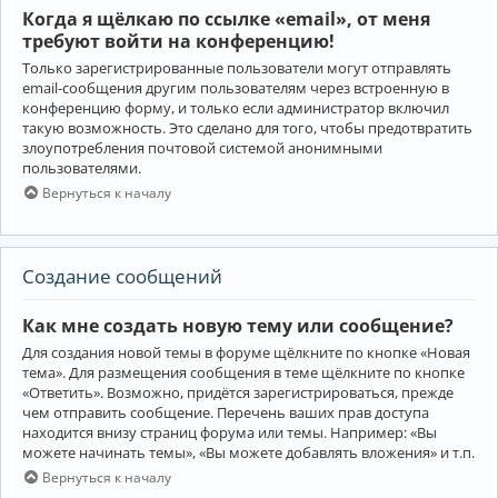
Когда я щёлкаю по ссылке «email», от меня
требуют войти на конференцию!
Только зарегистрированные пользователи могут отправлять
email-сообщения другим пользователям через встроенную в
конференцию форму, и только если администратор включил
такую возможность. Это сделано для того, чтобы предотвратить
злоупотребления почтовой системой анонимными
пользователями.
Вернуться к началу
Создание сообщений
Как мне создать новую тему или сообщение?
Для создания новой темы в форуме щёлкните по кнопке «Новая
тема». Для размещения сообщения в теме щёлкните по кнопке
«Ответить». Возможно, придётся зарегистрироваться, прежде
чем отправить сообщение. Перечень ваших прав доступа
находится внизу страниц форума или темы. Например: «Вы
можете начинать темы», «Вы можете добавлять вложения» и т.п.
Вернуться к началу