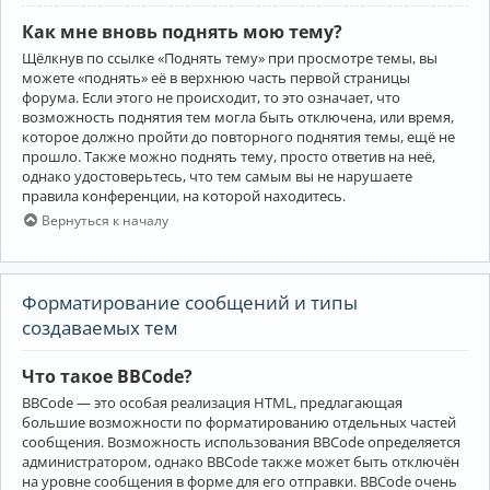
Как мне вновь поднять мою тему?
Щёлкнув по ссылке «Поднять тему» при просмотре темы, вы
можете «поднять» её в верхнюю часть первой страницы
форума. Если этого не происходит, то это означает, что
возможность поднятия тем могла быть отключена, или время,
которое должно пройти до повторного поднятия темы, ещё не
прошло. Также можно поднять тему, просто ответив на неё,
однако удостоверьтесь, что тем самым вы не нарушаете
правила конференции, на которой находитесь.
Вернуться к началу
Форматирование сообщений и типы
создаваемых тем
Что такое BBCode?
BBCode — это особая реализация HTML, предлагающая
большие возможности по форматированию отдельных частей
сообщения. Возможность использования BBCode определяется
администратором, однако BBCode также может быть отключён
на уровне сообщения в форме для его отправки. BBCode очень