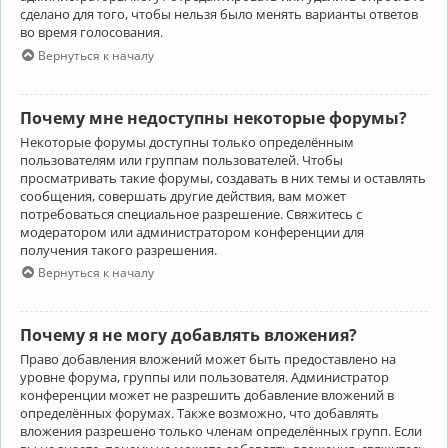
сделано для того, чтобы нельзя было менять варианты ответов
во время голосования.
Вернуться к началу
Почему мне недоступны некоторые форумы?
Некоторые форумы доступны только определённым
пользователям или группам пользователей. Чтобы
просматривать такие форумы, создавать в них темы и оставлять
сообщения, совершать другие действия, вам может
потребоваться специальное разрешение. Свяжитесь с
модератором или администратором конференции для
получения такого разрешения.
Вернуться к началу
Почему я не могу добавлять вложения?
Право добавления вложений может быть предоставлено на
уровне форума, группы или пользователя. Администратор
конференции может не разрешить добавление вложений в
определённых форумах. Также возможно, что добавлять
вложения разрешено только членам определённых групп. Если