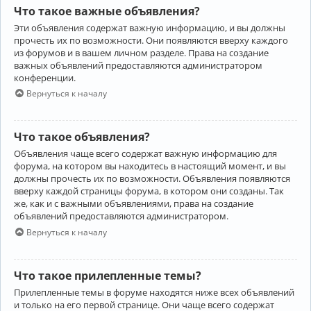
Что такое важные объявления?
Эти объявления содержат важную информацию, и вы должны
прочесть их по возможности. Они появляются вверху каждого
из форумов и в вашем личном разделе. Права на создание
важных объявлений предоставляются администратором
конференции.
Вернуться к началу
Что такое объявления?
Объявления чаще всего содержат важную информацию для
форума, на котором вы находитесь в настоящий момент, и вы
должны прочесть их по возможности. Объявления появляются
вверху каждой страницы форума, в котором они созданы. Так
же, как и с важными объявлениями, права на создание
объявлений предоставляются администратором.
Вернуться к началу
Что такое прилепленные темы?
Прилепленные темы в форуме находятся ниже всех объявлений
и только на его первой странице. Они чаще всего содержат