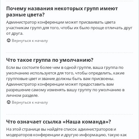
Почему названия некоторых групп имеют
разные цвета?
Администратор конференции может присваивать цвета
участникам групп для того, чтобы их было проще отличать друг
от друга.
Вернуться к началу
Что такое группа по умолчанию?
Если вы состоите более чем в одной группе, ваша группа по
умолчанию используется для того, чтобы определить, какие
групповые цвет и звание должны быть вам присвоены.
Администратор конференции может предоставить вам
разрешение самому изменять вашу группу по умолчанию в
личном разделе.
Вернуться к началу
Что означает ссылка «Наша команда»?
На этой странице вы найдёте список администраторов и
модераторов конференции и другую информацию, такую как