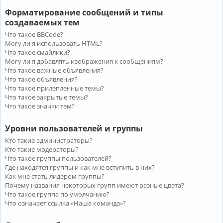
Форматирование сообщений и типы
создаваемых тем
Что такое BBCode?
Могу ли я использовать HTML?
Что такое смайлики?
Могу ли я добавлять изображения к сообщениям?
Что такое важные объявления?
Что такое объявления?
Что такое прилепленные темы?
Что такое закрытые темы?
Что такое значки тем?
Уровни пользователей и группы
Кто такие администраторы?
Кто такие модераторы?
Что такое группы пользователей?
Где находятся группы и как мне вступить в них?
Как мне стать лидером группы?
Почему названия некоторых групп имеют разные цвета?
Что такое группа по умолчанию?
Что означает ссылка «Наша команда»?