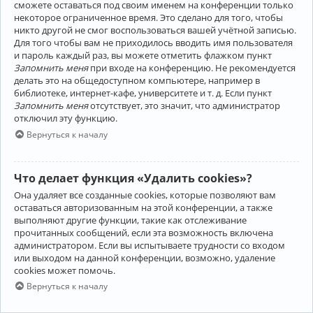
сможете оставаться под своим именем на конференции только
некоторое ограниченное время. Это сделано для того, чтобы
никто другой не смог воспользоваться вашей учётной записью.
Для того чтобы вам не приходилось вводить имя пользователя
и пароль каждый раз, вы можете отметить флажком пункт
Запомнить меня
при входе на конференцию. Не рекомендуется
делать это на общедоступном компьютере, например в
библиотеке, интернет-кафе, университете и т. д. Если пункт
Запомнить меня
отсутствует, это значит, что администратор
отключил эту функцию.
Вернуться к началу
Что делает функция «Удалить cookies»?
Она удаляет все созданные cookies, которые позволяют вам
оставаться авторизованным на этой конференции, а также
выполняют другие функции, такие как отслеживание
прочитанных сообщений, если эта возможность включена
администратором. Если вы испытываете трудности со входом
или выходом на данной конференции, возможно, удаление
cookies может помочь.
Вернуться к началу