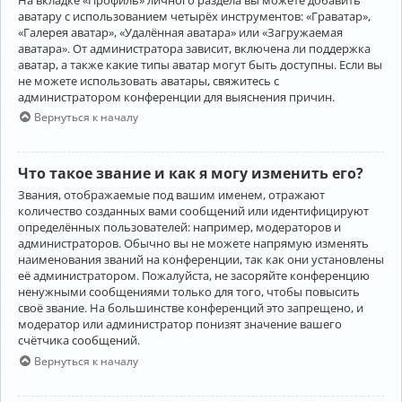
аватару с использованием четырёх инструментов: «Граватар»,
«Галерея аватар», «Удалённая аватара» или «Загружаемая
аватара». От администратора зависит, включена ли поддержка
аватар, а также какие типы аватар могут быть доступны. Если вы
не можете использовать аватары, свяжитесь с
администратором конференции для выяснения причин.
Вернуться к началу
Что такое звание и как я могу изменить его?
Звания, отображаемые под вашим именем, отражают
количество созданных вами сообщений или идентифицируют
определённых пользователей: например, модераторов и
администраторов. Обычно вы не можете напрямую изменять
наименования званий на конференции, так как они установлены
её администратором. Пожалуйста, не засоряйте конференцию
ненужными сообщениями только для того, чтобы повысить
своё звание. На большинстве конференций это запрещено, и
модератор или администратор понизят значение вашего
счётчика сообщений.
Вернуться к началу