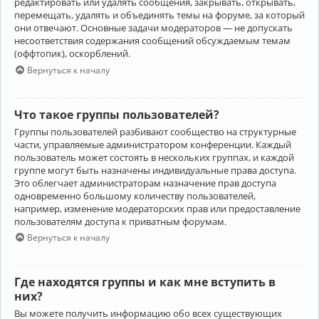
редактировать или удалять сообщения, закрывать, открывать,
перемещать, удалять и объединять темы на форуме, за который
они отвечают. Основные задачи модераторов — не допускать
несоответствия содержания сообщений обсуждаемым темам
(оффтопик), оскорблений.
Вернуться к началу
Что такое группы пользователей?
Группы пользователей разбивают сообщество на структурные
части, управляемые администратором конференции. Каждый
пользователь может состоять в нескольких группах, и каждой
группе могут быть назначены индивидуальные права доступа.
Это облегчает администраторам назначение прав доступа
одновременно большому количеству пользователей,
например, изменение модераторских прав или предоставление
пользователям доступа к приватным форумам.
Вернуться к началу
Где находятся группы и как мне вступить в
них?
Вы можете получить информацию обо всех существующих