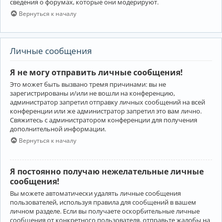
сведения о форумах, которые они модерируют.
Вернуться к началу
Личные сообщения
Я не могу отправить личные сообщения!
Это может быть вызвано тремя причинами: вы не
зарегистрированы и/или не вошли на конференцию,
администратор запретил отправку личных сообщений на всей
конференции или же администратор запретил это вам лично.
Свяжитесь с администратором конференции для получения
дополнительной информации.
Вернуться к началу
Я постоянно получаю нежелательные личные
сообщения!
Вы можете автоматически удалять личные сообщения
пользователей, используя правила для сообщений в вашем
личном разделе. Если вы получаете оскорбительные личные
сообщения от конкретного пользователя, отправьте жалобы на