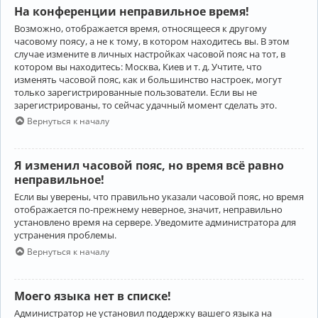
На конференции неправильное время!
Возможно, отображается время, относящееся к другому
часовому поясу, а не к тому, в котором находитесь вы. В этом
случае измените в личных настройках часовой пояс на тот, в
котором вы находитесь: Москва, Киев и т. д. Учтите, что
изменять часовой пояс, как и большинство настроек, могут
только зарегистрированные пользователи. Если вы не
зарегистрированы, то сейчас удачный момент сделать это.
Вернуться к началу
Я изменил часовой пояс, но время всё равно
неправильное!
Если вы уверены, что правильно указали часовой пояс, но время
отображается по-прежнему неверное, значит, неправильно
установлено время на сервере. Уведомите администратора для
устранения проблемы.
Вернуться к началу
Моего языка нет в списке!
Администратор не установил поддержку вашего языка на