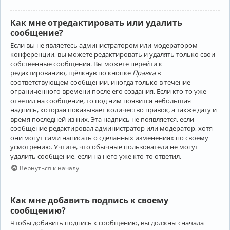
Как мне отредактировать или удалить
сообщение?
Если вы не являетесь администратором или модератором
конференции, вы можете редактировать и удалять только свои
собственные сообщения. Вы можете перейти к
редактированию, щёлкнув по кнопке
Правка
в
соответствующем сообщении, иногда только в течение
ограниченного времени после его создания. Если кто-то уже
ответил на сообщение, то под ним появится небольшая
надпись, которая показывает количество правок, а также дату и
время последней из них. Эта надпись не появляется, если
сообщение редактировал администратор или модератор, хотя
они могут сами написать о сделанных изменениях по своему
усмотрению. Учтите, что обычные пользователи не могут
удалить сообщение, если на него уже кто-то ответил.
Вернуться к началу
Как мне добавить подпись к своему
сообщению?
Чтобы добавить подпись к сообщению, вы должны сначала