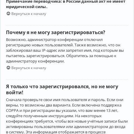
Примечание переводчика: в России данный акт не имеет
юридической силы.
.
Вернуться к началу
Почему я не могу зарегистрироваться?
Возможно, администратор конференции отключил
регистрацию новых пользователей. Также возможно, что он
заблокировал ваш IP-адрес или запретил имя, под которым вы
пытаетесь зарегистрироваться. Обратитесь за помощью к
администратору конференции.
Вернуться к началу
Я только что зарегистрировался, но не могу
войти!
Сначала проверьте свои имя пользователя и пароль. Если они
верны, то возможны два варианта. Если включена поддержка
COPPA и при регистрации вы указали, что вам менее 13 лет,
следуйте полученным инструкциям. На некоторых
конференциях требуется, чтобы все новые учётные записи были
активированы пользователями или администратором до входа
в систему. Эта информация отображается в процессе