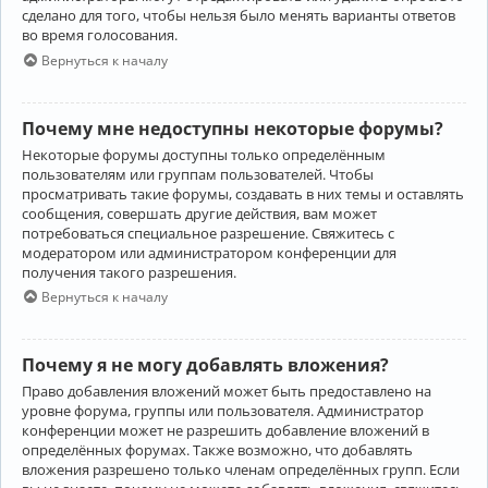
сделано для того, чтобы нельзя было менять варианты ответов
во время голосования.
Вернуться к началу
Почему мне недоступны некоторые форумы?
Некоторые форумы доступны только определённым
пользователям или группам пользователей. Чтобы
просматривать такие форумы, создавать в них темы и оставлять
сообщения, совершать другие действия, вам может
потребоваться специальное разрешение. Свяжитесь с
модератором или администратором конференции для
получения такого разрешения.
Вернуться к началу
Почему я не могу добавлять вложения?
Право добавления вложений может быть предоставлено на
уровне форума, группы или пользователя. Администратор
конференции может не разрешить добавление вложений в
определённых форумах. Также возможно, что добавлять
вложения разрешено только членам определённых групп. Если