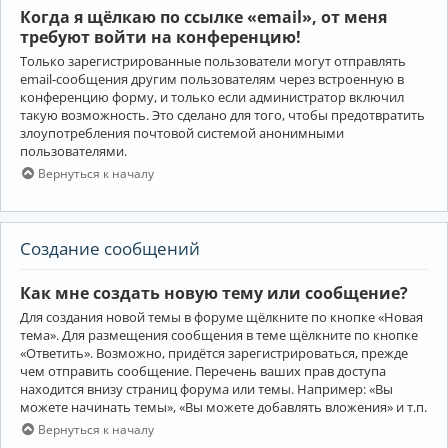
Когда я щёлкаю по ссылке «email», от меня
требуют войти на конференцию!
Только зарегистрированные пользователи могут отправлять
email-сообщения другим пользователям через встроенную в
конференцию форму, и только если администратор включил
такую возможность. Это сделано для того, чтобы предотвратить
злоупотребления почтовой системой анонимными
пользователями.
Вернуться к началу
Создание сообщений
Как мне создать новую тему или сообщение?
Для создания новой темы в форуме щёлкните по кнопке «Новая
тема». Для размещения сообщения в теме щёлкните по кнопке
«Ответить». Возможно, придётся зарегистрироваться, прежде
чем отправить сообщение. Перечень ваших прав доступа
находится внизу страниц форума или темы. Например: «Вы
можете начинать темы», «Вы можете добавлять вложения» и т.п.
Вернуться к началу