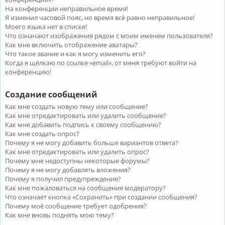
На конференции неправильное время!
Я изменил часовой пояс, но время всё равно неправильное!
Моего языка нет в списке!
Что означают изображения рядом с моим именем пользователя?
Как мне включить отображение аватары?
Что такое звание и как я могу изменить его?
Когда я щёлкаю по ссылке «email», от меня требуют войти на
конференцию!
Создание сообщений
Как мне создать новую тему или сообщение?
Как мне отредактировать или удалить сообщение?
Как мне добавить подпись к своему сообщению?
Как мне создать опрос?
Почему я не могу добавить больше вариантов ответа?
Как мне отредактировать или удалить опрос?
Почему мне недоступны некоторые форумы?
Почему я не могу добавлять вложения?
Почему я получил предупреждение?
Как мне пожаловаться на сообщения модератору?
Что означает кнопка «Сохранить» при создании сообщения?
Почему моё сообщение требует одобрения?
Как мне вновь поднять мою тему?