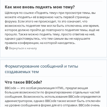
Как мне вновь поднять мою тему?
Щёлкнув по ссылке «Поднять тему» при просмотре темы, вы
можете «поднять» её в верхнюю часть первой страницы
форума. Если этого не происходит, то это означает, что
возможность поднятия тем могла быть отключена, или время,
которое должно пройти до повторного поднятия темы, ещё не
прошло. Также можно поднять тему, просто ответив на неё,
однако удостоверьтесь, что тем самым вы не нарушаете
правила конференции, на которой находитесь.
Вернуться к началу
Форматирование сообщений и типы
создаваемых тем
Что такое BBCode?
BBCode — это особая реализация HTML, предлагающая
большие возможности по форматированию отдельных частей
сообщения. Возможность использования BBCode определяется
администратором, однако BBCode также может быть отключён
на уровне сообщения в форме для его отправки. BBCode очень