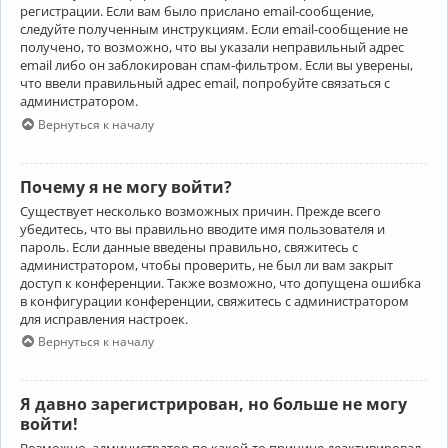
регистрации. Если вам было прислано email-сообщение,
следуйте полученным инструкциям. Если email-сообщение не
получено, то возможно, что вы указали неправильный адрес
email либо он заблокирован спам-фильтром. Если вы уверены,
что ввели правильный адрес email, попробуйте связаться с
администратором.
Вернуться к началу
Почему я не могу войти?
Существует несколько возможных причин. Прежде всего
убедитесь, что вы правильно вводите имя пользователя и
пароль. Если данные введены правильно, свяжитесь с
администратором, чтобы проверить, не был ли вам закрыт
доступ к конференции. Также возможно, что допущена ошибка
в конфигурации конференции, свяжитесь с администратором
для исправления настроек.
Вернуться к началу
Я давно зарегистрирован, но больше не могу
войти!