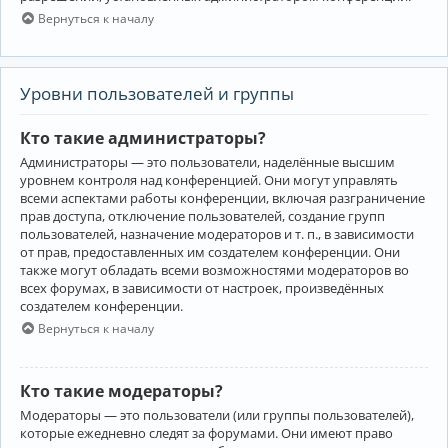
Вернуться к началу
Уровни пользователей и группы
Кто такие администраторы?
Администраторы — это пользователи, наделённые высшим
уровнем контроля над конференцией. Они могут управлять
всеми аспектами работы конференции, включая разграничение
прав доступа, отключение пользователей, создание групп
пользователей, назначение модераторов и т. п., в зависимости
от прав, предоставленных им создателем конференции. Они
также могут обладать всеми возможностями модераторов во
всех форумах, в зависимости от настроек, произведённых
создателем конференции.
Вернуться к началу
Кто такие модераторы?
Модераторы — это пользователи (или группы пользователей),
которые ежедневно следят за форумами. Они имеют право