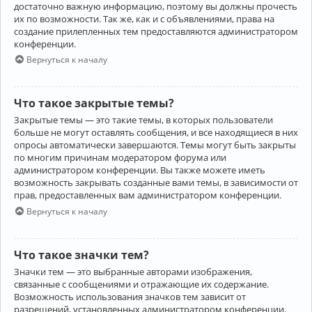
достаточно важную информацию, поэтому вы должны прочесть
их по возможности. Так же, как и с объявлениями, права на
создание прилепленных тем предоставляются администратором
конференции.
Вернуться к началу
Что такое закрытые темы?
Закрытые темы — это такие темы, в которых пользователи
больше не могут оставлять сообщения, и все находящиеся в них
опросы автоматически завершаются. Темы могут быть закрыты
по многим причинам модератором форума или
администратором конференции. Вы также можете иметь
возможность закрывать созданные вами темы, в зависимости от
прав, предоставленных вам администратором конференции.
Вернуться к началу
Что такое значки тем?
Значки тем — это выбранные авторами изображения,
связанные с сообщениями и отражающие их содержание.
Возможность использования значков тем зависит от
разрешений, установленных администратором конференции.