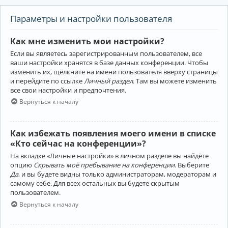
Параметры и настройки пользователя
Как мне изменить мои настройки?
Если вы являетесь зарегистрированным пользователем, все
ваши настройки хранятся в базе данных конференции. Чтобы
изменить их, щёлкните на имени пользователя вверху страницы
и перейдите по ссылке
Личный раздел
. Там вы можете изменить
все свои настройки и предпочтения.
Вернуться к началу
Как избежать появления моего имени в списке
«Кто сейчас на конференции»?
На вкладке «Личные настройки» в личном разделе вы найдёте
опцию
Скрывать моё пребывание на конференции
. Выберите
Да
, и вы будете видны только администраторам, модераторам и
самому себе. Для всех остальных вы будете скрытым
пользователем.
Вернуться к началу