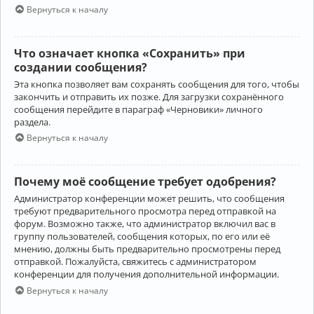
Вернуться к началу
Что означает кнопка «Сохранить» при
создании сообщения?
Эта кнопка позволяет вам сохранять сообщения для того, чтобы
закончить и отправить их позже. Для загрузки сохранённого
сообщения перейдите в параграф «Черновики» личного
раздела.
Вернуться к началу
Почему моё сообщение требует одобрения?
Администратор конференции может решить, что сообщения
требуют предварительного просмотра перед отправкой на
форум. Возможно также, что администратор включил вас в
группу пользователей, сообщения которых, по его или её
мнению, должны быть предварительно просмотрены перед
отправкой. Пожалуйста, свяжитесь с администратором
конференции для получения дополнительной информации.
Вернуться к началу