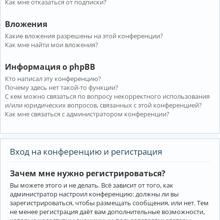
Как мне отказаться от подписки?
Вложения
Какие вложения разрешены на этой конференции?
Как мне найти мои вложения?
Информация о phpBB
Кто написал эту конференцию?
Почему здесь нет такой-то функции?
С кем можно связаться по вопросу некорректного использования
и/или юридических вопросов, связанных с этой конференцией?
Как мне связаться с администратором конференции?
Вход на конференцию и регистрация
Зачем мне нужно регистрироваться?
Вы можете этого и не делать. Всё зависит от того, как
администратор настроил конференцию: должны ли вы
зарегистрироваться, чтобы размещать сообщения, или нет. Тем
не менее регистрация даёт вам дополнительные возможности,