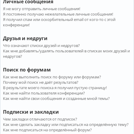
Личные сообщения
Я не могу отправить личные сообщения!
Я постоянно получаю нежелательные личные сообщения!
Я получил спам или оскорбительный email от кого-то с этой
конференции!
Друзья и недруги
Что означают списки друзей и недругов?
Как мне добавлять/удалять пользователей в списках моих друзей и
недругов?
Поиск по форумам
Как мне выполнить поиск по форуму или форумам?
Почему мой поиск не даёт результатов?
В результате моего поиска я получил пустую страницу!
Как мне найти пользователя конференции?
Как мне найти свои сообщения и созданные мной темы?
Подписки и закладки
Чем закладки отличаются от подписок?
Как мне сделать закладку или подписаться на определённую тему?
Как мне подписаться на определённый форум?