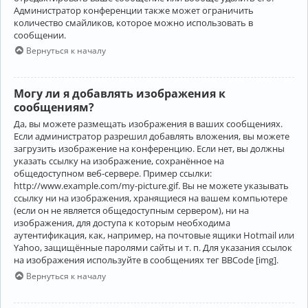
Администратор конференции также может ограничить
количество смайликов, которое можно использовать в
сообщении.
Вернуться к началу
Могу ли я добавлять изображения к
сообщениям?
Да, вы можете размещать изображения в ваших сообщениях.
Если администратор разрешил добавлять вложения, вы можете
загрузить изображение на конференцию. Если нет, вы должны
указать ссылку на изображение, сохранённое на
общедоступном веб-сервере. Пример ссылки:
http://www.example.com/my-picture.gif. Вы не можете указывать
ссылку ни на изображения, хранящиеся на вашем компьютере
(если он не является общедоступным сервером), ни на
изображения, для доступа к которым необходима
аутентификация, как, например, на почтовые ящики Hotmail или
Yahoo, защищённые паролями сайты и т. п. Для указания ссылок
на изображения используйте в сообщениях тег BBCode [img].
Вернуться к началу