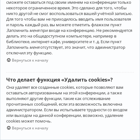
сможете оставаться под своим именем на конференции только
некоторое ограниченное время. Это сделано для того, чтобы
никто другой не смог воспользоваться вашей учётной записью.
Для того чтобы вам не приходилось вводить имя пользователя
и пароль каждый раз, вы можете отметить флажком пункт
Запомнить меня
при входе на конференцию. Не рекомендуется
делать это на общедоступном компьютере, например в
библиотеке, интернет-кафе, университете и т. д. Если пункт
Запомнить меня
отсутствует, это значит, что администратор
отключил эту функцию.
Вернуться к началу
Что делает функция «Удалить cookies»?
Она удаляет все созданные cookies, которые позволяют вам
оставаться авторизованным на этой конференции, а также
выполняют другие функции, такие как отслеживание
прочитанных сообщений, если эта возможность включена
администратором. Если вы испытываете трудности со входом
или выходом на данной конференции, возможно, удаление
cookies может помочь.
Вернуться к началу