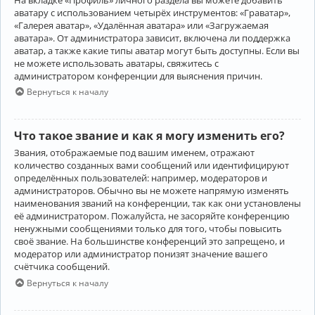
аватару с использованием четырёх инструментов: «Граватар»,
«Галерея аватар», «Удалённая аватара» или «Загружаемая
аватара». От администратора зависит, включена ли поддержка
аватар, а также какие типы аватар могут быть доступны. Если вы
не можете использовать аватары, свяжитесь с
администратором конференции для выяснения причин.
Вернуться к началу
Что такое звание и как я могу изменить его?
Звания, отображаемые под вашим именем, отражают
количество созданных вами сообщений или идентифицируют
определённых пользователей: например, модераторов и
администраторов. Обычно вы не можете напрямую изменять
наименования званий на конференции, так как они установлены
её администратором. Пожалуйста, не засоряйте конференцию
ненужными сообщениями только для того, чтобы повысить
своё звание. На большинстве конференций это запрещено, и
модератор или администратор понизят значение вашего
счётчика сообщений.
Вернуться к началу