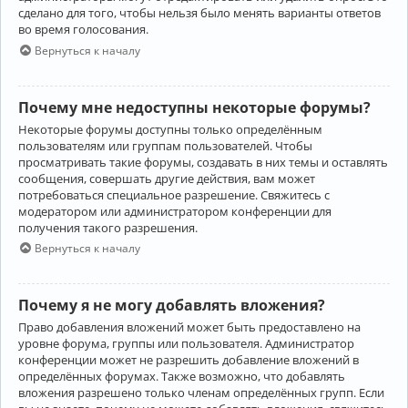
сделано для того, чтобы нельзя было менять варианты ответов
во время голосования.
Вернуться к началу
Почему мне недоступны некоторые форумы?
Некоторые форумы доступны только определённым
пользователям или группам пользователей. Чтобы
просматривать такие форумы, создавать в них темы и оставлять
сообщения, совершать другие действия, вам может
потребоваться специальное разрешение. Свяжитесь с
модератором или администратором конференции для
получения такого разрешения.
Вернуться к началу
Почему я не могу добавлять вложения?
Право добавления вложений может быть предоставлено на
уровне форума, группы или пользователя. Администратор
конференции может не разрешить добавление вложений в
определённых форумах. Также возможно, что добавлять
вложения разрешено только членам определённых групп. Если