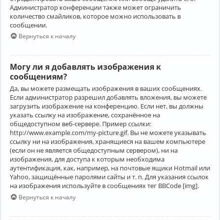
Администратор конференции также может ограничить
количество смайликов, которое можно использовать в
сообщении.
Вернуться к началу
Могу ли я добавлять изображения к
сообщениям?
Да, вы можете размещать изображения в ваших сообщениях.
Если администратор разрешил добавлять вложения, вы можете
загрузить изображение на конференцию. Если нет, вы должны
указать ссылку на изображение, сохранённое на
общедоступном веб-сервере. Пример ссылки:
http://www.example.com/my-picture.gif. Вы не можете указывать
ссылку ни на изображения, хранящиеся на вашем компьютере
(если он не является общедоступным сервером), ни на
изображения, для доступа к которым необходима
аутентификация, как, например, на почтовые ящики Hotmail или
Yahoo, защищённые паролями сайты и т. п. Для указания ссылок
на изображения используйте в сообщениях тег BBCode [img].
Вернуться к началу