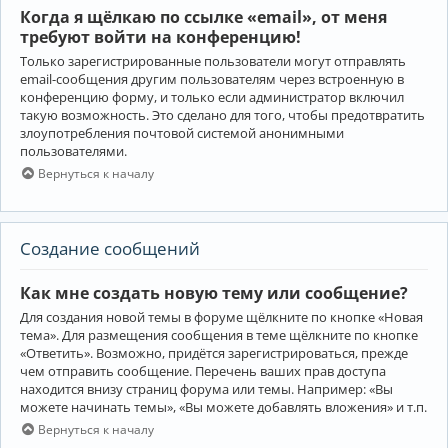
Когда я щёлкаю по ссылке «email», от меня
требуют войти на конференцию!
Только зарегистрированные пользователи могут отправлять
email-сообщения другим пользователям через встроенную в
конференцию форму, и только если администратор включил
такую возможность. Это сделано для того, чтобы предотвратить
злоупотребления почтовой системой анонимными
пользователями.
Вернуться к началу
Создание сообщений
Как мне создать новую тему или сообщение?
Для создания новой темы в форуме щёлкните по кнопке «Новая
тема». Для размещения сообщения в теме щёлкните по кнопке
«Ответить». Возможно, придётся зарегистрироваться, прежде
чем отправить сообщение. Перечень ваших прав доступа
находится внизу страниц форума или темы. Например: «Вы
можете начинать темы», «Вы можете добавлять вложения» и т.п.
Вернуться к началу