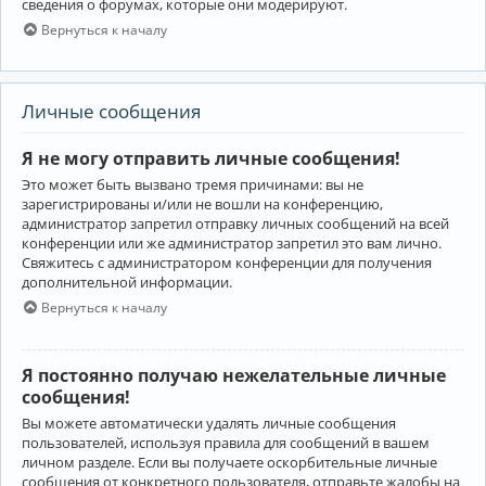
сведения о форумах, которые они модерируют.
Вернуться к началу
Личные сообщения
Я не могу отправить личные сообщения!
Это может быть вызвано тремя причинами: вы не
зарегистрированы и/или не вошли на конференцию,
администратор запретил отправку личных сообщений на всей
конференции или же администратор запретил это вам лично.
Свяжитесь с администратором конференции для получения
дополнительной информации.
Вернуться к началу
Я постоянно получаю нежелательные личные
сообщения!
Вы можете автоматически удалять личные сообщения
пользователей, используя правила для сообщений в вашем
личном разделе. Если вы получаете оскорбительные личные
сообщения от конкретного пользователя, отправьте жалобы на