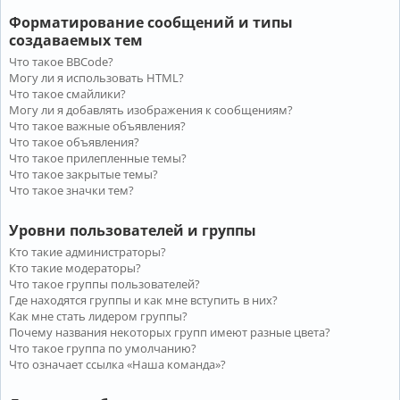
Форматирование сообщений и типы
создаваемых тем
Что такое BBCode?
Могу ли я использовать HTML?
Что такое смайлики?
Могу ли я добавлять изображения к сообщениям?
Что такое важные объявления?
Что такое объявления?
Что такое прилепленные темы?
Что такое закрытые темы?
Что такое значки тем?
Уровни пользователей и группы
Кто такие администраторы?
Кто такие модераторы?
Что такое группы пользователей?
Где находятся группы и как мне вступить в них?
Как мне стать лидером группы?
Почему названия некоторых групп имеют разные цвета?
Что такое группа по умолчанию?
Что означает ссылка «Наша команда»?