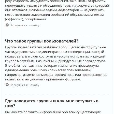
редактировать или удалять сообщения, закрывать, открывать,
перемещать, удалять и объединять темы на форуме, за который
они отвечают. Основные задачи модераторов — не допускать
несоответствия содержания сообщений обсуждаемым темам
(оффтопик), оскорблений.
Вернуться к началу
Что такое группы пользователей?
Группы пользователей разбивают сообщество на структурные
части, управляемые администратором конференции. Каждый
пользователь может состоять в нескольких группах, и каждой
группе могут быть назначены индивидуальные права доступа.
Это облегчает администраторам назначение прав доступа
одновременно большому количеству пользователей,
например, изменение модераторских прав или предоставление
пользователям доступа к приватным форумам.
Вернуться к началу
Где находятся группы и как мне вступить в
них?
Вы можете получить информацию обо всех существующих