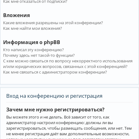
Как мне отказаться от подписки?
Вложения
Какие вложения разрешены на этой конференции?
Как мне найти мои вложения?
Информация о phpBB
Кто написал эту конференцию?
Почему здесь нет такой-то функции?
С кем можно связаться по вопросу некорректного использования
и/или юридических вопросов, связанных с этой конференцией?
Как мне связаться с администратором конференции?
Вход на конференцию и регистрация
Зачем мне нужно регистрироваться?
Вы можете этого и не делать. Всё зависит от того, как
администратор настроил конференцию: должны ли вы
зарегистрироваться, чтобы размещать сообщения, или нет. Тем
не менее регистрация даёт вам дополнительные возможности,