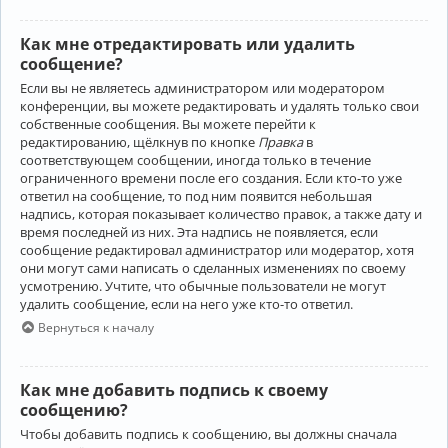
Как мне отредактировать или удалить
сообщение?
Если вы не являетесь администратором или модератором
конференции, вы можете редактировать и удалять только свои
собственные сообщения. Вы можете перейти к
редактированию, щёлкнув по кнопке
Правка
в
соответствующем сообщении, иногда только в течение
ограниченного времени после его создания. Если кто-то уже
ответил на сообщение, то под ним появится небольшая
надпись, которая показывает количество правок, а также дату и
время последней из них. Эта надпись не появляется, если
сообщение редактировал администратор или модератор, хотя
они могут сами написать о сделанных изменениях по своему
усмотрению. Учтите, что обычные пользователи не могут
удалить сообщение, если на него уже кто-то ответил.
Вернуться к началу
Как мне добавить подпись к своему
сообщению?
Чтобы добавить подпись к сообщению, вы должны сначала