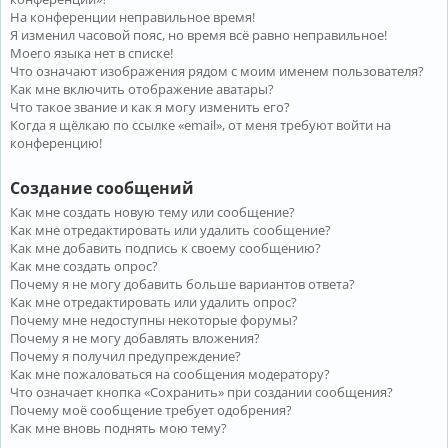
На конференции неправильное время!
Я изменил часовой пояс, но время всё равно неправильное!
Моего языка нет в списке!
Что означают изображения рядом с моим именем пользователя?
Как мне включить отображение аватары?
Что такое звание и как я могу изменить его?
Когда я щёлкаю по ссылке «email», от меня требуют войти на
конференцию!
Создание сообщений
Как мне создать новую тему или сообщение?
Как мне отредактировать или удалить сообщение?
Как мне добавить подпись к своему сообщению?
Как мне создать опрос?
Почему я не могу добавить больше вариантов ответа?
Как мне отредактировать или удалить опрос?
Почему мне недоступны некоторые форумы?
Почему я не могу добавлять вложения?
Почему я получил предупреждение?
Как мне пожаловаться на сообщения модератору?
Что означает кнопка «Сохранить» при создании сообщения?
Почему моё сообщение требует одобрения?
Как мне вновь поднять мою тему?