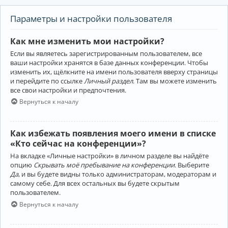
Параметры и настройки пользователя
Как мне изменить мои настройки?
Если вы являетесь зарегистрированным пользователем, все
ваши настройки хранятся в базе данных конференции. Чтобы
изменить их, щёлкните на имени пользователя вверху страницы
и перейдите по ссылке
Личный раздел
. Там вы можете изменить
все свои настройки и предпочтения.
Вернуться к началу
Как избежать появления моего имени в списке
«Кто сейчас на конференции»?
На вкладке «Личные настройки» в личном разделе вы найдёте
опцию
Скрывать моё пребывание на конференции
. Выберите
Да
, и вы будете видны только администраторам, модераторам и
самому себе. Для всех остальных вы будете скрытым
пользователем.
Вернуться к началу