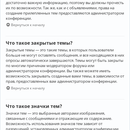
достаточно важную информацию, поэтому вы должны прочесть
их по возможности. Так же, как и с объявлениями, права на
создание прилепленных тем предоставляются администратором
конференции.
Вернуться к началу
Что такое закрытые темы?
Закрытые темы — это такие темы, в которых пользователи
больше не могут оставлять сообщения, и все находящиеся в них
опросы автоматически завершаются. Темы могут быть закрыты
по многим причинам модератором форума или
администратором конференции. Вы также можете иметь
возможность закрывать созданные вами темы, в зависимости от
прав, предоставленных вам администратором конференции.
Вернуться к началу
Что такое значки тем?
Значки тем — это выбранные авторами изображения,
связанные с сообщениями и отражающие их содержание.
Возможность использования значков тем зависит от
разрешений, установленных администратором конференции.