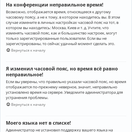
На конференции неправильное время!
Возможно, отображается время, относящееся к другому
часовому поясу, а не к тому, в котором находитесь вы. В этом
случае измените в личных настройках часовой пояс на тот, в
котором вы находитесь: Москва, Киев и т. д. Учтите, что
изменять часовой пояс, как и большинство настроек, могут
только зарегистрированные пользователи. Если вы не
зарегистрированы, то сейчас удачный момент сделать это.
Вернуться к началу
Я изменил часовой пояс, но время всё равно
неправильное!
Если вы уверены, что правильно указали часовой пояс, но время
отображается по-прежнему неверное, значит, неправильно
установлено время на сервере. Уведомите администратора для
устранения проблемы.
Вернуться к началу
Моего языка нет в списке!
Администратор не установил поддержку вашего языка на