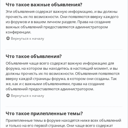
Что такое важные объявления?
Эти объявления содержат важную информацию, и вы должны
прочесть их по возможности. Они появляются вверху каждого
из форумов и в вашем личном разделе. Права на создание
важных объявлений предоставляются администратором
конференции.
Вернуться к началу
Что такое объявления?
Объявления чаще всего содержат важную информацию для
форума, на котором вы находитесь в настоящий момент, и вы
должны прочесть их по возможности. Объявления появляются
вверху каждой страницы форума, в котором они созданы. Так
же, как и с важными объявлениями, права на создание
объявлений предоставляются администратором.
Вернуться к началу
Что такое прилепленные темы?
Прилепленные темы в форуме находятся ниже всех объявлений
и только на его первой странице. Они чаще всего содержат