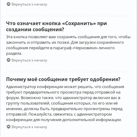
Вернуться к началу
Что означает кнопка «Сохранить» при
создании сообщения?
Эта кнопка позволяет вам сохранять сообщения для того, чтобы
закончить и отправить их позже. Для загрузки сохранённого
сообщения перейдите в параграф «Черновики» личного
раздела.
Вернуться к началу
Почему моё сообщение требует одобрения?
Администратор конференции может решить, что сообщения
требуют предварительного просмотра перед отправкой на
форум. Возможно также, что администратор включил вас в
группу пользователей, сообщения которых, по его или её
мнению, должны быть предварительно просмотрены перед
отправкой. Пожалуйста, свяжитесь с администратором
конференции для получения дополнительной информации.
Вернуться к началу