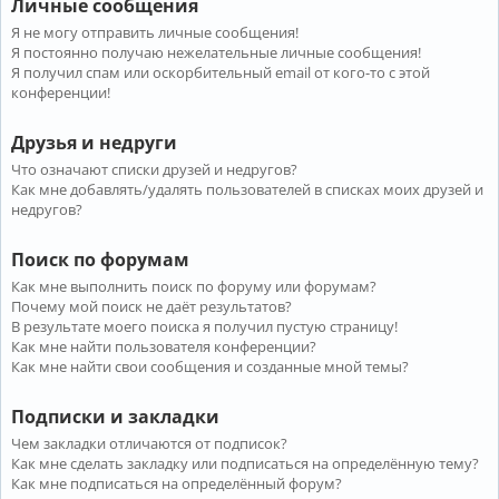
Личные сообщения
Я не могу отправить личные сообщения!
Я постоянно получаю нежелательные личные сообщения!
Я получил спам или оскорбительный email от кого-то с этой
конференции!
Друзья и недруги
Что означают списки друзей и недругов?
Как мне добавлять/удалять пользователей в списках моих друзей и
недругов?
Поиск по форумам
Как мне выполнить поиск по форуму или форумам?
Почему мой поиск не даёт результатов?
В результате моего поиска я получил пустую страницу!
Как мне найти пользователя конференции?
Как мне найти свои сообщения и созданные мной темы?
Подписки и закладки
Чем закладки отличаются от подписок?
Как мне сделать закладку или подписаться на определённую тему?
Как мне подписаться на определённый форум?