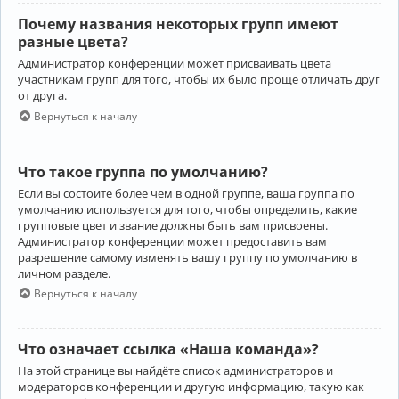
Почему названия некоторых групп имеют
разные цвета?
Администратор конференции может присваивать цвета
участникам групп для того, чтобы их было проще отличать друг
от друга.
Вернуться к началу
Что такое группа по умолчанию?
Если вы состоите более чем в одной группе, ваша группа по
умолчанию используется для того, чтобы определить, какие
групповые цвет и звание должны быть вам присвоены.
Администратор конференции может предоставить вам
разрешение самому изменять вашу группу по умолчанию в
личном разделе.
Вернуться к началу
Что означает ссылка «Наша команда»?
На этой странице вы найдёте список администраторов и
модераторов конференции и другую информацию, такую как