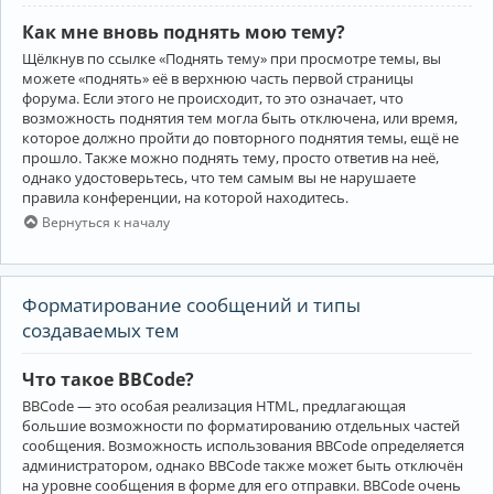
Как мне вновь поднять мою тему?
Щёлкнув по ссылке «Поднять тему» при просмотре темы, вы
можете «поднять» её в верхнюю часть первой страницы
форума. Если этого не происходит, то это означает, что
возможность поднятия тем могла быть отключена, или время,
которое должно пройти до повторного поднятия темы, ещё не
прошло. Также можно поднять тему, просто ответив на неё,
однако удостоверьтесь, что тем самым вы не нарушаете
правила конференции, на которой находитесь.
Вернуться к началу
Форматирование сообщений и типы
создаваемых тем
Что такое BBCode?
BBCode — это особая реализация HTML, предлагающая
большие возможности по форматированию отдельных частей
сообщения. Возможность использования BBCode определяется
администратором, однако BBCode также может быть отключён
на уровне сообщения в форме для его отправки. BBCode очень