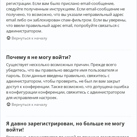
регистрации. Если вам было прислано email-сообщение,
следуйте полученным инструкциям. Если email-сообщение не
получено, то возможно, что вы указали неправильный адрес
email либо он заблокирован спам-фильтром. Если вы уверены,
что ввели правильный адрес email, попробуйте связаться с
администратором.
Вернуться к началу
Почему я не могу войти?
Существует несколько возможных причин. Прежде всего
убедитесь, что вы правильно вводите имя пользователя и
пароль. Если данные введены правильно, свяжитесь с
администратором, чтобы проверить, не был ли вам закрыт
доступ к конференции. Также возможно, что допущена ошибка
в конфигурации конференции, свяжитесь с администратором
для исправления настроек.
Вернуться к началу
Я давно зарегистрирован, но больше не могу
войти!