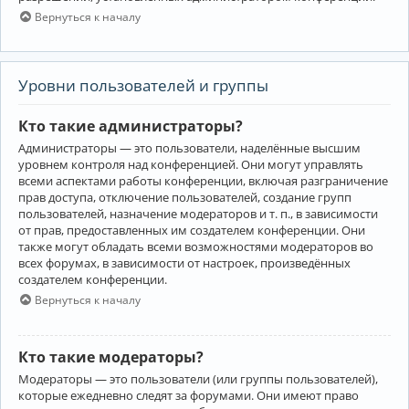
Вернуться к началу
Уровни пользователей и группы
Кто такие администраторы?
Администраторы — это пользователи, наделённые высшим
уровнем контроля над конференцией. Они могут управлять
всеми аспектами работы конференции, включая разграничение
прав доступа, отключение пользователей, создание групп
пользователей, назначение модераторов и т. п., в зависимости
от прав, предоставленных им создателем конференции. Они
также могут обладать всеми возможностями модераторов во
всех форумах, в зависимости от настроек, произведённых
создателем конференции.
Вернуться к началу
Кто такие модераторы?
Модераторы — это пользователи (или группы пользователей),
которые ежедневно следят за форумами. Они имеют право