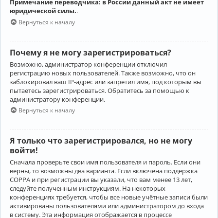
Примечание переводчика: в России данный акт не имеет
юридической силы.
.
Вернуться к началу
Почему я не могу зарегистрироваться?
Возможно, администратор конференции отключил
регистрацию новых пользователей. Также возможно, что он
заблокировал ваш IP-адрес или запретил имя, под которым вы
пытаетесь зарегистрироваться. Обратитесь за помощью к
администратору конференции.
Вернуться к началу
Я только что зарегистрировался, но не могу
войти!
Сначала проверьте свои имя пользователя и пароль. Если они
верны, то возможны два варианта. Если включена поддержка
COPPA и при регистрации вы указали, что вам менее 13 лет,
следуйте полученным инструкциям. На некоторых
конференциях требуется, чтобы все новые учётные записи были
активированы пользователями или администратором до входа
в систему. Эта информация отображается в процессе