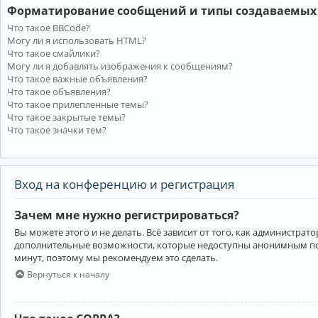
Форматирование сообщений и типы создаваемых
Что такое BBCode?
Могу ли я использовать HTML?
Что такое смайлики?
Могу ли я добавлять изображения к сообщениям?
Что такое важные объявления?
Что такое объявления?
Что такое прилепленные темы?
Что такое закрытые темы?
Что такое значки тем?
Вход на конференцию и регистрация
Зачем мне нужно регистрироваться?
Вы можете этого и не делать. Всё зависит от того, как администр
дополнительные возможности, которые недоступны анонимным пользо
минут, поэтому мы рекомендуем это сделать.
Вернуться к началу