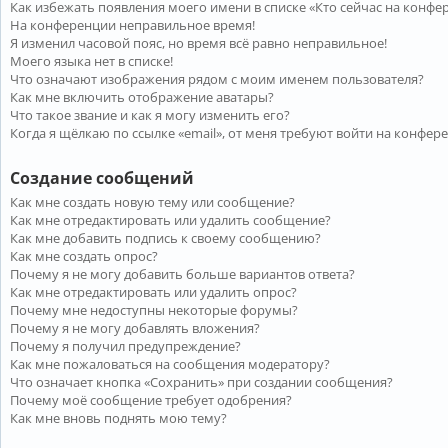
Как избежать появления моего имени в списке «Кто сейчас на конфе
На конференции неправильное время!
Я изменил часовой пояс, но время всё равно неправильное!
Моего языка нет в списке!
Что означают изображения рядом с моим именем пользователя?
Как мне включить отображение аватары?
Что такое звание и как я могу изменить его?
Когда я щёлкаю по ссылке «email», от меня требуют войти на конфер
Создание сообщений
Как мне создать новую тему или сообщение?
Как мне отредактировать или удалить сообщение?
Как мне добавить подпись к своему сообщению?
Как мне создать опрос?
Почему я не могу добавить больше вариантов ответа?
Как мне отредактировать или удалить опрос?
Почему мне недоступны некоторые форумы?
Почему я не могу добавлять вложения?
Почему я получил предупреждение?
Как мне пожаловаться на сообщения модератору?
Что означает кнопка «Сохранить» при создании сообщения?
Почему моё сообщение требует одобрения?
Как мне вновь поднять мою тему?