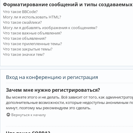
Форматирование сообщений и типы создаваемых
Что такое BBCode?
Могу ли я использовать HTML?
Что такое смайлики?
Могу ли я добавлять изображения к сообщениям?
Что такое важные объявления?
Что такое объявления?
Что такое прилепленные темы?
Что такое закрытые темы?
Что такое значки тем?
Вход на конференцию и регистрация
Зачем мне нужно регистрироваться?
Вы можете этого и не делать. Всё зависит от того, как администр
дополнительные возможности, которые недоступны анонимным пользо
минут, поэтому мы рекомендуем это сделать.
Вернуться к началу