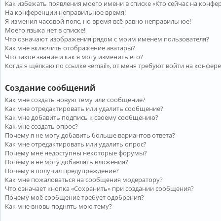
Как избежать появления моего имени в списке «Кто сейчас на конфе
На конференции неправильное время!
Я изменил часовой пояс, но время всё равно неправильное!
Моего языка нет в списке!
Что означают изображения рядом с моим именем пользователя?
Как мне включить отображение аватары?
Что такое звание и как я могу изменить его?
Когда я щёлкаю по ссылке «email», от меня требуют войти на конфер
Создание сообщений
Как мне создать новую тему или сообщение?
Как мне отредактировать или удалить сообщение?
Как мне добавить подпись к своему сообщению?
Как мне создать опрос?
Почему я не могу добавить больше вариантов ответа?
Как мне отредактировать или удалить опрос?
Почему мне недоступны некоторые форумы?
Почему я не могу добавлять вложения?
Почему я получил предупреждение?
Как мне пожаловаться на сообщения модератору?
Что означает кнопка «Сохранить» при создании сообщения?
Почему моё сообщение требует одобрения?
Как мне вновь поднять мою тему?