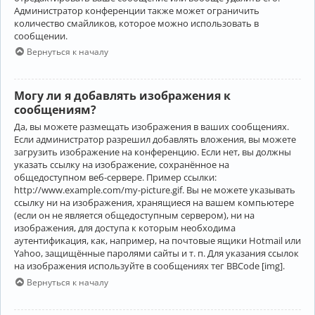
Администратор конференции также может ограничить
количество смайликов, которое можно использовать в
сообщении.
Вернуться к началу
Могу ли я добавлять изображения к
сообщениям?
Да, вы можете размещать изображения в ваших сообщениях.
Если администратор разрешил добавлять вложения, вы можете
загрузить изображение на конференцию. Если нет, вы должны
указать ссылку на изображение, сохранённое на
общедоступном веб-сервере. Пример ссылки:
http://www.example.com/my-picture.gif. Вы не можете указывать
ссылку ни на изображения, хранящиеся на вашем компьютере
(если он не является общедоступным сервером), ни на
изображения, для доступа к которым необходима
аутентификация, как, например, на почтовые ящики Hotmail или
Yahoo, защищённые паролями сайты и т. п. Для указания ссылок
на изображения используйте в сообщениях тег BBCode [img].
Вернуться к началу