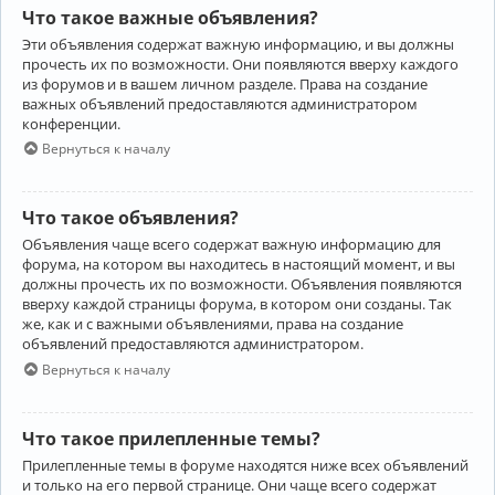
Что такое важные объявления?
Эти объявления содержат важную информацию, и вы должны
прочесть их по возможности. Они появляются вверху каждого
из форумов и в вашем личном разделе. Права на создание
важных объявлений предоставляются администратором
конференции.
Вернуться к началу
Что такое объявления?
Объявления чаще всего содержат важную информацию для
форума, на котором вы находитесь в настоящий момент, и вы
должны прочесть их по возможности. Объявления появляются
вверху каждой страницы форума, в котором они созданы. Так
же, как и с важными объявлениями, права на создание
объявлений предоставляются администратором.
Вернуться к началу
Что такое прилепленные темы?
Прилепленные темы в форуме находятся ниже всех объявлений
и только на его первой странице. Они чаще всего содержат