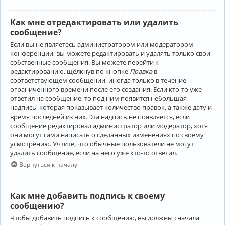
Как мне отредактировать или удалить
сообщение?
Если вы не являетесь администратором или модератором
конференции, вы можете редактировать и удалять только свои
собственные сообщения. Вы можете перейти к
редактированию, щёлкнув по кнопке
Правка
в
соответствующем сообщении, иногда только в течение
ограниченного времени после его создания. Если кто-то уже
ответил на сообщение, то под ним появится небольшая
надпись, которая показывает количество правок, а также дату и
время последней из них. Эта надпись не появляется, если
сообщение редактировал администратор или модератор, хотя
они могут сами написать о сделанных изменениях по своему
усмотрению. Учтите, что обычные пользователи не могут
удалить сообщение, если на него уже кто-то ответил.
Вернуться к началу
Как мне добавить подпись к своему
сообщению?
Чтобы добавить подпись к сообщению, вы должны сначала