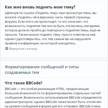
Как мне вновь поднять мою тему?
Щёлкнув по ссылке «Поднять тему» при просмотре темы, вы
можете «поднять» её в верхнюю часть первой страницы
форума. Если этого не происходит, то это означает, что
возможность поднятия тем могла быть отключена, или время,
которое должно пройти до повторного поднятия темы, ещё не
прошло. Также можно поднять тему, просто ответив на неё,
однако удостоверьтесь, что тем самым вы не нарушаете
правила конференции, на которой находитесь.
Вернуться к началу
Форматирование сообщений и типы
создаваемых тем
Что такое BBCode?
BBCode — это особая реализация HTML, предлагающая
большие возможности по форматированию отдельных частей
сообщения. Возможность использования BBCode определяется
администратором, однако BBCode также может быть отключён
на уровне сообщения в форме для его отправки. BBCode очень