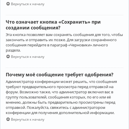
Вернуться к началу
Что означает кнопка «Сохранить» при
создании сообщения?
Эта кнопка позволяет вам сохранять сообщения для того, чтобы
закончить и отправить их позже. Для загрузки сохранённого
сообщения перейдите в параграф «Черновики» личного
раздела.
Вернуться к началу
Почему моё сообщение требует одобрения?
Администратор конференции может решить, что сообщения
требуют предварительного просмотра перед отправкой на
форум. Возможно также, что администратор включил вас в
группу пользователей, сообщения которых, по его или её
мнению, должны быть предварительно просмотрены перед
отправкой. Пожалуйста, свяжитесь с администратором
конференции для получения дополнительной информации.
Вернуться к началу