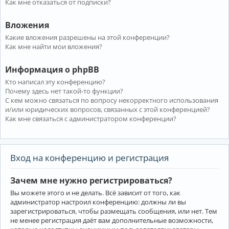
Как мне отказаться от подписки?
Вложения
Какие вложения разрешены на этой конференции?
Как мне найти мои вложения?
Информация о phpBB
Кто написал эту конференцию?
Почему здесь нет такой-то функции?
С кем можно связаться по вопросу некорректного использования
и/или юридических вопросов, связанных с этой конференцией?
Как мне связаться с администратором конференции?
Вход на конференцию и регистрация
Зачем мне нужно регистрироваться?
Вы можете этого и не делать. Всё зависит от того, как
администратор настроил конференцию: должны ли вы
зарегистрироваться, чтобы размещать сообщения, или нет. Тем
не менее регистрация даёт вам дополнительные возможности,