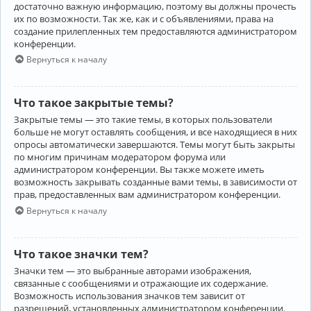
достаточно важную информацию, поэтому вы должны прочесть
их по возможности. Так же, как и с объявлениями, права на
создание прилепленных тем предоставляются администратором
конференции.
Вернуться к началу
Что такое закрытые темы?
Закрытые темы — это такие темы, в которых пользователи
больше не могут оставлять сообщения, и все находящиеся в них
опросы автоматически завершаются. Темы могут быть закрыты
по многим причинам модератором форума или
администратором конференции. Вы также можете иметь
возможность закрывать созданные вами темы, в зависимости от
прав, предоставленных вам администратором конференции.
Вернуться к началу
Что такое значки тем?
Значки тем — это выбранные авторами изображения,
связанные с сообщениями и отражающие их содержание.
Возможность использования значков тем зависит от
разрешений, установленных администратором конференции.