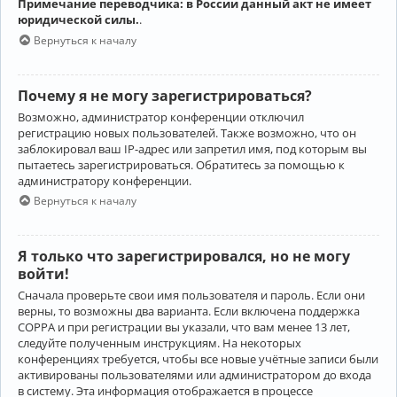
Примечание переводчика: в России данный акт не имеет
юридической силы.
.
Вернуться к началу
Почему я не могу зарегистрироваться?
Возможно, администратор конференции отключил
регистрацию новых пользователей. Также возможно, что он
заблокировал ваш IP-адрес или запретил имя, под которым вы
пытаетесь зарегистрироваться. Обратитесь за помощью к
администратору конференции.
Вернуться к началу
Я только что зарегистрировался, но не могу
войти!
Сначала проверьте свои имя пользователя и пароль. Если они
верны, то возможны два варианта. Если включена поддержка
COPPA и при регистрации вы указали, что вам менее 13 лет,
следуйте полученным инструкциям. На некоторых
конференциях требуется, чтобы все новые учётные записи были
активированы пользователями или администратором до входа
в систему. Эта информация отображается в процессе