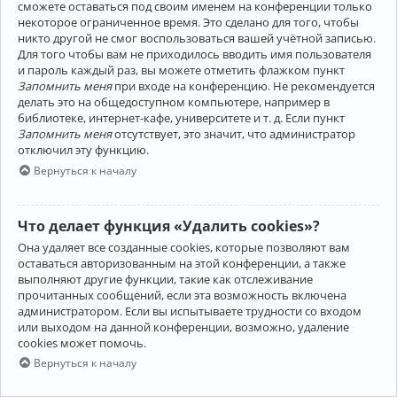
сможете оставаться под своим именем на конференции только
некоторое ограниченное время. Это сделано для того, чтобы
никто другой не смог воспользоваться вашей учётной записью.
Для того чтобы вам не приходилось вводить имя пользователя
и пароль каждый раз, вы можете отметить флажком пункт
Запомнить меня
при входе на конференцию. Не рекомендуется
делать это на общедоступном компьютере, например в
библиотеке, интернет-кафе, университете и т. д. Если пункт
Запомнить меня
отсутствует, это значит, что администратор
отключил эту функцию.
Вернуться к началу
Что делает функция «Удалить cookies»?
Она удаляет все созданные cookies, которые позволяют вам
оставаться авторизованным на этой конференции, а также
выполняют другие функции, такие как отслеживание
прочитанных сообщений, если эта возможность включена
администратором. Если вы испытываете трудности со входом
или выходом на данной конференции, возможно, удаление
cookies может помочь.
Вернуться к началу