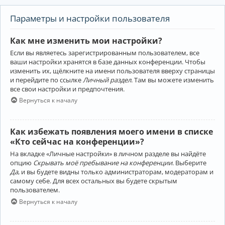
Параметры и настройки пользователя
Как мне изменить мои настройки?
Если вы являетесь зарегистрированным пользователем, все
ваши настройки хранятся в базе данных конференции. Чтобы
изменить их, щёлкните на имени пользователя вверху страницы
и перейдите по ссылке
Личный раздел
. Там вы можете изменить
все свои настройки и предпочтения.
Вернуться к началу
Как избежать появления моего имени в списке
«Кто сейчас на конференции»?
На вкладке «Личные настройки» в личном разделе вы найдёте
опцию
Скрывать моё пребывание на конференции
. Выберите
Да
, и вы будете видны только администраторам, модераторам и
самому себе. Для всех остальных вы будете скрытым
пользователем.
Вернуться к началу