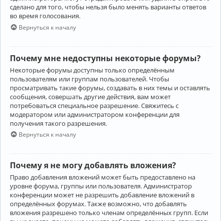
сделано для того, чтобы нельзя было менять варианты ответов
во время голосования.
Вернуться к началу
Почему мне недоступны некоторые форумы?
Некоторые форумы доступны только определённым
пользователям или группам пользователей. Чтобы
просматривать такие форумы, создавать в них темы и оставлять
сообщения, совершать другие действия, вам может
потребоваться специальное разрешение. Свяжитесь с
модератором или администратором конференции для
получения такого разрешения.
Вернуться к началу
Почему я не могу добавлять вложения?
Право добавления вложений может быть предоставлено на
уровне форума, группы или пользователя. Администратор
конференции может не разрешить добавление вложений в
определённых форумах. Также возможно, что добавлять
вложения разрешено только членам определённых групп. Если