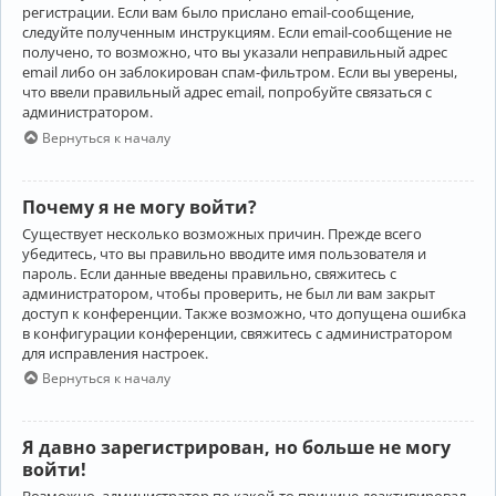
регистрации. Если вам было прислано email-сообщение,
следуйте полученным инструкциям. Если email-сообщение не
получено, то возможно, что вы указали неправильный адрес
email либо он заблокирован спам-фильтром. Если вы уверены,
что ввели правильный адрес email, попробуйте связаться с
администратором.
Вернуться к началу
Почему я не могу войти?
Существует несколько возможных причин. Прежде всего
убедитесь, что вы правильно вводите имя пользователя и
пароль. Если данные введены правильно, свяжитесь с
администратором, чтобы проверить, не был ли вам закрыт
доступ к конференции. Также возможно, что допущена ошибка
в конфигурации конференции, свяжитесь с администратором
для исправления настроек.
Вернуться к началу
Я давно зарегистрирован, но больше не могу
войти!