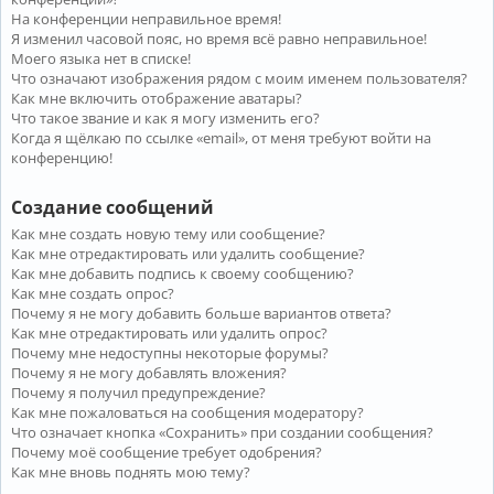
На конференции неправильное время!
Я изменил часовой пояс, но время всё равно неправильное!
Моего языка нет в списке!
Что означают изображения рядом с моим именем пользователя?
Как мне включить отображение аватары?
Что такое звание и как я могу изменить его?
Когда я щёлкаю по ссылке «email», от меня требуют войти на
конференцию!
Создание сообщений
Как мне создать новую тему или сообщение?
Как мне отредактировать или удалить сообщение?
Как мне добавить подпись к своему сообщению?
Как мне создать опрос?
Почему я не могу добавить больше вариантов ответа?
Как мне отредактировать или удалить опрос?
Почему мне недоступны некоторые форумы?
Почему я не могу добавлять вложения?
Почему я получил предупреждение?
Как мне пожаловаться на сообщения модератору?
Что означает кнопка «Сохранить» при создании сообщения?
Почему моё сообщение требует одобрения?
Как мне вновь поднять мою тему?