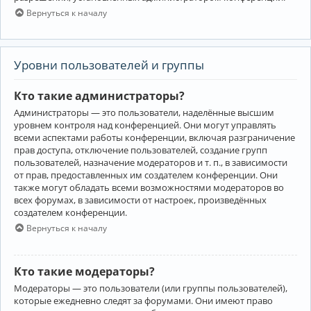
Вернуться к началу
Уровни пользователей и группы
Кто такие администраторы?
Администраторы — это пользователи, наделённые высшим
уровнем контроля над конференцией. Они могут управлять
всеми аспектами работы конференции, включая разграничение
прав доступа, отключение пользователей, создание групп
пользователей, назначение модераторов и т. п., в зависимости
от прав, предоставленных им создателем конференции. Они
также могут обладать всеми возможностями модераторов во
всех форумах, в зависимости от настроек, произведённых
создателем конференции.
Вернуться к началу
Кто такие модераторы?
Модераторы — это пользователи (или группы пользователей),
которые ежедневно следят за форумами. Они имеют право