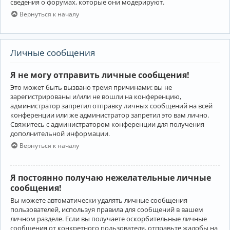
сведения о форумах, которые они модерируют.
Вернуться к началу
Личные сообщения
Я не могу отправить личные сообщения!
Это может быть вызвано тремя причинами: вы не
зарегистрированы и/или не вошли на конференцию,
администратор запретил отправку личных сообщений на всей
конференции или же администратор запретил это вам лично.
Свяжитесь с администратором конференции для получения
дополнительной информации.
Вернуться к началу
Я постоянно получаю нежелательные личные
сообщения!
Вы можете автоматически удалять личные сообщения
пользователей, используя правила для сообщений в вашем
личном разделе. Если вы получаете оскорбительные личные
сообщения от конкретного пользователя, отправьте жалобы на