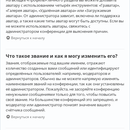
аватару с использованием четырёх инструментов: «Граватар»,
«Галерея аватар», «Удалённая аватара» или «Загружаемая
аватара». От администратора зависит, включена ли поддержка
аватар, а также какие типы аватар могут быть доступны. Если вы
не можете использовать аватары, свяжитесь с
администратором конференции для выяснения причин.
Вернуться к началу
Что такое звание и как я могу изменить его?
Звания, отображаемые под вашим именем, отражают
количество созданных вами сообщений или идентифицируют
определённых пользователей: например, модераторов и
администраторов. Обычно вы не можете напрямую изменять
наименования званий на конференции, так как они установлены
её администратором. Пожалуйста, не засоряйте конференцию
ненужными сообщениями только для того, чтобы повысить
своё звание. На большинстве конференций это запрещено, и
модератор или администратор понизят значение вашего
счётчика сообщений.
Вернуться к началу