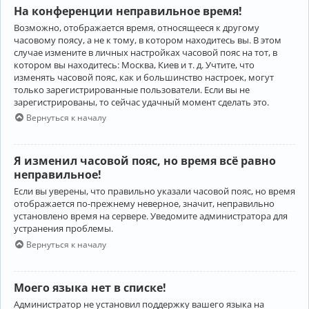
На конференции неправильное время!
Возможно, отображается время, относящееся к другому
часовому поясу, а не к тому, в котором находитесь вы. В этом
случае измените в личных настройках часовой пояс на тот, в
котором вы находитесь: Москва, Киев и т. д. Учтите, что
изменять часовой пояс, как и большинство настроек, могут
только зарегистрированные пользователи. Если вы не
зарегистрированы, то сейчас удачный момент сделать это.
Вернуться к началу
Я изменил часовой пояс, но время всё равно
неправильное!
Если вы уверены, что правильно указали часовой пояс, но время
отображается по-прежнему неверное, значит, неправильно
установлено время на сервере. Уведомите администратора для
устранения проблемы.
Вернуться к началу
Моего языка нет в списке!
Администратор не установил поддержку вашего языка на