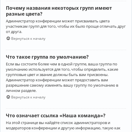
Почему названия некоторых групп имеют
разные цвета?
Администратор конференции может присваивать цвета
участникам групп для того, чтобы их было проще отличать друг
от друга.
Вернуться к началу
Что такое группа по умолчанию?
Если вы состоите более чем в одной группе, ваша группа по
умолчанию используется для того, чтобы определить, какие
групповые цвет и звание должны быть вам присвоены.
Администратор конференции может предоставить вам
разрешение самому изменять вашу группу по умолчанию в
личном разделе.
Вернуться к началу
Что означает ссылка «Наша команда»?
На этой странице вы найдёте список администраторов и
модераторов конференции и другую информацию, такую как