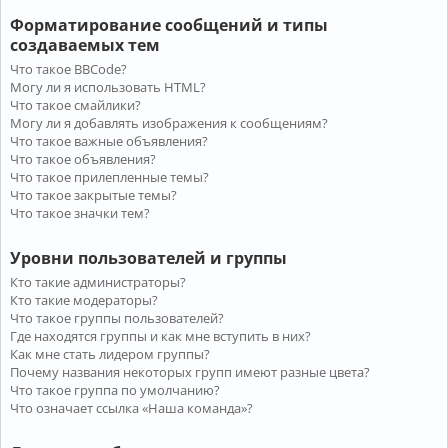
Форматирование сообщений и типы
создаваемых тем
Что такое BBCode?
Могу ли я использовать HTML?
Что такое смайлики?
Могу ли я добавлять изображения к сообщениям?
Что такое важные объявления?
Что такое объявления?
Что такое прилепленные темы?
Что такое закрытые темы?
Что такое значки тем?
Уровни пользователей и группы
Кто такие администраторы?
Кто такие модераторы?
Что такое группы пользователей?
Где находятся группы и как мне вступить в них?
Как мне стать лидером группы?
Почему названия некоторых групп имеют разные цвета?
Что такое группа по умолчанию?
Что означает ссылка «Наша команда»?