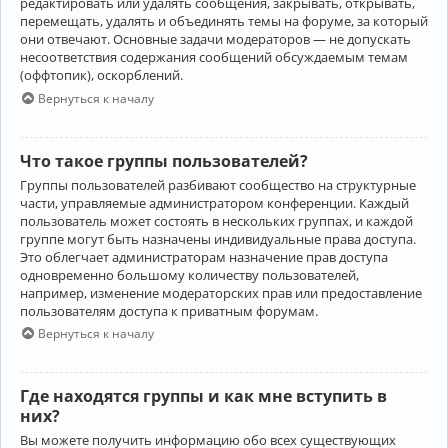
редактировать или удалять сообщения, закрывать, открывать,
перемещать, удалять и объединять темы на форуме, за который
они отвечают. Основные задачи модераторов — не допускать
несоответствия содержания сообщений обсуждаемым темам
(оффтопик), оскорблений.
Вернуться к началу
Что такое группы пользователей?
Группы пользователей разбивают сообщество на структурные
части, управляемые администратором конференции. Каждый
пользователь может состоять в нескольких группах, и каждой
группе могут быть назначены индивидуальные права доступа.
Это облегчает администраторам назначение прав доступа
одновременно большому количеству пользователей,
например, изменение модераторских прав или предоставление
пользователям доступа к приватным форумам.
Вернуться к началу
Где находятся группы и как мне вступить в
них?
Вы можете получить информацию обо всех существующих