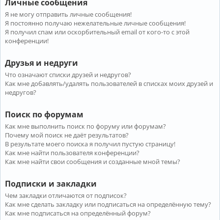
Личные сообщения
Я не могу отправить личные сообщения!
Я постоянно получаю нежелательные личные сообщения!
Я получил спам или оскорбительный email от кого-то с этой
конференции!
Друзья и недруги
Что означают списки друзей и недругов?
Как мне добавлять/удалять пользователей в списках моих друзей и
недругов?
Поиск по форумам
Как мне выполнить поиск по форуму или форумам?
Почему мой поиск не даёт результатов?
В результате моего поиска я получил пустую страницу!
Как мне найти пользователя конференции?
Как мне найти свои сообщения и созданные мной темы?
Подписки и закладки
Чем закладки отличаются от подписок?
Как мне сделать закладку или подписаться на определённую тему?
Как мне подписаться на определённый форум?