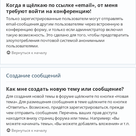
Когда я щёлкаю по ссылке «email», от меня
требуют войти на конференцию!
Только зарегистрированные пользователи могут отправлять
email-сообщения другим пользователям через встроенную в
конференцию форму, и только если администратор включил
такую возможность. Это сделано для того, чтобы предотвратить
злоупотребления почтовой системой анонимными
пользователями.
Вернуться к началу
Создание сообщений
Как мне создать новую тему или сообщение?
Для создания новой темы в форуме щёлкните по кнопке «Новая
тема». Для размещения сообщения в теме щёлкните по кнопке
«Ответить». Возможно, придётся зарегистрироваться, прежде
чем отправить сообщение. Перечень ваших прав доступа
находится внизу страниц форума или темы. Например: «Вы
можете начинать темы», «Вы можете добавлять вложения» и т.п.
Вернуться к началу