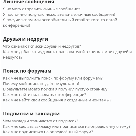
Личные сообщения
Я не могу отправить личные сообщения!
Я постоянно получаю нежелательные личные сообщения!
Я получил спам или оскорбительный email от кого-то с этой
конференции!
Друзья и недруги
Что означают списки друзей и недругов?
Как мне добавлять/удалять пользователей в списках моих друзей и
недругов?
Поиск по форумам
Как мне выполнить поиск по форуму или форумам?
Почему мой поиск не даёт результатов?
В результате моего поиска я получил пустую страницу!
Как мне найти пользователя конференции?
Как мне найти свои сообщения и созданные мной темы?
Подписки и закладки
Чем закладки отличаются от подписок?
Как мне сделать закладку или подписаться на определённую тему?
Как мне подписаться на определённый форум?