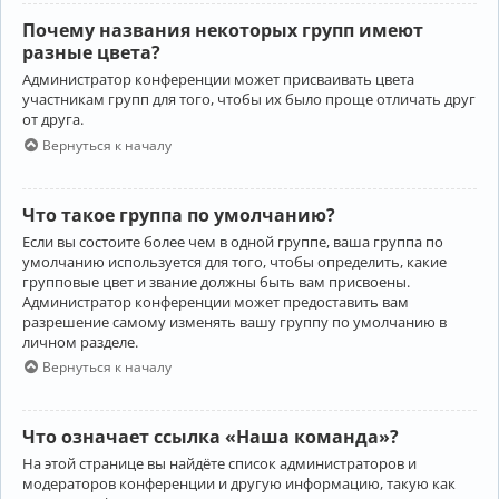
Почему названия некоторых групп имеют
разные цвета?
Администратор конференции может присваивать цвета
участникам групп для того, чтобы их было проще отличать друг
от друга.
Вернуться к началу
Что такое группа по умолчанию?
Если вы состоите более чем в одной группе, ваша группа по
умолчанию используется для того, чтобы определить, какие
групповые цвет и звание должны быть вам присвоены.
Администратор конференции может предоставить вам
разрешение самому изменять вашу группу по умолчанию в
личном разделе.
Вернуться к началу
Что означает ссылка «Наша команда»?
На этой странице вы найдёте список администраторов и
модераторов конференции и другую информацию, такую как