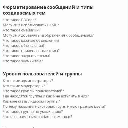
Форматирование сообщений и типы
создаваемых тем
Что такое BBCode?
Могу ли я использовать HTML?
Что такое смайлики?
Могу ли я добавлять изображения к сообщениям?
Что такое важные объявления?
Что такое объявления?
Что такое прилепленные темы?
Что такое закрытые темы?
Что такое значки тем?
Уровни пользователей и группы
Кто такие администраторы?
Кто такие модераторы?
Что такое группы пользователей?
Где находятся группы и как мне вступить в них?
Как мне стать лидером группы?
Почему названия некоторых групп имеют разные цвета?
Что такое группа по умолчанию?
Что означает ссылка «Наша команда»?