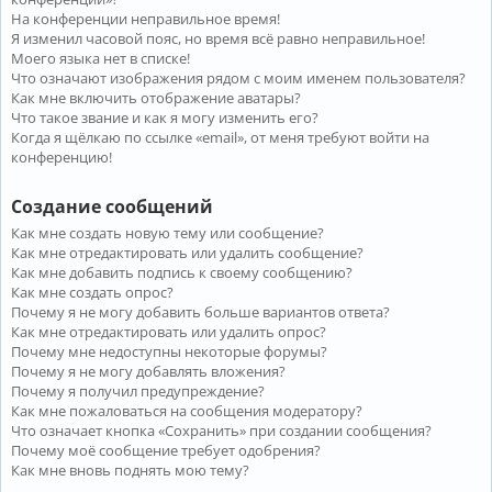
На конференции неправильное время!
Я изменил часовой пояс, но время всё равно неправильное!
Моего языка нет в списке!
Что означают изображения рядом с моим именем пользователя?
Как мне включить отображение аватары?
Что такое звание и как я могу изменить его?
Когда я щёлкаю по ссылке «email», от меня требуют войти на
конференцию!
Создание сообщений
Как мне создать новую тему или сообщение?
Как мне отредактировать или удалить сообщение?
Как мне добавить подпись к своему сообщению?
Как мне создать опрос?
Почему я не могу добавить больше вариантов ответа?
Как мне отредактировать или удалить опрос?
Почему мне недоступны некоторые форумы?
Почему я не могу добавлять вложения?
Почему я получил предупреждение?
Как мне пожаловаться на сообщения модератору?
Что означает кнопка «Сохранить» при создании сообщения?
Почему моё сообщение требует одобрения?
Как мне вновь поднять мою тему?