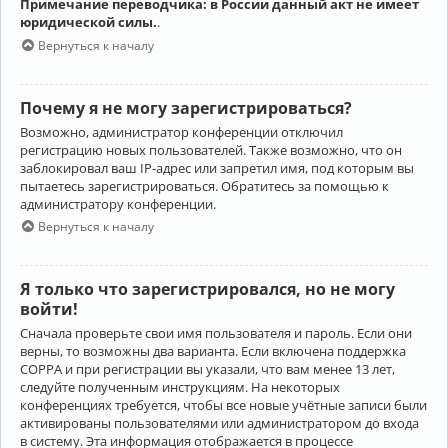
Примечание переводчика: в России данный акт не имеет
юридической силы.
.
Вернуться к началу
Почему я не могу зарегистрироваться?
Возможно, администратор конференции отключил
регистрацию новых пользователей. Также возможно, что он
заблокировал ваш IP-адрес или запретил имя, под которым вы
пытаетесь зарегистрироваться. Обратитесь за помощью к
администратору конференции.
Вернуться к началу
Я только что зарегистрировался, но не могу
войти!
Сначала проверьте свои имя пользователя и пароль. Если они
верны, то возможны два варианта. Если включена поддержка
COPPA и при регистрации вы указали, что вам менее 13 лет,
следуйте полученным инструкциям. На некоторых
конференциях требуется, чтобы все новые учётные записи были
активированы пользователями или администратором до входа
в систему. Эта информация отображается в процессе