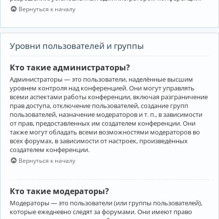
Вернуться к началу
Уровни пользователей и группы
Кто такие администраторы?
Администраторы — это пользователи, наделённые высшим
уровнем контроля над конференцией. Они могут управлять
всеми аспектами работы конференции, включая разграничение
прав доступа, отключение пользователей, создание групп
пользователей, назначение модераторов и т. п., в зависимости
от прав, предоставленных им создателем конференции. Они
также могут обладать всеми возможностями модераторов во
всех форумах, в зависимости от настроек, произведённых
создателем конференции.
Вернуться к началу
Кто такие модераторы?
Модераторы — это пользователи (или группы пользователей),
которые ежедневно следят за форумами. Они имеют право