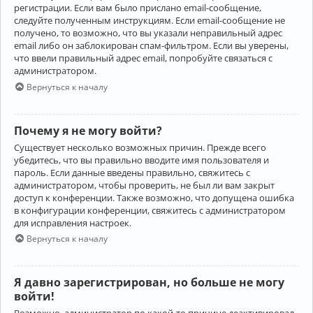
регистрации. Если вам было прислано email-сообщение,
следуйте полученным инструкциям. Если email-сообщение не
получено, то возможно, что вы указали неправильный адрес
email либо он заблокирован спам-фильтром. Если вы уверены,
что ввели правильный адрес email, попробуйте связаться с
администратором.
Вернуться к началу
Почему я не могу войти?
Существует несколько возможных причин. Прежде всего
убедитесь, что вы правильно вводите имя пользователя и
пароль. Если данные введены правильно, свяжитесь с
администратором, чтобы проверить, не был ли вам закрыт
доступ к конференции. Также возможно, что допущена ошибка
в конфигурации конференции, свяжитесь с администратором
для исправления настроек.
Вернуться к началу
Я давно зарегистрирован, но больше не могу
войти!