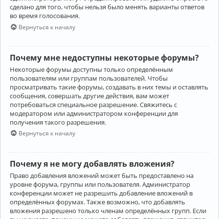
сделано для того, чтобы нельзя было менять варианты ответов
во время голосования.
Вернуться к началу
Почему мне недоступны некоторые форумы?
Некоторые форумы доступны только определённым
пользователям или группам пользователей. Чтобы
просматривать такие форумы, создавать в них темы и оставлять
сообщения, совершать другие действия, вам может
потребоваться специальное разрешение. Свяжитесь с
модератором или администратором конференции для
получения такого разрешения.
Вернуться к началу
Почему я не могу добавлять вложения?
Право добавления вложений может быть предоставлено на
уровне форума, группы или пользователя. Администратор
конференции может не разрешить добавление вложений в
определённых форумах. Также возможно, что добавлять
вложения разрешено только членам определённых групп. Если