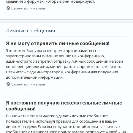
сведения о форумах, которые они модерируют.
Вернуться к началу
Личные сообщения
Я не могу отправить личные сообщения!
Это может быть вызвано тремя причинами: вы не
зарегистрированы и/или не вошли на конференцию,
администратор запретил отправку личных сообщений на всей
конференции или же администратор запретил это вам лично.
Свяжитесь с администратором конференции для получения
дополнительной информации.
Вернуться к началу
Я постоянно получаю нежелательные личные
сообщения!
Вы можете автоматически удалять личные сообщения
пользователей, используя правила для сообщений в вашем
личном разделе. Если вы получаете оскорбительные личные
сообщения от конкретного пользователя, отправьте жалобы на