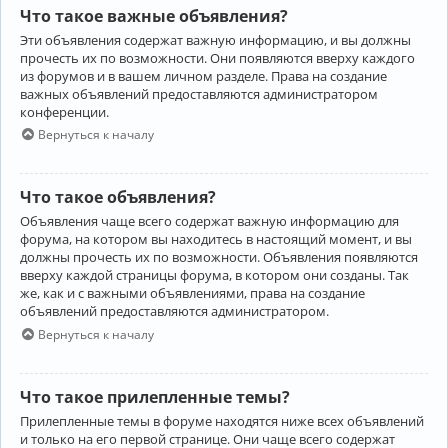
Что такое важные объявления?
Эти объявления содержат важную информацию, и вы должны
прочесть их по возможности. Они появляются вверху каждого
из форумов и в вашем личном разделе. Права на создание
важных объявлений предоставляются администратором
конференции.
Вернуться к началу
Что такое объявления?
Объявления чаще всего содержат важную информацию для
форума, на котором вы находитесь в настоящий момент, и вы
должны прочесть их по возможности. Объявления появляются
вверху каждой страницы форума, в котором они созданы. Так
же, как и с важными объявлениями, права на создание
объявлений предоставляются администратором.
Вернуться к началу
Что такое прилепленные темы?
Прилепленные темы в форуме находятся ниже всех объявлений
и только на его первой странице. Они чаще всего содержат