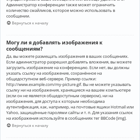
Администратор конференции также может ограничить
количество смайликов, которое можно использовать в
сообщении.
Вернуться к началу
Могу ли я добавлять изображения к
сообщениям?
Да, вы можете размещать изображения в ваших сообщениях.
Если администратор разрешил добавлять вложения, вы можете
загрузить изображение на конференцию. Если нет, вы должны
указать ссылку на изображение, сохранённое на
общедоступном веб-сервере. Пример ссылки:
http://www.example.com/my-picture.gif. Вы не можете указывать
ссылку ни на изображения, хранящиеся на вашем компьютере
(если он не является общедоступным сервером), ни на
изображения, для доступа к которым необходима
аутентификация, как, например, на почтовые ящики Hotmail или
Yahoo, защищённые паролями сайты и т. п. Для указания ссылок
на изображения используйте в сообщениях тег BBCode [img].
Вернуться к началу