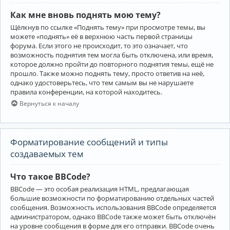
Как мне вновь поднять мою тему?
Щёлкнув по ссылке «Поднять тему» при просмотре темы, вы
можете «поднять» её в верхнюю часть первой страницы
форума. Если этого не происходит, то это означает, что
возможность поднятия тем могла быть отключена, или время,
которое должно пройти до повторного поднятия темы, ещё не
прошло. Также можно поднять тему, просто ответив на неё,
однако удостоверьтесь, что тем самым вы не нарушаете
правила конференции, на которой находитесь.
Вернуться к началу
Форматирование сообщений и типы
создаваемых тем
Что такое BBCode?
BBCode — это особая реализация HTML, предлагающая
большие возможности по форматированию отдельных частей
сообщения. Возможность использования BBCode определяется
администратором, однако BBCode также может быть отключён
на уровне сообщения в форме для его отправки. BBCode очень