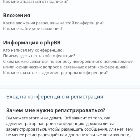
Как мне отказаться от подписки?
Вложения
Какие вложения разрешены на этой конференции?
Как мне найти мои вложения?
Информация о phpBB
Кто написал эту конференцию?
Почему здесь нет такой-то функции?
С кем можно связаться по вопросу некорректного использования
и/или юридических вопросов, связанных с этой конференцией?
Как мне связаться с администратором конференции?
Вход на конференцию и регистрация
Зачем мне нужно регистрироваться?
Вы можете этого и не делать. Всё зависит от того, как
администратор настроил конференцию: должны ли вы
зарегистрироваться, чтобы размещать сообщения, или нет. Тем
не менее регистрация даёт вам дополнительные возможности,