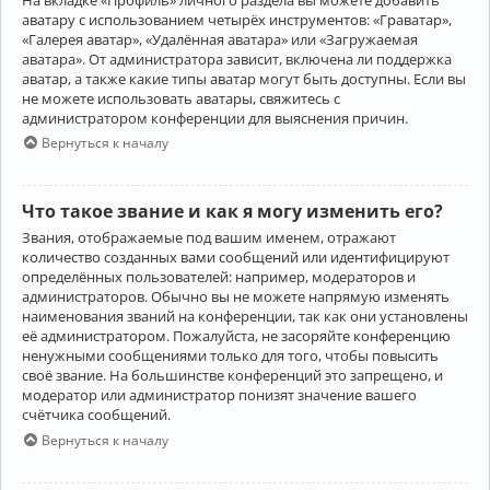
аватару с использованием четырёх инструментов: «Граватар»,
«Галерея аватар», «Удалённая аватара» или «Загружаемая
аватара». От администратора зависит, включена ли поддержка
аватар, а также какие типы аватар могут быть доступны. Если вы
не можете использовать аватары, свяжитесь с
администратором конференции для выяснения причин.
Вернуться к началу
Что такое звание и как я могу изменить его?
Звания, отображаемые под вашим именем, отражают
количество созданных вами сообщений или идентифицируют
определённых пользователей: например, модераторов и
администраторов. Обычно вы не можете напрямую изменять
наименования званий на конференции, так как они установлены
её администратором. Пожалуйста, не засоряйте конференцию
ненужными сообщениями только для того, чтобы повысить
своё звание. На большинстве конференций это запрещено, и
модератор или администратор понизят значение вашего
счётчика сообщений.
Вернуться к началу