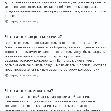
достаточно важную информацию, поэтому вы должны прочесть
их по возможности. Так же, как и с объявлениями, права на
создание прилепленных тем предоставляются администратором
конференции.
Вернуться к началу
Что такое закрытые темы?
Закрытые темы — это такие темы, в которых пользователи
больше не могут оставлять сообщения, и все находящиеся в них
опросы автоматически завершаются. Темы могут быть закрыты
по многим причинам модератором форума или
администратором конференции. Вы также можете иметь
возможность закрывать созданные вами темы, в зависимости от
прав, предоставленных вам администратором конференции.
Вернуться к началу
Что такое значки тем?
Значки тем — это выбранные авторами изображения,
связанные с сообщениями и отражающие их содержание.
Возможность использования значков тем зависит от
разрешений, установленных администратором конференции.