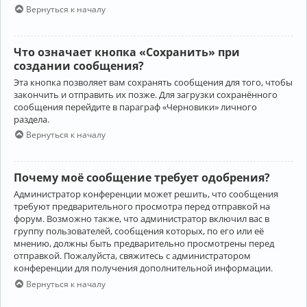
Вернуться к началу
Что означает кнопка «Сохранить» при
создании сообщения?
Эта кнопка позволяет вам сохранять сообщения для того, чтобы
закончить и отправить их позже. Для загрузки сохранённого
сообщения перейдите в параграф «Черновики» личного
раздела.
Вернуться к началу
Почему моё сообщение требует одобрения?
Администратор конференции может решить, что сообщения
требуют предварительного просмотра перед отправкой на
форум. Возможно также, что администратор включил вас в
группу пользователей, сообщения которых, по его или её
мнению, должны быть предварительно просмотрены перед
отправкой. Пожалуйста, свяжитесь с администратором
конференции для получения дополнительной информации.
Вернуться к началу