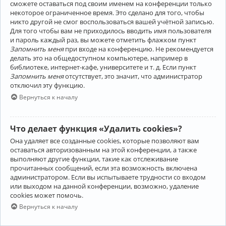
сможете оставаться под своим именем на конференции только
некоторое ограниченное время. Это сделано для того, чтобы
никто другой не смог воспользоваться вашей учётной записью.
Для того чтобы вам не приходилось вводить имя пользователя
и пароль каждый раз, вы можете отметить флажком пункт
Запомнить меня
при входе на конференцию. Не рекомендуется
делать это на общедоступном компьютере, например в
библиотеке, интернет-кафе, университете и т. д. Если пункт
Запомнить меня
отсутствует, это значит, что администратор
отключил эту функцию.
Вернуться к началу
Что делает функция «Удалить cookies»?
Она удаляет все созданные cookies, которые позволяют вам
оставаться авторизованным на этой конференции, а также
выполняют другие функции, такие как отслеживание
прочитанных сообщений, если эта возможность включена
администратором. Если вы испытываете трудности со входом
или выходом на данной конференции, возможно, удаление
cookies может помочь.
Вернуться к началу