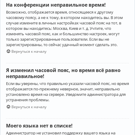
На конференции неправильное время!
Возможно, отображается время, относящееся к другому
часовому поясу, а не к тому, в котором находитесь вы. В этом
случае измените в личных настройках часовой пояс на тот, в
котором вы находитесь: Москва, Киев и т. д. Учтите, что
изменять часовой пояс, как и большинство настроек, могут
только зарегистрированные пользователи. Если вы не
зарегистрированы, то сейчас удачный момент сделать это.
Вернуться к началу
Я изменил часовой пояс, но время всё равно
неправильное!
Если вы уверены, что правильно указали часовой пояс, но время
отображается по-прежнему неверное, значит, неправильно
установлено время на сервере. Уведомите администратора для
устранения проблемы.
Вернуться к началу
Моего языка нет в списке!
Администратор не установил поддержку вашего языка на