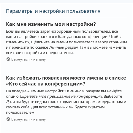
Параметры и настройки пользователя
Как мне изменить мои настройки?
Если вы являетесь зарегистрированным пользователем, все
ваши настройки хранятся в базе данных конференции. Чтобы
изменить их, щёлкните на имени пользователя вверху страницы
и перейдите по ссылке
Личный раздел
. Там вы можете изменить
все свои настройки и предпочтения.
Вернуться к началу
Как избежать появления моего имени в списке
«Кто сейчас на конференции»?
На вкладке «Личные настройки» в личном разделе вы найдёте
опцию
Скрывать моё пребывание на конференции
. Выберите
Да
, и вы будете видны только администраторам, модераторам и
самому себе. Для всех остальных вы будете скрытым
пользователем.
Вернуться к началу