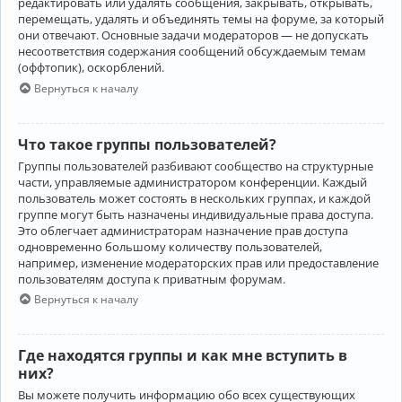
редактировать или удалять сообщения, закрывать, открывать,
перемещать, удалять и объединять темы на форуме, за который
они отвечают. Основные задачи модераторов — не допускать
несоответствия содержания сообщений обсуждаемым темам
(оффтопик), оскорблений.
Вернуться к началу
Что такое группы пользователей?
Группы пользователей разбивают сообщество на структурные
части, управляемые администратором конференции. Каждый
пользователь может состоять в нескольких группах, и каждой
группе могут быть назначены индивидуальные права доступа.
Это облегчает администраторам назначение прав доступа
одновременно большому количеству пользователей,
например, изменение модераторских прав или предоставление
пользователям доступа к приватным форумам.
Вернуться к началу
Где находятся группы и как мне вступить в
них?
Вы можете получить информацию обо всех существующих