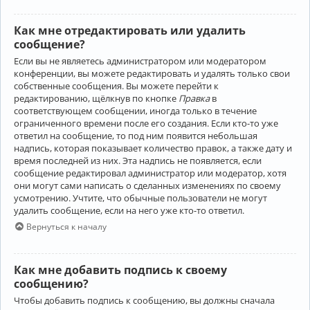
Как мне отредактировать или удалить
сообщение?
Если вы не являетесь администратором или модератором
конференции, вы можете редактировать и удалять только свои
собственные сообщения. Вы можете перейти к
редактированию, щёлкнув по кнопке
Правка
в
соответствующем сообщении, иногда только в течение
ограниченного времени после его создания. Если кто-то уже
ответил на сообщение, то под ним появится небольшая
надпись, которая показывает количество правок, а также дату и
время последней из них. Эта надпись не появляется, если
сообщение редактировал администратор или модератор, хотя
они могут сами написать о сделанных изменениях по своему
усмотрению. Учтите, что обычные пользователи не могут
удалить сообщение, если на него уже кто-то ответил.
Вернуться к началу
Как мне добавить подпись к своему
сообщению?
Чтобы добавить подпись к сообщению, вы должны сначала