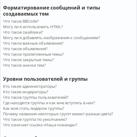
Форматирование сообщений и типы
создаваемых тем
Что такое BBCode?
Могу ли я использовать HTML?
Что такое смайлики?
Могу ли я добавлять изображения к сообщениям?
Что такое важные объявления?
Что такое объявления?
Что такое прилепленные темы?
Что такое закрытые темы?
Что такое значки тем?
Уровни пользователей и группы
Кто такие администраторы?
Кто такие модераторы?
Что такое группы пользователей?
Где находятся группы и как мне вступить в них?
Как мне стать лидером группы?
Почему названия некоторых групп имеют разные цвета?
Что такое группа по умолчанию?
Что означает ссылка «Наша команда»?