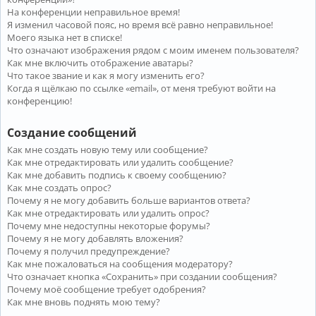
На конференции неправильное время!
Я изменил часовой пояс, но время всё равно неправильное!
Моего языка нет в списке!
Что означают изображения рядом с моим именем пользователя?
Как мне включить отображение аватары?
Что такое звание и как я могу изменить его?
Когда я щёлкаю по ссылке «email», от меня требуют войти на
конференцию!
Создание сообщений
Как мне создать новую тему или сообщение?
Как мне отредактировать или удалить сообщение?
Как мне добавить подпись к своему сообщению?
Как мне создать опрос?
Почему я не могу добавить больше вариантов ответа?
Как мне отредактировать или удалить опрос?
Почему мне недоступны некоторые форумы?
Почему я не могу добавлять вложения?
Почему я получил предупреждение?
Как мне пожаловаться на сообщения модератору?
Что означает кнопка «Сохранить» при создании сообщения?
Почему моё сообщение требует одобрения?
Как мне вновь поднять мою тему?