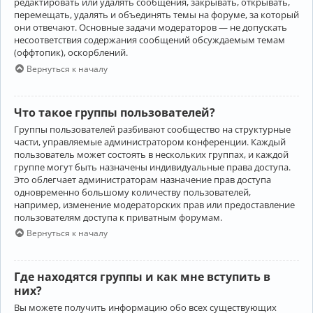
редактировать или удалять сообщения, закрывать, открывать,
перемещать, удалять и объединять темы на форуме, за который
они отвечают. Основные задачи модераторов — не допускать
несоответствия содержания сообщений обсуждаемым темам
(оффтопик), оскорблений.
Вернуться к началу
Что такое группы пользователей?
Группы пользователей разбивают сообщество на структурные
части, управляемые администратором конференции. Каждый
пользователь может состоять в нескольких группах, и каждой
группе могут быть назначены индивидуальные права доступа.
Это облегчает администраторам назначение прав доступа
одновременно большому количеству пользователей,
например, изменение модераторских прав или предоставление
пользователям доступа к приватным форумам.
Вернуться к началу
Где находятся группы и как мне вступить в
них?
Вы можете получить информацию обо всех существующих