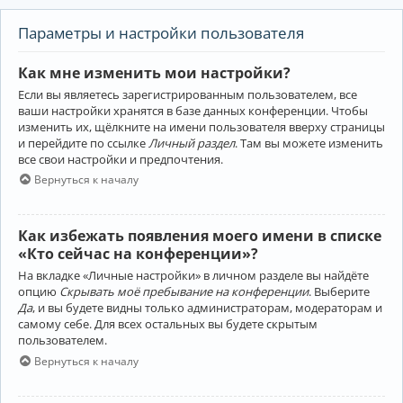
Параметры и настройки пользователя
Как мне изменить мои настройки?
Если вы являетесь зарегистрированным пользователем, все
ваши настройки хранятся в базе данных конференции. Чтобы
изменить их, щёлкните на имени пользователя вверху страницы
и перейдите по ссылке
Личный раздел
. Там вы можете изменить
все свои настройки и предпочтения.
Вернуться к началу
Как избежать появления моего имени в списке
«Кто сейчас на конференции»?
На вкладке «Личные настройки» в личном разделе вы найдёте
опцию
Скрывать моё пребывание на конференции
. Выберите
Да
, и вы будете видны только администраторам, модераторам и
самому себе. Для всех остальных вы будете скрытым
пользователем.
Вернуться к началу