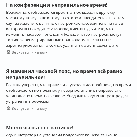
На конференции неправильное время!
Возможно, отображается время, относящееся к другому
часовому поясу, а не к тому, в котором находитесь вы. В этом
случае измените в личных настройках часовой пояс на тот, в
котором вы находитесь: Москва, Киев и т. д. Учтите, что
изменять часовой пояс, как и большинство настроек, могут
только зарегистрированные пользователи. Если вы не
зарегистрированы, то сейчас удачный момент сделать это.
Вернуться к началу
Я изменил часовой пояс, но время всё равно
неправильное!
Если вы уверены, что правильно указали часовой пояс, но время
отображается по-прежнему неверное, значит, неправильно
установлено время на сервере. Уведомите администратора для
устранения проблемы.
Вернуться к началу
Моего языка нет в списке!
Администратор не установил поддержку вашего языка на