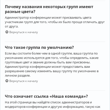
Почему названия некоторых групп имеют
разные цвета?
Администратор конференции может присваивать цвета
участникам групп для того, чтобы их было проще отличать друг
от друга.
Вернуться к началу
Что такое группа по умолчанию?
Если вы состоите более чем в одной группе, ваша группа по
умолчанию используется для того, чтобы определить, какие
групповые цвет и звание должны быть вам присвоены.
Администратор конференции может предоставить вам
разрешение самому изменять вашу группу по умолчанию в
личном разделе.
Вернуться к началу
Что означает ссылка «Наша команда»?
На этой странице вы найдёте список администраторов и
модераторов конференции и другую информацию, такую как