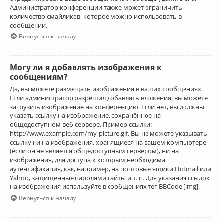
Администратор конференции также может ограничить
количество смайликов, которое можно использовать в
сообщении.
Вернуться к началу
Могу ли я добавлять изображения к
сообщениям?
Да, вы можете размещать изображения в ваших сообщениях.
Если администратор разрешил добавлять вложения, вы можете
загрузить изображение на конференцию. Если нет, вы должны
указать ссылку на изображение, сохранённое на
общедоступном веб-сервере. Пример ссылки:
http://www.example.com/my-picture.gif. Вы не можете указывать
ссылку ни на изображения, хранящиеся на вашем компьютере
(если он не является общедоступным сервером), ни на
изображения, для доступа к которым необходима
аутентификация, как, например, на почтовые ящики Hotmail или
Yahoo, защищённые паролями сайты и т. п. Для указания ссылок
на изображения используйте в сообщениях тег BBCode [img].
Вернуться к началу