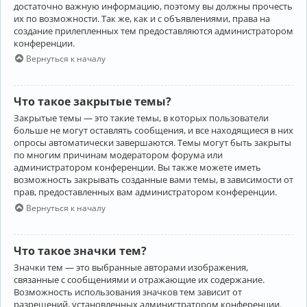
достаточно важную информацию, поэтому вы должны прочесть
их по возможности. Так же, как и с объявлениями, права на
создание прилепленных тем предоставляются администратором
конференции.
Вернуться к началу
Что такое закрытые темы?
Закрытые темы — это такие темы, в которых пользователи
больше не могут оставлять сообщения, и все находящиеся в них
опросы автоматически завершаются. Темы могут быть закрыты
по многим причинам модератором форума или
администратором конференции. Вы также можете иметь
возможность закрывать созданные вами темы, в зависимости от
прав, предоставленных вам администратором конференции.
Вернуться к началу
Что такое значки тем?
Значки тем — это выбранные авторами изображения,
связанные с сообщениями и отражающие их содержание.
Возможность использования значков тем зависит от
разрешений, установленных администратором конференции.