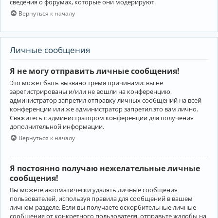
сведения о форумах, которые они модерируют.
Вернуться к началу
Личные сообщения
Я не могу отправить личные сообщения!
Это может быть вызвано тремя причинами: вы не
зарегистрированы и/или не вошли на конференцию,
администратор запретил отправку личных сообщений на всей
конференции или же администратор запретил это вам лично.
Свяжитесь с администратором конференции для получения
дополнительной информации.
Вернуться к началу
Я постоянно получаю нежелательные личные
сообщения!
Вы можете автоматически удалять личные сообщения
пользователей, используя правила для сообщений в вашем
личном разделе. Если вы получаете оскорбительные личные
сообщения от конкретного пользователя, отправьте жалобы на