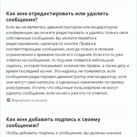
Как мне отредактировать или удалить
сообщение?
Если вы не являетесь администратором или модератором
конференции, вы можете редактировать и удалять только свои
собственные сообщения. Вы можете перейти к
редактированию, щёлкнув по кнопке
Правка
в
соответствующем сообщении, иногда только в течение
ограниченного времени после его создания. Если кто-то уже
ответил на сообщение, то под ним появится небольшая
надпись, которая показывает количество правок, а также дату и
время последней из них. Эта надпись не появляется, если
сообщение редактировал администратор или модератор, хотя
они могут сами написать о сделанных изменениях по своему
усмотрению. Учтите, что обычные пользователи не могут
удалить сообщение, если на него уже кто-то ответил.
Вернуться к началу
Как мне добавить подпись к своему
сообщению?
Чтобы добавить подпись к сообщению, вы должны сначала