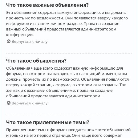
Что такое важные объявления?
Эти объявления содержат важную информацию, и вы должны
прочесть их по возможности. Они появляются вверху каждого
из форумов и в вашем личном разделе. Права на создание
важных объявлений предоставляются администратором
конференции.
Вернуться к началу
Что такое объявления?
Объявления чаще всего содержат важную информацию для
форума, на котором вы находитесь в настоящий момент, и вы
должны прочесть их по возможности. Объявления появляются
вверху каждой страницы форума, в котором они созданы. Так
же, как и с важными объявлениями, права на создание
объявлений предоставляются администратором.
Вернуться к началу
Что такое прилепленные темы?
Прилепленные темы в форуме находятся ниже всех объявлений
и только на его первой странице. Они чаще всего содержат