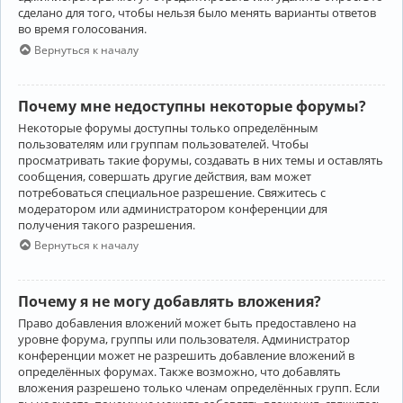
сделано для того, чтобы нельзя было менять варианты ответов
во время голосования.
Вернуться к началу
Почему мне недоступны некоторые форумы?
Некоторые форумы доступны только определённым
пользователям или группам пользователей. Чтобы
просматривать такие форумы, создавать в них темы и оставлять
сообщения, совершать другие действия, вам может
потребоваться специальное разрешение. Свяжитесь с
модератором или администратором конференции для
получения такого разрешения.
Вернуться к началу
Почему я не могу добавлять вложения?
Право добавления вложений может быть предоставлено на
уровне форума, группы или пользователя. Администратор
конференции может не разрешить добавление вложений в
определённых форумах. Также возможно, что добавлять
вложения разрешено только членам определённых групп. Если