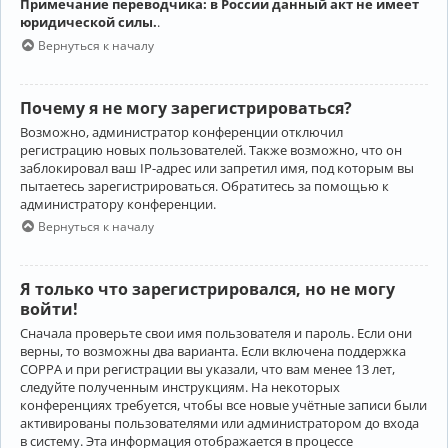
Примечание переводчика: в России данный акт не имеет
юридической силы.
.
Вернуться к началу
Почему я не могу зарегистрироваться?
Возможно, администратор конференции отключил
регистрацию новых пользователей. Также возможно, что он
заблокировал ваш IP-адрес или запретил имя, под которым вы
пытаетесь зарегистрироваться. Обратитесь за помощью к
администратору конференции.
Вернуться к началу
Я только что зарегистрировался, но не могу
войти!
Сначала проверьте свои имя пользователя и пароль. Если они
верны, то возможны два варианта. Если включена поддержка
COPPA и при регистрации вы указали, что вам менее 13 лет,
следуйте полученным инструкциям. На некоторых
конференциях требуется, чтобы все новые учётные записи были
активированы пользователями или администратором до входа
в систему. Эта информация отображается в процессе