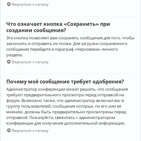
Вернуться к началу
Что означает кнопка «Сохранить» при
создании сообщения?
Эта кнопка позволяет вам сохранять сообщения для того, чтобы
закончить и отправить их позже. Для загрузки сохранённого
сообщения перейдите в параграф «Черновики» личного
раздела.
Вернуться к началу
Почему моё сообщение требует одобрения?
Администратор конференции может решить, что сообщения
требуют предварительного просмотра перед отправкой на
форум. Возможно также, что администратор включил вас в
группу пользователей, сообщения которых, по его или её
мнению, должны быть предварительно просмотрены перед
отправкой. Пожалуйста, свяжитесь с администратором
конференции для получения дополнительной информации.
Вернуться к началу