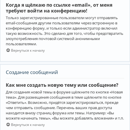
Когда я щёлкаю по ссылке «email», от меня
требуют войти на конференцию!
Только зарегистрированные пользователи могут отправлять
email-сообщения другим пользователям через встроенную в
конференцию форму, и только если администратор включил
такую возможность. Это сделано для того, чтобы предотвратить
злоупотребления почтовой системой анонимными
пользователями.
Вернуться к началу
Создание сообщений
Как мне создать новую тему или сообщение?
Для создания новой темы в форуме щёлкните по кнопке «Новая
тема». Для размещения сообщения в теме щёлкните по кнопке
«Ответить». Возможно, придётся зарегистрироваться, прежде
чем отправить сообщение. Перечень ваших прав доступа
находится внизу страниц форума или темы. Например: «Вы
можете начинать темы», «Вы можете добавлять вложения» и т.п.
Вернуться к началу