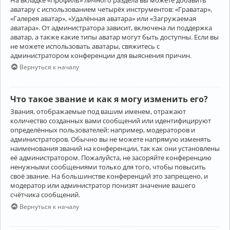
аватару с использованием четырёх инструментов: «Граватар»,
«Галерея аватар», «Удалённая аватара» или «Загружаемая
аватара». От администратора зависит, включена ли поддержка
аватар, а также какие типы аватар могут быть доступны. Если вы
не можете использовать аватары, свяжитесь с
администратором конференции для выяснения причин.
Вернуться к началу
Что такое звание и как я могу изменить его?
Звания, отображаемые под вашим именем, отражают
количество созданных вами сообщений или идентифицируют
определённых пользователей: например, модераторов и
администраторов. Обычно вы не можете напрямую изменять
наименования званий на конференции, так как они установлены
её администратором. Пожалуйста, не засоряйте конференцию
ненужными сообщениями только для того, чтобы повысить
своё звание. На большинстве конференций это запрещено, и
модератор или администратор понизят значение вашего
счётчика сообщений.
Вернуться к началу