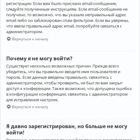
регистрации. Если вам было прислано email-сообщение,
следуйте полученным инструкциям. Если email-сообщение не
получено, то возможно, что вы указали неправильный адрес
email либо он заблокирован спам-фильтром. Если вы уверены,
что ввели правильный адрес email, попробуйте связаться с
администратором.
Вернуться к началу
Почему я не могу войти?
Существует несколько возможных причин. Прежде всего
убедитесь, что вы правильно вводите имя пользователя и
пароль. Если данные введены правильно, свяжитесь с
администратором, чтобы проверить, не был ли вам закрыт
доступ к конференции. Также возможно, что допущена ошибка
в конфигурации конференции, свяжитесь с администратором
для исправления настроек.
Вернуться к началу
Я давно зарегистрирован, но больше не могу
войти!