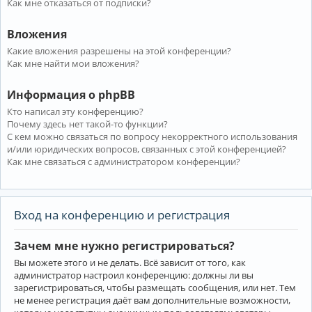
Как мне отказаться от подписки?
Вложения
Какие вложения разрешены на этой конференции?
Как мне найти мои вложения?
Информация о phpBB
Кто написал эту конференцию?
Почему здесь нет такой-то функции?
С кем можно связаться по вопросу некорректного использования
и/или юридических вопросов, связанных с этой конференцией?
Как мне связаться с администратором конференции?
Вход на конференцию и регистрация
Зачем мне нужно регистрироваться?
Вы можете этого и не делать. Всё зависит от того, как
администратор настроил конференцию: должны ли вы
зарегистрироваться, чтобы размещать сообщения, или нет. Тем
не менее регистрация даёт вам дополнительные возможности,