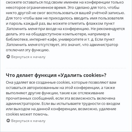
сможете оставаться под своим именем на конференции только
некоторое ограниченное время. Это сделано для того, чтобы
никто другой не смог воспользоваться вашей учётной записью.
Для того чтобы вам не приходилось вводить имя пользователя
и пароль каждый раз, вы можете отметить флажком пункт
Запомнить меня
при входе на конференцию. Не рекомендуется
делать это на общедоступном компьютере, например в
библиотеке, интернет-кафе, университете и т. д. Если пункт
Запомнить меня
отсутствует, это значит, что администратор
отключил эту функцию.
Вернуться к началу
Что делает функция «Удалить cookies»?
Она удаляет все созданные cookies, которые позволяют вам
оставаться авторизованным на этой конференции, а также
выполняют другие функции, такие как отслеживание
прочитанных сообщений, если эта возможность включена
администратором. Если вы испытываете трудности со входом
или выходом на данной конференции, возможно, удаление
cookies может помочь.
Вернуться к началу