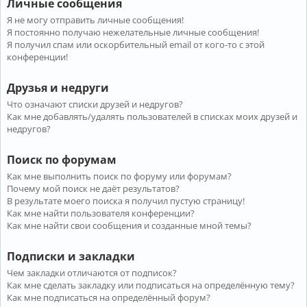
Личные сообщения
Я не могу отправить личные сообщения!
Я постоянно получаю нежелательные личные сообщения!
Я получил спам или оскорбительный email от кого-то с этой
конференции!
Друзья и недруги
Что означают списки друзей и недругов?
Как мне добавлять/удалять пользователей в списках моих друзей и
недругов?
Поиск по форумам
Как мне выполнить поиск по форуму или форумам?
Почему мой поиск не даёт результатов?
В результате моего поиска я получил пустую страницу!
Как мне найти пользователя конференции?
Как мне найти свои сообщения и созданные мной темы?
Подписки и закладки
Чем закладки отличаются от подписок?
Как мне сделать закладку или подписаться на определённую тему?
Как мне подписаться на определённый форум?