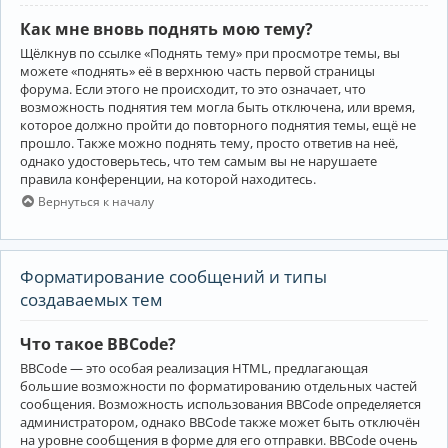
Как мне вновь поднять мою тему?
Щёлкнув по ссылке «Поднять тему» при просмотре темы, вы
можете «поднять» её в верхнюю часть первой страницы
форума. Если этого не происходит, то это означает, что
возможность поднятия тем могла быть отключена, или время,
которое должно пройти до повторного поднятия темы, ещё не
прошло. Также можно поднять тему, просто ответив на неё,
однако удостоверьтесь, что тем самым вы не нарушаете
правила конференции, на которой находитесь.
Вернуться к началу
Форматирование сообщений и типы
создаваемых тем
Что такое BBCode?
BBCode — это особая реализация HTML, предлагающая
большие возможности по форматированию отдельных частей
сообщения. Возможность использования BBCode определяется
администратором, однако BBCode также может быть отключён
на уровне сообщения в форме для его отправки. BBCode очень