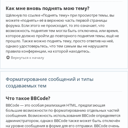
Как мне вновь поднять мою тему?
Щёлкнув по ссылке «Поднять тему» при просмотре темы, вы
можете «поднять» её в верхнюю часть первой страницы
форума. Если этого не происходит, то это означает, что
возможность поднятия тем могла быть отключена, или время,
которое должно пройти до повторного поднятия темы, ещё не
прошло. Также можно поднять тему, просто ответив на неё,
однако удостоверьтесь, что тем самым вы не нарушаете
правила конференции, на которой находитесь.
Вернуться к началу
Форматирование сообщений и типы
создаваемых тем
Что такое BBCode?
BBCode — это особая реализация HTML, предлагающая
большие возможности по форматированию отдельных частей
сообщения. Возможность использования BBCode определяется
администратором, однако BBCode также может быть отключён
на уровне сообщения в форме для его отправки. BBCode очень