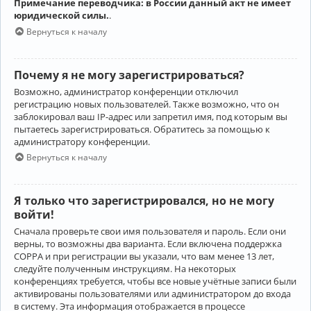
Примечание переводчика: в России данный акт не имеет
юридической силы.
.
Вернуться к началу
Почему я не могу зарегистрироваться?
Возможно, администратор конференции отключил
регистрацию новых пользователей. Также возможно, что он
заблокировал ваш IP-адрес или запретил имя, под которым вы
пытаетесь зарегистрироваться. Обратитесь за помощью к
администратору конференции.
Вернуться к началу
Я только что зарегистрировался, но не могу
войти!
Сначала проверьте свои имя пользователя и пароль. Если они
верны, то возможны два варианта. Если включена поддержка
COPPA и при регистрации вы указали, что вам менее 13 лет,
следуйте полученным инструкциям. На некоторых
конференциях требуется, чтобы все новые учётные записи были
активированы пользователями или администратором до входа
в систему. Эта информация отображается в процессе