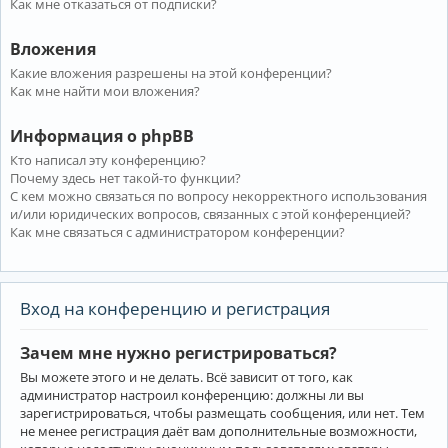
Как мне отказаться от подписки?
Вложения
Какие вложения разрешены на этой конференции?
Как мне найти мои вложения?
Информация о phpBB
Кто написал эту конференцию?
Почему здесь нет такой-то функции?
С кем можно связаться по вопросу некорректного использования
и/или юридических вопросов, связанных с этой конференцией?
Как мне связаться с администратором конференции?
Вход на конференцию и регистрация
Зачем мне нужно регистрироваться?
Вы можете этого и не делать. Всё зависит от того, как
администратор настроил конференцию: должны ли вы
зарегистрироваться, чтобы размещать сообщения, или нет. Тем
не менее регистрация даёт вам дополнительные возможности,