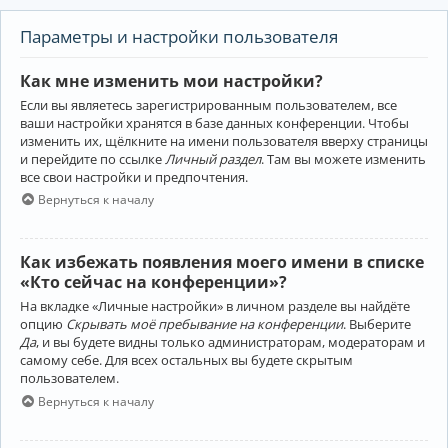
Параметры и настройки пользователя
Как мне изменить мои настройки?
Если вы являетесь зарегистрированным пользователем, все
ваши настройки хранятся в базе данных конференции. Чтобы
изменить их, щёлкните на имени пользователя вверху страницы
и перейдите по ссылке
Личный раздел
. Там вы можете изменить
все свои настройки и предпочтения.
Вернуться к началу
Как избежать появления моего имени в списке
«Кто сейчас на конференции»?
На вкладке «Личные настройки» в личном разделе вы найдёте
опцию
Скрывать моё пребывание на конференции
. Выберите
Да
, и вы будете видны только администраторам, модераторам и
самому себе. Для всех остальных вы будете скрытым
пользователем.
Вернуться к началу