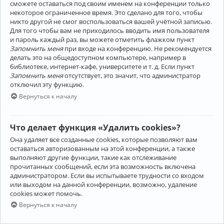
сможете оставаться под своим именем на конференции только
некоторое ограниченное время. Это сделано для того, чтобы
никто другой не смог воспользоваться вашей учётной записью.
Для того чтобы вам не приходилось вводить имя пользователя
и пароль каждый раз, вы можете отметить флажком пункт
Запомнить меня
при входе на конференцию. Не рекомендуется
делать это на общедоступном компьютере, например в
библиотеке, интернет-кафе, университете и т. д. Если пункт
Запомнить меня
отсутствует, это значит, что администратор
отключил эту функцию.
Вернуться к началу
Что делает функция «Удалить cookies»?
Она удаляет все созданные cookies, которые позволяют вам
оставаться авторизованным на этой конференции, а также
выполняют другие функции, такие как отслеживание
прочитанных сообщений, если эта возможность включена
администратором. Если вы испытываете трудности со входом
или выходом на данной конференции, возможно, удаление
cookies может помочь.
Вернуться к началу