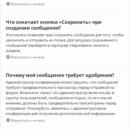
Вернуться к началу
Что означает кнопка «Сохранить» при
создании сообщения?
Эта кнопка позволяет вам сохранять сообщения для того, чтобы
закончить и отправить их позже. Для загрузки сохранённого
сообщения перейдите в параграф «Черновики» личного
раздела.
Вернуться к началу
Почему моё сообщение требует одобрения?
Администратор конференции может решить, что сообщения
требуют предварительного просмотра перед отправкой на
форум. Возможно также, что администратор включил вас в
группу пользователей, сообщения которых, по его или её
мнению, должны быть предварительно просмотрены перед
отправкой. Пожалуйста, свяжитесь с администратором
конференции для получения дополнительной информации.
Вернуться к началу