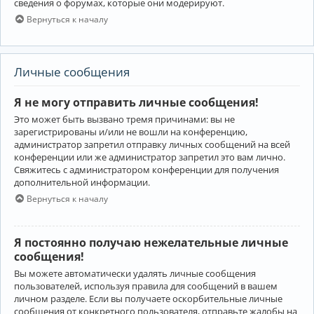
сведения о форумах, которые они модерируют.
Вернуться к началу
Личные сообщения
Я не могу отправить личные сообщения!
Это может быть вызвано тремя причинами: вы не
зарегистрированы и/или не вошли на конференцию,
администратор запретил отправку личных сообщений на всей
конференции или же администратор запретил это вам лично.
Свяжитесь с администратором конференции для получения
дополнительной информации.
Вернуться к началу
Я постоянно получаю нежелательные личные
сообщения!
Вы можете автоматически удалять личные сообщения
пользователей, используя правила для сообщений в вашем
личном разделе. Если вы получаете оскорбительные личные
сообщения от конкретного пользователя, отправьте жалобы на