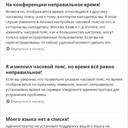
На конференции неправильное время!
Возможно, отображается время, относящееся к другому
часовому поясу, а не к тому, в котором находитесь вы. В этом
случае измените в личных настройках часовой пояс на тот, в
котором вы находитесь: Москва, Киев и т. д. Учтите, что
изменять часовой пояс, как и большинство настроек, могут
только зарегистрированные пользователи. Если вы не
зарегистрированы, то сейчас удачный момент сделать это.
Вернуться к началу
Я изменил часовой пояс, но время всё равно
неправильное!
Если вы уверены, что правильно указали часовой пояс, но время
отображается по-прежнему неверное, значит, неправильно
установлено время на сервере. Уведомите администратора для
устранения проблемы.
Вернуться к началу
Моего языка нет в списке!
Администратор не установил поддержку вашего языка на