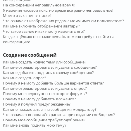
На конференции неправильное время!
Я изменил часовой пояс, но время всё равно неправильное!
Моего языка нет в списке!
Что означают изображения рядом с моим именем пользователя?
Как мне включить отображение аватары?
Что такое звание и как я могу изменить его?
Когда я щёлкаю по ссылке «email», от меня требуют войти на
конференцию!
Создание сообщений
Как мне создать новую тему или сообщение?
Как мне отредактировать или удалить сообщение?
Как мне добавить подпись к своему сообщению?
Как мне создать опрос?
Почему я не могу добавить больше вариантов ответа?
Как мне отредактировать или удалить опрос?
Почему мне недоступны некоторые форумы?
Почему я не могу добавлять вложения?
Почему я получил предупреждение?
Как мне пожаловаться на сообщения модератору?
Что означает кнопка «Сохранить» при создании сообщения?
Почему моё сообщение требует одобрения?
Как мне вновь поднять мою тему?