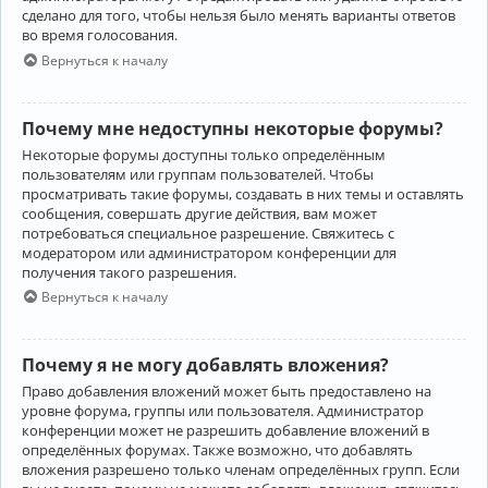
сделано для того, чтобы нельзя было менять варианты ответов
во время голосования.
Вернуться к началу
Почему мне недоступны некоторые форумы?
Некоторые форумы доступны только определённым
пользователям или группам пользователей. Чтобы
просматривать такие форумы, создавать в них темы и оставлять
сообщения, совершать другие действия, вам может
потребоваться специальное разрешение. Свяжитесь с
модератором или администратором конференции для
получения такого разрешения.
Вернуться к началу
Почему я не могу добавлять вложения?
Право добавления вложений может быть предоставлено на
уровне форума, группы или пользователя. Администратор
конференции может не разрешить добавление вложений в
определённых форумах. Также возможно, что добавлять
вложения разрешено только членам определённых групп. Если