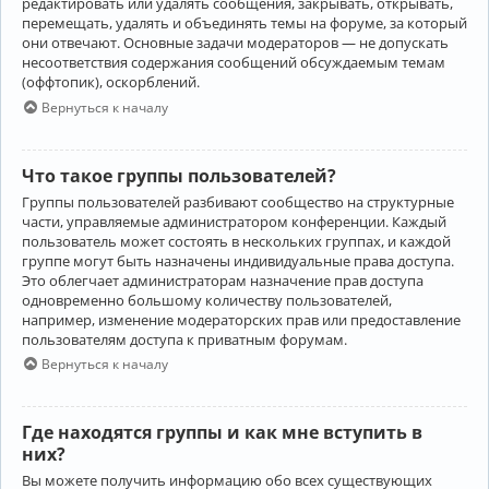
редактировать или удалять сообщения, закрывать, открывать,
перемещать, удалять и объединять темы на форуме, за который
они отвечают. Основные задачи модераторов — не допускать
несоответствия содержания сообщений обсуждаемым темам
(оффтопик), оскорблений.
Вернуться к началу
Что такое группы пользователей?
Группы пользователей разбивают сообщество на структурные
части, управляемые администратором конференции. Каждый
пользователь может состоять в нескольких группах, и каждой
группе могут быть назначены индивидуальные права доступа.
Это облегчает администраторам назначение прав доступа
одновременно большому количеству пользователей,
например, изменение модераторских прав или предоставление
пользователям доступа к приватным форумам.
Вернуться к началу
Где находятся группы и как мне вступить в
них?
Вы можете получить информацию обо всех существующих