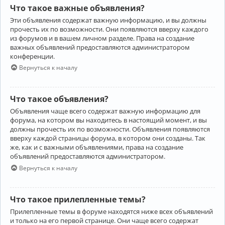
Что такое важные объявления?
Эти объявления содержат важную информацию, и вы должны
прочесть их по возможности. Они появляются вверху каждого
из форумов и в вашем личном разделе. Права на создание
важных объявлений предоставляются администратором
конференции.
Вернуться к началу
Что такое объявления?
Объявления чаще всего содержат важную информацию для
форума, на котором вы находитесь в настоящий момент, и вы
должны прочесть их по возможности. Объявления появляются
вверху каждой страницы форума, в котором они созданы. Так
же, как и с важными объявлениями, права на создание
объявлений предоставляются администратором.
Вернуться к началу
Что такое прилепленные темы?
Прилепленные темы в форуме находятся ниже всех объявлений
и только на его первой странице. Они чаще всего содержат