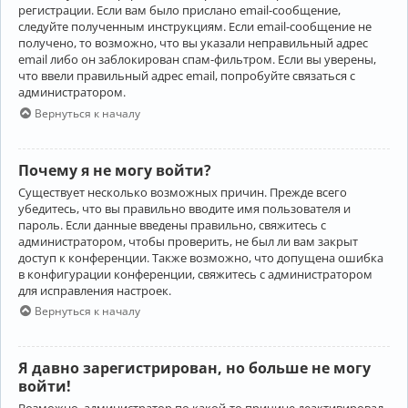
регистрации. Если вам было прислано email-сообщение,
следуйте полученным инструкциям. Если email-сообщение не
получено, то возможно, что вы указали неправильный адрес
email либо он заблокирован спам-фильтром. Если вы уверены,
что ввели правильный адрес email, попробуйте связаться с
администратором.
Вернуться к началу
Почему я не могу войти?
Существует несколько возможных причин. Прежде всего
убедитесь, что вы правильно вводите имя пользователя и
пароль. Если данные введены правильно, свяжитесь с
администратором, чтобы проверить, не был ли вам закрыт
доступ к конференции. Также возможно, что допущена ошибка
в конфигурации конференции, свяжитесь с администратором
для исправления настроек.
Вернуться к началу
Я давно зарегистрирован, но больше не могу
войти!