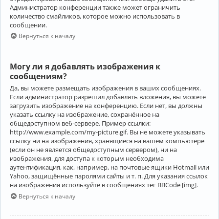
Администратор конференции также может ограничить
количество смайликов, которое можно использовать в
сообщении.
Вернуться к началу
Могу ли я добавлять изображения к
сообщениям?
Да, вы можете размещать изображения в ваших сообщениях.
Если администратор разрешил добавлять вложения, вы можете
загрузить изображение на конференцию. Если нет, вы должны
указать ссылку на изображение, сохранённое на
общедоступном веб-сервере. Пример ссылки:
http://www.example.com/my-picture.gif. Вы не можете указывать
ссылку ни на изображения, хранящиеся на вашем компьютере
(если он не является общедоступным сервером), ни на
изображения, для доступа к которым необходима
аутентификация, как, например, на почтовые ящики Hotmail или
Yahoo, защищённые паролями сайты и т. п. Для указания ссылок
на изображения используйте в сообщениях тег BBCode [img].
Вернуться к началу