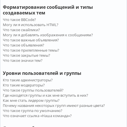
Форматирование сообщений и типы
создаваемых тем
Что такое BBCode?
Могу ли я использовать HTML?
Что такое смайлики?
Могу ли я добавлять изображения к сообщениям?
Что такое важные объявления?
Что такое объявления?
Что такое прилепленные темы?
Что такое закрытые темы?
Что такое значки тем?
Уровни пользователей и группы
Кто такие администраторы?
Кто такие модераторы?
Что такое группы пользователей?
Где находятся группы и как мне вступить в них?
Как мне стать лидером группы?
Почему названия некоторых групп имеют разные цвета?
Что такое группа по умолчанию?
Что означает ссылка «Наша команда»?