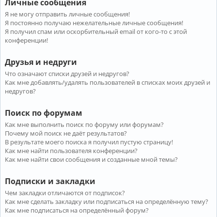
Личные сообщения
Я не могу отправить личные сообщения!
Я постоянно получаю нежелательные личные сообщения!
Я получил спам или оскорбительный email от кого-то с этой
конференции!
Друзья и недруги
Что означают списки друзей и недругов?
Как мне добавлять/удалять пользователей в списках моих друзей и
недругов?
Поиск по форумам
Как мне выполнить поиск по форуму или форумам?
Почему мой поиск не даёт результатов?
В результате моего поиска я получил пустую страницу!
Как мне найти пользователя конференции?
Как мне найти свои сообщения и созданные мной темы?
Подписки и закладки
Чем закладки отличаются от подписок?
Как мне сделать закладку или подписаться на определённую тему?
Как мне подписаться на определённый форум?