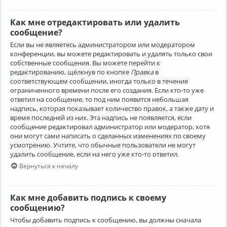
Как мне отредактировать или удалить
сообщение?
Если вы не являетесь администратором или модератором
конференции, вы можете редактировать и удалять только свои
собственные сообщения. Вы можете перейти к
редактированию, щёлкнув по кнопке
Правка
в
соответствующем сообщении, иногда только в течение
ограниченного времени после его создания. Если кто-то уже
ответил на сообщение, то под ним появится небольшая
надпись, которая показывает количество правок, а также дату и
время последней из них. Эта надпись не появляется, если
сообщение редактировал администратор или модератор, хотя
они могут сами написать о сделанных изменениях по своему
усмотрению. Учтите, что обычные пользователи не могут
удалить сообщение, если на него уже кто-то ответил.
Вернуться к началу
Как мне добавить подпись к своему
сообщению?
Чтобы добавить подпись к сообщению, вы должны сначала