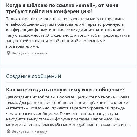
Когда я щёлкаю по ссылке «email», от меня
требуют войти на конференцию!
Только зарегистрированные пользователи могут отправлять
email-сообщения другим пользователям через встроенную в
конференцию форму, и только если администратор включил
такую возможность. Это сделано для того, чтобы предотвратить
злоупотребления почтовой системой анонимными
пользователями.
Вернуться к началу
Создание сообщений
Как мне создать новую тему или сообщение?
Для создания новой темы в форуме щёлкните по кнопке «Новая
тема». Для размещения сообщения в теме щёлкните по кнопке
«Ответить». Возможно, придётся зарегистрироваться, прежде
чем отправить сообщение. Перечень ваших прав доступа
находится внизу страниц форума или темы. Например: «Вы
можете начинать темы», «Вы можете добавлять вложения» и т.п.
Вернуться к началу