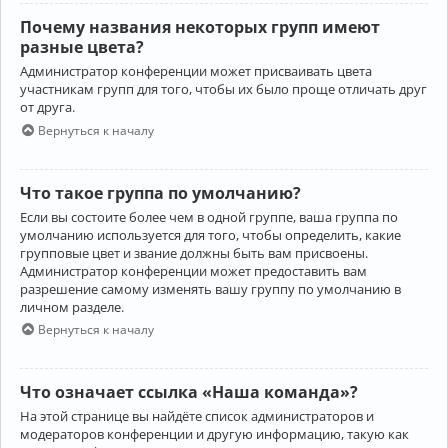
Почему названия некоторых групп имеют
разные цвета?
Администратор конференции может присваивать цвета
участникам групп для того, чтобы их было проще отличать друг
от друга.
Вернуться к началу
Что такое группа по умолчанию?
Если вы состоите более чем в одной группе, ваша группа по
умолчанию используется для того, чтобы определить, какие
групповые цвет и звание должны быть вам присвоены.
Администратор конференции может предоставить вам
разрешение самому изменять вашу группу по умолчанию в
личном разделе.
Вернуться к началу
Что означает ссылка «Наша команда»?
На этой странице вы найдёте список администраторов и
модераторов конференции и другую информацию, такую как