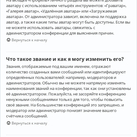
аватару с использованием четырёх инструментов: «Граватар»,
«Галерея аватар», «Удалённая аватара» или «Загружаемая
аватара». От администратора зависит, включена ли поддержка
аватар, а также какие типы аватар могут быть доступны. Если вы
не можете использовать аватары, свяжитесь с
администратором конференции для выяснения причин.
Вернуться к началу
Что такое звание и как я могу изменить его?
Звания, отображаемые под вашим именем, отражают
количество созданных вами сообщений или идентифицируют
определённых пользователей: например, модераторов и
администраторов. Обычно вы не можете напрямую изменять
наименования званий на конференции, так как они установлены
её администратором. Пожалуйста, не засоряйте конференцию
ненужными сообщениями только для того, чтобы повысить
своё звание. На большинстве конференций это запрещено, и
модератор или администратор понизят значение вашего
счётчика сообщений.
Вернуться к началу