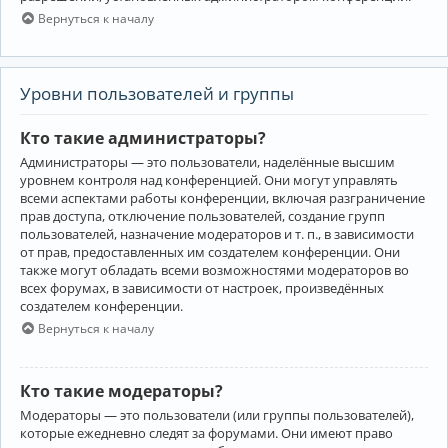
Вернуться к началу
Уровни пользователей и группы
Кто такие администраторы?
Администраторы — это пользователи, наделённые высшим
уровнем контроля над конференцией. Они могут управлять
всеми аспектами работы конференции, включая разграничение
прав доступа, отключение пользователей, создание групп
пользователей, назначение модераторов и т. п., в зависимости
от прав, предоставленных им создателем конференции. Они
также могут обладать всеми возможностями модераторов во
всех форумах, в зависимости от настроек, произведённых
создателем конференции.
Вернуться к началу
Кто такие модераторы?
Модераторы — это пользователи (или группы пользователей),
которые ежедневно следят за форумами. Они имеют право