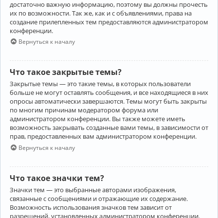
достаточно важную информацию, поэтому вы должны прочесть
их по возможности. Так же, как и с объявлениями, права на
создание прилепленных тем предоставляются администратором
конференции.
Вернуться к началу
Что такое закрытые темы?
Закрытые темы — это такие темы, в которых пользователи
больше не могут оставлять сообщения, и все находящиеся в них
опросы автоматически завершаются. Темы могут быть закрыты
по многим причинам модератором форума или
администратором конференции. Вы также можете иметь
возможность закрывать созданные вами темы, в зависимости от
прав, предоставленных вам администратором конференции.
Вернуться к началу
Что такое значки тем?
Значки тем — это выбранные авторами изображения,
связанные с сообщениями и отражающие их содержание.
Возможность использования значков тем зависит от
разрешений, установленных администратором конференции.