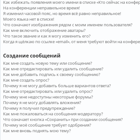
Как избежать появления моего имени в списке «Кто сейчас на конфе
На конференции неправильное время!
Я изменил часовой пояс, но время всё равно неправильное!
Моего языка нет в списке!
Что означают изображения рядом с моим именем пользователя?
Как мне включить отображение аватары?
Что такое звание и как я могу изменить его?
Когда я щёлкаю по ссылке «email», от меня требуют войти на конфер
Создание сообщений
Как мне создать новую тему или сообщение?
Как мне отредактировать или удалить сообщение?
Как мне добавить подпись к своему сообщению?
Как мне создать опрос?
Почему я не могу добавить больше вариантов ответа?
Как мне отредактировать или удалить опрос?
Почему мне недоступны некоторые форумы?
Почему я не могу добавлять вложения?
Почему я получил предупреждение?
Как мне пожаловаться на сообщения модератору?
Что означает кнопка «Сохранить» при создании сообщения?
Почему моё сообщение требует одобрения?
Как мне вновь поднять мою тему?