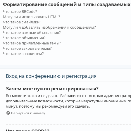
Форматирование сообщений и типы создаваемых
Что такое BBCode?
Могу ли я использовать HTML?
Что такое смайлики?
Могу ли я добавлять изображения к сообщениям?
Что такое важные объявления?
Что такое объявления?
Что такое прилепленные темы?
Что такое закрытые темы?
Что такое значки тем?
Вход на конференцию и регистрация
Зачем мне нужно регистрироваться?
Вы можете этого и не делать. Всё зависит от того, как администр
дополнительные возможности, которые недоступны анонимным пользо
минут, поэтому мы рекомендуем это сделать.
Вернуться к началу