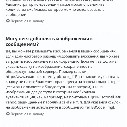
Администратор конференции также может ограничить
количество смайликов, которое можно использовать в
сообщении.
Вернуться к началу
Могу ли я добавлять изображения к
сообщениям?
Да, вы можете размещать изображения в ваших сообщениях.
Если администратор разрешил добавлять вложения, вы можете
загрузить изображение на конференцию. Если нет, вы должны
указать ссылку на изображение, сохранённое на
общедоступном веб-сервере. Пример ссылки:
http://www.example.com/my-picture.gif. Вы не можете указывать
ссылку ни на изображения, хранящиеся на вашем компьютере
(если он не является общедоступным сервером), ни на
изображения, для доступа к которым необходима
аутентификация, как, например, на почтовые ящики Hotmail или
Yahoo, защищённые паролями сайты и т. п. Для указания ссылок
на изображения используйте в сообщениях тег BBCode [img].
Вернуться к началу