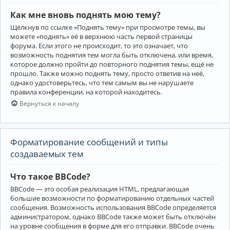
Как мне вновь поднять мою тему?
Щёлкнув по ссылке «Поднять тему» при просмотре темы, вы
можете «поднять» её в верхнюю часть первой страницы
форума. Если этого не происходит, то это означает, что
возможность поднятия тем могла быть отключена, или время,
которое должно пройти до повторного поднятия темы, ещё не
прошло. Также можно поднять тему, просто ответив на неё,
однако удостоверьтесь, что тем самым вы не нарушаете
правила конференции, на которой находитесь.
Вернуться к началу
Форматирование сообщений и типы
создаваемых тем
Что такое BBCode?
BBCode — это особая реализация HTML, предлагающая
большие возможности по форматированию отдельных частей
сообщения. Возможность использования BBCode определяется
администратором, однако BBCode также может быть отключён
на уровне сообщения в форме для его отправки. BBCode очень