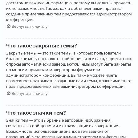
достаточно важную информацию, поэтому вы должны прочесть
их по возможности. Так же, как и с объявлениями, права на
создание прилепленных тем предоставляются администратором
конференции.
Вернуться к началу
Что такое закрытые темы?
Закрытые темы — это такие темы, в которых пользователи
больше не могут оставлять сообщения, и все находящиеся в них
опросы автоматически завершаются. Темы могут быть закрыты
по многим причинам модератором форума или
администратором конференции. Вы также можете иметь
возможность закрывать созданные вами темы, в зависимости от
прав, предоставленных вам администратором конференции.
Вернуться к началу
Что такое значки тем?
Значки тем — это выбранные авторами изображения,
связанные с сообщениями и отражающие их содержание.
Возможность использования значков тем зависит от
разрешений, установленных администратором конференции.