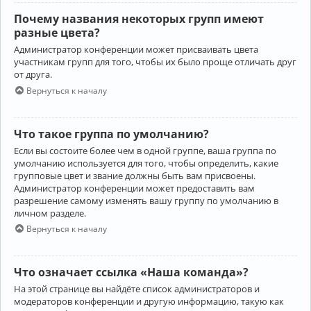
Почему названия некоторых групп имеют
разные цвета?
Администратор конференции может присваивать цвета
участникам групп для того, чтобы их было проще отличать друг
от друга.
Вернуться к началу
Что такое группа по умолчанию?
Если вы состоите более чем в одной группе, ваша группа по
умолчанию используется для того, чтобы определить, какие
групповые цвет и звание должны быть вам присвоены.
Администратор конференции может предоставить вам
разрешение самому изменять вашу группу по умолчанию в
личном разделе.
Вернуться к началу
Что означает ссылка «Наша команда»?
На этой странице вы найдёте список администраторов и
модераторов конференции и другую информацию, такую как