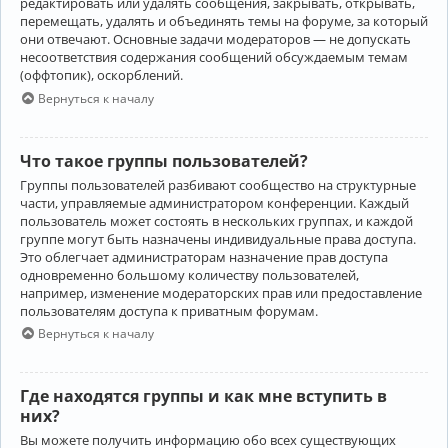
редактировать или удалять сообщения, закрывать, открывать,
перемещать, удалять и объединять темы на форуме, за который
они отвечают. Основные задачи модераторов — не допускать
несоответствия содержания сообщений обсуждаемым темам
(оффтопик), оскорблений.
Вернуться к началу
Что такое группы пользователей?
Группы пользователей разбивают сообщество на структурные
части, управляемые администратором конференции. Каждый
пользователь может состоять в нескольких группах, и каждой
группе могут быть назначены индивидуальные права доступа.
Это облегчает администраторам назначение прав доступа
одновременно большому количеству пользователей,
например, изменение модераторских прав или предоставление
пользователям доступа к приватным форумам.
Вернуться к началу
Где находятся группы и как мне вступить в
них?
Вы можете получить информацию обо всех существующих