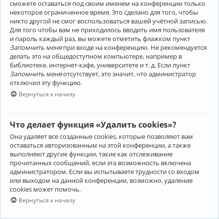
сможете оставаться под своим именем на конференции только
некоторое ограниченное время. Это сделано для того, чтобы
никто другой не смог воспользоваться вашей учётной записью.
Для того чтобы вам не приходилось вводить имя пользователя
и пароль каждый раз, вы можете отметить флажком пункт
Запомнить меня
при входе на конференцию. Не рекомендуется
делать это на общедоступном компьютере, например в
библиотеке, интернет-кафе, университете и т. д. Если пункт
Запомнить меня
отсутствует, это значит, что администратор
отключил эту функцию.
Вернуться к началу
Что делает функция «Удалить cookies»?
Она удаляет все созданные cookies, которые позволяют вам
оставаться авторизованным на этой конференции, а также
выполняют другие функции, такие как отслеживание
прочитанных сообщений, если эта возможность включена
администратором. Если вы испытываете трудности со входом
или выходом на данной конференции, возможно, удаление
cookies может помочь.
Вернуться к началу