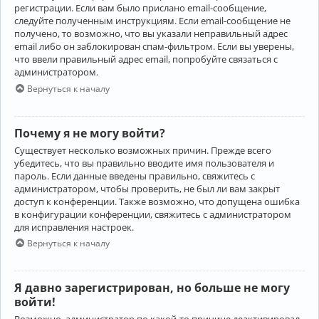
регистрации. Если вам было прислано email-сообщение,
следуйте полученным инструкциям. Если email-сообщение не
получено, то возможно, что вы указали неправильный адрес
email либо он заблокирован спам-фильтром. Если вы уверены,
что ввели правильный адрес email, попробуйте связаться с
администратором.
Вернуться к началу
Почему я не могу войти?
Существует несколько возможных причин. Прежде всего
убедитесь, что вы правильно вводите имя пользователя и
пароль. Если данные введены правильно, свяжитесь с
администратором, чтобы проверить, не был ли вам закрыт
доступ к конференции. Также возможно, что допущена ошибка
в конфигурации конференции, свяжитесь с администратором
для исправления настроек.
Вернуться к началу
Я давно зарегистрирован, но больше не могу
войти!