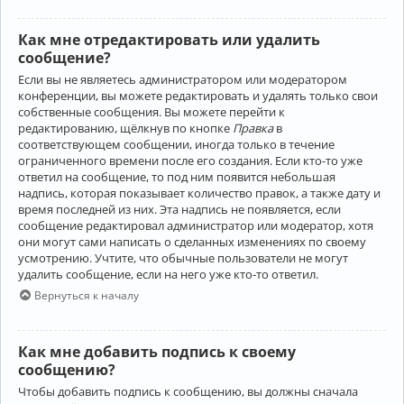
Как мне отредактировать или удалить
сообщение?
Если вы не являетесь администратором или модератором
конференции, вы можете редактировать и удалять только свои
собственные сообщения. Вы можете перейти к
редактированию, щёлкнув по кнопке
Правка
в
соответствующем сообщении, иногда только в течение
ограниченного времени после его создания. Если кто-то уже
ответил на сообщение, то под ним появится небольшая
надпись, которая показывает количество правок, а также дату и
время последней из них. Эта надпись не появляется, если
сообщение редактировал администратор или модератор, хотя
они могут сами написать о сделанных изменениях по своему
усмотрению. Учтите, что обычные пользователи не могут
удалить сообщение, если на него уже кто-то ответил.
Вернуться к началу
Как мне добавить подпись к своему
сообщению?
Чтобы добавить подпись к сообщению, вы должны сначала