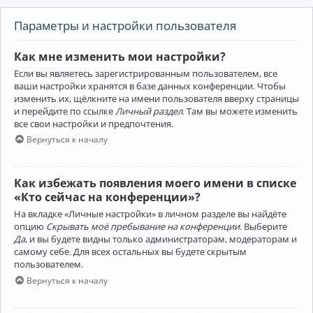
Параметры и настройки пользователя
Как мне изменить мои настройки?
Если вы являетесь зарегистрированным пользователем, все
ваши настройки хранятся в базе данных конференции. Чтобы
изменить их, щёлкните на имени пользователя вверху страницы
и перейдите по ссылке
Личный раздел
. Там вы можете изменить
все свои настройки и предпочтения.
Вернуться к началу
Как избежать появления моего имени в списке
«Кто сейчас на конференции»?
На вкладке «Личные настройки» в личном разделе вы найдёте
опцию
Скрывать моё пребывание на конференции
. Выберите
Да
, и вы будете видны только администраторам, модераторам и
самому себе. Для всех остальных вы будете скрытым
пользователем.
Вернуться к началу