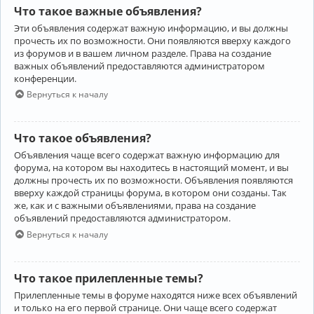
Что такое важные объявления?
Эти объявления содержат важную информацию, и вы должны
прочесть их по возможности. Они появляются вверху каждого
из форумов и в вашем личном разделе. Права на создание
важных объявлений предоставляются администратором
конференции.
Вернуться к началу
Что такое объявления?
Объявления чаще всего содержат важную информацию для
форума, на котором вы находитесь в настоящий момент, и вы
должны прочесть их по возможности. Объявления появляются
вверху каждой страницы форума, в котором они созданы. Так
же, как и с важными объявлениями, права на создание
объявлений предоставляются администратором.
Вернуться к началу
Что такое прилепленные темы?
Прилепленные темы в форуме находятся ниже всех объявлений
и только на его первой странице. Они чаще всего содержат