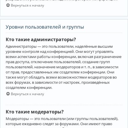
Вернуться к началу
Уровни пользователей и группы
Кто такие администраторы?
Администраторы — это пользователи, наделённые высшим
уровнем контроля над конференцией. Они могут управлять
всеми аспектами работы конференции, включая разграничение
прав доступа, отключение пользователей, создание групп
пользователей, назначение модераторов и т. п., в зависимости
от прав, предоставленных им создателем конференции. Они
также могут обладать всеми возможностями модераторов во
всех форумах, в зависимости от настроек, произведённых
создателем конференции.
Вернуться к началу
Кто такие модераторы?
Модераторы — это пользователи (или группы пользователей),
которые ежедневно следят за форумами. Они имеют право