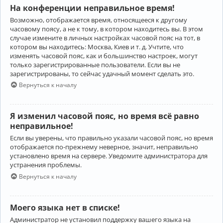
На конференции неправильное время!
Возможно, отображается время, относящееся к другому
часовому поясу, а не к тому, в котором находитесь вы. В этом
случае измените в личных настройках часовой пояс на тот, в
котором вы находитесь: Москва, Киев и т. д. Учтите, что
изменять часовой пояс, как и большинство настроек, могут
только зарегистрированные пользователи. Если вы не
зарегистрированы, то сейчас удачный момент сделать это.
Вернуться к началу
Я изменил часовой пояс, но время всё равно
неправильное!
Если вы уверены, что правильно указали часовой пояс, но время
отображается по-прежнему неверное, значит, неправильно
установлено время на сервере. Уведомите администратора для
устранения проблемы.
Вернуться к началу
Моего языка нет в списке!
Администратор не установил поддержку вашего языка на