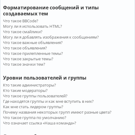
Форматирование сообщений и типы
создаваемых тем
Что такое BBCode?
Могу ли я использовать HTML?
Что такое смайлики?
Могу ли я добавлять изображения к сообщениям?
Что такое важные объявления?
Что такое объявления?
Что такое прилепленные темы?
Что такое закрытые темы?
Что такое значки тем?
Уровни пользователей и группы
Кто такие администраторы?
Кто такие модераторы?
Что такое группы пользователей?
Где находятся группы и как мне вступить в них?
Как мне стать лидером группы?
Почему названия некоторых групп имеют разные цвета?
Что такое группа по умолчанию?
Что означает ссылка «Наша команда»?