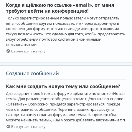
Когда я щёлкаю по ссылке «email», от меня
требуют войти на конференцию!
Только зарегистрированные пользователи могут отправлять
email-сообщения другим пользователям через встроенную в
конференцию форму, и только если администратор включил
такую возможность. Это сделано для того, чтобы предотвратить
злоупотребления почтовой системой анонимными
пользователями.
Вернуться к началу
Создание сообщений
Как мне создать новую тему или сообщение?
Для создания новой темы в форуме щёлкните по кнопке «Новая
тема». Для размещения сообщения в теме щёлкните по кнопке
«Ответить». Возможно, придётся зарегистрироваться, прежде
чем отправить сообщение. Перечень ваших прав доступа
находится внизу страниц форума или темы. Например: «Вы
можете начинать темы», «Вы можете добавлять вложения» и т.п.
Вернуться к началу