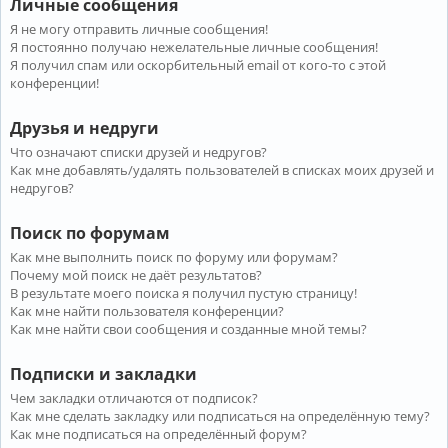
Личные сообщения
Я не могу отправить личные сообщения!
Я постоянно получаю нежелательные личные сообщения!
Я получил спам или оскорбительный email от кого-то с этой
конференции!
Друзья и недруги
Что означают списки друзей и недругов?
Как мне добавлять/удалять пользователей в списках моих друзей и
недругов?
Поиск по форумам
Как мне выполнить поиск по форуму или форумам?
Почему мой поиск не даёт результатов?
В результате моего поиска я получил пустую страницу!
Как мне найти пользователя конференции?
Как мне найти свои сообщения и созданные мной темы?
Подписки и закладки
Чем закладки отличаются от подписок?
Как мне сделать закладку или подписаться на определённую тему?
Как мне подписаться на определённый форум?