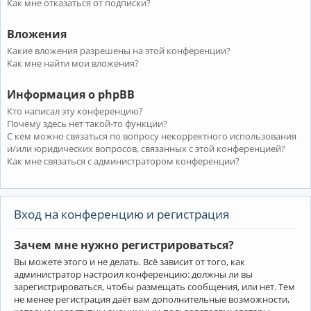
Как мне отказаться от подписки?
Вложения
Какие вложения разрешены на этой конференции?
Как мне найти мои вложения?
Информация о phpBB
Кто написал эту конференцию?
Почему здесь нет такой-то функции?
С кем можно связаться по вопросу некорректного использования
и/или юридических вопросов, связанных с этой конференцией?
Как мне связаться с администратором конференции?
Вход на конференцию и регистрация
Зачем мне нужно регистрироваться?
Вы можете этого и не делать. Всё зависит от того, как
администратор настроил конференцию: должны ли вы
зарегистрироваться, чтобы размещать сообщения, или нет. Тем
не менее регистрация даёт вам дополнительные возможности,