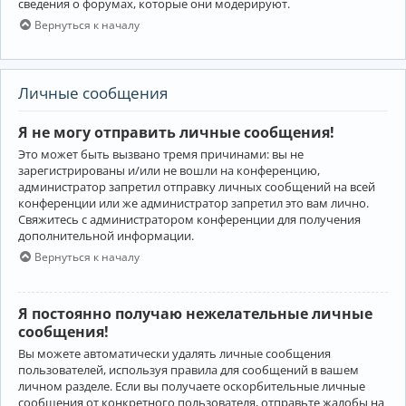
сведения о форумах, которые они модерируют.
Вернуться к началу
Личные сообщения
Я не могу отправить личные сообщения!
Это может быть вызвано тремя причинами: вы не
зарегистрированы и/или не вошли на конференцию,
администратор запретил отправку личных сообщений на всей
конференции или же администратор запретил это вам лично.
Свяжитесь с администратором конференции для получения
дополнительной информации.
Вернуться к началу
Я постоянно получаю нежелательные личные
сообщения!
Вы можете автоматически удалять личные сообщения
пользователей, используя правила для сообщений в вашем
личном разделе. Если вы получаете оскорбительные личные
сообщения от конкретного пользователя, отправьте жалобы на