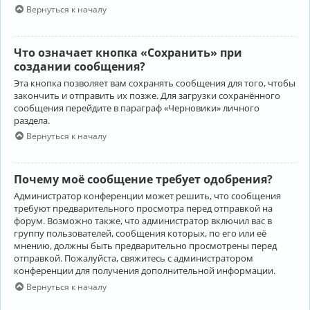
Вернуться к началу
Что означает кнопка «Сохранить» при
создании сообщения?
Эта кнопка позволяет вам сохранять сообщения для того, чтобы
закончить и отправить их позже. Для загрузки сохранённого
сообщения перейдите в параграф «Черновики» личного
раздела.
Вернуться к началу
Почему моё сообщение требует одобрения?
Администратор конференции может решить, что сообщения
требуют предварительного просмотра перед отправкой на
форум. Возможно также, что администратор включил вас в
группу пользователей, сообщения которых, по его или её
мнению, должны быть предварительно просмотрены перед
отправкой. Пожалуйста, свяжитесь с администратором
конференции для получения дополнительной информации.
Вернуться к началу