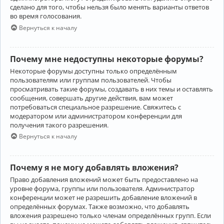
сделано для того, чтобы нельзя было менять варианты ответов
во время голосования.
Вернуться к началу
Почему мне недоступны некоторые форумы?
Некоторые форумы доступны только определённым
пользователям или группам пользователей. Чтобы
просматривать такие форумы, создавать в них темы и оставлять
сообщения, совершать другие действия, вам может
потребоваться специальное разрешение. Свяжитесь с
модератором или администратором конференции для
получения такого разрешения.
Вернуться к началу
Почему я не могу добавлять вложения?
Право добавления вложений может быть предоставлено на
уровне форума, группы или пользователя. Администратор
конференции может не разрешить добавление вложений в
определённых форумах. Также возможно, что добавлять
вложения разрешено только членам определённых групп. Если