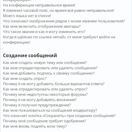
На конференции неправильное время!
Я изменил часовой пояс, но время всё равно неправильное!
Моего языка нет в списке!
Что означают изображения рядом с моим именем пользователя?
Как мне включить отображение аватары?
Что такое звание и как я могу изменить его?
Когда я щёлкаю по ссылке «email», от меня требуют войти на
конференцию!
Создание сообщений
Как мне создать новую тему или сообщение?
Как мне отредактировать или удалить сообщение?
Как мне добавить подпись к своему сообщению?
Как мне создать опрос?
Почему я не могу добавить больше вариантов ответа?
Как мне отредактировать или удалить опрос?
Почему мне недоступны некоторые форумы?
Почему я не могу добавлять вложения?
Почему я получил предупреждение?
Как мне пожаловаться на сообщения модератору?
Что означает кнопка «Сохранить» при создании сообщения?
Почему моё сообщение требует одобрения?
Как мне вновь поднять мою тему?