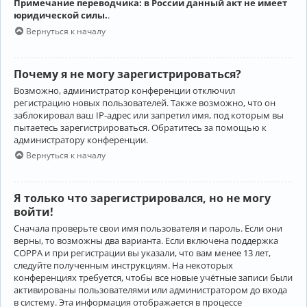
Примечание переводчика: в России данный акт не имеет
юридической силы.
.
Вернуться к началу
Почему я не могу зарегистрироваться?
Возможно, администратор конференции отключил
регистрацию новых пользователей. Также возможно, что он
заблокировал ваш IP-адрес или запретил имя, под которым вы
пытаетесь зарегистрироваться. Обратитесь за помощью к
администратору конференции.
Вернуться к началу
Я только что зарегистрировался, но не могу
войти!
Сначала проверьте свои имя пользователя и пароль. Если они
верны, то возможны два варианта. Если включена поддержка
COPPA и при регистрации вы указали, что вам менее 13 лет,
следуйте полученным инструкциям. На некоторых
конференциях требуется, чтобы все новые учётные записи были
активированы пользователями или администратором до входа
в систему. Эта информация отображается в процессе