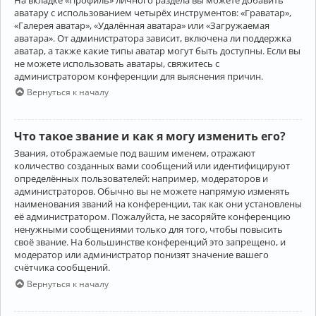
аватару с использованием четырёх инструментов: «Граватар»,
«Галерея аватар», «Удалённая аватара» или «Загружаемая
аватара». От администратора зависит, включена ли поддержка
аватар, а также какие типы аватар могут быть доступны. Если вы
не можете использовать аватары, свяжитесь с
администратором конференции для выяснения причин.
Вернуться к началу
Что такое звание и как я могу изменить его?
Звания, отображаемые под вашим именем, отражают
количество созданных вами сообщений или идентифицируют
определённых пользователей: например, модераторов и
администраторов. Обычно вы не можете напрямую изменять
наименования званий на конференции, так как они установлены
её администратором. Пожалуйста, не засоряйте конференцию
ненужными сообщениями только для того, чтобы повысить
своё звание. На большинстве конференций это запрещено, и
модератор или администратор понизят значение вашего
счётчика сообщений.
Вернуться к началу